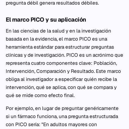
pregunta débil genera resultados débiles.
El marco PICO y su aplicación
En las ciencias de la salud y en la investigación
basada en la evidencia, el marco PICO es una
herramienta estándar para estructurar preguntas
clínicas y de investigación. PICO es un acrónimo que
representa cuatro componentes clave: Población,
Intervención, Comparación y Resultado. Este marco
obliga al investigador a especificar quién recibe la
intervención, qué se aplica, con qué se compara y
qué se mide como efecto final.
Por ejemplo, en lugar de preguntar genéricamente
si un fármaco funciona, una pregunta estructurada
con PICO sería: "En adultos mayores con