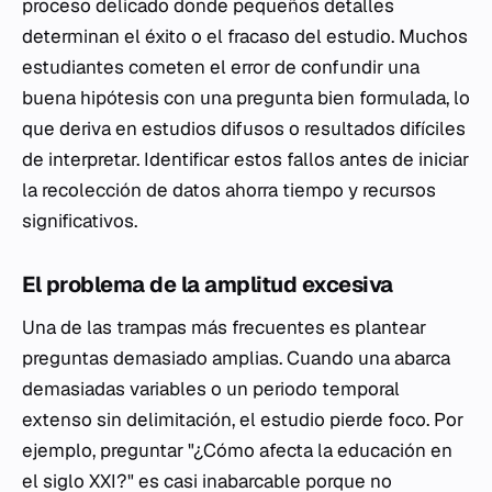
proceso delicado donde pequeños detalles
determinan el éxito o el fracaso del estudio. Muchos
estudiantes cometen el error de confundir una
buena hipótesis con una pregunta bien formulada, lo
que deriva en estudios difusos o resultados difíciles
de interpretar. Identificar estos fallos antes de iniciar
la recolección de datos ahorra tiempo y recursos
significativos.
El problema de la amplitud excesiva
Una de las trampas más frecuentes es plantear
preguntas demasiado amplias. Cuando una abarca
demasiadas variables o un periodo temporal
extenso sin delimitación, el estudio pierde foco. Por
ejemplo, preguntar "¿Cómo afecta la educación en
el siglo XXI?" es casi inabarcable porque no