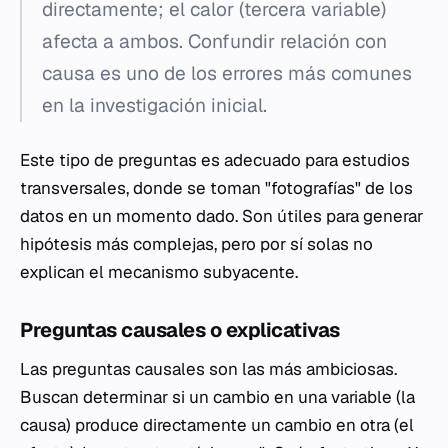
directamente; el calor (tercera variable)
afecta a ambos. Confundir relación con
causa es uno de los errores más comunes
en la investigación inicial.
Este tipo de preguntas es adecuado para estudios
transversales, donde se toman "fotografías" de los
datos en un momento dado. Son útiles para generar
hipótesis más complejas, pero por sí solas no
explican el mecanismo subyacente.
Preguntas causales o explicativas
Las preguntas causales son las más ambiciosas.
Buscan determinar si un cambio en una variable (la
causa) produce directamente un cambio en otra (el