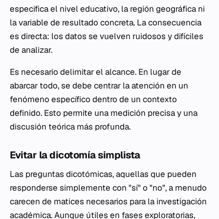
especifica el nivel educativo, la región geográfica ni
la variable de resultado concreta. La consecuencia
es directa: los datos se vuelven ruidosos y difíciles
de analizar.
Es necesario delimitar el alcance. En lugar de
abarcar todo, se debe centrar la atención en un
fenómeno específico dentro de un contexto
definido. Esto permite una medición precisa y una
discusión teórica más profunda.
Evitar la dicotomía simplista
Las preguntas dicotómicas, aquellas que pueden
responderse simplemente con "sí" o "no", a menudo
carecen de matices necesarios para la investigación
académica. Aunque útiles en fases exploratorias,