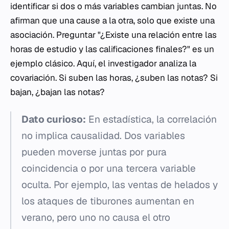
identificar si dos o más variables cambian juntas. No
afirman que una cause a la otra, solo que existe una
asociación. Preguntar "¿Existe una relación entre las
horas de estudio y las calificaciones finales?" es un
ejemplo clásico. Aquí, el investigador analiza la
covariación. Si suben las horas, ¿suben las notas? Si
bajan, ¿bajan las notas?
Dato curioso:
En estadística, la correlación
no implica causalidad. Dos variables
pueden moverse juntas por pura
coincidencia o por una tercera variable
oculta. Por ejemplo, las ventas de helados y
los ataques de tiburones aumentan en
verano, pero uno no causa el otro