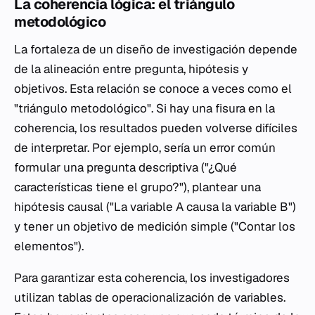
La coherencia lógica: el triángulo
metodológico
La fortaleza de un diseño de investigación depende
de la alineación entre pregunta, hipótesis y
objetivos. Esta relación se conoce a veces como el
"triángulo metodológico". Si hay una fisura en la
coherencia, los resultados pueden volverse difíciles
de interpretar. Por ejemplo, sería un error común
formular una pregunta descriptiva ("¿Qué
características tiene el grupo?"), plantear una
hipótesis causal ("La variable A causa la variable B")
y tener un objetivo de medición simple ("Contar los
elementos").
Para garantizar esta coherencia, los investigadores
utilizan tablas de operacionalización de variables.