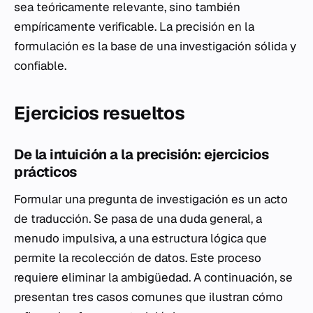
sea teóricamente relevante, sino también
empíricamente verificable. La precisión en la
formulación es la base de una investigación sólida y
confiable.
Ejercicios resueltos
De la intuición a la precisión: ejercicios
prácticos
Formular una pregunta de investigación es un acto
de traducción. Se pasa de una duda general, a
menudo impulsiva, a una estructura lógica que
permite la recolección de datos. Este proceso
requiere eliminar la ambigüedad. A continuación, se
presentan tres casos comunes que ilustran cómo