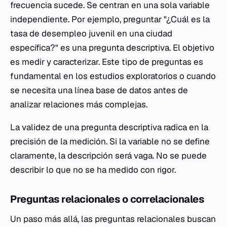
frecuencia sucede. Se centran en una sola variable
independiente. Por ejemplo, preguntar "¿Cuál es la
tasa de desempleo juvenil en una ciudad
específica?" es una pregunta descriptiva. El objetivo
es medir y caracterizar. Este tipo de preguntas es
fundamental en los estudios exploratorios o cuando
se necesita una línea base de datos antes de
analizar relaciones más complejas.
La validez de una pregunta descriptiva radica en la
precisión de la medición. Si la variable no se define
claramente, la descripción será vaga. No se puede
describir lo que no se ha medido con rigor.
Preguntas relacionales o correlacionales
Un paso más allá, las preguntas relacionales buscan