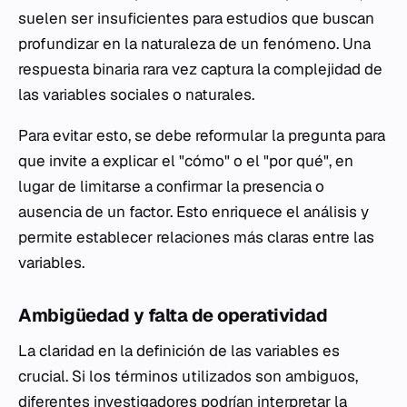
suelen ser insuficientes para estudios que buscan
profundizar en la naturaleza de un fenómeno. Una
respuesta binaria rara vez captura la complejidad de
las variables sociales o naturales.
Para evitar esto, se debe reformular la pregunta para
que invite a explicar el "cómo" o el "por qué", en
lugar de limitarse a confirmar la presencia o
ausencia de un factor. Esto enriquece el análisis y
permite establecer relaciones más claras entre las
variables.
Ambigüedad y falta de operatividad
La claridad en la definición de las variables es
crucial. Si los términos utilizados son ambiguos,
diferentes investigadores podrían interpretar la