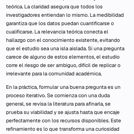
teórica. La claridad asegura que todos los
investigadores entiendan lo mismo. La medibilidad
garantiza que los datos puedan cuantificarse o
cualificarse. La relevancia teórica conecta el
hallazgo con el conocimiento existente, evitando
que el estudio sea una isla aislada. Si una pregunta
carece de alguno de estos elementos, el estudio
corre el riesgo de ser ambiguo, difícil de replicar o
irrelevante para la comunidad académica.
En la práctica, formular una buena pregunta es un
proceso iterativo. Se comienza con una duda
general, se revisa la literatura para afinarla, se
prueba su viabilidad y se ajusta hasta que encaje
perfectamente con los recursos disponibles. Este
refinamiento es lo que transforma una curiosidad