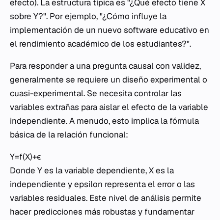
efecto). La estructura típica es "¿Qué efecto tiene X
sobre Y?". Por ejemplo, "¿Cómo influye la
implementación de un nuevo software educativo en
el rendimiento académico de los estudiantes?".
Para responder a una pregunta causal con validez,
generalmente se requiere un diseño experimental o
cuasi-experimental. Se necesita controlar las
variables extrañas para aislar el efecto de la variable
independiente. A menudo, esto implica la fórmula
básica de la relación funcional:
Y=f(X)+ϵ
Donde
Y
es la variable dependiente,
X
es la
independiente y
epsilon
representa el error o las
variables residuales. Este nivel de análisis permite
hacer predicciones más robustas y fundamentar