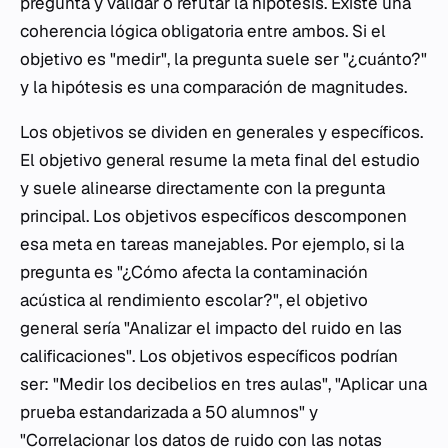
pregunta y validar o refutar la hipótesis. Existe una
coherencia lógica obligatoria entre ambos. Si el
objetivo es "medir", la pregunta suele ser "¿cuánto?"
y la hipótesis es una comparación de magnitudes.
Los objetivos se dividen en generales y específicos.
El objetivo general resume la meta final del estudio
y suele alinearse directamente con la pregunta
principal. Los objetivos específicos descomponen
esa meta en tareas manejables. Por ejemplo, si la
pregunta es "¿Cómo afecta la contaminación
acústica al rendimiento escolar?", el objetivo
general sería "Analizar el impacto del ruido en las
calificaciones". Los objetivos específicos podrían
ser: "Medir los decibelios en tres aulas", "Aplicar una
prueba estandarizada a 50 alumnos" y
"Correlacionar los datos de ruido con las notas