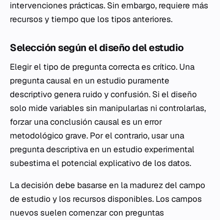
intervenciones prácticas. Sin embargo, requiere más
recursos y tiempo que los tipos anteriores.
Selección según el diseño del estudio
Elegir el tipo de pregunta correcta es crítico. Una
pregunta causal en un estudio puramente
descriptivo genera ruido y confusión. Si el diseño
solo mide variables sin manipularlas ni controlarlas,
forzar una conclusión causal es un error
metodológico grave. Por el contrario, usar una
pregunta descriptiva en un estudio experimental
subestima el potencial explicativo de los datos.
La decisión debe basarse en la madurez del campo
de estudio y los recursos disponibles. Los campos
nuevos suelen comenzar con preguntas