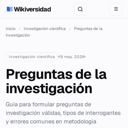
Wikiversidad
☰
Inicio
›
Investigación científica
›
Preguntas de la
investigación
Investigación científica
19 may. 2026
Preguntas de la
investigación
Guía para formular preguntas de
investigación válidas, tipos de interrogantes
y errores comunes en metodología