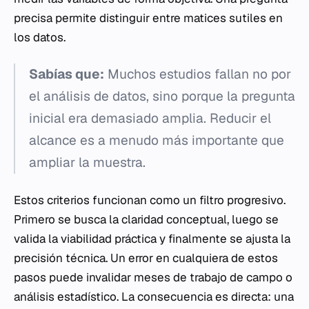
precisa permite distinguir entre matices sutiles en
los datos.
Sabías que:
Muchos estudios fallan no por
el análisis de datos, sino porque la pregunta
inicial era demasiado amplia. Reducir el
alcance es a menudo más importante que
ampliar la muestra.
Estos criterios funcionan como un filtro progresivo.
Primero se busca la claridad conceptual, luego se
valida la viabilidad práctica y finalmente se ajusta la
precisión técnica. Un error en cualquiera de estos
pasos puede invalidar meses de trabajo de campo o
análisis estadístico. La consecuencia es directa: una