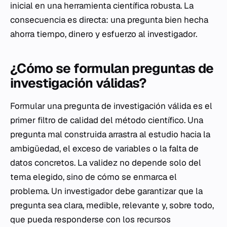
inicial en una herramienta científica robusta. La
consecuencia es directa: una pregunta bien hecha
ahorra tiempo, dinero y esfuerzo al investigador.
¿Cómo se formulan preguntas de
investigación válidas?
Formular una pregunta de investigación válida es el
primer filtro de calidad del método científico. Una
pregunta mal construida arrastra al estudio hacia la
ambigüedad, el exceso de variables o la falta de
datos concretos. La validez no depende solo del
tema elegido, sino de cómo se enmarca el
problema. Un investigador debe garantizar que la
pregunta sea clara, medible, relevante y, sobre todo,
que pueda responderse con los recursos