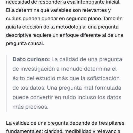
necesidad de responder a esa interrogante inicial.
Ella determina qué variables son relevantes y
cuáles pueden quedar en segundo plano. También
guía la elección de la metodología: una pregunta
descriptiva requiere un enfoque diferente al de una
pregunta causal.
Dato curioso:
La calidad de una pregunta
de investigación a menudo determina el
éxito del estudio más que la sofisticación
de los datos. Una pregunta mal formulada
puede convertir en ruido incluso los datos
más precisos.
La validez de una pregunta depende de tres pilares
fundamentales: claridad, medibilidad y relevancia