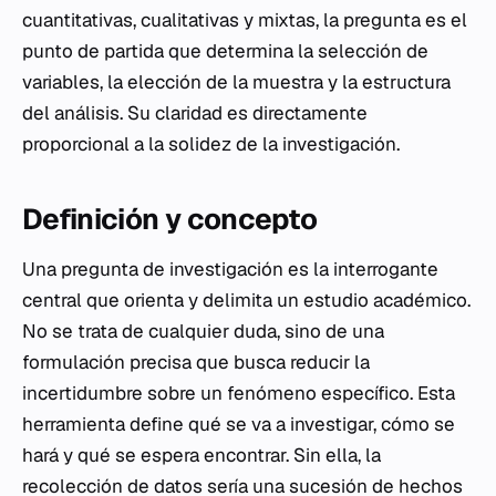
cuantitativas, cualitativas y mixtas, la pregunta es el
punto de partida que determina la selección de
variables, la elección de la muestra y la estructura
del análisis. Su claridad es directamente
proporcional a la solidez de la investigación.
Definición y concepto
Una pregunta de investigación es la interrogante
central que orienta y delimita un estudio académico.
No se trata de cualquier duda, sino de una
formulación precisa que busca reducir la
incertidumbre sobre un fenómeno específico. Esta
herramienta define qué se va a investigar, cómo se
hará y qué se espera encontrar. Sin ella, la
recolección de datos sería una sucesión de hechos