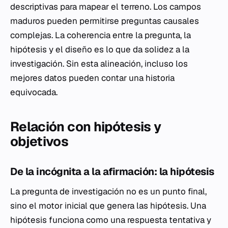
descriptivas para mapear el terreno. Los campos
maduros pueden permitirse preguntas causales
complejas. La coherencia entre la pregunta, la
hipótesis y el diseño es lo que da solidez a la
investigación. Sin esta alineación, incluso los
mejores datos pueden contar una historia
equivocada.
Relación con hipótesis y
objetivos
De la incógnita a la afirmación: la hipótesis
La pregunta de investigación no es un punto final,
sino el motor inicial que genera las hipótesis. Una
hipótesis funciona como una respuesta tentativa y