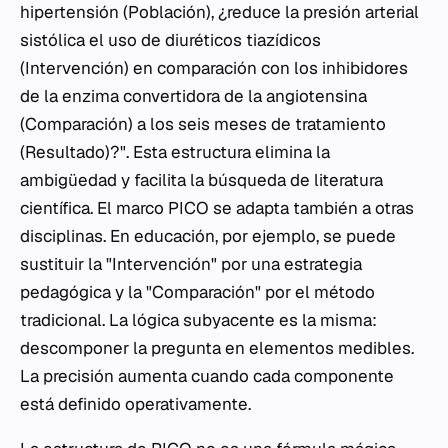
hipertensión (Población), ¿reduce la presión arterial
sistólica el uso de diuréticos tiazídicos
(Intervención) en comparación con los inhibidores
de la enzima convertidora de la angiotensina
(Comparación) a los seis meses de tratamiento
(Resultado)?". Esta estructura elimina la
ambigüedad y facilita la búsqueda de literatura
científica. El marco PICO se adapta también a otras
disciplinas. En educación, por ejemplo, se puede
sustituir la "Intervención" por una estrategia
pedagógica y la "Comparación" por el método
tradicional. La lógica subyacente es la misma:
descomponer la pregunta en elementos medibles.
La precisión aumenta cuando cada componente
está definido operativamente.