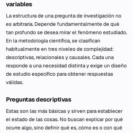
variables
La estructura de una pregunta de investigación no
es arbitraria. Depende fundamentalmente de qué
tan profundo se desea mirar el fenómeno estudiado.
En la metodología científica, se clasifican
habitualmente en tres niveles de complejidad:
descriptivas, relacionales y causales. Cada una
responde a una necesidad distinta y exige un diseño
de estudio específico para obtener respuestas
válidas.
Preguntas descriptivas
Estas son las más básicas y sirven para establecer
el estado de las cosas. No buscan explicar por qué
ocurre algo, sino definir qué es, cómo es o con qué