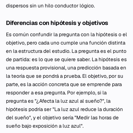
dispersos sin un hilo conductor lógico.
Diferencias con hipótesis y objetivos
Es común confundir la pregunta con la hipótesis o el
objetivo, pero cada uno cumple una función distinta
en la estructura del estudio. La pregunta es el punto
de partida: es lo que se quiere saber. La hipótesis es
una respuesta provisional, una predicción basada en
la teoría que se pondrá a prueba. El objetivo, por su
parte, es la acción concreta que se emprende para
responder a esa pregunta. Por ejemplo, si la
pregunta es "¿Afecta la luz azul al sueño?", la
hipótesis podría ser "La luz azul reduce la duración
del sueño", y el objetivo sería "Medir las horas de
sueño bajo exposición a luz azul".