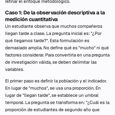
refinar el enfoque metodológico.
Caso 1: De la observación descriptiva a la
medición cuantitativa
Un estudiante observa que muchos compañeros
llegan tarde a clase. La pregunta inicial es: "¿Por
qué llegamos tarde?". Esta formulación es
demasiado amplia. No define qué es "mucho" ni qué
factores considerar. Para convertirla en una pregunta
de investigación válida, se deben delimitar las
variables.
El primer paso es definir la población y el indicador.
En lugar de "muchos", se usa una proporción. En
lugar de "llegan tarde", se establece un umbral
temporal. La pregunta se transforma en: "¿Cuál es la
proporción de estudiantes de segundo año que