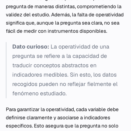
pregunta de maneras distintas, comprometiendo la
validez del estudio. Además, la falta de operatividad
significa que, aunque la pregunta sea clara, no sea
fácil de medir con instrumentos disponibles.
Dato curioso:
La operatividad de una
pregunta se refiere a la capacidad de
traducir conceptos abstractos en
indicadores medibles. Sin esto, los datos
recogidos pueden no reflejar fielmente el
fenómeno estudiado.
Para garantizar la operatividad, cada variable debe
definirse claramente y asociarse a indicadores
específicos. Esto asegura que la pregunta no solo