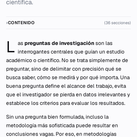
científica.
CONTENIDO
(36 secciones)
L
as
preguntas de investigación
son las
interrogantes centrales que guían un estudio
académico o científico. No se trata simplemente de
preguntar, sino de delimitar con precisión qué se
busca saber, cómo se medirá y por qué importa. Una
buena pregunta define el alcance del trabajo, evita
que el investigador se pierda en datos irrelevantes y
establece los criterios para evaluar los resultados.
Sin una pregunta bien formulada, incluso la
metodología más sofisticada puede resultar en
conclusiones vagas. Por eso, en metodologías