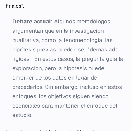
finales".
Debate actual:
Algunos metodólogos
argumentan que en la investigación
cualitativa, como la fenomenología, las
hipótesis previas pueden ser "demasiado
rígidas". En estos casos, la pregunta guía la
exploración, pero la hipótesis puede
emerger de los datos en lugar de
precederlos. Sin embargo, incluso en estos
enfoques, los objetivos siguen siendo
esenciales para mantener el enfoque del
estudio.