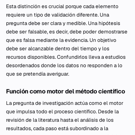
Esta distinción es crucial porque cada elemento
requiere un tipo de validación diferente. Una
pregunta debe ser clara y medible. Una hipótesis
debe ser falsable, es decir, debe poder demostrarse
que es falsa mediante la evidencia. Un objetivo
debe ser alcanzable dentro del tiempo y los
recursos disponibles. Confundirlos lleva a estudios
desordenados donde los datos no responden a lo
que se pretendía averiguar.
Función como motor del método científico
La pregunta de investigación actúa como el motor
que impulsa todo el proceso científico. Desde la
revisión de la literatura hasta el análisis de los
resultados, cada paso está subordinado a la