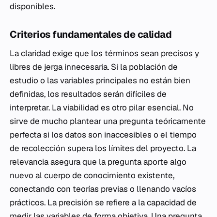
disponibles.
Criterios fundamentales de calidad
La claridad exige que los términos sean precisos y
libres de jerga innecesaria. Si la población de
estudio o las variables principales no están bien
definidas, los resultados serán difíciles de
interpretar. La viabilidad es otro pilar esencial. No
sirve de mucho plantear una pregunta teóricamente
perfecta si los datos son inaccesibles o el tiempo
de recolección supera los límites del proyecto. La
relevancia asegura que la pregunta aporte algo
nuevo al cuerpo de conocimiento existente,
conectando con teorías previas o llenando vacíos
prácticos. La precisión se refiere a la capacidad de
medir las variables de forma objetiva. Una pregunta