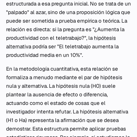
estructurada a esa pregunta inicial. No se trata de un
"palpado" al azar, sino de una proposición lógica que
puede ser sometida a prueba empírica o teórica. La
relación es directa: si la pregunta es "¿Aumenta la
productividad con el teletrabajo?", la
hipótesis
alternativa
podría ser "El teletrabajo aumenta la
productividad media en un 10%".
En la metodología cuantitativa, esta relación se
formaliza a menudo mediante el par de hipótesis
nula y alternativa. La hipótesis nula (H0​) suele
plantear la ausencia de efecto o diferencia,
actuando como el estado de cosas que el
investigador intenta refutar. La hipótesis alternativa
(H1​ o Ha​) representa la afirmación que se desea
demostrar. Esta estructura permite aplicar pruebas