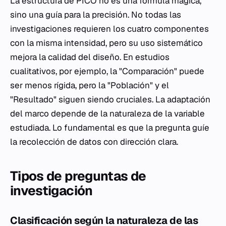
La estructura de PICO no es una fórmula mágica,
sino una guía para la precisión. No todas las
investigaciones requieren los cuatro componentes
con la misma intensidad, pero su uso sistemático
mejora la calidad del diseño. En estudios
cualitativos, por ejemplo, la "Comparación" puede
ser menos rígida, pero la "Población" y el
"Resultado" siguen siendo cruciales. La adaptación
del marco depende de la naturaleza de la variable
estudiada. Lo fundamental es que la pregunta guíe
la recolección de datos con dirección clara.
Tipos de preguntas de
investigación
Clasificación según la naturaleza de las