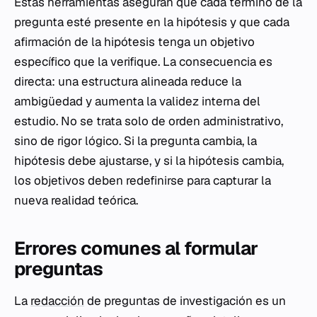
Estas herramientas aseguran que cada término de la
pregunta esté presente en la hipótesis y que cada
afirmación de la hipótesis tenga un objetivo
específico que la verifique. La consecuencia es
directa: una estructura alineada reduce la
ambigüedad y aumenta la validez interna del
estudio. No se trata solo de orden administrativo,
sino de rigor lógico. Si la pregunta cambia, la
hipótesis debe ajustarse, y si la hipótesis cambia,
los objetivos deben redefinirse para capturar la
nueva realidad teórica.
Errores comunes al formular
preguntas
La
redacción
de preguntas de investigación es un