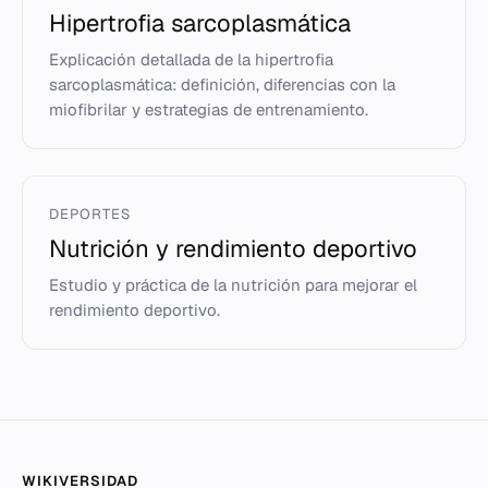
Hipertrofia sarcoplasmática
Explicación detallada de la hipertrofia
sarcoplasmática: definición, diferencias con la
miofibrilar y estrategias de entrenamiento.
DEPORTES
Nutrición y rendimiento deportivo
Estudio y práctica de la nutrición para mejorar el
rendimiento deportivo.
WIKIVERSIDAD