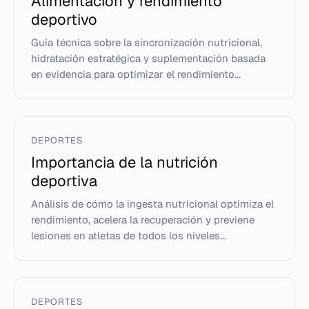
Alimentación y rendimiento
deportivo
Guía técnica sobre la sincronización nutricional,
hidratación estratégica y suplementación basada
en evidencia para optimizar el rendimiento...
DEPORTES
Importancia de la nutrición
deportiva
Análisis de cómo la ingesta nutricional optimiza el
rendimiento, acelera la recuperación y previene
lesiones en atletas de todos los niveles...
DEPORTES