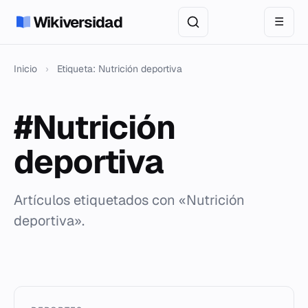
Wikiversidad
☰
Inicio
›
Etiqueta: Nutrición deportiva
#Nutrición
deportiva
Artículos etiquetados con «Nutrición
deportiva».