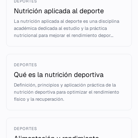
DEPORTES
Nutrición aplicada al deporte
La nutrición aplicada al deporte es una disciplina
académica dedicada al estudio y la práctica
nutricional para mejorar el rendimiento depor...
DEPORTES
Qué es la nutrición deportiva
Definición, principios y aplicación práctica de la
nutrición deportiva para optimizar el rendimiento
físico y la recuperación.
DEPORTES