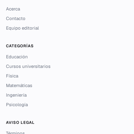
Acerca
Contacto
Equipo editorial
CATEGORÍAS
Educación
Cursos universitarios
Física
Matemáticas
Ingeniería
Psicología
AVISO LEGAL
Términos