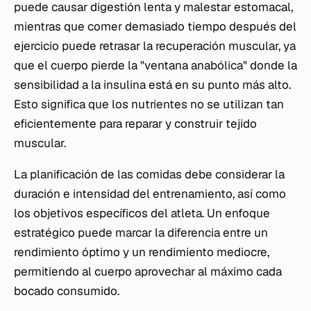
puede causar digestión lenta y malestar estomacal,
mientras que comer demasiado tiempo después del
ejercicio puede retrasar la recuperación muscular, ya
que el cuerpo pierde la "ventana anabólica" donde la
sensibilidad a la insulina está en su punto más alto.
Esto significa que los nutrientes no se utilizan tan
eficientemente para reparar y construir tejido
muscular.
La planificación de las comidas debe considerar la
duración e intensidad del entrenamiento, así como
los objetivos específicos del atleta. Un enfoque
estratégico puede marcar la diferencia entre un
rendimiento óptimo y un rendimiento mediocre,
permitiendo al cuerpo aprovechar al máximo cada
bocado consumido.