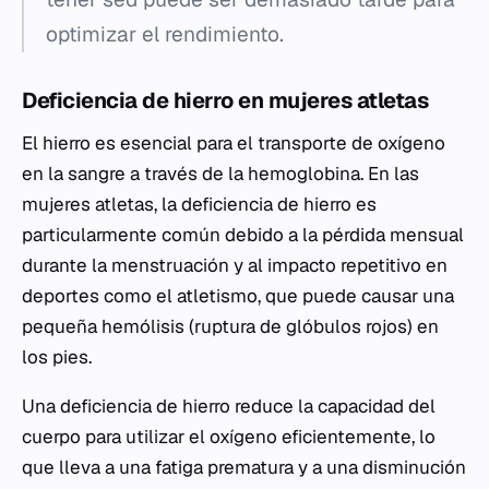
optimizar el rendimiento.
Deficiencia de hierro en mujeres atletas
El hierro es esencial para el transporte de oxígeno
en la sangre a través de la hemoglobina. En las
mujeres atletas, la deficiencia de hierro es
particularmente común debido a la pérdida mensual
durante la menstruación y al impacto repetitivo en
deportes como el atletismo, que puede causar una
pequeña hemólisis (ruptura de glóbulos rojos) en
los pies.
Una deficiencia de hierro reduce la capacidad del
cuerpo para utilizar el oxígeno eficientemente, lo
que lleva a una fatiga prematura y a una disminución