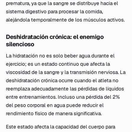
prematura, ya que la sangre se distribuye hacia el
sistema digestivo para procesar la comida,
alejándola temporalmente de los músculos activos.
Deshidratación crónica: el enemigo
silencioso
La hidratación no es solo beber agua durante el
ejercicio; es un estado continuo que afecta la
viscosidad de la sangre y la transmisión nerviosa. La
deshidratación crónica ocurre cuando el atleta no
reemplaza adecuadamente las pérdidas de líquidos
entre entrenamientos. Incluso una pérdida del 2%
del peso corporal en agua puede reducir el
rendimiento físico de manera significativa.
Este estado afecta la capacidad del cuerpo para