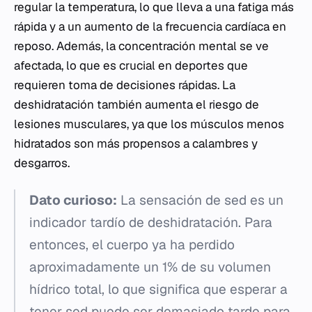
regular la temperatura, lo que lleva a una fatiga más
rápida y a un aumento de la frecuencia cardíaca en
reposo. Además, la concentración mental se ve
afectada, lo que es crucial en deportes que
requieren toma de decisiones rápidas. La
deshidratación también aumenta el riesgo de
lesiones musculares, ya que los músculos menos
hidratados son más propensos a calambres y
desgarros.
Dato curioso:
La sensación de sed es un
indicador tardío de deshidratación. Para
entonces, el cuerpo ya ha perdido
aproximadamente un 1% de su volumen
hídrico total, lo que significa que esperar a
tener sed puede ser demasiado tarde para