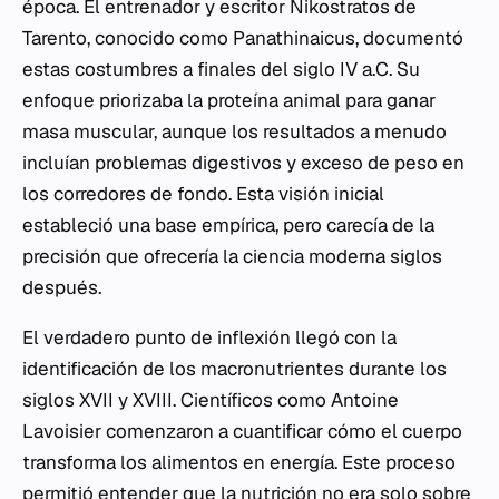
época. El entrenador y escritor Nikostratos de
Tarento, conocido como Panathinaicus, documentó
estas costumbres a finales del siglo IV a.C. Su
enfoque priorizaba la proteína animal para ganar
masa muscular, aunque los resultados a menudo
incluían problemas digestivos y exceso de peso en
los corredores de fondo. Esta visión inicial
estableció una base empírica, pero carecía de la
precisión que ofrecería la ciencia moderna siglos
después.
El verdadero punto de inflexión llegó con la
identificación de los macronutrientes durante los
siglos XVII y XVIII. Científicos como Antoine
Lavoisier comenzaron a cuantificar cómo el cuerpo
transforma los alimentos en energía. Este proceso
permitió entender que la nutrición no era solo sobre