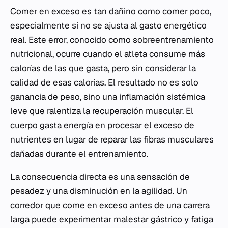
Comer en exceso es tan dañino como comer poco,
especialmente si no se ajusta al gasto energético
real. Este error, conocido como sobreentrenamiento
nutricional, ocurre cuando el atleta consume más
calorías de las que gasta, pero sin considerar la
calidad de esas calorías. El resultado no es solo
ganancia de peso, sino una inflamación sistémica
leve que ralentiza la recuperación muscular. El
cuerpo gasta energía en procesar el exceso de
nutrientes en lugar de reparar las fibras musculares
dañadas durante el entrenamiento.
La consecuencia directa es una sensación de
pesadez y una disminución en la agilidad. Un
corredor que come en exceso antes de una carrera
larga puede experimentar malestar gástrico y fatiga