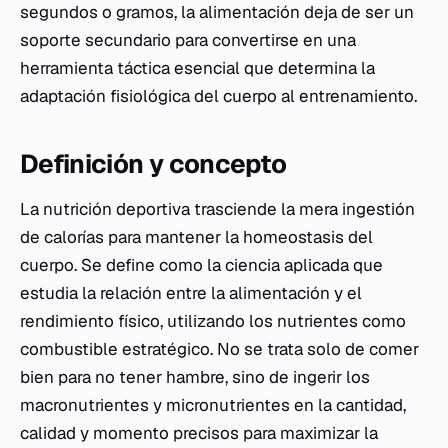
segundos o gramos, la alimentación deja de ser un
soporte secundario para convertirse en una
herramienta táctica esencial que determina la
adaptación fisiológica del cuerpo al entrenamiento.
Definición y concepto
La nutrición deportiva trasciende la mera ingestión
de calorías para mantener la homeostasis del
cuerpo. Se define como la ciencia aplicada que
estudia la relación entre la alimentación y el
rendimiento físico, utilizando los nutrientes como
combustible estratégico. No se trata solo de comer
bien para no tener hambre, sino de ingerir los
macronutrientes y micronutrientes en la cantidad,
calidad y momento precisos para maximizar la