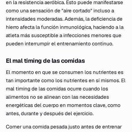
en la resistencia aeróbica. Esto puede manifestarse
como una sensación de "aire cortado" incluso a
intensidades moderadas. Además, la deficiencia de
hierro afecta la función inmunológica, haciendo a la
atleta más susceptible a infecciones menores que
pueden interrumpir el entrenamiento continuo.
El mal timing de las comidas
El momento en que se consumen los nutrientes es
tan importante como los nutrientes en sí mismos. El
mal timing de las comidas ocurre cuando los
alimentos no se alinean con las necesidades
energéticas del cuerpo en momentos clave, como
antes, durante y después del ejercicio.
Comer una comida pesada justo antes de entrenar