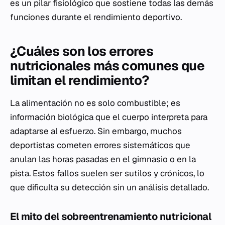
es un pilar fisiológico que sostiene todas las demás
funciones durante el rendimiento deportivo.
¿Cuáles son los errores
nutricionales más comunes que
limitan el rendimiento?
La alimentación no es solo combustible; es
información biológica que el cuerpo interpreta para
adaptarse al esfuerzo. Sin embargo, muchos
deportistas cometen errores sistemáticos que
anulan las horas pasadas en el gimnasio o en la
pista. Estos fallos suelen ser sutilos y crónicos, lo
que dificulta su detección sin un análisis detallado.
El mito del sobreentrenamiento nutricional