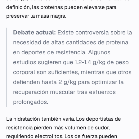
definición, las proteínas pueden elevarse para
preservar la masa magra.
Debate actual:
Existe controversia sobre la
necesidad de altas cantidades de proteína
en deportes de resistencia. Algunos
estudios sugieren que 1.2-1.4 g/kg de peso
corporal son suficientes, mientras que otros
defienden hasta 2 g/kg para optimizar la
recuperación muscular tras esfuerzos
prolongados.
La hidratación también varía. Los deportistas de
resistencia pierden más volumen de sudor,
requiriendo electrolitos. Los de fuerza pueden