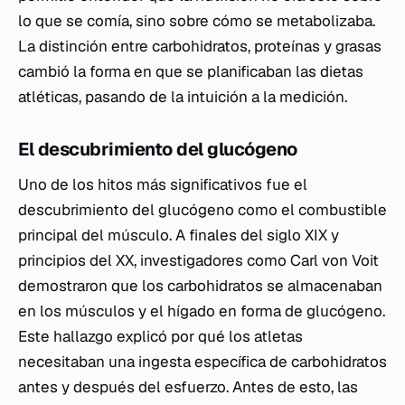
lo que se comía, sino sobre cómo se metabolizaba.
La distinción entre carbohidratos, proteínas y grasas
cambió la forma en que se planificaban las dietas
atléticas, pasando de la intuición a la medición.
El descubrimiento del glucógeno
Uno de los hitos más significativos fue el
descubrimiento del glucógeno como el combustible
principal del músculo. A finales del siglo XIX y
principios del XX, investigadores como Carl von Voit
demostraron que los carbohidratos se almacenaban
en los músculos y el hígado en forma de glucógeno.
Este hallazgo explicó por qué los atletas
necesitaban una ingesta específica de carbohidratos
antes y después del esfuerzo. Antes de esto, las