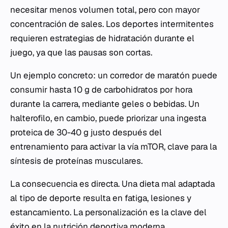
necesitar menos volumen total, pero con mayor
concentración de sales. Los deportes intermitentes
requieren estrategias de hidratación durante el
juego, ya que las pausas son cortas.
Un ejemplo concreto: un corredor de maratón puede
consumir hasta 10 g de carbohidratos por hora
durante la carrera, mediante geles o bebidas. Un
halterofilo, en cambio, puede priorizar una ingesta
proteica de 30-40 g justo después del
entrenamiento para activar la vía mTOR, clave para la
síntesis de proteínas musculares.
La consecuencia es directa. Una dieta mal adaptada
al tipo de deporte resulta en fatiga, lesiones y
estancamiento. La personalización es la clave del
éxito en la nutrición deportiva moderna.