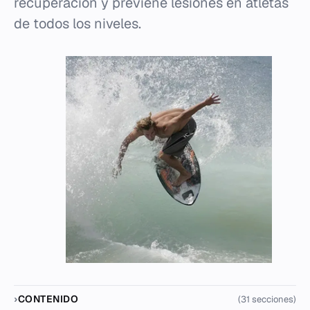
recuperación y previene lesiones en atletas
de todos los niveles.
CONTENIDO
(31 secciones)