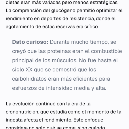
dietas eran más variadas pero menos estratégicas.
La comprensión del glucógeno permitió optimizar el
rendimiento en deportes de resistencia, donde el
agotamiento de estas reservas era crítico.
Dato curioso:
Durante mucho tiempo, se
creyó que las proteínas eran el combustible
principal de los músculos. No fue hasta el
siglo XX que se demostró que los
carbohidratos eran más eficientes para
esfuerzos de intensidad media y alta.
La evolución continuó con la era de la
crononutrición, que estudia cómo el momento de la
ingesta afecta el rendimiento. Este enfoque
considera no solo qué se come, sino cuándo.