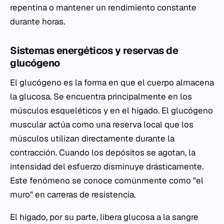
repentina o mantener un rendimiento constante
durante horas.
Sistemas energéticos y reservas de
glucógeno
El glucógeno es la forma en que el cuerpo almacena
la glucosa. Se encuentra principalmente en los
músculos esqueléticos y en el hígado. El glucógeno
muscular actúa como una reserva local que los
músculos utilizan directamente durante la
contracción. Cuando los depósitos se agotan, la
intensidad del esfuerzo disminuye drásticamente.
Este fenómeno se conoce comúnmente como "el
muro" en carreras de resistencia.
El hígado, por su parte, libera glucosa a la sangre