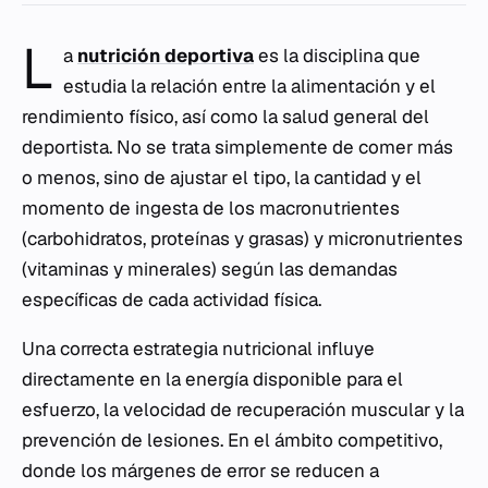
L
a
nutrición deportiva
es la disciplina que
estudia la relación entre la alimentación y el
rendimiento físico, así como la salud general del
deportista. No se trata simplemente de comer más
o menos, sino de ajustar el tipo, la cantidad y el
momento de ingesta de los macronutrientes
(carbohidratos, proteínas y grasas) y micronutrientes
(vitaminas y minerales) según las demandas
específicas de cada actividad física.
Una correcta estrategia nutricional influye
directamente en la energía disponible para el
esfuerzo, la velocidad de recuperación muscular y la
prevención de lesiones. En el ámbito competitivo,
donde los márgenes de error se reducen a