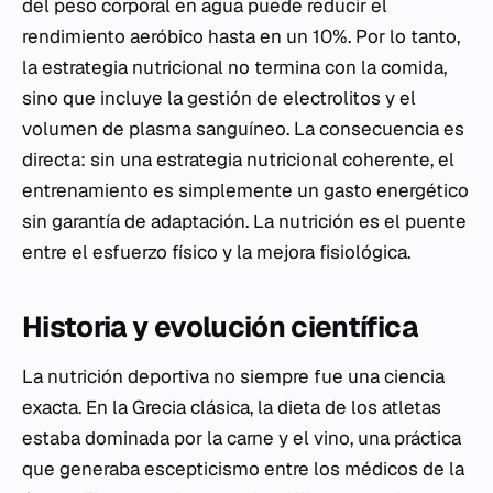
del peso corporal en agua puede reducir el
rendimiento aeróbico hasta en un 10%. Por lo tanto,
la estrategia nutricional no termina con la comida,
sino que incluye la gestión de electrolitos y el
volumen de plasma sanguíneo. La consecuencia es
directa: sin una estrategia nutricional coherente, el
entrenamiento es simplemente un gasto energético
sin garantía de adaptación. La nutrición es el puente
entre el esfuerzo físico y la mejora fisiológica.
Historia y evolución científica
La nutrición deportiva no siempre fue una ciencia
exacta. En la Grecia clásica, la dieta de los atletas
estaba dominada por la carne y el vino, una práctica
que generaba escepticismo entre los médicos de la