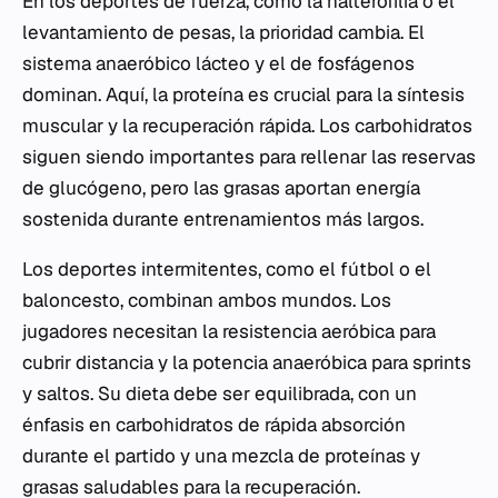
En los deportes de fuerza, como la halterofilia o el
levantamiento de pesas, la prioridad cambia. El
sistema anaeróbico lácteo y el de fosfágenos
dominan. Aquí, la proteína es crucial para la síntesis
muscular y la recuperación rápida. Los carbohidratos
siguen siendo importantes para rellenar las reservas
de glucógeno, pero las grasas aportan energía
sostenida durante entrenamientos más largos.
Los deportes intermitentes, como el fútbol o el
baloncesto, combinan ambos mundos. Los
jugadores necesitan la resistencia aeróbica para
cubrir distancia y la potencia anaeróbica para sprints
y saltos. Su dieta debe ser equilibrada, con un
énfasis en carbohidratos de rápida absorción
durante el partido y una mezcla de proteínas y
grasas saludables para la recuperación.