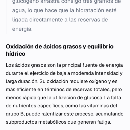
glucógeno arrastra consigo tres gramos de
agua, lo que hace que la hidratación esté
ligada directamente a las reservas de
energía.
Oxidación de ácidos grasos y equilibrio
hídrico
Los ácidos grasos son la principal fuente de energía
durante el ejercicio de baja a moderada intensidad y
larga duración. Su oxidación requiere oxígeno y es
más eficiente en términos de reservas totales, pero
menos rápida que la utilización de glucosa. La falta
de nutrientes específicos, como las vitaminas del
grupo B, puede ralentizar este proceso, acumulando
subproductos metabólicos que generan fatiga.