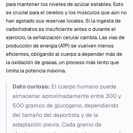
para mantener los niveles de azúcar estables. Esto
es crucial para el cerebro y los músculos que aún no
han agotado sus reservas locales. Si la ingesta de
carbohidratos es insuficiente antes o durante el
ejercicio, la señalización celular cambia. Las vías de
producción de energía (ATP) se vuelven menos
eficientes, obligando al cuerpo a depender más de
la oxidación de grasas, un proceso más lento que
limita la potencia máxima.
Dato curioso:
El cuerpo humano puede
almacenar aproximadamente entre 300 y
500 gramos de glucógeno, dependiendo
del tamaño del deportista y de la
adaptación previa. Cada gramo de