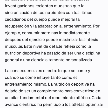
Investigaciones recientes muestran que la
sincronización de los nutrientes con los ritmos
circadianos del cuerpo puede mejorar la
recuperación y la adaptación al entrenamiento. Por
ejemplo, consumir proteínas inmediatamente
después del ejercicio puede maximizar la síntesis
muscular. Este nivel de detalle refleja cómo la
nutrición deportiva ha pasado de ser una disciplina
general a una ciencia altamente personalizada.
La consecuencia es directa: lo que se come y
cuándo se come influye tanto como el
entrenamiento mismo. La nutrición deportiva ha
dejado de ser un complemento para convertirse en
un pilar fundamental del rendimiento atlético. Cada
avance científico ha permitido a los atletas optimizar