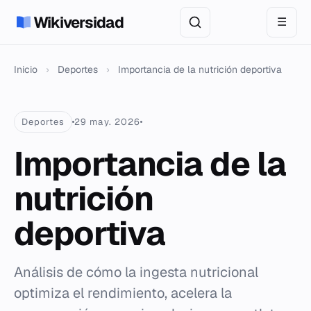
Wikiversidad
☰
Inicio
›
Deportes
›
Importancia de la nutrición deportiva
Deportes
29 may. 2026
Importancia de la
nutrición
deportiva
Análisis de cómo la ingesta nutricional
optimiza el rendimiento, acelera la