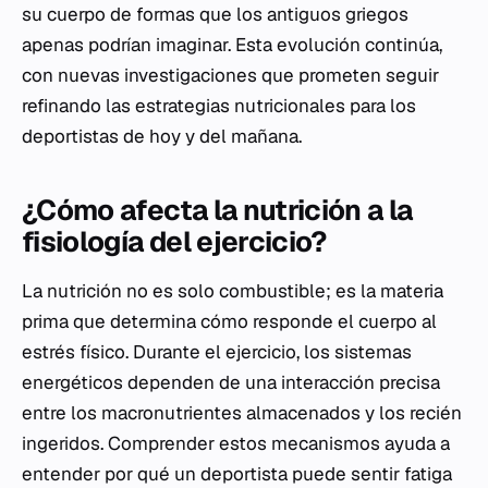
su cuerpo de formas que los antiguos griegos
apenas podrían imaginar. Esta evolución continúa,
con nuevas investigaciones que prometen seguir
refinando las estrategias nutricionales para los
deportistas de hoy y del mañana.
¿Cómo afecta la nutrición a la
fisiología del ejercicio?
La nutrición no es solo combustible; es la materia
prima que determina cómo responde el cuerpo al
estrés físico. Durante el ejercicio, los sistemas
energéticos dependen de una interacción precisa
entre los macronutrientes almacenados y los recién
ingeridos. Comprender estos mecanismos ayuda a
entender por qué un deportista puede sentir fatiga