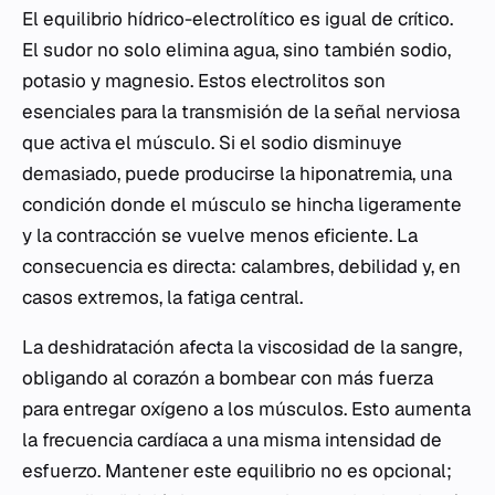
El equilibrio hídrico-electrolítico es igual de crítico.
El sudor no solo elimina agua, sino también sodio,
potasio y magnesio. Estos electrolitos son
esenciales para la transmisión de la señal nerviosa
que activa el músculo. Si el sodio disminuye
demasiado, puede producirse la hiponatremia, una
condición donde el músculo se hincha ligeramente
y la contracción se vuelve menos eficiente. La
consecuencia es directa: calambres, debilidad y, en
casos extremos, la fatiga central.
La deshidratación afecta la viscosidad de la sangre,
obligando al corazón a bombear con más fuerza
para entregar oxígeno a los músculos. Esto aumenta
la frecuencia cardíaca a una misma intensidad de
esfuerzo. Mantener este equilibrio no es opcional;