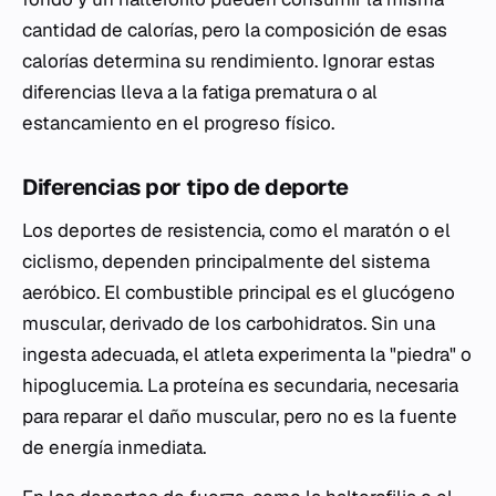
cantidad de calorías, pero la composición de esas
calorías determina su rendimiento. Ignorar estas
diferencias lleva a la fatiga prematura o al
estancamiento en el progreso físico.
Diferencias por tipo de deporte
Los deportes de resistencia, como el maratón o el
ciclismo, dependen principalmente del sistema
aeróbico. El combustible principal es el glucógeno
muscular, derivado de los carbohidratos. Sin una
ingesta adecuada, el atleta experimenta la "piedra" o
hipoglucemia. La proteína es secundaria, necesaria
para reparar el daño muscular, pero no es la fuente
de energía inmediata.