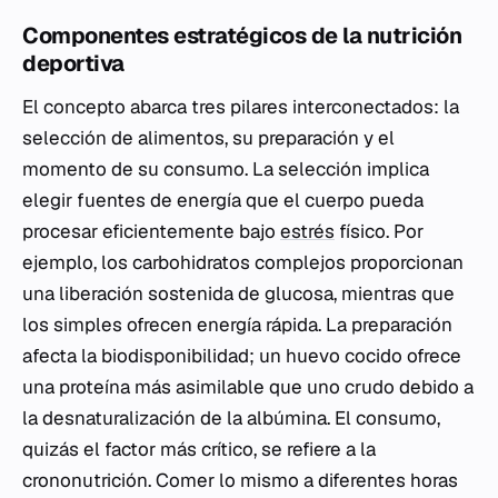
Componentes estratégicos de la nutrición
deportiva
El concepto abarca tres pilares interconectados: la
selección de alimentos, su preparación y el
momento de su consumo. La selección implica
elegir fuentes de energía que el cuerpo pueda
procesar eficientemente bajo
estrés
físico. Por
ejemplo, los carbohidratos complejos proporcionan
una liberación sostenida de glucosa, mientras que
los simples ofrecen energía rápida. La preparación
afecta la biodisponibilidad; un huevo cocido ofrece
una proteína más asimilable que uno crudo debido a
la desnaturalización de la albúmina. El consumo,
quizás el factor más crítico, se refiere a la
crononutrición. Comer lo mismo a diferentes horas