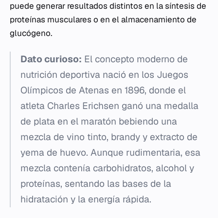
puede generar resultados distintos en la síntesis de
proteínas musculares o en el almacenamiento de
glucógeno.
Dato curioso:
El concepto moderno de
nutrición deportiva nació en los Juegos
Olímpicos de Atenas en 1896, donde el
atleta Charles Erichsen ganó una medalla
de plata en el maratón bebiendo una
mezcla de vino tinto, brandy y extracto de
yema de huevo. Aunque rudimentaria, esa
mezcla contenía carbohidratos, alcohol y
proteínas, sentando las bases de la
hidratación y la energía rápida.