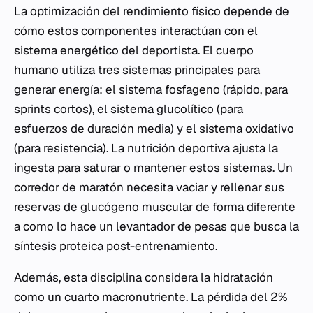
La optimización del rendimiento físico depende de
cómo estos componentes interactúan con el
sistema energético del deportista. El cuerpo
humano utiliza tres sistemas principales para
generar energía: el sistema fosfageno (rápido, para
sprints cortos), el sistema glucolítico (para
esfuerzos de duración media) y el sistema oxidativo
(para resistencia). La nutrición deportiva ajusta la
ingesta para saturar o mantener estos sistemas. Un
corredor de maratón necesita vaciar y rellenar sus
reservas de glucógeno muscular de forma diferente
a como lo hace un levantador de pesas que busca la
síntesis proteica post-entrenamiento.
Además, esta disciplina considera la hidratación
como un cuarto macronutriente. La pérdida del 2%