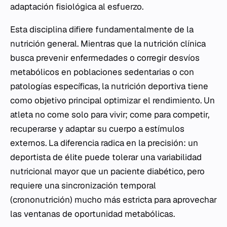
adaptación fisiológica al esfuerzo.
Esta disciplina difiere fundamentalmente de la
nutrición general. Mientras que la nutrición clínica
busca prevenir enfermedades o corregir desvíos
metabólicos en poblaciones sedentarias o con
patologías específicas, la nutrición deportiva tiene
como objetivo principal optimizar el rendimiento. Un
atleta no come solo para vivir; come para competir,
recuperarse y adaptar su cuerpo a estímulos
externos. La diferencia radica en la precisión: un
deportista de élite puede tolerar una variabilidad
nutricional mayor que un paciente diabético, pero
requiere una sincronización temporal
(crononutrición) mucho más estricta para aprovechar
las ventanas de oportunidad metabólicas.