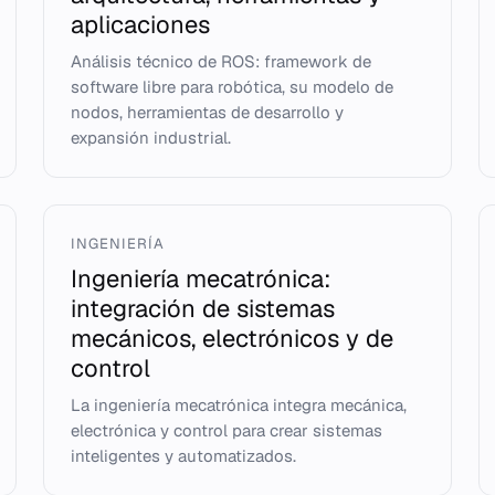
aplicaciones
Análisis técnico de ROS: framework de
software libre para robótica, su modelo de
nodos, herramientas de desarrollo y
expansión industrial.
INGENIERÍA
Ingeniería mecatrónica:
integración de sistemas
mecánicos, electrónicos y de
control
La ingeniería mecatrónica integra mecánica,
electrónica y control para crear sistemas
inteligentes y automatizados.