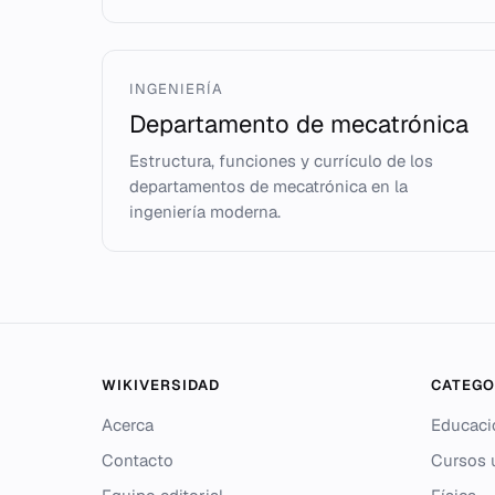
INGENIERÍA
Departamento de mecatrónica
Estructura, funciones y currículo de los
departamentos de mecatrónica en la
ingeniería moderna.
WIKIVERSIDAD
CATEGO
Acerca
Educaci
Contacto
Cursos u