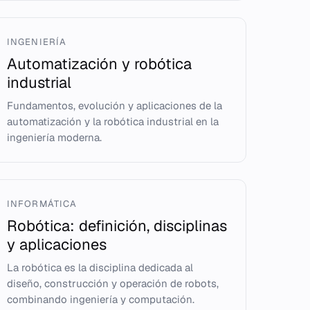
INGENIERÍA
Automatización y robótica
industrial
Fundamentos, evolución y aplicaciones de la
automatización y la robótica industrial en la
ingeniería moderna.
INFORMÁTICA
Robótica: definición, disciplinas
y aplicaciones
La robótica es la disciplina dedicada al
diseño, construcción y operación de robots,
combinando ingeniería y computación.