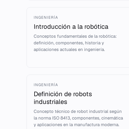
INGENIERÍA
Introducción a la robótica
Conceptos fundamentales de la robótica:
definición, componentes, historia y
aplicaciones actuales en ingeniería.
INGENIERÍA
Definición de robots
industriales
Concepto técnico de robot industrial según
la norma ISO 8413, componentes, cinemática
y aplicaciones en la manufactura moderna.