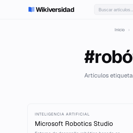
Wikiversidad
Inicio
›
#robó
Artículos etiquet
INTELIGENCIA ARTIFICIAL
Microsoft Robotics Studio