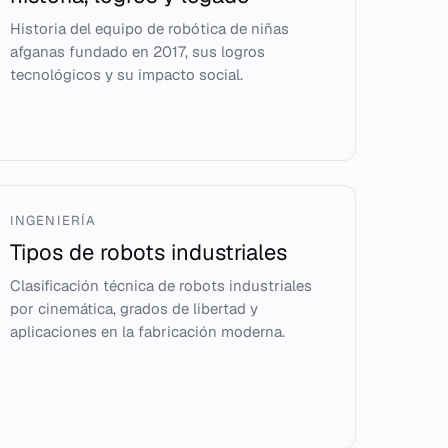
Historia del equipo de robótica de niñas
afganas fundado en 2017, sus logros
tecnológicos y su impacto social.
INGENIERÍA
Tipos de robots industriales
Clasificación técnica de robots industriales
por cinemática, grados de libertad y
aplicaciones en la fabricación moderna.