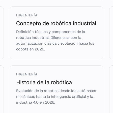
INGENIERÍA
Concepto de robótica industrial
Definición técnica y componentes de la
robótica industrial. Diferencias con la
automatización clásica y evolución hacia los
cobots en 2026.
INGENIERÍA
Historia de la robótica
Evolución de la robótica desde los autómatas
mecánicos hasta la inteligencia artificial y la
industria 4.0 en 2026.