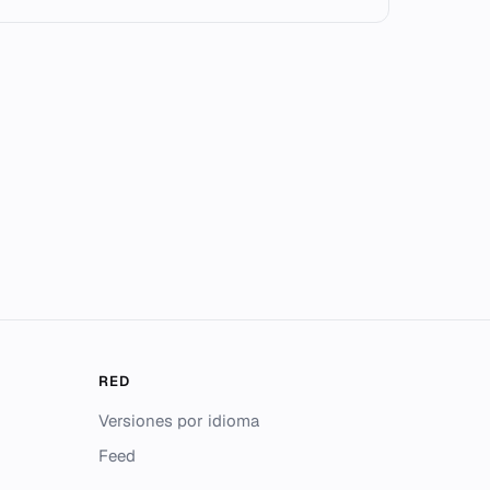
RED
Versiones por idioma
Feed