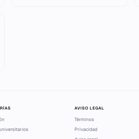
RÍAS
AVISO LEGAL
ón
Términos
niversitarios
Privacidad