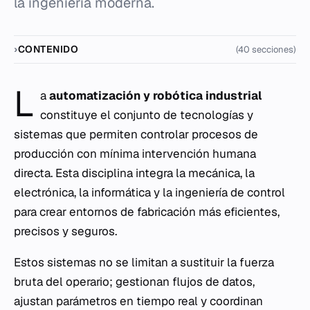
la ingeniería moderna.
CONTENIDO
(40 secciones)
L
a
automatización y robótica industrial
constituye el conjunto de tecnologías y
sistemas que permiten controlar procesos de
producción con mínima intervención humana
directa. Esta disciplina integra la mecánica, la
electrónica, la informática y la ingeniería de control
para crear entornos de fabricación más eficientes,
precisos y seguros.
Estos sistemas no se limitan a sustituir la fuerza
bruta del operario; gestionan flujos de datos,
ajustan parámetros en tiempo real y coordinan