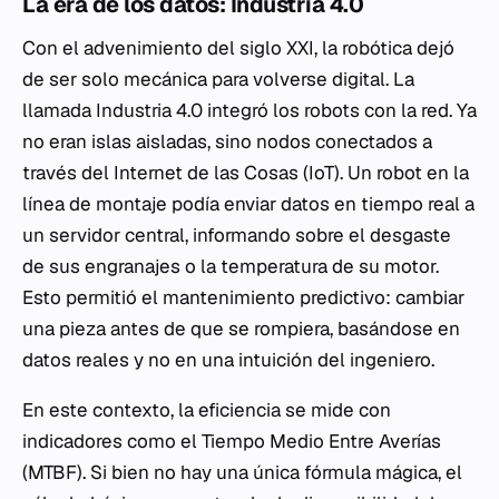
La era de los datos: Industria 4.0
Con el advenimiento del siglo XXI, la robótica dejó
de ser solo mecánica para volverse digital. La
llamada Industria 4.0 integró los robots con la red. Ya
no eran islas aisladas, sino nodos conectados a
través del Internet de las Cosas (IoT). Un robot en la
línea de montaje podía enviar datos en tiempo real a
un servidor central, informando sobre el desgaste
de sus engranajes o la temperatura de su motor.
Esto permitió el mantenimiento predictivo: cambiar
una pieza antes de que se rompiera, basándose en
datos reales y no en una intuición del ingeniero.
En este contexto, la eficiencia se mide con
indicadores como el Tiempo Medio Entre Averías
(MTBF). Si bien no hay una única fórmula mágica, el