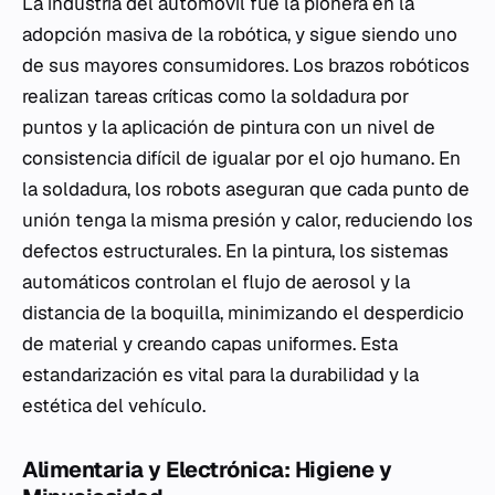
La industria del automóvil fue la pionera en la
adopción masiva de la robótica, y sigue siendo uno
de sus mayores consumidores. Los brazos robóticos
realizan tareas críticas como la soldadura por
puntos y la aplicación de pintura con un nivel de
consistencia difícil de igualar por el ojo humano. En
la soldadura, los robots aseguran que cada punto de
unión tenga la misma presión y calor, reduciendo los
defectos estructurales. En la pintura, los sistemas
automáticos controlan el flujo de aerosol y la
distancia de la boquilla, minimizando el desperdicio
de material y creando capas uniformes. Esta
estandarización es vital para la durabilidad y la
estética del vehículo.
Alimentaria y Electrónica: Higiene y