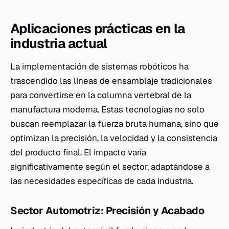
Aplicaciones prácticas en la
industria actual
La implementación de sistemas robóticos ha
trascendido las líneas de ensamblaje tradicionales
para convertirse en la columna vertebral de la
manufactura moderna. Estas tecnologías no solo
buscan reemplazar la fuerza bruta humana, sino que
optimizan la precisión, la velocidad y la consistencia
del producto final. El impacto varía
significativamente según el sector, adaptándose a
las necesidades específicas de cada industria.
Sector Automotriz: Precisión y Acabado