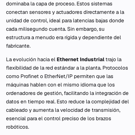
dominaba la capa de proceso. Estos sistemas
conectan sensores y actuadores directamente a la
unidad de control, ideal para latencias bajas donde
cada milisegundo cuenta. Sin embargo, su
estructura a menudo era rígida y dependiente del
fabricante.
La evolución hacia el
Ethernet Industrial
trajo la
flexibilidad de la red estándar a la planta. Protocolos
como Profinet o EtherNet/IP permiten que las
máquinas hablen con el mismo idioma que los
ordenadores de gestión, facilitando la integración de
datos en tiempo real. Esto reduce la complejidad del
cableado y aumenta la velocidad de transmisión,
esencial para el control preciso de los brazos
robóticos.