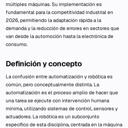
múltiples máquinas. Su implementación es
fundamental para la competitividad industrial en
2026, permitiendo la adaptación rápida a la
demanda y la reducción de errores en sectores que
van desde la automoción hasta la electrónica de
consumo.
Definición y concepto
La confusión entre automatización y
robótica
es
común, pero conceptualmente distinta. La
automatización es el proceso amplio de hacer que
una tarea se ejecute con intervención humana
mínima, utilizando sistemas de control, sensores y
actuadores. La robótica es un subconjunto
específico de esta disciplina, centrada en la máquina