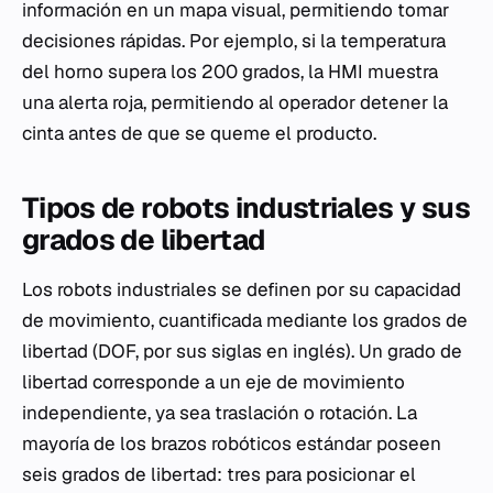
información en un mapa visual, permitiendo tomar
decisiones rápidas. Por ejemplo, si la temperatura
del horno supera los 200 grados, la HMI muestra
una alerta roja, permitiendo al operador detener la
cinta antes de que se queme el producto.
Tipos de robots industriales y sus
grados de libertad
Los robots industriales se definen por su capacidad
de movimiento, cuantificada mediante los grados de
libertad (DOF, por sus siglas en inglés). Un grado de
libertad corresponde a un eje de movimiento
independiente, ya sea traslación o rotación. La
mayoría de los brazos robóticos estándar poseen
seis grados de libertad: tres para posicionar el