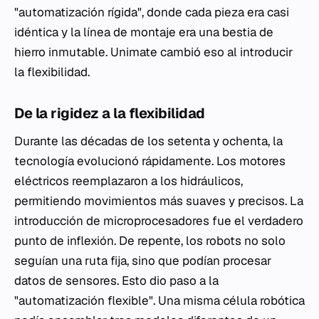
"automatización rígida", donde cada pieza era casi
idéntica y la línea de montaje era una bestia de
hierro inmutable. Unimate cambió eso al introducir
la flexibilidad.
De la rigidez a la flexibilidad
Durante las décadas de los setenta y ochenta, la
tecnología evolucionó rápidamente. Los motores
eléctricos reemplazaron a los hidráulicos,
permitiendo movimientos más suaves y precisos. La
introducción de microprocesadores fue el verdadero
punto de inflexión. De repente, los robots no solo
seguían una ruta fija, sino que podían procesar
datos de sensores. Esto dio paso a la
"automatización flexible". Una misma célula robótica