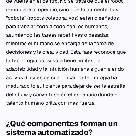
de vuelta en el centro. No se trata de que el robot
reemplace al operario, sino que lo aumente. Los
"cobots" (robots colaborativos) están diseñados
para trabajar codo a codo con los humanos,
asumiendo las tareas repetitivas o pesadas,
mientras el humano se encarga de la toma de
decisiones y la creatividad. Esta fase reconoce que
la tecnología por sí sola tiene límites; la
adaptabilidad y la intuición humana siguen siendo
activos difíciles de cuantificar. La tecnología ha
madurado lo suficiente para dejar de ser la estrella
del show y convertirse en el escenario donde el
talento humano brilla con más fuerza.
¿Qué componentes forman un
sistema automatizado?