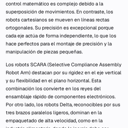
control matemático es complejo debido a la
superposición de movimientos. En contraste, los
robots cartesianos se mueven en líneas rectas
ortogonales. Su precisión es excepcional porque
cada eje actúa de forma independiente, lo que los
hace perfectos para el montaje de precisión y la
manipulación de piezas pequeñas.
Los robots SCARA (Selective Compliance Assembly
Robot Arm) destacan por su rigidez en el eje vertical
y su flexibilidad en el plano horizontal. Esta
combinación los convierte en los reyes del
ensamblaje rápido de componentes electrónicos.
Por otro lado, los robots Delta, reconocibles por sus
tres brazos paralelos ligeros, dominan en la
empaquetado de alta velocidad, como en la