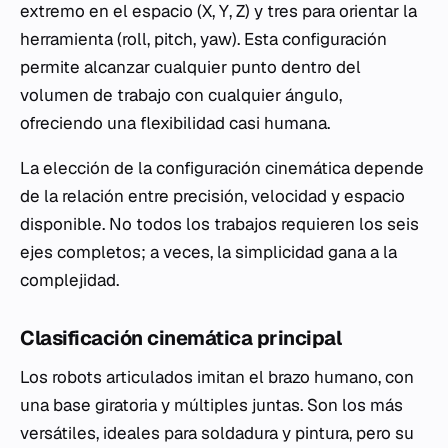
extremo en el espacio (X, Y, Z) y tres para orientar la
herramienta (roll, pitch, yaw). Esta configuración
permite alcanzar cualquier punto dentro del
volumen de trabajo con cualquier ángulo,
ofreciendo una flexibilidad casi humana.
La elección de la configuración cinemática depende
de la relación entre precisión, velocidad y espacio
disponible. No todos los trabajos requieren los seis
ejes completos; a veces, la simplicidad gana a la
complejidad.
Clasificación cinemática principal
Los robots articulados imitan el brazo humano, con
una base giratoria y múltiples juntas. Son los más
versátiles, ideales para soldadura y pintura, pero su