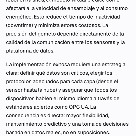
afectará a la velocidad de ensamblaje y al consumo
energético. Esto reduce el tiempo de inactividad
(downtime) y minimiza errores costosos. La
precisión del gemelo depende directamente de la
calidad de la comunicación entre los sensores y la
plataforma de datos.
La implementación exitosa requiere una estrategia
clara: definir qué datos son críticos, elegir los
protocolos adecuados para cada capa (desde el
sensor hasta la nube) y asegurar que todos los
dispositivos hablen el mismo idioma a través de
estándares abiertos como OPC UA. La
consecuencia es directa: mayor flexibilidad,
mantenimiento predictivo y una toma de decisiones
basada en datos reales, no en suposiciones.