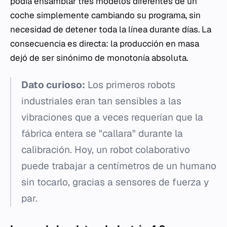
podía ensamblar tres modelos diferentes de un
coche simplemente cambiando su programa, sin
necesidad de detener toda la línea durante días. La
consecuencia es directa: la producción en masa
dejó de ser sinónimo de monotonía absoluta.
Dato curioso:
Los primeros robots
industriales eran tan sensibles a las
vibraciones que a veces requerían que la
fábrica entera se "callara" durante la
calibración. Hoy, un robot colaborativo
puede trabajar a centímetros de un humano
sin tocarlo, gracias a sensores de fuerza y
par.