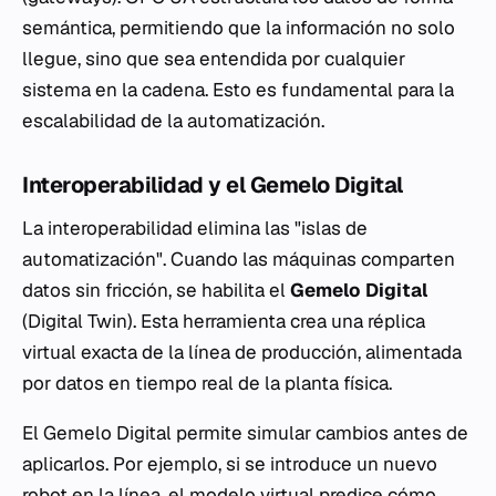
semántica, permitiendo que la información no solo
llegue, sino que sea entendida por cualquier
sistema en la cadena. Esto es fundamental para la
escalabilidad de la automatización.
Interoperabilidad y el Gemelo Digital
La interoperabilidad elimina las "islas de
automatización". Cuando las máquinas comparten
datos sin fricción, se habilita el
Gemelo Digital
(Digital Twin). Esta herramienta crea una réplica
virtual exacta de la línea de producción, alimentada
por datos en tiempo real de la planta física.
El Gemelo Digital permite simular cambios antes de
aplicarlos. Por ejemplo, si se introduce un nuevo
robot en la línea, el modelo virtual predice cómo