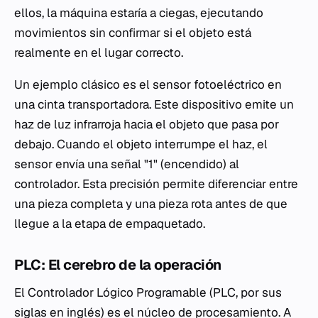
ellos, la máquina estaría a ciegas, ejecutando
movimientos sin confirmar si el objeto está
realmente en el lugar correcto.
Un ejemplo clásico es el sensor fotoeléctrico en
una cinta transportadora. Este dispositivo emite un
haz de luz infrarroja hacia el objeto que pasa por
debajo. Cuando el objeto interrumpe el haz, el
sensor envía una señal "1" (encendido) al
controlador. Esta precisión permite diferenciar entre
una pieza completa y una pieza rota antes de que
llegue a la etapa de empaquetado.
PLC: El cerebro de la operación
El Controlador Lógico Programable (PLC, por sus
siglas en inglés) es el núcleo de procesamiento. A