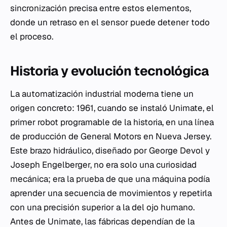
sincronización precisa entre estos elementos,
donde un retraso en el sensor puede detener todo
el proceso.
Historia y evolución tecnológica
La automatización industrial moderna tiene un
origen concreto: 1961, cuando se instaló Unimate, el
primer robot programable de la historia, en una línea
de producción de General Motors en Nueva Jersey.
Este brazo hidráulico, diseñado por George Devol y
Joseph Engelberger, no era solo una curiosidad
mecánica; era la prueba de que una máquina podía
aprender una secuencia de movimientos y repetirla
con una precisión superior a la del ojo humano.
Antes de Unimate, las fábricas dependían de la