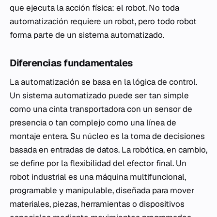
que ejecuta la acción física: el robot. No toda
automatización requiere un robot, pero todo robot
forma parte de un sistema automatizado.
Diferencias fundamentales
La automatización se basa en la lógica de control.
Un sistema automatizado puede ser tan simple
como una cinta transportadora con un sensor de
presencia o tan complejo como una línea de
montaje entera. Su núcleo es la toma de decisiones
basada en entradas de datos. La robótica, en cambio,
se define por la flexibilidad del efector final. Un
robot industrial es una máquina multifuncional,
programable y manipulable, diseñada para mover
materiales, piezas, herramientas o dispositivos