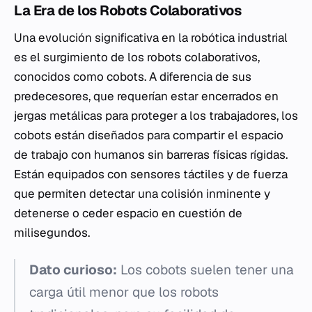
La Era de los Robots Colaborativos
Una evolución significativa en la robótica industrial
es el surgimiento de los robots colaborativos,
conocidos como
cobots
. A diferencia de sus
predecesores, que requerían estar encerrados en
jergas metálicas para proteger a los trabajadores, los
cobots están diseñados para compartir el espacio
de trabajo con humanos sin barreras físicas rígidas.
Están equipados con sensores táctiles y de fuerza
que permiten detectar una colisión inminente y
detenerse o ceder espacio en cuestión de
milisegundos.
Dato curioso:
Los cobots suelen tener una
carga útil menor que los robots