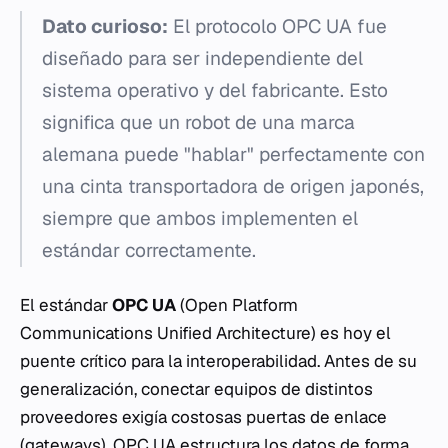
Dato curioso:
El protocolo OPC UA fue
diseñado para ser independiente del
sistema operativo y del fabricante. Esto
significa que un robot de una marca
alemana puede "hablar" perfectamente con
una cinta transportadora de origen japonés,
siempre que ambos implementen el
estándar correctamente.
El estándar
OPC UA
(Open Platform
Communications Unified Architecture) es hoy el
puente crítico para la interoperabilidad. Antes de su
generalización, conectar equipos de distintos
proveedores exigía costosas puertas de enlace
(gateways). OPC UA estructura los datos de forma