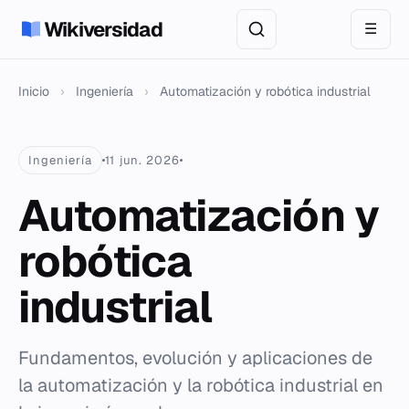
Wikiversidad
☰
Inicio
›
Ingeniería
›
Automatización y robótica industrial
Ingeniería
11 jun. 2026
Automatización y
robótica
industrial
Fundamentos, evolución y aplicaciones de
la automatización y la robótica industrial en