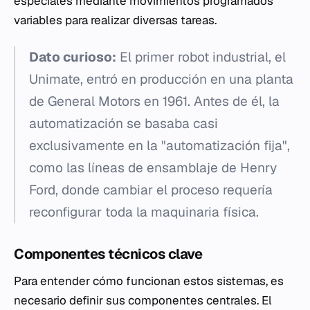
especiales mediante movimientos programados
variables para realizar diversas tareas.
Dato curioso:
El primer robot industrial, el
Unimate, entró en producción en una planta
de General Motors en 1961. Antes de él, la
automatización se basaba casi
exclusivamente en la "automatización fija",
como las líneas de ensamblaje de Henry
Ford, donde cambiar el proceso requería
reconfigurar toda la maquinaria física.
Componentes técnicos clave
Para entender cómo funcionan estos sistemas, es
necesario definir sus componentes centrales. El