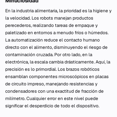
Minuciosidad
En la industria alimentaria, la prioridad es la higiene y
la velocidad. Los robots manejan productos
perecederos, realizando tareas de empaque y
paletizado en entornos a menudo fríos o húmedos.
La automatización reduce el contacto humano
directo con el alimento, disminuyendo el riesgo de
contaminación cruzada. Por otro lado, en la
electrónica, la escala cambia drásticamente. Aquí, la
precisión es lo primordial. Los brazos robóticos
ensamblan componentes microscópicos en placas
de circuito impreso, manejando resistencias y
condensadores con una exactitud de fracción de
milímetro. Cualquier error en este nivel puede
significar el desperdicio de todo el dispositivo.