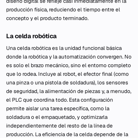
diseño digital se refleje casi inmediatamente en la
producción física, reduciendo el tiempo entre el
concepto y el producto terminado.
La celda robótica
Una celda robótica es la unidad funcional básica
donde la robótica y la automatización convergen. No
es solo el brazo mecánico, sino el entorno completo
que lo rodea. Incluye al robot, el efector final (como
una pinza o una pistola de soldadura), los sensores
de seguridad, la alimentación de piezas y, a menudo,
el PLC que coordina todo. Esta configuración
permite aislar una tarea específica, como la
soldadura o el empaquetado, y optimizarla
independientemente del resto de la línea de
producción. La eficiencia de la celda depende de la