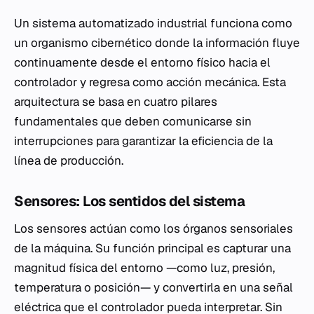
Un sistema automatizado industrial funciona como
un organismo cibernético donde la información fluye
continuamente desde el entorno físico hacia el
controlador y regresa como acción mecánica. Esta
arquitectura se basa en cuatro pilares
fundamentales que deben comunicarse sin
interrupciones para garantizar la eficiencia de la
línea de producción.
Sensores: Los sentidos del sistema
Los sensores actúan como los órganos sensoriales
de la máquina. Su función principal es capturar una
magnitud física del entorno —como luz, presión,
temperatura o posición— y convertirla en una señal
eléctrica que el controlador pueda interpretar. Sin