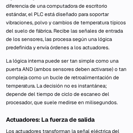
diferencia de una computadora de escritorio
estándar, el PLC está diseñado para soportar
vibraciones, polvo y cambios de temperatura típicos
del suelo de fábrica. Recibe las señales de entrada
de los sensores, las procesa según una lógica
predefinida y envía órdenes a los actuadores.
La lógica interna puede ser tan simple como una
puerta AND (ambos sensores deben activarse) o tan
compleja como un bucle de retroalimentación de
temperatura. La decisión no es instantánea;
depende del tiempo de ciclo de escaneo del
procesador, que suele medirse en milisegundos.
Actuadores: La fuerza de salida
Los actuadores transforman la señal eléctrica del