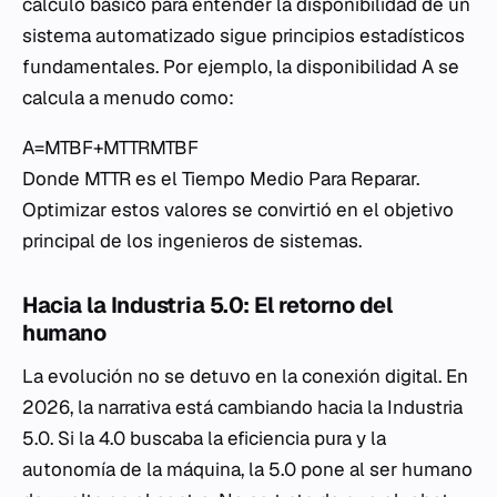
cálculo básico para entender la disponibilidad de un
sistema automatizado sigue principios estadísticos
fundamentales. Por ejemplo, la disponibilidad A se
calcula a menudo como:
A=MTBF+MTTRMTBF​
Donde MTTR es el Tiempo Medio Para Reparar.
Optimizar estos valores se convirtió en el objetivo
principal de los ingenieros de sistemas.
Hacia la Industria 5.0: El retorno del
humano
La evolución no se detuvo en la conexión digital. En
2026, la narrativa está cambiando hacia la Industria
5.0. Si la 4.0 buscaba la eficiencia pura y la
autonomía de la máquina, la 5.0 pone al ser humano