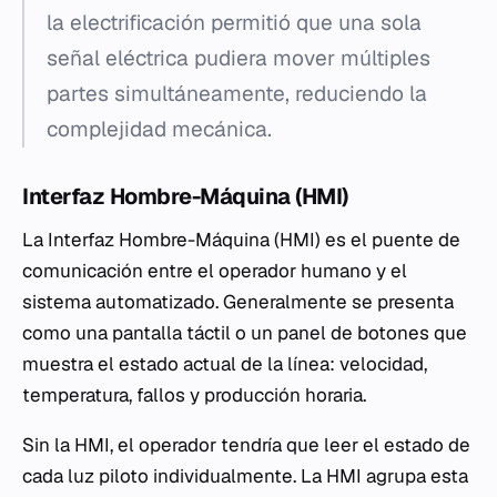
la electrificación permitió que una sola
señal eléctrica pudiera mover múltiples
partes simultáneamente, reduciendo la
complejidad mecánica.
Interfaz Hombre-Máquina (HMI)
La Interfaz Hombre-Máquina (HMI) es el puente de
comunicación entre el operador humano y el
sistema automatizado. Generalmente se presenta
como una pantalla táctil o un panel de botones que
muestra el estado actual de la línea: velocidad,
temperatura, fallos y producción horaria.
Sin la HMI, el operador tendría que leer el estado de
cada luz piloto individualmente. La HMI agrupa esta