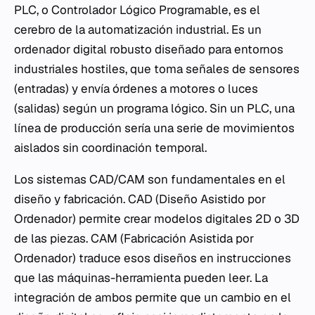
PLC, o Controlador Lógico Programable, es el
cerebro de la automatización industrial. Es un
ordenador digital robusto diseñado para entornos
industriales hostiles, que toma señales de sensores
(entradas) y envía órdenes a motores o luces
(salidas) según un programa lógico. Sin un PLC, una
línea de producción sería una serie de movimientos
aislados sin coordinación temporal.
Los sistemas CAD/CAM son fundamentales en el
diseño y fabricación. CAD (Diseño Asistido por
Ordenador) permite crear modelos digitales 2D o 3D
de las piezas. CAM (Fabricación Asistida por
Ordenador) traduce esos diseños en instrucciones
que las máquinas-herramienta pueden leer. La
integración de ambos permite que un cambio en el