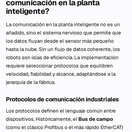
comunicación en la planta
inteligente?
La comunicación en la planta inteligente no es un
añadido, sino el sistema nervioso que permite que
los datos fluyan desde el sensor más pequeño
hasta la nube. Sin un flujo de datos coherente, los
robots son islas de eficiencia. La implementación
requiere seleccionar protocolos que equilibren
velocidad, fiabilidad y alcance, adaptándose a la
jerarquía de la fábrica.
Protocolos de comunicación industriales
Los protocolos definen el lenguaje común entre
dispositivos. Históricamente, el
Bus de campo
(como el clásico Profibus o el más rápido EtherCAT)