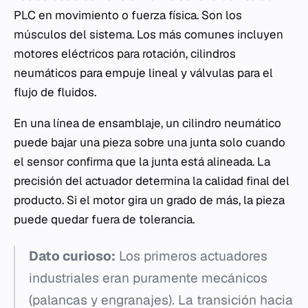
PLC en movimiento o fuerza física. Son los
músculos del sistema. Los más comunes incluyen
motores eléctricos para rotación, cilindros
neumáticos para empuje lineal y válvulas para el
flujo de fluidos.
En una línea de ensamblaje, un cilindro neumático
puede bajar una pieza sobre una junta solo cuando
el sensor confirma que la junta está alineada. La
precisión del actuador determina la calidad final del
producto. Si el motor gira un grado de más, la pieza
puede quedar fuera de tolerancia.
Dato curioso:
Los primeros actuadores
industriales eran puramente mecánicos
(palancas y engranajes). La transición hacia