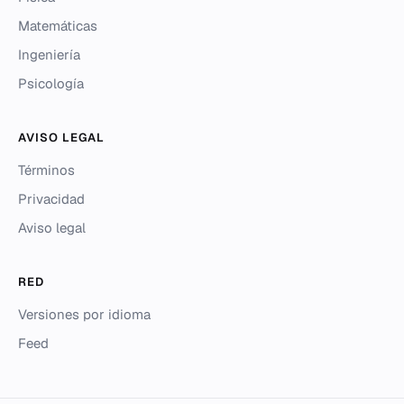
Matemáticas
Ingeniería
Psicología
AVISO LEGAL
Términos
Privacidad
Aviso legal
RED
Versiones por idioma
Feed