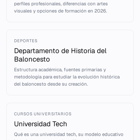
perfiles profesionales, diferencias con artes
visuales y opciones de formación en 2026.
DEPORTES
Departamento de Historia del
Baloncesto
Estructura académica, fuentes primarias y
metodología para estudiar la evolución histórica
del baloncesto desde su creación.
CURSOS UNIVERSITARIOS
Universidad Tech
Qué es una universidad tech, su modelo educativo