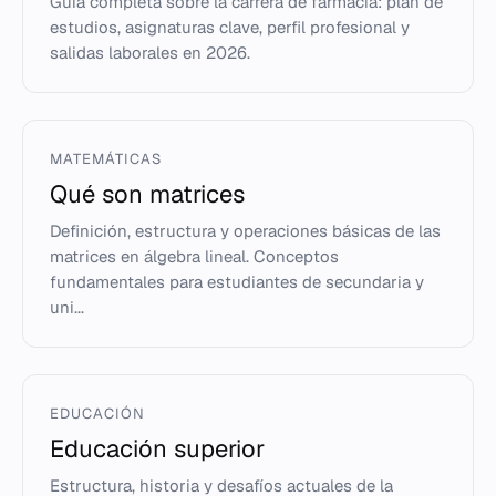
Guía completa sobre la carrera de farmacia: plan de
estudios, asignaturas clave, perfil profesional y
salidas laborales en 2026.
MATEMÁTICAS
Qué son matrices
Definición, estructura y operaciones básicas de las
matrices en álgebra lineal. Conceptos
fundamentales para estudiantes de secundaria y
uni...
EDUCACIÓN
Educación superior
Estructura, historia y desafíos actuales de la