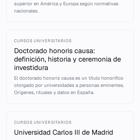
superior en América y Europa según normativas
nacionales.
CURSOS UNIVERSITARIOS
Doctorado honoris causa:
definición, historia y ceremonia de
investidura
El doctorado honoris causa es un título honorífico
otorgado por universidades a personas eminentes.
Orígenes, rituales y datos en España.
CURSOS UNIVERSITARIOS
Universidad Carlos III de Madrid