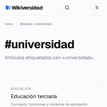
Wikiversidad
☰
Inicio
›
Etiqueta: universidad
#universidad
Artículos etiquetados con «universidad».
EDUCACIÓN
Educación terciaria
Concepto, funciones y sistemas de educación