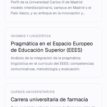
Perfil de la Universidad Carlos III de Madrid:
modelo interdisciplinario, campus en Madrid y el
País Vasco, y su enfoque en la innovación y...
IDIOMAS Y LINGÜÍSTICA
Pragmática en el Espacio Europeo
de Educación Superior (EEES)
Análisis de la integración de la pragmática
lingüística en el currículo del EEES: competencias
comunicativas, metodología y evaluación.
CURSOS UNIVERSITARIOS
Carrera universitaria de farmacia