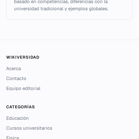
basado en competencias, diferencias con la
universidad tradicional y ejemplos globales.
WIKIVERSIDAD
Acerca
Contacto
Equipo editorial
CATEGORÍAS
Educación
Cursos universitarios
Física