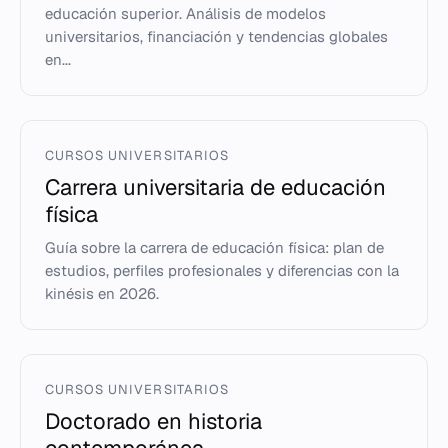
educación superior. Análisis de modelos
universitarios, financiación y tendencias globales
en...
CURSOS UNIVERSITARIOS
Carrera universitaria de educación
física
Guía sobre la carrera de educación física: plan de
estudios, perfiles profesionales y diferencias con la
kinésis en 2026.
CURSOS UNIVERSITARIOS
Doctorado en historia