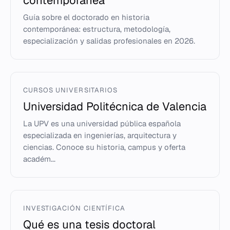
contemporánea
Guía sobre el doctorado en historia
contemporánea: estructura, metodología,
especialización y salidas profesionales en 2026.
CURSOS UNIVERSITARIOS
Universidad Politécnica de Valencia
La UPV es una universidad pública española
especializada en ingenierías, arquitectura y
ciencias. Conoce su historia, campus y oferta
académ...
INVESTIGACIÓN CIENTÍFICA
Qué es una tesis doctoral