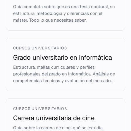
Guía completa sobre qué es una tesis doctoral, su
estructura, metodología y diferencias con el
máster. Todo lo que necesitas saber.
CURSOS UNIVERSITARIOS
Grado universitario en informática
Estructura, mallas curriculares y perfiles
profesionales del grado en informática. Análisis de
competencias técnicas y evolución del mercado...
CURSOS UNIVERSITARIOS
Carrera universitaria de cine
Guía sobre la carrera de cine: qué se estudia,