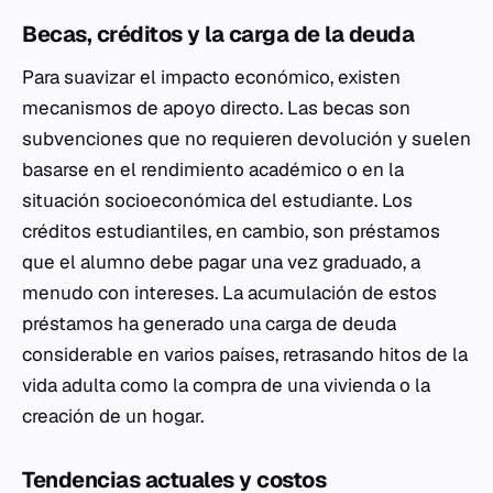
Becas, créditos y la carga de la deuda
Para suavizar el impacto económico, existen
mecanismos de apoyo directo. Las becas son
subvenciones que no requieren devolución y suelen
basarse en el rendimiento académico o en la
situación socioeconómica del estudiante. Los
créditos estudiantiles, en cambio, son préstamos
que el alumno debe pagar una vez graduado, a
menudo con intereses. La acumulación de estos
préstamos ha generado una carga de deuda
considerable en varios países, retrasando hitos de la
vida adulta como la compra de una vivienda o la
creación de un hogar.
Tendencias actuales y costos