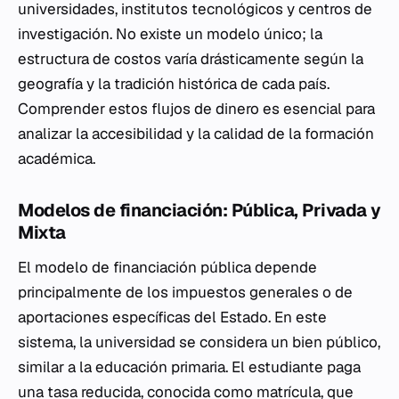
universidades, institutos tecnológicos y centros de
investigación. No existe un modelo único; la
estructura de costos varía drásticamente según la
geografía y la tradición histórica de cada país.
Comprender estos flujos de dinero es esencial para
analizar la accesibilidad y la calidad de la formación
académica.
Modelos de financiación: Pública, Privada y
Mixta
El modelo de financiación pública depende
principalmente de los impuestos generales o de
aportaciones específicas del Estado. En este
sistema, la universidad se considera un bien público,
similar a la educación primaria. El estudiante paga
una tasa reducida, conocida como matrícula, que