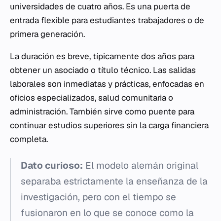
universidades de cuatro años. Es una puerta de
entrada flexible para estudiantes trabajadores o de
primera generación.
La duración es breve, típicamente dos años para
obtener un asociado o título técnico. Las salidas
laborales son inmediatas y prácticas, enfocadas en
oficios especializados, salud comunitaria o
administración. También sirve como puente para
continuar estudios superiores sin la carga financiera
completa.
Dato curioso:
El modelo alemán original
separaba estrictamente la enseñanza de la
investigación, pero con el tiempo se
fusionaron en lo que se conoce como la