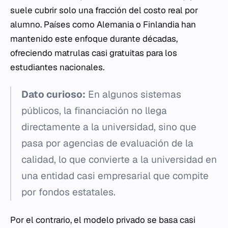
suele cubrir solo una fracción del costo real por
alumno. Países como Alemania o Finlandia han
mantenido este enfoque durante décadas,
ofreciendo matrulas casi gratuitas para los
estudiantes nacionales.
Dato curioso:
En algunos sistemas
públicos, la financiación no llega
directamente a la universidad, sino que
pasa por agencias de evaluación de la
calidad, lo que convierte a la universidad en
una entidad casi empresarial que compite
por fondos estatales.
Por el contrario, el modelo privado se basa casi