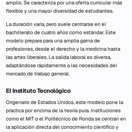
amplio. Se caracteriza por una oferta curricular más
flexible y una mayor diversidad de estudiantes.
La duración varía, pero suele centrarse en el
bachillerato de cuatro años como estándar. Este
modelo prepara para una amplia gama de
profesiones, desde el derecho y la medicina hasta
las artes liberales. La salida laboral es diversa,
adaptándose rápidamente a las necesidades del
mercado de trabajo general.
El Instituto Tecnológico
Origenario de Estados Unidos, este modelo pone la
práctica por encima de la teoría pura. Instituciones
como el MIT o el Politécnico de Ronda se centran en
la aplicación directa del conocimiento científico y