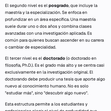
El segundo nivel es el
posgrado
, que incluye la
maestría y la especialización. Se enfoca en
profundizar en un área específica. Una maestría
suele durar uno o dos años y combina clases
avanzadas con una investigación aplicada. Es
común para quienes buscan ascender en su carrera
o cambiar de especialidad.
El tercer nivel es el
doctorado
(o doctorado en
filosofía
, Ph.D.). Es el grado más alto y se centra casi
exclusivamente en la investigación original. El
doctorando debe producir una tesis que aporte algo
nuevo al conocimiento humano. No es solo
"estudiar más", sino "descubrir algo nuevo".
Esta estructura permite a los estudiantes y
profesionales elegir el nivel de profundidad que