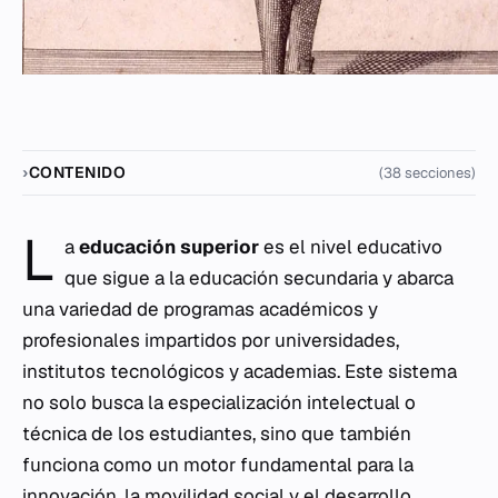
CONTENIDO
(38 secciones)
L
a
educación superior
es el nivel educativo
que sigue a la educación secundaria y abarca
una variedad de programas académicos y
profesionales impartidos por universidades,
institutos tecnológicos y academias. Este sistema
no solo busca la especialización intelectual o
técnica de los estudiantes, sino que también
funciona como un motor fundamental para la
innovación, la movilidad social y el desarrollo