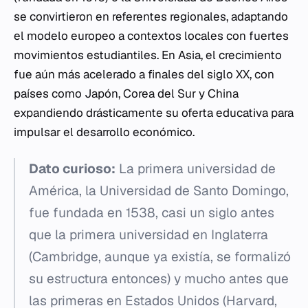
se convirtieron en referentes regionales, adaptando
el modelo europeo a contextos locales con fuertes
movimientos estudiantiles. En Asia, el crecimiento
fue aún más acelerado a finales del siglo XX, con
países como Japón, Corea del Sur y China
expandiendo drásticamente su oferta educativa para
impulsar el desarrollo económico.
Dato curioso:
La primera universidad de
América, la Universidad de Santo Domingo,
fue fundada en 1538, casi un siglo antes
que la primera universidad en Inglaterra
(Cambridge, aunque ya existía, se formalizó
su estructura entonces) y mucho antes que
las primeras en Estados Unidos (Harvard,