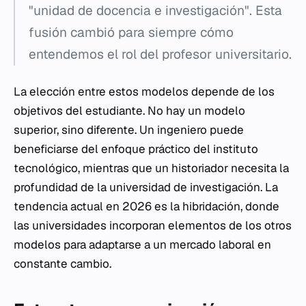
"unidad de docencia e investigación". Esta
fusión cambió para siempre cómo
entendemos el rol del profesor universitario.
La elección entre estos modelos depende de los
objetivos del estudiante. No hay un modelo
superior, sino diferente. Un ingeniero puede
beneficiarse del enfoque práctico del instituto
tecnológico, mientras que un historiador necesita la
profundidad de la universidad de investigación. La
tendencia actual en 2026 es la hibridación, donde
las universidades incorporan elementos de los otros
modelos para adaptarse a un mercado laboral en
constante cambio.