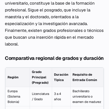
universitario, constituye la base de la formación
profesional. Sigue el posgrado, que incluye la
maestría y el doctorado, orientados a la
especialización y la investigación avanzada.
Finalmente, existen grados profesionales o técnicos
que buscan una inserción rápida en el mercado
laboral.
Comparativa regional de grados y duración
Grado
Duración
Requisito de
Región
Principal
Típica
Entrada Común
(Pregrado)
Europa
Bachillerato
Licenciatura
3 a 4
(Sistema
universitario o
/ Grado
años
Bolonia)
examen de madurez