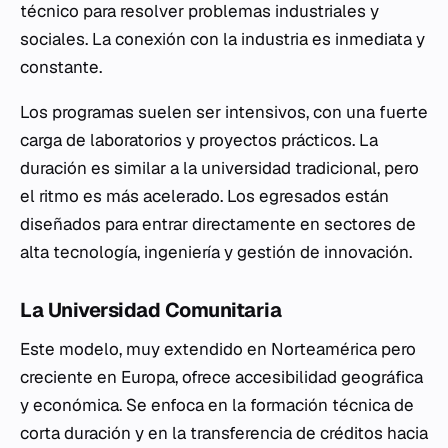
técnico para resolver problemas industriales y
sociales. La conexión con la industria es inmediata y
constante.
Los programas suelen ser intensivos, con una fuerte
carga de laboratorios y proyectos prácticos. La
duración es similar a la universidad tradicional, pero
el ritmo es más acelerado. Los egresados están
diseñados para entrar directamente en sectores de
alta tecnología, ingeniería y gestión de innovación.
La Universidad Comunitaria
Este modelo, muy extendido en Norteamérica pero
creciente en Europa, ofrece accesibilidad geográfica
y económica. Se enfoca en la formación técnica de
corta duración y en la transferencia de créditos hacia