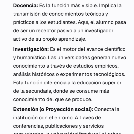
Docencia:
Es la función más visible. Implica la
transmisión de conocimientos teóricos y
prácticos a los estudiantes. Aquí, el alumno pasa
de ser un receptor pasivo a un investigador
activo de su propio aprendizaje.
Investigación:
Es el motor del avance científico
y humanístico. Las universidades generan nuevo
conocimiento a través de estudios empíricos,
análisis históricos o experimentos tecnológicos.
Esta función diferencia a la educación superior
de la secundaria, donde se consume más
conocimiento del que se produce.
Extensión (o Proyección social):
Conecta la
institución con el entorno. A través de
conferencias, publicaciones y servicios