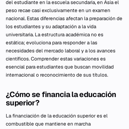
del estudiante en la escuela secundaria, en Asia el
peso recae casi exclusivamente en un examen
nacional. Estas diferencias afectan la preparación de
los estudiantes y su adaptación a la vida
universitaria. La estructura académica no es
estática; evoluciona para responder a las
necesidades del mercado laboral y a los avances
científicos. Comprender estas variaciones es
esencial para estudiantes que buscan movilidad
internacional o reconocimiento de sus títulos.
¿Cómo se financia la educación
superior?
La financiación de la educación superior es el
combustible que mantiene en marcha