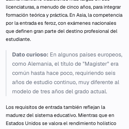
licenciaturas, a menudo de cinco años, para integrar
formación teórica y práctica. En Asia, la competencia
por la entrada es feroz, con exámenes nacionales
que definen gran parte del destino profesional del
estudiante.
Dato curioso:
En algunos países europeos,
como Alemania, el título de "Magister" era
común hasta hace poco, requiriendo seis
años de estudio continuo, muy diferente al
modelo de tres años del grado actual.
Los requisitos de entrada también reflejan la
madurez del sistema educativo. Mientras que en
Estados Unidos se valora el rendimiento holístico