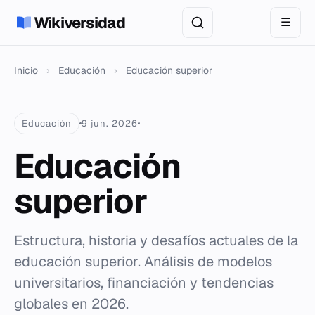
Wikiversidad
☰
Inicio
›
Educación
›
Educación superior
Educación
9 jun. 2026
Educación
superior
Estructura, historia y desafíos actuales de la
educación superior. Análisis de modelos
universitarios, financiación y tendencias
globales en 2026.