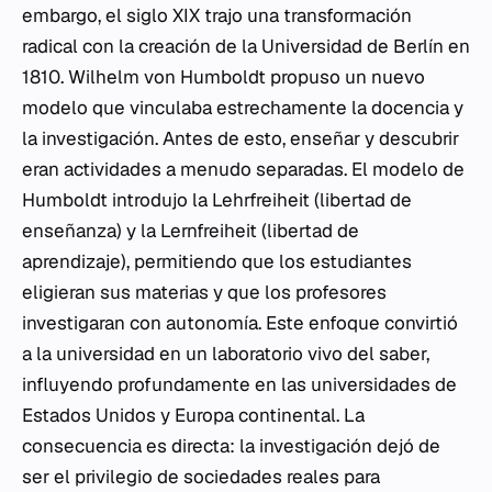
embargo, el siglo XIX trajo una transformación
radical con la creación de la Universidad de Berlín en
1810. Wilhelm von Humboldt propuso un nuevo
modelo que vinculaba estrechamente la docencia y
la investigación. Antes de esto, enseñar y descubrir
eran actividades a menudo separadas. El modelo de
Humboldt introdujo la
Lehrfreiheit
(libertad de
enseñanza) y la
Lernfreiheit
(libertad de
aprendizaje), permitiendo que los estudiantes
eligieran sus materias y que los profesores
investigaran con autonomía. Este enfoque convirtió
a la universidad en un laboratorio vivo del saber,
influyendo profundamente en las universidades de
Estados Unidos y Europa continental. La
consecuencia es directa: la investigación dejó de
ser el privilegio de sociedades reales para