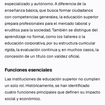
especializado y autónomo. A diferencia de la
enseñanza básica, que busca formar ciudadanos
con competencias generales, la educación superior
prepara profesionales para el mercado laboral y
eruditos para la sociedad. También se distingue del
aprendizaje no formal, como los talleres o la
educación corporativa, por su estructura curricular
rígida, la evaluación continua y, en muchos casos, la
concesión de un título con validez oficial.
Funciones esenciales
Las instituciones de educación superior no cumplen
un solo rol. Históricamente, se han identificado
cuatro funciones principales que definen su impacto
social y económico.