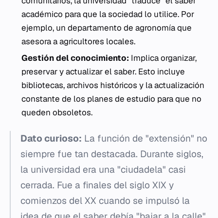
comunitarios, la universidad "traduce" el saber
académico para que la sociedad lo utilice. Por
ejemplo, un departamento de agronomía que
asesora a agricultores locales.
Gestión del conocimiento:
Implica organizar,
preservar y actualizar el saber. Esto incluye
bibliotecas, archivos históricos y la actualización
constante de los planes de estudio para que no
queden obsoletos.
Dato curioso:
La función de "extensión" no
siempre fue tan destacada. Durante siglos,
la universidad era una "ciudadela" casi
cerrada. Fue a finales del siglo XIX y
comienzos del XX cuando se impulsó la
idea de que el saber debía "bajar a la calle"