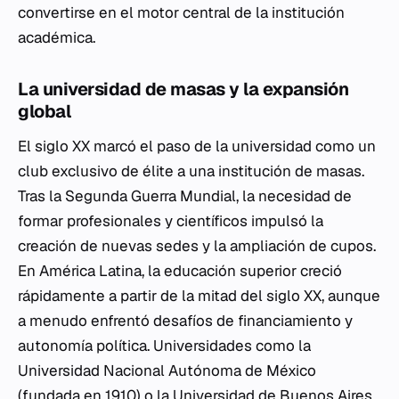
convertirse en el motor central de la institución
académica.
La universidad de masas y la expansión
global
El siglo XX marcó el paso de la universidad como un
club exclusivo de élite a una institución de masas.
Tras la Segunda Guerra Mundial, la necesidad de
formar profesionales y científicos impulsó la
creación de nuevas sedes y la ampliación de cupos.
En América Latina, la educación superior creció
rápidamente a partir de la mitad del siglo XX, aunque
a menudo enfrentó desafíos de financiamiento y
autonomía política. Universidades como la
Universidad Nacional Autónoma de México
(fundada en 1910) o la Universidad de Buenos Aires