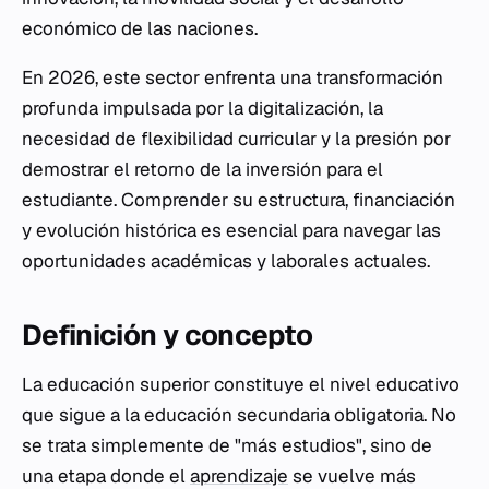
económico de las naciones.
En 2026, este sector enfrenta una transformación
profunda impulsada por la digitalización, la
necesidad de flexibilidad curricular y la presión por
demostrar el retorno de la inversión para el
estudiante. Comprender su estructura, financiación
y evolución histórica es esencial para navegar las
oportunidades académicas y laborales actuales.
Definición y concepto
La educación superior constituye el nivel educativo
que sigue a la educación secundaria obligatoria. No
se trata simplemente de "más estudios", sino de
una etapa donde el
aprendizaje
se vuelve más