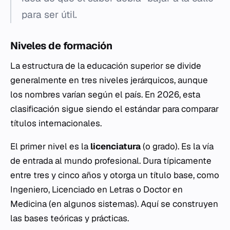
para ser útil.
Niveles de formación
La estructura de la educación superior se divide
generalmente en tres niveles jerárquicos, aunque
los nombres varían según el país. En 2026, esta
clasificación sigue siendo el estándar para comparar
títulos internacionales.
El primer nivel es la
licenciatura
(o grado). Es la vía
de entrada al mundo profesional. Dura típicamente
entre tres y cinco años y otorga un título base, como
Ingeniero, Licenciado en Letras o Doctor en
Medicina (en algunos sistemas). Aquí se construyen
las bases teóricas y prácticas.