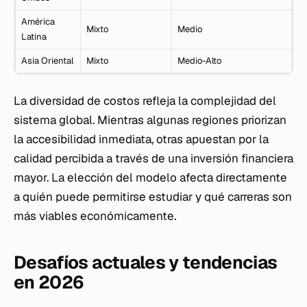
América
Mixto
Medio
Latina
Asia Oriental
Mixto
Medio-Alto
La diversidad de costos refleja la complejidad del
sistema global. Mientras algunas regiones priorizan
la accesibilidad inmediata, otras apuestan por la
calidad percibida a través de una inversión financiera
mayor. La elección del modelo afecta directamente
a quién puede permitirse estudiar y qué carreras son
más viables económicamente.
Desafíos actuales y tendencias
en 2026