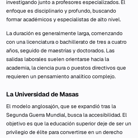
investigando junto a profesores especializados. El
enfoque es disciplinario y profundo, buscando
formar académicos y especialistas de alto nivel.
La duración es generalmente larga, comenzando
con una licenciatura o bachillerato de tres a cuatro
años, seguido de maestrías y doctorados. Las
salidas laborales suelen orientarse hacia la
academia, la ciencia pura o puestos directivos que
requieren un pensamiento analítico complejo.
La Universidad de Masas
El modelo anglosajón, que se expandió tras la
Segunda Guerra Mundial, busca la accesibilidad. El
objetivo es que la educación superior deje de ser un
privilegio de élite para convertirse en un derecho