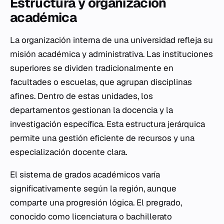
Estructura y organización
académica
La organización interna de una universidad refleja su
misión académica y administrativa. Las instituciones
superiores se dividen tradicionalmente en
facultades o escuelas, que agrupan disciplinas
afines. Dentro de estas unidades, los
departamentos gestionan la docencia y la
investigación específica. Esta estructura jerárquica
permite una gestión eficiente de recursos y una
especialización docente clara.
El sistema de grados académicos varía
significativamente según la región, aunque
comparte una progresión lógica. El pregrado,
conocido como licenciatura o bachillerato