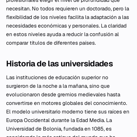
necesitan. No todos requieren un doctorado, pero la
flexibilidad de los niveles facilita la adaptación a las
necesidades económicas y personales. La claridad
en estos niveles ayuda a reducir la confusión al
comparar títulos de diferentes países.
Historia de las universidades
Las instituciones de educación superior no
surgieron de la noche a la mañana, sino que
evolucionaron desde gremios medievales hasta
convertirse en motores globales del conocimiento.
El modelo universitario moderno tiene sus raíces en
Europa Occidental durante la Edad Media. La
Universidad de Bolonia, fundada en 1085, es