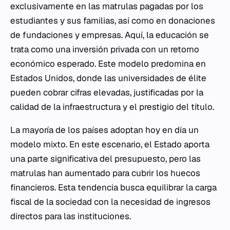
exclusivamente en las matrulas pagadas por los
estudiantes y sus familias, así como en donaciones
de fundaciones y empresas. Aquí, la educación se
trata como una inversión privada con un retorno
económico esperado. Este modelo predomina en
Estados Unidos, donde las universidades de élite
pueden cobrar cifras elevadas, justificadas por la
calidad de la infraestructura y el prestigio del título.
La mayoría de los países adoptan hoy en día un
modelo mixto. En este escenario, el Estado aporta
una parte significativa del presupuesto, pero las
matrulas han aumentado para cubrir los huecos
financieros. Esta tendencia busca equilibrar la carga
fiscal de la sociedad con la necesidad de ingresos
directos para las instituciones.