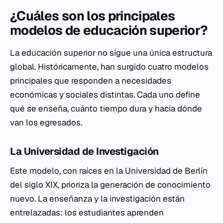
¿Cuáles son los principales
modelos de educación superior?
La educación superior no sigue una única estructura
global. Históricamente, han surgido cuatro modelos
principales que responden a necesidades
económicas y sociales distintas. Cada uno define
qué se enseña, cuánto tiempo dura y hacia dónde
van los egresados.
La Universidad de Investigación
Este modelo, con raíces en la Universidad de Berlín
del siglo XIX, prioriza la generación de conocimiento
nuevo. La enseñanza y la investigación están
entrelazadas: los estudiantes aprenden