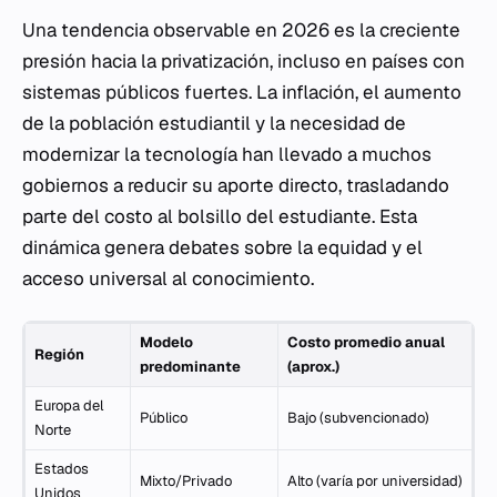
Una tendencia observable en 2026 es la creciente
presión hacia la privatización, incluso en países con
sistemas públicos fuertes. La inflación, el aumento
de la población estudiantil y la necesidad de
modernizar la tecnología han llevado a muchos
gobiernos a reducir su aporte directo, trasladando
parte del costo al bolsillo del estudiante. Esta
dinámica genera debates sobre la equidad y el
acceso universal al conocimiento.
Modelo
Costo promedio anual
Región
predominante
(aprox.)
Europa del
Público
Bajo (subvencionado)
Norte
Estados
Mixto/Privado
Alto (varía por universidad)
Unidos