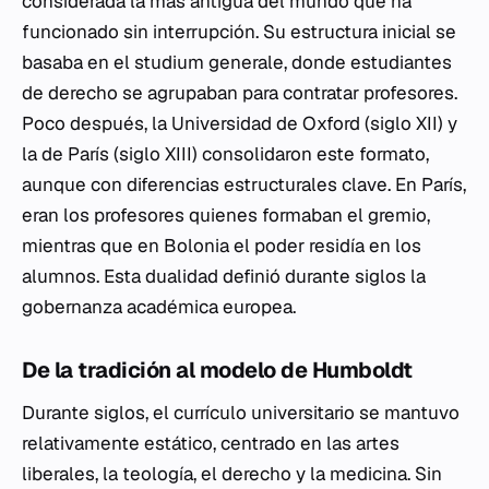
considerada la más antigua del mundo que ha
funcionado sin interrupción. Su estructura inicial se
basaba en el
studium generale
, donde estudiantes
de derecho se agrupaban para contratar profesores.
Poco después, la Universidad de Oxford (siglo XII) y
la de París (siglo XIII) consolidaron este formato,
aunque con diferencias estructurales clave. En París,
eran los profesores quienes formaban el gremio,
mientras que en Bolonia el poder residía en los
alumnos. Esta dualidad definió durante siglos la
gobernanza académica europea.
De la tradición al modelo de Humboldt
Durante siglos, el currículo universitario se mantuvo
relativamente estático, centrado en las artes
liberales, la teología, el derecho y la medicina. Sin