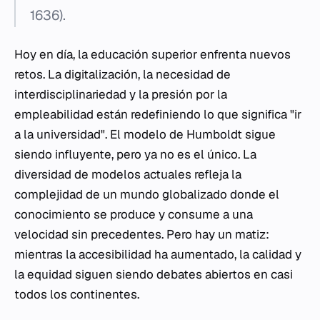
1636).
Hoy en día, la educación superior enfrenta nuevos
retos. La digitalización, la necesidad de
interdisciplinariedad y la presión por la
empleabilidad están redefiniendo lo que significa "ir
a la universidad". El modelo de Humboldt sigue
siendo influyente, pero ya no es el único. La
diversidad de modelos actuales refleja la
complejidad de un mundo globalizado donde el
conocimiento se produce y consume a una
velocidad sin precedentes. Pero hay un matiz:
mientras la accesibilidad ha aumentado, la calidad y
la equidad siguen siendo debates abiertos en casi
todos los continentes.