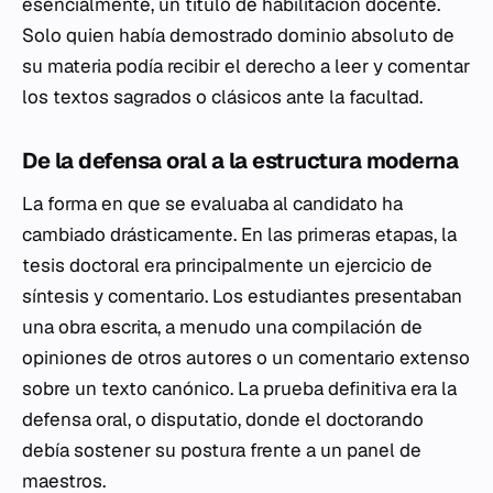
esencialmente, un título de habilitación docente.
Solo quien había demostrado dominio absoluto de
su materia podía recibir el derecho a leer y comentar
los textos sagrados o clásicos ante la facultad.
De la defensa oral a la estructura moderna
La forma en que se evaluaba al candidato ha
cambiado drásticamente. En las primeras etapas, la
tesis doctoral era principalmente un ejercicio de
síntesis y comentario. Los estudiantes presentaban
una obra escrita, a menudo una compilación de
opiniones de otros autores o un comentario extenso
sobre un texto canónico. La prueba definitiva era la
defensa oral, o
disputatio
, donde el doctorando
debía sostener su postura frente a un panel de
maestros.