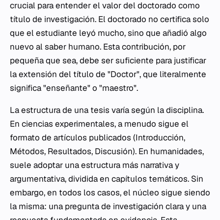
crucial para entender el valor del doctorado como
título de investigación. El doctorado no certifica solo
que el estudiante leyó mucho, sino que añadió algo
nuevo al saber humano. Esta contribución, por
pequeña que sea, debe ser suficiente para justificar
la extensión del título de "Doctor", que literalmente
significa "enseñante" o "maestro".
La estructura de una tesis varía según la disciplina.
En ciencias experimentales, a menudo sigue el
formato de artículos publicados (Introducción,
Métodos, Resultados, Discusión). En humanidades,
suele adoptar una estructura más narrativa y
argumentativa, dividida en capítulos temáticos. Sin
embargo, en todos los casos, el núcleo sigue siendo
la misma: una pregunta de investigación clara y una
respuesta fundamentada en evidencia. Esta