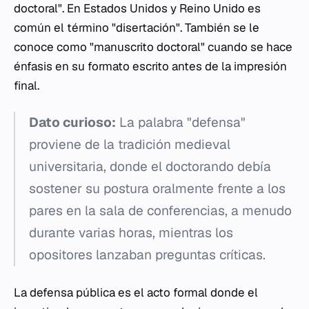
doctoral". En Estados Unidos y Reino Unido es
común el término "disertación". También se le
conoce como "manuscrito doctoral" cuando se hace
énfasis en su formato escrito antes de la impresión
final.
Dato curioso:
La palabra "defensa"
proviene de la tradición medieval
universitaria, donde el doctorando debía
sostener su postura oralmente frente a los
pares en la sala de conferencias, a menudo
durante varias horas, mientras los
opositores lanzaban preguntas críticas.
La defensa pública es el acto formal donde el