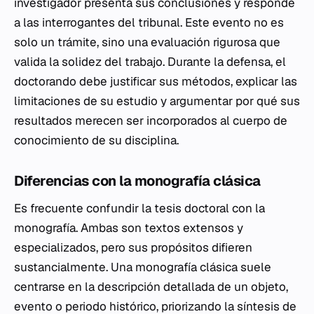
investigador presenta sus conclusiones y responde
a las interrogantes del tribunal. Este evento no es
solo un trámite, sino una evaluación rigurosa que
valida la solidez del trabajo. Durante la defensa, el
doctorando debe justificar sus métodos, explicar las
limitaciones de su estudio y argumentar por qué sus
resultados merecen ser incorporados al cuerpo de
conocimiento de su disciplina.
Diferencias con la monografía clásica
Es frecuente confundir la tesis doctoral con la
monografía. Ambas son textos extensos y
especializados, pero sus propósitos difieren
sustancialmente. Una monografía clásica suele
centrarse en la descripción detallada de un objeto,
evento o periodo histórico, priorizando la síntesis de