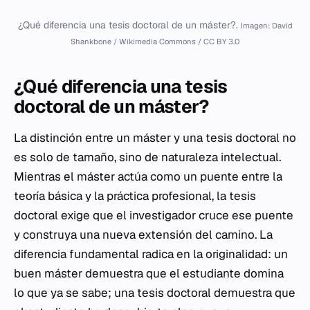
¿Qué diferencia una tesis doctoral de un máster?.
Imagen: David
Shankbone / Wikimedia Commons / CC BY 3.0
¿Qué diferencia una tesis
doctoral de un máster?
La distinción entre un máster y una tesis doctoral no
es solo de tamaño, sino de naturaleza intelectual.
Mientras el máster actúa como un puente entre la
teoría básica y la práctica profesional, la tesis
doctoral exige que el investigador cruce ese puente
y construya una nueva extensión del camino. La
diferencia fundamental radica en la originalidad: un
buen máster demuestra que el estudiante domina
lo que ya se sabe; una tesis doctoral demuestra que