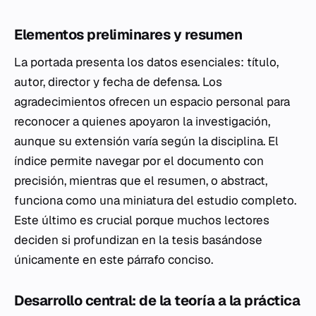
Elementos preliminares y resumen
La portada presenta los datos esenciales: título,
autor, director y fecha de defensa. Los
agradecimientos ofrecen un espacio personal para
reconocer a quienes apoyaron la investigación,
aunque su extensión varía según la disciplina. El
índice permite navegar por el documento con
precisión, mientras que el resumen, o abstract,
funciona como una miniatura del estudio completo.
Este último es crucial porque muchos lectores
deciden si profundizan en la tesis basándose
únicamente en este párrafo conciso.
Desarrollo central: de la teoría a la práctica