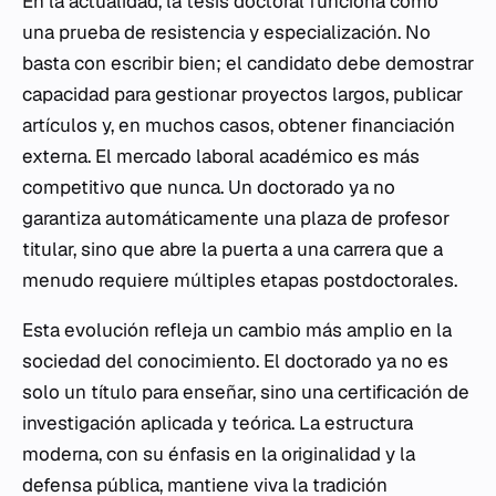
En la actualidad, la tesis doctoral funciona como
una prueba de resistencia y especialización. No
basta con escribir bien; el candidato debe demostrar
capacidad para gestionar proyectos largos, publicar
artículos y, en muchos casos, obtener financiación
externa. El mercado laboral académico es más
competitivo que nunca. Un doctorado ya no
garantiza automáticamente una plaza de profesor
titular, sino que abre la puerta a una carrera que a
menudo requiere múltiples etapas postdoctorales.
Esta evolución refleja un cambio más amplio en la
sociedad del conocimiento. El doctorado ya no es
solo un título para enseñar, sino una certificación de
investigación aplicada y teórica. La estructura
moderna, con su énfasis en la originalidad y la
defensa pública, mantiene viva la tradición