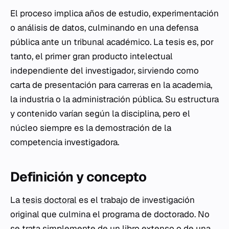
El proceso implica años de estudio, experimentación
o análisis de datos, culminando en una defensa
pública ante un tribunal académico. La tesis es, por
tanto, el primer gran producto intelectual
independiente del investigador, sirviendo como
carta de presentación para carreras en la academia,
la industria o la administración pública. Su estructura
y contenido varían según la disciplina, pero el
núcleo siempre es la demostración de la
competencia investigadora.
Definición y concepto
La
tesis doctoral
es el trabajo de investigación
original que culmina el programa de doctorado. No
se trata simplemente de un libro extenso o de una