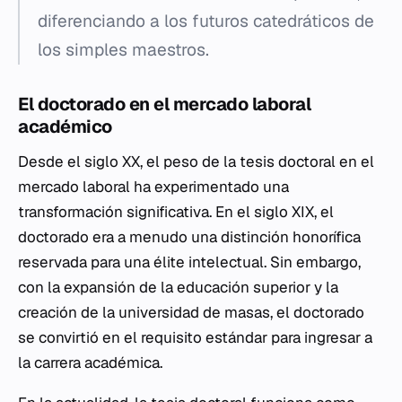
diferenciando a los futuros catedráticos de
los simples maestros.
El doctorado en el mercado laboral
académico
Desde el siglo XX, el peso de la tesis doctoral en el
mercado laboral ha experimentado una
transformación significativa. En el siglo XIX, el
doctorado era a menudo una distinción honorífica
reservada para una élite intelectual. Sin embargo,
con la expansión de la educación superior y la
creación de la universidad de masas, el doctorado
se convirtió en el requisito estándar para ingresar a
la carrera académica.