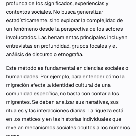
profunda de los significados, experiencias y
contextos sociales. No busca generalizar
estadísticamente, sino explorar la complejidad de
un fenómeno desde la perspectiva de los actores
involucrados. Las herramientas principales incluyen
entrevistas en profundidad, grupos focales y el
análisis de discurso o etnografía.
Este método es fundamental en ciencias sociales o
humanidades. Por ejemplo, para entender cómo la
migración afecta la identidad cultural de una
comunidad específica, no basta con contar a los
migrantes. Se deben analizar sus narrativas, sus
rituales y las interacciones diarias. La riqueza está
en los matices y en las historias individuales que
revelan mecanismos sociales ocultos a los números