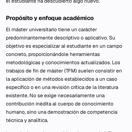
el estudiante ha descubierto algo nuevo.
Propósito y enfoque académico
El máster universitario tiene un carácter
predominantemente descriptivo o aplicativo. Su
objetivo es especializar al estudiante en un campo
concreto, proporcionándole herramientas
metodológicas y conocimientos actualizados. Los
trabajos de fin de máster (TFM) suelen consistir en
la aplicación de métodos establecidos a un caso
específico o en una revisión crítica de la literatura
existente. No se exige necesariamente una
contribución inédita al cuerpo de conocimiento
humano, sino una demostración de competencia
técnica y analítica.