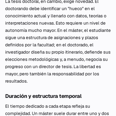
La tesis doctoral, en cambio, exige novedad. El
doctorando debe identificar un "hueco" en el
conocimiento actual y llenarlo con datos, teorías o
interpretaciones nuevas. Esto requiere un nivel de
autonomía mucho mayor. En el máster, el estudiante
sigue una estructura de asignaciones y plazos
definidos por la facultad; en el doctorado, el
investigador diseña su propio itinerario, defiende sus
elecciones metodológicas y, a menudo, negocia su
progreso con un director de tesis. La libertad es
mayor, pero también la responsabilidad por los
resultados.
Duración y estructura temporal
El tiempo dedicado a cada etapa refleja su
complejidad. Un máster suele durar entre uno y dos