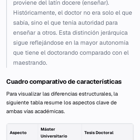
proviene del latín
docere
(enseñar).
Históricamente, el doctor no era solo el que
sabía, sino el que tenía autoridad para
enseñar a otros. Esta distinción jerárquica
sigue reflejándose en la mayor autonomía
que tiene el doctorando comparado con el
maestrando.
Cuadro comparativo de características
Para visualizar las diferencias estructurales, la
siguiente tabla resume los aspectos clave de
ambas vías académicas.
Máster
Aspecto
Tesis Doctoral
Universitario