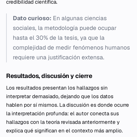
credibilidad científica.
Dato curioso:
En algunas ciencias
sociales, la metodología puede ocupar
hasta el 30% de la tesis, ya que la
complejidad de medir fenómenos humanos
requiere una justificación extensa.
Resultados, discusión y cierre
Los resultados presentan los hallazgos sin
interpretar demasiado, dejando que los datos
hablen por sí mismos. La discusión es donde ocurre
la interpretación profunda: el autor conecta sus
hallazgos con la teoría revisada anteriormente y
explica qué significan en el contexto más amplio.