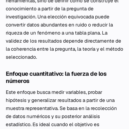
herramientas, sino de definir cómo se construye el
conocimiento a partir de la pregunta de
investigación. Una elección equivocada puede
convertir datos abundantes en ruido o reducir la
riqueza de un fenómeno a una tabla plana. La
validez de los resultados depende directamente de
la coherencia entre la pregunta, la teoría y el método
seleccionado.
Enfoque cuantitativo: la fuerza de los
números
Este enfoque busca medir variables, probar
hipótesis y generalizar resultados a partir de una
muestra representativa. Se basa en la recolección
de datos numéricos y su posterior análisis
estadístico. Es ideal cuando el objetivo es