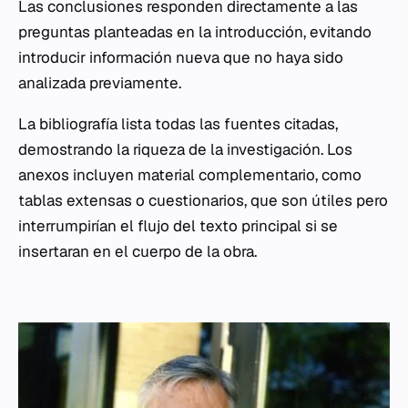
Las conclusiones responden directamente a las
preguntas planteadas en la introducción, evitando
introducir información nueva que no haya sido
analizada previamente.
La bibliografía lista todas las fuentes citadas,
demostrando la riqueza de la investigación. Los
anexos incluyen material complementario, como
tablas extensas o cuestionarios, que son útiles pero
interrumpirían el flujo del texto principal si se
insertaran en el cuerpo de la obra.