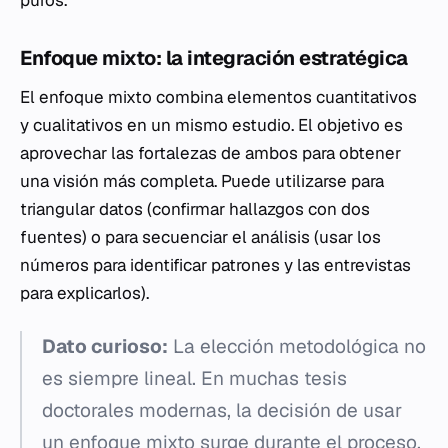
puros.
Enfoque mixto: la integración estratégica
El enfoque mixto combina elementos cuantitativos
y cualitativos en un mismo estudio. El objetivo es
aprovechar las fortalezas de ambos para obtener
una visión más completa. Puede utilizarse para
triangular datos (confirmar hallazgos con dos
fuentes) o para secuenciar el análisis (usar los
números para identificar patrones y las entrevistas
para explicarlos).
Dato curioso:
La elección metodológica no
es siempre lineal. En muchas tesis
doctorales modernas, la decisión de usar
un enfoque mixto surge durante el proceso,