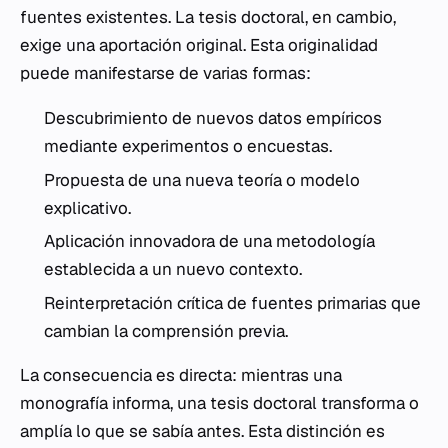
fuentes existentes. La tesis doctoral, en cambio,
exige una aportación original. Esta originalidad
puede manifestarse de varias formas:
Descubrimiento de nuevos datos empíricos
mediante experimentos o encuestas.
Propuesta de una nueva teoría o modelo
explicativo.
Aplicación innovadora de una metodología
establecida a un nuevo contexto.
Reinterpretación crítica de fuentes primarias que
cambian la comprensión previa.
La consecuencia es directa: mientras una
monografía informa, una tesis doctoral transforma o
amplía lo que se sabía antes. Esta distinción es