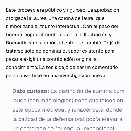
Este proceso era público y riguroso. La aprobación
otorgaba la
laurea
, una corona de laurel que
simbolizaba el triunfo intelectual. Con el paso del
tiempo, especialmente durante la Ilustración y el
Romanticismo alemán, el enfoque cambió. Dejó de
tratarse solo de dominar el saber existente para
pasar a exigir una contribución original al
conocimiento. La tesis dejó de ser un comentario
para convertirse en una investigación nueva.
Dato curioso:
La distinción de
summa cum
laude
(con más elogios) tiene sus raíces en
esta época medieval y renacentista, donde
la calidad de la defensa oral podía elevar a
un doctorado de "bueno" a "excepcional",