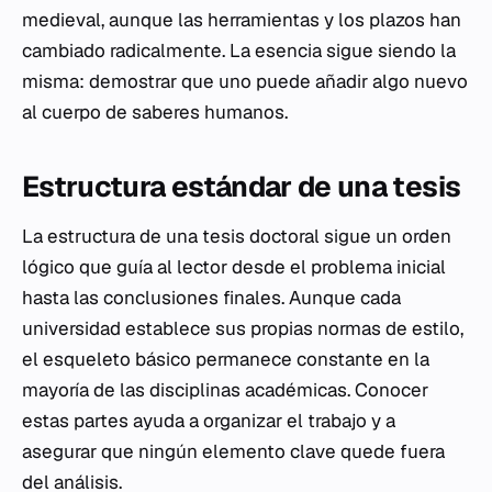
medieval, aunque las herramientas y los plazos han
cambiado radicalmente. La esencia sigue siendo la
misma: demostrar que uno puede añadir algo nuevo
al cuerpo de saberes humanos.
Estructura estándar de una tesis
La estructura de una tesis doctoral sigue un orden
lógico que guía al lector desde el problema inicial
hasta las conclusiones finales. Aunque cada
universidad establece sus propias normas de estilo,
el esqueleto básico permanece constante en la
mayoría de las disciplinas académicas. Conocer
estas partes ayuda a organizar el trabajo y a
asegurar que ningún elemento clave quede fuera
del análisis.