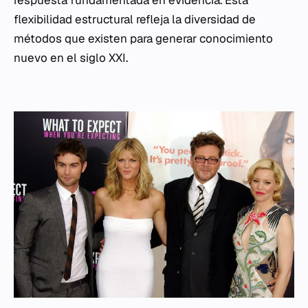
flexibilidad estructural refleja la diversidad de
métodos que existen para generar conocimiento
nuevo en el siglo XXI.