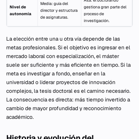
Alta: el doctorando
Media: guía del
Nivel de
gestiona gran parte del
director y estructura
autonomía
proceso de
de asignaturas.
investigación.
La elección entre una u otra vía depende de las
metas profesionales. Si el objetivo es ingresar en el
mercado laboral con especialización, el máster
suele ser suficiente y más eficiente en tiempo. Si la
meta es investigar a fondo, enseñar en la
universidad o liderar proyectos de innovación
complejos, la tesis doctoral es el camino necesario.
La consecuencia es directa: más tiempo invertido a
cambio de mayor profundidad y reconocimiento
académico.
Historia y evolución del