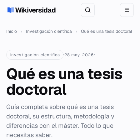
Wikiversidad
☰
Inicio
›
Investigación científica
›
Qué es una tesis doctoral
Investigación científica
28 may. 2026
Qué es una tesis
doctoral
Guía completa sobre qué es una tesis
doctoral, su estructura, metodología y
diferencias con el máster. Todo lo que
necesitas saber.