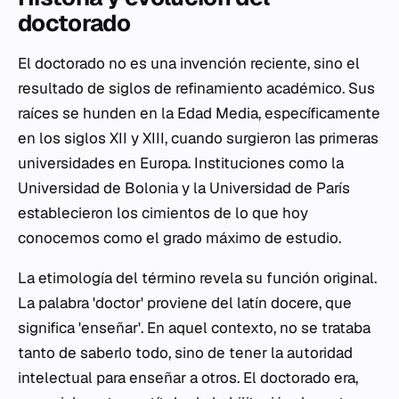
doctorado
El doctorado no es una invención reciente, sino el
resultado de siglos de refinamiento académico. Sus
raíces se hunden en la Edad Media, específicamente
en los siglos XII y XIII, cuando surgieron las primeras
universidades en Europa. Instituciones como la
Universidad de Bolonia y la Universidad de París
establecieron los cimientos de lo que hoy
conocemos como el grado máximo de estudio.
La etimología del término revela su función original.
La palabra 'doctor' proviene del latín
docere
, que
significa 'enseñar'. En aquel contexto, no se trataba
tanto de saberlo todo, sino de tener la autoridad
intelectual para enseñar a otros. El doctorado era,