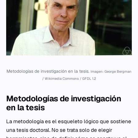
Metodologías de investigación en la tesis.
Imagen: George Bergman
/ Wikimedia Commons / GFDL 1.2
Metodologías de investigación
en la tesis
La metodología es el esqueleto lógico que sostiene
una tesis doctoral. No se trata solo de elegir