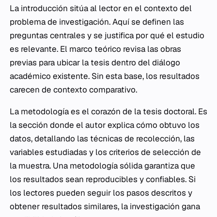
La introducción sitúa al lector en el contexto del
problema de investigación. Aquí se definen las
preguntas centrales y se justifica por qué el estudio
es relevante. El marco teórico revisa las obras
previas para ubicar la tesis dentro del diálogo
académico existente. Sin esta base, los resultados
carecen de contexto comparativo.
La metodología es el corazón de la tesis doctoral. Es
la sección donde el autor explica
cómo
obtuvo los
datos, detallando las técnicas de recolección, las
variables estudiadas y los criterios de selección de
la muestra. Una metodología sólida garantiza que
los resultados sean reproducibles y confiables. Si
los lectores pueden seguir los pasos descritos y
obtener resultados similares, la investigación gana