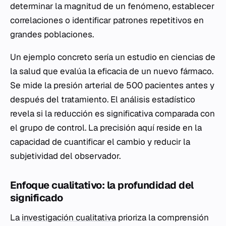
determinar la magnitud de un fenómeno, establecer
correlaciones o identificar patrones repetitivos en
grandes poblaciones.
Un ejemplo concreto sería un estudio en ciencias de
la salud que evalúa la eficacia de un nuevo fármaco.
Se mide la presión arterial de 500 pacientes antes y
después del tratamiento. El análisis estadístico
revela si la reducción es significativa comparada con
el grupo de control. La precisión aquí reside en la
capacidad de cuantificar el cambio y reducir la
subjetividad del observador.
Enfoque cualitativo: la profundidad del
significado
La
investigación cualitativa
prioriza la comprensión