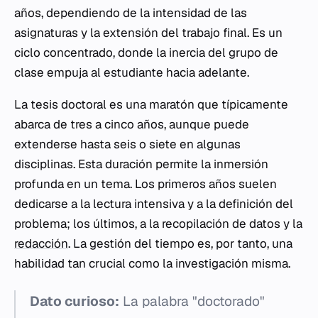
años, dependiendo de la intensidad de las
asignaturas y la extensión del trabajo final. Es un
ciclo concentrado, donde la inercia del grupo de
clase empuja al estudiante hacia adelante.
La tesis doctoral es una maratón que típicamente
abarca de tres a cinco años, aunque puede
extenderse hasta seis o siete en algunas
disciplinas. Esta duración permite la inmersión
profunda en un tema. Los primeros años suelen
dedicarse a la lectura intensiva y a la definición del
problema; los últimos, a la recopilación de datos y la
redacción
. La gestión del tiempo es, por tanto, una
habilidad tan crucial como la investigación misma.
Dato curioso:
La palabra "doctorado"