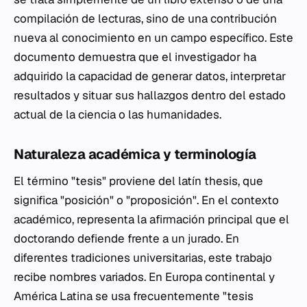
compilación de lecturas, sino de una contribución
nueva al conocimiento en un campo específico. Este
documento demuestra que el investigador ha
adquirido la capacidad de generar datos, interpretar
resultados y situar sus hallazgos dentro del estado
actual de la ciencia o las humanidades.
Naturaleza académica y terminología
El término "tesis" proviene del latín
thesis
, que
significa "posición" o "proposición". En el contexto
académico, representa la afirmación principal que el
doctorando defiende frente a un jurado. En
diferentes tradiciones universitarias, este trabajo
recibe nombres variados. En Europa continental y
América Latina se usa frecuentemente "tesis