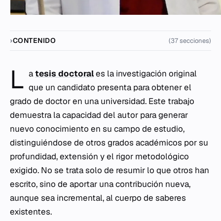
CONTENIDO
(37 secciones)
L
a
tesis doctoral
es la investigación original
que un candidato presenta para obtener el
grado de doctor en una universidad. Este trabajo
demuestra la capacidad del autor para generar
nuevo conocimiento en su campo de estudio,
distinguiéndose de otros grados académicos por su
profundidad, extensión y el rigor metodológico
exigido. No se trata solo de resumir lo que otros han
escrito, sino de aportar una contribución nueva,
aunque sea incremental, al cuerpo de saberes
existentes.