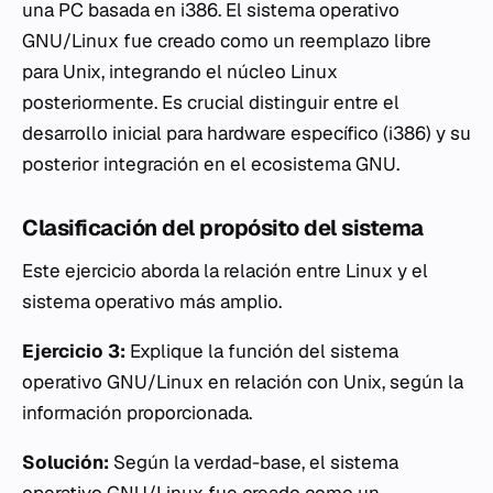
una PC basada en i386. El sistema operativo
GNU/Linux fue creado como un reemplazo libre
para Unix, integrando el núcleo Linux
posteriormente. Es crucial distinguir entre el
desarrollo inicial para hardware específico (i386) y su
posterior integración en el ecosistema GNU.
Clasificación del propósito del sistema
Este ejercicio aborda la relación entre Linux y el
sistema operativo más amplio.
Ejercicio 3:
Explique la función del sistema
operativo GNU/Linux en relación con Unix, según la
información proporcionada.
Solución:
Según la verdad-base, el sistema