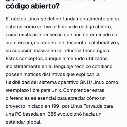
código abierto?
El núcleo Linux se define fundamentalmente por su
estatus como software libre y de código abierto,
características intrínsecas que han determinado su
arquitectura, su modelo de desarrollo colaborativo y
su adopción masiva en la industria tecnológica.
Estos conceptos, aunque a menudo utilizados
indistintamente en el lenguaje técnico cotidiano,
poseen matices distintivos que explican la
flexibilidad del sistema operativo GNU/Linux como
reemplazo libre para Unix. Comprender estas
diferencias es esencial para apreciar cómo un
proyecto iniciado en 1991 por Linus Torvalds para
una PC basada en i386 evolucionó hacia un
estándar global.