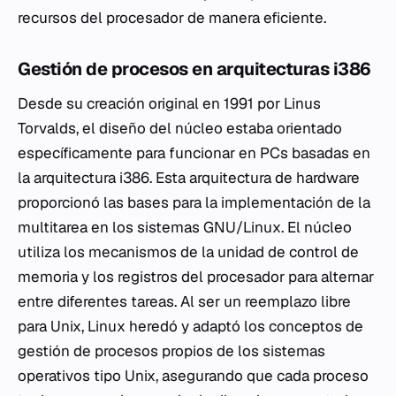
recursos del procesador de manera eficiente.
Gestión de procesos en arquitecturas i386
Desde su creación original en 1991 por Linus
Torvalds, el diseño del núcleo estaba orientado
específicamente para funcionar en PCs basadas en
la arquitectura i386. Esta arquitectura de hardware
proporcionó las bases para la implementación de la
multitarea en los sistemas GNU/Linux. El núcleo
utiliza los mecanismos de la unidad de control de
memoria y los registros del procesador para alternar
entre diferentes tareas. Al ser un reemplazo libre
para Unix, Linux heredó y adaptó los conceptos de
gestión de procesos propios de los sistemas
operativos tipo Unix, asegurando que cada proceso