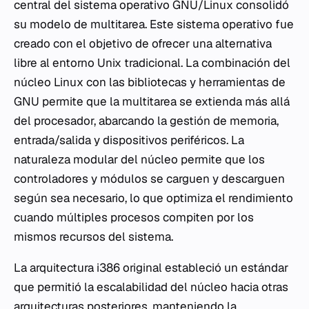
central del sistema operativo GNU/Linux consolidó
su modelo de multitarea. Este sistema operativo fue
creado con el objetivo de ofrecer una alternativa
libre al entorno Unix tradicional. La combinación del
núcleo Linux con las bibliotecas y herramientas de
GNU permite que la multitarea se extienda más allá
del procesador, abarcando la gestión de memoria,
entrada/salida y dispositivos periféricos. La
naturaleza modular del núcleo permite que los
controladores y módulos se carguen y descarguen
según sea necesario, lo que optimiza el rendimiento
cuando múltiples procesos compiten por los
mismos recursos del sistema.
La arquitectura i386 original estableció un estándar
que permitió la escalabilidad del núcleo hacia otras
arquitecturas posteriores, manteniendo la