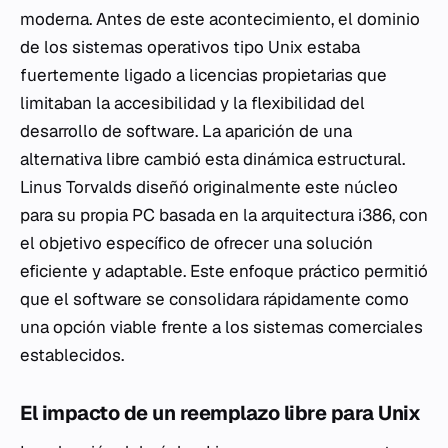
moderna. Antes de este acontecimiento, el dominio
de los sistemas operativos tipo Unix estaba
fuertemente ligado a licencias propietarias que
limitaban la accesibilidad y la flexibilidad del
desarrollo de software. La aparición de una
alternativa libre cambió esta dinámica estructural.
Linus Torvalds diseñó originalmente este núcleo
para su propia PC basada en la arquitectura i386, con
el objetivo específico de ofrecer una solución
eficiente y adaptable. Este enfoque práctico permitió
que el software se consolidara rápidamente como
una opción viable frente a los sistemas comerciales
establecidos.
El impacto de un reemplazo libre para Unix