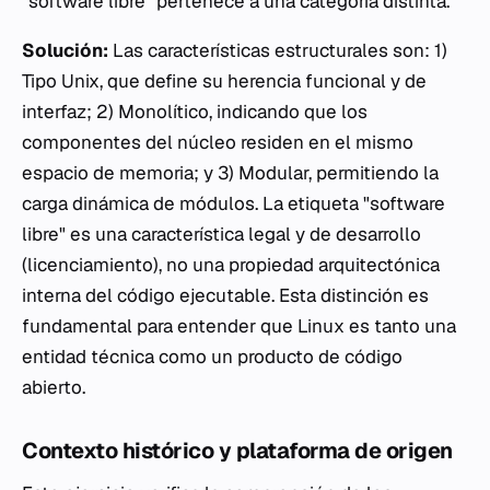
"software libre" pertenece a una categoría distinta.
Solución:
Las características estructurales son: 1)
Tipo Unix, que define su herencia funcional y de
interfaz; 2) Monolítico, indicando que los
componentes del núcleo residen en el mismo
espacio de memoria; y 3) Modular, permitiendo la
carga dinámica de módulos. La etiqueta "software
libre" es una característica legal y de desarrollo
(licenciamiento), no una propiedad arquitectónica
interna del código ejecutable. Esta distinción es
fundamental para entender que Linux es tanto una
entidad técnica como un producto de código
abierto.
Contexto histórico y plataforma de origen