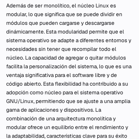
Además de ser monolítico, el núcleo Linux es
modular, lo que significa que se puede dividir en
módulos que pueden cargarse y descargarse
dinámicamente. Esta modularidad permite que el
sistema operativo se adapte a diferentes entornos y
necesidades sin tener que recompilar todo el
núcleo. La capacidad de agregar o quitar módulos
facilita la personalización del sistema, lo que es una
ventaja significativa para el software libre y de
código abierto. Esta flexibilidad ha contribuido a su
adopción como núcleo para el sistema operativo
GNU/Linux, permitiendo que se ajuste a una amplia
gama de aplicaciones y dispositivos. La
combinación de una arquitectura monolítica y
modular ofrece un equilibrio entre el rendimiento y
la adaptabilidad, características clave para su éxito