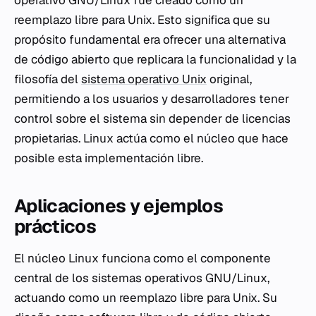
operativo GNU/Linux fue creado como un
reemplazo libre para Unix. Esto significa que su
propósito fundamental era ofrecer una alternativa
de código abierto que replicara la funcionalidad y la
filosofía del
sistema operativo Unix
original,
permitiendo a los usuarios y desarrolladores tener
control sobre el sistema sin depender de licencias
propietarias. Linux actúa como el núcleo que hace
posible esta implementación libre.
Aplicaciones y ejemplos
prácticos
El núcleo Linux funciona como el componente
central de los sistemas operativos GNU/Linux,
actuando como un reemplazo libre para Unix. Su