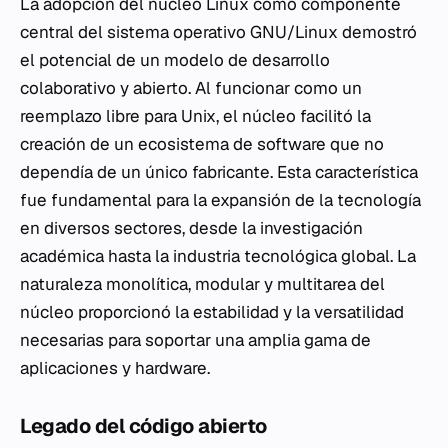
La adopción del núcleo Linux como componente
central del sistema operativo GNU/Linux demostró
el potencial de un modelo de desarrollo
colaborativo y abierto. Al funcionar como un
reemplazo libre para Unix, el núcleo facilitó la
creación de un ecosistema de software que no
dependía de un único fabricante. Esta característica
fue fundamental para la expansión de la tecnología
en diversos sectores, desde la investigación
académica hasta la industria tecnológica global. La
naturaleza monolítica, modular y multitarea del
núcleo proporcionó la estabilidad y la versatilidad
necesarias para soportar una amplia gama de
aplicaciones y hardware.
Legado del código abierto