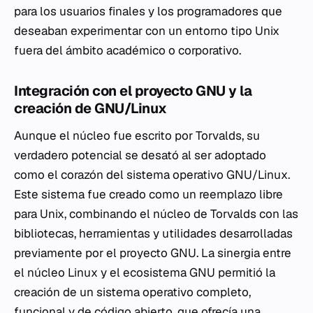
para los usuarios finales y los programadores que
deseaban experimentar con un entorno tipo Unix
fuera del ámbito académico o corporativo.
Integración con el proyecto GNU y la
creación de GNU/Linux
Aunque el núcleo fue escrito por Torvalds, su
verdadero potencial se desató al ser adoptado
como el corazón del sistema operativo GNU/Linux.
Este sistema fue creado como un reemplazo libre
para Unix, combinando el núcleo de Torvalds con las
bibliotecas, herramientas y utilidades desarrolladas
previamente por el proyecto GNU. La sinergia entre
el núcleo Linux y el ecosistema GNU permitió la
creación de un sistema operativo completo,
funcional y de código abierto, que ofrecía una