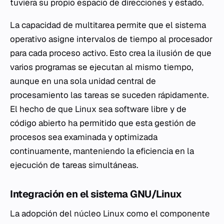
tuviera su propio espacio de direcciones y estado.
La capacidad de multitarea permite que el sistema
operativo asigne intervalos de tiempo al procesador
para cada proceso activo. Esto crea la ilusión de que
varios programas se ejecutan al mismo tiempo,
aunque en una sola unidad central de
procesamiento las tareas se suceden rápidamente.
El hecho de que Linux sea software libre y de
código abierto ha permitido que esta gestión de
procesos sea examinada y optimizada
continuamente, manteniendo la eficiencia en la
ejecución de tareas simultáneas.
Integración en el sistema GNU/Linux
La adopción del núcleo Linux como el componente