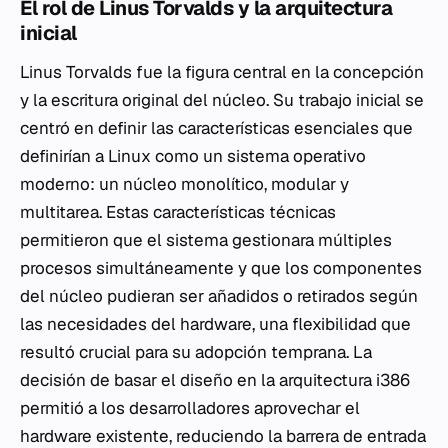
El rol de Linus Torvalds y la arquitectura
inicial
Linus Torvalds fue la figura central en la concepción
y la escritura original del núcleo. Su trabajo inicial se
centró en definir las características esenciales que
definirían a Linux como un sistema operativo
moderno: un núcleo monolítico, modular y
multitarea. Estas características técnicas
permitieron que el sistema gestionara múltiples
procesos simultáneamente y que los componentes
del núcleo pudieran ser añadidos o retirados según
las necesidades del hardware, una flexibilidad que
resultó crucial para su adopción temprana. La
decisión de basar el diseño en la arquitectura i386
permitió a los desarrolladores aprovechar el
hardware existente, reduciendo la barrera de entrada