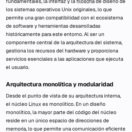
fundamentales, la interfaz y la
filosofía
de diseño de
los sistemas operativos Unix originales, lo que
permite una gran compatibilidad con el ecosistema
de software y herramientas desarrolladas
históricamente para este entorno. Al ser un
componente central de la arquitectura del sistema,
gestiona los recursos del hardware y proporciona
servicios esenciales a las aplicaciones que ejecuta
el usuario.
Arquitectura monolítica y modularidad
Desde el punto de vista de su arquitectura interna,
el núcleo
Linux
es monolítico. En un diseño
monolítico, la mayor parte del código del núcleo
reside en un único espacio de direcciones de
memoria
, lo que permite una comunicación eficiente