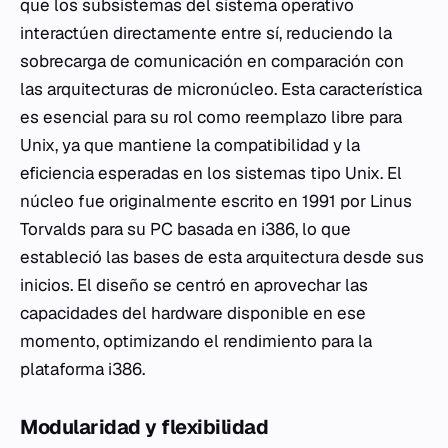
que los subsistemas del sistema operativo
interactúen directamente entre sí, reduciendo la
sobrecarga de comunicación en comparación con
las arquitecturas de micronúcleo. Esta característica
es esencial para su rol como reemplazo libre para
Unix, ya que mantiene la compatibilidad y la
eficiencia esperadas en los sistemas tipo Unix. El
núcleo fue originalmente escrito en 1991 por Linus
Torvalds para su PC basada en i386, lo que
estableció las bases de esta arquitectura desde sus
inicios. El diseño se centró en aprovechar las
capacidades del hardware disponible en ese
momento, optimizando el rendimiento para la
plataforma i386.
Modularidad y flexibilidad