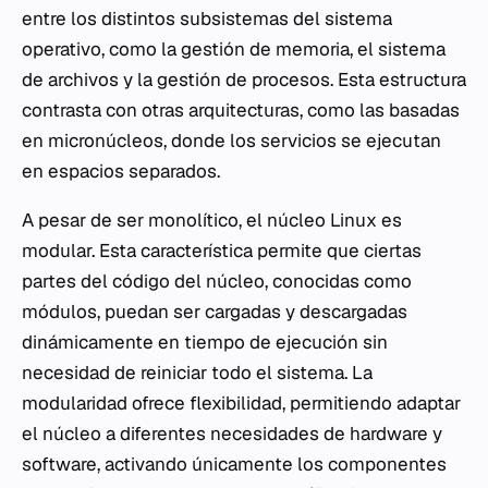
entre los distintos subsistemas del sistema
operativo, como la gestión de memoria, el sistema
de archivos y la gestión de procesos. Esta estructura
contrasta con otras arquitecturas, como las basadas
en micronúcleos, donde los servicios se ejecutan
en espacios separados.
A pesar de ser monolítico, el núcleo Linux es
modular. Esta característica permite que ciertas
partes del código del núcleo, conocidas como
módulos, puedan ser cargadas y descargadas
dinámicamente en tiempo de ejecución sin
necesidad de reiniciar todo el sistema. La
modularidad ofrece flexibilidad, permitiendo adaptar
el núcleo a diferentes necesidades de hardware y
software, activando únicamente los componentes