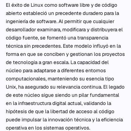
El éxito de Linux como software libre y de código
abierto estableció un precedente duradero para la
ingeniería de software. Al permitir que cualquier
desarrollador examinara, modificara y distribuyera el
código fuente, se fomentó una transparencia
técnica sin precedentes. Este modelo influyó en la
forma en que se conciben y gestionan los proyectos
de tecnología a gran escala. La capacidad del
núcleo para adaptarse a diferentes entornos
computacionales, manteniendo su esencia tipo
Unix, ha asegurado su relevancia continua. El legado
de este núcleo sigue siendo un pilar fundamental
en la infraestructura digital actual, validando la
hipótesis de que la libertad de acceso al código
puede impulsar la innovación técnica y la eficiencia
operativa en los sistemas operativos.