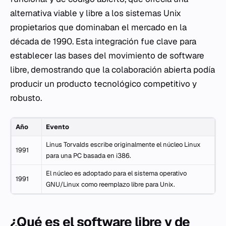
alternativa viable y libre a los sistemas Unix
propietarios que dominaban el mercado en la
década de 1990. Esta integración fue clave para
establecer las bases del movimiento de software
libre, demostrando que la colaboración abierta podía
producir un producto tecnológico competitivo y
robusto.
Año
Evento
Linus Torvalds escribe originalmente el núcleo Linux
1991
para una PC basada en i386.
El núcleo es adoptado para el sistema operativo
1991
GNU/Linux como reemplazo libre para Unix.
¿Qué es el software libre y de