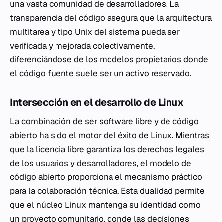
una vasta comunidad de desarrolladores. La
transparencia del código asegura que la arquitectura
multitarea y tipo Unix del sistema pueda ser
verificada y mejorada colectivamente,
diferenciándose de los modelos propietarios donde
el código fuente suele ser un activo reservado.
Intersección en el desarrollo de Linux
La combinación de ser software libre y de código
abierto ha sido el motor del éxito de Linux. Mientras
que la licencia libre garantiza los derechos legales
de los usuarios y desarrolladores, el modelo de
código abierto proporciona el mecanismo práctico
para la colaboración técnica. Esta dualidad permite
que el núcleo Linux mantenga su identidad como
un proyecto comunitario, donde las decisiones