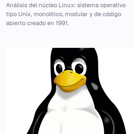
Análisis del núcleo Linux: sistema operativo
tipo Unix, monolítico, modular y de código
abierto creado en 1991.