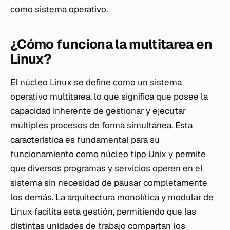
como sistema operativo.
¿Cómo funciona la multitarea en
Linux?
El núcleo Linux se define como un sistema
operativo multitarea, lo que significa que posee la
capacidad inherente de gestionar y ejecutar
múltiples procesos de forma simultánea. Esta
característica es fundamental para su
funcionamiento como núcleo tipo Unix y permite
que diversos programas y servicios operen en el
sistema sin necesidad de pausar completamente
los demás. La arquitectura monolítica y modular de
Linux facilita esta gestión, permitiendo que las
distintas unidades de trabajo compartan los