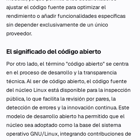
ajustar el código fuente para optimizar el
rendimiento o añadir funcionalidades específicas
sin depender exclusivamente de un único
proveedor.
El significado del código abierto
Por otro lado, el término "código abierto" se centra
en el proceso de desarrollo y la transparencia
técnica. Al ser de código abierto, el código fuente
del núcleo Linux está disponible para la inspección
pública, lo que facilita la
revisión por pares
, la
detección de errores y la innovación continua. Este
modelo de desarrollo abierto ha permitido que el
núcleo sea adoptado como la base del sistema
operativo GNU/Linux, integrando contribuciones de