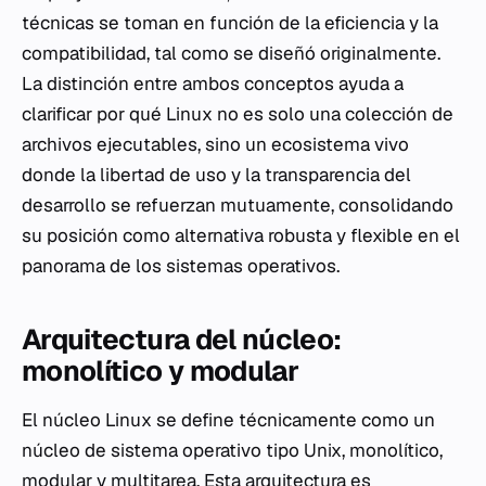
técnicas se toman en función de la eficiencia y la
compatibilidad, tal como se diseñó originalmente.
La distinción entre ambos conceptos ayuda a
clarificar por qué Linux no es solo una colección de
archivos ejecutables, sino un ecosistema vivo
donde la libertad de uso y la transparencia del
desarrollo se refuerzan mutuamente, consolidando
su posición como alternativa robusta y flexible en el
panorama de los sistemas operativos.
Arquitectura del núcleo:
monolítico y modular
El núcleo Linux se define técnicamente como un
núcleo de sistema operativo tipo Unix, monolítico,
modular y multitarea. Esta arquitectura es