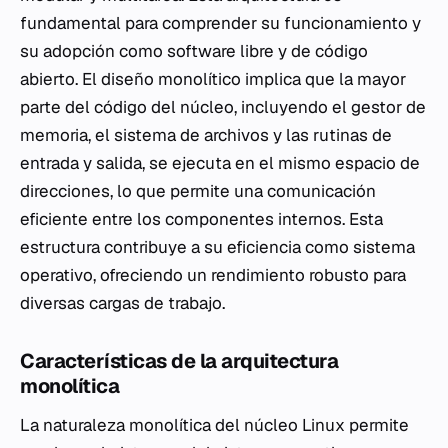
fundamental para comprender su funcionamiento y
su adopción como software libre y de código
abierto. El diseño monolítico implica que la mayor
parte del código del núcleo, incluyendo el gestor de
memoria, el sistema de archivos y las rutinas de
entrada y salida, se ejecuta en el mismo espacio de
direcciones, lo que permite una comunicación
eficiente entre los componentes internos. Esta
estructura contribuye a su eficiencia como sistema
operativo, ofreciendo un rendimiento robusto para
diversas cargas de trabajo.
Características de la arquitectura
monolítica
La naturaleza monolítica del núcleo Linux permite