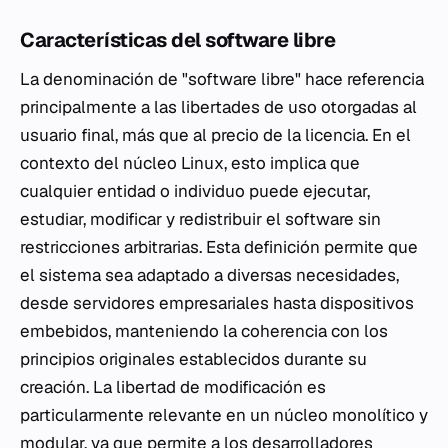
Características del software libre
La denominación de "software libre" hace referencia
principalmente a las libertades de uso otorgadas al
usuario final, más que al precio de la licencia. En el
contexto del núcleo Linux, esto implica que
cualquier entidad o individuo puede ejecutar,
estudiar, modificar y redistribuir el software sin
restricciones arbitrarias. Esta definición permite que
el sistema sea adaptado a diversas necesidades,
desde servidores empresariales hasta dispositivos
embebidos, manteniendo la coherencia con los
principios originales establecidos durante su
creación. La libertad de modificación es
particularmente relevante en un núcleo monolítico y
modular, ya que permite a los desarrolladores