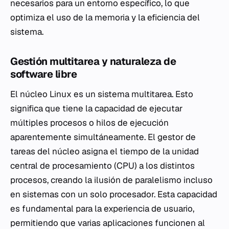
necesarios para un entorno específico, lo que
optimiza el uso de la memoria y la eficiencia del
sistema.
Gestión multitarea y naturaleza de
software libre
El núcleo Linux es un sistema multitarea. Esto
significa que tiene la capacidad de ejecutar
múltiples procesos o hilos de ejecución
aparentemente simultáneamente. El gestor de
tareas del núcleo asigna el tiempo de la unidad
central de procesamiento (CPU) a los distintos
procesos, creando la ilusión de paralelismo incluso
en sistemas con un solo procesador. Esta capacidad
es fundamental para la experiencia de usuario,
permitiendo que varias aplicaciones funcionen al