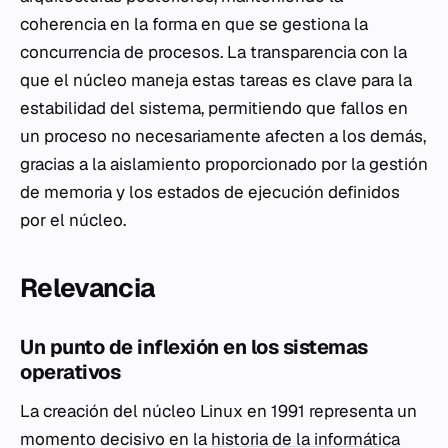
coherencia en la forma en que se gestiona la
concurrencia de procesos. La transparencia con la
que el núcleo maneja estas tareas es clave para la
estabilidad del sistema, permitiendo que fallos en
un proceso no necesariamente afecten a los demás,
gracias a la aislamiento proporcionado por la gestión
de memoria y los estados de ejecución definidos
por el núcleo.
Relevancia
Un punto de inflexión en los sistemas
operativos
La creación del núcleo Linux en 1991 representa un
momento decisivo en la
historia de la informática