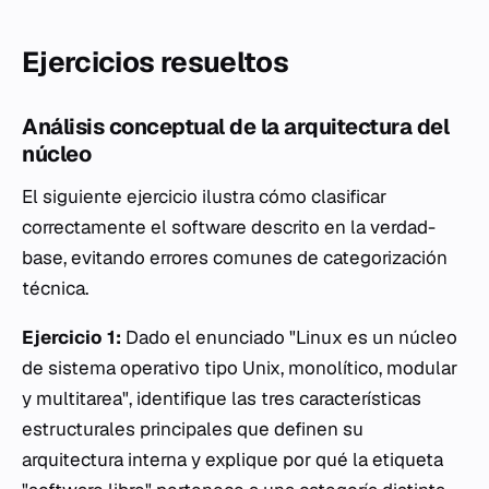
Ejercicios resueltos
Análisis conceptual de la arquitectura del
núcleo
El siguiente ejercicio ilustra cómo clasificar
correctamente el software descrito en la verdad-
base, evitando errores comunes de categorización
técnica.
Ejercicio 1:
Dado el enunciado "Linux es un núcleo
de sistema operativo tipo Unix, monolítico, modular
y multitarea", identifique las tres características
estructurales principales que definen su
arquitectura interna y explique por qué la etiqueta