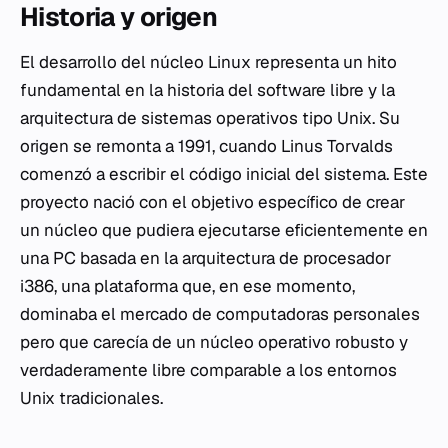
Historia y origen
El desarrollo del núcleo Linux representa un hito
fundamental en la historia del software libre y la
arquitectura de sistemas operativos tipo Unix. Su
origen se remonta a 1991, cuando Linus Torvalds
comenzó a escribir el código inicial del sistema. Este
proyecto nació con el objetivo específico de crear
un núcleo que pudiera ejecutarse eficientemente en
una PC basada en la arquitectura de procesador
i386, una plataforma que, en ese momento,
dominaba el mercado de computadoras personales
pero que carecía de un núcleo operativo robusto y
verdaderamente libre comparable a los entornos
Unix tradicionales.