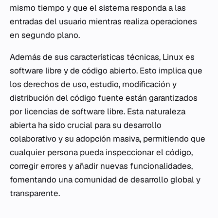
mismo tiempo y que el sistema responda a las
entradas del usuario mientras realiza operaciones
en segundo plano.
Además de sus características técnicas, Linux es
software libre y de código abierto. Esto implica que
los derechos de uso, estudio, modificación y
distribución del código fuente están garantizados
por licencias de software libre. Esta naturaleza
abierta ha sido crucial para su desarrollo
colaborativo y su adopción masiva, permitiendo que
cualquier persona pueda inspeccionar el código,
corregir errores y añadir nuevas funcionalidades,
fomentando una comunidad de desarrollo global y
transparente.