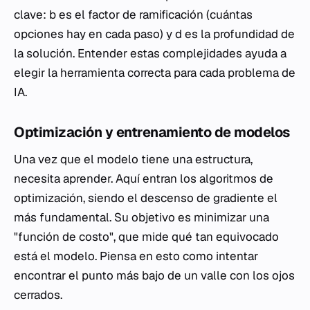
clave:
b
es el factor de ramificación (cuántas
opciones hay en cada paso) y
d
es la profundidad de
la solución. Entender estas complejidades ayuda a
elegir la herramienta correcta para cada problema de
IA.
Optimización y entrenamiento de modelos
Una vez que el modelo tiene una estructura,
necesita aprender. Aquí entran los algoritmos de
optimización, siendo el descenso de gradiente el
más fundamental. Su objetivo es minimizar una
"función de costo", que mide qué tan equivocado
está el modelo. Piensa en esto como intentar
encontrar el punto más bajo de un valle con los ojos
cerrados.