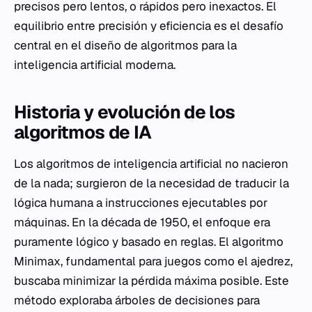
precisos pero lentos, o rápidos pero inexactos. El
equilibrio entre precisión y eficiencia es el desafío
central en el diseño de algoritmos para la
inteligencia artificial moderna.
Historia y evolución de los
algoritmos de IA
Los algoritmos de inteligencia artificial no nacieron
de la nada; surgieron de la necesidad de traducir la
lógica humana a instrucciones ejecutables por
máquinas. En la década de 1950, el enfoque era
puramente lógico y basado en reglas. El algoritmo
Minimax, fundamental para juegos como el ajedrez,
buscaba minimizar la pérdida máxima posible. Este
método exploraba árboles de decisiones para