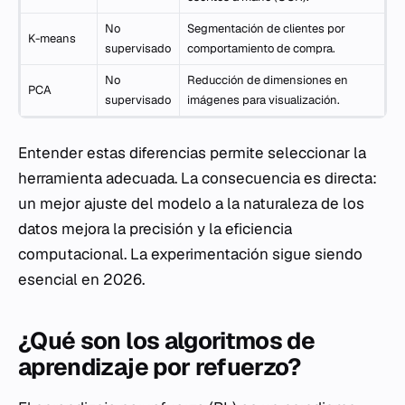
No
Segmentación de clientes por
K-means
supervisado
comportamiento de compra.
No
Reducción de dimensiones en
PCA
supervisado
imágenes para visualización.
Entender estas diferencias permite seleccionar la
herramienta adecuada. La consecuencia es directa:
un mejor ajuste del modelo a la naturaleza de los
datos mejora la precisión y la eficiencia
computacional. La experimentación sigue siendo
esencial en 2026.
¿Qué son los algoritmos de
aprendizaje por refuerzo?