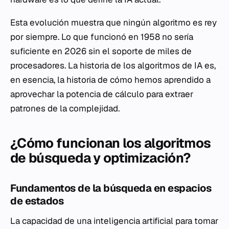
Esta evolución muestra que ningún algoritmo es rey
por siempre. Lo que funcionó en 1958 no sería
suficiente en 2026 sin el soporte de miles de
procesadores. La historia de los algoritmos de IA es,
en esencia, la historia de cómo hemos aprendido a
aprovechar la potencia de cálculo para extraer
patrones de la complejidad.
¿Cómo funcionan los algoritmos
de búsqueda y optimización?
Fundamentos de la búsqueda en espacios
de estados
La capacidad de una inteligencia artificial para tomar