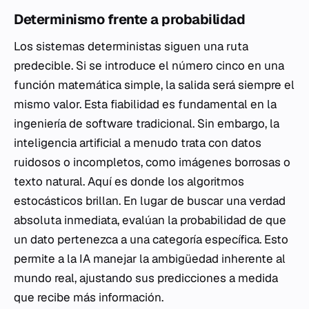
Determinismo frente a probabilidad
Los sistemas deterministas siguen una ruta
predecible. Si se introduce el número cinco en una
función matemática simple, la salida será siempre el
mismo valor. Esta fiabilidad es fundamental en la
ingeniería de software tradicional. Sin embargo, la
inteligencia artificial a menudo trata con datos
ruidosos o incompletos, como imágenes borrosas o
texto natural. Aquí es donde los algoritmos
estocásticos brillan. En lugar de buscar una verdad
absoluta inmediata, evalúan la probabilidad de que
un dato pertenezca a una categoría específica. Esto
permite a la IA manejar la ambigüedad inherente al
mundo real, ajustando sus predicciones a medida
que recibe más información.