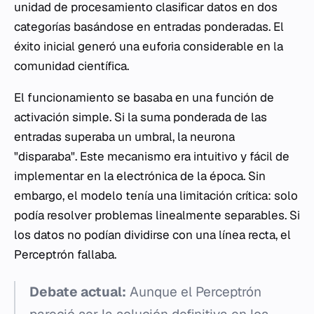
unidad de procesamiento clasificar datos en dos
categorías basándose en entradas ponderadas. El
éxito inicial generó una euforia considerable en la
comunidad científica.
El funcionamiento se basaba en una función de
activación simple. Si la suma ponderada de las
entradas superaba un umbral, la neurona
"disparaba". Este mecanismo era intuitivo y fácil de
implementar en la electrónica de la época. Sin
embargo, el modelo tenía una limitación crítica: solo
podía resolver problemas linealmente separables. Si
los datos no podían dividirse con una línea recta, el
Perceptrón fallaba.
Debate actual:
Aunque el Perceptrón