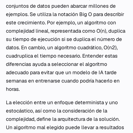
conjuntos de datos pueden abarcar millones de
ejemplos. Se utiliza la notación Big O para describir
este crecimiento. Por ejemplo, un algoritmo con
complejidad lineal, representada como O(n), duplica
su tiempo de ejecución si se duplica el número de
datos. En cambio, un algoritmo cuadrático, O(n2),
cuadruplica el tiempo necesario. Entender estas
diferencias ayuda a seleccionar el algoritmo
adecuado para evitar que un modelo de IA tarde
semanas en entrenarse cuando podría hacerlo en
horas.
La elección entre un enfoque determinista y uno
estocástico, así como la consideración de la
complejidad, define la arquitectura de la solución.
Un algoritmo mal elegido puede llevar a resultados