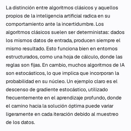
La distinción entre algoritmos clásicos y aquellos
propios de la inteligencia artificial radica en su
comportamiento ante la incertidumbre. Los
algoritmos clásicos suelen ser deterministas: dados
los mismos datos de entrada, producen siempre el
mismo resultado. Esto funciona bien en entornos
estructurados, como una hoja de cálculo, donde las
reglas son fijas. En cambio, muchos algoritmos de IA
son estocásticos, lo que implica que incorporan la
probabilidad en su núcleo. Un ejemplo claro es el
descenso de gradiente estocástico, utilizado
frecuentemente en el aprendizaje profundo, donde
el camino hacia la solución óptima puede variar
ligeramente en cada iteración debido al muestreo
de los datos.