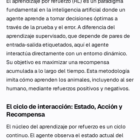
El aprendizaje por refuerzo (RL) es un paradigma
fundamental en la inteligencia artificial donde un
agente aprende a tomar decisiones óptimas a
través de la prueba y el error. A diferencia del
aprendizaje supervisado, que depende de pares de
entrada-salida etiquetados, aquí el agente
interactúa directamente con un entorno dinámico.
Su objetivo es maximizar una recompensa
acumulada a lo largo del tiempo. Esta metodología
imita cómo aprenden los animales, incluyendo al ser
humano, mediante refuerzos positivos y negativos.
El ciclo de interacción: Estado, Acción y
Recompensa
El núcleo del aprendizaje por refuerzo es un ciclo
continuo. El agente observa el estado actual del