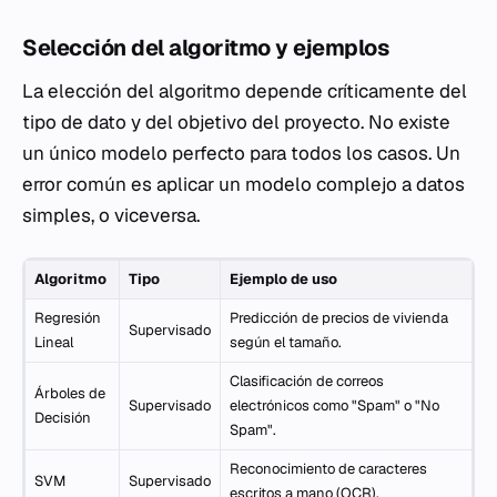
Selección del algoritmo y ejemplos
La elección del algoritmo depende críticamente del
tipo de dato y del objetivo del proyecto. No existe
un único modelo perfecto para todos los casos. Un
error común es aplicar un modelo complejo a datos
simples, o viceversa.
Algoritmo
Tipo
Ejemplo de uso
Regresión
Predicción de precios de vivienda
Supervisado
Lineal
según el tamaño.
Clasificación de correos
Árboles de
Supervisado
electrónicos como "Spam" o "No
Decisión
Spam".
Reconocimiento de caracteres
SVM
Supervisado
escritos a mano (OCR).