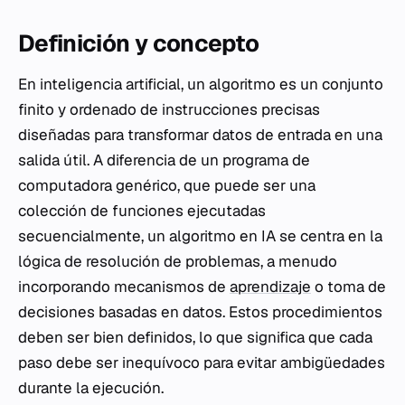
Definición y concepto
En inteligencia artificial, un algoritmo es un conjunto
finito y ordenado de instrucciones precisas
diseñadas para transformar datos de entrada en una
salida útil. A diferencia de un programa de
computadora genérico, que puede ser una
colección de funciones ejecutadas
secuencialmente, un algoritmo en IA se centra en la
lógica de resolución de problemas, a menudo
incorporando mecanismos de
aprendizaje
o toma de
decisiones basadas en datos. Estos procedimientos
deben ser bien definidos, lo que significa que cada
paso debe ser inequívoco para evitar ambigüedades
durante la ejecución.