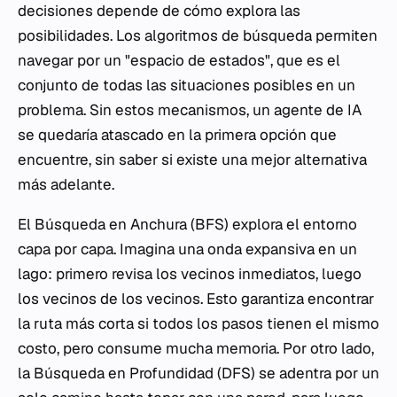
decisiones depende de cómo explora las
posibilidades. Los algoritmos de búsqueda permiten
navegar por un "espacio de estados", que es el
conjunto de todas las situaciones posibles en un
problema. Sin estos mecanismos, un agente de IA
se quedaría atascado en la primera opción que
encuentre, sin saber si existe una mejor alternativa
más adelante.
El Búsqueda en Anchura (BFS) explora el entorno
capa por capa. Imagina una onda expansiva en un
lago: primero revisa los vecinos inmediatos, luego
los vecinos de los vecinos. Esto garantiza encontrar
la ruta más corta si todos los pasos tienen el mismo
costo, pero consume mucha memoria. Por otro lado,
la Búsqueda en Profundidad (DFS) se adentra por un