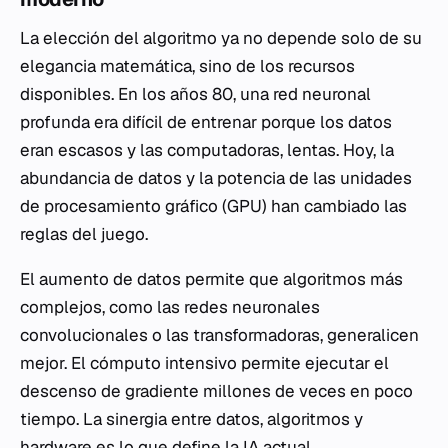
La elección del algoritmo ya no depende solo de su
elegancia matemática, sino de los recursos
disponibles. En los años 80, una red neuronal
profunda era difícil de entrenar porque los datos
eran escasos y las computadoras, lentas. Hoy, la
abundancia de datos y la potencia de las unidades
de procesamiento gráfico (GPU) han cambiado las
reglas del juego.
El aumento de datos permite que algoritmos más
complejos, como las redes neuronales
convolucionales o las transformadoras, generalicen
mejor. El cómputo intensivo permite ejecutar el
descenso de gradiente millones de veces en poco
tiempo. La sinergia entre datos, algoritmos y
hardware es lo que define la IA actual.