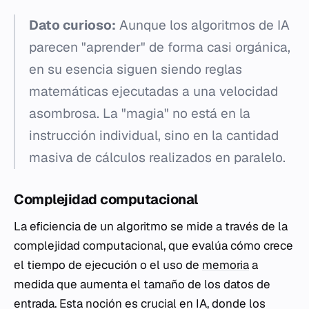
Dato curioso:
Aunque los algoritmos de IA
parecen "aprender" de forma casi orgánica,
en su esencia siguen siendo reglas
matemáticas ejecutadas a una velocidad
asombrosa. La "magia" no está en la
instrucción individual, sino en la cantidad
masiva de cálculos realizados en paralelo.
Complejidad computacional
La eficiencia de un algoritmo se mide a través de la
complejidad computacional, que evalúa cómo crece
el tiempo de ejecución o el uso de
memoria
a
medida que aumenta el tamaño de los datos de
entrada. Esta noción es crucial en IA, donde los