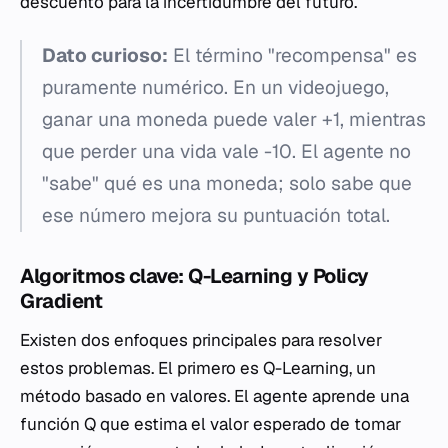
descuento para la incertidumbre del futuro.
Dato curioso:
El término "recompensa" es
puramente numérico. En un videojuego,
ganar una moneda puede valer +1, mientras
que perder una vida vale -10. El agente no
"sabe" qué es una moneda; solo sabe que
ese número mejora su puntuación total.
Algoritmos clave: Q-Learning y Policy
Gradient
Existen dos enfoques principales para resolver
estos problemas. El primero es Q-Learning, un
método basado en valores. El agente aprende una
función Q que estima el valor esperado de tomar