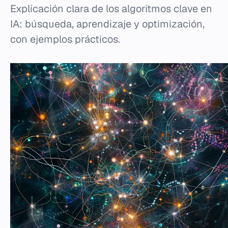
Explicación clara de los algoritmos clave en
IA: búsqueda, aprendizaje y optimización,
con ejemplos prácticos.