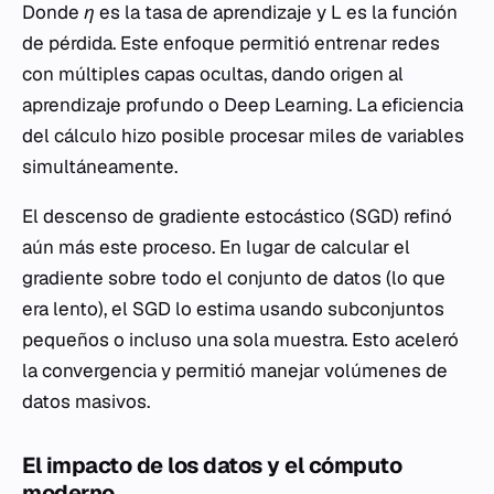
Donde
η
es la tasa de aprendizaje y
L
es la función
de pérdida. Este enfoque permitió entrenar redes
con múltiples capas ocultas, dando origen al
aprendizaje profundo o
Deep Learning
. La eficiencia
del cálculo hizo posible procesar miles de variables
simultáneamente.
El descenso de gradiente estocástico (SGD) refinó
aún más este proceso. En lugar de calcular el
gradiente sobre todo el conjunto de datos (lo que
era lento), el SGD lo estima usando subconjuntos
pequeños o incluso una sola muestra. Esto aceleró
la convergencia y permitió manejar volúmenes de
datos masivos.
El impacto de los datos y el cómputo
moderno