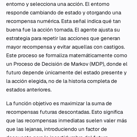
entorno y selecciona una acción. El entorno
responde cambiando de estado y otorgando una
recompensa numérica. Esta señal indica qué tan
buena fue la acción tomada. El agente ajusta su
estrategia para repetir las acciones que generan
mayor recompensa y evitar aquellas con castigos.
Este proceso se formaliza matemáticamente como
un Proceso de Decisión de Markov (MDP), donde el
futuro depende únicamente del estado presente y
la acción elegida, no de la historia completa de
estados anteriores.
La función objetivo es maximizar la suma de
recompensas futuras descontadas. Esto significa
que las recompensas inmediatas suelen valer más
que las lejanas, introduciendo un factor de