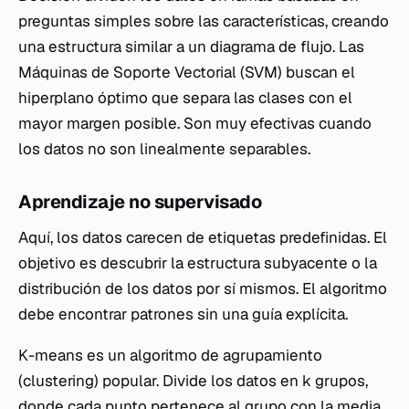
preguntas simples sobre las características, creando
una estructura similar a un diagrama de flujo. Las
Máquinas de Soporte Vectorial (SVM) buscan el
hiperplano óptimo que separa las clases con el
mayor margen posible. Son muy efectivas cuando
los datos no son linealmente separables.
Aprendizaje no supervisado
Aquí, los datos carecen de etiquetas predefinidas. El
objetivo es descubrir la estructura subyacente o la
distribución de los datos por sí mismos. El algoritmo
debe encontrar patrones sin una guía explícita.
K-means es un algoritmo de agrupamiento
(clustering) popular. Divide los datos en
k
grupos,
donde cada punto pertenece al grupo con la media