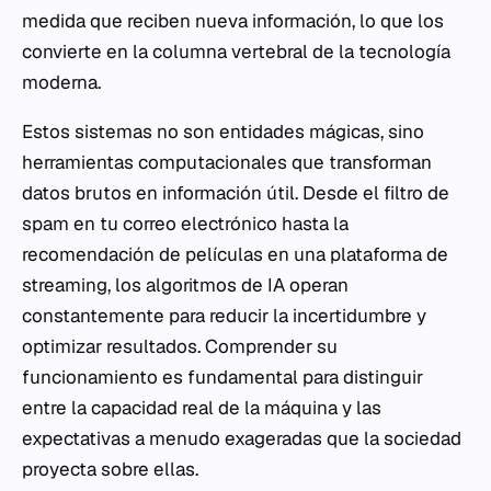
medida que reciben nueva información, lo que los
convierte en la columna vertebral de la tecnología
moderna.
Estos sistemas no son entidades mágicas, sino
herramientas computacionales que transforman
datos brutos en información útil. Desde el filtro de
spam en tu correo electrónico hasta la
recomendación de películas en una plataforma de
streaming, los algoritmos de IA operan
constantemente para reducir la incertidumbre y
optimizar resultados. Comprender su
funcionamiento es fundamental para distinguir
entre la capacidad real de la máquina y las
expectativas a menudo exageradas que la sociedad
proyecta sobre ellas.