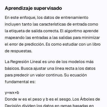
Aprendizaje supervisado
En este enfoque, los datos de entrenamiento
incluyen tanto las características de entrada como
la etiqueta de salida correcta. El algoritmo aprende
mapeando las entradas a las salidas para minimizar
el error de predicción. Es como estudiar con un libro
de respuestas.
La Regresión Lineal es uno de los modelos más
básicos. Busca ajustar una línea recta a los datos
para predecir un valor continuo. Su ecuación
fundamental es:
y=wx+b
Donde
w
es el peso y
b
es el sesgo. Los Árboles de
Decisión dividen los datos en ramas basadas en