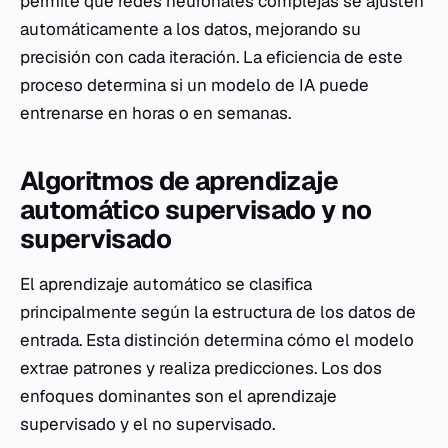
permite que redes neuronales complejas se ajusten
automáticamente a los datos, mejorando su
precisión con cada iteración. La eficiencia de este
proceso determina si un modelo de IA puede
entrenarse en horas o en semanas.
Algoritmos de aprendizaje
automático supervisado y no
supervisado
El aprendizaje automático se clasifica
principalmente según la estructura de los datos de
entrada. Esta distinción determina cómo el modelo
extrae patrones y realiza predicciones. Los dos
enfoques dominantes son el aprendizaje
supervisado y el no supervisado.