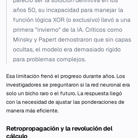
pareció ser la solución definitiva en los
años 50, su incapacidad para manejar la
función lógica XOR (o exclusivo) llevó a una
primera "invierno" de la IA. Críticos como
Minsky y Papert demostraron que sin capas
ocultas, el modelo era demasiado rígido
para problemas complejos.
Esa limitación frenó el progreso durante años. Los
investigadores se preguntaron si la red neuronal era
solo un bicho raro o el futuro. La respuesta llegó
con la necesidad de ajustar las ponderaciones de
manera más eficiente.
Retropropagación y la revolución del
cálculo