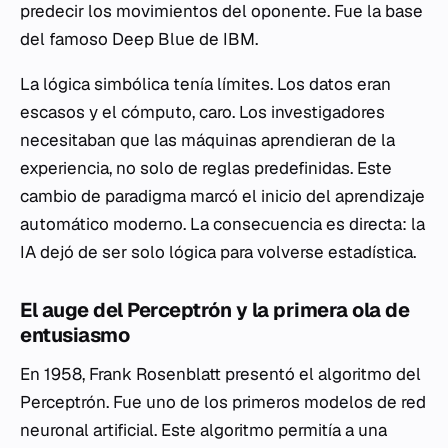
predecir los movimientos del oponente. Fue la base
del famoso Deep Blue de IBM.
La lógica simbólica tenía límites. Los datos eran
escasos y el cómputo, caro. Los investigadores
necesitaban que las máquinas aprendieran de la
experiencia, no solo de reglas predefinidas. Este
cambio de paradigma marcó el inicio del aprendizaje
automático moderno. La consecuencia es directa: la
IA dejó de ser solo lógica para volverse estadística.
El auge del Perceptrón y la primera ola de
entusiasmo
En 1958, Frank Rosenblatt presentó el algoritmo del
Perceptrón. Fue uno de los primeros modelos de red
neuronal artificial. Este algoritmo permitía a una