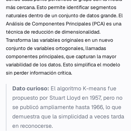
más cercana. Esto permite identificar segmentos
naturales dentro de un conjunto de datos grande. El
Análisis de Componentes Principales (PCA) es una
técnica de reducción de dimensionalidad.
Transforma las variables originales en un nuevo
conjunto de variables ortogonales, llamadas
componentes principales, que capturan la mayor
variabilidad de los datos. Esto simplifica el modelo
sin perder información crítica.
Dato curioso:
El algoritmo K-means fue
propuesto por Stuart Lloyd en 1957, pero no
se publicó ampliamente hasta 1966, lo que
demuestra que la simplicidad a veces tarda
en reconocerse.