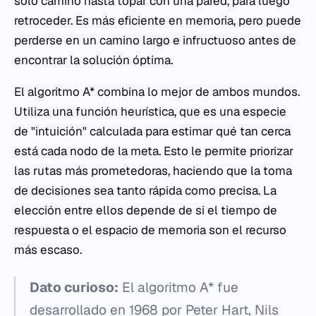
solo camino hasta topar con una pared, para luego
retroceder. Es más eficiente en memoria, pero puede
perderse en un camino largo e infructuoso antes de
encontrar la solución óptima.
El algoritmo A* combina lo mejor de ambos mundos.
Utiliza una función heurística, que es una especie
de "intuición" calculada para estimar qué tan cerca
está cada nodo de la meta. Esto le permite priorizar
las rutas más prometedoras, haciendo que la toma
de decisiones sea tanto rápida como precisa. La
elección entre ellos depende de si el tiempo de
respuesta o el espacio de memoria son el recurso
más escaso.
Dato curioso:
El algoritmo A* fue
desarrollado en 1968 por Peter Hart, Nils