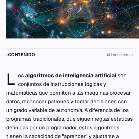
CONTENIDO
(41 secciones)
L
os
algoritmos
de inteligencia artificial
son
conjuntos de instrucciones lógicas y
matemáticas que permiten a las máquinas procesar
datos, reconocer patrones y tomar decisiones con
un grado variable de autonomía. A diferencia de los
programas tradicionales, que siguen reglas estáticas
definidas por un programador, estos algoritmos
tienen la capacidad de "aprender" y ajustarse a