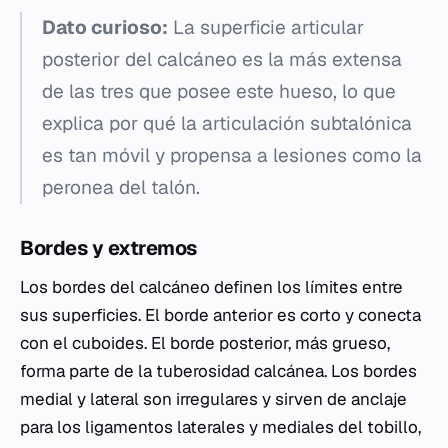
Dato curioso:
La superficie articular
posterior del calcáneo es la más extensa
de las tres que posee este hueso, lo que
explica por qué la articulación subtalónica
es tan móvil y propensa a lesiones como la
peronea del talón.
Bordes y extremos
Los bordes del calcáneo definen los límites entre
sus superficies. El borde anterior es corto y conecta
con el cuboides. El borde posterior, más grueso,
forma parte de la tuberosidad calcánea. Los bordes
medial y lateral son irregulares y sirven de anclaje
para los ligamentos laterales y mediales del tobillo,