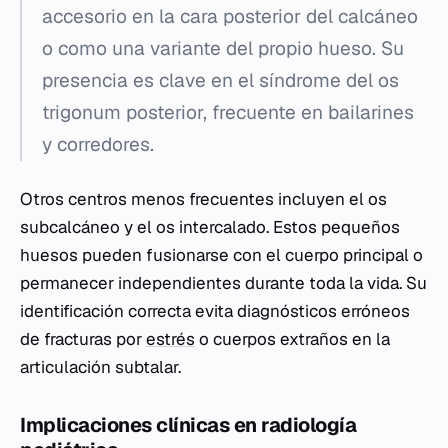
accesorio en la cara posterior del calcáneo
o como una variante del propio hueso. Su
presencia es clave en el síndrome del os
trigonum posterior, frecuente en bailarines
y corredores.
Otros centros menos frecuentes incluyen el os
subcalcáneo y el os intercalado. Estos pequeños
huesos pueden fusionarse con el cuerpo principal o
permanecer independientes durante toda la vida. Su
identificación correcta evita diagnósticos erróneos
de fracturas por
estrés
o cuerpos extraños en la
articulación subtalar.
Implicaciones clínicas en radiología