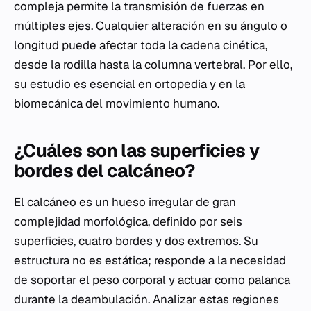
compleja permite la transmisión de fuerzas en
múltiples ejes. Cualquier alteración en su ángulo o
longitud puede afectar toda la cadena cinética,
desde la rodilla hasta la columna vertebral. Por ello,
su estudio es esencial en ortopedia y en la
biomecánica del movimiento humano.
¿Cuáles son las superficies y
bordes del calcáneo?
El calcáneo es un hueso irregular de gran
complejidad morfológica, definido por seis
superficies, cuatro bordes y dos extremos. Su
estructura no es estática; responde a la necesidad
de soportar el peso corporal y actuar como palanca
durante la deambulación. Analizar estas regiones