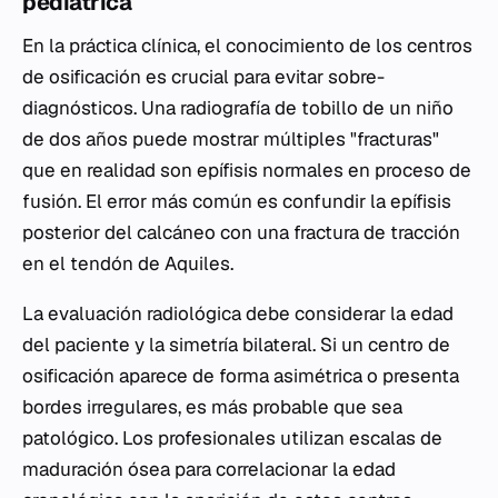
pediátrica
En la práctica clínica, el conocimiento de los centros
de osificación es crucial para evitar sobre-
diagnósticos. Una radiografía de tobillo de un niño
de dos años puede mostrar múltiples "fracturas"
que en realidad son epífisis normales en proceso de
fusión. El error más común es confundir la epífisis
posterior del calcáneo con una fractura de tracción
en el tendón de Aquiles.
La evaluación radiológica debe considerar la edad
del paciente y la simetría bilateral. Si un centro de
osificación aparece de forma asimétrica o presenta
bordes irregulares, es más probable que sea
patológico. Los profesionales utilizan escalas de
maduración ósea para correlacionar la edad