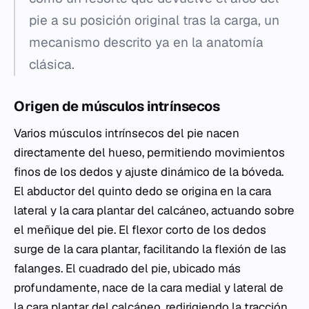
pie a su posición original tras la carga, un
mecanismo descrito ya en la anatomía
clásica.
Origen de músculos intrínsecos
Varios músculos intrínsecos del pie nacen
directamente del hueso, permitiendo movimientos
finos de los dedos y ajuste dinámico de la bóveda.
El abductor del quinto dedo se origina en la cara
lateral y la cara plantar del calcáneo, actuando sobre
el meñique del pie. El flexor corto de los dedos
surge de la cara plantar, facilitando la flexión de las
falanges. El cuadrado del pie, ubicado más
profundamente, nace de la cara medial y lateral de
la cara plantar del calcáneo, redirigiendo la tracción