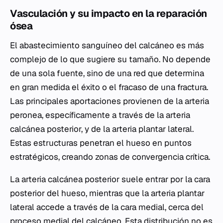
Vasculación y su impacto en la reparación
ósea
El abastecimiento sanguíneo del calcáneo es más
complejo de lo que sugiere su tamaño. No depende
de una sola fuente, sino de una red que determina
en gran medida el éxito o el fracaso de una fractura.
Las principales aportaciones provienen de la arteria
peronea, específicamente a través de la arteria
calcánea posterior, y de la arteria plantar lateral.
Estas estructuras penetran el hueso en puntos
estratégicos, creando zonas de convergencia crítica.
La arteria calcánea posterior suele entrar por la cara
posterior del hueso, mientras que la arteria plantar
lateral accede a través de la cara medial, cerca del
proceso medial del calcáneo. Esta distribución no es