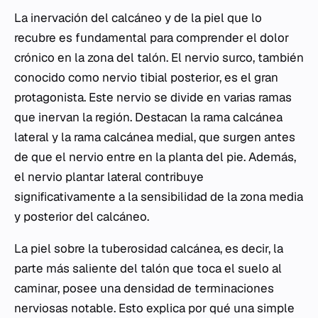
La inervación del calcáneo y de la piel que lo
recubre es fundamental para comprender el dolor
crónico en la zona del talón. El nervio surco, también
conocido como nervio tibial posterior, es el gran
protagonista. Este nervio se divide en varias ramas
que inervan la región. Destacan la rama calcánea
lateral y la rama calcánea medial, que surgen antes
de que el nervio entre en la planta del pie. Además,
el nervio plantar lateral contribuye
significativamente a la sensibilidad de la zona media
y posterior del calcáneo.
La piel sobre la tuberosidad calcánea, es decir, la
parte más saliente del talón que toca el suelo al
caminar, posee una densidad de terminaciones
nerviosas notable. Esto explica por qué una simple