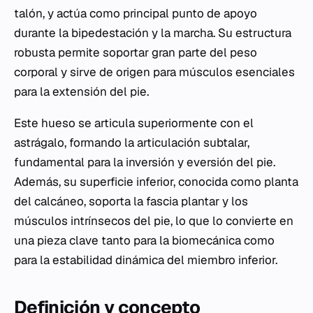
talón, y actúa como principal punto de apoyo
durante la bipedestación y la marcha. Su estructura
robusta permite soportar gran parte del peso
corporal y sirve de origen para músculos esenciales
para la extensión del pie.
Este hueso se articula superiormente con el
astrágalo, formando la articulación subtalar,
fundamental para la inversión y eversión del pie.
Además, su superficie inferior, conocida como planta
del calcáneo, soporta la fascia plantar y los
músculos intrínsecos del pie, lo que lo convierte en
una pieza clave tanto para la biomecánica como
para la estabilidad dinámica del miembro inferior.
Definición y concepto