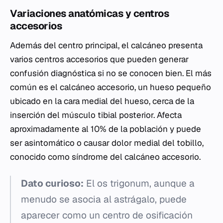
Variaciones anatómicas y centros
accesorios
Además del centro principal, el calcáneo presenta
varios centros accesorios que pueden generar
confusión diagnóstica si no se conocen bien. El más
común es el calcáneo accesorio, un hueso pequeño
ubicado en la cara medial del hueso, cerca de la
inserción del músculo tibial posterior. Afecta
aproximadamente al 10% de la población y puede
ser asintomático o causar dolor medial del tobillo,
conocido como síndrome del calcáneo accesorio.
Dato curioso:
El os trigonum, aunque a
menudo se asocia al astrágalo, puede
aparecer como un centro de osificación