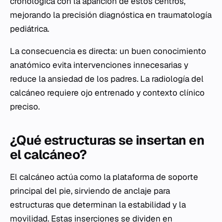
cronológica con la aparición de estos centros,
mejorando la precisión diagnóstica en traumatología
pediátrica.
La consecuencia es directa: un buen conocimiento
anatómico evita intervenciones innecesarias y
reduce la ansiedad de los padres. La radiología del
calcáneo requiere ojo entrenado y contexto clínico
preciso.
¿Qué estructuras se insertan en
el calcáneo?
El calcáneo actúa como la plataforma de soporte
principal del pie, sirviendo de anclaje para
estructuras que determinan la estabilidad y la
movilidad. Estas inserciones se dividen en