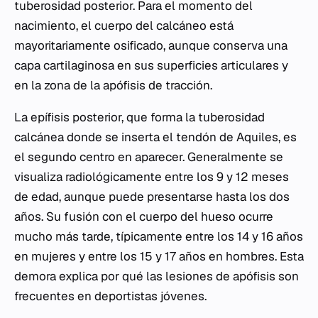
tuberosidad posterior. Para el momento del
nacimiento, el cuerpo del calcáneo está
mayoritariamente osificado, aunque conserva una
capa cartilaginosa en sus superficies articulares y
en la zona de la apófisis de tracción.
La epífisis posterior, que forma la tuberosidad
calcánea donde se inserta el tendón de Aquiles, es
el segundo centro en aparecer. Generalmente se
visualiza radiológicamente entre los 9 y 12 meses
de edad, aunque puede presentarse hasta los dos
años. Su fusión con el cuerpo del hueso ocurre
mucho más tarde, típicamente entre los 14 y 16 años
en mujeres y entre los 15 y 17 años en hombres. Esta
demora explica por qué las lesiones de apófisis son
frecuentes en deportistas jóvenes.