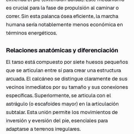
es crucial para la fase de propulsión al caminar o
correr. Sin esta palanca ósea eficiente, la marcha
humana sería notablemente menos económica en
términos energéticos.
Relaciones anatómicas y diferenciación
El tarso está compuesto por siete huesos pequeños
que se articulan entre sí para crear una estructura
arcuada. El calcáneo se distingue claramente de sus
vecinos inmediatos por su tamaño y sus conexiones
específicas. Superiormente, se articula con el
astrágulo (o escafoides mayor) en la articulación
subtalar. Esta unión permite los movimientos de
inversión y eversión del pie, esenciales para
adaptarse a terrenos irregulares.