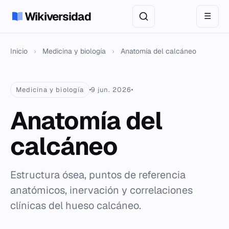
Wikiversidad
☰
Inicio
›
Medicina y biología
›
Anatomía del calcáneo
Medicina y biología
9 jun. 2026
Anatomía del
calcáneo
Estructura ósea, puntos de referencia
anatómicos, inervación y correlaciones
clínicas del hueso calcáneo.