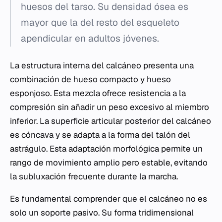
huesos del tarso. Su densidad ósea es
mayor que la del resto del esqueleto
apendicular en adultos jóvenes.
La estructura interna del calcáneo presenta una
combinación de hueso compacto y hueso
esponjoso. Esta mezcla ofrece resistencia a la
compresión sin añadir un peso excesivo al miembro
inferior. La superficie articular posterior del calcáneo
es cóncava y se adapta a la forma del talón del
astrágulo. Esta adaptación morfológica permite un
rango de movimiento amplio pero estable, evitando
la subluxación frecuente durante la marcha.
Es fundamental comprender que el calcáneo no es
solo un soporte pasivo. Su forma tridimensional