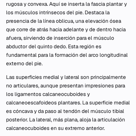
rugosa y convexa. Aquí se inserta la fascia plantar y
los músculos intrínsecos del pie. Destaca la
presencia de la línea oblicua, una elevación ósea
que corre de atrás hacia adelante y de dentro hacia
afuera, sirviendo de inserción para el músculo
abductor del quinto dedo. Esta región es
fundamental para la formación del arco longitudinal
externo del pie.
Las superficies medial y lateral son principalmente
no articulares, aunque presentan impresiones para
los ligamentos calcaneocuboides y
calcaneoescafoideos plantares. La superficie medial
es cóncava y da paso al tendón del músculo tibial
posterior. La lateral, más plana, aloja la articulación
calcaneocuboides en su extremo anterior.