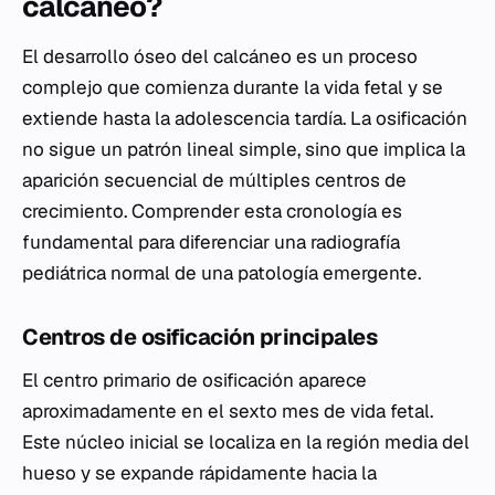
calcáneo?
El desarrollo óseo del calcáneo es un proceso
complejo que comienza durante la vida fetal y se
extiende hasta la adolescencia tardía. La osificación
no sigue un patrón lineal simple, sino que implica la
aparición secuencial de múltiples centros de
crecimiento. Comprender esta cronología es
fundamental para diferenciar una radiografía
pediátrica normal de una patología emergente.
Centros de osificación principales
El centro primario de osificación aparece
aproximadamente en el sexto mes de vida fetal.
Este núcleo inicial se localiza en la región media del
hueso y se expande rápidamente hacia la