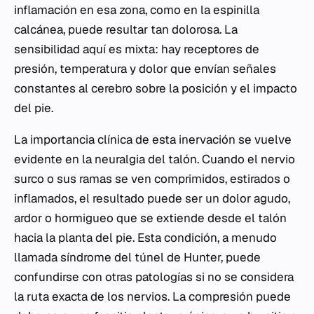
inflamación en esa zona, como en la espinilla
calcánea, puede resultar tan dolorosa. La
sensibilidad aquí es mixta: hay receptores de
presión, temperatura y dolor que envían señales
constantes al cerebro sobre la posición y el impacto
del pie.
La importancia clínica de esta inervación se vuelve
evidente en la neuralgia del talón. Cuando el nervio
surco o sus ramas se ven comprimidos, estirados o
inflamados, el resultado puede ser un dolor agudo,
ardor o hormigueo que se extiende desde el talón
hacia la planta del pie. Esta condición, a menudo
llamada síndrome del túnel de Hunter, puede
confundirse con otras patologías si no se considera
la ruta exacta de los nervios. La compresión puede