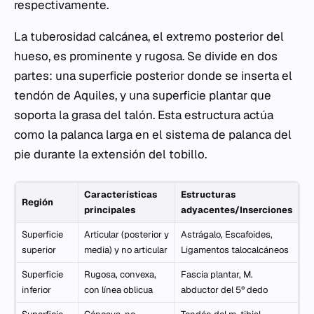
respectivamente.
La tuberosidad calcánea, el extremo posterior del
hueso, es prominente y rugosa. Se divide en dos
partes: una superficie posterior donde se inserta el
tendón de Aquiles, y una superficie plantar que
soporta la grasa del talón. Esta estructura actúa
como la palanca larga en el sistema de palanca del
pie durante la extensión del tobillo.
Características
Estructuras
Región
principales
adyacentes/Inserciones
Superficie
Articular (posterior y
Astrágalo, Escafoides,
superior
media) y no articular
Ligamentos talocalcáneos
Superficie
Rugosa, convexa,
Fascia plantar, M.
inferior
con línea oblicua
abductor del 5º dedo