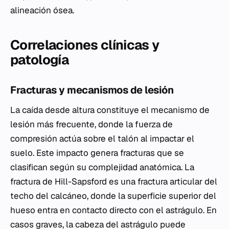
alineación ósea.
Correlaciones clínicas y
patología
Fracturas y mecanismos de lesión
La caída desde altura constituye el mecanismo de
lesión más frecuente, donde la fuerza de
compresión actúa sobre el talón al impactar el
suelo. Este impacto genera fracturas que se
clasifican según su complejidad anatómica. La
fractura de Hill-Sapsford es una fractura articular del
techo del calcáneo, donde la superficie superior del
hueso entra en contacto directo con el astrágulo. En
casos graves, la cabeza del astrágulo puede