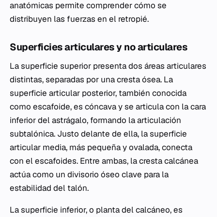
anatómicas permite comprender cómo se
distribuyen las fuerzas en el retropié.
Superficies articulares y no articulares
La superficie superior presenta dos áreas articulares
distintas, separadas por una cresta ósea. La
superficie articular posterior, también conocida
como escafoide, es cóncava y se articula con la cara
inferior del astrágalo, formando la articulación
subtalónica. Justo delante de ella, la superficie
articular media, más pequeña y ovalada, conecta
con el escafoides. Entre ambas, la cresta calcánea
actúa como un divisorio óseo clave para la
estabilidad del talón.
La superficie inferior, o planta del calcáneo, es