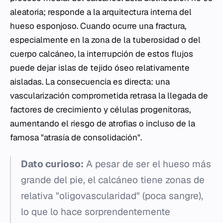
aleatoria; responde a la arquitectura interna del
hueso esponjoso. Cuando ocurre una fractura,
especialmente en la zona de la tuberosidad o del
cuerpo calcáneo, la interrupción de estos flujos
puede dejar islas de tejido óseo relativamente
aisladas. La consecuencia es directa: una
vascularización comprometida retrasa la llegada de
factores de crecimiento y células progenitoras,
aumentando el riesgo de atrofias o incluso de la
famosa "atrasía de consolidación".
Dato curioso:
A pesar de ser el hueso más
grande del pie, el calcáneo tiene zonas de
relativa "oligovascularidad" (poca sangre),
lo que lo hace sorprendentemente