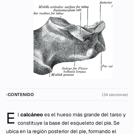
CONTENIDO
(34 secciones)
E
l
calcáneo
es el hueso más grande del tarso y
constituye la base del esqueleto del pie. Se
ubica en la región posterior del pie, formando el