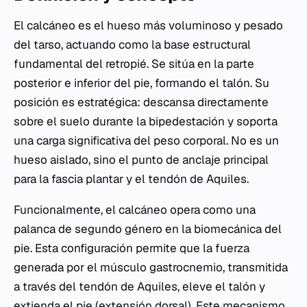
El calcáneo es el hueso más voluminoso y pesado
del tarso, actuando como la base estructural
fundamental del retropié. Se sitúa en la parte
posterior e inferior del pie, formando el talón. Su
posición es estratégica: descansa directamente
sobre el suelo durante la bipedestación y soporta
una carga significativa del peso corporal. No es un
hueso aislado, sino el punto de anclaje principal
para la fascia plantar y el tendón de Aquiles.
Funcionalmente, el calcáneo opera como una
palanca de segundo género en la biomecánica del
pie. Esta configuración permite que la fuerza
generada por el músculo gastrocnemio, transmitida
a través del tendón de Aquiles, eleve el talón y
extienda el pie (extensión dorsal). Este mecanismo