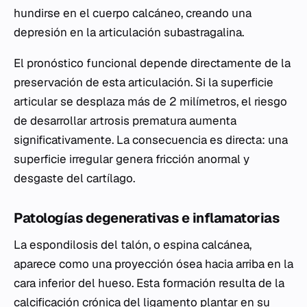
hundirse en el cuerpo calcáneo, creando una
depresión en la articulación subastragalina.
El pronóstico funcional depende directamente de la
preservación de esta articulación. Si la superficie
articular se desplaza más de 2 milímetros, el riesgo
de desarrollar artrosis prematura aumenta
significativamente. La consecuencia es directa: una
superficie irregular genera fricción anormal y
desgaste del cartílago.
Patologías degenerativas e inflamatorias
La espondilosis del talón, o espina calcánea,
aparece como una proyección ósea hacia arriba en la
cara inferior del hueso. Esta formación resulta de la
calcificación crónica del ligamento plantar en su