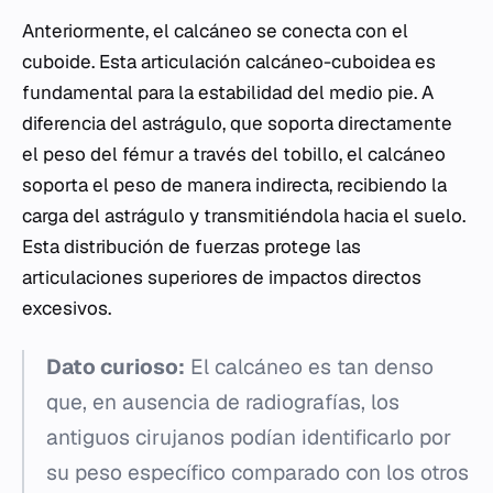
Anteriormente, el calcáneo se conecta con el
cuboide. Esta articulación calcáneo-cuboidea es
fundamental para la estabilidad del medio pie. A
diferencia del astrágulo, que soporta directamente
el peso del fémur a través del tobillo, el calcáneo
soporta el peso de manera indirecta, recibiendo la
carga del astrágulo y transmitiéndola hacia el suelo.
Esta distribución de fuerzas protege las
articulaciones superiores de impactos directos
excesivos.
Dato curioso:
El calcáneo es tan denso
que, en ausencia de radiografías, los
antiguos cirujanos podían identificarlo por
su peso específico comparado con los otros