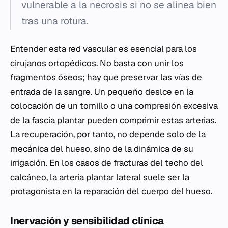
vulnerable a la necrosis si no se alinea bien
tras una rotura.
Entender esta red vascular es esencial para los
cirujanos ortopédicos. No basta con unir los
fragmentos óseos; hay que preservar las vías de
entrada de la sangre. Un pequeño deslce en la
colocación de un tornillo o una compresión excesiva
de la fascia plantar pueden comprimir estas arterias.
La recuperación, por tanto, no depende solo de la
mecánica del hueso, sino de la dinámica de su
irrigación. En los casos de fracturas del techo del
calcáneo, la arteria plantar lateral suele ser la
protagonista en la reparación del cuerpo del hueso.
Inervación y sensibilidad clínica