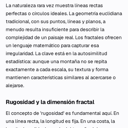
La naturaleza rara vez muestra líneas rectas
perfectas o círculos ideales. La geometría euclidiana
tradicional, con sus puntos, líneas y planos, a
menudo resulta insuficiente para describir la
complejidad de un paisaje real. Los fractales ofrecen
un lenguaje matemático para capturar esa
irregularidad. La clave está en la autosimilitud
estadística: aunque una montaña no se repita
exactamente a cada escala, su textura y forma
mantienen características similares al acercarse o
alejarse.
Rugosidad y la dimensión fractal
El concepto de 'rugosidad' es fundamental aquí. En
una línea recta, la longitud es fija. En una costa, la