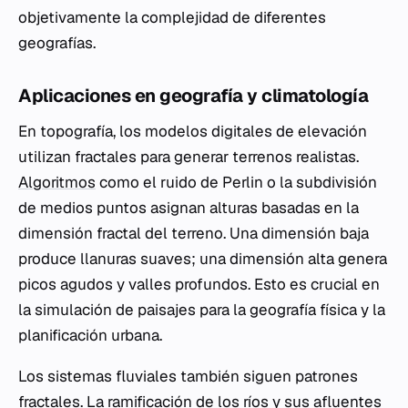
objetivamente la complejidad de diferentes
geografías.
Aplicaciones en geografía y climatología
En topografía, los modelos digitales de elevación
utilizan fractales para generar terrenos realistas.
Algoritmos
como el ruido de Perlin o la subdivisión
de medios puntos asignan alturas basadas en la
dimensión fractal del terreno. Una dimensión baja
produce llanuras suaves; una dimensión alta genera
picos agudos y valles profundos. Esto es crucial en
la simulación de paisajes para la geografía física y la
planificación urbana.
Los sistemas fluviales también siguen patrones
fractales. La ramificación de los ríos y sus afluentes