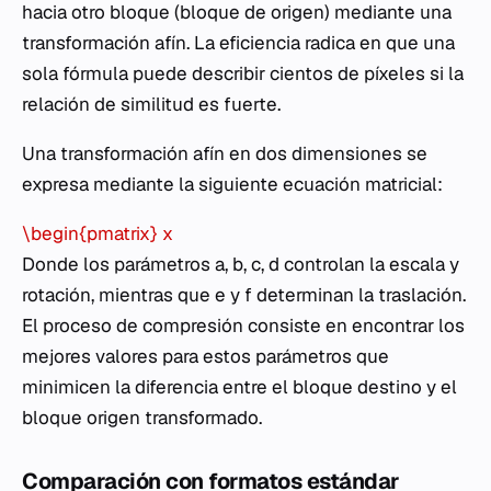
hacia otro bloque (bloque de origen) mediante una
transformación afín. La eficiencia radica en que una
sola fórmula puede describir cientos de píxeles si la
relación de similitud es fuerte.
Una transformación afín en dos dimensiones se
expresa mediante la siguiente ecuación matricial:
\begin{pmatrix} x
Donde los parámetros
a, b, c, d
controlan la escala y
rotación, mientras que
e
y
f
determinan la traslación.
El proceso de compresión consiste en encontrar los
mejores valores para estos parámetros que
minimicen la diferencia entre el bloque destino y el
bloque origen transformado.
Comparación con formatos estándar