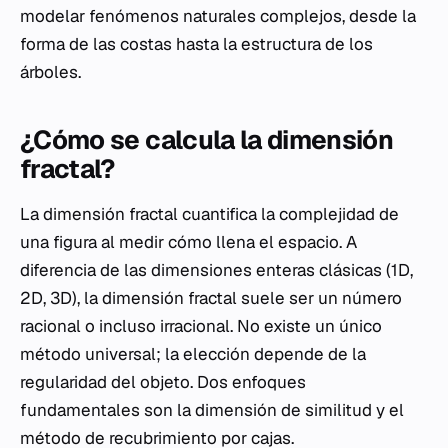
modelar fenómenos naturales complejos, desde la
forma de las costas hasta la estructura de los
árboles.
¿Cómo se calcula la dimensión
fractal?
La dimensión fractal cuantifica la complejidad de
una figura al medir cómo llena el espacio. A
diferencia de las dimensiones enteras clásicas (1D,
2D, 3D), la dimensión fractal suele ser un número
racional o incluso irracional. No existe un único
método universal; la elección depende de la
regularidad del objeto. Dos enfoques
fundamentales son la dimensión de similitud y el
método de recubrimiento por cajas.