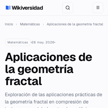
Wikiversidad
☰
Inicio
›
Matemáticas
›
Aplicaciones de la geometría fractal
Matemáticas
28 may. 2026
Aplicaciones de
la geometría
fractal
Exploración de las aplicaciones prácticas de
la geometría fractal en compresión de