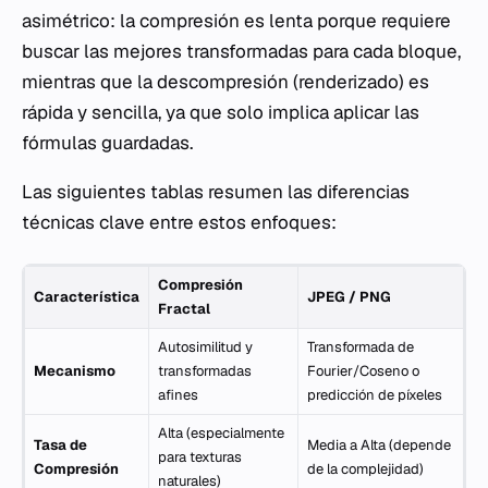
asimétrico: la compresión es lenta porque requiere
buscar las mejores transformadas para cada bloque,
mientras que la descompresión (renderizado) es
rápida y sencilla, ya que solo implica aplicar las
fórmulas guardadas.
Las siguientes tablas resumen las diferencias
técnicas clave entre estos enfoques:
Compresión
Característica
JPEG / PNG
Fractal
Autosimilitud y
Transformada de
Mecanismo
transformadas
Fourier/Coseno o
afines
predicción de píxeles
Alta (especialmente
Tasa de
Media a Alta (depende
para texturas
Compresión
de la complejidad)
naturales)