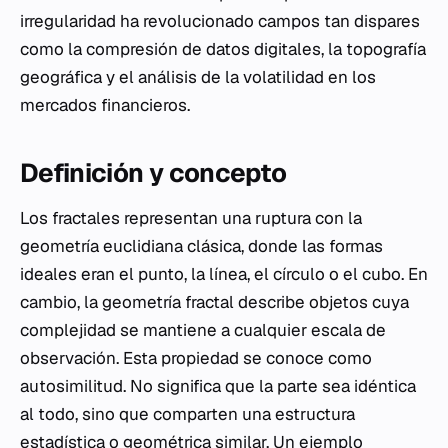
irregularidad ha revolucionado campos tan dispares
como la compresión de datos digitales, la topografía
geográfica y el análisis de la volatilidad en los
mercados financieros.
Definición y concepto
Los fractales representan una ruptura con la
geometría euclidiana clásica, donde las formas
ideales eran el punto, la línea, el círculo o el cubo. En
cambio, la geometría fractal describe objetos cuya
complejidad se mantiene a cualquier escala de
observación. Esta propiedad se conoce como
autosimilitud. No significa que la parte sea idéntica
al todo, sino que comparten una estructura
estadística o geométrica similar. Un ejemplo