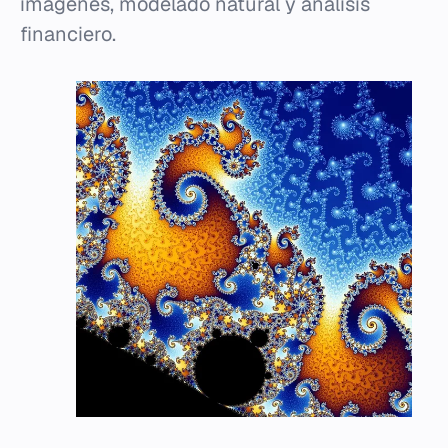
imágenes, modelado natural y análisis
financiero.