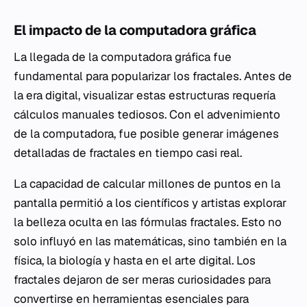
El impacto de la computadora gráfica
La llegada de la computadora gráfica fue
fundamental para popularizar los fractales. Antes de
la era digital, visualizar estas estructuras requería
cálculos manuales tediosos. Con el advenimiento
de la computadora, fue posible generar imágenes
detalladas de fractales en tiempo casi real.
La capacidad de calcular millones de puntos en la
pantalla permitió a los científicos y artistas explorar
la belleza oculta en las fórmulas fractales. Esto no
solo influyó en las matemáticas, sino también en la
física, la biología y hasta en el arte digital. Los
fractales dejaron de ser meras curiosidades para
convertirse en herramientas esenciales para