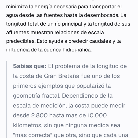
minimiza la energía necesaria para transportar el
agua desde las fuentes hasta la desembocada. La
longitud total de un río principal y la longitud de sus
afluentes muestran relaciones de escala
predecibles. Esto ayuda a predecir caudales y la
influencia de la cuenca hidrográfica.
Sabías que:
El problema de la longitud de
la costa de Gran Bretaña fue uno de los
primeros ejemplos que popularizó la
geometría fractal. Dependiendo de la
escala de medición, la costa puede medir
desde 2.800 hasta más de 10.000
kilómetros, sin que ninguna medida sea
"más correcta" que otra, sino que cada una