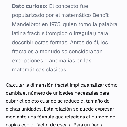
Dato curioso:
El concepto fue
popularizado por el matemático Benoît
Mandelbrot en 1975, quien tomó la palabra
latina
fractus
(rompido o irregular) para
describir estas formas. Antes de él, los
fractales a menudo se consideraban
excepciones o anomalías en las
matemáticas clásicas.
Calcular la dimensión fractal implica analizar cómo
cambia el número de unidades necesarias para
cubrir el objeto cuando se reduce el tamaño de
dichas unidades. Esta relación se puede expresar
mediante una fórmula que relaciona el número de
copias con el factor de escala. Para un fractal