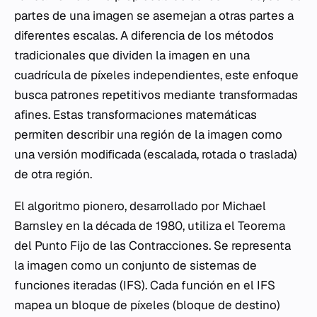
partes de una imagen se asemejan a otras partes a
diferentes escalas. A diferencia de los métodos
tradicionales que dividen la imagen en una
cuadrícula de píxeles independientes, este enfoque
busca patrones repetitivos mediante transformadas
afines. Estas transformaciones matemáticas
permiten describir una región de la imagen como
una versión modificada (escalada, rotada o traslada)
de otra región.
El algoritmo pionero, desarrollado por Michael
Barnsley en la década de 1980, utiliza el Teorema
del Punto Fijo de las Contracciones. Se representa
la imagen como un conjunto de sistemas de
funciones iteradas (IFS). Cada función en el IFS
mapea un bloque de píxeles (bloque de destino)