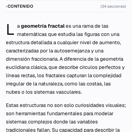
CONTENIDO
(34 secciones)
L
a
geometría fractal
es una rama de las
matemáticas que estudia las figuras con una
estructura detallada a cualquier nivel de aumento,
caracterizadas por la autosemejanza y una
dimensión fraccionaria. A diferencia de la geometría
euclidiana clásica, que describe círculos perfectos y
líneas rectas, los fractales capturan la complejidad
irregular de la naturaleza, como las costas, las
nubes o los sistemas vasculares.
Estas estructuras no son solo curiosidades visuales;
son herramientas fundamentales para modelar
sistemas complejos donde las variables
tradicionales fallan. Su capacidad para describir la