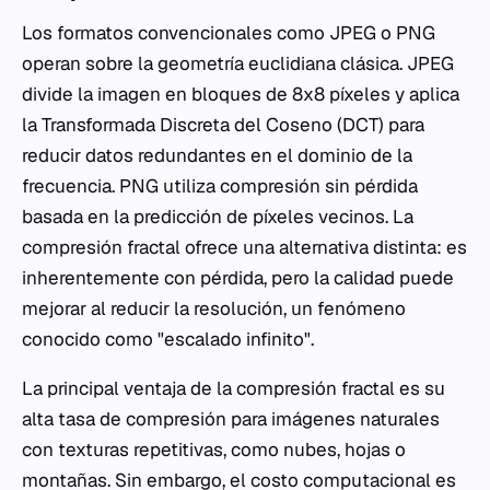
Los formatos convencionales como JPEG o PNG
operan sobre la geometría euclidiana clásica. JPEG
divide la imagen en bloques de 8x8 píxeles y aplica
la Transformada Discreta del Coseno (DCT) para
reducir datos redundantes en el dominio de la
frecuencia. PNG utiliza compresión sin pérdida
basada en la predicción de píxeles vecinos. La
compresión fractal ofrece una alternativa distinta: es
inherentemente con pérdida, pero la calidad puede
mejorar al reducir la resolución, un fenómeno
conocido como "escalado infinito".
La principal ventaja de la compresión fractal es su
alta tasa de compresión para imágenes naturales
con texturas repetitivas, como nubes, hojas o
montañas. Sin embargo, el costo computacional es