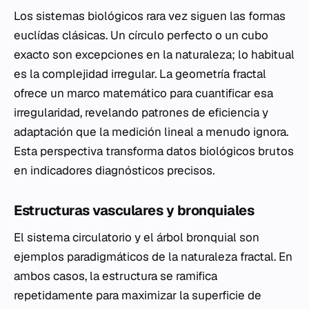
Los sistemas biológicos rara vez siguen las formas
euclídas clásicas. Un círculo perfecto o un cubo
exacto son excepciones en la naturaleza; lo habitual
es la complejidad irregular. La geometría fractal
ofrece un marco matemático para cuantificar esa
irregularidad, revelando patrones de eficiencia y
adaptación que la medición lineal a menudo ignora.
Esta perspectiva transforma datos biológicos brutos
en indicadores diagnósticos precisos.
Estructuras vasculares y bronquiales
El sistema circulatorio y el árbol bronquial son
ejemplos paradigmáticos de la naturaleza fractal. En
ambos casos, la estructura se ramifica
repetidamente para maximizar la superficie de