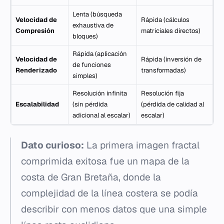
Lenta (búsqueda
Velocidad de
Rápida (cálculos
exhaustiva de
Compresión
matriciales directos)
bloques)
Rápida (aplicación
Velocidad de
Rápida (inversión de
de funciones
Renderizado
transformadas)
simples)
Resolución infinita
Resolución fija
Escalabilidad
(sin pérdida
(pérdida de calidad al
adicional al escalar)
escalar)
Dato curioso:
La primera imagen fractal
comprimida exitosa fue un mapa de la
costa de Gran Bretaña, donde la
complejidad de la línea costera se podía
describir con menos datos que una simple