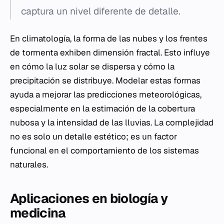
captura un nivel diferente de detalle.
En climatología, la forma de las nubes y los frentes
de tormenta exhiben dimensión fractal. Esto influye
en cómo la luz solar se dispersa y cómo la
precipitación se distribuye. Modelar estas formas
ayuda a mejorar las predicciones meteorológicas,
especialmente en la estimación de la cobertura
nubosa y la intensidad de las lluvias. La complejidad
no es solo un detalle estético; es un factor
funcional en el comportamiento de los sistemas
naturales.
Aplicaciones en biología y
medicina