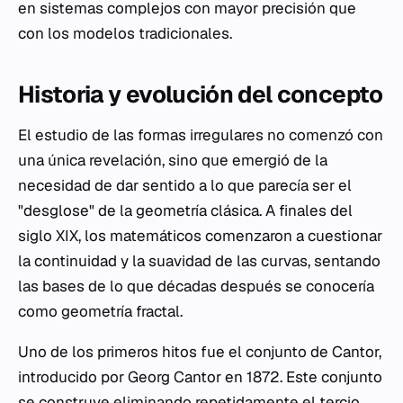
en sistemas complejos con mayor precisión que
con los modelos tradicionales.
Historia y evolución del concepto
El estudio de las formas irregulares no comenzó con
una única revelación, sino que emergió de la
necesidad de dar sentido a lo que parecía ser el
"desglose" de la geometría clásica. A finales del
siglo XIX, los matemáticos comenzaron a cuestionar
la continuidad y la suavidad de las curvas, sentando
las bases de lo que décadas después se conocería
como geometría fractal.
Uno de los primeros hitos fue el conjunto de Cantor,
introducido por Georg Cantor en 1872. Este conjunto
se construye eliminando repetidamente el tercio