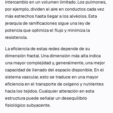
intercambio en un volumen limitado. Los pulmones,
por ejemplo, dividen el aire en conductos cada vez
más estrechos hasta llegar a los alvéolos. Esta
jerarquía de ramificaciones sigue una ley de
potencia que optimiza el flujo y minimiza la
resistencia.
La eficiencia de estas redes depende de su
dimensión fractal. Una dimensión más alta indica
una mayor complejidad y, generalmente, una mejor
capacidad de llenado del espacio disponible. En el
sistema vascular, esto se traduce en una mayor
eficiencia en el transporte de oxígeno y nutrientes
hacia los tejidos. Cualquier alteración en esta
estructura puede señalar un desequilibrio
fisiológico subyacente.