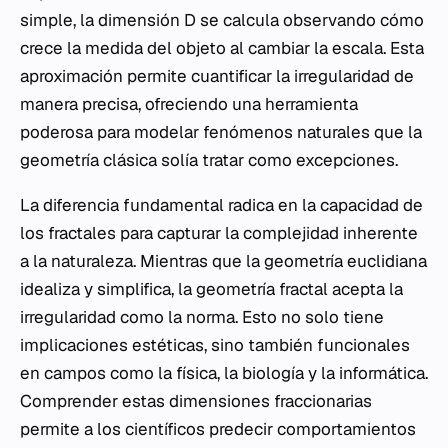
simple, la dimensión D se calcula observando cómo
crece la medida del objeto al cambiar la escala. Esta
aproximación permite cuantificar la irregularidad de
manera precisa, ofreciendo una herramienta
poderosa para modelar fenómenos naturales que la
geometría clásica solía tratar como excepciones.
La diferencia fundamental radica en la capacidad de
los fractales para capturar la complejidad inherente
a la naturaleza. Mientras que la geometría euclidiana
idealiza y simplifica, la geometría fractal acepta la
irregularidad como la norma. Esto no solo tiene
implicaciones estéticas, sino también funcionales
en campos como la física, la biología y la informática.
Comprender estas dimensiones fraccionarias
permite a los científicos predecir comportamientos