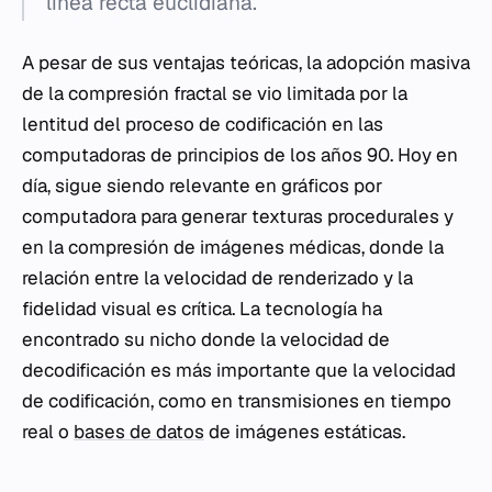
línea recta euclidiana.
A pesar de sus ventajas teóricas, la adopción masiva
de la compresión fractal se vio limitada por la
lentitud del proceso de codificación en las
computadoras de principios de los años 90. Hoy en
día, sigue siendo relevante en gráficos por
computadora para generar texturas procedurales y
en la compresión de imágenes médicas, donde la
relación entre la velocidad de renderizado y la
fidelidad visual es crítica. La tecnología ha
encontrado su nicho donde la velocidad de
decodificación es más importante que la velocidad
de codificación, como en transmisiones en tiempo
real o
bases de datos
de imágenes estáticas.