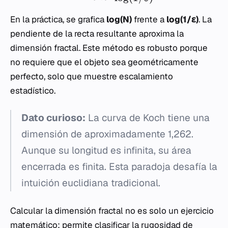
En la práctica, se grafica
log(N)
frente a
log(1/ε)
. La
pendiente de la recta resultante aproxima la
dimensión fractal. Este método es robusto porque
no requiere que el objeto sea geométricamente
perfecto, solo que muestre escalamiento
estadístico.
Dato curioso:
La curva de Koch tiene una
dimensión de aproximadamente 1,262.
Aunque su longitud es infinita, su área
encerrada es finita. Esta paradoja desafía la
intuición euclidiana tradicional.
Calcular la dimensión fractal no es solo un ejercicio
matemático; permite clasificar la rugosidad de