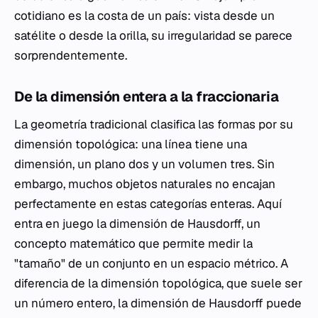
cotidiano es la costa de un país: vista desde un
satélite o desde la orilla, su irregularidad se parece
sorprendentemente.
De la dimensión entera a la fraccionaria
La geometría tradicional clasifica las formas por su
dimensión topológica: una línea tiene una
dimensión, un plano dos y un volumen tres. Sin
embargo, muchos objetos naturales no encajan
perfectamente en estas categorías enteras. Aquí
entra en juego la dimensión de Hausdorff, un
concepto matemático que permite medir la
"tamaño" de un conjunto en un espacio métrico. A
diferencia de la dimensión topológica, que suele ser
un número entero, la dimensión de Hausdorff puede