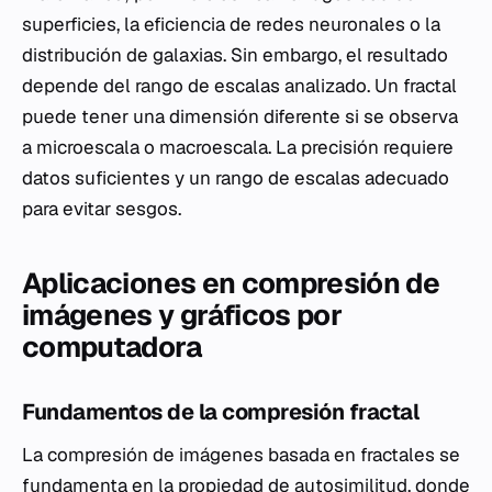
superficies, la eficiencia de redes neuronales o la
distribución de galaxias. Sin embargo, el resultado
depende del rango de escalas analizado. Un fractal
puede tener una dimensión diferente si se observa
a microescala o macroescala. La precisión requiere
datos suficientes y un rango de escalas adecuado
para evitar sesgos.
Aplicaciones en compresión de
imágenes y gráficos por
computadora
Fundamentos de la compresión fractal
La compresión de imágenes basada en fractales se
fundamenta en la propiedad de autosimilitud, donde