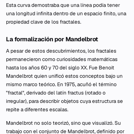
Esta curva demostraba que una línea podía tener
una longitud infinita dentro de un espacio finito, una
propiedad clave de los fractales.
La formalización por Mandelbrot
A pesar de estos descubrimientos, los fractales
permanecieron como curiosidades matemáticas
hasta los años 60 y 70 del siglo XX. Fue Benoit
Mandelbrot quien unificó estos conceptos bajo un
mismo marco teórico. En 1975, acuñó el término
"fractal", derivado del latín
fractus
(rotado o
irregular), para describir objetos cuya estructura se
repite a diferentes escalas.
Mandelbrot no solo teorizó, sino que visualizó. Su
trabajo con el conjunto de Mandelbrot, definido por