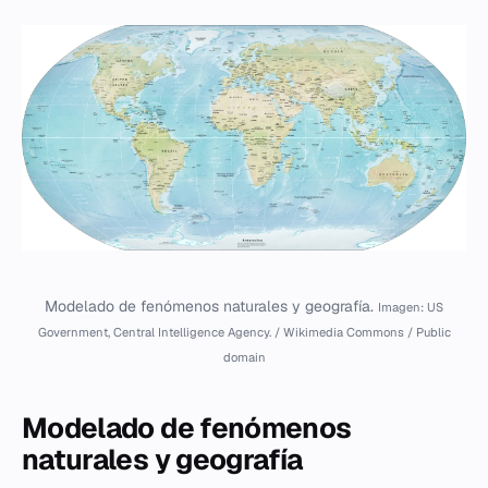
Modelado de fenómenos naturales y geografía.
Imagen: US
Government, Central Intelligence Agency. / Wikimedia Commons / Public
domain
Modelado de fenómenos
naturales y geografía