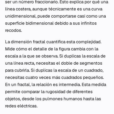
ser un número fraccionario. Esto explica por qué una
línea costera, aunque técnicamente es una curva
unidimensional, puede comportarse casi como una
superficie bidimensional debido a sus infinitos
recodos.
La dimensión fractal cuantifica esta complejidad.
Mide cómo el detalle de la figura cambia con la
escala a la que se observa. Si duplicas la escala de
una línea recta, necesitas el doble de segmentos
para cubrirla. Si duplicas la escala de un cuadrado,
necesitas cuatro veces más cuadrados pequeños.
En un fractal, la relación es intermedia. Esta medida
permite comparar la rugosidad de diferentes
objetos, desde los pulmones humanos hasta las
redes eléctricas.