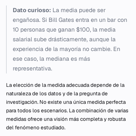
Dato curioso:
La media puede ser
engañosa. Si Bill Gates entra en un bar con
10 personas que ganan $100, la media
salarial sube drásticamente, aunque la
experiencia de la mayoría no cambie. En
ese caso, la mediana es más
representativa.
La elección de la medida adecuada depende de la
naturaleza de los datos y de la pregunta de
investigación. No existe una única medida perfecta
para todos los escenarios. La combinación de varias
medidas ofrece una visión más completa y robusta
del fenómeno estudiado.