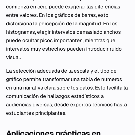
comienza en cero puede exagerar las diferencias
entre valores. En los gráficos de barras, esto
distorsiona la percepción de la magnitud. En los
histogramas, elegir intervalos demasiado anchos
puede ocultar picos importantes, mientras que
intervalos muy estrechos pueden introducir ruido
visual.
La selección adecuada de la escala y el tipo de
gráfico permite transformar una tabla de números
en una narrativa clara sobre los datos. Esto facilita la
comunicación de hallazgos estadísticos a
audiencias diversas, desde expertos técnicos hasta
estudiantes principiantes.
Aplicaciones prácticas en