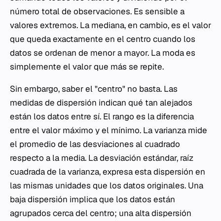
número total de observaciones. Es sensible a
valores extremos. La mediana, en cambio, es el valor
que queda exactamente en el centro cuando los
datos se ordenan de menor a mayor. La moda es
simplemente el valor que más se repite.
Sin embargo, saber el "centro" no basta. Las
medidas de dispersión indican qué tan alejados
están los datos entre sí. El rango es la diferencia
entre el valor máximo y el mínimo. La varianza mide
el promedio de las desviaciones al cuadrado
respecto a la media. La desviación estándar, raíz
cuadrada de la varianza, expresa esta dispersión en
las mismas unidades que los datos originales. Una
baja dispersión implica que los datos están
agrupados cerca del centro; una alta dispersión