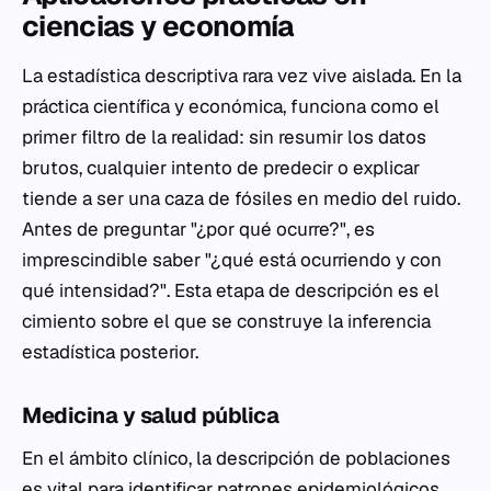
ciencias y economía
La estadística descriptiva rara vez vive aislada. En la
práctica científica y económica, funciona como el
primer filtro de la realidad: sin resumir los datos
brutos, cualquier intento de predecir o explicar
tiende a ser una caza de fósiles en medio del ruido.
Antes de preguntar "¿por qué ocurre?", es
imprescindible saber "¿qué está ocurriendo y con
qué intensidad?". Esta etapa de descripción es el
cimiento sobre el que se construye la inferencia
estadística posterior.
Medicina y salud pública
En el ámbito clínico, la descripción de poblaciones
es vital para identificar patrones epidemiológicos.