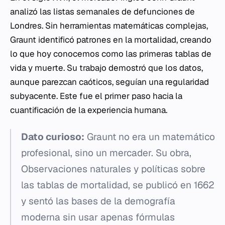
analizó las listas semanales de defunciones de
Londres. Sin herramientas matemáticas complejas,
Graunt identificó patrones en la mortalidad, creando
lo que hoy conocemos como las primeras tablas de
vida y muerte. Su trabajo demostró que los datos,
aunque parezcan caóticos, seguían una regularidad
subyacente. Este fue el primer paso hacia la
cuantificación de la experiencia humana.
Dato curioso:
Graunt no era un matemático
profesional, sino un mercader. Su obra,
Observaciones naturales y políticas sobre
las tablas de mortalidad
, se publicó en 1662
y sentó las bases de la demografía
moderna sin usar apenas fórmulas