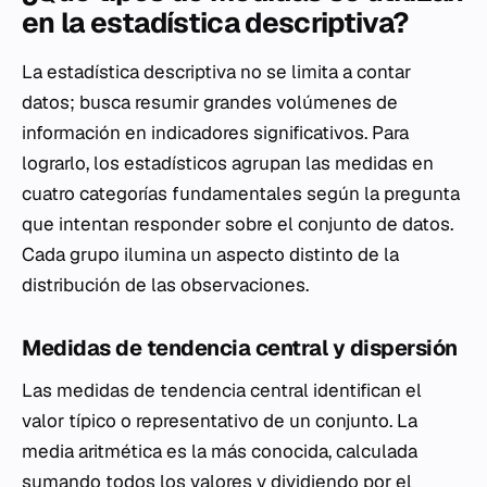
en la estadística descriptiva?
La estadística descriptiva no se limita a contar
datos; busca resumir grandes volúmenes de
información en indicadores significativos. Para
lograrlo, los estadísticos agrupan las medidas en
cuatro categorías fundamentales según la pregunta
que intentan responder sobre el conjunto de datos.
Cada grupo ilumina un aspecto distinto de la
distribución de las observaciones.
Medidas de tendencia central y dispersión
Las medidas de tendencia central identifican el
valor típico o representativo de un conjunto. La
media aritmética es la más conocida, calculada
sumando todos los valores y dividiendo por el