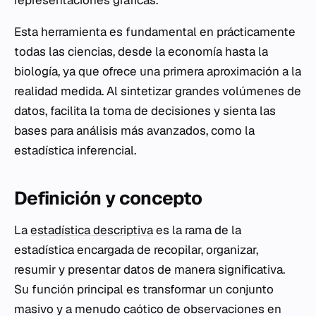
representaciones gráficas.
Esta herramienta es fundamental en prácticamente
todas las ciencias, desde la economía hasta la
biología, ya que ofrece una primera aproximación a la
realidad medida. Al sintetizar grandes volúmenes de
datos, facilita la toma de decisiones y sienta las
bases para análisis más avanzados, como la
estadística inferencial.
Definición y concepto
La
estadística descriptiva
es la rama de la
estadística encargada de recopilar, organizar,
resumir y presentar datos de manera significativa.
Su función principal es transformar un conjunto
masivo y a menudo caótico de observaciones en