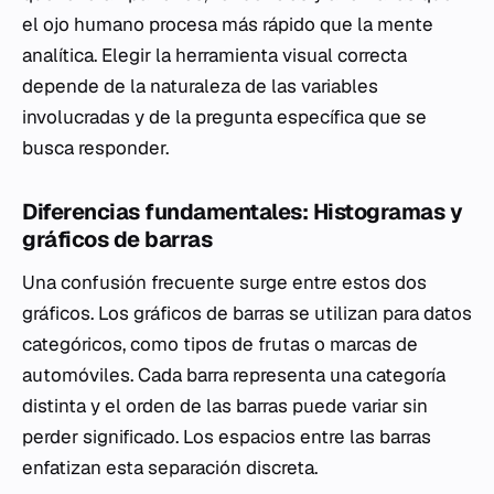
el ojo humano procesa más rápido que la mente
analítica. Elegir la herramienta visual correcta
depende de la naturaleza de las variables
involucradas y de la pregunta específica que se
busca responder.
Diferencias fundamentales: Histogramas y
gráficos de barras
Una confusión frecuente surge entre estos dos
gráficos. Los gráficos de barras se utilizan para datos
categóricos, como tipos de frutas o marcas de
automóviles. Cada barra representa una categoría
distinta y el orden de las barras puede variar sin
perder significado. Los espacios entre las barras
enfatizan esta separación discreta.