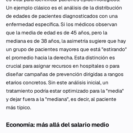
Un ejemplo clásico es el análisis de la distribución
de edades de pacientes diagnosticados con una
enfermedad específica. Si los médicos observan
que la media de edad es de 45 años, pero la
mediana es de 38 años, la asimetría sugiere que hay
un grupo de pacientes mayores que está "estirando"
el promedio hacia la derecha. Esta distinción es
crucial para asignar recursos en hospitales o para
diseñar campañas de prevención dirigidas a rangos
etarios concretos. Sin este análisis inicial, un
tratamiento podría estar optimizado para la "media"
y dejar fuera a la "mediana", es decir, al paciente
más típico.
Economía: más allá del salario medio