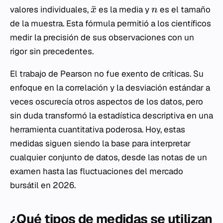
ˉ
valores individuales,
es la media y
es el tamaño
x
n
de la muestra. Esta fórmula permitió a los científicos
medir la precisión de sus observaciones con un
rigor sin precedentes.
El trabajo de Pearson no fue exento de críticas. Su
enfoque en la correlación y la desviación estándar a
veces oscurecía otros aspectos de los datos, pero
sin duda transformó la estadística descriptiva en una
herramienta cuantitativa poderosa. Hoy, estas
medidas siguen siendo la base para interpretar
cualquier conjunto de datos, desde las notas de un
examen hasta las fluctuaciones del mercado
bursátil en 2026.
¿Qué tipos de medidas se utilizan