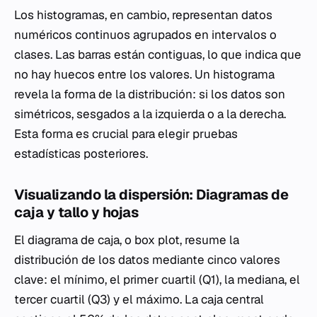
Los histogramas, en cambio, representan datos
numéricos continuos agrupados en intervalos o
clases. Las barras están contiguas, lo que indica que
no hay huecos entre los valores. Un histograma
revela la forma de la distribución: si los datos son
simétricos, sesgados a la izquierda o a la derecha.
Esta forma es crucial para elegir pruebas
estadísticas posteriores.
Visualizando la dispersión: Diagramas de
caja y tallo y hojas
El diagrama de caja, o
box plot
, resume la
distribución de los datos mediante cinco valores
clave: el mínimo, el primer cuartil (Q1), la mediana, el
tercer cuartil (Q3) y el máximo. La caja central