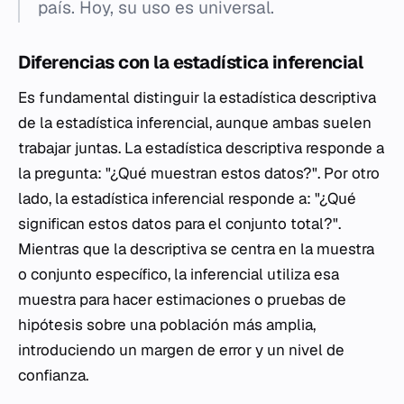
país. Hoy, su uso es universal.
Diferencias con la estadística inferencial
Es fundamental distinguir la estadística descriptiva
de la estadística inferencial, aunque ambas suelen
trabajar juntas. La estadística descriptiva responde a
la pregunta: "¿Qué muestran estos datos?". Por otro
lado, la estadística inferencial responde a: "¿Qué
significan estos datos para el conjunto total?".
Mientras que la descriptiva se centra en la muestra
o conjunto específico, la inferencial utiliza esa
muestra para hacer estimaciones o pruebas de
hipótesis sobre una población más amplia,
introduciendo un margen de error y un nivel de
confianza.