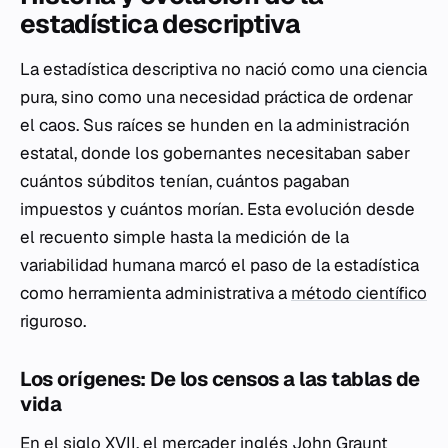
estadística descriptiva
La estadística descriptiva no nació como una ciencia
pura, sino como una necesidad práctica de ordenar
el caos. Sus raíces se hunden en la administración
estatal, donde los gobernantes necesitaban saber
cuántos súbditos tenían, cuántos pagaban
impuestos y cuántos morían. Esta evolución desde
el recuento simple hasta la medición de la
variabilidad humana marcó el paso de la estadística
como herramienta administrativa a
método científico
riguroso.
Los orígenes: De los censos a las tablas de
vida
En el siglo XVII, el mercader inglés John Graunt