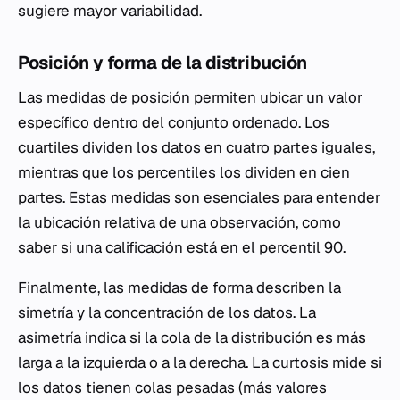
sugiere mayor variabilidad.
Posición y forma de la distribución
Las medidas de posición permiten ubicar un valor
específico dentro del conjunto ordenado. Los
cuartiles dividen los datos en cuatro partes iguales,
mientras que los percentiles los dividen en cien
partes. Estas medidas son esenciales para entender
la ubicación relativa de una observación, como
saber si una calificación está en el percentil 90.
Finalmente, las medidas de forma describen la
simetría y la concentración de los datos. La
asimetría indica si la cola de la distribución es más
larga a la izquierda o a la derecha. La curtosis mide si
los datos tienen colas pesadas (más valores