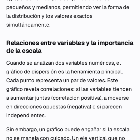
pequeños y medianos, permitiendo ver la forma de
la distribución y los valores exactos
simultáneamente.
Relaciones entre variables y la importancia
de la escala
Cuando se analizan dos variables numéricas, el
gráfico de dispersión es la herramienta principal.
Cada punto representa un par de valores. Este
gráfico revela correlaciones: si las variables tienden
a aumentar juntas (correlación positiva), a moverse
en direcciones opuestas (negativa) o si parecen
independientes.
Sin embargo, un gráfico puede engañar si la escala
no se maneja con cuidado. Un eje vertical que no