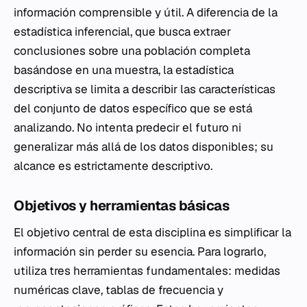
información comprensible y útil. A diferencia de la
estadística inferencial, que busca extraer
conclusiones sobre una población completa
basándose en una muestra, la estadística
descriptiva se limita a describir las características
del conjunto de datos específico que se está
analizando. No intenta predecir el futuro ni
generalizar más allá de los datos disponibles; su
alcance es estrictamente descriptivo.
Objetivos y herramientas básicas
El objetivo central de esta disciplina es simplificar la
información sin perder su esencia. Para lograrlo,
utiliza tres herramientas fundamentales: medidas
numéricas clave, tablas de frecuencia y