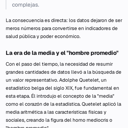
complejas.
La consecuencia es directa: los datos dejaron de ser
meros números para convertirse en indicadores de
salud pública y poder económico.
La era de la media y el "hombre promedio"
Con el paso del tiempo, la necesidad de resumir
grandes cantidades de datos llevó a la búsqueda de
un valor representativo. Adolphe Quetelet, un
estadístico belga del siglo XIX, fue fundamental en
esta etapa. Él introdujo el concepto de la "media"
como el corazón de la estadística. Quetelet aplicó la
media aritmética a las características físicas y
sociales, creando la figura del
homo mediocris
o
"hombre promedio".