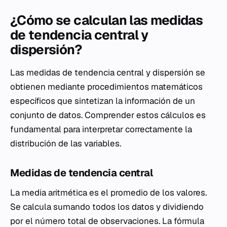
¿Cómo se calculan las medidas
de tendencia central y
dispersión?
Las medidas de tendencia central y dispersión se
obtienen mediante procedimientos matemáticos
específicos que sintetizan la información de un
conjunto de datos. Comprender estos cálculos es
fundamental para interpretar correctamente la
distribución de las variables.
Medidas de tendencia central
La media aritmética es el promedio de los valores.
Se calcula sumando todos los datos y dividiendo
por el número total de observaciones. La fórmula