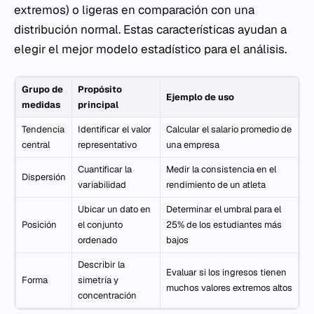
extremos) o ligeras en comparación con una
distribución normal. Estas características ayudan a
elegir el mejor modelo estadístico para el análisis.
Grupo de
Propósito
Ejemplo de uso
medidas
principal
Tendencia
Identificar el valor
Calcular el salario promedio de
central
representativo
una empresa
Cuantificar la
Medir la consistencia en el
Dispersión
variabilidad
rendimiento de un atleta
Ubicar un dato en
Determinar el umbral para el
Posición
el conjunto
25% de los estudiantes más
ordenado
bajos
Describir la
Evaluar si los ingresos tienen
Forma
simetría y
muchos valores extremos altos
concentración