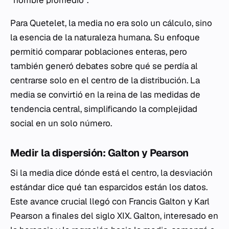
Para Quetelet, la media no era solo un cálculo, sino
la esencia de la naturaleza humana. Su enfoque
permitió comparar poblaciones enteras, pero
también generó debates sobre qué se perdía al
centrarse solo en el centro de la distribución. La
media se convirtió en la reina de las medidas de
tendencia central, simplificando la complejidad
social en un solo número.
Medir la dispersión: Galton y Pearson
Si la media dice dónde está el centro, la desviación
estándar dice qué tan esparcidos están los datos.
Este avance crucial llegó con Francis Galton y Karl
Pearson a finales del siglo XIX. Galton, interesado en