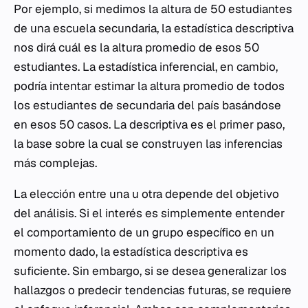
Por ejemplo, si medimos la altura de 50 estudiantes
de una escuela secundaria, la estadística descriptiva
nos dirá cuál es la altura promedio de esos 50
estudiantes. La estadística inferencial, en cambio,
podría intentar estimar la altura promedio de todos
los estudiantes de secundaria del país basándose
en esos 50 casos. La descriptiva es el primer paso,
la base sobre la cual se construyen las inferencias
más complejas.
La elección entre una u otra depende del objetivo
del análisis. Si el interés es simplemente entender
el comportamiento de un grupo específico en un
momento dado, la estadística descriptiva es
suficiente. Sin embargo, si se desea generalizar los
hallazgos o predecir tendencias futuras, se requiere