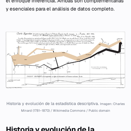
el enfoque inferencial. Ambas son complementarias
y esenciales para el análisis de datos completo.
Historia y evolución de la estadística descriptiva.
Imagen: Charles
Minard (1781–1870) / Wikimedia Commons / Public domain
Historia y evolución de la