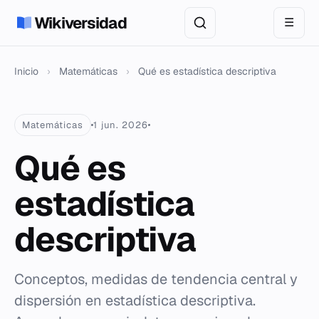
Wikiversidad
☰
Inicio
›
Matemáticas
›
Qué es estadística descriptiva
Matemáticas
1 jun. 2026
Qué es
estadística
descriptiva
Conceptos, medidas de tendencia central y
dispersión en estadística descriptiva.