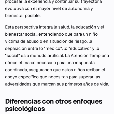
procesar la experiencia y continuar su trayectoria
evolutiva con el mayor nivel de autonomía y
bienestar posible.
Esta perspectiva integra la salud, la educación y el
bienestar social, entendiendo que para un niño
víctima de abuso o en situación de riesgo, la
separación entre lo "médico", lo "educativo" y lo
"social" es a menudo artificial. La Atención Temprana
ofrece el marco necesario para una respuesta
coordinada, asegurando que estos niños reciban el
apoyo específico que necesitan para superar las
adversidades que marcan sus primeros años de vida.
Diferencias con otros enfoques
psicológicos