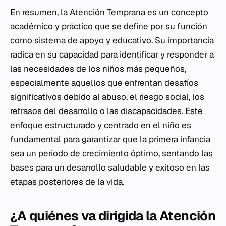
En resumen, la Atención Temprana es un concepto
académico y práctico que se define por su función
como sistema de apoyo y educativo. Su importancia
radica en su capacidad para identificar y responder a
las necesidades de los niños más pequeños,
especialmente aquellos que enfrentan desafíos
significativos debido al abuso, el riesgo social, los
retrasos del desarrollo o las discapacidades. Este
enfoque estructurado y centrado en el niño es
fundamental para garantizar que la primera infancia
sea un periodo de crecimiento óptimo, sentando las
bases para un desarrollo saludable y exitoso en las
etapas posteriores de la vida.
¿A quiénes va dirigida la Atención