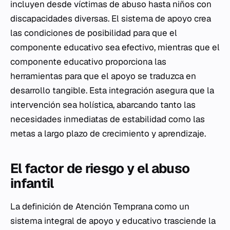
incluyen desde víctimas de abuso hasta niños con
discapacidades diversas. El sistema de apoyo crea
las condiciones de posibilidad para que el
componente educativo sea efectivo, mientras que el
componente educativo proporciona las
herramientas para que el apoyo se traduzca en
desarrollo tangible. Esta integración asegura que la
intervención sea holística, abarcando tanto las
necesidades inmediatas de estabilidad como las
metas a largo plazo de crecimiento y aprendizaje.
El factor de riesgo y el abuso
infantil
La definición de Atención Temprana como un
sistema integral de apoyo y educativo trasciende la