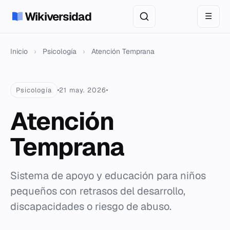
Wikiversidad
☰
Inicio
›
Psicología
›
Atención Temprana
Psicología
21 may. 2026
Atención
Temprana
Sistema de apoyo y educación para niños
pequeños con retrasos del desarrollo,
discapacidades o riesgo de abuso.