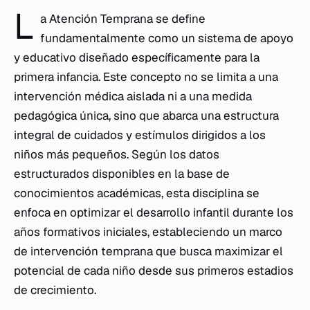
L
a Atención Temprana se define
fundamentalmente como un sistema de apoyo
y educativo diseñado específicamente para la
primera infancia. Este concepto no se limita a una
intervención médica aislada ni a una medida
pedagógica única, sino que abarca una estructura
integral de cuidados y estímulos dirigidos a los
niños más pequeños. Según los datos
estructurados disponibles en la base de
conocimientos académicas, esta disciplina se
enfoca en optimizar el desarrollo infantil durante los
años formativos iniciales, estableciendo un marco
de intervención temprana que busca maximizar el
potencial de cada niño desde sus primeros estadios
de crecimiento.