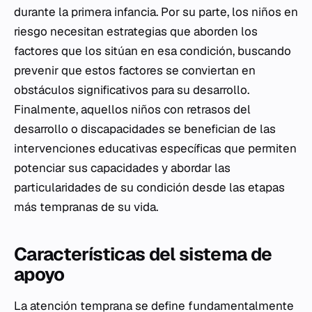
durante la primera infancia. Por su parte, los niños en
riesgo necesitan estrategias que aborden los
factores que los sitúan en esa condición, buscando
prevenir que estos factores se conviertan en
obstáculos significativos para su desarrollo.
Finalmente, aquellos niños con retrasos del
desarrollo o discapacidades se benefician de las
intervenciones educativas específicas que permiten
potenciar sus capacidades y abordar las
particularidades de su condición desde las etapas
más tempranas de su vida.
Características del sistema de
apoyo
La atención temprana se define fundamentalmente