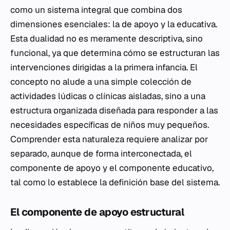
como un sistema integral que combina dos
dimensiones esenciales: la de apoyo y la educativa.
Esta dualidad no es meramente descriptiva, sino
funcional, ya que determina cómo se estructuran las
intervenciones dirigidas a la primera infancia. El
concepto no alude a una simple colección de
actividades lúdicas o clínicas aisladas, sino a una
estructura organizada diseñada para responder a las
necesidades específicas de niños muy pequeños.
Comprender esta naturaleza requiere analizar por
separado, aunque de forma interconectada, el
componente de apoyo y el componente educativo,
tal como lo establece la definición base del sistema.
El componente de apoyo estructural