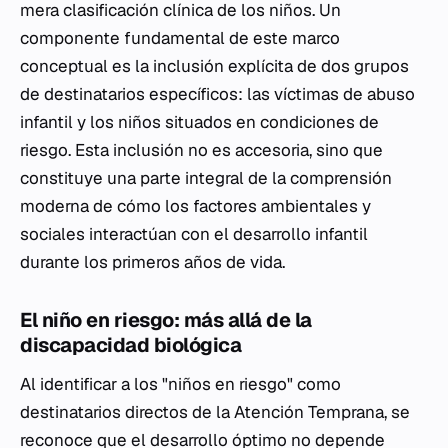
mera clasificación clínica de los niños. Un
componente fundamental de este marco
conceptual es la inclusión explícita de dos grupos
de destinatarios específicos: las víctimas de abuso
infantil y los niños situados en condiciones de
riesgo. Esta inclusión no es accesoria, sino que
constituye una parte integral de la comprensión
moderna de cómo los factores ambientales y
sociales interactúan con el desarrollo infantil
durante los primeros años de vida.
El niño en riesgo: más allá de la
discapacidad biológica
Al identificar a los "niños en riesgo" como
destinatarios directos de la Atención Temprana, se
reconoce que el desarrollo óptimo no depende