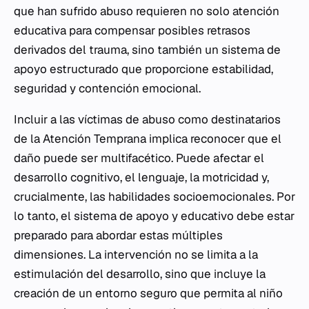
que han sufrido abuso requieren no solo atención
educativa para compensar posibles retrasos
derivados del trauma, sino también un sistema de
apoyo estructurado que proporcione estabilidad,
seguridad y contención emocional.
Incluir a las víctimas de abuso como destinatarios
de la Atención Temprana implica reconocer que el
daño puede ser multifacético. Puede afectar el
desarrollo cognitivo, el lenguaje, la motricidad y,
crucialmente, las habilidades socioemocionales. Por
lo tanto, el sistema de apoyo y educativo debe estar
preparado para abordar estas múltiples
dimensiones. La intervención no se limita a la
estimulación del desarrollo, sino que incluye la
creación de un entorno seguro que permita al niño