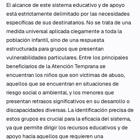
El alcance de este sistema educativo y de apoyo
está estrictamente delimitado por las necesidades
específicas de sus destinatarios. No se trata de una
medida universal aplicada ciegamente a toda la
población infantil, sino de una respuesta
estructurada para grupos que presentan
vulnerabilidades particulares. Entre los principales
beneficiarios de la Atención Temprana se
encuentran los niños que son víctimas de abuso,
aquellos que se encuentran en situaciones de
riesgo social o ambiental, y los menores que
presentan retrasos significativos en su desarrollo o
discapacidades diversas. La identificación precisa de
estos grupos es crucial para la eficacia del sistema,
ya que permite dirigir los recursos educativos y de
apoyo hacia aquellos que requieren una