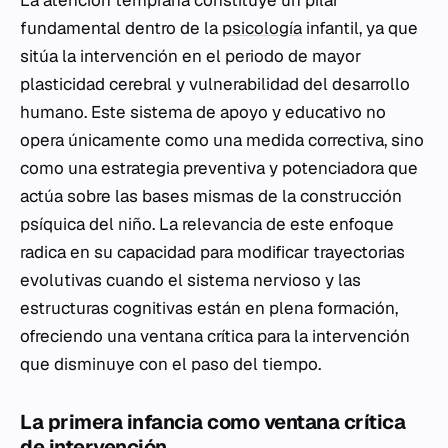
fundamental dentro de la
psicología
infantil, ya que
sitúa la intervención en el periodo de mayor
plasticidad cerebral y vulnerabilidad del desarrollo
humano. Este sistema de apoyo y educativo no
opera únicamente como una medida correctiva, sino
como una estrategia preventiva y potenciadora que
actúa sobre las bases mismas de la construcción
psíquica del niño. La relevancia de este enfoque
radica en su capacidad para modificar trayectorias
evolutivas cuando el sistema nervioso y las
estructuras cognitivas están en plena formación,
ofreciendo una ventana crítica para la intervención
que disminuye con el paso del tiempo.
La primera infancia como ventana crítica
de intervención