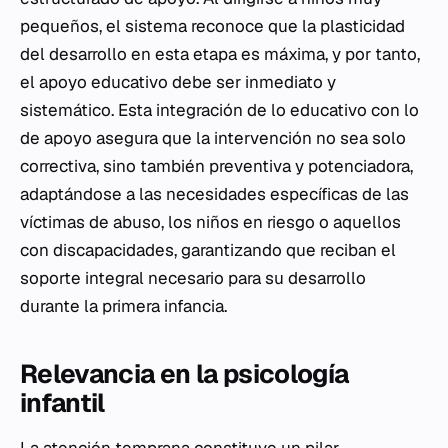
pequeños, el sistema reconoce que la plasticidad
del desarrollo en esta etapa es máxima, y por tanto,
el apoyo educativo debe ser inmediato y
sistemático. Esta integración de lo educativo con lo
de apoyo asegura que la intervención no sea solo
correctiva, sino también preventiva y potenciadora,
adaptándose a las necesidades específicas de las
víctimas de abuso, los niños en riesgo o aquellos
con discapacidades, garantizando que reciban el
soporte integral necesario para su desarrollo
durante la primera infancia.
Relevancia en la psicología
infantil
La atención temprana constituye un pilar