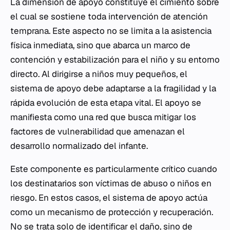
La dimensión de apoyo constituye el cimiento sobre
el cual se sostiene toda intervención de atención
temprana. Este aspecto no se limita a la asistencia
física inmediata, sino que abarca un marco de
contención y estabilización para el niño y su entorno
directo. Al dirigirse a niños muy pequeños, el
sistema de apoyo debe adaptarse a la fragilidad y la
rápida evolución de esta etapa vital. El apoyo se
manifiesta como una red que busca mitigar los
factores de vulnerabilidad que amenazan el
desarrollo normalizado del infante.
Este componente es particularmente crítico cuando
los destinatarios son víctimas de abuso o niños en
riesgo. En estos casos, el sistema de apoyo actúa
como un mecanismo de protección y recuperación.
No se trata solo de identificar el daño, sino de