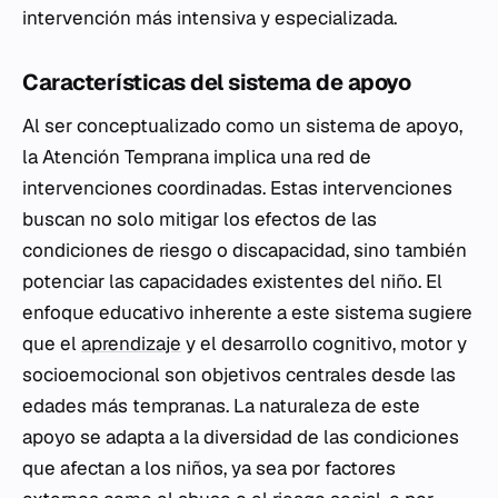
intervención más intensiva y especializada.
Características del sistema de apoyo
Al ser conceptualizado como un sistema de apoyo,
la Atención Temprana implica una red de
intervenciones coordinadas. Estas intervenciones
buscan no solo mitigar los efectos de las
condiciones de riesgo o discapacidad, sino también
potenciar las capacidades existentes del niño. El
enfoque educativo inherente a este sistema sugiere
que el
aprendizaje
y el desarrollo cognitivo, motor y
socioemocional son objetivos centrales desde las
edades más tempranas. La naturaleza de este
apoyo se adapta a la diversidad de las condiciones
que afectan a los niños, ya sea por factores