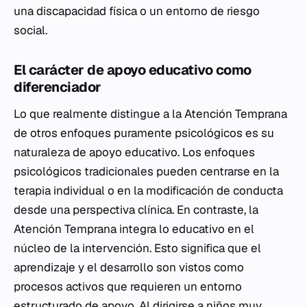
una discapacidad física o un entorno de riesgo
social.
El carácter de apoyo educativo como
diferenciador
Lo que realmente distingue a la Atención Temprana
de otros enfoques puramente psicológicos es su
naturaleza de apoyo educativo. Los enfoques
psicológicos tradicionales pueden centrarse en la
terapia individual o en la modificación de conducta
desde una perspectiva clínica. En contraste, la
Atención Temprana integra lo educativo en el
núcleo de la intervención. Esto significa que el
aprendizaje y el desarrollo son vistos como
procesos activos que requieren un entorno
estructurado de apoyo. Al dirigirse a niños muy