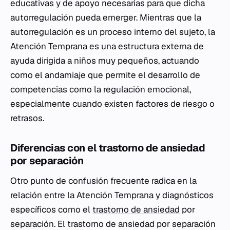
educativas y de apoyo necesarias para que dicha
autorregulación pueda emerger. Mientras que la
autorregulación es un proceso interno del sujeto, la
Atención Temprana es una estructura externa de
ayuda dirigida a niños muy pequeños, actuando
como el andamiaje que permite el desarrollo de
competencias como la regulación emocional,
especialmente cuando existen factores de riesgo o
retrasos.
Diferencias con el trastorno de ansiedad
por separación
Otro punto de confusión frecuente radica en la
relación entre la Atención Temprana y diagnósticos
específicos como el
trastorno de ansiedad
por
separación. El trastorno de ansiedad por separación