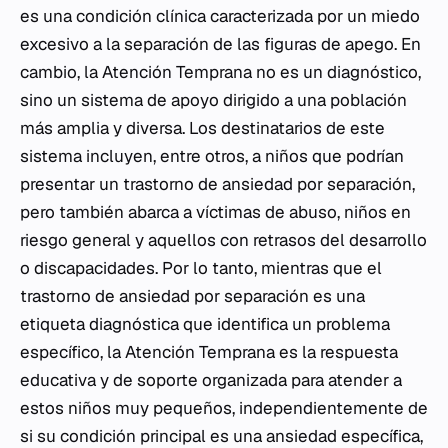
es una condición clínica caracterizada por un miedo
excesivo a la separación de las figuras de apego. En
cambio, la Atención Temprana no es un diagnóstico,
sino un sistema de apoyo dirigido a una población
más amplia y diversa. Los destinatarios de este
sistema incluyen, entre otros, a niños que podrían
presentar un trastorno de ansiedad por separación,
pero también abarca a víctimas de abuso, niños en
riesgo general y aquellos con retrasos del desarrollo
o discapacidades. Por lo tanto, mientras que el
trastorno de ansiedad por separación es una
etiqueta diagnóstica que identifica un problema
específico, la Atención Temprana es la respuesta
educativa y de soporte organizada para atender a
estos niños muy pequeños, independientemente de
si su condición principal es una ansiedad específica,