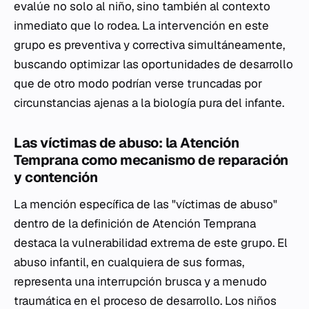
evalúe no solo al niño, sino también al contexto
inmediato que lo rodea. La intervención en este
grupo es preventiva y correctiva simultáneamente,
buscando optimizar las oportunidades de desarrollo
que de otro modo podrían verse truncadas por
circunstancias ajenas a la biología pura del infante.
Las víctimas de abuso: la Atención
Temprana como mecanismo de reparación
y contención
La mención específica de las "víctimas de abuso"
dentro de la definición de Atención Temprana
destaca la vulnerabilidad extrema de este grupo. El
abuso infantil, en cualquiera de sus formas,
representa una interrupción brusca y a menudo
traumática en el proceso de desarrollo. Los niños