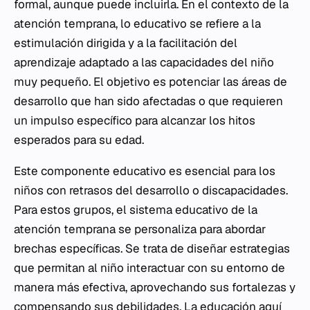
formal, aunque puede incluirla. En el contexto de la
atención temprana, lo educativo se refiere a la
estimulación dirigida y a la facilitación del
aprendizaje adaptado a las capacidades del niño
muy pequeño. El objetivo es potenciar las áreas de
desarrollo que han sido afectadas o que requieren
un impulso específico para alcanzar los hitos
esperados para su edad.
Este componente educativo es esencial para los
niños con retrasos del desarrollo o discapacidades.
Para estos grupos, el sistema educativo de la
atención temprana se personaliza para abordar
brechas específicas. Se trata de diseñar estrategias
que permitan al niño interactuar con su entorno de
manera más efectiva, aprovechando sus fortalezas y
compensando sus debilidades. La educación aquí