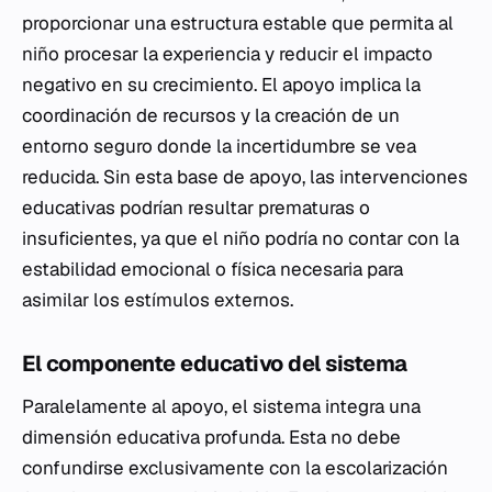
proporcionar una estructura estable que permita al
niño procesar la experiencia y reducir el impacto
negativo en su crecimiento. El apoyo implica la
coordinación de recursos y la creación de un
entorno seguro donde la incertidumbre se vea
reducida. Sin esta base de apoyo, las intervenciones
educativas podrían resultar prematuras o
insuficientes, ya que el niño podría no contar con la
estabilidad emocional o física necesaria para
asimilar los estímulos externos.
El componente educativo del sistema
Paralelamente al apoyo, el sistema integra una
dimensión educativa profunda. Esta no debe
confundirse exclusivamente con la escolarización