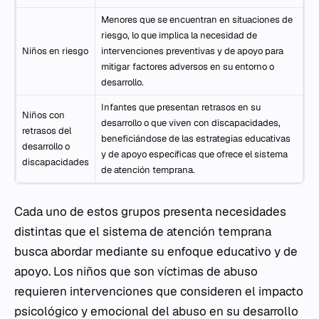
Menores que se encuentran en situaciones de
riesgo, lo que implica la necesidad de
Niños en riesgo
intervenciones preventivas y de apoyo para
mitigar factores adversos en su entorno o
desarrollo.
Infantes que presentan retrasos en su
Niños con
desarrollo o que viven con discapacidades,
retrasos del
beneficiándose de las estrategias educativas
desarrollo o
y de apoyo específicas que ofrece el sistema
discapacidades
de atención temprana.
Cada uno de estos grupos presenta necesidades
distintas que el sistema de atención temprana
busca abordar mediante su enfoque educativo y de
apoyo. Los niños que son víctimas de abuso
requieren intervenciones que consideren el impacto
psicológico y emocional del abuso en su desarrollo