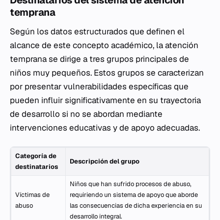
temprana
Según los datos estructurados que definen el
alcance de este concepto académico, la atención
temprana se dirige a tres grupos principales de
niños muy pequeños. Estos grupos se caracterizan
por presentar vulnerabilidades específicas que
pueden influir significativamente en su trayectoria
de desarrollo si no se abordan mediante
intervenciones educativas y de apoyo adecuadas.
Categoría de
Descripción del grupo
destinatarios
Niños que han sufrido procesos de abuso,
Víctimas de
requiriendo un sistema de apoyo que aborde
abuso
las consecuencias de dicha experiencia en su
desarrollo integral.