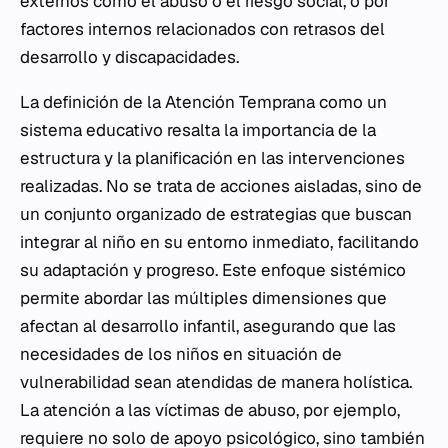
externos como el abuso o el riesgo social, o por
factores internos relacionados con retrasos del
desarrollo y discapacidades.
La definición de la Atención Temprana como un
sistema educativo resalta la importancia de la
estructura y la planificación en las intervenciones
realizadas. No se trata de acciones aisladas, sino de
un conjunto organizado de estrategias que buscan
integrar al niño en su entorno inmediato, facilitando
su adaptación y progreso. Este enfoque sistémico
permite abordar las múltiples dimensiones que
afectan al desarrollo infantil, asegurando que las
necesidades de los niños en situación de
vulnerabilidad sean atendidas de manera holística.
La atención a las víctimas de abuso, por ejemplo,
requiere no solo de apoyo psicológico, sino también