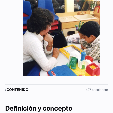
CONTENIDO
(27 secciones)
Definición y concepto