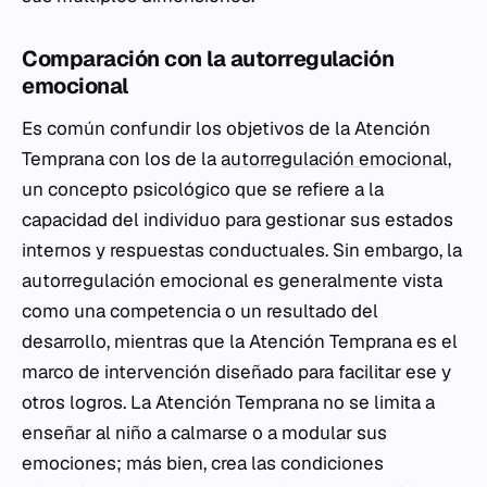
Comparación con la autorregulación
emocional
Es común confundir los objetivos de la Atención
Temprana con los de la
autorregulación emocional
,
un concepto psicológico que se refiere a la
capacidad del individuo para gestionar sus estados
internos y respuestas conductuales. Sin embargo, la
autorregulación emocional es generalmente vista
como una competencia o un resultado del
desarrollo, mientras que la Atención Temprana es el
marco de intervención diseñado para facilitar ese y
otros logros. La Atención Temprana no se limita a
enseñar al niño a calmarse o a modular sus
emociones; más bien, crea las condiciones