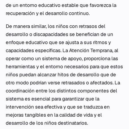
de un entorno educativo estable que favorezca la
recuperación y el desarrollo continuo.
De manera similar, los niños con retrasos del
desarrollo o discapacidades se benefician de un
enfoque educativo que se ajusta a sus ritmos y
capacidades específicas. La Atención Temprana, al
operar como un sistema de apoyo, proporciona las
herramientas y el entorno necesarios para que estos
niños puedan alcanzar hitos de desarrollo que de
otro modo podrían verse retrasados o afectados. La
coordinación entre los distintos componentes del
sistema es esencial para garantizar que la
intervención sea efectiva y que se traduzca en
mejoras tangibles en la calidad de vida y el
desarrollo de los niños destinatarios.