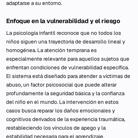
adaptarse a su entorno.
Enfoque en la vulnerabilidad y el riesgo
La psicología infantil reconoce que no todos los
niños siguen una trayectoria de desarrollo lineal y
homogénea. La atención temprana es
especialmente relevante para aquellos sujetos que
enfrentan condiciones de vulnerabilidad específica.
El sistema está diseñado para atender a víctimas de
abuso, un factor psicosocial que puede alterar
profundamente la seguridad básica y la confianza
del niño en el mundo. La intervención en estos
casos busca reparar los daños emocionales y
cognitivos derivados de la experiencia traumática,
restableciendo los vínculos de apego y la
estabilidad necesaria para el aprendizaje.