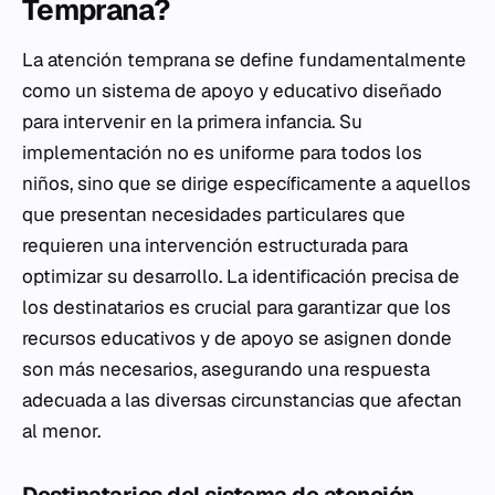
Temprana?
La atención temprana se define fundamentalmente
como un sistema de apoyo y educativo diseñado
para intervenir en la primera infancia. Su
implementación no es uniforme para todos los
niños, sino que se dirige específicamente a aquellos
que presentan necesidades particulares que
requieren una intervención estructurada para
optimizar su desarrollo. La identificación precisa de
los destinatarios es crucial para garantizar que los
recursos educativos y de apoyo se asignen donde
son más necesarios, asegurando una respuesta
adecuada a las diversas circunstancias que afectan
al menor.
Destinatarios del sistema de atención