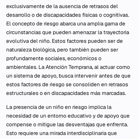
exclusivamente de la ausencia de retrasos del
desarrollo o de discapacidades físicas o cognitivas.
El concepto de riesgo abarca una amplia gama de
circunstancias que pueden amenazar la trayectoria
evolutiva del niño. Estos factores pueden ser de
naturaleza biológica, pero también pueden ser
profundamente sociales, económicos o
ambientales. La Atención Temprana, al actuar como
un sistema de apoyo, busca intervenir antes de que
estos factores de riesgo se consoliden en retrasos
estructurales o en discapacidades más marcadas.
La presencia de un niño en riesgo implica la
necesidad de un entorno educativo y de apoyo que
compense o mitigue las desventajas que enfrenta.
Esto requiere una mirada interdisciplinaria que