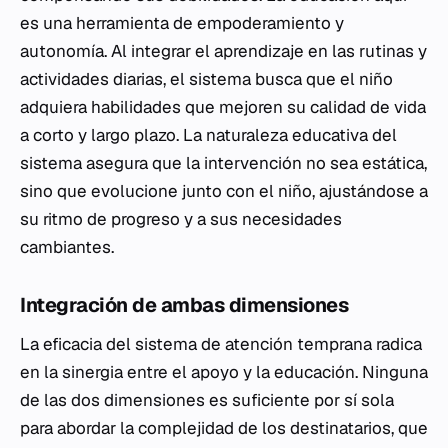
es una herramienta de empoderamiento y
autonomía. Al integrar el aprendizaje en las rutinas y
actividades diarias, el sistema busca que el niño
adquiera habilidades que mejoren su calidad de vida
a corto y largo plazo. La naturaleza educativa del
sistema asegura que la intervención no sea estática,
sino que evolucione junto con el niño, ajustándose a
su ritmo de progreso y a sus necesidades
cambiantes.
Integración de ambas dimensiones
La eficacia del sistema de atención temprana radica
en la sinergia entre el apoyo y la educación. Ninguna
de las dos dimensiones es suficiente por sí sola
para abordar la complejidad de los destinatarios, que