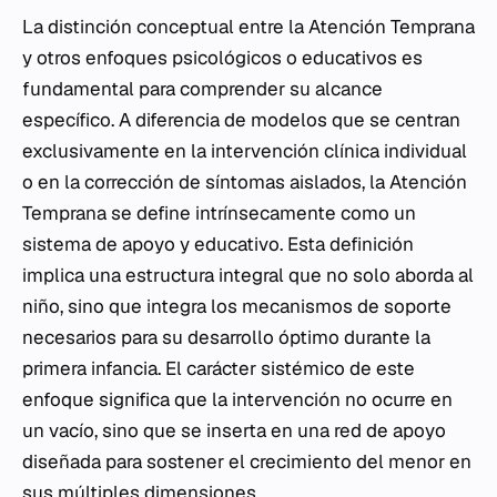
La distinción conceptual entre la Atención Temprana
y otros enfoques psicológicos o educativos es
fundamental para comprender su alcance
específico. A diferencia de modelos que se centran
exclusivamente en la intervención clínica individual
o en la corrección de síntomas aislados, la Atención
Temprana se define intrínsecamente como un
sistema de apoyo y educativo. Esta definición
implica una estructura integral que no solo aborda al
niño, sino que integra los mecanismos de soporte
necesarios para su desarrollo óptimo durante la
primera infancia. El carácter sistémico de este
enfoque significa que la intervención no ocurre en
un vacío, sino que se inserta en una red de apoyo
diseñada para sostener el crecimiento del menor en
sus múltiples dimensiones.