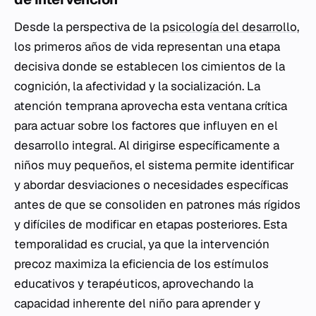
Desde la perspectiva de la
psicología del desarrollo
,
los primeros años de vida representan una etapa
decisiva donde se establecen los cimientos de la
cognición, la afectividad y la socialización. La
atención temprana aprovecha esta ventana crítica
para actuar sobre los factores que influyen en el
desarrollo integral. Al dirigirse específicamente a
niños muy pequeños, el sistema permite identificar
y abordar desviaciones o necesidades específicas
antes de que se consoliden en patrones más rígidos
y difíciles de modificar en etapas posteriores. Esta
temporalidad es crucial, ya que la intervención
precoz maximiza la eficiencia de los estímulos
educativos y terapéuticos, aprovechando la
capacidad inherente del niño para aprender y