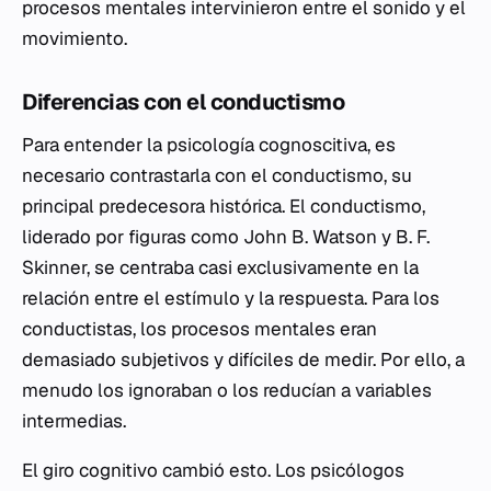
procesos mentales intervinieron entre el sonido y el
movimiento.
Diferencias con el conductismo
Para entender la psicología cognoscitiva, es
necesario contrastarla con el conductismo, su
principal predecesora histórica. El conductismo,
liderado por figuras como John B. Watson y B. F.
Skinner, se centraba casi exclusivamente en la
relación entre el estímulo y la respuesta. Para los
conductistas, los procesos mentales eran
demasiado subjetivos y difíciles de medir. Por ello, a
menudo los ignoraban o los reducían a variables
intermedias.
El giro cognitivo cambió esto. Los psicólogos