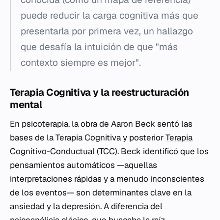
puede reducir la carga cognitiva más que
presentarla por primera vez, un hallazgo
que desafía la intuición de que "más
contexto siempre es mejor".
Terapia Cognitiva y la reestructuración
mental
En psicoterapia, la obra de Aaron Beck sentó las
bases de la Terapia Cognitiva y posterior
Terapia
Cognitivo-Conductual
(TCC). Beck identificó que los
pensamientos automáticos —aquellas
interpretaciones rápidas y a menudo inconscientes
de los eventos— son determinantes clave en la
ansiedad y la depresión. A diferencia del