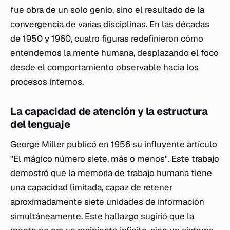
fue obra de un solo genio, sino el resultado de la
convergencia de varias disciplinas. En las décadas
de 1950 y 1960, cuatro figuras redefinieron cómo
entendemos la mente humana, desplazando el foco
desde el comportamiento observable hacia los
procesos internos.
La capacidad de atención y la estructura
del lenguaje
George Miller publicó en 1956 su influyente artículo
"El mágico número siete, más o menos". Este trabajo
demostró que la memoria de trabajo humana tiene
una capacidad limitada, capaz de retener
aproximadamente siete unidades de información
simultáneamente. Este hallazgo sugirió que la