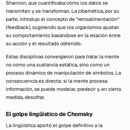
Shannon, que cuantificaba cómo los datos se
transmiten y se transforman. La cibernética, por su
parte, introdujo el concepto de "retroalimentación"
(feedback), sugiriendo que los organismos ajustan
su comportamiento basándose en la relación entre
su acción y el resultado obtenido.
Estas disciplinas convergieron para tratar la mente
no como una sustancia estática, sino como un
proceso dinámico de manipulación de símbolos. La
consecuencia es directa: si la mente procesa
información, se puede modelar, predecir y, en cierta
medida, descifrar.
El golpe lingüístico de Chomsky
La lingüística aportó el golpe definitivo a la