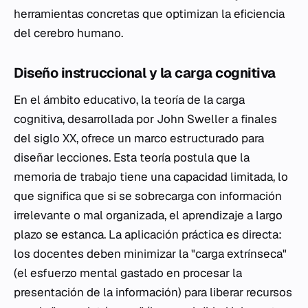
herramientas concretas que optimizan la eficiencia
del cerebro humano.
Diseño instruccional y la carga cognitiva
En el ámbito educativo, la teoría de la carga
cognitiva, desarrollada por John Sweller a finales
del siglo XX, ofrece un marco estructurado para
diseñar lecciones. Esta teoría postula que la
memoria de trabajo tiene una capacidad limitada, lo
que significa que si se sobrecarga con información
irrelevante o mal organizada, el aprendizaje a largo
plazo se estanca. La aplicación práctica es directa:
los docentes deben minimizar la "carga extrínseca"
(el esfuerzo mental gastado en procesar la
presentación de la información) para liberar recursos