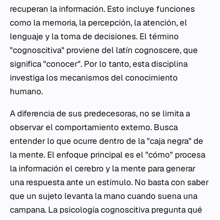
recuperan la información. Esto incluye funciones
como la memoria, la percepción, la atención, el
lenguaje y la toma de decisiones. El término
"cognoscitiva" proviene del latín
cognoscere
, que
significa "conocer". Por lo tanto, esta disciplina
investiga los mecanismos del conocimiento
humano.
A diferencia de sus predecesoras, no se limita a
observar el comportamiento externo. Busca
entender lo que ocurre dentro de la "caja negra" de
la mente. El enfoque principal es el "cómo" procesa
la información el cerebro y la mente para generar
una respuesta ante un estímulo. No basta con saber
que un sujeto levanta la mano cuando suena una
campana. La psicología cognoscitiva pregunta qué