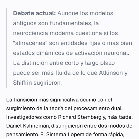
Debate actual:
Aunque los modelos
antiguos son fundamentales, la
neurociencia moderna cuestiona si los
"almacenes" son entidades fijas o más bien
estados dinámicos de activación neuronal.
La distinción entre corto y largo plazo
puede ser más fluida de lo que Atkinson y
Shiffrin sugirieron.
La transición más significativa ocurrió con el
surgimiento de la teoría del procesamiento dual.
Investigadores como Richard Sternberg y, más tarde,
Daniel Kahneman, distinguieron entre dos modos de
pensamiento. El Sistema 1 opera de forma rápida,