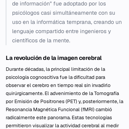
de información" fue adoptado por los
psicólogos casi simultáneamente con su
uso en la informática temprana, creando un
lenguaje compartido entre ingenieros y
científicos de la mente.
La revolución de la imagen cerebral
Durante décadas, la principal limitación de la
psicología cognoscitiva fue la dificultad para
observar el cerebro en tiempo real sin invadirlo
quirúrgicamente. El advenimiento de la Tomografía
por Emisión de Positrones (PET) y, posteriormente, la
Resonancia Magnética Funcional (fMRI) cambió
radicalmente este panorama. Estas tecnologías
permitieron visualizar la actividad cerebral al medir