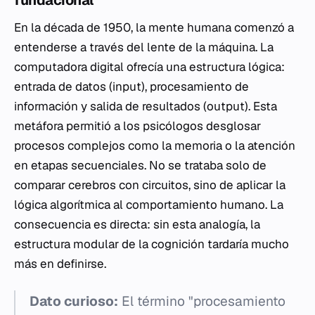
fundacional
En la década de 1950, la mente humana comenzó a
entenderse a través del lente de la máquina. La
computadora digital ofrecía una estructura lógica:
entrada de datos (input), procesamiento de
información y salida de resultados (output). Esta
metáfora permitió a los psicólogos desglosar
procesos complejos como la memoria o la atención
en etapas secuenciales. No se trataba solo de
comparar cerebros con circuitos, sino de aplicar la
lógica algorítmica al comportamiento humano. La
consecuencia es directa: sin esta analogía, la
estructura modular de la cognición tardaría mucho
más en definirse.
Dato curioso:
El término "procesamiento