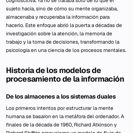
cognoscitiva. Ya no se trataba solo de lo que el
sujeto hacía, sino de cómo su mente organizaba,
almacenaba y recuperaba la información para
hacerlo. Este enfoque abrió la puerta a décadas de
investigación sobre la atención, la memoria de
trabajo y la toma de decisiones, transformando la
psicología en una ciencia de los procesos mentales.
Historia de los modelos de
procesamiento de la información
De los almacenes a los sistemas duales
Los primeros intentos por estructurar la mente
humana se basaron en la metáfora del ordenador. A
finales de la década de 1960, Richard Atkinson y