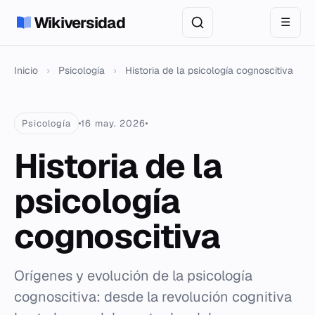
Wikiversidad
☰
Inicio
›
Psicología
›
Historia de la psicología cognoscitiva
Psicología
16 may. 2026
Historia de la
psicología
cognoscitiva
Orígenes y evolución de la psicología
cognoscitiva: desde la revolución cognitiva