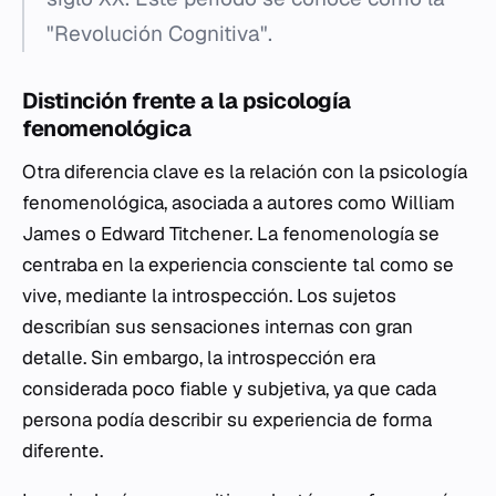
"Revolución Cognitiva".
Distinción frente a la psicología
fenomenológica
Otra diferencia clave es la relación con la psicología
fenomenológica, asociada a autores como William
James o Edward Titchener. La fenomenología se
centraba en la experiencia consciente tal como se
vive, mediante la introspección. Los sujetos
describían sus sensaciones internas con gran
detalle. Sin embargo, la introspección era
considerada poco fiable y subjetiva, ya que cada
persona podía describir su experiencia de forma
diferente.