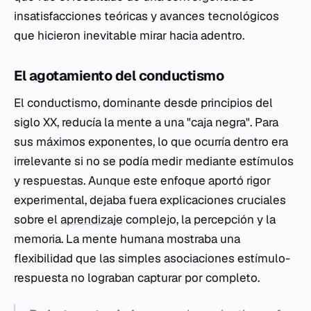
insatisfacciones teóricas y avances tecnológicos
que hicieron inevitable mirar hacia adentro.
El agotamiento del conductismo
El conductismo, dominante desde principios del
siglo XX, reducía la mente a una "caja negra". Para
sus máximos exponentes, lo que ocurría dentro era
irrelevante si no se podía medir mediante estímulos
y respuestas. Aunque este enfoque aportó rigor
experimental, dejaba fuera explicaciones cruciales
sobre el
aprendizaje
complejo, la percepción y la
memoria. La mente humana mostraba una
flexibilidad que las simples asociaciones estímulo-
respuesta no lograban capturar por completo.