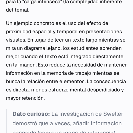
para la "carga intrínseca" (la complejidad inherente
del tema).
Un ejemplo concreto es el uso del efecto de
proximidad espacial y temporal en presentaciones
visuales. En lugar de leer un texto largo mientras se
mira un diagrama lejano, los estudiantes aprenden
mejor cuando el texto está integrado directamente
en la imagen. Esto reduce la necesidad de mantener
información en la memoria de trabajo mientras se
busca la relación entre elementos. La consecuencia
es directa: menos esfuerzo mental desperdiciado y
mayor retención.
Dato curioso:
La investigación de Sweller
demostró que a veces, añadir información
conocida (como un mapa de referencia)