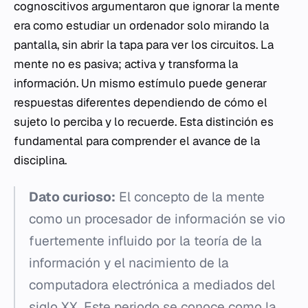
cognoscitivos argumentaron que ignorar la mente
era como estudiar un ordenador solo mirando la
pantalla, sin abrir la tapa para ver los circuitos. La
mente no es pasiva; activa y transforma la
información. Un mismo estímulo puede generar
respuestas diferentes dependiendo de cómo el
sujeto lo perciba y lo recuerde. Esta distinción es
fundamental para comprender el avance de la
disciplina.
Dato curioso:
El concepto de la mente
como un procesador de información se vio
fuertemente influido por la teoría de la
información y el nacimiento de la
computadora electrónica a mediados del
siglo XX. Este periodo se conoce como la