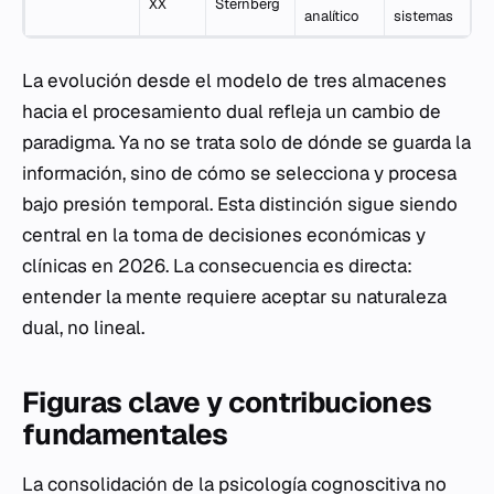
XX
Sternberg
analítico
sistemas
La evolución desde el modelo de tres almacenes
hacia el procesamiento dual refleja un cambio de
paradigma. Ya no se trata solo de dónde se guarda la
información, sino de cómo se selecciona y procesa
bajo presión temporal. Esta distinción sigue siendo
central en la toma de decisiones económicas y
clínicas en 2026. La consecuencia es directa:
entender la mente requiere aceptar su naturaleza
dual, no lineal.
Figuras clave y contribuciones
fundamentales
La consolidación de la psicología cognoscitiva no