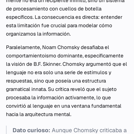
mente no era un recipiente infinito, sino un sistema
de procesamiento con cuellos de botella
específicos. La consecuencia es directa: entender
esta limitación fue crucial para modelar cómo
organizamos la información.
Paralelamente, Noam Chomsky desafiaba el
comportamientoismo dominante, específicamente
la visión de B.F. Skinner. Chomsky argumentó que el
lenguaje no era solo una serie de estímulos y
respuestas, sino que poseía una estructura
gramatical innata. Su crítica reveló que el sujeto
procesaba la información activamente, lo que
convirtió al lenguaje en una ventana fundamental
hacia la arquitectura mental.
Dato curioso:
Aunque Chomsky criticaba a