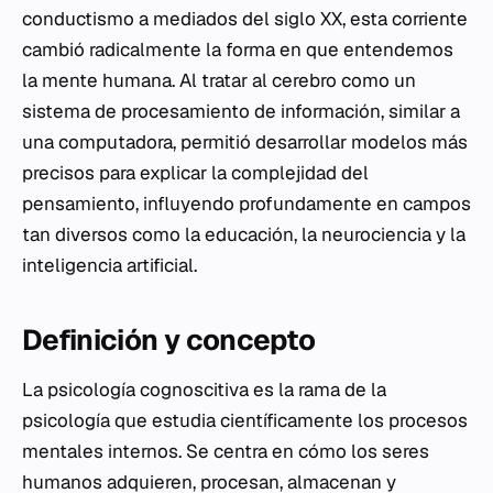
conductismo a mediados del siglo XX, esta corriente
cambió radicalmente la forma en que entendemos
la mente humana. Al tratar al cerebro como un
sistema de procesamiento de información, similar a
una computadora, permitió desarrollar modelos más
precisos para explicar la complejidad del
pensamiento, influyendo profundamente en campos
tan diversos como la educación, la neurociencia y la
inteligencia artificial.
Definición y concepto
La psicología cognoscitiva es la rama de la
psicología que estudia científicamente los procesos
mentales internos. Se centra en cómo los seres
humanos adquieren, procesan, almacenan y