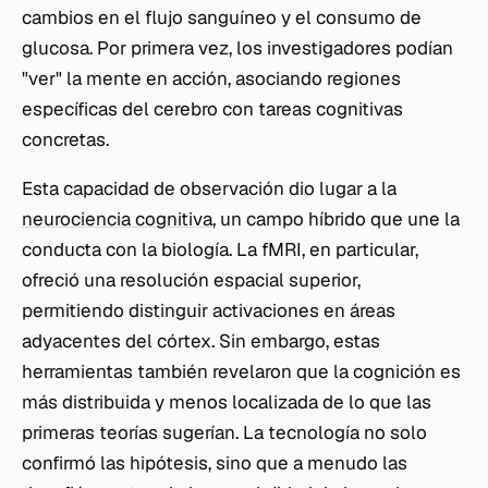
cambios en el flujo sanguíneo y el consumo de
glucosa. Por primera vez, los investigadores podían
"ver" la mente en acción, asociando regiones
específicas del cerebro con tareas cognitivas
concretas.
Esta capacidad de observación dio lugar a la
neurociencia cognitiva
, un campo híbrido que une la
conducta con la biología. La fMRI, en particular,
ofreció una resolución espacial superior,
permitiendo distinguir activaciones en áreas
adyacentes del córtex. Sin embargo, estas
herramientas también revelaron que la cognición es
más distribuida y menos localizada de lo que las
primeras teorías sugerían. La tecnología no solo
confirmó las hipótesis, sino que a menudo las