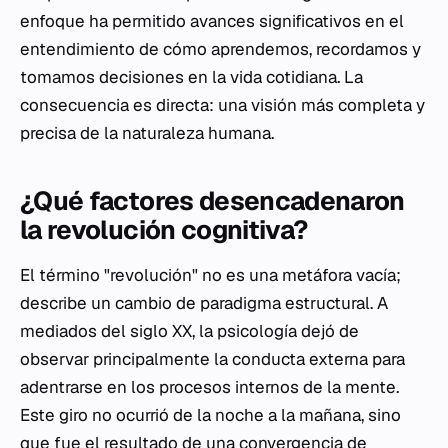
enfoque ha permitido avances significativos en el
entendimiento de cómo aprendemos, recordamos y
tomamos decisiones en la vida cotidiana. La
consecuencia es directa: una visión más completa y
precisa de la naturaleza humana.
¿Qué factores desencadenaron
la revolución cognitiva?
El término "revolución" no es una metáfora vacía;
describe un cambio de paradigma estructural. A
mediados del siglo XX, la psicología dejó de
observar principalmente la conducta externa para
adentrarse en los procesos internos de la mente.
Este giro no ocurrió de la noche a la mañana, sino
que fue el resultado de una convergencia de