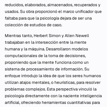
reducidos, elaborados, almacenados, recuperados y
usados. Su obra proporcionó el marco unificador que
faltaba para que la psicología dejara de ser una
colección de estudios de caso.
Mientras tanto, Herbert Simon y Allen Newell
trabajaban en la intersección entre la mente
humana y la máquina. Desarrollaron modelos
computacionales de la toma de decisiones,
proponiendo que la mente funciona como un
sistema de procesamiento de información. Su
enfoque introdujo la idea de que los seres humanos
utilizan atajos mentales, o heurísticas, para resolver
problemas complejos. Esta perspectiva vinculó la
psicología directamente con la naciente inteligencia
artificial, ofreciendo herramientas cuantitativas para