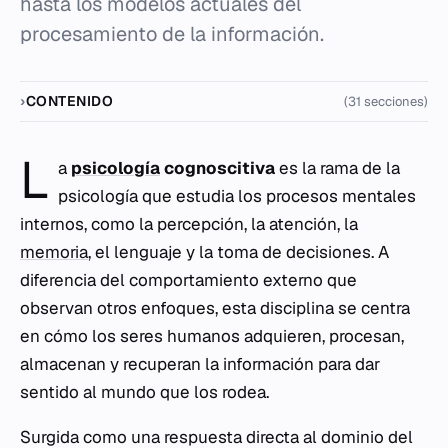
hasta los modelos actuales del
procesamiento de la información.
CONTENIDO
(31 secciones)
L
a
psicología
cognoscitiva
es la rama de la
psicología que estudia los procesos mentales
internos, como la percepción, la atención, la
memoria
, el lenguaje y la toma de decisiones. A
diferencia del comportamiento externo que
observan otros enfoques, esta disciplina se centra
en cómo los seres humanos adquieren, procesan,
almacenan y recuperan la información para dar
sentido al mundo que los rodea.
Surgida como una respuesta directa al dominio del