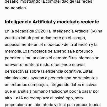
desafió, mostrando la complejidad de las redes
neuronales.
Inteligencia Artificial y modelado reciente
En la década de 2020, la Inteligencia Artificial (IA) ha
vuelto a influir profundamente en el campo,
especialmente en el modelado de la atención y la
memoria. Los modelos de aprendizaje profundo
permiten simular cómo el cerebro filtra información
relevante frente al ruido, ofreciendo nuevas
perspectivas sobre la eficiencia cognitiva. Estas
simulaciones ayudan a predecir comportamientos
en entornos complejos, integrando datos masivos
que el análisis humano tradicional podría pasar por
alto. La IA no reemplaza al psicólogo, pero
proporciona un laboratorio virtual para probar teorías