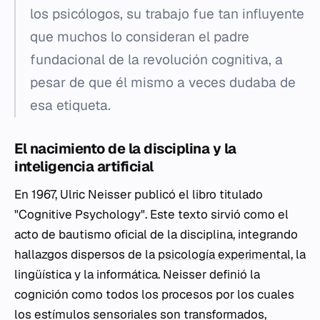
los psicólogos, su trabajo fue tan influyente
que muchos lo consideran el padre
fundacional de la revolución cognitiva, a
pesar de que él mismo a veces dudaba de
esa etiqueta.
El nacimiento de la disciplina y la
inteligencia artificial
En 1967, Ulric Neisser publicó el libro titulado
"Cognitive Psychology". Este texto sirvió como el
acto de bautismo oficial de la disciplina, integrando
hallazgos dispersos de la
psicología experimental
, la
lingüística y la informática. Neisser definió la
cognición como todos los procesos por los cuales
los estímulos sensoriales son transformados,