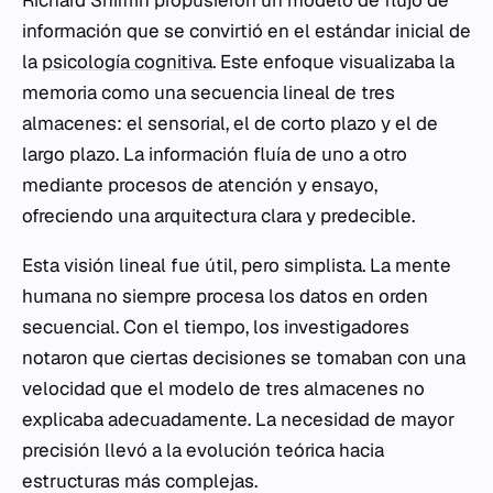
Richard Shiffrin propusieron un modelo de flujo de
información que se convirtió en el estándar inicial de
la
psicología cognitiva
. Este enfoque visualizaba la
memoria como una secuencia lineal de tres
almacenes: el sensorial, el de corto plazo y el de
largo plazo. La información fluía de uno a otro
mediante procesos de atención y ensayo,
ofreciendo una arquitectura clara y predecible.
Esta visión lineal fue útil, pero simplista. La mente
humana no siempre procesa los datos en orden
secuencial. Con el tiempo, los investigadores
notaron que ciertas decisiones se tomaban con una
velocidad que el modelo de tres almacenes no
explicaba adecuadamente. La necesidad de mayor
precisión llevó a la evolución teórica hacia
estructuras más complejas.