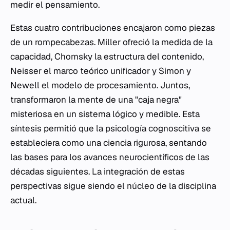
medir el pensamiento.
Estas cuatro contribuciones encajaron como piezas
de un rompecabezas. Miller ofreció la medida de la
capacidad, Chomsky la estructura del contenido,
Neisser el marco teórico unificador y Simon y
Newell el modelo de procesamiento. Juntos,
transformaron la mente de una "caja negra"
misteriosa en un sistema lógico y medible. Esta
síntesis permitió que la psicología cognoscitiva se
estableciera como una ciencia rigurosa, sentando
las bases para los avances neurocientíficos de las
décadas siguientes. La integración de estas
perspectivas sigue siendo el núcleo de la disciplina
actual.