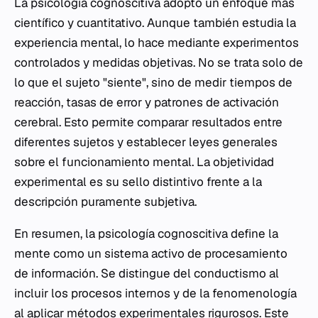
La psicología cognoscitiva adoptó un enfoque más
científico y cuantitativo. Aunque también estudia la
experiencia mental, lo hace mediante experimentos
controlados y medidas objetivas. No se trata solo de
lo que el sujeto "siente", sino de medir tiempos de
reacción, tasas de error y patrones de activación
cerebral. Esto permite comparar resultados entre
diferentes sujetos y establecer leyes generales
sobre el funcionamiento mental. La objetividad
experimental es su sello distintivo frente a la
descripción puramente subjetiva.
En resumen, la psicología cognoscitiva define la
mente como un sistema activo de procesamiento
de información. Se distingue del conductismo al
incluir los procesos internos y de la fenomenología
al aplicar métodos experimentales rigurosos. Este