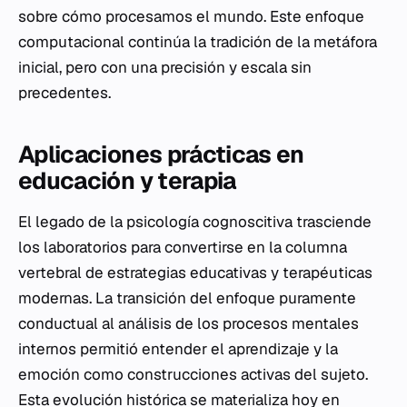
sobre cómo procesamos el mundo. Este enfoque
computacional continúa la tradición de la metáfora
inicial, pero con una precisión y escala sin
precedentes.
Aplicaciones prácticas en
educación y terapia
El legado de la psicología cognoscitiva trasciende
los laboratorios para convertirse en la columna
vertebral de estrategias educativas y terapéuticas
modernas. La transición del enfoque puramente
conductual al análisis de los procesos mentales
internos permitió entender el aprendizaje y la
emoción como construcciones activas del sujeto.
Esta evolución histórica se materializa hoy en