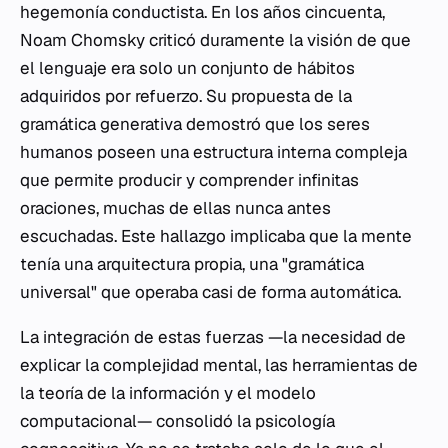
hegemonía conductista. En los años cincuenta,
Noam Chomsky criticó duramente la visión de que
el lenguaje era solo un conjunto de hábitos
adquiridos por refuerzo. Su propuesta de la
gramática generativa demostró que los seres
humanos poseen una estructura interna compleja
que permite producir y comprender infinitas
oraciones, muchas de ellas nunca antes
escuchadas. Este hallazgo implicaba que la mente
tenía una arquitectura propia, una "gramática
universal" que operaba casi de forma automática.
La integración de estas fuerzas —la necesidad de
explicar la complejidad mental, las herramientas de
la teoría de la información y el modelo
computacional— consolidó la psicología