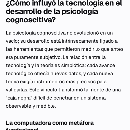
¿Cómo influyó la tecnología en el
desarrollo de la psicología
cognoscitiva?
La psicología cognoscitiva no evolucionó en un
vacío; su desarrollo está intrínsecamente ligado a
las herramientas que permitieron medir lo que antes
era puramente subjetivo. La relación entre la
tecnología y la teoría es simbiótica: cada avance
tecnológico ofrecía nuevos datos, y cada nueva
teoría exigía instrumentos más precisos para
validarlas. Este vínculo transformó la mente de una
"caja negra" difícil de penetrar en un sistema
observable y medible.
La computadora como metáfora