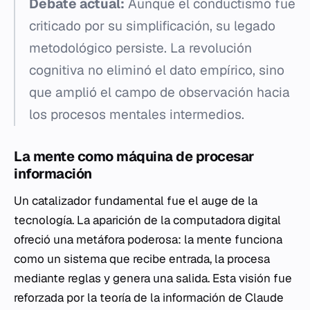
Debate actual:
Aunque el conductismo fue
criticado por su simplificación, su legado
metodológico persiste. La revolución
cognitiva no eliminó el dato empírico, sino
que amplió el campo de observación hacia
los procesos mentales intermedios.
La mente como máquina de procesar
información
Un catalizador fundamental fue el auge de la
tecnología. La aparición de la computadora digital
ofreció una metáfora poderosa: la mente funciona
como un sistema que recibe entrada, la procesa
mediante reglas y genera una salida. Esta visión fue
reforzada por la teoría de la información de Claude