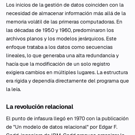
Los inicios de la gestión de datos coinciden con la
necesidad de almacenar información más allá de la
memoria volátil de las primeras computadoras. En
las décadas de 1950 y 1960, predominaron los
archivos planos y los modelos jerárquicos. Este
enfoque trataba a los datos como secuencias
lineales, lo que generaba una alta redundancia y
hacía que la modificación de un solo registro
exigiera cambios en múltiples lugares. La estructura
era rígida y dependía directamente del programa que
la leía.
La revolución relacional
El punto de infasura llegó en 1970 con la publicación
de "Un modelo de datos relacional" por Edgar F.