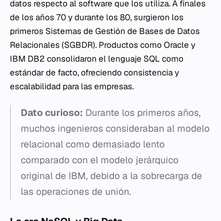
datos respecto al software que los utiliza. A finales
de los años 70 y durante los 80, surgieron los
primeros Sistemas de Gestión de Bases de Datos
Relacionales (SGBDR). Productos como Oracle y
IBM DB2 consolidaron el lenguaje SQL como
estándar de facto, ofreciendo consistencia y
escalabilidad para las empresas.
Dato curioso:
Durante los primeros años,
muchos ingenieros consideraban al modelo
relacional como demasiado lento
comparado con el modelo jerárquico
original de IBM, debido a la sobrecarga de
las operaciones de unión.