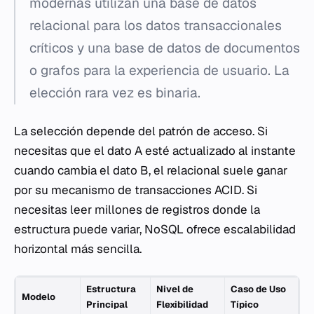
modernas utilizan una base de datos
relacional para los datos transaccionales
críticos y una base de datos de documentos
o grafos para la experiencia de usuario. La
elección rara vez es binaria.
La selección depende del patrón de acceso. Si
necesitas que el dato A esté actualizado al instante
cuando cambia el dato B, el relacional suele ganar
por su mecanismo de transacciones ACID. Si
necesitas leer millones de registros donde la
estructura puede variar, NoSQL ofrece escalabilidad
horizontal más sencilla.
Estructura
Nivel de
Caso de Uso
Modelo
Principal
Flexibilidad
Típico