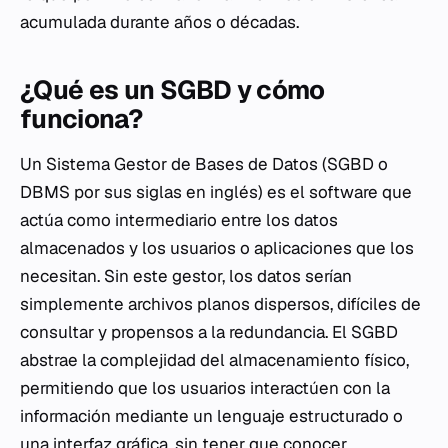
acumulada durante años o décadas.
¿Qué es un SGBD y cómo
funciona?
Un Sistema Gestor de Bases de Datos (SGBD o
DBMS por sus siglas en inglés) es el software que
actúa como intermediario entre los datos
almacenados y los usuarios o aplicaciones que los
necesitan. Sin este gestor, los datos serían
simplemente archivos planos dispersos, difíciles de
consultar y propensos a la redundancia. El SGBD
abstrae la complejidad del almacenamiento físico,
permitiendo que los usuarios interactúen con la
información mediante un lenguaje estructurado o
una interfaz gráfica, sin tener que conocer