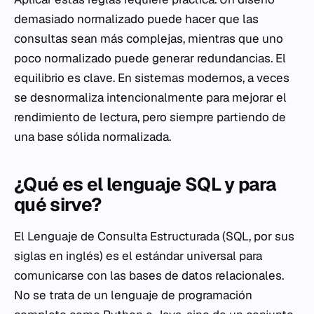
demasiado normalizado puede hacer que las
consultas sean más complejas, mientras que uno
poco normalizado puede generar redundancias. El
equilibrio es clave. En sistemas modernos, a veces
se desnormaliza intencionalmente para mejorar el
rendimiento de lectura, pero siempre partiendo de
una base sólida normalizada.
¿Qué es el lenguaje SQL y para
qué sirve?
El Lenguaje de Consulta Estructurada (SQL, por sus
siglas en inglés) es el estándar universal para
comunicarse con las bases de datos relacionales.
No se trata de un lenguaje de programación