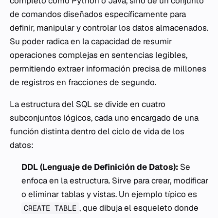
completo como Python o Java, sino de un conjunto
de comandos diseñados específicamente para
definir, manipular y controlar los datos almacenados.
Su poder radica en la capacidad de resumir
operaciones complejas en sentencias legibles,
permitiendo extraer información precisa de millones
de registros en fracciones de segundo.
La estructura del SQL se divide en cuatro
subconjuntos lógicos, cada uno encargado de una
función distinta dentro del ciclo de vida de los
datos:
DDL (Lenguaje de Definición de Datos):
Se
enfoca en la estructura. Sirve para crear, modificar
o eliminar tablas y vistas. Un ejemplo típico es
, que dibuja el esqueleto donde
CREATE TABLE