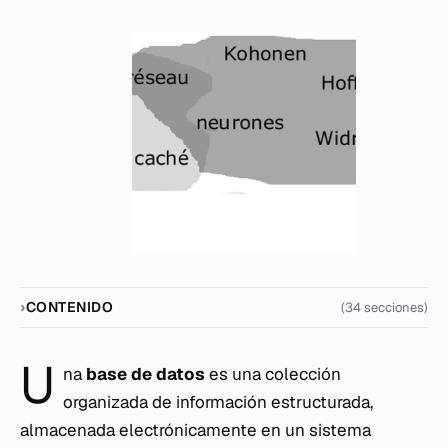
CONTENIDO
(34 secciones)
U
na
base de datos
es una colección
organizada de información estructurada,
almacenada electrónicamente en un sistema