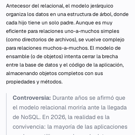
Antecesor del relacional, el modelo jerárquico
organiza los datos en una estructura de árbol, donde
cada hijo tiene un solo padre. Aunque es muy
eficiente para relaciones uno-a-muchos simples
(como directorios de archivos), se vuelve complejo
para relaciones muchos-a-muchos. El modelo de
ensamble (o de objetos) intenta cerrar la brecha
entre la base de datos y el código de la aplicación,
almacenando objetos completos con sus
propiedades y métodos.
Controversia:
Durante años se afirmó que
el modelo relacional moriría ante la llegada
de NoSQL. En 2026, la realidad es la
convivencia: la mayoría de las aplicaciones