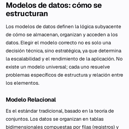
Modelos de datos: cómo se
estructuran
Los modelos de datos definen la lógica subyacente
de cómo se almacenan, organizan y acceden a los
datos. Elegir el modelo correcto no es solo una
decisión técnica, sino estratégica, ya que determina
la escalabilidad y el rendimiento de la aplicación. No
existe un modelo universal; cada uno resuelve
problemas específicos de estructura y relación entre
los elementos.
Modelo Relacional
Es el estándar tradicional, basado en la teoría de
conjuntos. Los datos se organizan en tablas
bidimensionales compuestas por filas (registros) y