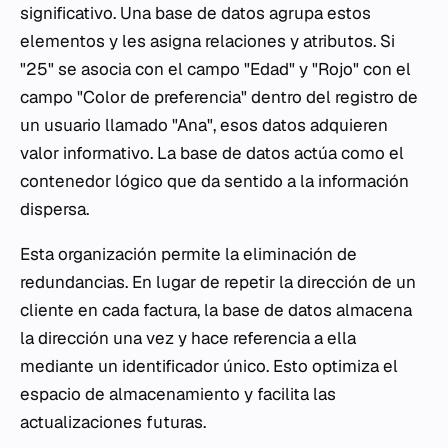
significativo. Una base de datos agrupa estos
elementos y les asigna relaciones y atributos. Si
"25" se asocia con el campo "Edad" y "Rojo" con el
campo "Color de preferencia" dentro del registro de
un usuario llamado "Ana", esos datos adquieren
valor informativo. La base de datos actúa como el
contenedor lógico que da sentido a la información
dispersa.
Esta organización permite la eliminación de
redundancias. En lugar de repetir la dirección de un
cliente en cada factura, la base de datos almacena
la dirección una vez y hace referencia a ella
mediante un identificador único. Esto optimiza el
espacio de almacenamiento y facilita las
actualizaciones futuras.