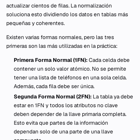
actualizar cientos de filas. La normalización
soluciona esto dividiendo los datos en tablas más
pequeñas y coherentes.
Existen varias formas normales, pero las tres
primeras son las más utilizadas en la práctica:
Primera Forma Normal (1FN):
Cada celda debe
contener un solo valor atómico. No se permite
tener una lista de teléfonos en una sola celda.
Además, cada fila debe ser única.
Segunda Forma Normal (2FN):
La tabla ya debe
estar en 1FN y todos los atributos no clave
deben depender de la
llave primaria completa
.
Esto evita que partes de la información
dependan solo de una parte de una llave