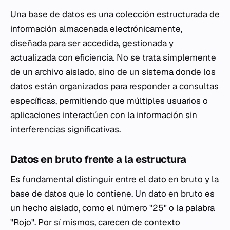
Una base de datos es una colección estructurada de
información almacenada electrónicamente,
diseñada para ser accedida, gestionada y
actualizada con eficiencia. No se trata simplemente
de un archivo aislado, sino de un sistema donde los
datos están organizados para responder a consultas
específicas, permitiendo que múltiples usuarios o
aplicaciones interactúen con la información sin
interferencias significativas.
Datos en bruto frente a la estructura
Es fundamental distinguir entre el dato en bruto y la
base de datos que lo contiene. Un dato en bruto es
un hecho aislado, como el número "25" o la palabra
"Rojo". Por sí mismos, carecen de contexto