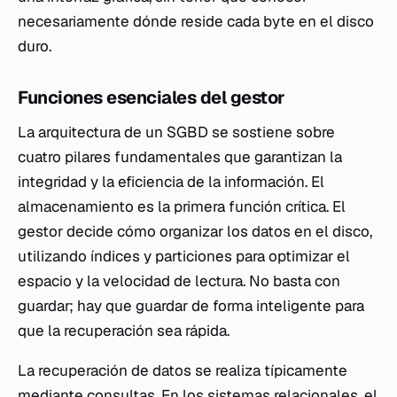
necesariamente dónde reside cada byte en el disco
duro.
Funciones esenciales del gestor
La arquitectura de un SGBD se sostiene sobre
cuatro pilares fundamentales que garantizan la
integridad y la eficiencia de la información. El
almacenamiento es la primera función crítica. El
gestor decide cómo organizar los datos en el disco,
utilizando índices y particiones para optimizar el
espacio y la velocidad de lectura. No basta con
guardar; hay que guardar de forma inteligente para
que la recuperación sea rápida.
La recuperación de datos se realiza típicamente
mediante consultas. En los sistemas relacionales, el