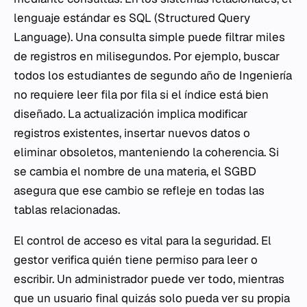
lenguaje estándar es SQL (Structured Query
Language). Una consulta simple puede filtrar miles
de registros en milisegundos. Por ejemplo, buscar
todos los estudiantes de segundo año de Ingeniería
no requiere leer fila por fila si el índice está bien
diseñado. La actualización implica modificar
registros existentes, insertar nuevos datos o
eliminar obsoletos, manteniendo la coherencia. Si
se cambia el nombre de una materia, el SGBD
asegura que ese cambio se refleje en todas las
tablas relacionadas.
El control de acceso es vital para la seguridad. El
gestor verifica quién tiene permiso para leer o
escribir. Un administrador puede ver todo, mientras
que un usuario final quizás solo pueda ver su propia