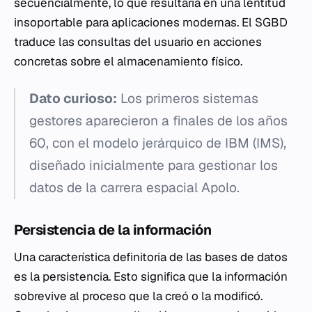
secuencialmente, lo que resultaría en una lentitud
insoportable para aplicaciones modernas. El SGBD
traduce las consultas del usuario en acciones
concretas sobre el almacenamiento físico.
Dato curioso:
Los primeros sistemas
gestores aparecieron a finales de los años
60, con el modelo jerárquico de IBM (IMS),
diseñado inicialmente para gestionar los
datos de la carrera espacial Apolo.
Persistencia de la información
Una característica definitoria de las bases de datos
es la persistencia. Esto significa que la información
sobrevive al proceso que la creó o la modificó.