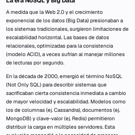
La era NoSQL y Big Data
A medida que la Web 2.0 y el crecimiento
exponencial de los datos (Big Data) presionaban a
los sistemas tradicionales, surgieron limitaciones de
escalabilidad horizontal. Las bases de datos
relacionales, optimizadas para la consistencia
(modelo ACID), a veces sufrían al manejar millones
de lecturas por segundo.
En la década de 2000, emergió el término NoSQL
(Not Only SQL) para describir sistemas que
sacrificaban cierta consistencia inmediata a cambio
de mayor velocidad y escalabilidad. Modelos como
los de columnas (ej. Cassandra), documentos (ej.
MongoDB) y clave-valor (ej. Redis) permitieron
distribuir la carga en múltiples servidores. Esta