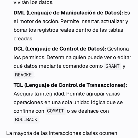
vivirán los datos.
DML (Lenguaje de Manipulación de Datos):
Es
el motor de acción. Permite insertar, actualizar y
borrar los registros reales dentro de las tablas
creadas.
DCL (Lenguaje de Control de Datos):
Gestiona
los permisos. Determina quién puede ver o editar
qué datos mediante comandos como
y
GRANT
.
REVOKE
TCL (Lenguaje de Control de Transacciones):
Asegura la integridad. Permite agrupar varias
operaciones en una sola unidad lógica que se
confirma con
o se deshace con
COMMIT
.
ROLLBACK
La mayoría de las interacciones diarias ocurren