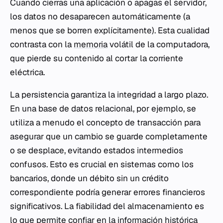
Cuando cierras una aplicación o apagas el servidor,
los datos no desaparecen automáticamente (a
menos que se borren explícitamente). Esta cualidad
contrasta con la
memoria
volátil de la computadora,
que pierde su contenido al cortar la corriente
eléctrica.
La persistencia garantiza la integridad a largo plazo.
En una base de datos relacional, por ejemplo, se
utiliza a menudo el concepto de transacción para
asegurar que un cambio se guarde completamente
o se desplace, evitando estados intermedios
confusos. Esto es crucial en sistemas como los
bancarios, donde un débito sin un crédito
correspondiente podría generar errores financieros
significativos. La fiabilidad del almacenamiento es
lo que permite confiar en la información histórica