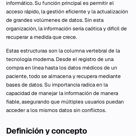
informático. Su función principal es permitir el
acceso rápido, la gestión eficiente y la actualización
de grandes volúmenes de datos. Sin esta
organización, la información sería caótica y difícil de
recuperar a medida que crece.
Estas estructuras son la columna vertebral de la
tecnología moderna. Desde el registro de una
compra en línea hasta los datos médicos de un
paciente, todo se almacena y recupera mediante
bases de datos
. Su importancia radica en la
capacidad de manejar la información de manera
fiable, asegurando que múltiples usuarios puedan
acceder a los mismos datos sin conflictos.
Definición y concepto