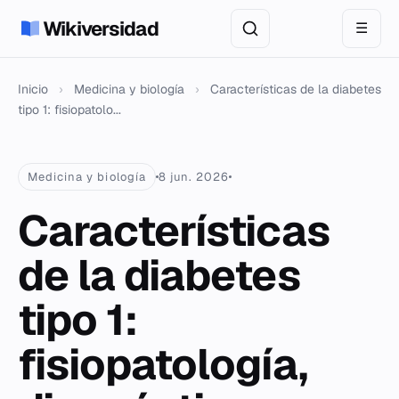
Wikiversidad
☰
Inicio
›
Medicina y biología
›
Características de la diabetes
tipo 1: fisiopatolo...
Medicina y biología
8 jun. 2026
Características
de la diabetes
tipo 1:
fisiopatología,