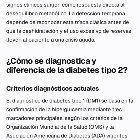
signos clínicos surgen como respuesta directa al
desequilibrio metabólico. La detección temprana
depende de reconocer esta tríada clásica antes de
que la deshidratación y el uso excesivo de reservas
lleven al paciente a una crisis aguda.
¿Cómo se diagnostica y
diferencia de la diabetes tipo 2?
Criterios diagnósticos actuales
El diagnóstico de diabetes tipo 1 (DM1) se basa en la
confirmación de la hiperglucemia mediante tres
marcadores principales, según los criterios de la
Organización Mundial de la Salud (OMS) y la
Asociación Americana de Diabetes (ADA) vigentes