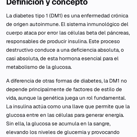
Definición y concepto
La diabetes tipo 1 (DM1) es una enfermedad crónica
de origen autoinmune. El sistema inmunológico del
cuerpo ataca por error las células beta del páncreas,
responsables de producir insulina. Este proceso
destructivo conduce a una deficiencia absoluta, o
casi absoluta, de esta hormona esencial para el
metabolismo de la glucosa.
A diferencia de otras formas de diabetes, la DM1 no
depende principalmente de factores de estilo de
vida, aunque la genética juega un rol fundamental.
La insulina actúa como una llave que permite que la
glucosa entre en las células para generar energía.
Sin ella, la glucosa se acumula en la sangre,
elevando los niveles de glucemia y provocando