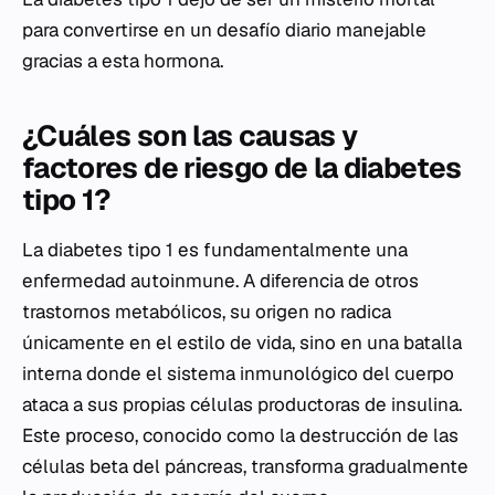
para convertirse en un desafío diario manejable
gracias a esta hormona.
¿Cuáles son las causas y
factores de riesgo de la diabetes
tipo 1?
La diabetes tipo 1 es fundamentalmente una
enfermedad autoinmune. A diferencia de otros
trastornos metabólicos, su origen no radica
únicamente en el estilo de vida, sino en una batalla
interna donde el sistema inmunológico del cuerpo
ataca a sus propias células productoras de insulina.
Este proceso, conocido como la destrucción de las
células beta del páncreas, transforma gradualmente