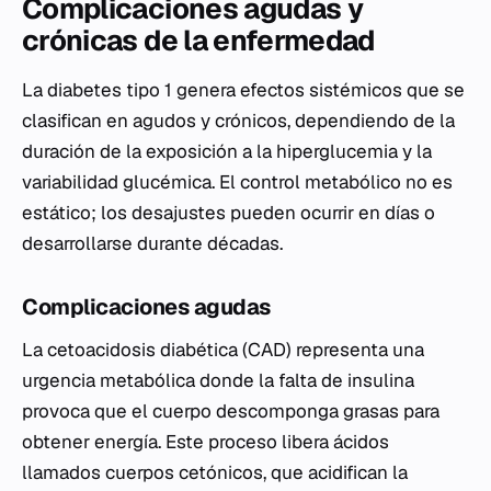
Complicaciones agudas y
crónicas de la enfermedad
La diabetes tipo 1 genera efectos sistémicos que se
clasifican en agudos y crónicos, dependiendo de la
duración de la exposición a la hiperglucemia y la
variabilidad glucémica. El control metabólico no es
estático; los desajustes pueden ocurrir en días o
desarrollarse durante décadas.
Complicaciones agudas
La cetoacidosis diabética (CAD) representa una
urgencia metabólica donde la falta de insulina
provoca que el cuerpo descomponga grasas para
obtener energía. Este proceso libera ácidos
llamados cuerpos cetónicos, que acidifican la