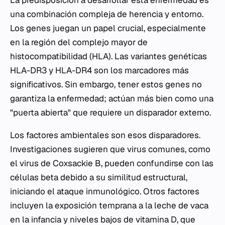
La predisposición a desarrollar esta enfermedad es
una combinación compleja de herencia y entorno.
Los genes juegan un papel crucial, especialmente
en la región del complejo mayor de
histocompatibilidad (HLA). Las variantes genéticas
HLA-DR3 y HLA-DR4 son los marcadores más
significativos. Sin embargo, tener estos genes no
garantiza la enfermedad; actúan más bien como una
"puerta abierta" que requiere un disparador externo.
Los factores ambientales son esos disparadores.
Investigaciones sugieren que virus comunes, como
el virus de Coxsackie B, pueden confundirse con las
células beta debido a su similitud estructural,
iniciando el ataque inmunológico. Otros factores
incluyen la exposición temprana a la leche de vaca
en la infancia y niveles bajos de vitamina D, que