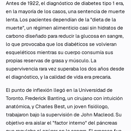
Antes de 1922, el diagnóstico de diabetes tipo 1 era,
en la mayoría de los casos, una sentencia de muerte
lenta. Los pacientes dependían de la "dieta de la
muerte", un régimen alimenticio casi sin hidratos de
carbono diseñado para reducir la glucosa en sangre,
lo que provocaba que los diabéticos se volvieran
esqueléticos mientras su cuerpo consumía sus
propias reservas de grasa y músculo. La
supervivencia rara vez superaba los dos años desde
el diagnóstico, y la calidad de vida era precaria.
El punto de inflexión llegó en la Universidad de
Toronto. Frederick Banting, un cirujano con intuición
anatómica, y Charles Best, un joven fisiólogo,
trabajaron bajo la supervisión de John Macleod. Su
objetivo era aislar el "factor interno" del páncreas