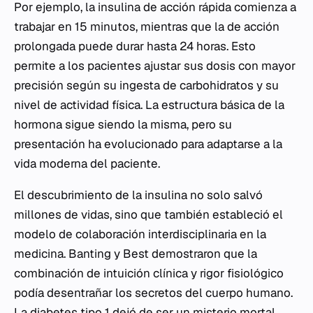
Por ejemplo, la insulina de acción rápida comienza a
trabajar en 15 minutos, mientras que la de acción
prolongada puede durar hasta 24 horas. Esto
permite a los pacientes ajustar sus dosis con mayor
precisión según su ingesta de carbohidratos y su
nivel de actividad física. La estructura básica de la
hormona sigue siendo la misma, pero su
presentación ha evolucionado para adaptarse a la
vida moderna del paciente.
El descubrimiento de la insulina no solo salvó
millones de vidas, sino que también estableció el
modelo de colaboración interdisciplinaria en la
medicina. Banting y Best demostraron que la
combinación de intuición clínica y rigor fisiológico
podía desentrañar los secretos del cuerpo humano.
La diabetes tipo 1 dejó de ser un misterio mortal