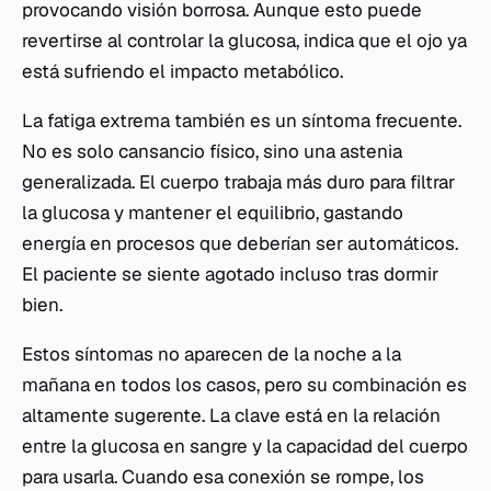
provocando visión borrosa. Aunque esto puede
revertirse al controlar la glucosa, indica que el ojo ya
está sufriendo el impacto metabólico.
La fatiga extrema también es un síntoma frecuente.
No es solo cansancio físico, sino una astenia
generalizada. El cuerpo trabaja más duro para filtrar
la glucosa y mantener el equilibrio, gastando
energía en procesos que deberían ser automáticos.
El paciente se siente agotado incluso tras dormir
bien.
Estos síntomas no aparecen de la noche a la
mañana en todos los casos, pero su combinación es
altamente sugerente. La clave está en la relación
entre la glucosa en sangre y la capacidad del cuerpo
para usarla. Cuando esa conexión se rompe, los