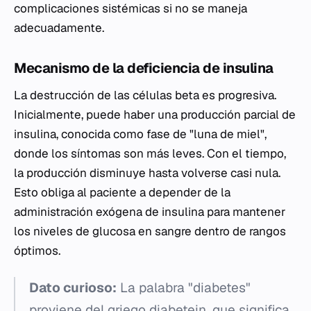
complicaciones sistémicas si no se maneja
adecuadamente.
Mecanismo de la deficiencia de insulina
La destrucción de las células beta es progresiva.
Inicialmente, puede haber una producción parcial de
insulina, conocida como fase de "luna de miel",
donde los síntomas son más leves. Con el tiempo,
la producción disminuye hasta volverse casi nula.
Esto obliga al paciente a depender de la
administración exógena de insulina para mantener
los niveles de glucosa en sangre dentro de rangos
óptimos.
Dato curioso:
La palabra "diabetes"
proviene del griego
diabetein
, que significa