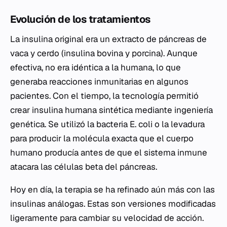
Evolución de los tratamientos
La insulina original era un extracto de páncreas de
vaca y cerdo (insulina bovina y porcina). Aunque
efectiva, no era idéntica a la humana, lo que
generaba reacciones inmunitarias en algunos
pacientes. Con el tiempo, la tecnología permitió
crear insulina humana sintética mediante ingeniería
genética. Se utilizó la bacteria
E. coli
o la levadura
para producir la molécula exacta que el cuerpo
humano producía antes de que el sistema inmune
atacara las células beta del páncreas.
Hoy en día, la terapia se ha refinado aún más con las
insulinas análogas. Estas son versiones modificadas
ligeramente para cambiar su velocidad de acción.