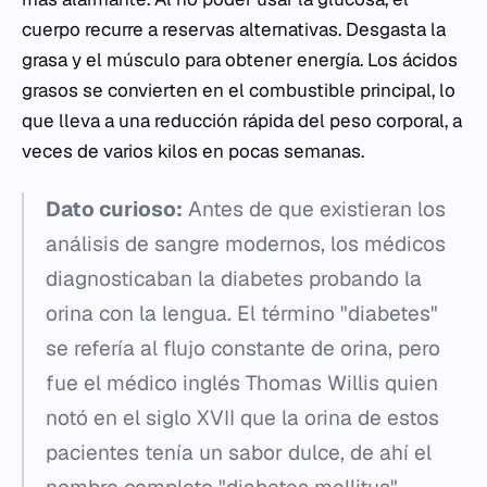
cuerpo recurre a reservas alternativas. Desgasta la
grasa y el músculo para obtener energía. Los ácidos
grasos se convierten en el combustible principal, lo
que lleva a una reducción rápida del peso corporal, a
veces de varios kilos en pocas semanas.
Dato curioso:
Antes de que existieran los
análisis de sangre modernos, los médicos
diagnosticaban la diabetes probando la
orina con la lengua. El término "diabetes"
se refería al flujo constante de orina, pero
fue el médico inglés Thomas Willis quien
notó en el siglo XVII que la orina de estos
pacientes tenía un sabor dulce, de ahí el