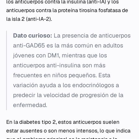
los anticuerpos contra la insulina (anti-IA) y los
anticuerpos contra la proteína tirosina fosfatasa de
la isla 2 (anti-IA-2).
Dato curioso:
La presencia de anticuerpos
anti-GAD65 es la más común en adultos
jóvenes con DM1, mientras que los
anticuerpos anti-insulina son más
frecuentes en niños pequeños. Esta
variación ayuda a los endocrinólogos a
predecir la velocidad de progresión de la
enfermedad.
En la diabetes tipo 2, estos anticuerpos suelen
estar ausentes o son menos intensos, lo que indica