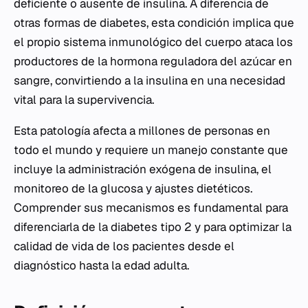
deficiente o ausente de insulina. A diferencia de
otras formas de diabetes, esta condición implica que
el propio sistema inmunológico del cuerpo ataca los
productores de la hormona reguladora del azúcar en
sangre, convirtiendo a la insulina en una necesidad
vital para la supervivencia.
Esta patología afecta a millones de personas en
todo el mundo y requiere un manejo constante que
incluye la administración exógena de insulina, el
monitoreo de la glucosa y ajustes dietéticos.
Comprender sus mecanismos es fundamental para
diferenciarla de la diabetes tipo 2 y para optimizar la
calidad de vida de los pacientes desde el
diagnóstico hasta la edad adulta.