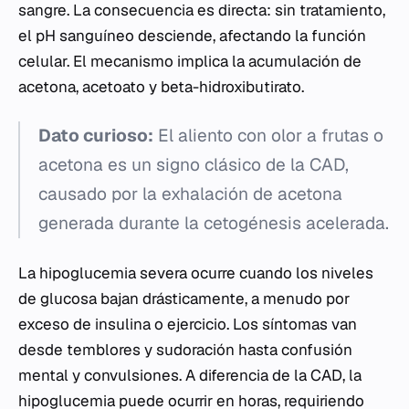
sangre. La consecuencia es directa: sin tratamiento,
el pH sanguíneo desciende, afectando la función
celular. El mecanismo implica la acumulación de
acetona, acetoato y beta-hidroxibutirato.
Dato curioso:
El aliento con olor a frutas o
acetona es un signo clásico de la CAD,
causado por la exhalación de acetona
generada durante la cetogénesis acelerada.
La hipoglucemia severa ocurre cuando los niveles
de glucosa bajan drásticamente, a menudo por
exceso de insulina o ejercicio. Los síntomas van
desde temblores y sudoración hasta confusión
mental y convulsiones. A diferencia de la CAD, la
hipoglucemia puede ocurrir en horas, requiriendo