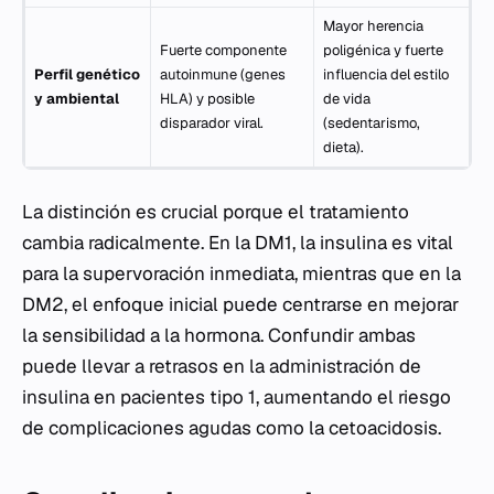
Mayor herencia
Fuerte componente
poligénica y fuerte
Perfil genético
autoinmune (genes
influencia del estilo
y ambiental
HLA) y posible
de vida
disparador viral.
(sedentarismo,
dieta).
La distinción es crucial porque el tratamiento
cambia radicalmente. En la DM1, la insulina es vital
para la supervoración inmediata, mientras que en la
DM2, el enfoque inicial puede centrarse en mejorar
la sensibilidad a la hormona. Confundir ambas
puede llevar a retrasos en la administración de
insulina en pacientes tipo 1, aumentando el riesgo
de complicaciones agudas como la cetoacidosis.