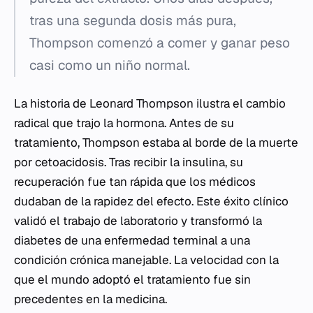
tras una segunda dosis más pura,
Thompson comenzó a comer y ganar peso
casi como un niño normal.
La historia de Leonard Thompson ilustra el cambio
radical que trajo la hormona. Antes de su
tratamiento, Thompson estaba al borde de la muerte
por cetoacidosis. Tras recibir la insulina, su
recuperación fue tan rápida que los médicos
dudaban de la rapidez del efecto. Este éxito clínico
validó el trabajo de laboratorio y transformó la
diabetes de una enfermedad terminal a una
condición crónica manejable. La velocidad con la
que el mundo adoptó el tratamiento fue sin
precedentes en la medicina.