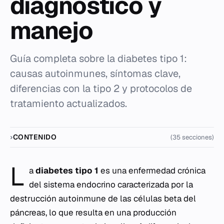
diagnóstico y
manejo
Guía completa sobre la diabetes tipo 1:
causas autoinmunes, síntomas clave,
diferencias con la tipo 2 y protocolos de
tratamiento actualizados.
CONTENIDO
(35 secciones)
L
a
diabetes tipo 1
es una enfermedad crónica
del sistema endocrino caracterizada por la
destrucción autoinmune de las células beta del
páncreas, lo que resulta en una producción