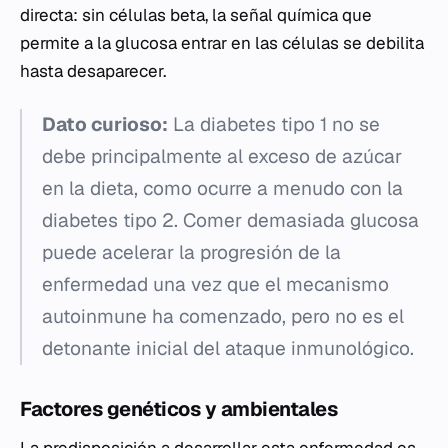
directa: sin células beta, la señal química que
permite a la glucosa entrar en las células se debilita
hasta desaparecer.
Dato curioso:
La diabetes tipo 1 no se
debe principalmente al exceso de azúcar
en la dieta, como ocurre a menudo con la
diabetes tipo 2. Comer demasiada glucosa
puede acelerar la progresión de la
enfermedad una vez que el mecanismo
autoinmune ha comenzado, pero no es el
detonante inicial del ataque inmunológico.
Factores genéticos y ambientales