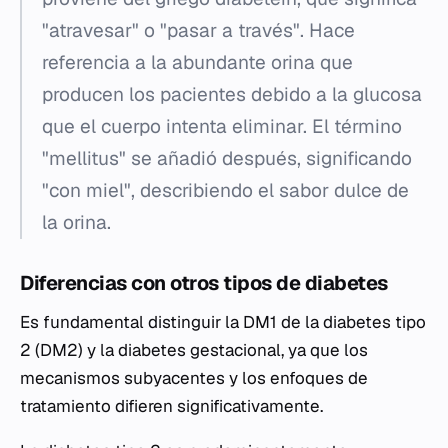
"atravesar" o "pasar a través". Hace
referencia a la abundante orina que
producen los pacientes debido a la glucosa
que el cuerpo intenta eliminar. El término
"mellitus" se añadió después, significando
"con miel", describiendo el sabor dulce de
la orina.
Diferencias con otros tipos de diabetes
Es fundamental distinguir la DM1 de la diabetes tipo
2 (DM2) y la diabetes gestacional, ya que los
mecanismos subyacentes y los enfoques de
tratamiento difieren significativamente.