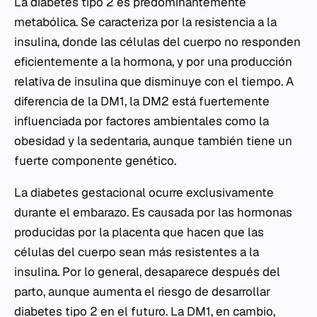
La diabetes tipo 2 es predominantemente
metabólica. Se caracteriza por la resistencia a la
insulina, donde las células del cuerpo no responden
eficientemente a la hormona, y por una producción
relativa de insulina que disminuye con el tiempo. A
diferencia de la DM1, la DM2 está fuertemente
influenciada por factores ambientales como la
obesidad y la sedentaria, aunque también tiene un
fuerte componente genético.
La diabetes gestacional ocurre exclusivamente
durante el embarazo. Es causada por las hormonas
producidas por la placenta que hacen que las
células del cuerpo sean más resistentes a la
insulina. Por lo general, desaparece después del
parto, aunque aumenta el riesgo de desarrollar
diabetes tipo 2 en el futuro. La DM1, en cambio,