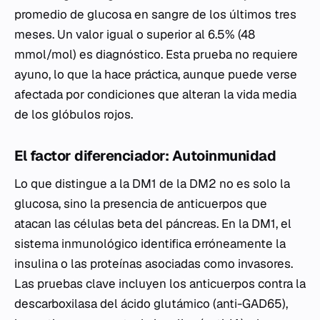
promedio de glucosa en sangre de los últimos tres
meses. Un valor igual o superior al 6.5% (48
mmol/mol) es diagnóstico. Esta prueba no requiere
ayuno, lo que la hace práctica, aunque puede verse
afectada por condiciones que alteran la vida media
de los glóbulos rojos.
El factor diferenciador: Autoinmunidad
Lo que distingue a la DM1 de la DM2 no es solo la
glucosa, sino la presencia de anticuerpos que
atacan las células beta del páncreas. En la DM1, el
sistema inmunológico identifica erróneamente la
insulina o las proteínas asociadas como invasores.
Las pruebas clave incluyen los anticuerpos contra la
descarboxilasa del ácido glutámico (anti-GAD65),