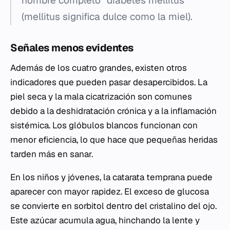
nombre completo "diabetes mellitus"
(mellitus significa dulce como la miel).
Señales menos evidentes
Además de los cuatro grandes, existen otros
indicadores que pueden pasar desapercibidos. La
piel seca y la mala cicatrización son comunes
debido a la deshidratación crónica y a la inflamación
sistémica. Los glóbulos blancos funcionan con
menor eficiencia, lo que hace que pequeñas heridas
tarden más en sanar.
En los niños y jóvenes, la catarata temprana puede
aparecer con mayor rapidez. El exceso de glucosa
se convierte en sorbitol dentro del cristalino del ojo.
Este azúcar acumula agua, hinchando la lente y