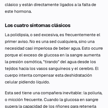
clásico y están directamente ligados a la falta de
este hormona.
Los cuatro síntomas clásicos
La polidipsia, o sed excesiva, es frecuentemente el
primer aviso. No es una sed cualquiera, sino una
necesidad casi imperiosa de beber agua. Esto ocurre
porque el exceso de glucosa en la sangre aumenta
la presión osmótica, "tirando" del agua desde los
tejidos hacia los vasos sanguíneos y el cerebro. El
cuerpo intenta compensar esta deshidratación
celular pidiendo líquido.
Esta sed tiene una compañera inevitable: la poliuria,
o micción frecuente. Cuando la glucosa en sangre
supera la capacidad de los riñones para retenerla