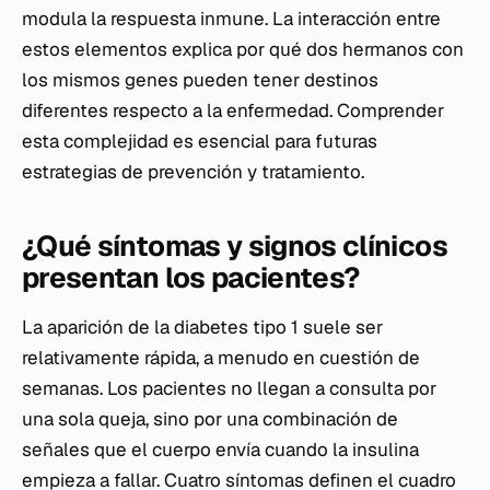
modula la respuesta inmune. La interacción entre
estos elementos explica por qué dos hermanos con
los mismos genes pueden tener destinos
diferentes respecto a la enfermedad. Comprender
esta complejidad es esencial para futuras
estrategias de prevención y tratamiento.
¿Qué síntomas y signos clínicos
presentan los pacientes?
La aparición de la diabetes tipo 1 suele ser
relativamente rápida, a menudo en cuestión de
semanas. Los pacientes no llegan a consulta por
una sola queja, sino por una combinación de
señales que el cuerpo envía cuando la insulina
empieza a fallar. Cuatro síntomas definen el cuadro