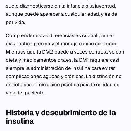
suele diagnosticarse en la infancia o la juventud,
aunque puede aparecer a cualquier edad, y es de
por vida.
Comprender estas diferencias es crucial para el
diagnóstico preciso y el manejo clínico adecuado.
Mientras que la DM2 puede a veces controlarse con
dieta y medicamentos orales, la DM1 requiere casi
siempre la administración de insulina para evitar
complicaciones agudas y crónicas. La distinción no
es solo académica, sino práctica para la calidad de
vida del paciente.
Historia y descubrimiento de la
insulina