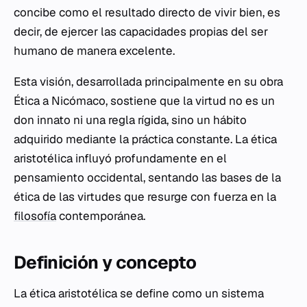
concibe como el resultado directo de vivir bien, es
decir, de ejercer las capacidades propias del ser
humano de manera excelente.
Esta visión, desarrollada principalmente en su obra
Ética a Nicómaco
, sostiene que la virtud no es un
don innato ni una regla rígida, sino un hábito
adquirido mediante la práctica constante. La ética
aristotélica influyó profundamente en el
pensamiento occidental, sentando las bases de la
ética de las virtudes que resurge con fuerza en la
filosofía
contemporánea.
Definición y concepto
La ética aristotélica se define como un sistema