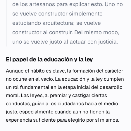
de los artesanos para explicar esto. Uno no
se vuelve constructor simplemente
estudiando arquitectura; se vuelve
constructor al construir. Del mismo modo,
uno se vuelve justo al actuar con justicia.
El papel de la educación y la ley
Aunque el hábito es clave, la formación del carácter
no ocurre en el vacío. La educación y la ley cumplen
un rol fundamental en la etapa inicial del desarrollo
moral. Las leyes, al premiar y castigar ciertas
conductas, guían a los ciudadanos hacia el medio
justo, especialmente cuando aún no tienen la
experiencia suficiente para elegirlo por sí mismos.