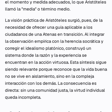
el momento y medida adecuados, lo que Aristóteles
llamó la "media" o término medio.
La visión práctica de Aristóteles surgió, pues, de la
necesidad de ofrecer una guía aplicable a los
ciudadanos de una Atenas en transición. Al integrar
la observación empírica con la herencia socrática y
corregir el idealismo platónico, construyó un
sistema donde la razón y la experiencia se
encuentran en la acción virtuosa. Esta síntesis sigue
siendo relevante porque reconoce que la vida buena
no se vive en aislamiento, sino en la compleja
interacción con los demás. La consecuencia es
directa: sin una comunidad justa, la virtud individual
queda incompleta.