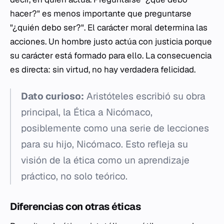
hacer?" es menos importante que preguntarse
"¿quién debo ser?". El carácter moral determina las
acciones. Un hombre justo actúa con justicia porque
su carácter está formado para ello. La consecuencia
es directa: sin virtud, no hay verdadera felicidad.
Dato curioso:
Aristóteles escribió su obra
principal, la
Ética a Nicómaco
,
posiblemente como una serie de lecciones
para su hijo, Nicómaco. Esto refleja su
visión de la ética como un aprendizaje
práctico, no solo teórico.
Diferencias con otras éticas