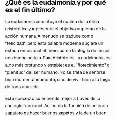
¿Qué es la eudaimonía y por qué
es el fin último?
La eudaimonía constituye el núcleo de la ética
aristotélica y representa el objetivo supremo de la
acción humana. A menudo se traduce como
"felicidad", pero esta palabra moderna sugiere un
estado emocional efímero, como la alegría de recibir
una buena noticia. Para Aristóteles, la eudaimonía es
algo más profundo y estable: es el "florecimiento" o
"plenitud" del ser humano. No se trata de sentirse
bien momentáneamente, sino de vivir bien a lo largo
de toda una vida.
Este concepto se entiende mejor a través de la
analogía funcional. Así como la función de un buen
zapatero es hacer buenos zapatos y la de un buen