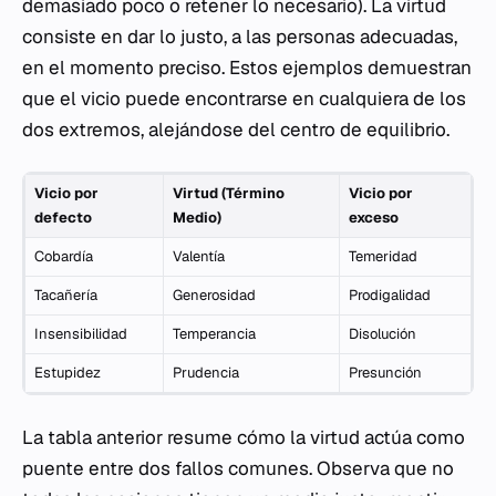
demasiado poco o retener lo necesario). La virtud
consiste en dar lo justo, a las personas adecuadas,
en el momento preciso. Estos ejemplos demuestran
que el vicio puede encontrarse en cualquiera de los
dos extremos, alejándose del centro de equilibrio.
Vicio por
Virtud (Término
Vicio por
defecto
Medio)
exceso
Cobardía
Valentía
Temeridad
Tacañería
Generosidad
Prodigalidad
Insensibilidad
Temperancia
Disolución
Estupidez
Prudencia
Presunción
La tabla anterior resume cómo la virtud actúa como
puente entre dos fallos comunes. Observa que no