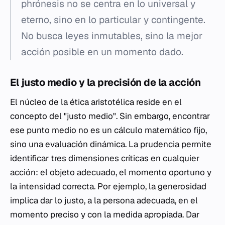
phrónesis
no se centra en lo universal y
eterno, sino en lo particular y contingente.
No busca leyes inmutables, sino la mejor
acción posible en un momento dado.
El justo medio y la precisión de la acción
El núcleo de la ética aristotélica reside en el
concepto del "justo medio". Sin embargo, encontrar
ese punto medio no es un cálculo matemático fijo,
sino una evaluación dinámica. La prudencia permite
identificar tres dimensiones críticas en cualquier
acción: el objeto adecuado, el momento oportuno y
la intensidad correcta. Por ejemplo, la generosidad
implica dar lo justo, a la persona adecuada, en el
momento preciso y con la medida apropiada. Dar