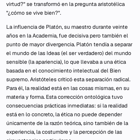
virtud?" se transformó en la pregunta aristotélica
"¿cómo se vive bien?".
La influencia de Platón, su maestro durante veinte
años en la Academia, fue decisiva pero también el
punto de mayor divergencia. Platón tendía a separar
el mundo de las Ideas (el ser verdadero) del mundo
sensible (la apariencia), lo que llevaba a una ética
basada en el conocimiento intelectual del Bien
supremo. Aristóteles criticó esta separación radical.
Para él, la realidad está en las cosas mismas, en su
materia y forma. Esta corrección ontológica tuvo
consecuencias prácticas inmediatas: si la realidad
está en lo concreto, la ética no puede depender
únicamente de la razón teórica, sino también de la
experiencia, la costumbre y la percepción de las