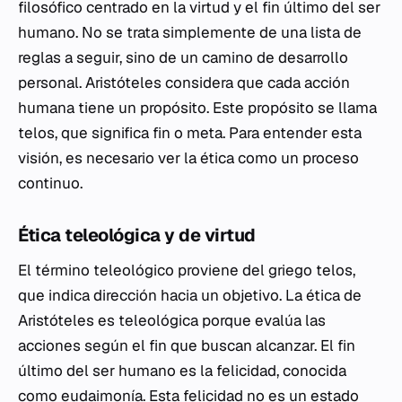
filosófico centrado en la virtud y el fin último del ser
humano. No se trata simplemente de una lista de
reglas a seguir, sino de un camino de desarrollo
personal. Aristóteles considera que cada acción
humana tiene un propósito. Este propósito se llama
telos, que significa fin o meta. Para entender esta
visión, es necesario ver la ética como un proceso
continuo.
Ética teleológica y de virtud
El término teleológico proviene del griego telos,
que indica dirección hacia un objetivo. La ética de
Aristóteles es teleológica porque evalúa las
acciones según el fin que buscan alcanzar. El fin
último del ser humano es la felicidad, conocida
como eudaimonía. Esta felicidad no es un estado