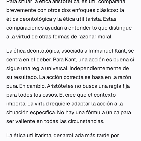
Para situar la ética aristotélica, es útil compararla
brevemente con otros dos enfoques clásicos: la
ética deontológica y la ética utilitarista. Estas
comparaciones ayudan a entender lo que distingue
a la virtud de otras formas de razonar moral.
La ética deontológica, asociada a Immanuel Kant, se
centra en el deber. Para Kant, una acción es buena si
sigue una regla universal, independientemente de
su resultado. La acción correcta se basa en la razón
pura. En cambio, Aristóteles no busca una regla fija
para todos los casos. Él cree que el contexto
importa. La virtud requiere adaptar la acción a la
situación específica. No hay una fórmula única para
ser valiente en todas las circunstancias.
La ética utilitarista, desarrollada más tarde por