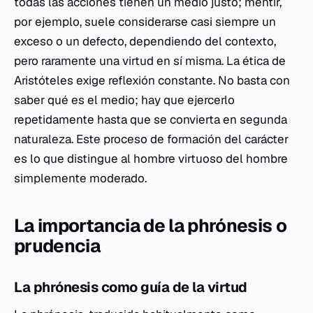
todas las acciones tienen un medio justo; mentir,
por ejemplo, suele considerarse casi siempre un
exceso o un defecto, dependiendo del contexto,
pero raramente una virtud en sí misma. La ética de
Aristóteles exige reflexión constante. No basta con
saber qué es el medio; hay que ejercerlo
repetidamente hasta que se convierta en segunda
naturaleza. Este proceso de formación del carácter
es lo que distingue al hombre virtuoso del hombre
simplemente moderado.
La importancia de la phrónesis o
prudencia
La phrónesis como guía de la virtud