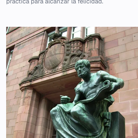
práctica para alcanzar la felicidad.