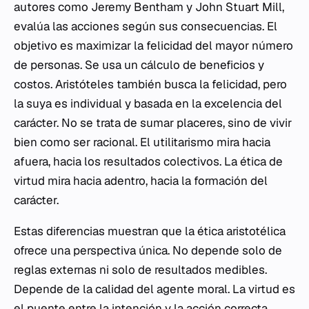
autores como Jeremy Bentham y John Stuart Mill,
evalúa las acciones según sus consecuencias. El
objetivo es maximizar la felicidad del mayor número
de personas. Se usa un cálculo de beneficios y
costos. Aristóteles también busca la felicidad, pero
la suya es individual y basada en la excelencia del
carácter. No se trata de sumar placeres, sino de vivir
bien como ser racional. El utilitarismo mira hacia
afuera, hacia los resultados colectivos. La ética de
virtud mira hacia adentro, hacia la formación del
carácter.
Estas diferencias muestran que la ética aristotélica
ofrece una perspectiva única. No depende solo de
reglas externas ni solo de resultados medibles.
Depende de la calidad del agente moral. La virtud es
el puente entre la intención y la acción correcta.