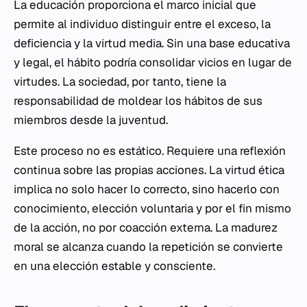
La educación proporciona el marco inicial que
permite al individuo distinguir entre el exceso, la
deficiencia y la virtud media. Sin una base educativa
y legal, el hábito podría consolidar vicios en lugar de
virtudes. La sociedad, por tanto, tiene la
responsabilidad de moldear los hábitos de sus
miembros desde la juventud.
Este proceso no es estático. Requiere una reflexión
continua sobre las propias acciones. La virtud ética
implica no solo hacer lo correcto, sino hacerlo con
conocimiento, elección voluntaria y por el fin mismo
de la acción, no por coacción externa. La madurez
moral se alcanza cuando la repetición se convierte
en una elección estable y consciente.