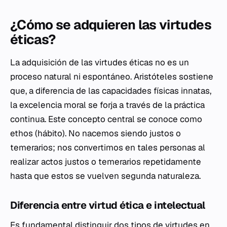
¿Cómo se adquieren las virtudes
éticas?
La adquisición de las virtudes éticas no es un
proceso natural ni espontáneo. Aristóteles sostiene
que, a diferencia de las capacidades físicas innatas,
la excelencia moral se forja a través de la práctica
continua. Este concepto central se conoce como
ethos
(hábito). No nacemos siendo justos o
temerarios; nos convertimos en tales personas al
realizar actos justos o temerarios repetidamente
hasta que estos se vuelven segunda naturaleza.
Diferencia entre virtud ética e intelectual
Es fundamental distinguir dos tipos de virtudes en