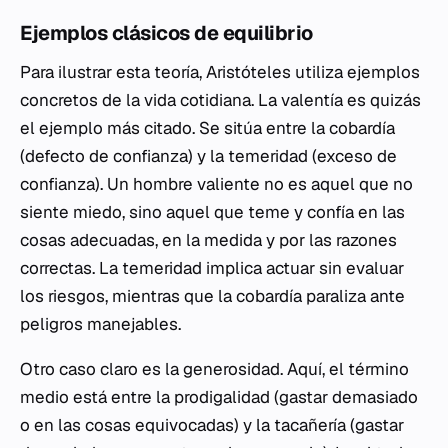
Ejemplos clásicos de equilibrio
Para ilustrar esta teoría, Aristóteles utiliza ejemplos
concretos de la vida cotidiana. La valentía es quizás
el ejemplo más citado. Se sitúa entre la cobardía
(defecto de confianza) y la temeridad (exceso de
confianza). Un hombre valiente no es aquel que no
siente miedo, sino aquel que teme y confía en las
cosas adecuadas, en la medida y por las razones
correctas. La temeridad implica actuar sin evaluar
los riesgos, mientras que la cobardía paraliza ante
peligros manejables.
Otro caso claro es la generosidad. Aquí, el término
medio está entre la prodigalidad (gastar demasiado
o en las cosas equivocadas) y la tacañería (gastar