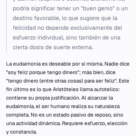
podría significar tener un "buen genio" o un
destino favorable, lo que sugiere que la
felicidad no depende exclusivamente del
esfuerzo individual, sino también de una
cierta dosis de suerte externa.
La eudaimonía es deseable por sí misma. Nadie dice
"soy feliz porque tengo dinero"; más bien, dice
"tengo dinero (entre otras cosas) para ser feliz". Este
fin último es lo que Aristóteles llama
autotelico
:
contiene su propia justificación. Al alcanzar la
eudaimonía, el ser humano realiza su naturaleza
completa. No es un estado pasivo de reposo, sino
una actividad dinámica. Requiere esfuerzo, elección
y constancia.