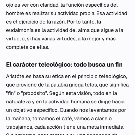
ojo es ver con claridad, la función específica del
hombre es realizar su actividad propia. Esa actividad
es el ejercicio de la razón. Por lo tanto, la
eudaimonía es la actividad del alma que sigue a la
virtud, o, si hay varias virtudes, a la mejor y más
completa de ellas.
El carácter teleológico: todo busca un fin
Aristóteles basa su ética en el principio teleológico,
que proviene de la palabra griega
telos
, que significa
"fin" o "propósito". Según esta visión, todo en la
naturaleza y en la actividad humana se dirige hacia
un objetivo específico. Cuando nos levantamos por
la mañana, tomamos el café, vamos a clase o
trabajamos, cada acción tiene una meta inmediata.