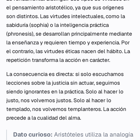
el pensamiento aristotélico, ya que sus orígenes
son distintos. Las virtudes intelectuales, como la
sabiduría (
sophia
) o la inteligencia práctica
(
phronesis
), se desarrollan principalmente mediante
la enseñanza y requieren tiempo y experiencia. Por
el contrario, las virtudes éticas nacen del hábito. La
repetición transforma la acción en carácter.
La consecuencia es directa: si solo escuchamos
lecciones sobre la justicia sin actuar, seguimos
siendo ignorantes en la práctica. Solo al hacer lo
justo, nos volvemos justos. Solo al hacer lo
templado, nos volvemos templanteros. La acción
precede a la cualidad del alma.
Dato curioso:
Aristóteles utiliza la analogía