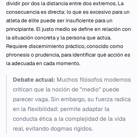
dividir por dos la distancia entre dos extremos. La
consecuencia es directa: lo que es excesivo para un
atleta de élite puede ser insuficiente para un
principiante. El justo medio se define en relación con
la situación concreta y la persona que actúa.
Requiere discernimiento práctico, conocido como
phronesis
o prudencia, para identificar qué acción es
la adecuada en cada momento.
Debate actual:
Muchos filósofos modernos
critican que la noción de "medio" puede
parecer vaga. Sin embargo, su fuerza radica
en la flexibilidad: permite adaptar la
conducta ética a la complejidad de la vida
real, evitando dogmas rígidos.