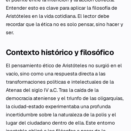
Entender esto es clave para aplicar la filosofía de
Aristóteles en la vida cotidiana. El lector debe
recordar que la ética no es solo pensar, sino hacer y
ser.
Contexto histórico y filosófico
El pensamiento ético de Aristóteles no surgió en el
vacío, sino como una respuesta directa a las
transformaciones políticas e intelectuales de la
Atenas del siglo IV a.C. Tras la caída de la
democracia ateniense y el triunfo de las oligarquías,
la ciudad-estado experimentaba una profunda
incertidumbre sobre la naturaleza de la
polis
y el
lugar del ciudadano dentro de ella. Este entorno