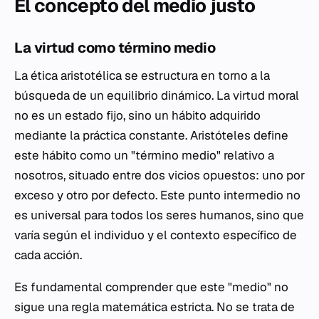
El concepto del medio justo
La virtud como término medio
La ética aristotélica se estructura en torno a la
búsqueda de un equilibrio dinámico. La virtud moral
no es un estado fijo, sino un hábito adquirido
mediante la práctica constante. Aristóteles define
este hábito como un "término medio" relativo a
nosotros, situado entre dos vicios opuestos: uno por
exceso y otro por defecto. Este punto intermedio no
es universal para todos los seres humanos, sino que
varía según el individuo y el contexto específico de
cada acción.
Es fundamental comprender que este "medio" no
sigue una regla matemática estricta. No se trata de