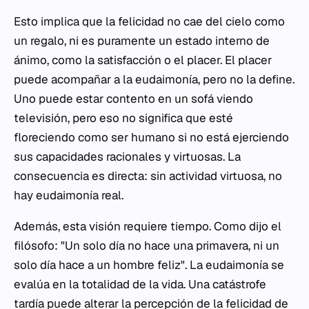
Esto implica que la felicidad no cae del cielo como
un regalo, ni es puramente un estado interno de
ánimo, como la satisfacción o el placer. El placer
puede acompañar a la eudaimonía, pero no la define.
Uno puede estar contento en un sofá viendo
televisión, pero eso no significa que esté
floreciendo como ser humano si no está ejerciendo
sus capacidades racionales y virtuosas. La
consecuencia es directa: sin actividad virtuosa, no
hay eudaimonía real.
Además, esta visión requiere tiempo. Como dijo el
filósofo: "Un solo día no hace una primavera, ni un
solo día hace a un hombre feliz". La eudaimonía se
evalúa en la totalidad de la vida. Una catástrofe
tardía puede alterar la percepción de la felicidad de