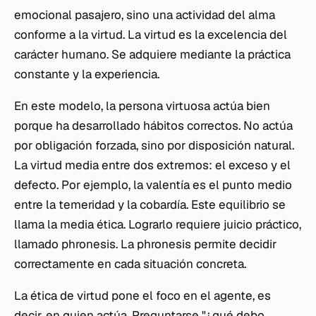
emocional pasajero, sino una actividad del alma
conforme a la virtud. La virtud es la excelencia del
carácter humano. Se adquiere mediante la práctica
constante y la experiencia.
En este modelo, la persona virtuosa actúa bien
porque ha desarrollado hábitos correctos. No actúa
por obligación forzada, sino por disposición natural.
La virtud media entre dos extremos: el exceso y el
defecto. Por ejemplo, la valentía es el punto medio
entre la temeridad y la cobardía. Este equilibrio se
llama la media ética. Lograrlo requiere juicio práctico,
llamado phronesis. La phronesis permite decidir
correctamente en cada situación concreta.
La ética de virtud pone el foco en el agente, es
decir, en quien actúa. Preguntarse "¿qué debo