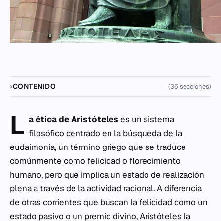
CONTENIDO
(36 secciones)
L
a
ética
de Aristóteles
es un sistema
filosófico centrado en la búsqueda de la
eudaimonía
, un término griego que se traduce
comúnmente como felicidad o florecimiento
humano, pero que implica un estado de realización
plena a través de la actividad racional. A diferencia
de otras corrientes que buscan la felicidad como un
estado pasivo o un premio divino, Aristóteles la