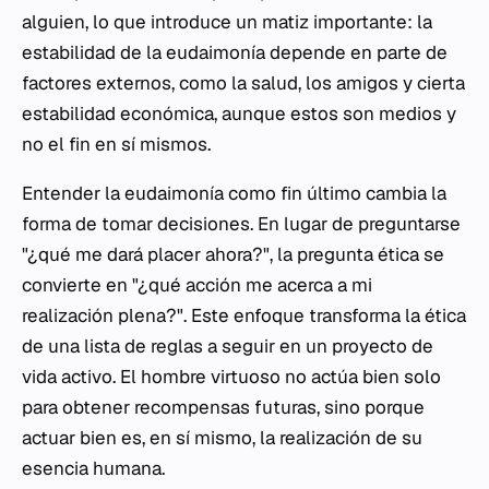
alguien, lo que introduce un matiz importante: la
estabilidad de la eudaimonía depende en parte de
factores externos, como la salud, los amigos y cierta
estabilidad económica, aunque estos son medios y
no el fin en sí mismos.
Entender la eudaimonía como fin último cambia la
forma de tomar decisiones. En lugar de preguntarse
"¿qué me dará placer ahora?", la pregunta ética se
convierte en "¿qué acción me acerca a mi
realización plena?". Este enfoque transforma la ética
de una lista de reglas a seguir en un proyecto de
vida activo. El hombre virtuoso no actúa bien solo
para obtener recompensas futuras, sino porque
actuar bien es, en sí mismo, la realización de su
esencia humana.