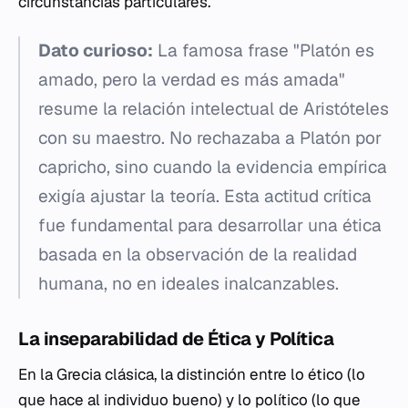
circunstancias particulares.
Dato curioso:
La famosa frase "Platón es
amado, pero la verdad es más amada"
resume la relación intelectual de Aristóteles
con su maestro. No rechazaba a Platón por
capricho, sino cuando la evidencia empírica
exigía ajustar la teoría. Esta actitud crítica
fue fundamental para desarrollar una ética
basada en la observación de la realidad
humana, no en ideales inalcanzables.
La inseparabilidad de Ética y Política
En la Grecia clásica, la distinción entre lo ético (lo
que hace al individuo bueno) y lo político (lo que