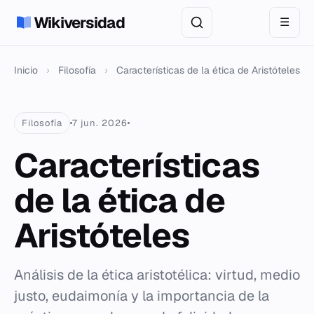
Wikiversidad
☰
Inicio
›
Filosofía
›
Características de la ética de Aristóteles
Filosofía
7 jun. 2026
Características
de la ética de
Aristóteles
Análisis de la ética aristotélica: virtud, medio
justo, eudaimonía y la importancia de la