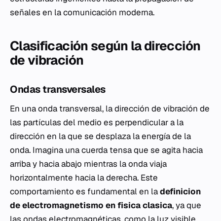
señales en la comunicación moderna.
Clasificación según la dirección
de vibración
Ondas transversales
En una onda transversal, la dirección de vibración de
las partículas del medio es perpendicular a la
dirección en la que se desplaza la energía de la
onda. Imagina una cuerda tensa que se agita hacia
arriba y hacia abajo mientras la onda viaja
horizontalmente hacia la derecha. Este
comportamiento es fundamental en la
definicion
de electromagnetismo en fisica clasica
, ya que
las ondas electromagnéticas, como la luz visible,