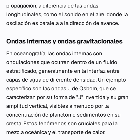
propagación, a diferencia de las ondas
longitudinales, como el sonido en el aire, donde la
oscilación es paralela a la dirección de avance.
Ondas internas y ondas gravitacionales
En oceanografía, las ondas internas son
ondulaciones que ocurren dentro de un fluido
estratificado, generalmente en la interfaz entre
capas de agua de diferente densidad. Un ejemplo
específico son las
ondas J de Osborn
, que se
caracterizan por su forma de "J" invertida y su gran
amplitud vertical, visibles a menudo por la
concentración de plancton o sedimentos en su
cresta. Estos fenómenos son cruciales para la
mezcla oceánica y el transporte de calor.