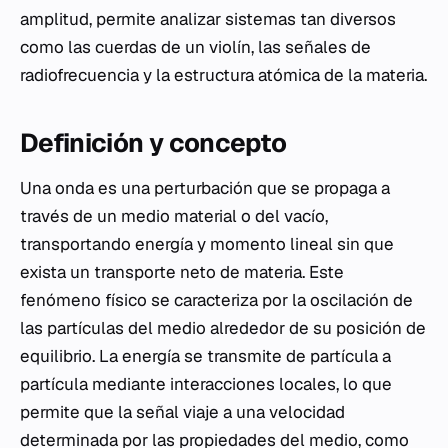
amplitud, permite analizar sistemas tan diversos
como las cuerdas de un violín, las señales de
radiofrecuencia y la estructura atómica de la materia.
Definición y concepto
Una onda es una perturbación que se propaga a
través de un medio material o del vacío,
transportando energía y momento lineal sin que
exista un transporte neto de materia. Este
fenómeno físico se caracteriza por la oscilación de
las partículas del medio alrededor de su posición de
equilibrio. La energía se transmite de partícula a
partícula mediante interacciones locales, lo que
permite que la señal viaje a una velocidad
determinada por las propiedades del medio, como