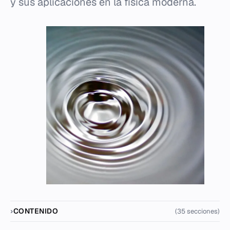
y sus aplicaciones en la física moderna.
CONTENIDO
(35 secciones)