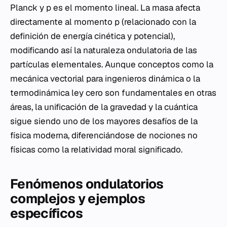
Planck y
p
es el momento lineal. La masa afecta
directamente al momento
p
(relacionado con la
definición de energía cinética y potencial),
modificando así la naturaleza ondulatoria de las
partículas elementales. Aunque conceptos como la
mecánica vectorial para ingenieros dinámica o la
termodinámica ley cero son fundamentales en otras
áreas, la unificación de la gravedad y la cuántica
sigue siendo uno de los mayores desafíos de la
física moderna, diferenciándose de nociones no
físicas como la relatividad moral significado.
Fenómenos ondulatorios
complejos y ejemplos
específicos