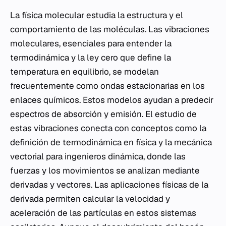
La física molecular estudia la estructura y el
comportamiento de las moléculas. Las vibraciones
moleculares, esenciales para entender la
termodinámica y la ley cero que define la
temperatura en equilibrio, se modelan
frecuentemente como ondas estacionarias en los
enlaces químicos. Estos modelos ayudan a predecir
espectros de absorción y emisión. El estudio de
estas vibraciones conecta con conceptos como la
definición de termodinámica en física y la mecánica
vectorial para ingenieros dinámica, donde las
fuerzas y los movimientos se analizan mediante
derivadas y vectores. Las aplicaciones físicas de la
derivada permiten calcular la velocidad y
aceleración de las partículas en estos sistemas