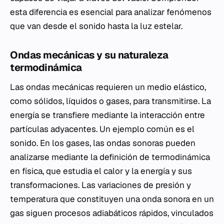
esta diferencia es esencial para analizar fenómenos
que van desde el sonido hasta la luz estelar.
Ondas mecánicas y su naturaleza
termodinámica
Las ondas mecánicas requieren un medio elástico,
como sólidos, líquidos o gases, para transmitirse. La
energía se transfiere mediante la interacción entre
partículas adyacentes. Un ejemplo común es el
sonido. En los gases, las ondas sonoras pueden
analizarse mediante la definición de termodinámica
en física, que estudia el calor y la energía y sus
transformaciones. Las variaciones de presión y
temperatura que constituyen una onda sonora en un
gas siguen procesos adiabáticos rápidos, vinculados