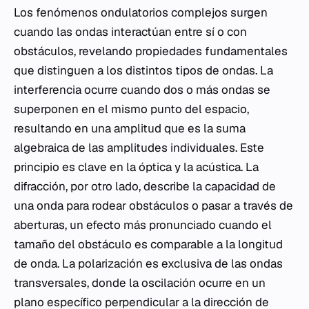
Los fenómenos ondulatorios complejos surgen
cuando las ondas interactúan entre sí o con
obstáculos, revelando propiedades fundamentales
que distinguen a los distintos tipos de ondas. La
interferencia ocurre cuando dos o más ondas se
superponen en el mismo punto del espacio,
resultando en una amplitud que es la suma
algebraica de las amplitudes individuales. Este
principio es clave en la óptica y la acústica. La
difracción, por otro lado, describe la capacidad de
una onda para rodear obstáculos o pasar a través de
aberturas, un efecto más pronunciado cuando el
tamaño del obstáculo es comparable a la longitud
de onda. La polarización es exclusiva de las ondas
transversales, donde la oscilación ocurre en un
plano específico perpendicular a la dirección de