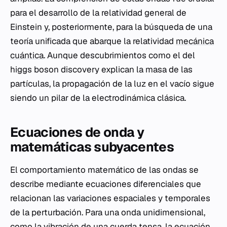
para el desarrollo de la relatividad general de
Einstein y, posteriormente, para la búsqueda de una
teoría unificada que abarque la relatividad
mecánica
cuántica
. Aunque descubrimientos como el del
higgs boson discovery explican la masa de las
partículas, la propagación de la luz en el vacío sigue
siendo un pilar de la electrodinámica clásica.
Ecuaciones de onda y
matemáticas subyacentes
El comportamiento matemático de las ondas se
describe mediante ecuaciones diferenciales que
relacionan las variaciones espaciales y temporales
de la perturbación. Para una onda unidimensional,
como la vibración de una cuerda tensa, la ecuación