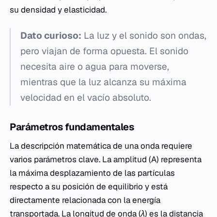
su densidad y elasticidad.
Dato curioso:
La luz y el sonido son ondas,
pero viajan de forma opuesta. El sonido
necesita aire o agua para moverse,
mientras que la luz alcanza su máxima
velocidad en el vacío absoluto.
Parámetros fundamentales
La descripción matemática de una onda requiere
varios parámetros clave. La amplitud (
A
) representa
la máxima desplazamiento de las partículas
respecto a su posición de equilibrio y está
directamente relacionada con la energía
transportada. La longitud de onda (
λ
) es la distancia