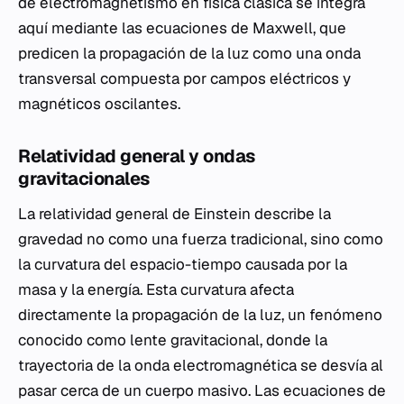
de electromagnetismo en física clásica se integra
aquí mediante las ecuaciones de Maxwell, que
predicen la propagación de la luz como una onda
transversal compuesta por campos eléctricos y
magnéticos oscilantes.
Relatividad general y ondas
gravitacionales
La relatividad general de Einstein describe la
gravedad no como una fuerza tradicional, sino como
la curvatura del espacio-tiempo causada por la
masa y la energía. Esta curvatura afecta
directamente la propagación de la luz, un fenómeno
conocido como lente gravitacional, donde la
trayectoria de la onda electromagnética se desvía al
pasar cerca de un cuerpo masivo. Las ecuaciones de