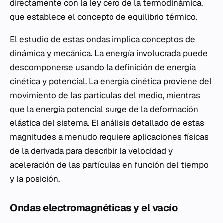
directamente con la ley cero de la termodinámica,
que establece el concepto de equilibrio térmico.
El estudio de estas ondas implica conceptos de
dinámica y mecánica. La energía involucrada puede
descomponerse usando la definición de energía
cinética y potencial. La energía cinética proviene del
movimiento de las partículas del medio, mientras
que la energía potencial surge de la deformación
elástica del sistema. El análisis detallado de estas
magnitudes a menudo requiere aplicaciones físicas
de la derivada para describir la velocidad y
aceleración de las partículas en función del tiempo
y la posición.
Ondas electromagnéticas y el vacío