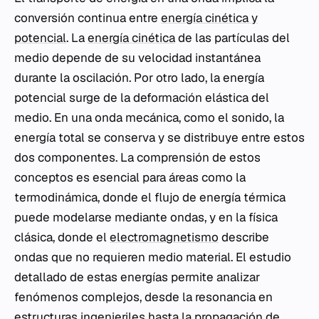
conversión continua entre
energía cinética y
potencial
. La
energía cinética
de las partículas del
medio depende de su velocidad instantánea
durante la oscilación. Por otro lado, la energía
potencial surge de la deformación elástica del
medio. En una onda mecánica, como el sonido, la
energía total se conserva y se distribuye entre estos
dos componentes. La comprensión de estos
conceptos es esencial para áreas como la
termodinámica, donde el flujo de energía térmica
puede modelarse mediante ondas, y en la física
clásica, donde el
electromagnetismo
describe
ondas que no requieren medio material. El estudio
detallado de estas energías permite analizar
fenómenos complejos, desde la resonancia en
estructuras ingenieriles hasta la propagación de