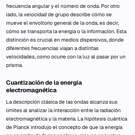
frecuencia angular y el número de onda. Por otro
lado, la velocidad de grupo describe cómo se
mueve el envoltorio general de la onda, es decir,
cómo se transporta la energía o la información. Esta
distinción es crucial en medios dispersivos, donde
diferentes frecuencias viajan a distintas
velocidades, como ocurre con la luz al pasar por un
prisma.
Cuantización de la energía
electromagnética
La descripción clásica de las ondas alcanza sus
límites al analizar la interacción entre la radiación
electromagnética y la materia. La hipótesis cuántica
de Planck introdujo el concepto de que la energía