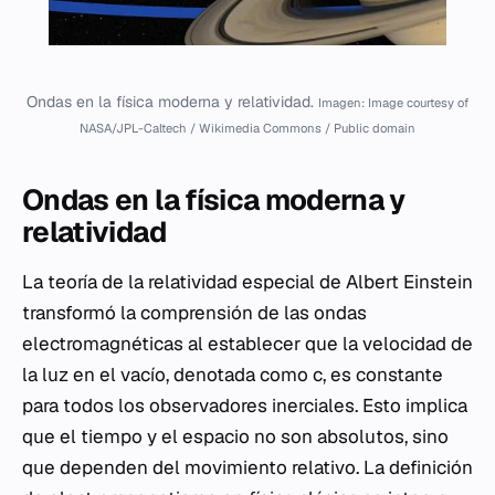
Ondas en la física moderna y relatividad.
Imagen: Image courtesy of
NASA/JPL-Caltech / Wikimedia Commons / Public domain
Ondas en la física moderna y
relatividad
La teoría de la relatividad especial de Albert Einstein
transformó la comprensión de las ondas
electromagnéticas al establecer que la velocidad de
la luz en el vacío, denotada como
c
, es constante
para todos los observadores inerciales. Esto implica
que el tiempo y el espacio no son absolutos, sino
que dependen del movimiento relativo. La definición