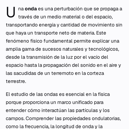
U
na
onda
es una perturbación que se propaga a
través de un medio material o del espacio,
transportando energía y cantidad de movimiento sin
que haya un transporte neto de materia. Este
fenómeno físico fundamental permite explicar una
amplia gama de sucesos naturales y tecnológicos,
desde la transmisión de la luz por el vacío del
espacio hasta la propagación del sonido en el aire y
las sacudidas de un terremoto en la corteza
terrestre.
El estudio de las ondas es esencial en la física
porque proporciona un marco unificado para
entender cómo interactúan las partículas y los
campos. Comprender las propiedades ondulatorias,
como la frecuencia, la longitud de onda y la