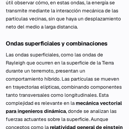
útil observar cómo, en estas ondas, la energía se
transmite mediante la interacción mecánica de las
partículas vecinas, sin que haya un desplazamiento
neto del medio a larga distancia.
Ondas superficiales y combinaciones
Las ondas superficiales, como las ondas de
Rayleigh que ocurren en la superficie de la Tierra
durante un terremoto, presentan un
comportamiento híbrido. Las partículas se mueven
en trayectorias elípticas, combinando componentes
tanto transversales como longitudinales. Esta
complejidad es relevante en la
mecánica vectorial
para ingenieros
dinámica
, donde se analizan las
fuerzas actuantes sobre la superficie. Aunque
conceptos como la
relatividad general de einstein