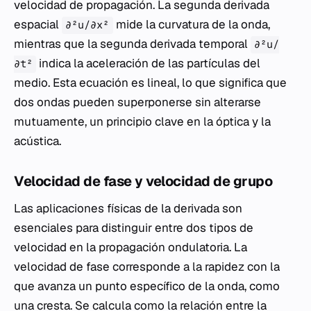
velocidad de propagación. La segunda derivada
espacial
mide la curvatura de la onda,
∂²u/∂x²
mientras que la segunda derivada temporal
∂²u/
indica la aceleración de las partículas del
∂t²
medio. Esta ecuación es lineal, lo que significa que
dos ondas pueden superponerse sin alterarse
mutuamente, un principio clave en la óptica y la
acústica.
Velocidad de fase y velocidad de grupo
Las aplicaciones físicas de la derivada son
esenciales para distinguir entre dos tipos de
velocidad en la propagación ondulatoria. La
velocidad de fase corresponde a la rapidez con la
que avanza un punto específico de la onda, como
una cresta. Se calcula como la relación entre la