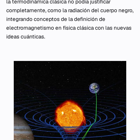
la termodinámica clásica no podía justificar
completamente, como la radiación del cuerpo negro,
integrando conceptos de la definición de
electromagnetismo en física clásica con las nuevas
ideas cuánticas.