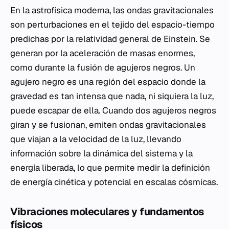
En la astrofísica moderna, las ondas gravitacionales
son perturbaciones en el tejido del espacio-tiempo
predichas por la relatividad general de Einstein. Se
generan por la aceleración de masas enormes,
como durante la fusión de agujeros negros. Un
agujero negro es una región del espacio donde la
gravedad es tan intensa que nada, ni siquiera la luz,
puede escapar de ella. Cuando dos agujeros negros
giran y se fusionan, emiten ondas gravitacionales
que viajan a la velocidad de la luz, llevando
información sobre la dinámica del sistema y la
energía liberada, lo que permite medir la definición
de energía cinética y potencial en escalas cósmicas.
Vibraciones moleculares y fundamentos
físicos