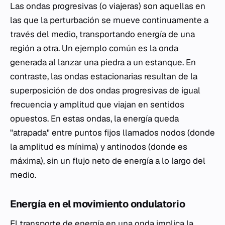
Las ondas progresivas (o viajeras) son aquellas en
las que la perturbación se mueve continuamente a
través del medio, transportando energía de una
región a otra. Un ejemplo común es la onda
generada al lanzar una piedra a un estanque. En
contraste, las ondas estacionarias resultan de la
superposición de dos ondas progresivas de igual
frecuencia y amplitud que viajan en sentidos
opuestos. En estas ondas, la energía queda
"atrapada" entre puntos fijos llamados nodos (donde
la amplitud es mínima) y antinodos (donde es
máxima), sin un flujo neto de energía a lo largo del
medio.
Energía en el movimiento ondulatorio
El transporte de energía en una onda implica la