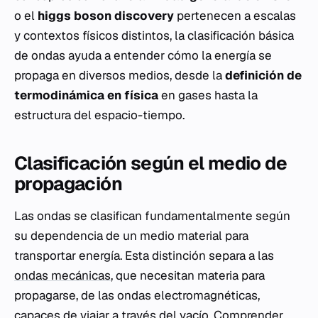
o el
higgs boson discovery
pertenecen a escalas
y contextos físicos distintos, la clasificación básica
de ondas ayuda a entender cómo la energía se
propaga en diversos medios, desde la
definición de
termodinámica en física
en gases hasta la
estructura del espacio-tiempo.
Clasificación según el medio de
propagación
Las ondas se clasifican fundamentalmente según
su dependencia de un medio material para
transportar energía. Esta distinción separa a las
ondas mecánicas
, que necesitan materia para
propagarse, de las ondas electromagnéticas,
capaces de viajar a través del vacío. Comprender