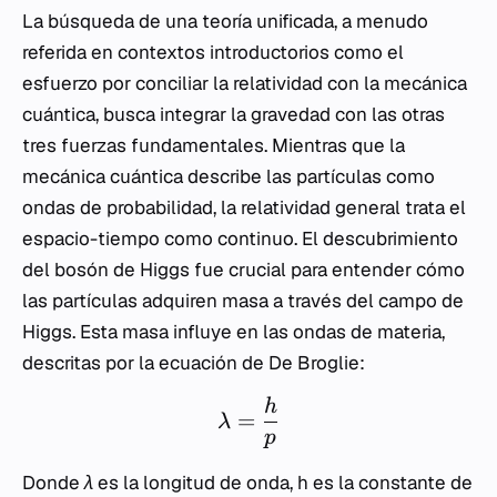
La búsqueda de una teoría unificada, a menudo
referida en contextos introductorios como el
esfuerzo por conciliar la relatividad con la mecánica
cuántica, busca integrar la gravedad con las otras
tres fuerzas fundamentales. Mientras que la
mecánica cuántica describe las partículas como
ondas de probabilidad, la relatividad general trata el
espacio-tiempo como continuo. El descubrimiento
del bosón de Higgs fue crucial para entender cómo
las partículas adquiren masa a través del campo de
Higgs. Esta masa influye en las ondas de materia,
descritas por la ecuación de De Broglie:
h
=
λ
p
Donde
λ
es la longitud de onda,
h
es la constante de