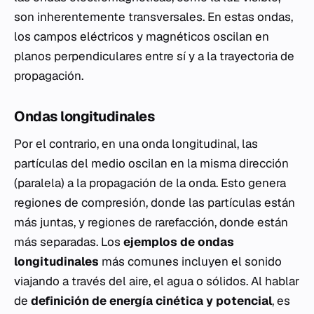
son inherentemente transversales. En estas ondas,
los campos eléctricos y magnéticos oscilan en
planos perpendiculares entre sí y a la trayectoria de
propagación.
Ondas longitudinales
Por el contrario, en una onda longitudinal, las
partículas del medio oscilan en la misma dirección
(paralela) a la propagación de la onda. Esto genera
regiones de compresión, donde las partículas están
más juntas, y regiones de rarefacción, donde están
más separadas. Los
ejemplos de ondas
longitudinales
más comunes incluyen el sonido
viajando a través del aire, el agua o sólidos. Al hablar
de
definición de energía cinética y potencial
, es