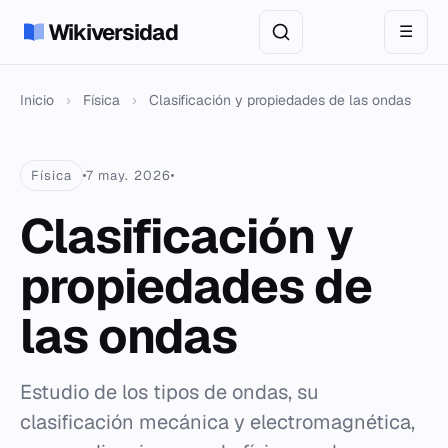
Wikiversidad
☰
Inicio
›
Física
›
Clasificación y propiedades de las ondas
Física
7 may. 2026
Clasificación y
propiedades de
las ondas
Estudio de los tipos de ondas, su
clasificación mecánica y electromagnética,