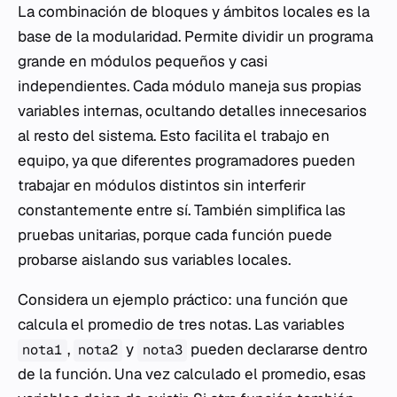
La combinación de bloques y ámbitos locales es la
base de la modularidad. Permite dividir un programa
grande en módulos pequeños y casi
independientes. Cada módulo maneja sus propias
variables internas, ocultando detalles innecesarios
al resto del sistema. Esto facilita el trabajo en
equipo, ya que diferentes programadores pueden
trabajar en módulos distintos sin interferir
constantemente entre sí. También simplifica las
pruebas unitarias, porque cada función puede
probarse aislando sus variables locales.
Considera un ejemplo práctico: una función que
calcula el promedio de tres notas. Las variables
,
y
pueden declararse dentro
nota1
nota2
nota3
de la función. Una vez calculado el promedio, esas