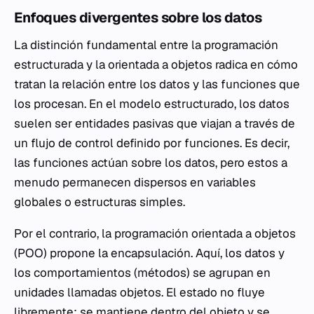
Enfoques divergentes sobre los datos
La distinción fundamental entre la programación
estructurada y la orientada a objetos radica en cómo
tratan la relación entre los datos y las funciones que
los procesan. En el modelo estructurado, los datos
suelen ser entidades pasivas que viajan a través de
un flujo de control definido por funciones. Es decir,
las funciones actúan sobre los datos, pero estos a
menudo permanecen dispersos en variables
globales o estructuras simples.
Por el contrario, la programación orientada a objetos
(POO) propone la encapsulación. Aquí, los datos y
los comportamientos (métodos) se agrupan en
unidades llamadas objetos. El estado no fluye
libremente; se mantiene dentro del objeto y se