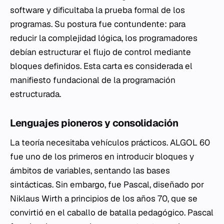
software y dificultaba la prueba formal de los
programas. Su postura fue contundente: para
reducir la complejidad lógica, los programadores
debían estructurar el flujo de control mediante
bloques definidos. Esta carta es considerada el
manifiesto fundacional de la programación
estructurada.
Lenguajes pioneros y consolidación
La teoría necesitaba vehículos prácticos. ALGOL 60
fue uno de los primeros en introducir bloques y
ámbitos de variables, sentando las bases
sintácticas. Sin embargo, fue Pascal, diseñado por
Niklaus Wirth a principios de los años 70, que se
convirtió en el caballo de batalla pedagógico. Pascal