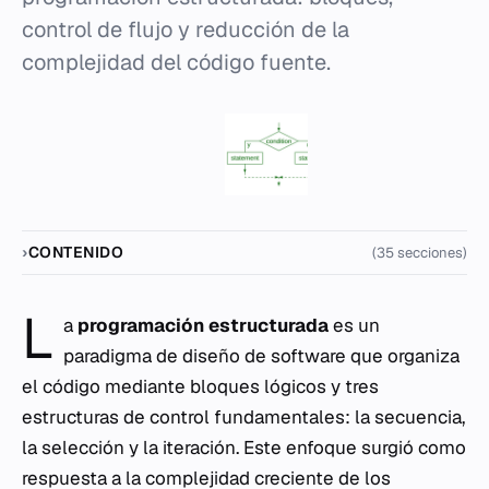
control de flujo y reducción de la
complejidad del código fuente.
CONTENIDO
(35 secciones)
L
a
programación estructurada
es un
paradigma de diseño de software que organiza
el código mediante bloques lógicos y tres
estructuras de control fundamentales: la secuencia,
la selección y la iteración. Este enfoque surgió como
respuesta a la complejidad creciente de los