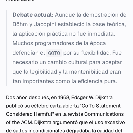
Debate actual:
Aunque la demostración de
Böhm y Jacopini estableció la base teórica,
la aplicación práctica no fue inmediata.
Muchos programadores de la época
defendían el
por su flexibilidad. Fue
GOTO
necesario un cambio cultural para aceptar
que la legibilidad y la mantenibilidad eran
tan importantes como la eficiencia pura.
Dos años después, en 1968, Edsger W. Dijkstra
publicó su célebre carta abierta "Go To Statement
Considered Harmful" en la revista
Communications
of the ACM
. Dijkstra argumentó que el uso excesivo
de saltos incondicionales degradaba la calidad del