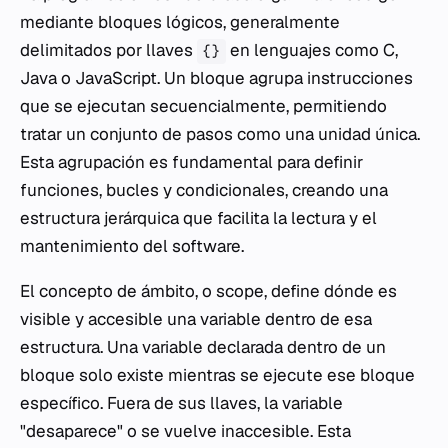
mediante bloques lógicos, generalmente
delimitados por llaves
en lenguajes como C,
{}
Java o JavaScript. Un bloque agrupa instrucciones
que se ejecutan secuencialmente, permitiendo
tratar un conjunto de pasos como una unidad única.
Esta agrupación es fundamental para definir
funciones, bucles y condicionales, creando una
estructura jerárquica que facilita la lectura y el
mantenimiento del software.
El concepto de ámbito, o
scope
, define dónde es
visible y accesible una variable dentro de esa
estructura. Una variable declarada dentro de un
bloque solo existe mientras se ejecute ese bloque
específico. Fuera de sus llaves, la variable
"desaparece" o se vuelve inaccesible. Esta