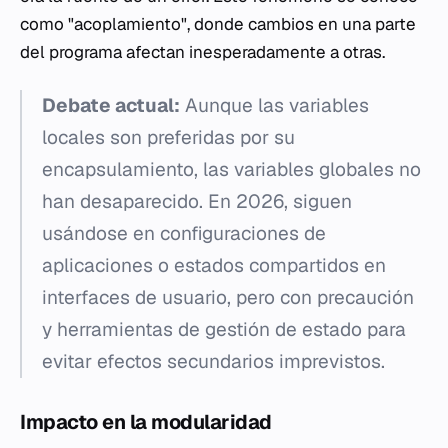
como "acoplamiento", donde cambios en una parte
del programa afectan inesperadamente a otras.
Debate actual:
Aunque las variables
locales son preferidas por su
encapsulamiento, las variables globales no
han desaparecido. En 2026, siguen
usándose en configuraciones de
aplicaciones o estados compartidos en
interfaces de usuario, pero con precaución
y herramientas de gestión de estado para
evitar efectos secundarios imprevistos.
Impacto en la modularidad