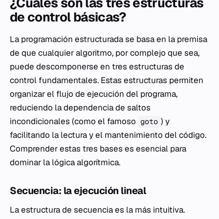
¿Cuáles son las tres estructuras
de control básicas?
La programación estructurada se basa en la premisa
de que cualquier algoritmo, por complejo que sea,
puede descomponerse en tres estructuras de
control fundamentales. Estas estructuras permiten
organizar el flujo de ejecución del programa,
reduciendo la dependencia de saltos
incondicionales (como el famoso
) y
goto
facilitando la lectura y el mantenimiento del código.
Comprender estas tres bases es esencial para
dominar la lógica algorítmica.
Secuencia: la ejecución lineal
La estructura de secuencia es la más intuitiva.