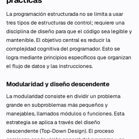
prácticas
La programación estructurada no se limita a usar
tres tipos de estructuras de control; requiere una
disciplina de diseño para que el código sea legible y
mantenible. El objetivo central es reducir la
complejidad cognitiva del programador. Esto se
logra mediante principios específicos que organizan
el flujo de datos y las instrucciones.
Modularidad y diseño descendente
La modularidad consiste en dividir un problema
grande en subproblemas más pequeños y
manejables, llamados módulos o funciones. Esta
estrategia se aplica a través del diseño
descendente (Top-Down Design). El proceso