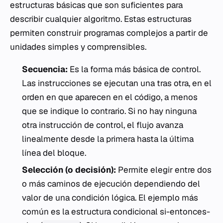
estructuras básicas que son suficientes para
describir cualquier algoritmo. Estas estructuras
permiten construir programas complejos a partir de
unidades simples y comprensibles.
Secuencia:
Es la forma más básica de control.
Las instrucciones se ejecutan una tras otra, en el
orden en que aparecen en el código, a menos
que se indique lo contrario. Si no hay ninguna
otra instrucción de control, el flujo avanza
linealmente desde la primera hasta la última
línea del bloque.
Selección (o decisión):
Permite elegir entre dos
o más caminos de ejecución dependiendo del
valor de una condición lógica. El ejemplo más
común es la estructura condicional
si-entonces-