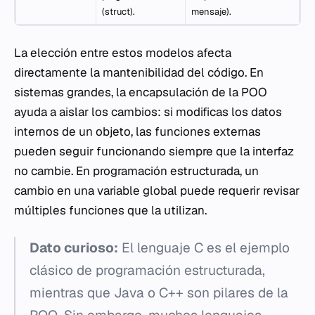
(struct).
mensaje).
La elección entre estos modelos afecta
directamente la mantenibilidad del código. En
sistemas grandes, la encapsulación de la POO
ayuda a aislar los cambios: si modificas los datos
internos de un objeto, las funciones externas
pueden seguir funcionando siempre que la interfaz
no cambie. En programación estructurada, un
cambio en una variable global puede requerir revisar
múltiples funciones que la utilizan.
Dato curioso:
El lenguaje C es el ejemplo
clásico de programación estructurada,
mientras que Java o C++ son pilares de la