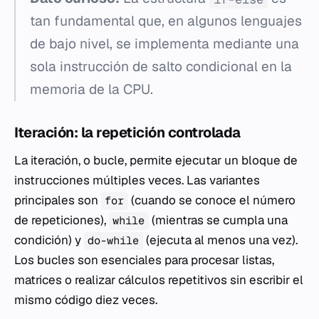
tan fundamental que, en algunos lenguajes
de bajo nivel, se implementa mediante una
sola instrucción de salto condicional en la
memoria de la CPU.
Iteración: la repetición controlada
La iteración, o bucle, permite ejecutar un bloque de
instrucciones múltiples veces. Las variantes
principales son
(cuando se conoce el número
for
de repeticiones),
(mientras se cumpla una
while
condición) y
(ejecuta al menos una vez).
do-while
Los bucles son esenciales para procesar listas,
matrices o realizar cálculos repetitivos sin escribir el
mismo código diez veces.