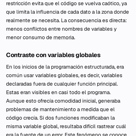
restricción evita que el código se vuelva caótico, ya
que limita la influencia de cada dato a la zona donde
realmente se necesita. La consecuencia es directa:
menos conflictos entre nombres de variables y
menor consumo de
memoria
.
Contraste con variables globales
En los inicios de la programación estructurada, era
común usar variables globales, es decir, variables
declaradas fuera de cualquier función principal.
Estas eran visibles en casi todo el programa.
Aunque esto ofrecía comodidad inicial, generaba
problemas de mantenimiento a medida que el
código crecía. Si dos funciones modificaban la
misma variable global, resultaba difícil rastrear cuál
era la fuente de un error. Este fenómeno se conoce