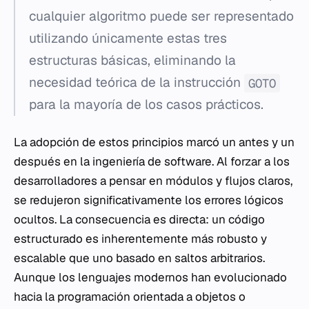
cualquier algoritmo puede ser representado
utilizando únicamente estas tres
estructuras básicas, eliminando la
necesidad teórica de la instrucción
GOTO
para la mayoría de los casos prácticos.
La adopción de estos principios marcó un antes y un
después en la ingeniería de software. Al forzar a los
desarrolladores a pensar en módulos y flujos claros,
se redujeron significativamente los errores lógicos
ocultos. La consecuencia es directa: un código
estructurado es inherentemente más robusto y
escalable que uno basado en saltos arbitrarios.
Aunque los lenguajes modernos han evolucionado
hacia la programación orientada a objetos o