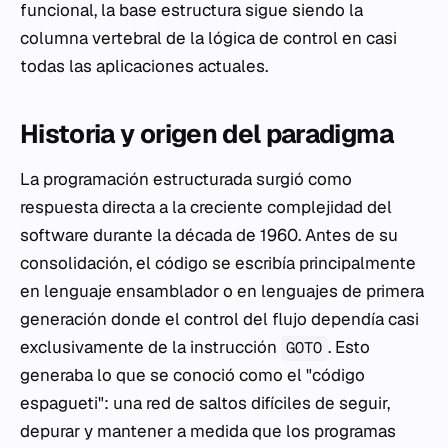
funcional, la base estructura sigue siendo la
columna vertebral de la lógica de control en casi
todas las aplicaciones actuales.
Historia y origen del paradigma
La programación estructurada surgió como
respuesta directa a la creciente complejidad del
software durante la década de 1960. Antes de su
consolidación, el código se escribía principalmente
en lenguaje ensamblador o en lenguajes de primera
generación donde el control del flujo dependía casi
exclusivamente de la instrucción
. Esto
GOTO
generaba lo que se conoció como el "código
espagueti": una red de saltos difíciles de seguir,
depurar y mantener a medida que los programas