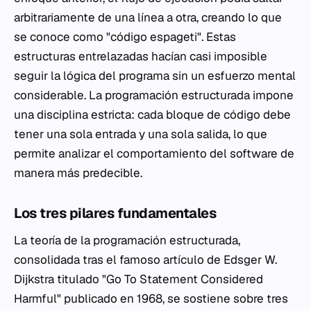
arbitrariamente de una línea a otra, creando lo que
se conoce como "código espageti". Estas
estructuras entrelazadas hacían casi imposible
seguir la lógica del programa sin un esfuerzo mental
considerable. La programación estructurada impone
una disciplina estricta: cada bloque de código debe
tener una sola entrada y una sola salida, lo que
permite analizar el comportamiento del software de
manera más predecible.
Los tres pilares fundamentales
La teoría de la programación estructurada,
consolidada tras el famoso artículo de Edsger W.
Dijkstra titulado "Go To Statement Considered
Harmful" publicado en 1968, se sostiene sobre tres