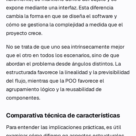
expone mediante una interfaz. Esta diferencia
cambia la forma en que se diseña el software y
cómo se gestiona la complejidad a medida que el
proyecto crece.
No se trata de que uno sea intrínsecamente mejor
que el otro en todos los escenarios, sino de que
abordan el problema desde ángulos distintos. La
estructurada favorece la linealidad y la previsibilidad
del flujo, mientras que la POO favorece el
agrupamiento lógico y la reusabilidad de
componentes.
Comparativa técnica de características
Para entender las implicaciones prácticas, es útil
examinar cómo difieren en aspectos estructurales