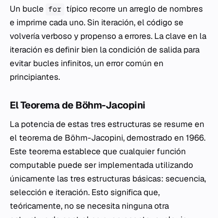
Un bucle
típico recorre un arreglo de nombres
for
e imprime cada uno. Sin iteración, el código se
volvería verboso y propenso a errores. La clave en la
iteración es definir bien la condición de salida para
evitar bucles infinitos, un error común en
principiantes.
El Teorema de Böhm-Jacopini
La potencia de estas tres estructuras se resume en
el teorema de Böhm-Jacopini, demostrado en 1966.
Este teorema establece que cualquier función
computable puede ser implementada utilizando
únicamente las tres estructuras básicas: secuencia,
selección e iteración. Esto significa que,
teóricamente, no se necesita ninguna otra