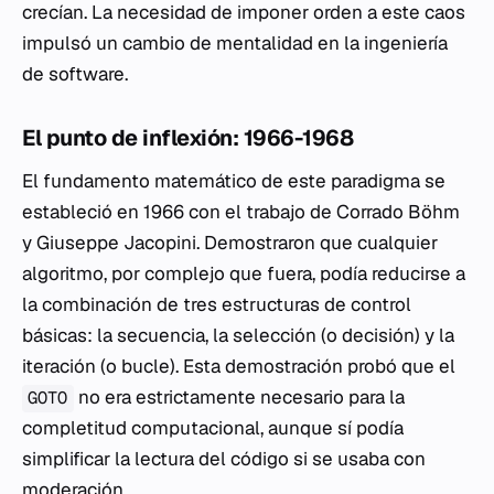
crecían. La necesidad de imponer orden a este caos
impulsó un cambio de mentalidad en la ingeniería
de software.
El punto de inflexión: 1966-1968
El fundamento matemático de este paradigma se
estableció en 1966 con el trabajo de Corrado Böhm
y Giuseppe Jacopini. Demostraron que cualquier
algoritmo, por complejo que fuera, podía reducirse a
la combinación de tres estructuras de control
básicas: la secuencia, la selección (o decisión) y la
iteración (o bucle). Esta demostración probó que el
no era estrictamente necesario para la
GOTO
completitud computacional, aunque sí podía
simplificar la lectura del código si se usaba con
moderación.