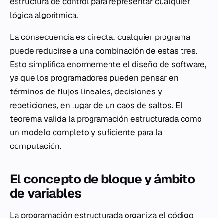
estructura de control para representar cualquier
lógica algorítmica.
La consecuencia es directa: cualquier programa
puede reducirse a una combinación de estas tres.
Esto simplifica enormemente el diseño de software,
ya que los programadores pueden pensar en
términos de flujos lineales, decisiones y
repeticiones, en lugar de un caos de saltos. El
teorema valida la programación estructurada como
un modelo completo y suficiente para la
computación.
El concepto de bloque y ámbito
de variables
La programación estructurada organiza el código