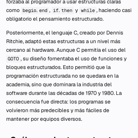
forzaba al programador a usar estructuras claras
como
,
y
, haciendo casi
begin...end
if...then
while
obligatorio el pensamiento estructurado.
Posteriormente, el lenguaje C, creado por Dennis
Ritchie, adaptó estas estructuras a un nivel más
cercano al hardware. Aunque C permitía el uso del
, su diseño fomentaba el uso de funciones y
GOTO
bloques estructurados. Esto permitió que la
programación estructurada no se quedara en la
academia, sino que dominara la industria del
software durante las décadas de 1970 y 1980. La
consecuencia fue directa: los programas se
volvieron más predecibles y más fáciles de
mantener por equipos diversos.