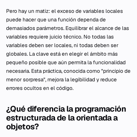
Pero hay un matiz: el exceso de variables locales
puede hacer que una función dependa de
demasiados parámetros. Equilibrar el alcance de las
variables requiere juicio técnico. No todas las
variables deben ser locales, ni todas deben ser
globales. La clave está en elegir el ámbito más
pequeño posible que aún permita la funcionalidad
necesaria. Esta práctica, conocida como "principio de
menor sorpresa", mejora la legibilidad y reduce
errores ocultos en el código.
¿Qué diferencia la programación
estructurada de la orientada a
objetos?