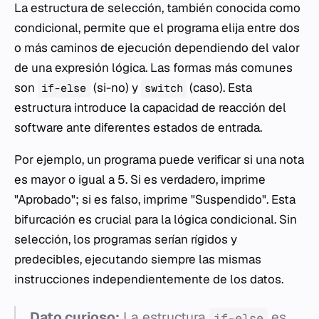
La estructura de selección, también conocida como
condicional, permite que el programa elija entre dos
o más caminos de ejecución dependiendo del valor
de una expresión lógica. Las formas más comunes
son
(si-no) y
(caso). Esta
if-else
switch
estructura introduce la capacidad de reacción del
software ante diferentes estados de entrada.
Por ejemplo, un programa puede verificar si una nota
es mayor o igual a 5. Si es verdadero, imprime
"Aprobado"; si es falso, imprime "Suspendido". Esta
bifurcación es crucial para la lógica condicional. Sin
selección, los programas serían rígidos y
predecibles, ejecutando siempre las mismas
instrucciones independientemente de los datos.
Dato curioso:
La estructura
es
if-else