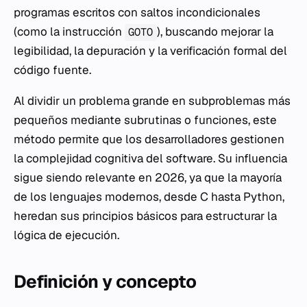
programas escritos con saltos incondicionales
(como la instrucción
), buscando mejorar la
GOTO
legibilidad, la depuración y la verificación formal del
código fuente.
Al dividir un problema grande en subproblemas más
pequeños mediante subrutinas o funciones, este
método permite que los desarrolladores gestionen
la complejidad cognitiva del software. Su influencia
sigue siendo relevante en 2026, ya que la mayoría
de los lenguajes modernos, desde C hasta Python,
heredan sus principios básicos para estructurar la
lógica de ejecución.
Definición y concepto