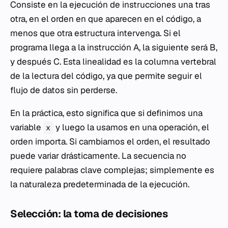
Consiste en la ejecución de instrucciones una tras
otra, en el orden en que aparecen en el código, a
menos que otra estructura intervenga. Si el
programa llega a la instrucción A, la siguiente será B,
y después C. Esta linealidad es la columna vertebral
de la lectura del código, ya que permite seguir el
flujo de datos sin perderse.
En la práctica, esto significa que si definimos una
variable
y luego la usamos en una operación, el
x
orden importa. Si cambiamos el orden, el resultado
puede variar drásticamente. La secuencia no
requiere palabras clave complejas; simplemente es
la naturaleza predeterminada de la ejecución.
Selección: la toma de decisiones