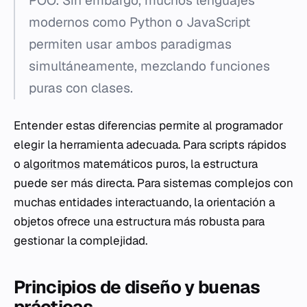
POO. Sin embargo, muchos lenguajes
modernos como Python o JavaScript
permiten usar ambos paradigmas
simultáneamente, mezclando funciones
puras con clases.
Entender estas diferencias permite al programador
elegir la herramienta adecuada. Para scripts rápidos
o
algoritmos
matemáticos puros, la estructura
puede ser más directa. Para sistemas complejos con
muchas entidades interactuando, la orientación a
objetos ofrece una estructura más robusta para
gestionar la complejidad.
Principios de diseño y buenas