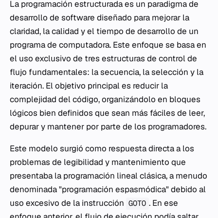
La programación estructurada es un paradigma de
desarrollo de software diseñado para mejorar la
claridad, la calidad y el tiempo de desarrollo de un
programa de computadora. Este enfoque se basa en
el uso exclusivo de tres estructuras de control de
flujo fundamentales: la secuencia, la selección y la
iteración. El objetivo principal es reducir la
complejidad del código, organizándolo en bloques
lógicos bien definidos que sean más fáciles de leer,
depurar y mantener por parte de los programadores.
Este modelo surgió como respuesta directa a los
problemas de legibilidad y mantenimiento que
presentaba la programación lineal clásica, a menudo
denominada "programación espasmódica" debido al
uso excesivo de la instrucción
. En ese
GOTO
enfoque anterior, el flujo de ejecución podía saltar