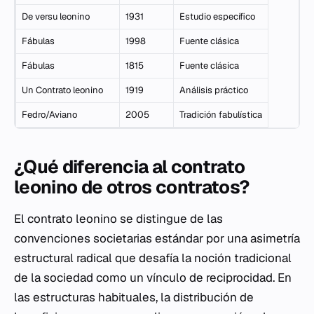
De versu leonino
1931
Estudio específico
Fábulas
1998
Fuente clásica
Fábulas
1815
Fuente clásica
Un Contrato leonino
1919
Análisis práctico
Fedro/Aviano
2005
Tradición fabulística
¿Qué diferencia al contrato
leonino de otros contratos?
El contrato leonino se distingue de las
convenciones societarias estándar por una asimetría
estructural radical que desafía la noción tradicional
de la sociedad como un vínculo de reciprocidad. En
las estructuras habituales, la distribución de