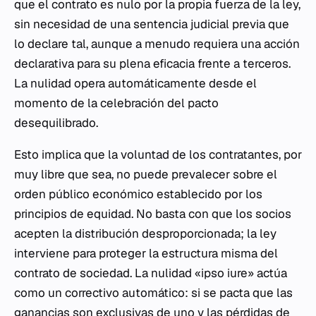
que el contrato es nulo por la propia fuerza de la ley,
sin necesidad de una sentencia judicial previa que
lo declare tal, aunque a menudo requiera una acción
declarativa para su plena eficacia frente a terceros.
La nulidad opera automáticamente desde el
momento de la celebración del pacto
desequilibrado.
Esto implica que la voluntad de los contratantes, por
muy libre que sea, no puede prevalecer sobre el
orden público económico establecido por los
principios de equidad. No basta con que los socios
acepten la distribución desproporcionada; la ley
interviene para proteger la estructura misma del
contrato de sociedad. La nulidad «ipso iure» actúa
como un correctivo automático: si se pacta que las
ganancias son exclusivas de uno y las pérdidas de