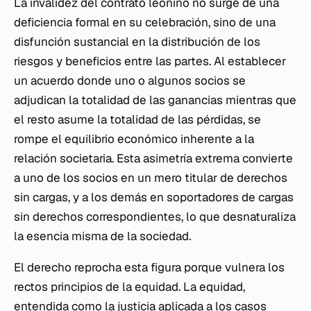
La invalidez del contrato leonino no surge de una
deficiencia formal en su celebración, sino de una
disfunción sustancial en la distribución de los
riesgos y beneficios entre las partes. Al establecer
un acuerdo donde uno o algunos socios se
adjudican la totalidad de las ganancias mientras que
el resto asume la totalidad de las pérdidas, se
rompe el equilibrio económico inherente a la
relación societaria. Esta asimetría extrema convierte
a uno de los socios en un mero titular de derechos
sin cargas, y a los demás en soportadores de cargas
sin derechos correspondientes, lo que desnaturaliza
la esencia misma de la sociedad.
El derecho reprocha esta figura porque vulnera los
rectos principios de la equidad. La equidad,
entendida como la justicia aplicada a los casos