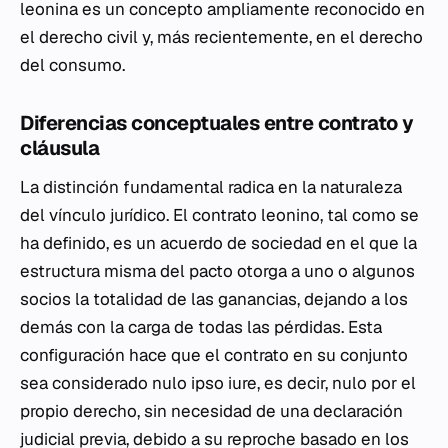
leonina es un concepto ampliamente reconocido en
el derecho civil y, más recientemente, en el derecho
del consumo.
Diferencias conceptuales entre contrato y
cláusula
La distinción fundamental radica en la naturaleza
del vínculo jurídico. El contrato leonino, tal como se
ha definido, es un acuerdo de sociedad en el que la
estructura misma del pacto otorga a uno o algunos
socios la totalidad de las ganancias, dejando a los
demás con la carga de todas las pérdidas. Esta
configuración hace que el contrato en su conjunto
sea considerado nulo ipso iure, es decir, nulo por el
propio derecho, sin necesidad de una declaración
judicial previa, debido a su reproche basado en los