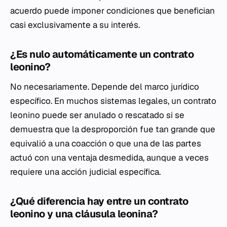
acuerdo puede imponer condiciones que benefician
casi exclusivamente a su interés.
¿Es nulo automáticamente un contrato
leonino?
No necesariamente. Depende del marco jurídico
específico. En muchos sistemas legales, un contrato
leonino puede ser anulado o rescatado si se
demuestra que la desproporción fue tan grande que
equivalió a una coacción o que una de las partes
actuó con una ventaja desmedida, aunque a veces
requiere una acción judicial específica.
¿Qué diferencia hay entre un contrato
leonino y una cláusula leonina?