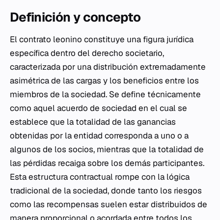
Definición y concepto
El contrato leonino constituye una figura jurídica
específica dentro del derecho societario,
caracterizada por una distribución extremadamente
asimétrica de las cargas y los beneficios entre los
miembros de la sociedad. Se define técnicamente
como aquel acuerdo de sociedad en el cual se
establece que la totalidad de las ganancias
obtenidas por la entidad corresponda a uno o a
algunos de los socios, mientras que la totalidad de
las pérdidas recaiga sobre los demás participantes.
Esta estructura contractual rompe con la lógica
tradicional de la sociedad, donde tanto los riesgos
como las recompensas suelen estar distribuidos de
manera proporcional o acordada entre todos los