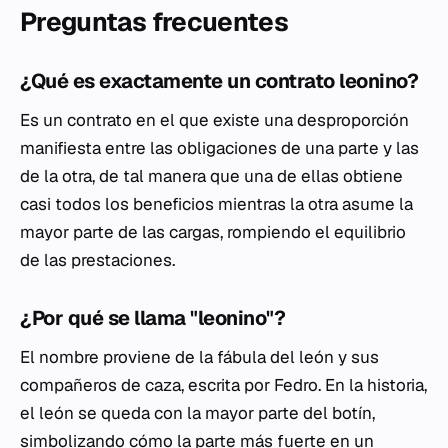
Preguntas frecuentes
¿Qué es exactamente un contrato leonino?
Es un contrato en el que existe una desproporción
manifiesta entre las obligaciones de una parte y las
de la otra, de tal manera que una de ellas obtiene
casi todos los beneficios mientras la otra asume la
mayor parte de las cargas, rompiendo el equilibrio
de las prestaciones.
¿Por qué se llama "leonino"?
El nombre proviene de la fábula del león y sus
compañeros de caza, escrita por Fedro. En la historia,
el león se queda con la mayor parte del botín,
simbolizando cómo la parte más fuerte en un