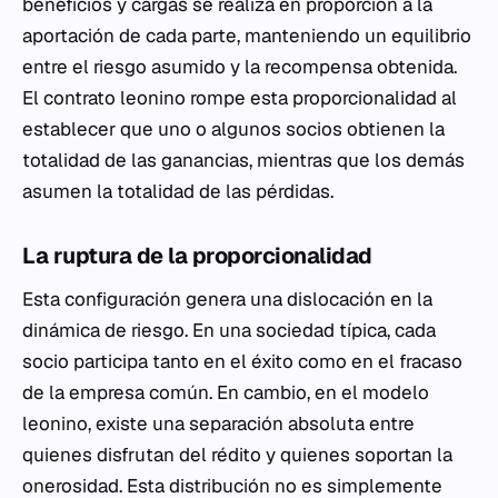
beneficios y cargas se realiza en proporción a la
aportación de cada parte, manteniendo un equilibrio
entre el riesgo asumido y la recompensa obtenida.
El contrato leonino rompe esta proporcionalidad al
establecer que uno o algunos socios obtienen la
totalidad de las ganancias, mientras que los demás
asumen la totalidad de las pérdidas.
La ruptura de la proporcionalidad
Esta configuración genera una dislocación en la
dinámica de riesgo. En una sociedad típica, cada
socio participa tanto en el éxito como en el fracaso
de la empresa común. En cambio, en el modelo
leonino, existe una separación absoluta entre
quienes disfrutan del rédito y quienes soportan la
onerosidad. Esta distribución no es simplemente