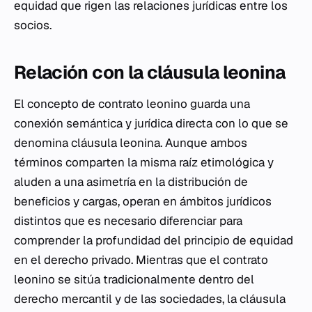
equidad que rigen las relaciones jurídicas entre los
socios.
Relación con la cláusula leonina
El concepto de contrato leonino guarda una
conexión semántica y jurídica directa con lo que se
denomina cláusula leonina. Aunque ambos
términos comparten la misma raíz etimológica y
aluden a una asimetría en la distribución de
beneficios y cargas, operan en ámbitos jurídicos
distintos que es necesario diferenciar para
comprender la profundidad del principio de equidad
en el derecho privado. Mientras que el contrato
leonino se sitúa tradicionalmente dentro del
derecho mercantil y de las sociedades, la cláusula