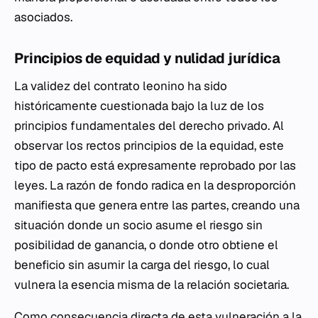
asociados.
Principios de equidad y nulidad jurídica
La validez del contrato leonino ha sido
históricamente cuestionada bajo la luz de los
principios fundamentales del derecho privado. Al
observar los rectos principios de la equidad, este
tipo de pacto está expresamente reprobado por las
leyes. La razón de fondo radica en la desproporción
manifiesta que genera entre las partes, creando una
situación donde un socio asume el riesgo sin
posibilidad de ganancia, o donde otro obtiene el
beneficio sin asumir la carga del riesgo, lo cual
vulnera la esencia misma de la relación societaria.
Como consecuencia directa de esta vulneración a la