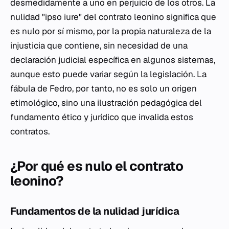
desmedidamente a uno en perjuicio de los otros. La
nulidad "ipso iure" del contrato leonino significa que
es nulo por sí mismo, por la propia naturaleza de la
injusticia que contiene, sin necesidad de una
declaración judicial específica en algunos sistemas,
aunque esto puede variar según la legislación. La
fábula de Fedro, por tanto, no es solo un origen
etimológico, sino una ilustración pedagógica del
fundamento ético y jurídico que invalida estos
contratos.
¿Por qué es nulo el contrato
leonino?
Fundamentos de la nulidad jurídica