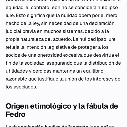
equidad, el contrato leonino se considera nulo
ipso
iure
. Esto significa que la nulidad opera por el mero
hecho de la ley, sin necesidad de una declaración
judicial previa en muchos sistemas, debido a la
propia naturaleza del acuerdo. La nulidad
ipso iure
refleja la intención legislativa de proteger a los
socios de una onerosidad excesiva que desvirtúa el
fin de la sociedad, asegurando que la distribución de
utilidades y pérdidas mantenga un equilibrio
razonable que justifique la unión de los intereses de
los asociados.
Origen etimológico y la fábula de
Fedro