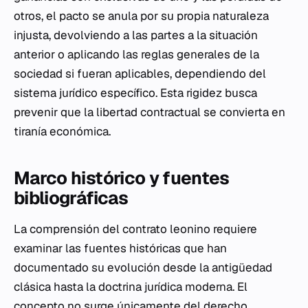
otros, el pacto se anula por su propia naturaleza
injusta, devolviendo a las partes a la situación
anterior o aplicando las reglas generales de la
sociedad si fueran aplicables, dependiendo del
sistema jurídico específico. Esta rigidez busca
prevenir que la libertad contractual se convierta en
tiranía económica.
Marco histórico y fuentes
bibliográficas
La comprensión del contrato leonino requiere
examinar las fuentes históricas que han
documentado su evolución desde la antigüedad
clásica hasta la doctrina jurídica moderna. El
concepto no surge únicamente del
derecho