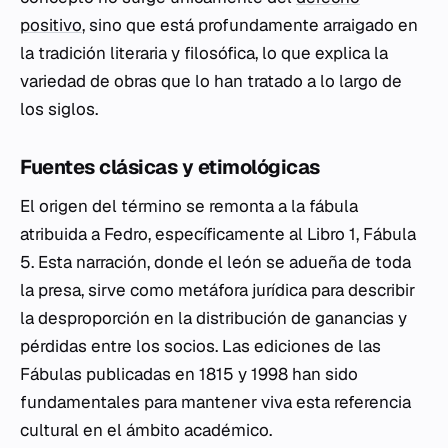
positivo
, sino que está profundamente arraigado en
la tradición literaria y filosófica, lo que explica la
variedad de obras que lo han tratado a lo largo de
los siglos.
Fuentes clásicas y etimológicas
El origen del término se remonta a la fábula
atribuida a Fedro, específicamente al Libro 1, Fábula
5. Esta narración, donde el león se adueña de toda
la presa, sirve como metáfora jurídica para describir
la desproporción en la distribución de ganancias y
pérdidas entre los socios. Las ediciones de las
Fábulas
publicadas en 1815 y 1998 han sido
fundamentales para mantener viva esta referencia
cultural en el ámbito académico.