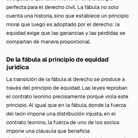
perfecta para el derecho civil. La fábula no solo
cuenta una historia, sino que establece un principio
moral que luego es adoptado por el derecho: la
equidad exige que las ganancias y las pérdidas se
compartan de manera proporcional.
De la fábula al principio de equidad
jurídica
La transición de la fábula al derecho se produce a
través del principio de equidad. Las leyes reproban
el contrato leonino precisamente porque viola este
principio. Al igual que en la fábula, donde la fuerza
del león impone una distribución injusta, en el
contrato leonino, la fuerza de uno de los socios
impone una cláusula que beneficia