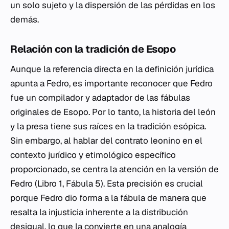
un solo sujeto y la dispersión de las pérdidas en los
demás.
Relación con la tradición de Esopo
Aunque la referencia directa en la definición jurídica
apunta a Fedro, es importante reconocer que Fedro
fue un compilador y adaptador de las fábulas
originales de Esopo. Por lo tanto, la historia del león
y la presa tiene sus raíces en la tradición esópica.
Sin embargo, al hablar del contrato leonino en el
contexto jurídico y etimológico específico
proporcionado, se centra la atención en la versión de
Fedro (Libro 1, Fábula 5). Esta precisión es crucial
porque Fedro dio forma a la fábula de manera que
resalta la injusticia inherente a la distribución
desigual, lo que la convierte en una analogía