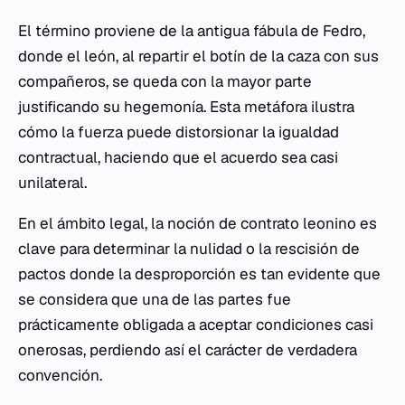
El término proviene de la antigua fábula de Fedro,
donde el león, al repartir el botín de la caza con sus
compañeros, se queda con la mayor parte
justificando su hegemonía. Esta metáfora ilustra
cómo la fuerza puede distorsionar la igualdad
contractual, haciendo que el acuerdo sea casi
unilateral.
En el ámbito legal, la noción de contrato leonino es
clave para determinar la nulidad o la rescisión de
pactos donde la desproporción es tan evidente que
se considera que una de las partes fue
prácticamente obligada a aceptar condiciones casi
onerosas, perdiendo así el carácter de verdadera
convención.