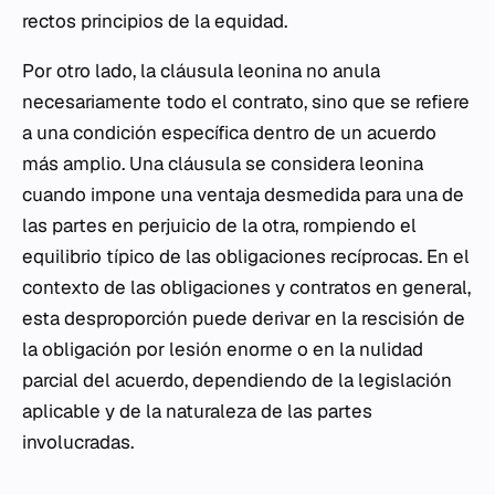
rectos principios de la equidad.
Por otro lado, la cláusula leonina no anula
necesariamente todo el contrato, sino que se refiere
a una condición específica dentro de un acuerdo
más amplio. Una cláusula se considera leonina
cuando impone una ventaja desmedida para una de
las partes en perjuicio de la otra, rompiendo el
equilibrio típico de las obligaciones recíprocas. En el
contexto de las obligaciones y contratos en general,
esta desproporción puede derivar en la rescisión de
la obligación por lesión enorme o en la nulidad
parcial del acuerdo, dependiendo de la legislación
aplicable y de la naturaleza de las partes
involucradas.