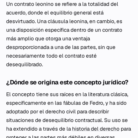
Un contrato leonino se refiere a la totalidad del
acuerdo, donde el equilibrio general está
desvirtuado. Una cláusula leonina, en cambio, es
una disposición específica dentro de un contrato
más amplio que otorga una ventaja
desproporcionada a una de las partes, sin que
necesariamente todo el contrato esté
desequilibrado.
¿Dónde se origina este concepto jurídico?
El concepto tiene sus raíces en la literatura clásica,
específicamente en las fábulas de Fedro, y ha sido
adoptado por el derecho civil para describir
situaciones de desequilibrio contractual. Su uso se
ha extendido a través de la
historia del derecho
para
proteger a las partes más débiles en diversas