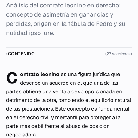
Análisis del contrato leonino en derecho:
concepto de asimetría en ganancias y
pérdidas, origen en la fábula de Fedro y su
nulidad ipso iure.
CONTENIDO
(27 secciones)
C
ontrato leonino
es una figura jurídica que
describe un acuerdo en el que una de las
partes obtiene una ventaja desproporcionada en
detrimento de la otra, rompiendo el equilibrio natural
de las prestaciones. Este concepto es fundamental
en el
derecho civil
y mercantil para proteger a la
parte más débil frente al abuso de posición
negociadora.