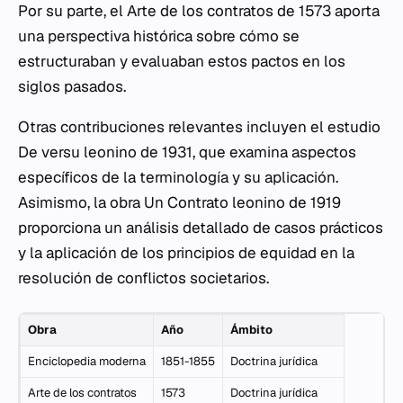
Por su parte, el
Arte de los contratos
de 1573 aporta
una perspectiva histórica sobre cómo se
estructuraban y evaluaban estos pactos en los
siglos pasados.
Otras contribuciones relevantes incluyen el estudio
De versu leonino
de 1931, que examina aspectos
específicos de la terminología y su aplicación.
Asimismo, la obra
Un Contrato leonino
de 1919
proporciona un análisis detallado de casos prácticos
y la aplicación de los principios de equidad en la
resolución de conflictos societarios.
Obra
Año
Ámbito
Enciclopedia moderna
1851-1855
Doctrina jurídica
Arte de los contratos
1573
Doctrina jurídica