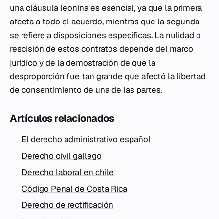
una cláusula leonina es esencial, ya que la primera
afecta a todo el acuerdo, mientras que la segunda
se refiere a disposiciones específicas. La nulidad o
rescisión de estos contratos depende del marco
jurídico y de la demostración de que la
desproporción fue tan grande que afectó la libertad
de consentimiento de una de las partes.
Artículos relacionados
El derecho administrativo español
Derecho civil gallego
Derecho laboral en chile
Código Penal de Costa Rica
Derecho de rectificación