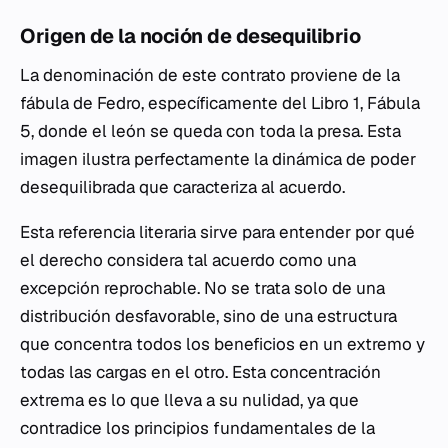
Origen de la noción de desequilibrio
La denominación de este contrato proviene de la
fábula de Fedro, específicamente del Libro 1, Fábula
5, donde el león se queda con toda la presa. Esta
imagen ilustra perfectamente la dinámica de poder
desequilibrada que caracteriza al acuerdo.
Esta referencia literaria sirve para entender por qué
el derecho considera tal acuerdo como una
excepción reprochable. No se trata solo de una
distribución desfavorable, sino de una estructura
que concentra todos los beneficios en un extremo y
todas las cargas en el otro. Esta concentración
extrema es lo que lleva a su nulidad, ya que
contradice los principios fundamentales de la