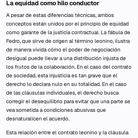
La equidad como hilo conductor
A pesar de estas diferencias técnicas, ambos
conceptos están unidos por el principio de equidad
como garante de la justicia contractual. La fábula de
Fedro, que sirve de origen al término leonino, ilustra
de manera vívida cómo el poder de negociación
desigual puede llevar a una distribución injusta de
los frutos de la colaboración. En el caso del contrato
de sociedad, esta injusticia es tan grave que el
derecho lo declara nulo en su totalidad. En el caso
de las cláusulas individuales, el derecho busca
corregir el desequilibrio para evitar que una parte se
vea sometida a condiciones abusivas que
desnaturalicen el acuerdo.
Esta relación entre el contrato leonino y la cláusula