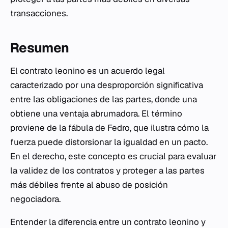
transacciones.
Resumen
El contrato leonino es un acuerdo legal
caracterizado por una desproporción significativa
entre las obligaciones de las partes, donde una
obtiene una ventaja abrumadora. El término
proviene de la fábula de Fedro, que ilustra cómo la
fuerza puede distorsionar la igualdad en un pacto.
En el derecho, este concepto es crucial para evaluar
la validez de los contratos y proteger a las partes
más débiles frente al abuso de posición
negociadora.
Entender la diferencia entre un contrato leonino y