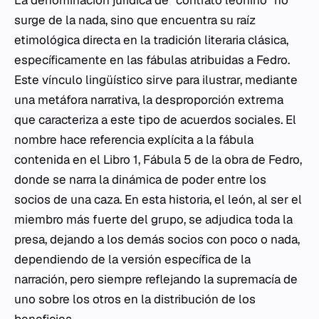
La denominación jurídica de "contrato leonino" no
surge de la nada, sino que encuentra su raíz
etimológica directa en la tradición literaria clásica,
específicamente en las fábulas atribuidas a Fedro.
Este vínculo lingüístico sirve para ilustrar, mediante
una metáfora narrativa, la desproporción extrema
que caracteriza a este tipo de acuerdos sociales. El
nombre hace referencia explícita a la fábula
contenida en el Libro 1, Fábula 5 de la obra de Fedro,
donde se narra la dinámica de poder entre los
socios de una caza. En esta historia, el león, al ser el
miembro más fuerte del grupo, se adjudica toda la
presa, dejando a los demás socios con poco o nada,
dependiendo de la versión específica de la
narración, pero siempre reflejando la supremacía de
uno sobre los otros en la distribución de los