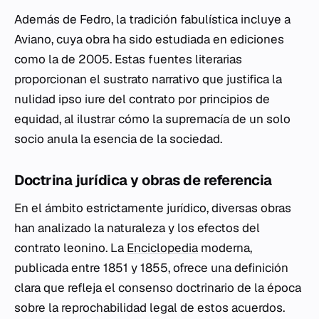
Además de Fedro, la tradición fabulística incluye a
Aviano, cuya obra ha sido estudiada en ediciones
como la de 2005. Estas fuentes literarias
proporcionan el sustrato narrativo que justifica la
nulidad
ipso iure
del contrato por principios de
equidad, al ilustrar cómo la supremacía de un solo
socio anula la esencia de la sociedad.
Doctrina jurídica y obras de referencia
En el ámbito estrictamente jurídico, diversas obras
han analizado la naturaleza y los efectos del
contrato leonino. La
Enciclopedia
moderna
,
publicada entre 1851 y 1855, ofrece una definición
clara que refleja el consenso doctrinario de la época
sobre la reprochabilidad legal de estos acuerdos.