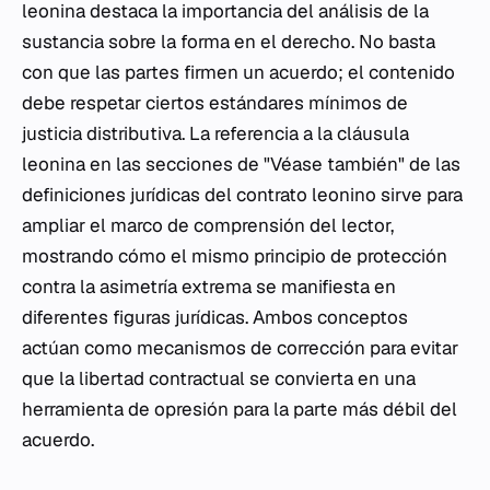
leonina destaca la importancia del análisis de la
sustancia sobre la forma en el derecho. No basta
con que las partes firmen un acuerdo; el contenido
debe respetar ciertos estándares mínimos de
justicia distributiva. La referencia a la cláusula
leonina en las secciones de "Véase también" de las
definiciones jurídicas del contrato leonino sirve para
ampliar el marco de comprensión del lector,
mostrando cómo el mismo principio de protección
contra la asimetría extrema se manifiesta en
diferentes figuras jurídicas. Ambos conceptos
actúan como mecanismos de corrección para evitar
que la libertad contractual se convierta en una
herramienta de opresión para la parte más débil del
acuerdo.