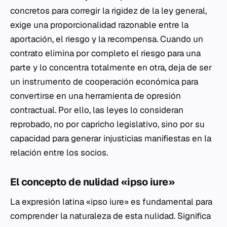
concretos para corregir la rigidez de la ley general,
exige una proporcionalidad razonable entre la
aportación, el riesgo y la recompensa. Cuando un
contrato elimina por completo el riesgo para una
parte y lo concentra totalmente en otra, deja de ser
un instrumento de cooperación económica para
convertirse en una herramienta de opresión
contractual. Por ello, las leyes lo consideran
reprobado, no por capricho legislativo, sino por su
capacidad para generar injusticias manifiestas en la
relación entre los socios.
El concepto de nulidad «ipso iure»
La expresión latina «ipso iure» es fundamental para
comprender la naturaleza de esta nulidad. Significa