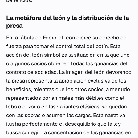
beneficios.
La metáfora del león y la distribución de la
presa
En la fábula de Fedro, el león ejerce su derecho de
fuerza para tomar el control total del botín. Esta
acción del león simboliza la situación en la que uno
o algunos socios obtienen todas las ganancias del
contrato de sociedad. La imagen del león devorando
la presa representa la apropiación exclusiva de los
beneficios, mientras que los otros socios, a menudo
representados por animales más débiles como el
lobo o el zorro en las variantes clásicas, se quedan
con las sobras o asumen las cargas. Esta narrativa
ilustra perfectamente el desequilibrio que la ley
busca corregir: la concentración de las ganancias en