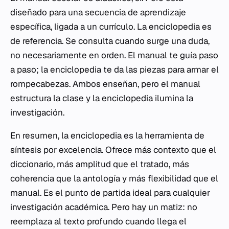
diseñado para una secuencia de aprendizaje
específica, ligada a un currículo. La enciclopedia es
de referencia. Se consulta cuando surge una duda,
no necesariamente en orden. El manual te guía paso
a paso; la enciclopedia te da las piezas para armar el
rompecabezas. Ambos enseñan, pero el manual
estructura la clase y la enciclopedia ilumina la
investigación.
En resumen, la enciclopedia es la herramienta de
síntesis por excelencia. Ofrece más contexto que el
diccionario, más amplitud que el tratado, más
coherencia que la antología y más flexibilidad que el
manual. Es el punto de partida ideal para cualquier
investigación académica. Pero hay un matiz: no
reemplaza al texto profundo cuando llega el