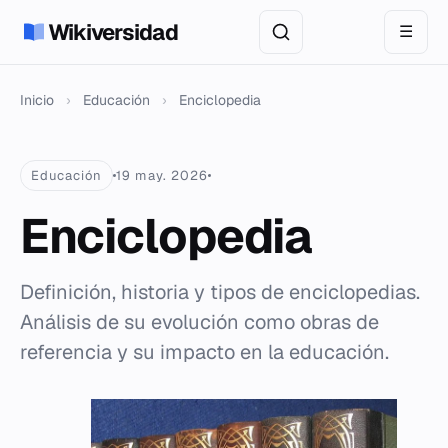
Wikiversidad
☰
Inicio
›
Educación
›
Enciclopedia
Educación
19 may. 2026
Enciclopedia
Definición, historia y tipos de enciclopedias.
Análisis de su evolución como obras de
referencia y su impacto en la educación.