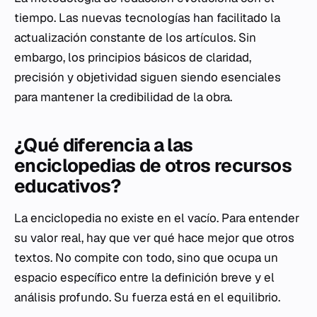
tiempo. Las nuevas tecnologías han facilitado la
actualización constante de los artículos. Sin
embargo, los principios básicos de claridad,
precisión y objetividad siguen siendo esenciales
para mantener la credibilidad de la obra.
¿Qué diferencia a las
enciclopedias de otros recursos
educativos?
La enciclopedia no existe en el vacío. Para entender
su valor real, hay que ver qué hace mejor que otros
textos. No compite con todo, sino que ocupa un
espacio específico entre la definición breve y el
análisis profundo. Su fuerza está en el equilibrio.