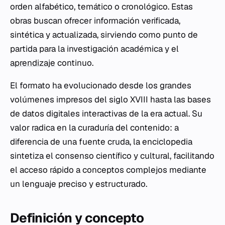
orden alfabético, temático o cronológico. Estas
obras buscan ofrecer información verificada,
sintética y actualizada, sirviendo como punto de
partida para la investigación académica y el
aprendizaje
continuo.
El formato ha evolucionado desde los grandes
volúmenes impresos del siglo XVIII hasta las bases
de datos digitales interactivas de la era actual. Su
valor radica en la curaduría del contenido: a
diferencia de una fuente cruda, la enciclopedia
sintetiza el consenso científico y cultural, facilitando
el acceso rápido a conceptos complejos mediante
un lenguaje preciso y estructurado.
Definición y concepto