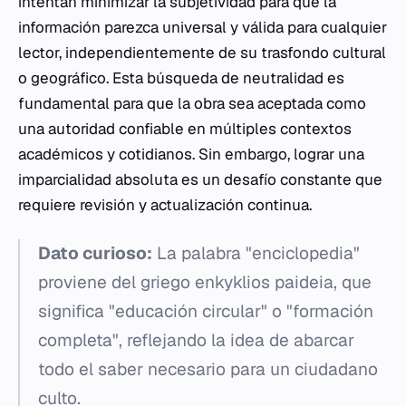
intentan minimizar la subjetividad para que la
información parezca universal y válida para cualquier
lector, independientemente de su trasfondo cultural
o geográfico. Esta búsqueda de neutralidad es
fundamental para que la obra sea aceptada como
una autoridad confiable en múltiples contextos
académicos y cotidianos. Sin embargo, lograr una
imparcialidad absoluta es un desafío constante que
requiere revisión y actualización continua.
Dato curioso:
La palabra "enciclopedia"
proviene del griego
enkyklios paideia
, que
significa "educación circular" o "formación
completa", reflejando la idea de abarcar
todo el saber necesario para un ciudadano
culto.