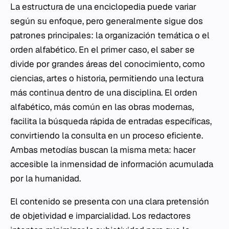
La estructura de una enciclopedia puede variar
según su enfoque, pero generalmente sigue dos
patrones principales: la organización temática o el
orden alfabético. En el primer caso, el saber se
divide por grandes áreas del conocimiento, como
ciencias, artes o historia, permitiendo una lectura
más continua dentro de una disciplina. El orden
alfabético, más común en las obras modernas,
facilita la búsqueda rápida de entradas específicas,
convirtiendo la consulta en un proceso eficiente.
Ambas metodías buscan la misma meta: hacer
accesible la inmensidad de información acumulada
por la humanidad.
El contenido se presenta con una clara pretensión
de objetividad e imparcialidad. Los redactores