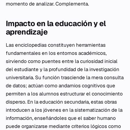
momento de analizar. Complementa.
Impacto en la educación y el
aprendizaje
Las enciclopedias constituyen herramientas
fundamentales en los entornos académicos,
sirviendo como puentes entre la curiosidad inicial
del estudiante y la profundidad de la investigación
universitaria. Su función trasciende la mera consulta
de datos; actúan como andamios cognitivos que
permiten a los alumnos estructurar el conocimiento
disperso. En la educación secundaria, estas obras
introducen a los jóvenes en la sistematización de la
información, enseñándoles que el saber humano
puede organizarse mediante criterios lógicos como