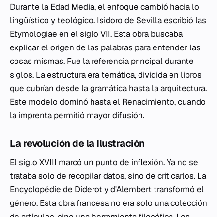
Durante la Edad Media, el enfoque cambió hacia lo
lingüístico y teológico. Isidoro de Sevilla escribió las
Etymologiae
en el siglo VII. Esta obra buscaba
explicar el origen de las palabras para entender las
cosas mismas. Fue la referencia principal durante
siglos. La estructura era temática, dividida en libros
que cubrían desde la gramática hasta la arquitectura.
Este modelo dominó hasta el Renacimiento, cuando
la imprenta permitió mayor difusión.
La revolución de la Ilustración
El siglo XVIII marcó un punto de inflexión. Ya no se
trataba solo de recopilar datos, sino de criticarlos. La
Encyclopédie
de Diderot y d'Alembert transformó el
género. Esta obra francesa no era solo una colección
de artículos, sino una herramienta filosófica. Los