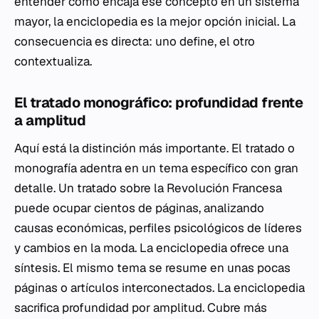
entender cómo encaja ese concepto en un sistema
mayor, la enciclopedia es la mejor opción inicial. La
consecuencia es directa: uno define, el otro
contextualiza.
El tratado monográfico: profundidad frente
a amplitud
Aquí está la distinción más importante. El tratado o
monografía adentra en un tema específico con gran
detalle. Un tratado sobre la Revolución Francesa
puede ocupar cientos de páginas, analizando
causas económicas, perfiles psicológicos de líderes
y cambios en la moda. La enciclopedia ofrece una
síntesis. El mismo tema se resume en unas pocas
páginas o artículos interconectados. La enciclopedia
sacrifica profundidad por amplitud. Cubre más