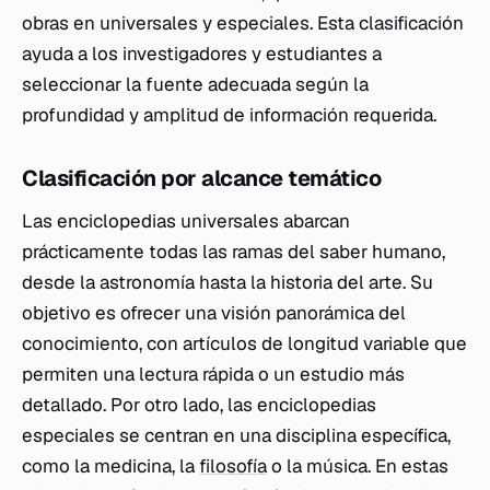
obras en universales y especiales. Esta clasificación
ayuda a los investigadores y estudiantes a
seleccionar la fuente adecuada según la
profundidad y amplitud de información requerida.
Clasificación por alcance temático
Las enciclopedias universales abarcan
prácticamente todas las ramas del saber humano,
desde la astronomía hasta la historia del arte. Su
objetivo es ofrecer una visión panorámica del
conocimiento, con artículos de longitud variable que
permiten una lectura rápida o un estudio más
detallado. Por otro lado, las enciclopedias
especiales se centran en una disciplina específica,
como la medicina, la
filosofía
o la música. En estas