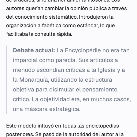
autores querían cambiar la opinión pública a través
del conocimiento sistemático. Introdujeron la
organización alfabética como estándar, lo que
facilitaba la consulta rápida.
Debate actual:
La
Encyclopédie
no era tan
imparcial como parecía. Sus artículos a
menudo escondían críticas a la Iglesia y a
la Monarquía, utilizando la estructura
objetiva para disimular el pensamiento
crítico. La objetividad era, en muchos casos,
una máscara estratégica.
Este modelo influyó en todas las enciclopedias
posteriores. Se pasó de la autoridad del autor a la