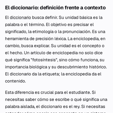
El diccionario: definición frente a contexto
El
diccionario
busca definir. Su unidad básica es la
palabra o el término. El objetivo es precisar el
significado, la etimología o la pronunciación. Es una
herramienta de precisión léxica. La enciclopedia, en
cambio, busca explicar. Su unidad es el concepto o
el hecho. Un artículo de enciclopedia no solo dice
qué significa "fotosíntesis", sino cómo funciona, su
importancia biológica y su descubrimiento histórico.
El diccionario da la etiqueta; la enciclopedia da el
contenido.
Esta diferencia es crucial para el estudiante. Si
necesitas saber cómo se escribe o qué significa una
palabra aislada, el diccionario es el rey. Si necesitas