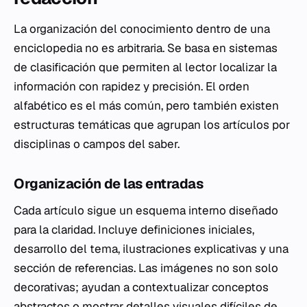
La organización del conocimiento dentro de una
enciclopedia no es arbitraria. Se basa en sistemas
de clasificación que permiten al lector localizar la
información con rapidez y precisión. El orden
alfabético es el más común, pero también existen
estructuras temáticas que agrupan los artículos por
disciplinas o campos del saber.
Organización de las entradas
Cada artículo sigue un esquema interno diseñado
para la claridad. Incluye definiciones iniciales,
desarrollo del tema, ilustraciones explicativas y una
sección de referencias. Las imágenes no son solo
decorativas; ayudan a contextualizar conceptos
abstractos o mostrar detalles visuales difíciles de