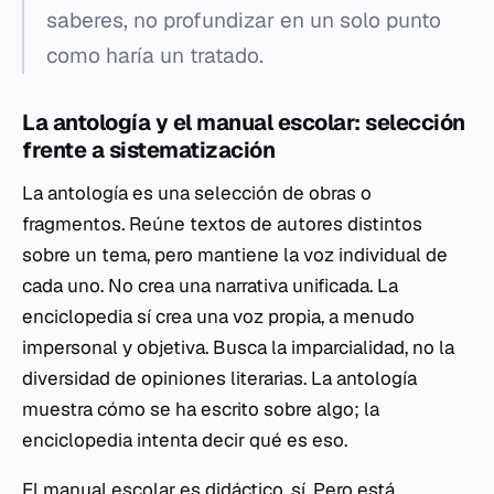
saberes, no profundizar en un solo punto
como haría un tratado.
La antología y el manual escolar: selección
frente a sistematización
La antología es una selección de obras o
fragmentos. Reúne textos de autores distintos
sobre un tema, pero mantiene la voz individual de
cada uno. No crea una narrativa unificada. La
enciclopedia sí crea una voz propia, a menudo
impersonal y objetiva. Busca la imparcialidad, no la
diversidad de opiniones literarias. La antología
muestra cómo se ha escrito sobre algo; la
enciclopedia intenta decir qué es eso.
El manual escolar es didáctico, sí. Pero está