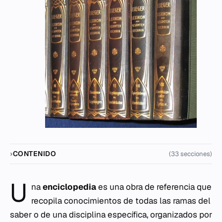
CONTENIDO
(33 secciones)
U
na
enciclopedia
es una obra de referencia que
recopila conocimientos de todas las ramas del
saber o de una disciplina específica, organizados por