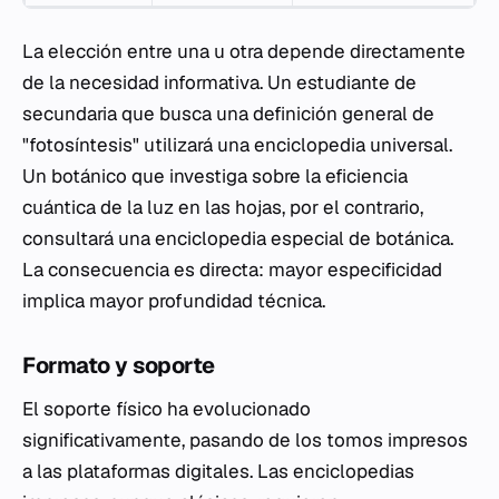
La elección entre una u otra depende directamente
de la necesidad informativa. Un estudiante de
secundaria que busca una definición general de
"fotosíntesis" utilizará una enciclopedia universal.
Un botánico que investiga sobre la eficiencia
cuántica de la luz en las hojas, por el contrario,
consultará una enciclopedia especial de botánica.
La consecuencia es directa: mayor especificidad
implica mayor profundidad técnica.
Formato y soporte
El soporte físico ha evolucionado
significativamente, pasando de los tomos impresos
a las plataformas digitales. Las enciclopedias