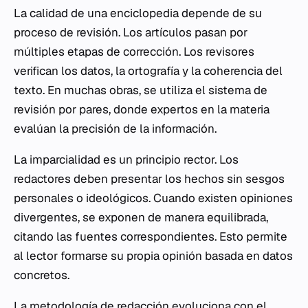
La calidad de una enciclopedia depende de su
proceso de revisión. Los artículos pasan por
múltiples etapas de corrección. Los revisores
verifican los datos, la ortografía y la coherencia del
texto. En muchas obras, se utiliza el sistema de
revisión por pares, donde expertos en la materia
evalúan la precisión de la información.
La imparcialidad es un principio rector. Los
redactores deben presentar los hechos sin sesgos
personales o ideológicos. Cuando existen opiniones
divergentes, se exponen de manera equilibrada,
citando las fuentes correspondientes. Esto permite
al lector formarse su propia opinión basada en datos
concretos.
La metodología de redacción evoluciona con el