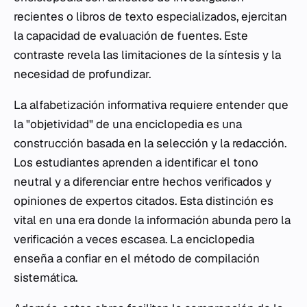
recientes o libros de texto especializados, ejercitan
la capacidad de evaluación de fuentes. Este
contraste revela las limitaciones de la síntesis y la
necesidad de profundizar.
La alfabetización informativa requiere entender que
la "objetividad" de una enciclopedia es una
construcción basada en la selección y la redacción.
Los estudiantes aprenden a identificar el tono
neutral y a diferenciar entre hechos verificados y
opiniones de expertos citados. Esta distinción es
vital en una era donde la información abunda pero la
verificación a veces escasea. La enciclopedia
enseña a confiar en el método de compilación
sistemática.