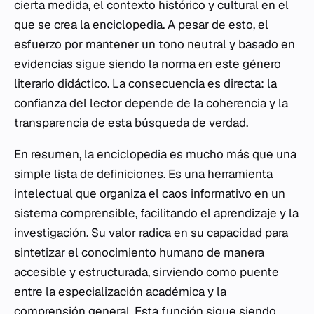
cierta medida, el contexto histórico y cultural en el
que se crea la enciclopedia. A pesar de esto, el
esfuerzo por mantener un tono neutral y basado en
evidencias sigue siendo la norma en este género
literario didáctico. La consecuencia es directa: la
confianza del lector depende de la coherencia y la
transparencia de esta búsqueda de verdad.
En resumen, la enciclopedia es mucho más que una
simple lista de definiciones. Es una herramienta
intelectual que organiza el caos informativo en un
sistema comprensible, facilitando el aprendizaje y la
investigación. Su valor radica en su capacidad para
sintetizar el conocimiento humano de manera
accesible y estructurada, sirviendo como puente
entre la especialización académica y la
comprensión general. Esta función sigue siendo