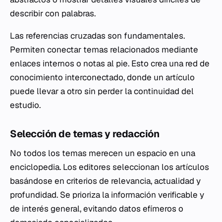
describir con palabras.
Las referencias cruzadas son fundamentales.
Permiten conectar temas relacionados mediante
enlaces internos o notas al pie. Esto crea una red de
conocimiento interconectado, donde un artículo
puede llevar a otro sin perder la continuidad del
estudio.
Selección de temas y redacción
No todos los temas merecen un espacio en una
enciclopedia. Los editores seleccionan los artículos
basándose en criterios de relevancia, actualidad y
profundidad. Se prioriza la información verificable y
de interés general, evitando datos efímeros o