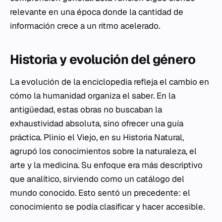
relevante en una época donde la cantidad de
información crece a un ritmo acelerado.
Historia y evolución del género
La evolución de la enciclopedia refleja el cambio en
cómo la humanidad organiza el saber. En la
antigüedad, estas obras no buscaban la
exhaustividad absoluta, sino ofrecer una guía
práctica. Plinio el Viejo, en su
Historia Natural
,
agrupó los conocimientos sobre la naturaleza, el
arte y la medicina. Su enfoque era más descriptivo
que analítico, sirviendo como un catálogo del
mundo conocido. Esto sentó un precedente: el
conocimiento se podía clasificar y hacer accesible.