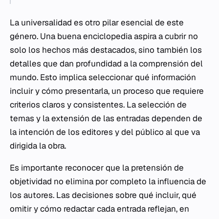
La universalidad es otro pilar esencial de este
género. Una buena enciclopedia aspira a cubrir no
solo los hechos más destacados, sino también los
detalles que dan profundidad a la comprensión del
mundo. Esto implica seleccionar qué información
incluir y cómo presentarla, un proceso que requiere
criterios claros y consistentes. La selección de
temas y la extensión de las entradas dependen de
la intención de los editores y del público al que va
dirigida la obra.
Es importante reconocer que la pretensión de
objetividad no elimina por completo la influencia de
los autores. Las decisiones sobre qué incluir, qué
omitir y cómo redactar cada entrada reflejan, en