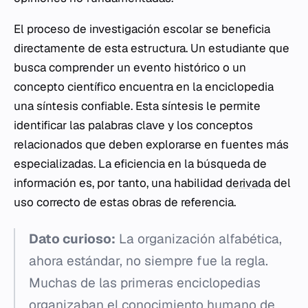
El proceso de investigación escolar se beneficia
directamente de esta estructura. Un estudiante que
busca comprender un evento histórico o un
concepto científico encuentra en la enciclopedia
una síntesis confiable. Esta síntesis le permite
identificar las palabras clave y los conceptos
relacionados que deben explorarse en fuentes más
especializadas. La eficiencia en la búsqueda de
información es, por tanto, una habilidad
derivada
del
uso correcto de estas obras de referencia.
Dato curioso:
La organización alfabética,
ahora estándar, no siempre fue la regla.
Muchas de las primeras enciclopedias
organizaban el conocimiento humano de