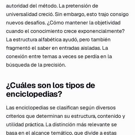
autoridad del método. La pretensión de
universalidad creció. Sin embargo, esto trajo consigo
nuevos desafíos. ¿Cómo mantener la objetividad
cuando el conocimiento crece exponencialmente?
La estructura alfabética ayudó, pero también
fragmentó el saber en entradas aisladas. La
conexión entre temas a veces se perdía en la
búsqueda de la precisión.
¿Cuáles son los tipos de
enciclopedias?
Las enciclopedias se clasifican según diversos
criterios que determinan su estructura, contenido y
utilidad práctica. La distinción más relevante se
basa en el alcance temático, que divide a estas