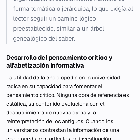
forma temática o jerárquica, lo que exigía al
lector seguir un camino lógico
preestablecido, similar a un árbol
genealógico del saber.
Desarrollo del pensamiento crítico y
alfabetización informativa
La utilidad de la enciclopedia en la universidad
radica en su capacidad para fomentar el
pensamiento crítico. Ninguna obra de referencia es
estática; su contenido evoluciona con el
descubrimiento de nuevos datos y la
reinterpretación de los antiguos. Cuando los
universitarios contrastan la información de una
enciclopedia con artículos de investigación