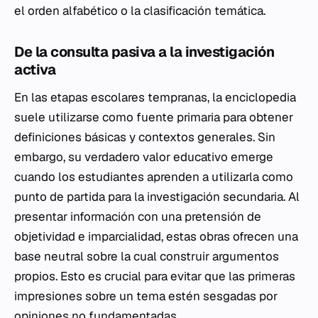
el orden alfabético o la clasificación temática.
De la consulta pasiva a la investigación
activa
En las etapas escolares tempranas, la enciclopedia
suele utilizarse como fuente primaria para obtener
definiciones básicas y contextos generales. Sin
embargo, su verdadero valor educativo emerge
cuando los estudiantes aprenden a utilizarla como
punto de partida para la investigación secundaria. Al
presentar información con una pretensión de
objetividad e imparcialidad, estas obras ofrecen una
base neutral sobre la cual construir argumentos
propios. Esto es crucial para evitar que las primeras
impresiones sobre un tema estén sesgadas por
opiniones no fundamentadas.