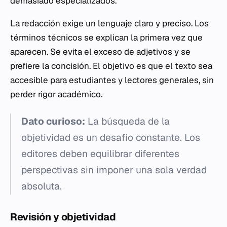
demasiado especializados.
La redacción exige un lenguaje claro y preciso. Los
términos técnicos se explican la primera vez que
aparecen. Se evita el exceso de adjetivos y se
prefiere la concisión. El objetivo es que el texto sea
accesible para estudiantes y lectores generales, sin
perder rigor académico.
Dato curioso:
La búsqueda de la
objetividad es un desafío constante. Los
editores deben equilibrar diferentes
perspectivas sin imponer una sola verdad
absoluta.
Revisión y objetividad