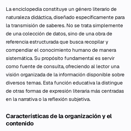
La enciclopedia constituye un género literario de
naturaleza
didáctica
, diseñado específicamente para
la transmisión de saberes. No se trata simplemente
de una colección de datos, sino de una obra de
referencia estructurada que busca recopilar y
compendiar el conocimiento humano de manera
sistemática. Su propósito fundamental es servir
como fuente de consulta, ofreciendo al lector una
visión organizada de la información disponible sobre
diversos temas. Esta función educativa la distingue
de otras formas de expresión literaria más centradas
en la narrativa o la reflexión subjetiva.
Características de la organización y el
contenido