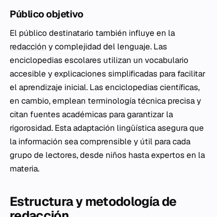
Público objetivo
El público destinatario también influye en la
redacción
y complejidad del lenguaje. Las
enciclopedias escolares utilizan un vocabulario
accesible y explicaciones simplificadas para facilitar
el aprendizaje inicial. Las enciclopedias científicas,
en cambio, emplean terminología técnica precisa y
citan fuentes académicas para garantizar la
rigorosidad. Esta adaptación lingüística asegura que
la información sea comprensible y útil para cada
grupo de lectores, desde niños hasta expertos en la
materia.
Estructura y metodología de
redacción