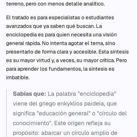
terreno, pero con menos detalle analítico.
El tratado es para especialistas o estudiantes
avanzados que ya saben qué buscan. La
enciclopedia es para quien necesita una visión
general rápida. No intenta agotar el tema, sino
presentarlo de forma clara y accesible. Esta síntesis
es su mayor virtud y, a veces, su mayor crítica. Pero
para aprender los fundamentos, la síntesis es
imbatible.
Sabías que:
La palabra "enciclopedia"
viene del griego
enkyklios paideia
, que
significa "educación general" o "círculo del
conocimiento". Este origen refleja su
propósito: abarcar un círculo amplio de