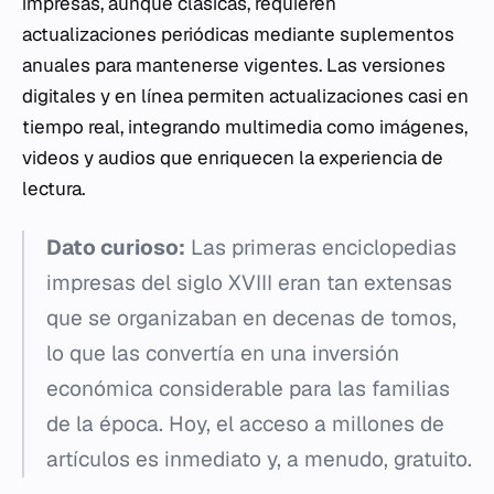
impresas, aunque clásicas, requieren
actualizaciones periódicas mediante suplementos
anuales para mantenerse vigentes. Las versiones
digitales y en línea permiten actualizaciones casi en
tiempo real, integrando multimedia como imágenes,
videos y audios que enriquecen la experiencia de
lectura.
Dato curioso:
Las primeras enciclopedias
impresas del siglo XVIII eran tan extensas
que se organizaban en decenas de tomos,
lo que las convertía en una inversión
económica considerable para las familias
de la época. Hoy, el acceso a millones de
artículos es inmediato y, a menudo, gratuito.