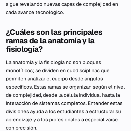
sigue revelando nuevas capas de complejidad en
cada avance tecnológico.
¿Cuáles son las principales
ramas de la anatomía y la
fisiología?
La anatomía y la fisiología no son bloques
monolíticos; se dividen en subdisciplinas que
permiten analizar el cuerpo desde ángulos
específicos. Estas ramas se organizan según el nivel
de complejidad, desde la célula individual hasta la
interacción de sistemas completos. Entender estas
divisiones ayuda a los estudiantes a estructurar su
aprendizaje
y a los profesionales a especializarse
con precisión.