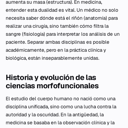
aumenta su masa (estructura). En medicina,
entender esta dualidad es vital. Un médico no solo
necesita saber dónde está el riñón (anatomía) para
realizar una cirugía, sino también cómo filtra la
sangre (fisiología) para interpretar los análisis de un
paciente. Separar ambas disciplinas es posible
académicamente, pero en la práctica clínica y
biológica, están inseparablemente unidas.
Historia y evolución de las
ciencias morfofuncionales
El estudio del cuerpo humano no nació como una
disciplina unificada, sino como una lucha contra la
autoridad y la oscuridad. En la antigüedad, la
medicina se basaba en la observación clínica y la