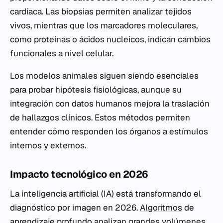
cardíaca. Las biopsias permiten analizar tejidos
vivos, mientras que los marcadores moleculares,
como proteínas o ácidos nucleicos, indican cambios
funcionales a nivel celular.
Los modelos animales siguen siendo esenciales
para probar hipótesis fisiológicas, aunque su
integración con datos humanos mejora la traslación
de hallazgos clínicos. Estos métodos permiten
entender cómo responden los órganos a estímulos
internos y externos.
Impacto tecnológico en 2026
La inteligencia artificial (IA) está transformando el
diagnóstico por imagen en 2026.
Algoritmos
de
aprendizaje profundo analizan grandes volúmenes