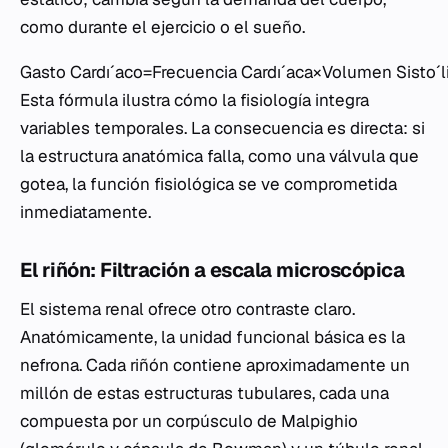
como durante el ejercicio o el sueño.
Gasto Cardıˊaco=Frecuencia Cardıˊaca×Volumen Sistoˊl
Esta fórmula ilustra cómo la fisiología integra
variables temporales. La consecuencia es directa: si
la estructura anatómica falla, como una válvula que
gotea, la función fisiológica se ve comprometida
inmediatamente.
El riñón: Filtración a escala microscópica
El sistema renal ofrece otro contraste claro.
Anatómicamente, la unidad funcional básica es la
nefrona. Cada riñón contiene aproximadamente un
millón de estas estructuras tubulares, cada una
compuesta por un corpúsculo de Malpighio