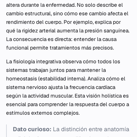
altera durante la enfermedad. No solo describe el
cambio estructural, sino cómo ese cambio afecta el
rendimiento del cuerpo. Por ejemplo, explica por
qué la rigidez arterial aumenta la presión sanguínea.
La consecuencia es directa: entender la causa
funcional permite tratamientos más precisos.
La fisiología integrativa observa cómo todos los
sistemas trabajan juntos para mantener la
homeostasis (estabilidad interna). Analiza cómo el
sistema nervioso ajusta la frecuencia cardíaca
según la actividad muscular. Esta visión holística es
esencial para comprender la respuesta del cuerpo a
estímulos externos complejos.
Dato curioso:
La distinción entre anatomía