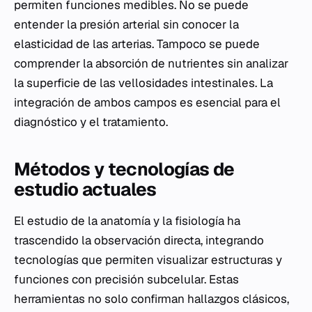
permiten funciones medibles. No se puede
entender la presión arterial sin conocer la
elasticidad de las arterias. Tampoco se puede
comprender la absorción de nutrientes sin analizar
la superficie de las vellosidades intestinales. La
integración de ambos campos es esencial para el
diagnóstico y el tratamiento.
Métodos y tecnologías de
estudio actuales
El estudio de la anatomía y la fisiología ha
trascendido la observación directa, integrando
tecnologías que permiten visualizar estructuras y
funciones con precisión subcelular. Estas
herramientas no solo confirman hallazgos clásicos,