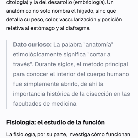
citología) y la del desarrollo (embriología). Un
anatómico no solo nombra el hígado, sino que
detalla su peso, color, vascularización y posición
relativa al estómago y al diafragma.
Dato curioso:
La palabra "anatomía"
etimológicamente significa "cortar a
través". Durante siglos, el método principal
para conocer el interior del cuerpo humano
fue simplemente abrirlo, de ahí la
importancia histórica de la disección en las
facultades de medicina.
Fisiología: el estudio de la función
La fisiología, por su parte, investiga cómo funcionan