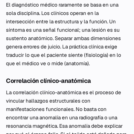
El diagnóstico médico raramente se basa en una
sola disciplina. Los clínicos operan en la
intersección entre la estructura y la función. Un
síntoma es una señal funcional; una lesión es su
sustento anatómico. Separar ambas dimensiones
genera errores de juicio. La práctica clínica exige
traducir lo que el paciente siente (fisiología) en lo
que el médico ve o mide (anatomía).
Correlación clínico-anatómica
La correlación clínico-anatómica es el proceso de
vincular hallazgos estructurales con
manifestaciones funcionales. No basta con
encontrar una anomalía en una radiografía o una
resonancia magnética. Esa anomalía debe explicar