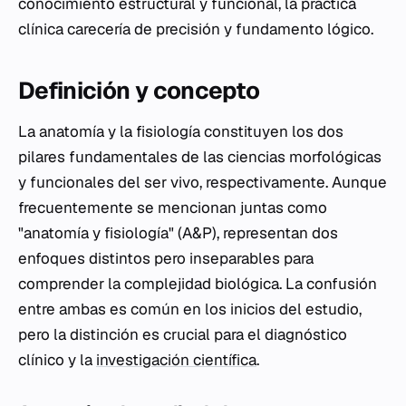
conocimiento estructural y funcional, la práctica
clínica carecería de precisión y fundamento lógico.
Definición y concepto
La anatomía y la fisiología constituyen los dos
pilares fundamentales de las ciencias morfológicas
y funcionales del ser vivo, respectivamente. Aunque
frecuentemente se mencionan juntas como
"anatomía y fisiología" (A&P), representan dos
enfoques distintos pero inseparables para
comprender la complejidad biológica. La confusión
entre ambas es común en los inicios del estudio,
pero la distinción es crucial para el diagnóstico
clínico y la
investigación científica
.