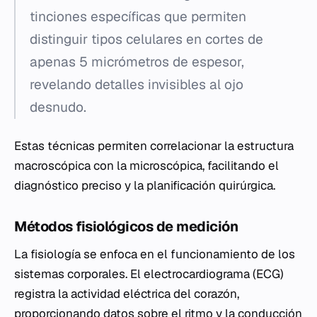
tinciones específicas que permiten
distinguir tipos celulares en cortes de
apenas 5 micrómetros de espesor,
revelando detalles invisibles al ojo
desnudo.
Estas técnicas permiten correlacionar la estructura
macroscópica con la microscópica, facilitando el
diagnóstico preciso y la planificación quirúrgica.
Métodos fisiológicos de medición
La fisiología se enfoca en el funcionamiento de los
sistemas corporales. El electrocardiograma (ECG)
registra la actividad eléctrica del corazón,
proporcionando datos sobre el ritmo y la conducción