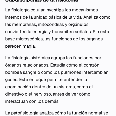
La fisiología celular investiga los mecanismos
internos de la unidad básica de la vida. Analiza cómo
las membranas, mitocondrias y orgánulos
convierten la energía y transmiten señales. Sin esta
base microscópica, las funciones de los órganos
parecen magia.
La fisiología sistémica agrupa las funciones por
órganos relacionados. Estudia cómo el corazón
bombea sangre o cómo los pulmones intercambian
gases. Este enfoque permite entender la
coordinación dentro de un sistema, como el
digestivo o el nervioso, antes de ver cómo
interactúan con los demás.
La patofisiología analiza cómo la función normal se