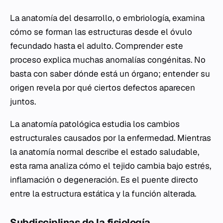
La anatomía del desarrollo, o embriología, examina
cómo se forman las estructuras desde el óvulo
fecundado hasta el adulto. Comprender este
proceso explica muchas anomalías congénitas. No
basta con saber dónde está un órgano; entender su
origen revela por qué ciertos defectos aparecen
juntos.
La anatomía patológica estudia los cambios
estructurales causados por la enfermedad. Mientras
la anatomía normal describe el estado saludable,
esta rama analiza cómo el tejido cambia bajo
estrés
,
inflamación o degeneración. Es el puente directo
entre la estructura estática y la función alterada.
Subdisciplinas de la fisiología