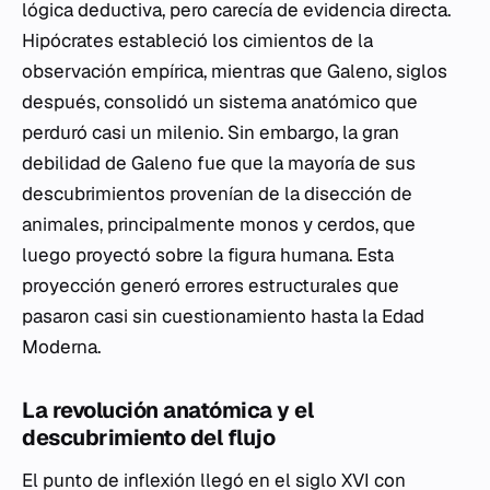
lógica deductiva, pero carecía de evidencia directa.
Hipócrates estableció los cimientos de la
observación empírica, mientras que Galeno, siglos
después, consolidó un sistema anatómico que
perduró casi un milenio. Sin embargo, la gran
debilidad de Galeno fue que la mayoría de sus
descubrimientos provenían de la disección de
animales, principalmente monos y cerdos, que
luego proyectó sobre la figura humana. Esta
proyección generó errores estructurales que
pasaron casi sin cuestionamiento hasta la Edad
Moderna.
La revolución anatómica y el
descubrimiento del flujo
El punto de inflexión llegó en el siglo XVI con