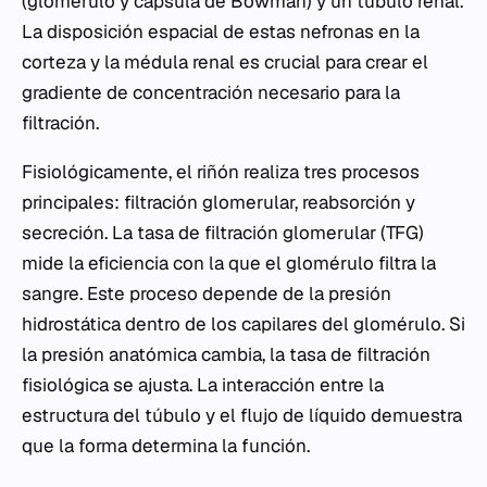
(glomérulo y cápsula de Bowman) y un túbulo renal.
La disposición espacial de estas nefronas en la
corteza y la médula renal es crucial para crear el
gradiente de concentración necesario para la
filtración.
Fisiológicamente, el riñón realiza tres procesos
principales: filtración glomerular, reabsorción y
secreción. La tasa de filtración glomerular (TFG)
mide la eficiencia con la que el glomérulo filtra la
sangre. Este proceso depende de la presión
hidrostática dentro de los capilares del glomérulo. Si
la presión anatómica cambia, la tasa de filtración
fisiológica se ajusta. La interacción entre la
estructura del túbulo y el flujo de líquido demuestra
que la forma determina la función.