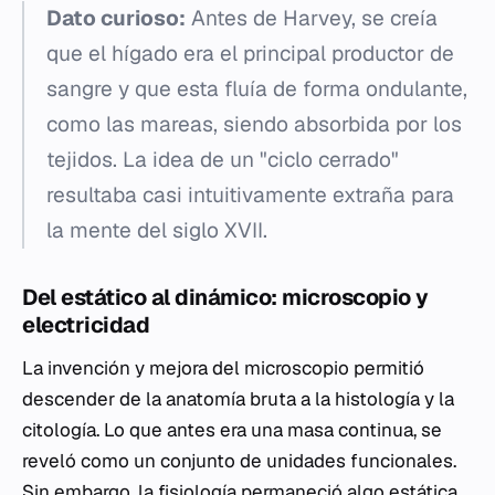
Dato curioso:
Antes de Harvey, se creía
que el hígado era el principal productor de
sangre y que esta fluía de forma ondulante,
como las mareas, siendo absorbida por los
tejidos. La idea de un "ciclo cerrado"
resultaba casi intuitivamente extraña para
la mente del siglo XVII.
Del estático al dinámico: microscopio y
electricidad
La invención y mejora del microscopio permitió
descender de la anatomía bruta a la histología y la
citología. Lo que antes era una masa continua, se
reveló como un conjunto de unidades funcionales.
Sin embargo, la fisiología permaneció algo estática