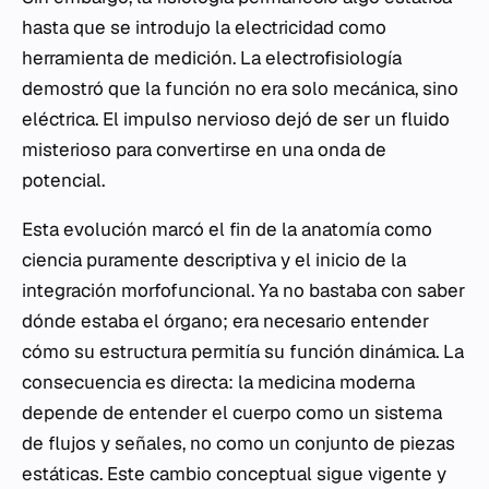
hasta que se introdujo la electricidad como
herramienta de medición. La electrofisiología
demostró que la función no era solo mecánica, sino
eléctrica. El impulso nervioso dejó de ser un fluido
misterioso para convertirse en una onda de
potencial.
Esta evolución marcó el fin de la anatomía como
ciencia puramente descriptiva y el inicio de la
integración morfofuncional. Ya no bastaba con saber
dónde estaba el órgano; era necesario entender
cómo su estructura permitía su función dinámica. La
consecuencia es directa: la medicina moderna
depende de entender el cuerpo como un sistema
de flujos y señales, no como un conjunto de piezas
estáticas. Este cambio conceptual sigue vigente y