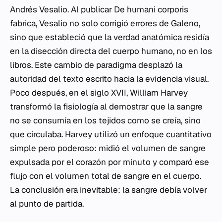
Andrés Vesalio. Al publicar
De humani corporis
fabrica
, Vesalio no solo corrigió errores de Galeno,
sino que estableció que la verdad anatómica residía
en la disección directa del cuerpo humano, no en los
libros. Este cambio de paradigma desplazó la
autoridad del texto escrito hacia la evidencia visual.
Poco después, en el siglo XVII, William Harvey
transformó la fisiología al demostrar que la sangre
no se consumía en los tejidos como se creía, sino
que circulaba. Harvey utilizó un enfoque cuantitativo
simple pero poderoso: midió el volumen de sangre
expulsada por el corazón por minuto y comparó ese
flujo con el volumen total de sangre en el cuerpo.
La conclusión era inevitable: la sangre debía volver
al punto de partida.