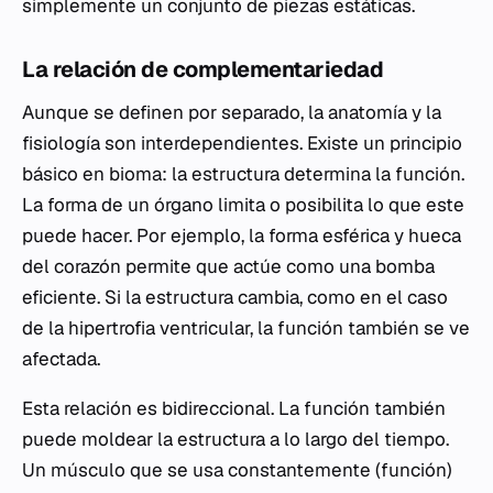
simplemente un conjunto de piezas estáticas.
La relación de complementariedad
Aunque se definen por separado, la anatomía y la
fisiología son interdependientes. Existe un principio
básico en bioma: la estructura determina la función.
La forma de un órgano limita o posibilita lo que este
puede hacer. Por ejemplo, la forma esférica y hueca
del corazón permite que actúe como una bomba
eficiente. Si la estructura cambia, como en el caso
de la hipertrofia ventricular, la función también se ve
afectada.
Esta relación es bidireccional. La función también
puede moldear la estructura a lo largo del tiempo.
Un músculo que se usa constantemente (función)