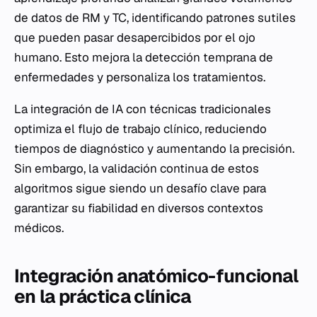
de datos de RM y TC, identificando patrones sutiles
que pueden pasar desapercibidos por el ojo
humano. Esto mejora la detección temprana de
enfermedades y personaliza los tratamientos.
La integración de IA con técnicas tradicionales
optimiza el flujo de trabajo clínico, reduciendo
tiempos de diagnóstico y aumentando la precisión.
Sin embargo, la validación continua de estos
algoritmos sigue siendo un desafío clave para
garantizar su fiabilidad en diversos contextos
médicos.
Integración anatómico-funcional
en la práctica clínica