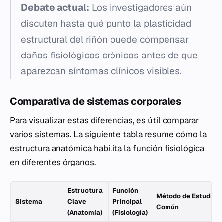
Debate actual:
Los investigadores aún
discuten hasta qué punto la plasticidad
estructural del riñón puede compensar
daños fisiológicos crónicos antes de que
aparezcan síntomas clínicos visibles.
Comparativa de sistemas corporales
Para visualizar estas diferencias, es útil comparar
varios sistemas. La siguiente tabla resume cómo la
estructura anatómica habilita la función fisiológica
en diferentes órganos.
Estructura
Función
Método de Estudio
Sistema
Clave
Principal
Común
(Anatomía)
(Fisiología)