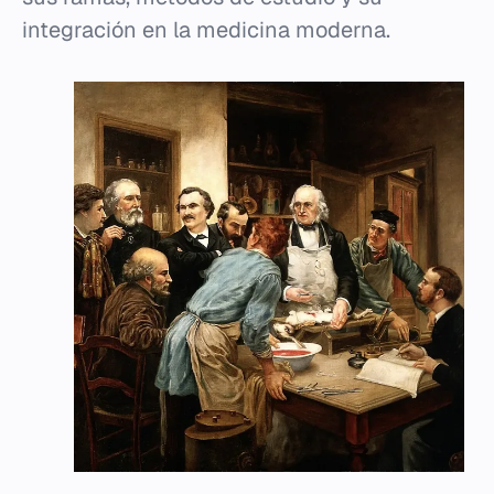
integración en la medicina moderna.