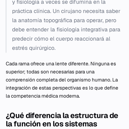
y fisiología a veces se difumina en la
práctica clínica. Un cirujano necesita saber
la anatomía topográfica para operar, pero
debe entender la fisiología integrativa para
predecir cómo el cuerpo reaccionará al
estrés quirúrgico.
Cada rama ofrece una lente diferente. Ninguna es
superior; todas son necesarias para una
comprensión completa del organismo humano. La
integración de estas perspectivas es lo que define
la competencia médica moderna.
¿Qué diferencia la estructura de
la función en los sistemas