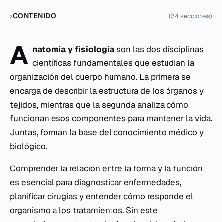
CONTENIDO
(34 secciones)
A
natomía y fisiología
son las dos disciplinas
científicas fundamentales que estudian la
organización del cuerpo humano. La primera se
encarga de describir la estructura de los órganos y
tejidos, mientras que la segunda analiza cómo
funcionan esos componentes para mantener la vida.
Juntas, forman la base del conocimiento médico y
biológico.
Comprender la relación entre la forma y la función
es esencial para diagnosticar enfermedades,
planificar cirugías y entender cómo responde el
organismo a los tratamientos. Sin este