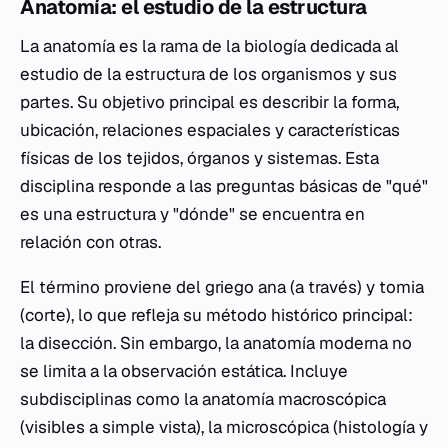
Anatomía: el estudio de la estructura
La anatomía es la rama de la biología dedicada al
estudio de la estructura de los organismos y sus
partes. Su objetivo principal es describir la forma,
ubicación, relaciones espaciales y características
físicas de los tejidos, órganos y sistemas. Esta
disciplina responde a las preguntas básicas de "qué"
es una estructura y "dónde" se encuentra en
relación con otras.
El término proviene del griego
ana
(a través) y
tomia
(corte), lo que refleja su método histórico principal:
la disección. Sin embargo, la anatomía moderna no
se limita a la observación estática. Incluye
subdisciplinas como la anatomía macroscópica
(visibles a simple vista), la microscópica (histología y