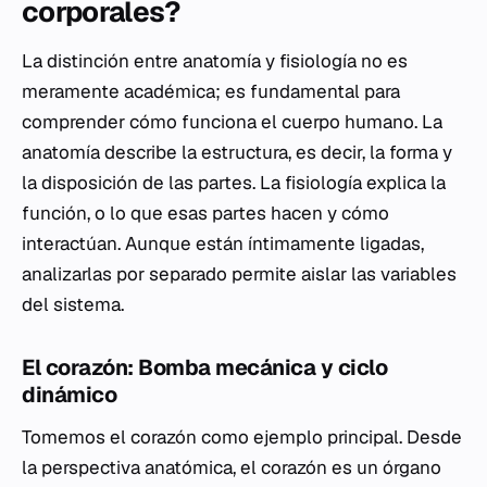
corporales?
La distinción entre anatomía y fisiología no es
meramente académica; es fundamental para
comprender cómo funciona el cuerpo humano. La
anatomía describe la estructura, es decir, la forma y
la disposición de las partes. La fisiología explica la
función, o lo que esas partes hacen y cómo
interactúan. Aunque están íntimamente ligadas,
analizarlas por separado permite aislar las variables
del sistema.
El corazón: Bomba mecánica y ciclo
dinámico
Tomemos el corazón como ejemplo principal. Desde
la perspectiva anatómica, el corazón es un órgano