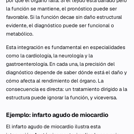
por qué el órgano falla. Si el tejido está dañado pero
la función se mantiene, el pronóstico puede ser
favorable. Si la función decae sin daño estructural
evidente, el diagnóstico puede ser funcional o
metabólico.
Esta integración es fundamental en especialidades
como la cardiología, la neurología y la
gastroenterología. En cada una, la precisión del
diagnóstico depende de saber dónde está el daño y
cómo afecta al rendimiento del órgano. La
consecuencia es directa: un tratamiento dirigido a la
estructura puede ignorar la función, y viceversa.
Ejemplo: infarto agudo de miocardio
El infarto agudo de miocardio ilustra esta