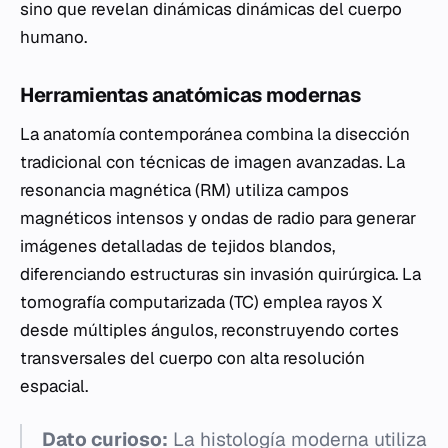
sino que revelan dinámicas dinámicas del cuerpo
humano.
Herramientas anatómicas modernas
La anatomía contemporánea combina la disección
tradicional con técnicas de imagen avanzadas. La
resonancia magnética (RM) utiliza campos
magnéticos intensos y ondas de radio para generar
imágenes detalladas de tejidos blandos,
diferenciando estructuras sin invasión quirúrgica. La
tomografía computarizada (TC) emplea rayos X
desde múltiples ángulos, reconstruyendo cortes
transversales del cuerpo con alta resolución
espacial.
Dato curioso:
La histología moderna utiliza