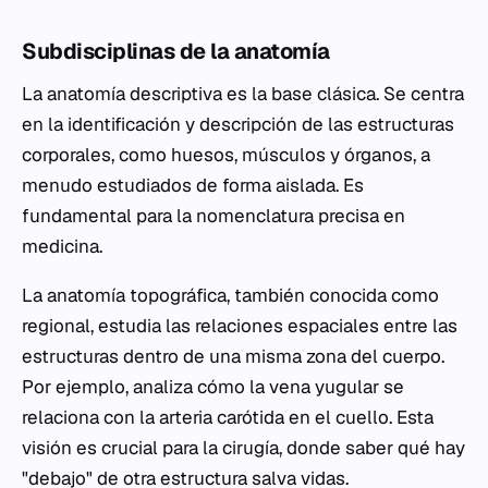
Subdisciplinas de la anatomía
La anatomía descriptiva es la base clásica. Se centra
en la identificación y descripción de las estructuras
corporales, como huesos, músculos y órganos, a
menudo estudiados de forma aislada. Es
fundamental para la nomenclatura precisa en
medicina.
La anatomía topográfica, también conocida como
regional, estudia las relaciones espaciales entre las
estructuras dentro de una misma zona del cuerpo.
Por ejemplo, analiza cómo la vena yugular se
relaciona con la arteria carótida en el cuello. Esta
visión es crucial para la cirugía, donde saber qué hay
"debajo" de otra estructura salva vidas.