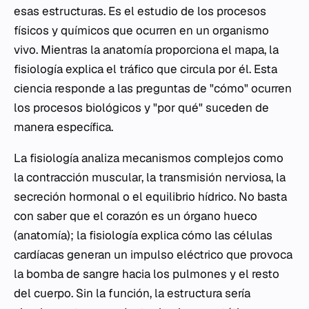
esas estructuras. Es el estudio de los procesos
físicos y químicos que ocurren en un organismo
vivo. Mientras la anatomía proporciona el mapa, la
fisiología explica el tráfico que circula por él. Esta
ciencia responde a las preguntas de "cómo" ocurren
los procesos biológicos y "por qué" suceden de
manera específica.
La fisiología analiza mecanismos complejos como
la contracción muscular, la transmisión nerviosa, la
secreción hormonal o el equilibrio hídrico. No basta
con saber que el corazón es un órgano hueco
(anatomía); la fisiología explica cómo las células
cardíacas generan un impulso eléctrico que provoca
la bomba de sangre hacia los pulmones y el resto
del cuerpo. Sin la función, la estructura sería