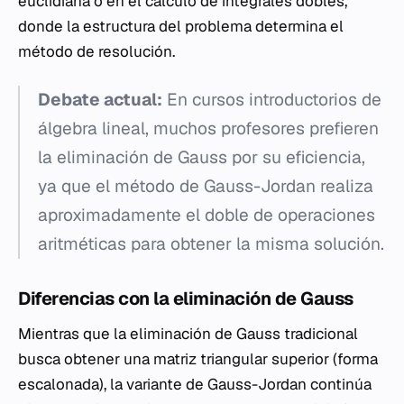
euclidiana o en el cálculo de integrales dobles,
donde la estructura del problema determina el
método de resolución.
Debate actual:
En cursos introductorios de
álgebra lineal, muchos profesores prefieren
la eliminación de Gauss por su eficiencia,
ya que el método de Gauss-Jordan realiza
aproximadamente el doble de operaciones
aritméticas para obtener la misma solución.
Diferencias con la eliminación de Gauss
Mientras que la eliminación de Gauss tradicional
busca obtener una matriz triangular superior (forma
escalonada), la variante de Gauss-Jordan continúa