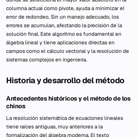
columna actual como pivote, ayuda a minimizar el
error de redondeo. Sin un manejo adecuado, los
errores se acumulan, afectando la precisión de la
solución final. Este algoritmo es fundamental en
álgebra lineal y tiene aplicaciones directas en
campos como el cálculo vectorial y la resolución de
sistemas complejos en ingeniería.
Historia y desarrollo del método
Antecedentes históricos y el método de los
chinos
La resolución sistemática de ecuaciones lineales
tiene raíces antiguas, muy anteriores a la
formalización del álgebra moderna. El texto