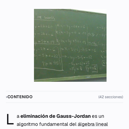
CONTENIDO
(42 secciones)
L
a
eliminación de Gauss-Jordan
es un
algoritmo fundamental del
álgebra lineal