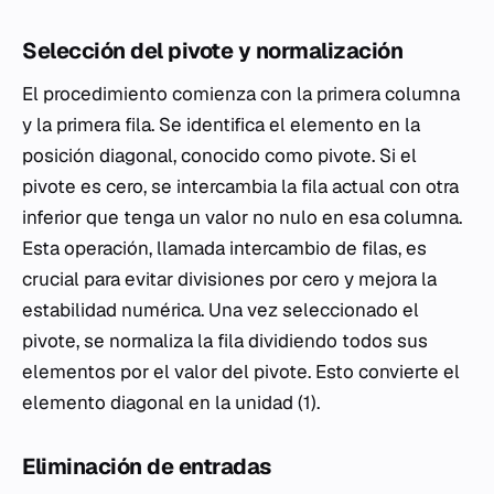
Selección del pivote y normalización
El procedimiento comienza con la primera columna
y la primera fila. Se identifica el elemento en la
posición diagonal, conocido como pivote. Si el
pivote es cero, se intercambia la fila actual con otra
inferior que tenga un valor no nulo en esa columna.
Esta operación, llamada intercambio de filas, es
crucial para evitar divisiones por cero y mejora la
estabilidad numérica. Una vez seleccionado el
pivote, se normaliza la fila dividiendo todos sus
elementos por el valor del pivote. Esto convierte el
elemento diagonal en la unidad (1).
Eliminación de entradas