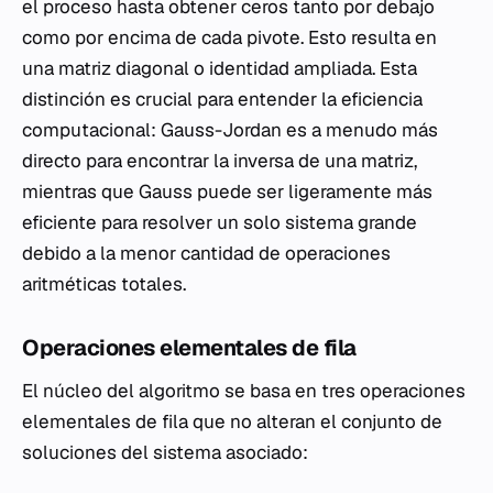
el proceso hasta obtener ceros tanto por debajo
como por encima de cada pivote. Esto resulta en
una matriz diagonal o identidad ampliada. Esta
distinción es crucial para entender la eficiencia
computacional: Gauss-Jordan es a menudo más
directo para encontrar la inversa de una matriz,
mientras que Gauss puede ser ligeramente más
eficiente para resolver un solo sistema grande
debido a la menor cantidad de operaciones
aritméticas totales.
Operaciones elementales de fila
El núcleo del algoritmo se basa en tres operaciones
elementales de fila que no alteran el conjunto de
soluciones del sistema asociado: