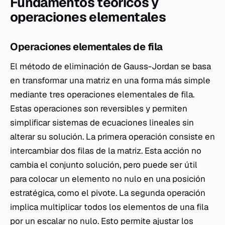
Fundamentos teóricos y
operaciones elementales
Operaciones elementales de fila
El método de eliminación de Gauss-Jordan se basa
en transformar una matriz en una forma más simple
mediante tres operaciones elementales de fila.
Estas operaciones son reversibles y permiten
simplificar sistemas de ecuaciones lineales sin
alterar su solución. La primera operación consiste en
intercambiar dos filas de la matriz. Esta acción no
cambia el conjunto solución, pero puede ser útil
para colocar un elemento no nulo en una posición
estratégica, como el pivote. La segunda operación
implica multiplicar todos los elementos de una fila
por un escalar no nulo. Esto permite ajustar los