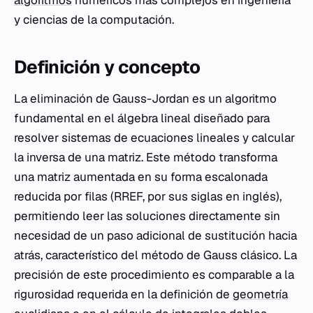
y ciencias de la computación.
Definición y concepto
La eliminación de Gauss-Jordan es un algoritmo
fundamental en el álgebra lineal diseñado para
resolver sistemas de ecuaciones lineales y calcular
la inversa de una matriz. Este método transforma
una matriz aumentada en su forma escalonada
reducida por filas (RREF, por sus siglas en inglés),
permitiendo leer las soluciones directamente sin
necesidad de un paso adicional de sustitución hacia
atrás, característico del método de Gauss clásico. La
precisión de este procedimiento es comparable a la
rigurosidad requerida en la definición de
geometría