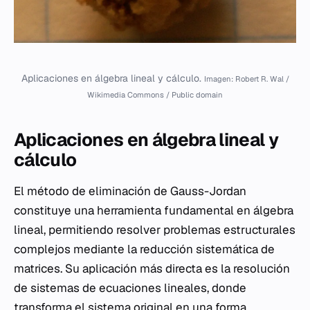
Aplicaciones en álgebra lineal y cálculo.
Imagen: Robert R. Wal /
Wikimedia Commons / Public domain
Aplicaciones en álgebra lineal y
cálculo
El método de eliminación de Gauss-Jordan
constituye una herramienta fundamental en álgebra
lineal, permitiendo resolver problemas estructurales
complejos mediante la reducción sistemática de
matrices. Su aplicación más directa es la resolución
de sistemas de ecuaciones lineales, donde
transforma el sistema original en una forma