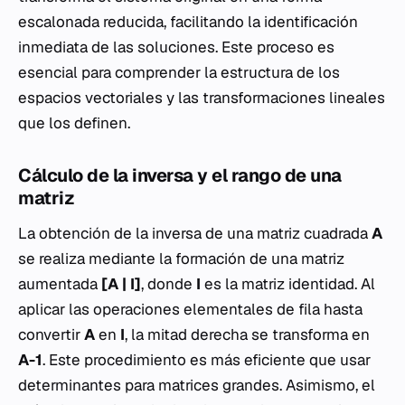
escalonada reducida, facilitando la identificación
inmediata de las soluciones. Este proceso es
esencial para comprender la estructura de los
espacios vectoriales y las transformaciones lineales
que los definen.
Cálculo de la inversa y el rango de una
matriz
La obtención de la inversa de una matriz cuadrada
A
se realiza mediante la formación de una matriz
aumentada
[A | I]
, donde
I
es la matriz identidad. Al
aplicar las operaciones elementales de fila hasta
convertir
A
en
I
, la mitad derecha se transforma en
A-1
. Este procedimiento es más eficiente que usar
determinantes para matrices grandes. Asimismo, el