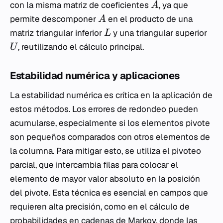
con la misma matriz de coeficientes
, ya que
A
permite descomponer
en el producto de una
A
matriz triangular inferior
y una triangular superior
L
, reutilizando el cálculo principal.
U
Estabilidad numérica y aplicaciones
La estabilidad numérica es crítica en la aplicación de
estos métodos. Los errores de redondeo pueden
acumularse, especialmente si los elementos pivote
son pequeños comparados con otros elementos de
la columna. Para mitigar esto, se utiliza el pivoteo
parcial, que intercambia filas para colocar el
elemento de mayor valor absoluto en la posición
del pivote. Esta técnica es esencial en campos que
requieren alta precisión, como en el cálculo de
probabilidades en cadenas de Markov, donde las