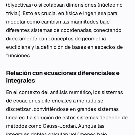
(biyectivas) o si colapsan dimensiones (núcleo no
trivial). Esto es crucial en física e ingeniería para
modelar cómo cambian las magnitudes bajo
diferentes sistemas de coordenadas, conectando
directamente con conceptos de geometría
euclidiana y la definición de bases en espacios de
funciones.
Relación con ecuaciones diferenciales e
integrales
En el contexto del análisis numérico, los sistemas
de ecuaciones diferenciales a menudo se
discretizan, convirtiéndose en grandes sistemas
lineales. La solución de estos sistemas depende de
métodos como Gauss-Jordan. Aunque las
integrales dobles calculan volúmenes bajo