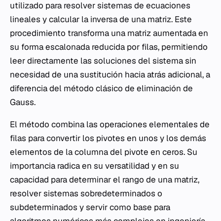
utilizado para resolver sistemas de ecuaciones
lineales y calcular la inversa de una matriz. Este
procedimiento transforma una matriz aumentada en
su forma escalonada reducida por filas, permitiendo
leer directamente las soluciones del sistema sin
necesidad de una sustitución hacia atrás adicional, a
diferencia del método clásico de eliminación de
Gauss.
El método combina las operaciones elementales de
filas para convertir los pivotes en unos y los demás
elementos de la columna del pivote en ceros. Su
importancia radica en su versatilidad y en su
capacidad para determinar el rango de una matriz,
resolver sistemas sobredeterminados o
subdeterminados y servir como base para
algoritmos
numéricos más complejos en ingeniería