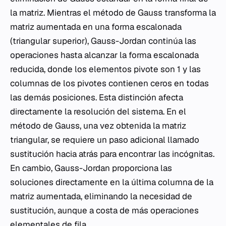
la matriz. Mientras el método de Gauss transforma la
matriz aumentada en una forma escalonada
(triangular superior), Gauss-Jordan continúa las
operaciones hasta alcanzar la forma escalonada
reducida, donde los elementos pivote son 1 y las
columnas de los pivotes contienen ceros en todas
las demás posiciones. Esta distinción afecta
directamente la resolución del sistema. En el
método de Gauss, una vez obtenida la matriz
triangular, se requiere un paso adicional llamado
sustitución hacia atrás para encontrar las incógnitas.
En cambio, Gauss-Jordan proporciona las
soluciones directamente en la última columna de la
matriz aumentada, eliminando la necesidad de
sustitución, aunque a costa de más operaciones
elementales de fila.