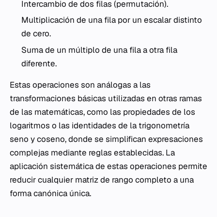
Intercambio de dos filas (permutación).
Multiplicación de una fila por un escalar distinto
de cero.
Suma de un múltiplo de una fila a otra fila
diferente.
Estas operaciones son análogas a las
transformaciones básicas utilizadas en otras ramas
de las matemáticas, como las propiedades de los
logaritmos o las identidades de la trigonometría
seno y coseno, donde se simplifican expresaciones
complejas mediante reglas establecidas. La
aplicación sistemática de estas operaciones permite
reducir cualquier matriz de rango completo a una
forma canónica única.