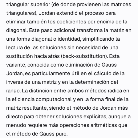
triangular superior (de donde provienen las matrices
triangulares), Jordan extendió el proceso para
eliminar también los coeficientes por encima de la
diagonal. Este paso adicional transforma la matriz en
una forma diagonal o identidad, simplificando la
lectura de las soluciones sin necesidad de una
sustitución hacia atrás (back-substitution). Esta
variante, conocida como eliminación de Gauss-
Jordan, es particularmente útil en el cálculo de la
inversa de una matriz y en la determinación del
rango. La distinción entre ambos métodos radica en
la eficiencia computacional y en la forma final de la
matriz resultante, siendo el método de Jordan más
directo para obtener soluciones explícitas, aunque a
menudo requiere más operaciones aritméticas que
el método de Gauss puro.