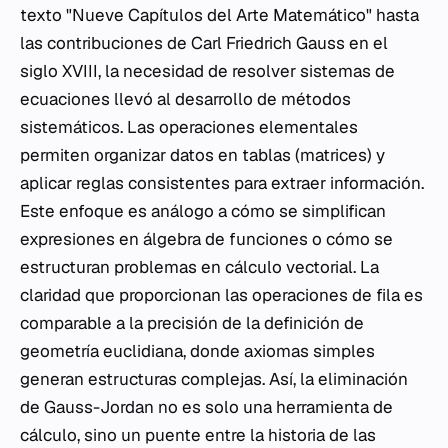
texto "Nueve Capítulos del Arte Matemático" hasta
las contribuciones de Carl Friedrich Gauss en el
siglo XVIII, la necesidad de resolver sistemas de
ecuaciones llevó al desarrollo de métodos
sistemáticos. Las operaciones elementales
permiten organizar datos en tablas (matrices) y
aplicar reglas consistentes para extraer información.
Este enfoque es análogo a cómo se simplifican
expresiones en álgebra de funciones o cómo se
estructuran problemas en cálculo vectorial. La
claridad que proporcionan las operaciones de fila es
comparable a la precisión de la definición de
geometría euclidiana, donde axiomas simples
generan estructuras complejas. Así, la eliminación
de Gauss-Jordan no es solo una herramienta de
cálculo, sino un puente entre la historia de las