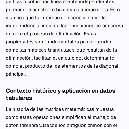
de filas o columnas linealmente independientes,
permanece constante bajo estas operaciones. Esto
significa que la información esencial sobre la
independencia lineal de las ecuaciones se conserva
durante el proceso de eliminación. Estas
propiedades son fundamentales para entender
cómo las matrices triangulares, que resultan de la
eliminación, facilitan el cálculo del determinante
como el producto de los elementos de la diagonal
principal.
Contexto histórico y aplicación en datos
tabulares
La
historia de las matrices
matemáticas muestra
cómo estas operaciones simplifican el manejo de
datos tabulares. Desde los antiguos chinos con el