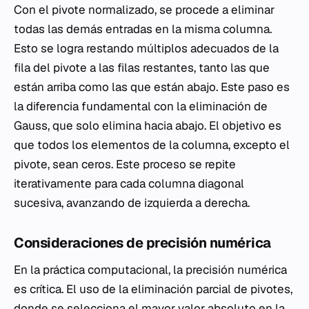
Con el pivote normalizado, se procede a eliminar
todas las demás entradas en la misma columna.
Esto se logra restando múltiplos adecuados de la
fila del pivote a las filas restantes, tanto las que
están arriba como las que están abajo. Este paso es
la diferencia fundamental con la eliminación de
Gauss, que solo elimina hacia abajo. El objetivo es
que todos los elementos de la columna, excepto el
pivote, sean ceros. Este proceso se repite
iterativamente para cada columna diagonal
sucesiva, avanzando de izquierda a derecha.
Consideraciones de precisión numérica
En la práctica computacional, la precisión numérica
es crítica. El uso de la eliminación parcial de pivotes,
donde se selecciona el mayor valor absoluto en la