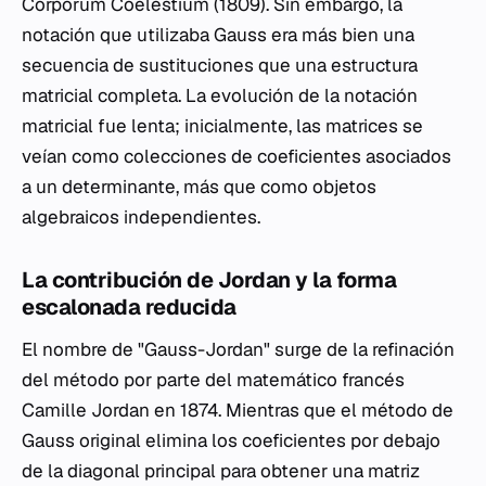
Corporum Coelestium
(1809). Sin embargo, la
notación que utilizaba Gauss era más bien una
secuencia de sustituciones que una estructura
matricial completa. La evolución de la notación
matricial fue lenta; inicialmente, las matrices se
veían como colecciones de coeficientes asociados
a un determinante, más que como objetos
algebraicos independientes.
La contribución de Jordan y la forma
escalonada reducida
El nombre de "Gauss-Jordan" surge de la refinación
del método por parte del matemático francés
Camille Jordan en 1874. Mientras que el método de
Gauss original elimina los coeficientes por debajo
de la diagonal principal para obtener una matriz