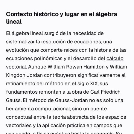
Contexto histórico y lugar en el álgebra
lineal
El álgebra lineal surgió de la necesidad de
sistematizar la resolución de ecuaciones, una
evolución que comparte raíces con la historia de las
ecuaciones polinómicas y el desarrollo del
cálculo
vectorial
. Aunque William Rowan Hamilton y William
Kingdon Jordan contribuyeron significativamente al
refinamiento del método en el siglo XIX, sus
fundamentos remontan a la obra de Carl Friedrich
Gauss. El método de Gauss-Jordan no es solo una
herramienta computacional, sino un puente
conceptual entre la teoría abstracta de los espacios
vectoriales y la aplicación práctica en campos que
van desde la física cuántica hasta la economía. Su