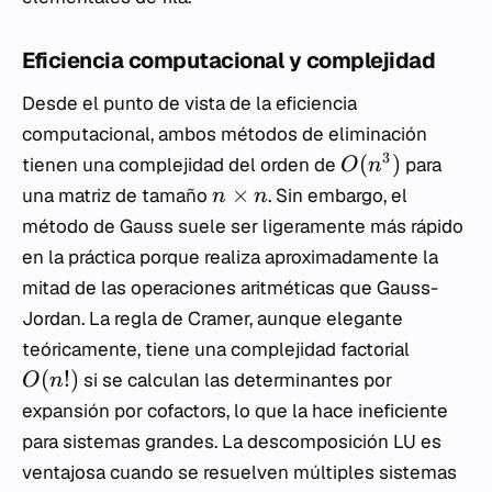
Eficiencia computacional y complejidad
Desde el punto de vista de la eficiencia
computacional, ambos métodos de eliminación
3
(
)
tienen una complejidad del orden de
para
O
n
×
una matriz de tamaño
. Sin embargo, el
n
n
método de Gauss suele ser ligeramente más rápido
en la práctica porque realiza aproximadamente la
mitad de las operaciones aritméticas que Gauss-
Jordan. La regla de Cramer, aunque elegante
teóricamente, tiene una complejidad factorial
(
!)
si se calculan las determinantes por
O
n
expansión por cofactors, lo que la hace ineficiente
para sistemas grandes. La descomposición LU es
ventajosa cuando se resuelven múltiples sistemas