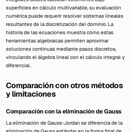
superficies en cálculo multivariable, su evaluación
numérica puede requerir resolver sistemas lineales
resultantes de la discretización del dominio. La
historia de las ecuaciones muestra cómo estas
herramientas algebraicas permiten aproximar
soluciones continuas mediante pasos discretos,
vinculando el álgebra lineal con el cálculo integral y
diferencial.
Comparación con otros métodos
y limitaciones
Comparación con la eliminación de Gauss
La eliminación de Gauss-Jordan se diferencia de la
eliminación de Gauss estándar en la forma final de