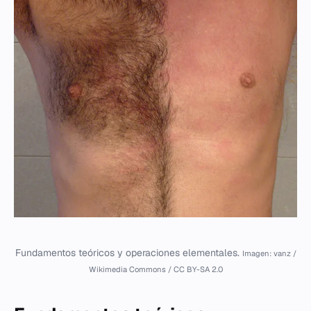
Fundamentos teóricos y operaciones elementales.
Imagen: vanz /
Wikimedia Commons / CC BY-SA 2.0