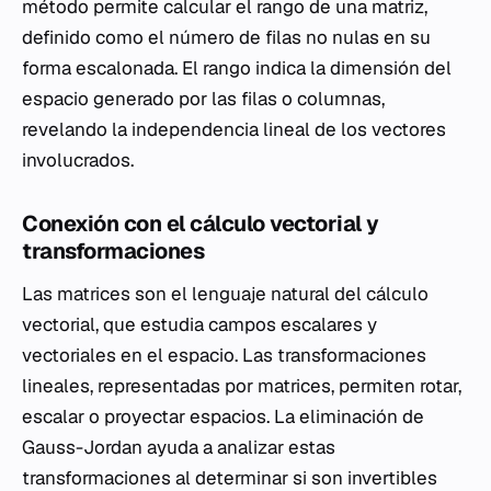
método permite calcular el rango de una matriz,
definido como el número de filas no nulas en su
forma escalonada. El rango indica la dimensión del
espacio generado por las filas o columnas,
revelando la independencia lineal de los vectores
involucrados.
Conexión con el cálculo vectorial y
transformaciones
Las matrices son el lenguaje natural del cálculo
vectorial, que estudia campos escalares y
vectoriales en el espacio. Las transformaciones
lineales, representadas por matrices, permiten rotar,
escalar o proyectar espacios. La eliminación de
Gauss-Jordan ayuda a analizar estas
transformaciones al determinar si son invertibles