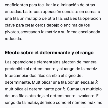
coeficientes para facilitar la eliminación de otras
entradas. La tercera operación consiste en sumar a
una fila un múltiplo de otra fila. Esta es la operación
clave para crear ceros debajo o encima de los
pivotes, acercando la matriz a su forma escalonada
reducida.
Efecto sobre el determinante y el rango
Las operaciones elementales afectan de manera
predecible al determinante y al rango de la matriz.
Intercambiar dos filas cambia el signo del
determinante. Multiplicar una fila por un escalar
k
multiplica el determinante por
. Sumar un múltiplo
k
de una fila a otra deja el determinante invariante. El
rango de la matriz, definido como el número máximo