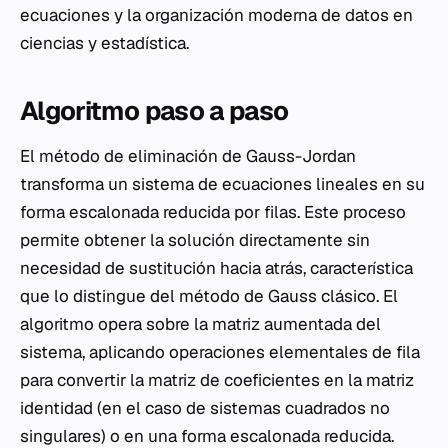
ecuaciones y la organización moderna de datos en
ciencias y estadística.
Algoritmo paso a paso
El método de eliminación de Gauss-Jordan
transforma un sistema de ecuaciones lineales en su
forma escalonada reducida por filas. Este proceso
permite obtener la solución directamente sin
necesidad de sustitución hacia atrás, característica
que lo distingue del método de Gauss clásico. El
algoritmo opera sobre la matriz aumentada del
sistema, aplicando operaciones elementales de fila
para convertir la matriz de coeficientes en la matriz
identidad (en el caso de sistemas cuadrados no
singulares) o en una forma escalonada reducida.