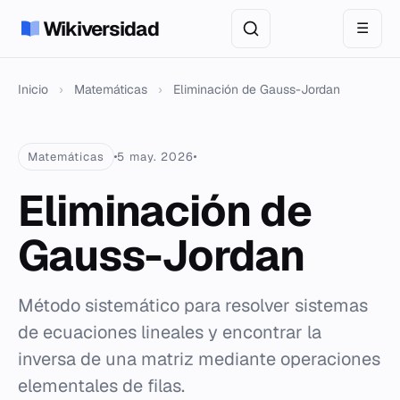
Wikiversidad
☰
Inicio
›
Matemáticas
›
Eliminación de Gauss-Jordan
Matemáticas
5 may. 2026
Eliminación de
Gauss-Jordan
Método sistemático para resolver sistemas
de ecuaciones lineales y encontrar la
inversa de una matriz mediante operaciones
elementales de filas.