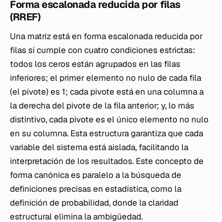
Forma escalonada reducida por filas
(RREF)
Una matriz está en forma escalonada reducida por
filas si cumple con cuatro condiciones estrictas:
todos los ceros están agrupados en las filas
inferiores; el primer elemento no nulo de cada fila
(el pivote) es 1; cada pivote está en una columna a
la derecha del pivote de la fila anterior; y, lo más
distintivo, cada pivote es el único elemento no nulo
en su columna. Esta estructura garantiza que cada
variable del sistema está aislada, facilitando la
interpretación de los resultados. Este concepto de
forma canónica es paralelo a la búsqueda de
definiciones precisas en estadística, como la
definición de probabilidad, donde la claridad
estructural elimina la ambigüedad.