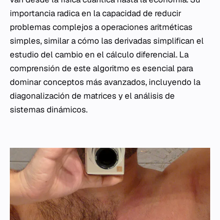
importancia radica en la capacidad de reducir
problemas complejos a operaciones aritméticas
simples, similar a cómo las derivadas simplifican el
estudio del cambio en el cálculo diferencial. La
comprensión de este algoritmo es esencial para
dominar conceptos más avanzados, incluyendo la
diagonalización de matrices y el análisis de
sistemas dinámicos.