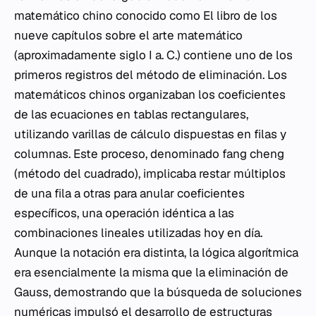
matemático chino conocido como
El libro de los
nueve capítulos sobre el arte matemático
(aproximadamente siglo I a. C.) contiene uno de los
primeros registros del método de eliminación. Los
matemáticos chinos organizaban los coeficientes
de las ecuaciones en tablas rectangulares,
utilizando varillas de cálculo dispuestas en filas y
columnas. Este proceso, denominado
fang cheng
(método del cuadrado), implicaba restar múltiplos
de una fila a otras para anular coeficientes
específicos, una operación idéntica a las
combinaciones lineales utilizadas hoy en día.
Aunque la notación era distinta, la lógica algorítmica
era esencialmente la misma que la eliminación de
Gauss, demostrando que la búsqueda de soluciones
numéricas impulsó el desarrollo de estructuras