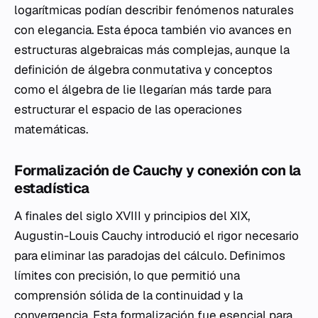
logarítmicas podían describir fenómenos naturales
con elegancia. Esta época también vio avances en
estructuras algebraicas más complejas, aunque la
definición de álgebra conmutativa y conceptos
como el álgebra de lie llegarían más tarde para
estructurar el espacio de las operaciones
matemáticas.
Formalización de Cauchy y conexión con la
estadística
A finales del siglo XVIII y principios del XIX,
Augustin-Louis Cauchy introdució el rigor necesario
para eliminar las paradojas del cálculo. Definimos
límites con precisión, lo que permitió una
comprensión sólida de la continuidad y la
convergencia. Esta formalización fue esencial para