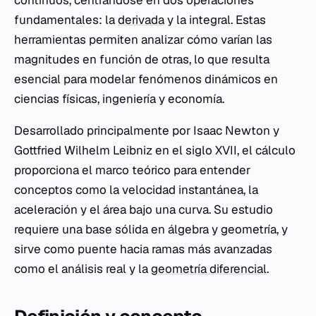
continuos, centrándose en dos operaciones
fundamentales: la
derivada
y la integral. Estas
herramientas permiten analizar cómo varían las
magnitudes en función de otras, lo que resulta
esencial para modelar fenómenos dinámicos en
ciencias físicas, ingeniería y economía.
Desarrollado principalmente por Isaac Newton y
Gottfried Wilhelm Leibniz en el siglo XVII, el cálculo
proporciona el marco teórico para entender
conceptos como la velocidad instantánea, la
aceleración y el área bajo una curva. Su estudio
requiere una base sólida en álgebra y geometría, y
sirve como puente hacia ramas más avanzadas
como el análisis real y la
geometría diferencial
.