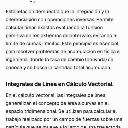
a
Esta relación demuestra que la integración y la
diferenciación son operaciones inversas. Permite
calcular áreas exactas evaluando la función
primitiva en los extremos del intervalo, evitando el
límite de sumas infinitas. Este principio es esencial
para resolver problemas de acumulación en física e
ingeniería, donde la tasa de cambio (derivada) se
conoce y se busca la cantidad total acumulada.
Integrales de Línea en Cálculo Vectorial
En el cálculo vectorial, las integrales de línea
generalizan el concepto de área a curvas en el
espacio tridimensional. Se utilizan para calcular el
trabajo realizado por un campo de fuerzas sobre una
partícula que se mueve a lo largo de una trayectoria