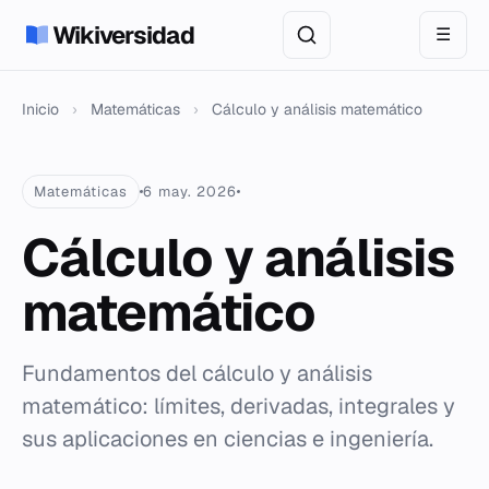
Wikiversidad
☰
Inicio
›
Matemáticas
›
Cálculo y análisis matemático
Matemáticas
6 may. 2026
Cálculo y análisis
matemático
Fundamentos del cálculo y análisis
matemático: límites, derivadas, integrales y
sus aplicaciones en ciencias e ingeniería.