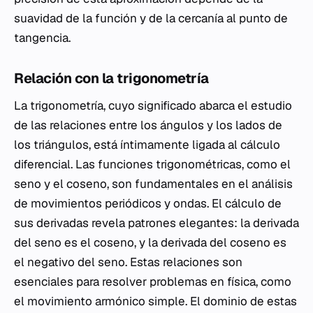
suavidad de la función y de la cercanía al punto de
tangencia.
Relación con la trigonometría
La trigonometría, cuyo significado abarca el estudio
de las relaciones entre los ángulos y los lados de
los triángulos, está íntimamente ligada al cálculo
diferencial. Las funciones trigonométricas, como el
seno y el coseno, son fundamentales en el análisis
de movimientos periódicos y ondas. El cálculo de
sus derivadas revela patrones elegantes: la derivada
del seno es el coseno, y la derivada del coseno es
el negativo del seno. Estas relaciones son
esenciales para resolver problemas en física, como
el movimiento armónico simple. El dominio de estas