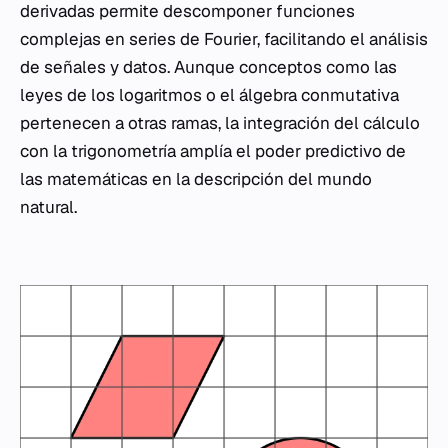
derivadas permite descomponer funciones
complejas en series de Fourier, facilitando el análisis
de señales y datos. Aunque conceptos como las
leyes de los logaritmos o el álgebra conmutativa
pertenecen a otras ramas, la integración del cálculo
con la trigonometría amplía el poder predictivo de
las matemáticas en la descripción del mundo
natural.