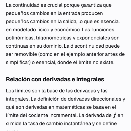
La continuidad es crucial porque garantiza que
pequeños cambios en la entrada producen
pequeños cambios en la salida, lo que es esencial
en modelado físico y económico. Las funciones
polinómicas, trigonométricas y exponenciales son
continuas en su dominio. La discontinuidad puede
ser removible (como en el ejemplo anterior antes de
simplificar) o esencial, donde el límite no existe.
Relación con derivadas e integrales
Los límites son la base de las derivadas y las
integrales. La definición de derivadas direccionales y
qué son derivadas en matemáticas se basa en el
límite del cociente incremental. La derivada de
en
f
mide la tasa de cambio instantánea y se define
a