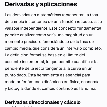
Derivadas y aplicaciones
Las derivadas en matemáticas representan la tasa
de cambio instantánea de una función respecto a su
variable independiente. Este concepto fundamental
permite analizar cómo varía una magnitud en un
momento preciso, diferenciándose de la tasa de
cambio media, que considera un intervalo completo.
La definición formal se basa en el límite del
cociente incremental, lo que permite cuantificar la
pendiente de la recta tangente a la curva en un
punto dado. Esta herramienta es esencial para
modelar fenómenos dinámicos en física, economía
y biología, donde el cambio continuo es la norma.
Derivadas direccionales y cálculo