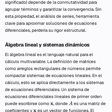
significado) depende de la conmutatividad para
agrupar términos y garantizar la convergencia. Sin
esta propiedad, el análisis de series, herramienta
clave para aproximar soluciones de ecuaciones
diferenciales, perdería su rigor estructural.
Álgebra lineal y sistemas dinámicos
El álgebra lineal es el lenguaje natural para el
cálculo multivariable. La definición de matrices
como arreglos rectangulares de números permite
compactar sistemas de ecuaciones lineales. En el
cálculo, esto se aplica directamente a los sistemas
de ecuaciones diferenciales. Un sistema de
ecuaciones diferenciales lineales de primer orden
x
puede escribirse como
, donde
es una matriz de
A
x
coeficientes y
es un vector de funciones. El