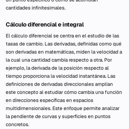
cantidades infinitesimales.
Cálculo diferencial e integral
El cálculo diferencial se centra en el estudio de las
tasas de cambio. Las derivadas, definidas como qué
son derivadas en matemáticas, miden la velocidad a
la cual una cantidad cambia respecto a otra. Por
ejemplo, la derivada de la posición respecto al
tiempo proporciona la velocidad instantánea. Las
definiciones de derivadas direccionales amplían
este concepto al estudiar cómo cambia una función
en direcciones específicas en espacios
multidimensionales. Este enfoque permite analizar
la pendiente de curvas y superficies en puntos
concretos.