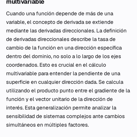
multivariable
Cuando una función depende de más de una
variable, el concepto de derivada se extiende
mediante las derivadas direccionales. La definición
de derivadas direccionales describe la tasa de
cambio de la función en una dirección específica
dentro del dominio, no solo a lo largo de los ejes
coordenados. Esto es crucial en el cálculo
multivariable para entender la pendiente de una
superficie en cualquier dirección dada. Se calcula
utilizando el producto punto entre el gradiente de la
función y el vector unitario de la dirección de
interés. Esta generalización permite analizar la
sensibilidad de sistemas complejos ante cambios
simultáneos en múltiples factores.