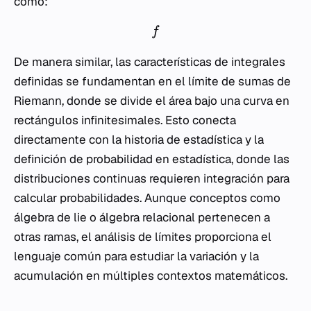
como:
f
De manera similar, las características de integrales
definidas se fundamentan en el límite de sumas de
Riemann, donde se divide el área bajo una curva en
rectángulos infinitesimales. Esto conecta
directamente con la historia de estadística y la
definición de probabilidad en estadística, donde las
distribuciones continuas requieren integración para
calcular probabilidades. Aunque conceptos como
álgebra de lie o álgebra relacional pertenecen a
otras ramas, el análisis de límites proporciona el
lenguaje común para estudiar la variación y la
acumulación en múltiples contextos matemáticos.