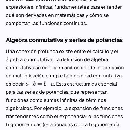
expresiones infinitas, fundamentales para entender
qué son derivadas en matemáticas y cómo se
comportan las funciones continuas.
Álgebra conmutativa y series de potencias
Una conexión profunda existe entre el cálculo y el
álgebra conmutativa. La definición de álgebra
conmutativa se centra en anillos donde la operación
de multiplicación cumple la propiedad conmutativa,
⋅
=
⋅
es decir,
. Esta estructura es esencial
a
b
b
a
para las series de potencias, que representan
funciones como sumas infinitas de términos
algebraicos. Por ejemplo, la expansión de funciones
trascendentes como el exponencial o las funciones
trigonométricas (relacionadas con la trigonometría