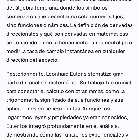
del álgebra temprana, donde los símbolos
comenzaron a representar no solo números fijos,
sino funciones dinámicas. La definición de derivadas
direccionales y qué son derivadas en matemáticas
se consolidó como la herramienta fundamental para
medir la tasa de cambio instantánea en cualquier
dirección del espacio.
Posteriormente, Leonhard Euler sistematizó gran
parte del análisis matemático. Su trabajo fue crucial
para conectar el cálculo con otras ramas, como la
trigonometría significado de sus funciones y sus
aplicaciones en series infinitas. Aunque los
logaritmos leyes y propiedades ya eran conocidos,
Euler los integró profundamente en el análisis,
demostrando cómo las funciones exponenciales y