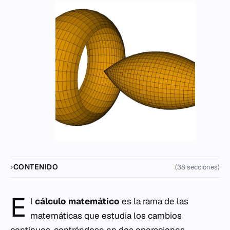
CONTENIDO
(38 secciones)
E
l
cálculo matemático
es la rama de las
matemáticas que estudia los cambios