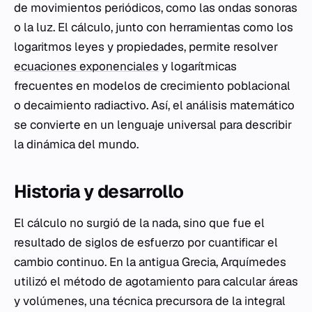
de movimientos periódicos, como las ondas sonoras
o la luz. El cálculo, junto con herramientas como los
logaritmos leyes y propiedades, permite resolver
ecuaciones exponenciales
y logarítmicas
frecuentes en modelos de crecimiento poblacional
o decaimiento radiactivo. Así, el análisis matemático
se convierte en un lenguaje universal para describir
la dinámica del mundo.
Historia y desarrollo
El cálculo no surgió de la nada, sino que fue el
resultado de siglos de esfuerzo por cuantificar el
cambio continuo. En la antigua Grecia, Arquímedes
utilizó el método de agotamiento para calcular áreas
y volúmenes, una técnica precursora de la integral