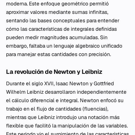
moderna. Este enfoque geométrico permitió
aproximar valores mediante sumas infinitas,
sentando las bases conceptuales para entender
cómo las características de integrales definidas
pueden medir magnitudes acumuladas. Sin
embargo, faltaba un lenguaje algebraico unificado
para manejar estas cantidades con precisión.
La revolución de Newton y Leibniz
Durante el siglo XVII, Isaac Newton y Gottfried
Wilhelm Leibniz desarrollaron independientemente
el cálculo diferencial e integral. Newton enfocó su
trabajo en el flujo de cantidades (fluencias),
mientras que Leibniz introdujo una notación más
flexible que facilitó la manipulación de las variables.
Este periodo vio el surgimiento de las características