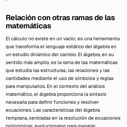
Relación con otras ramas de las
matemáticas
El cálculo no existe en un vacío; es una herramienta
que transforma el lenguaje estático del álgebra en
un estudio dinámico del cambio. El álgebra, en su
sentido más amplio, es la rama de las matemáticas
que estudia las estructuras, las relaciones y las
cantidades mediante el uso de símbolos y reglas
para manipularlos. En el contexto del análisis
matemático, el álgebra proporciona la sintaxis
necesaria para definir funciones y resolver
ecuaciones. Las características del álgebra
temprana, centradas en la resolución de ecuaciones
polinómicas, evolucionaron para manejar