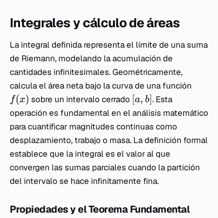
Integrales y cálculo de áreas
La integral definida representa el límite de una suma
de Riemann, modelando la acumulación de
cantidades infinitesimales. Geométricamente,
calcula el área neta bajo la curva de una función
(
)
[
,
]
sobre un intervalo cerrado
. Esta
f
x
a
b
operación es fundamental en el análisis matemático
para cuantificar magnitudes continuas como
desplazamiento, trabajo o masa. La definición formal
establece que la integral es el valor al que
convergen las sumas parciales cuando la partición
del intervalo se hace infinitamente fina.
Propiedades y el Teorema Fundamental