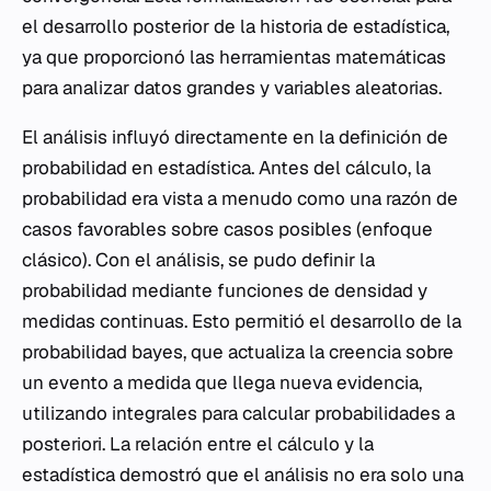
el desarrollo posterior de la historia de estadística,
ya que proporcionó las herramientas matemáticas
para analizar datos grandes y variables aleatorias.
El análisis influyó directamente en la definición de
probabilidad en estadística. Antes del cálculo, la
probabilidad era vista a menudo como una razón de
casos favorables sobre casos posibles (enfoque
clásico). Con el análisis, se pudo definir la
probabilidad mediante funciones de densidad y
medidas continuas. Esto permitió el desarrollo de la
probabilidad bayes, que actualiza la creencia sobre
un evento a medida que llega nueva evidencia,
utilizando integrales para calcular probabilidades a
posteriori. La relación entre el cálculo y la
estadística demostró que el análisis no era solo una