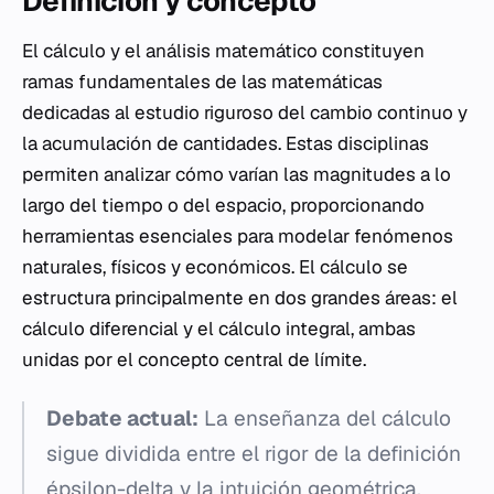
Definición y concepto
El cálculo y el análisis matemático constituyen
ramas fundamentales de las matemáticas
dedicadas al estudio riguroso del cambio continuo y
la acumulación de cantidades. Estas disciplinas
permiten analizar cómo varían las magnitudes a lo
largo del tiempo o del espacio, proporcionando
herramientas esenciales para modelar fenómenos
naturales, físicos y económicos. El cálculo se
estructura principalmente en dos grandes áreas: el
cálculo diferencial y el cálculo integral, ambas
unidas por el concepto central de límite.
Debate actual:
La enseñanza del cálculo
sigue dividida entre el rigor de la definición
épsilon-delta
y la intuición geométrica.