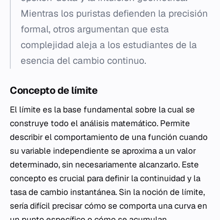
Mientras los puristas defienden la precisión
formal, otros argumentan que esta
complejidad aleja a los estudiantes de la
esencia del cambio continuo.
Concepto de límite
El límite es la base fundamental sobre la cual se
construye todo el análisis matemático. Permite
describir el comportamiento de una función cuando
su variable independiente se aproxima a un valor
determinado, sin necesariamente alcanzarlo. Este
concepto es crucial para definir la continuidad y la
tasa de cambio instantánea. Sin la noción de límite,
sería difícil precisar cómo se comporta una curva en
un punto específico o cómo se acumulan