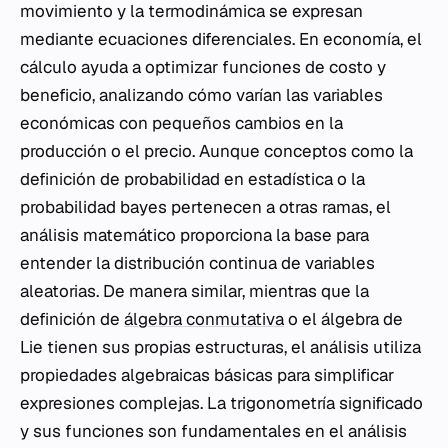
movimiento y la termodinámica se expresan
mediante ecuaciones diferenciales. En economía, el
cálculo ayuda a optimizar funciones de costo y
beneficio, analizando cómo varían las variables
económicas con pequeños cambios en la
producción o el precio. Aunque conceptos como la
definición de probabilidad en estadística o la
probabilidad bayes pertenecen a otras ramas, el
análisis matemático proporciona la base para
entender la distribución continua de variables
aleatorias. De manera similar, mientras que la
definición de
álgebra conmutativa
o el álgebra de
Lie tienen sus propias estructuras, el análisis utiliza
propiedades algebraicas básicas para simplificar
expresiones complejas. La trigonometría significado
y sus funciones son fundamentales en el análisis