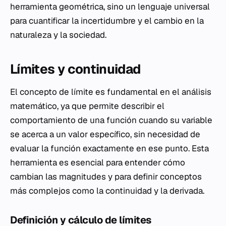
herramienta geométrica, sino un lenguaje universal
para cuantificar la incertidumbre y el cambio en la
naturaleza y la sociedad.
Límites y continuidad
El concepto de límite es fundamental en el análisis
matemático, ya que permite describir el
comportamiento de una función cuando su variable
se acerca a un valor específico, sin necesidad de
evaluar la función exactamente en ese punto. Esta
herramienta es esencial para entender cómo
cambian las magnitudes y para definir conceptos
más complejos como la continuidad y la derivada.
Definición y cálculo de límites