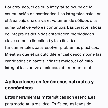
Por otro lado, el cálculo integral se ocupa de la
acumulación de cantidades. Las integrales calculan
el área bajo una curva, el volumen de sólidos o la
suma total de valores continuos. Las características
de integrales definidas establecen propiedades
clave como la linealidad y la aditividad,
fundamentales para resolver problemas prácticos.
Mientras que el cálculo diferencial descompone las
cantidades en partes infinitesimales, el cálculo
integral las vuelve a unir para obtener un total.
Aplicaciones en fenómenos naturales y
económicos
Estas herramientas matemáticas son esenciales
para modelar la realidad. En física, las leyes del