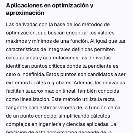
Aplicaciones en optimización y
aproximación
Las derivadas son la base de los métodos de
optimización, que buscan encontrar los valores
máximos y mínimos de una función. Al igual que las
características de integrales definidas permiten
calcular áreas y acumulaciones, las derivadas
identifican puntos críticos donde la pendiente es
cero o indefinida. Estos puntos son candidatos a ser
extremos locales o globales. Además, las derivadas
facilitan la aproximación lineal, también conocida
como linealización. Este método utiliza la recta
tangente para estimar valores de la función cerca
de un punto conocido, simplificando cálculos
complejos en ingeniería y ciencias aplicadas. La
precisión de esta aproximación depende de la