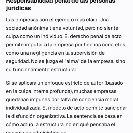
Responsabilidad penal de las personas
jurídicas
Las empresas son el ejemplo más claro. Una
sociedad anónima tiene voluntad, pero no siente
culpa como un individuo. El derecho penal de acto
permite imputar a la empresa por hechos concretos,
como una negligencia en la supervisión de
seguridad. No se juzga el "alma" de la empresa, sino
su funcionamiento estructural.
Si se aplicara un enfoque estricto de autor (basado
en la culpa interna profunda), muchas empresas
quedarían impunes por falta de conciencia moral
individualizada. El modelo de acto permite sancionar
la disfunción organizativa. La sentencia se basa en
cómo actuó la estructura, no en qué pensaba el
consejo de administración.