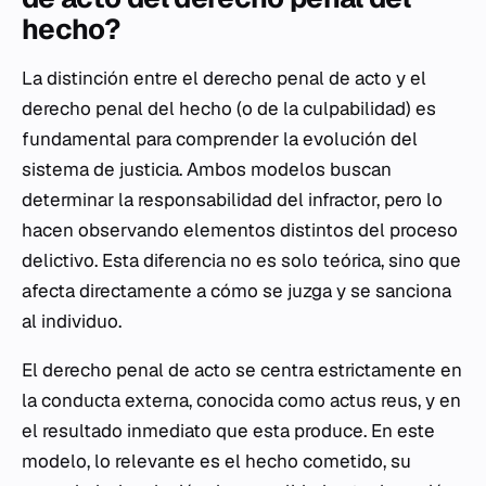
hecho?
La distinción entre el derecho penal de acto y el
derecho penal del hecho (o de la culpabilidad) es
fundamental para comprender la evolución del
sistema de justicia. Ambos modelos buscan
determinar la responsabilidad del infractor, pero lo
hacen observando elementos distintos del proceso
delictivo. Esta diferencia no es solo teórica, sino que
afecta directamente a cómo se juzga y se sanciona
al individuo.
El derecho penal de acto se centra estrictamente en
la conducta externa, conocida como
actus reus
, y en
el resultado inmediato que esta produce. En este
modelo, lo relevante es el hecho cometido, su