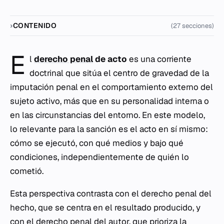
CONTENIDO
(27 secciones)
E
l
derecho penal
de acto
es una corriente
doctrinal que sitúa el centro de gravedad de la
imputación penal en el comportamiento externo del
sujeto activo, más que en su personalidad interna o
en las circunstancias del entorno. En este modelo,
lo relevante para la sanción es el acto en sí mismo:
cómo se ejecutó, con qué medios y bajo qué
condiciones, independientemente de quién lo
cometió.
Esta perspectiva contrasta con el derecho penal del
hecho, que se centra en el resultado producido, y
con el derecho penal del autor, que prioriza la