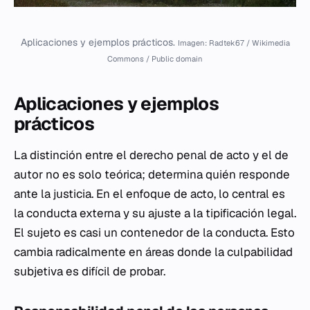
Aplicaciones y ejemplos prácticos.
Imagen: Radtek67 / Wikimedia
Commons / Public domain
Aplicaciones y ejemplos
prácticos
La distinción entre el derecho penal de acto y el de
autor no es solo teórica; determina quién responde
ante la justicia. En el enfoque de acto, lo central es
la conducta externa y su ajuste a la tipificación legal.
El sujeto es casi un contenedor de la conducta. Esto
cambia radicalmente en áreas donde la culpabilidad
subjetiva es difícil de probar.