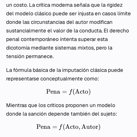
un costo. La crítica moderna señala que la rigidez
del modelo clásico puede ser injusta en casos límite
donde las circunstancias del autor modifican
sustancialmente el valor de la conducta. El derecho
penal contemporáneo intenta superar esta
dicotomía mediante sistemas mixtos, pero la
tensión permanece.
La fórmula básica de la imputación clásica puede
representarse conceptualmente como:
Pena
=
(
Acto
)
f
Mientras que los críticos proponen un modelo
donde la sanción depende también del sujeto:
Pena
=
(
Acto
,
Autor
)
f