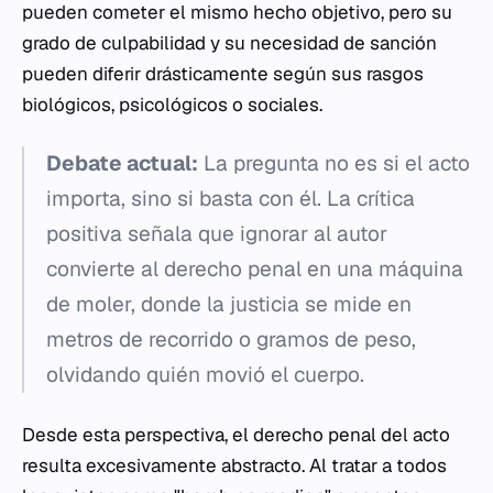
pueden cometer el mismo hecho objetivo, pero su
grado de culpabilidad y su necesidad de sanción
pueden diferir drásticamente según sus rasgos
biológicos, psicológicos o sociales.
Debate actual:
La pregunta no es si el acto
importa, sino si basta con él. La crítica
positiva señala que ignorar al autor
convierte al derecho penal en una máquina
de moler, donde la justicia se mide en
metros de recorrido o gramos de peso,
olvidando quién movió el cuerpo.
Desde esta perspectiva, el derecho penal del acto
resulta excesivamente abstracto. Al tratar a todos