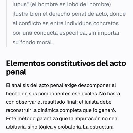
lupus" (el hombre es lobo del hombre)
ilustra bien el derecho penal de acto, donde
el conflicto es entre individuos concretos
por una conducta específica, sin importar
su fondo moral.
Elementos constitutivos del acto
penal
El análisis del acto penal exige descomponer el
hecho en sus componentes esenciales. No basta
con observar el resultado final; el jurista debe
reconstruir la dinámica completa que lo generó.
Este método garantiza que la imputación no sea
arbitraria, sino lógica y probatoria. La estructura