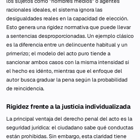
los sujetos como "hombres medios" o agentes
racionales ideales, el sistema ignora las
desigualdades reales en la capacidad de elección.
Esto genera una rigidez normativa que puede llevar
a sentencias desproporcionadas. Un ejemplo clásico
es la diferencia entre un delincuente habitual y un
primerizo; el modelo del acto puro tiende a
sancionar ambos casos con la misma intensidad si
el hecho es idénto, mientras que el enfoque del
autor busca graduar la pena según la probabilidad
de reincidencia.
Rigidez frente a la justicia individualizada
La principal ventaja del derecho penal del acto es la
seguridad jurídica: el ciudadano sabe qué conductas
están prohibidas. Sin embargo, esta claridad tiene