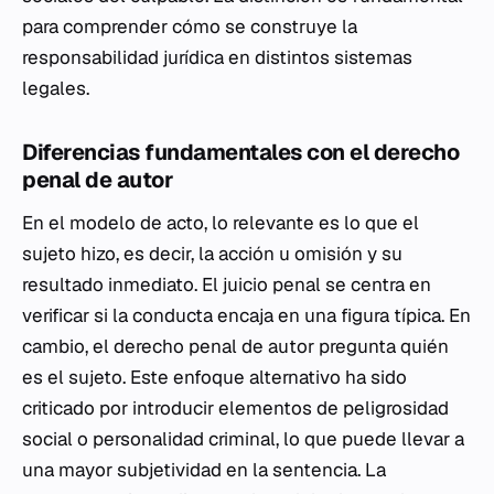
para comprender cómo se construye la
responsabilidad jurídica en distintos sistemas
legales.
Diferencias fundamentales con el derecho
penal de autor
En el modelo de acto, lo relevante es lo que el
sujeto hizo, es decir, la acción u omisión y su
resultado inmediato. El juicio penal se centra en
verificar si la conducta encaja en una figura típica. En
cambio, el derecho penal de autor pregunta quién
es el sujeto. Este enfoque alternativo ha sido
criticado por introducir elementos de peligrosidad
social o personalidad criminal, lo que puede llevar a
una mayor subjetividad en la sentencia. La