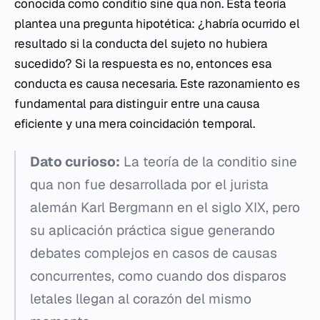
conocida como
conditio sine qua non
. Esta teoría
plantea una pregunta hipotética: ¿habría ocurrido el
resultado si la conducta del sujeto no hubiera
sucedido? Si la respuesta es no, entonces esa
conducta es causa necesaria. Este razonamiento es
fundamental para distinguir entre una causa
eficiente y una mera coincidación temporal.
Dato curioso:
La teoría de la
conditio sine
qua non
fue desarrollada por el jurista
alemán Karl Bergmann en el siglo XIX, pero
su aplicación práctica sigue generando
debates complejos en casos de causas
concurrentes, como cuando dos disparos
letales llegan al corazón del mismo