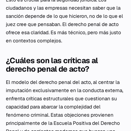
ciudadanos y las empresas necesitan saber que la
sanción depende de lo que hicieron, no de lo que el
juez cree que pensaban. El derecho penal de acto
ofrece esa claridad. Es más técnico, pero más justo
en contextos complejos.
¿Cuáles son las críticas al
derecho penal de acto?
El modelo del derecho penal del acto, al centrar la
imputación exclusivamente en la conducta externa,
enfrenta críticas estructurales que cuestionan su
capacidad para abarcar la complejidad del
fenómeno criminal. Estas objeciones provienen
principalmente de la Escuela Positiva del Derecho