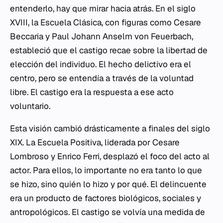
entenderlo, hay que mirar hacia atrás. En el siglo
XVIII, la Escuela Clásica, con figuras como Cesare
Beccaria y Paul Johann Anselm von Feuerbach,
estableció que el castigo recae sobre la libertad de
elección del individuo. El hecho delictivo era el
centro, pero se entendía a través de la voluntad
libre. El castigo era la respuesta a ese acto
voluntario.
Esta visión cambió drásticamente a finales del siglo
XIX. La Escuela Positiva, liderada por Cesare
Lombroso y Enrico Ferri, desplazó el foco del acto al
actor. Para ellos, lo importante no era tanto lo que
se hizo, sino quién lo hizo y por qué. El delincuente
era un producto de factores biológicos, sociales y
antropológicos. El castigo se volvía una medida de