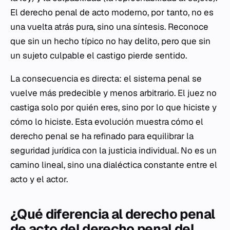
El derecho penal de acto moderno, por tanto, no es
una vuelta atrás pura, sino una síntesis. Reconoce
que sin un hecho típico no hay delito, pero que sin
un sujeto culpable el castigo pierde sentido.
La consecuencia es directa: el sistema penal se
vuelve más predecible y menos arbitrario. El juez no
castiga solo por quién eres, sino por lo que hiciste y
cómo lo hiciste. Esta evolución muestra cómo el
derecho penal se ha refinado para equilibrar la
seguridad jurídica con la justicia individual. No es un
camino lineal, sino una dialéctica constante entre el
acto y el actor.
¿Qué diferencia al derecho penal
de acto del derecho penal del