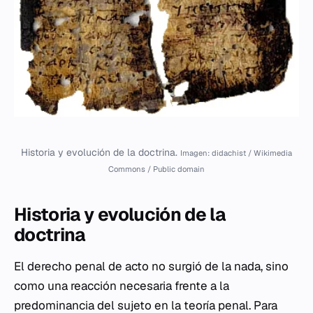
Historia y evolución de la doctrina.
Imagen: didachist / Wikimedia
Commons / Public domain
Historia y evolución de la
doctrina
El derecho penal de acto no surgió de la nada, sino
como una reacción necesaria frente a la
predominancia del sujeto en la teoría penal. Para