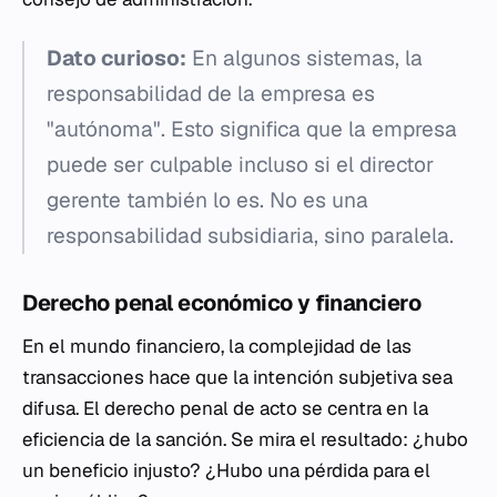
Dato curioso:
En algunos sistemas, la
responsabilidad de la empresa es
"autónoma". Esto significa que la empresa
puede ser culpable incluso si el director
gerente también lo es. No es una
responsabilidad subsidiaria, sino paralela.
Derecho penal económico y financiero
En el mundo financiero, la complejidad de las
transacciones hace que la intención subjetiva sea
difusa. El derecho penal de acto se centra en la
eficiencia de la sanción. Se mira el resultado: ¿hubo
un beneficio injusto? ¿Hubo una pérdida para el