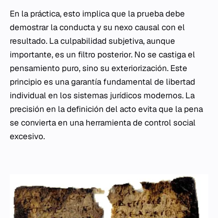
En la práctica, esto implica que la prueba debe
demostrar la conducta y su nexo causal con el
resultado. La culpabilidad subjetiva, aunque
importante, es un filtro posterior. No se castiga el
pensamiento puro, sino su exteriorización. Este
principio es una garantía fundamental de libertad
individual en los sistemas jurídicos modernos. La
precisión en la definición del acto evita que la pena
se convierta en una herramienta de control social
excesivo.