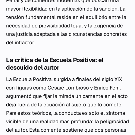
Penal y de corrientes modernas que buscan una
mayor flexibilidad en la aplicación de la sanción. La
tensión fundamental reside en el equilibrio entre la
necesidad de previsibilidad legal y la exigencia de
una justicia adaptada a las circunstancias concretas
del infractor.
La crítica de la Escuela Positiva: el
descuido del autor
La Escuela Positiva, surgida a finales del siglo XIX
con figuras como Cesare Lombroso y Enrico Ferri,
argumentó que fijar la mirada únicamente en el acto
deja fuera de la ecuación al sujeto que lo comete.
Para estos teóricos, la conducta es solo el síntoma
visible de una realidad más profunda: la peligrosidad
del autor. Esta corriente sostiene que dos personas