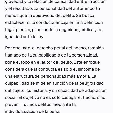
gravedad y la relación de causalidad entre la acción
y el resultado. La personalidad del autor importa
menos que la objetividad del delito. Se busca
establecer si la conducta encaja en una definición
legal precisa, priorizando la seguridad jurídica y la
igualdad ante la ley.
Por otro lado, el derecho penal del hecho, también
llamado de la culpabilidad o de la personalidad,
pone el foco en el autor del delito. Este enfoque
considera que la conducta es solo el síntoma de
una estructura de personalidad más amplia. La
culpabilidad se mide en función de la peligrosidad
del sujeto, su historial y su capacidad de adaptación
social. El objetivo no es solo castigar el hecho, sino
prevenir futuros delitos mediante la
individualización de la pena.