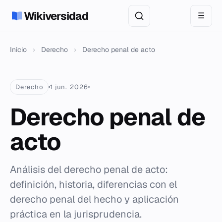
Wikiversidad
☰
Inicio
›
Derecho
›
Derecho penal de acto
Derecho
1 jun. 2026
Derecho penal de
acto
Análisis del derecho penal de acto:
definición, historia, diferencias con el
derecho penal del hecho y aplicación
práctica en la jurisprudencia.