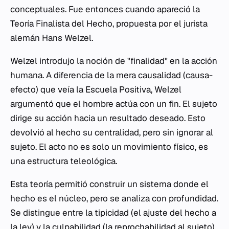
conceptuales. Fue entonces cuando apareció la
Teoría Finalista del Hecho, propuesta por el jurista
alemán Hans Welzel.
Welzel introdujo la noción de "finalidad" en la acción
humana. A diferencia de la mera causalidad (causa-
efecto) que veía la Escuela Positiva, Welzel
argumentó que el hombre actúa con un fin. El sujeto
dirige su acción hacia un resultado deseado. Esto
devolvió al hecho su centralidad, pero sin ignorar al
sujeto. El acto no es solo un movimiento físico, es
una estructura teleológica.
Esta teoría permitió construir un sistema donde el
hecho es el núcleo, pero se analiza con profundidad.
Se distingue entre la tipicidad (el ajuste del hecho a
la ley) y la culpabilidad (la reprochabilidad al sujeto).