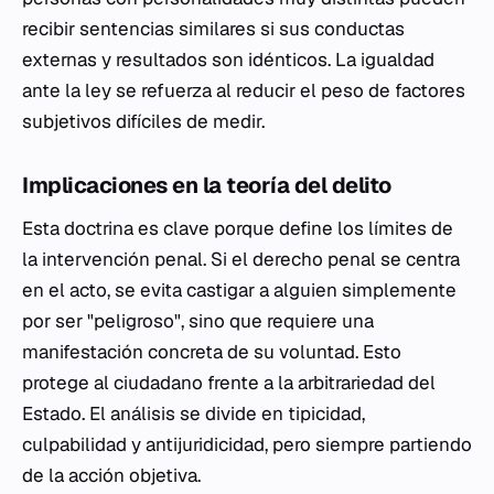
recibir sentencias similares si sus conductas
externas y resultados son idénticos. La igualdad
ante la ley se refuerza al reducir el peso de factores
subjetivos difíciles de medir.
Implicaciones en la teoría del delito
Esta doctrina es clave porque define los límites de
la intervención penal. Si el derecho penal se centra
en el acto, se evita castigar a alguien simplemente
por ser "peligroso", sino que requiere una
manifestación concreta de su voluntad. Esto
protege al ciudadano frente a la arbitrariedad del
Estado. El análisis se divide en tipicidad,
culpabilidad y antijuridicidad, pero siempre partiendo
de la acción objetiva.