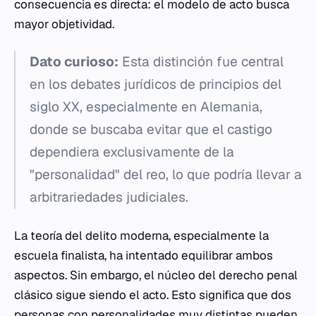
consecuencia es directa: el modelo de acto busca
mayor objetividad.
Dato curioso:
Esta distinción fue central
en los debates jurídicos de principios del
siglo XX, especialmente en Alemania,
donde se buscaba evitar que el castigo
dependiera exclusivamente de la
"personalidad" del reo, lo que podría llevar a
arbitrariedades judiciales.
La teoría del delito moderna, especialmente la
escuela finalista, ha intentado equilibrar ambos
aspectos. Sin embargo, el núcleo del derecho penal
clásico sigue siendo el acto. Esto significa que dos
personas con personalidades muy distintas pueden