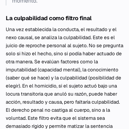
momento.
La culpabilidad como filtro final
Una vez establecida la conducta, el resultado y el
nexo causal, se analiza la culpabilidad. Este es el
juicio de reproche personal al sujeto. No se pregunta
solo si hizo el hecho, sino si podía haber actuado de
otra manera. Se evalúan factores como la
imputabilidad (capacidad mental), la conocimiento
(saber qué se hace) y la culpabilidad (posibilidad de
elegir). En el homicidio, si el sujeto actuó bajo una
locura transitoria que anuló su razón, puede haber
acción, resultado y causa, pero faltaría culpabilidad.
El derecho penal no castiga al cuerpo, sino a la
voluntad. Este filtro evita que el sistema sea
demasiado rígido y permite matizar la sentencia