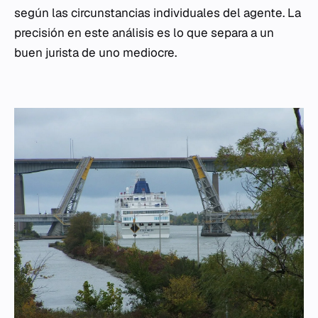
según las circunstancias individuales del agente. La
precisión en este análisis es lo que separa a un
buen jurista de uno mediocre.