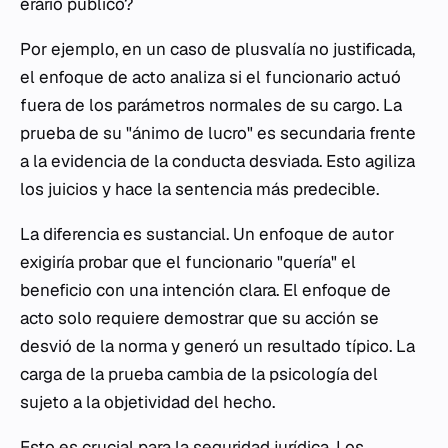
erario público?
Por ejemplo, en un caso de plusvalía no justificada,
el enfoque de acto analiza si el funcionario actuó
fuera de los parámetros normales de su cargo. La
prueba de su "ánimo de lucro" es secundaria frente
a la evidencia de la conducta desviada. Esto agiliza
los juicios y hace la sentencia más predecible.
La diferencia es sustancial. Un enfoque de autor
exigiría probar que el funcionario "quería" el
beneficio con una intención clara. El enfoque de
acto solo requiere demostrar que su acción se
desvió de la norma y generó un resultado típico. La
carga de la prueba cambia de la psicología del
sujeto a la objetividad del hecho.
Esto es crucial para la seguridad jurídica. Los