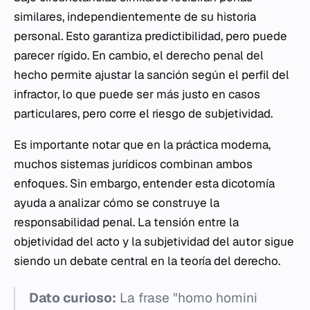
similares, independientemente de su historia
personal. Esto garantiza predictibilidad, pero puede
parecer rígido. En cambio, el derecho penal del
hecho permite ajustar la sanción según el perfil del
infractor, lo que puede ser más justo en casos
particulares, pero corre el riesgo de subjetividad.
Es importante notar que en la práctica moderna,
muchos sistemas jurídicos combinan ambos
enfoques. Sin embargo, entender esta dicotomía
ayuda a analizar cómo se construye la
responsabilidad penal. La tensión entre la
objetividad del acto y la subjetividad del autor sigue
siendo un debate central en la teoría del derecho.
Dato curioso:
La frase "homo homini