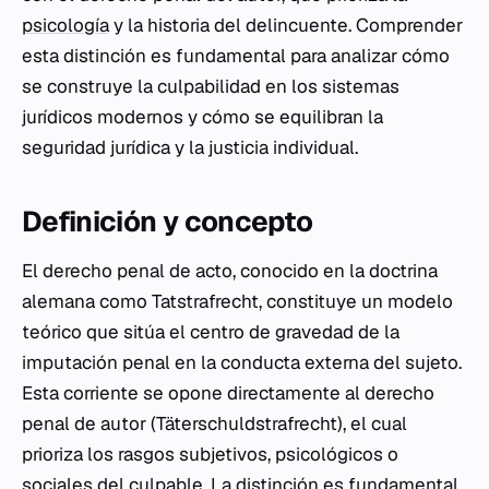
psicología
y la historia del delincuente. Comprender
esta distinción es fundamental para analizar cómo
se construye la culpabilidad en los sistemas
jurídicos modernos y cómo se equilibran la
seguridad jurídica y la justicia individual.
Definición y concepto
El derecho penal de acto, conocido en la doctrina
alemana como
Tatstrafrecht
, constituye un modelo
teórico que sitúa el centro de gravedad de la
imputación penal en la conducta externa del sujeto.
Esta corriente se opone directamente al derecho
penal de autor (
Täterschuldstrafrecht
), el cual
prioriza los rasgos subjetivos, psicológicos o
sociales del culpable. La distinción es fundamental