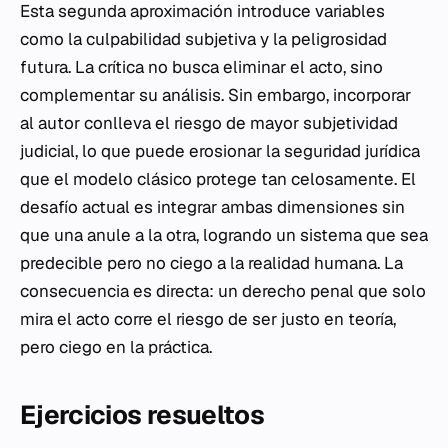
Esta segunda aproximación introduce variables
como la culpabilidad subjetiva y la peligrosidad
futura. La crítica no busca eliminar el acto, sino
complementar su análisis. Sin embargo, incorporar
al autor conlleva el riesgo de mayor subjetividad
judicial, lo que puede erosionar la seguridad jurídica
que el modelo clásico protege tan celosamente. El
desafío actual es integrar ambas dimensiones sin
que una anule a la otra, logrando un sistema que sea
predecible pero no ciego a la realidad humana. La
consecuencia es directa: un derecho penal que solo
mira el acto corre el riesgo de ser justo en teoría,
pero ciego en la práctica.
Ejercicios resueltos