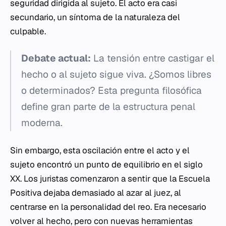
seguridad dirigida al sujeto. El acto era casi
secundario, un síntoma de la naturaleza del
culpable.
Debate actual:
La tensión entre castigar el
hecho o al sujeto sigue viva. ¿Somos libres
o determinados? Esta pregunta filosófica
define gran parte de la estructura penal
moderna.
Sin embargo, esta oscilación entre el acto y el
sujeto encontró un punto de equilibrio en el siglo
XX. Los juristas comenzaron a sentir que la Escuela
Positiva dejaba demasiado al azar al juez, al
centrarse en la personalidad del reo. Era necesario
volver al hecho, pero con nuevas herramientas