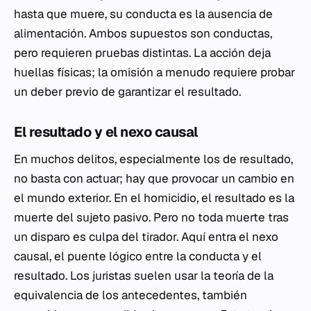
hasta que muere, su conducta es la ausencia de
alimentación. Ambos supuestos son conductas,
pero requieren pruebas distintas. La acción deja
huellas físicas; la omisión a menudo requiere probar
un deber previo de garantizar el resultado.
El resultado y el nexo causal
En muchos delitos, especialmente los de resultado,
no basta con actuar; hay que provocar un cambio en
el mundo exterior. En el homicidio, el resultado es la
muerte del sujeto pasivo. Pero no toda muerte tras
un disparo es culpa del tirador. Aquí entra el nexo
causal, el puente lógico entre la conducta y el
resultado. Los juristas suelen usar la teoría de la
equivalencia de los antecedentes, también