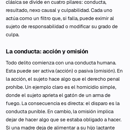
clásica se divide en cuatro pilares: conducta,
resultado, nexo causal y culpabilidad. Cada uno
actúa como un filtro que, si falla, puede eximir al
sujeto de responsabilidad o modificar su grado de
culpa.
La conducta: acción y omisión
Todo delito comienza con una conducta humana.
Esta puede ser activa (acción) o pasiva (omisión). En
la acción, el sujeto hace algo que el derecho penal
prohíbe. Un ejemplo claro es el homicidio simple,
donde el sujeto aprieta el gatón de un arma de
fuego. La consecuencia es directa: el disparo es la
conducta punible. En cambio, la omisión implica
dejar de hacer algo que se estaba obligado a hacer.
Si una madre deja de alimentar a su hijo lactante