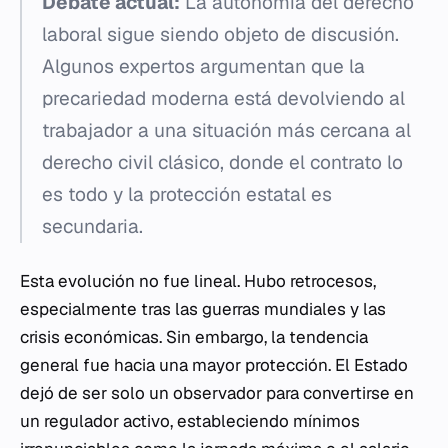
Debate actual:
La autonomía del derecho
laboral sigue siendo objeto de discusión.
Algunos expertos argumentan que la
precariedad moderna está devolviendo al
trabajador a una situación más cercana al
derecho civil clásico, donde el contrato lo
es todo y la protección estatal es
secundaria.
Esta evolución no fue lineal. Hubo retrocesos,
especialmente tras las guerras mundiales y las
crisis económicas. Sin embargo, la tendencia
general fue hacia una mayor protección. El Estado
dejó de ser solo un observador para convertirse en
un regulador activo, estableciendo mínimos