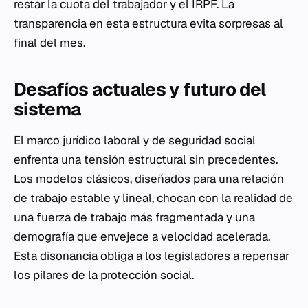
restar la cuota del trabajador y el IRPF. La
transparencia en esta estructura evita sorpresas al
final del mes.
Desafíos actuales y futuro del
sistema
El marco jurídico laboral y de seguridad social
enfrenta una tensión estructural sin precedentes.
Los modelos clásicos, diseñados para una relación
de trabajo estable y lineal, chocan con la realidad de
una fuerza de trabajo más fragmentada y una
demografía que envejece a velocidad acelerada.
Esta disonancia obliga a los legisladores a repensar
los pilares de la protección social.