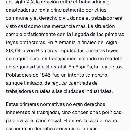
del siglo XIX, la relación entre el trabajador y el
empleador se regía principalmente por el
ius
commune
y el
derecho civil
, donde el trabajador era
visto casi como una mercancía más. La situación
cambió drásticamente con la llegada de las primeras
leyes protectoras. En Alemania, a finales del siglo
XIX, Otto von Bismarck impulsó las primeras leyes
de seguro para los trabajadores, creando un modelo
de seguridad social estatal. En España, la Ley de los
Pobladores de 1845 fue un intento temprano,
aunque limitado, de regular la entrada de
trabajadores rurales a las ciudades industriales.
Estas primeras normativas no eran derechos
inherentes al trabajador, sino concesiones políticas
para evitar el caos social. El derecho laboral nació
así como un derecho accesorio al trabajo,