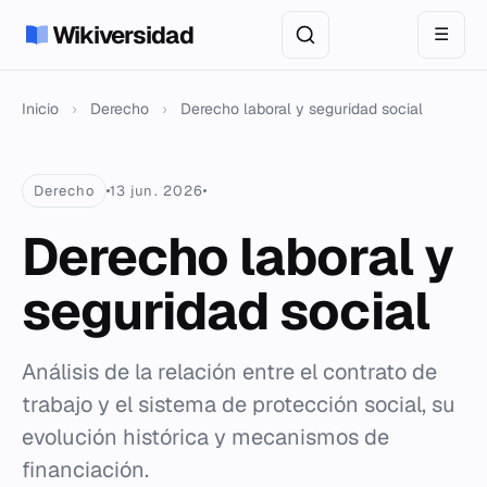
Wikiversidad
☰
Inicio
›
Derecho
›
Derecho laboral y seguridad social
Derecho
13 jun. 2026
Derecho laboral y
seguridad social
Análisis de la relación entre el contrato de
trabajo y el sistema de protección social, su
evolución histórica y mecanismos de
financiación.