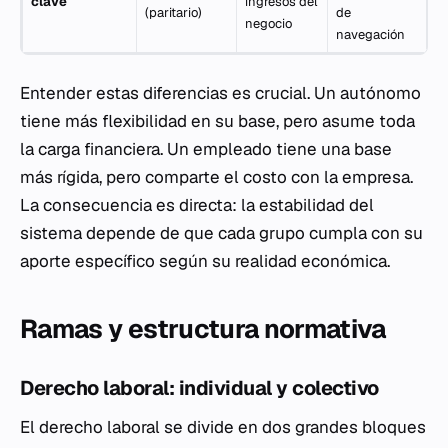
clave
ingresos del
(paritario)
de
negocio
navegación
Entender estas diferencias es crucial. Un autónomo
tiene más flexibilidad en su base, pero asume toda
la carga financiera. Un empleado tiene una base
más rígida, pero comparte el costo con la empresa.
La consecuencia es directa: la estabilidad del
sistema depende de que cada grupo cumpla con su
aporte específico según su realidad económica.
Ramas y estructura normativa
Derecho laboral: individual y colectivo
El derecho laboral se divide en dos grandes bloques