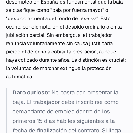
desempleo en España, es fundamental que la baja
se clasifique como "baja por fuerza mayor" o
"despido a cuenta del fondo de reserva". Esto
ocurre, por ejemplo, en el despido ordinario o en la
jubilación parcial. Sin embargo, si el trabajador
renuncia voluntariamente sin causa justificada,
pierde el derecho a cobrar la prestación, aunque
haya cotizado durante años. La distinción es crucial:
la voluntad de marchar extingue la protección
automática.
Dato curioso:
No basta con presentar la
baja. El trabajador debe inscribirse como
demandante de empleo dentro de los
primeros 15 días hábiles siguientes a la
fecha de finalización del contrato. Si llega