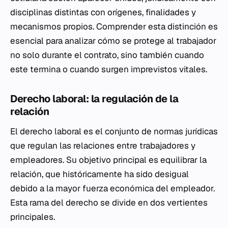
disciplinas distintas con orígenes, finalidades y
mecanismos propios. Comprender esta distinción es
esencial para analizar cómo se protege al trabajador
no solo durante el contrato, sino también cuando
este termina o cuando surgen imprevistos vitales.
Derecho laboral: la regulación de la
relación
El derecho laboral es el conjunto de normas jurídicas
que regulan las relaciones entre trabajadores y
empleadores. Su objetivo principal es equilibrar la
relación, que históricamente ha sido desigual
debido a la mayor fuerza económica del empleador.
Esta rama del derecho se divide en dos vertientes
principales.