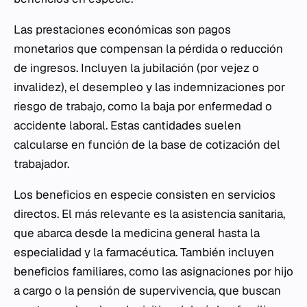
Las prestaciones económicas son pagos
monetarios que compensan la pérdida o reducción
de ingresos. Incluyen la jubilación (por vejez o
invalidez), el desempleo y las indemnizaciones por
riesgo de trabajo, como la baja por enfermedad o
accidente laboral. Estas cantidades suelen
calcularse en función de la base de cotización del
trabajador.
Los beneficios en especie consisten en servicios
directos. El más relevante es la asistencia sanitaria,
que abarca desde la medicina general hasta la
especialidad y la farmacéutica. También incluyen
beneficios familiares, como las asignaciones por hijo
a cargo o la pensión de supervivencia, que buscan