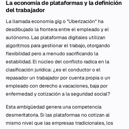
La economía de plataformas y la definición
del trabajador
La llamada economía gig o "Uberización" ha
desdibujado la frontera entre el empleado y el
autónomo. Las plataformas digitales utilizan
algoritmos
para gestionar el trabajo, otorgando
flexibilidad pero a menudo sacrificando la
estabilidad. El núcleo del conflicto radica en la
clasificación jurídica: ¿es el conductor o el
repasador un trabajador por cuenta propia o un
empleado con derecho a vacaciones, baja por
enfermedad y cotización a la seguridad social?
Esta ambigüedad genera una competencia
desmeritatoria. Si las plataformas no cotizan al
mismo nivel que las empresas tradicionales, los