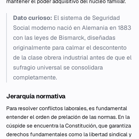
mantener el poder adquisitivo del núcleo familiar.
Dato curioso:
El sistema de Seguridad
Social moderno nació en Alemania en 1883
con las leyes de Bismarck, diseñadas
originalmente para calmar el descontento
de la clase obrera industrial antes de que el
sufragio universal se consolidara
completamente.
Jerarquía normativa
Para resolver conflictos laborales, es fundamental
entender el orden de prelación de las normas. En la
cúspide se encuentra la Constitución, que garantiza
derechos fundamentales como la libertad sindical y