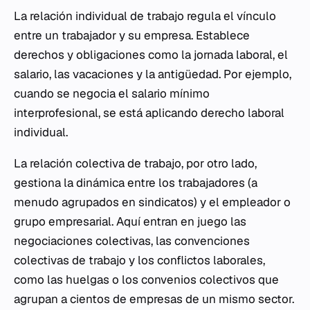
La relación individual de trabajo regula el vínculo
entre un trabajador y su empresa. Establece
derechos y obligaciones como la jornada laboral, el
salario, las vacaciones y la antigüedad. Por ejemplo,
cuando se negocia el salario mínimo
interprofesional, se está aplicando derecho laboral
individual.
La relación colectiva de trabajo, por otro lado,
gestiona la dinámica entre los trabajadores (a
menudo agrupados en sindicatos) y el empleador o
grupo empresarial. Aquí entran en juego las
negociaciones colectivas, las convenciones
colectivas de trabajo y los conflictos laborales,
como las huelgas o los convenios colectivos que
agrupan a cientos de empresas de un mismo sector.