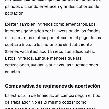
parados o cuando envejecen grandes cohortes de
población.
Existen también ingresos complementarios. Los
intereses generados por la inversión de los fondos
de reserva, las multas por retraso en el pago de las
cuotas o incluso las herencias sin testamento
(bienes vacantes) aportan recursos adicionales.
Estos ingresos, aunque menores que las
cotizaciones, ayudan a suavizar las fluctuaciones
anuales.
Comparativa de regímenes de aportación
La estructura de financiación cambia según el tipo
de trabajador. No es lo mismo cotizar como