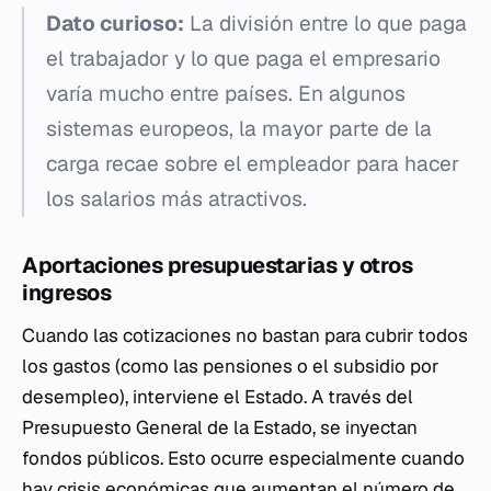
Dato curioso:
La división entre lo que paga
el trabajador y lo que paga el empresario
varía mucho entre países. En algunos
sistemas europeos, la mayor parte de la
carga recae sobre el empleador para hacer
los salarios más atractivos.
Aportaciones presupuestarias y otros
ingresos
Cuando las cotizaciones no bastan para cubrir todos
los gastos (como las pensiones o el subsidio por
desempleo), interviene el Estado. A través del
Presupuesto General de la Estado, se inyectan
fondos públicos. Esto ocurre especialmente cuando
hay crisis económicas que aumentan el número de