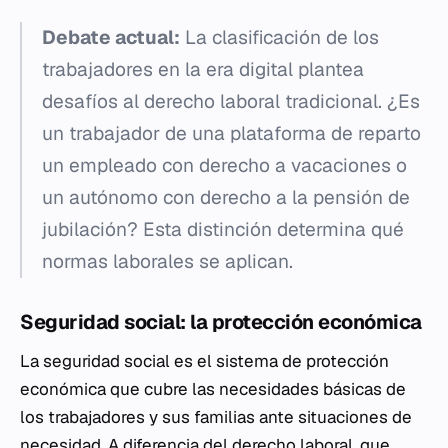
Debate actual:
La clasificación de los
trabajadores en la era digital plantea
desafíos al derecho laboral tradicional. ¿Es
un trabajador de una plataforma de reparto
un empleado con derecho a vacaciones o
un autónomo con derecho a la pensión de
jubilación? Esta distinción determina qué
normas laborales se aplican.
Seguridad social: la protección económica
La seguridad social es el sistema de protección
económica que cubre las necesidades básicas de
los trabajadores y sus familias ante situaciones de
necesidad. A diferencia del derecho laboral, que