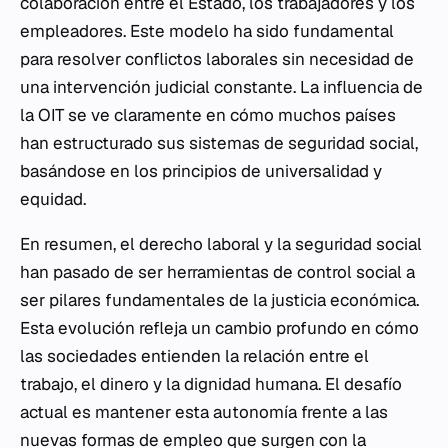
colaboración entre el Estado, los trabajadores y los
empleadores. Este modelo ha sido fundamental
para resolver conflictos laborales sin necesidad de
una intervención judicial constante. La influencia de
la OIT se ve claramente en cómo muchos países
han estructurado sus sistemas de seguridad social,
basándose en los principios de universalidad y
equidad.
En resumen, el derecho laboral y la seguridad social
han pasado de ser herramientas de control social a
ser pilares fundamentales de la justicia económica.
Esta evolución refleja un cambio profundo en cómo
las sociedades entienden la relación entre el
trabajo, el dinero y la dignidad humana. El desafío
actual es mantener esta autonomía frente a las
nuevas formas de empleo que surgen con la