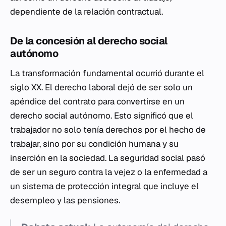
dependiente de la relación contractual.
De la concesión al derecho social
autónomo
La transformación fundamental ocurrió durante el
siglo XX. El derecho laboral dejó de ser solo un
apéndice del contrato para convertirse en un
derecho social autónomo. Esto significó que el
trabajador no solo tenía derechos por el hecho de
trabajar, sino por su condición humana y su
inserción en la sociedad. La seguridad social pasó
de ser un seguro contra la vejez o la enfermedad a
un sistema de protección integral que incluye el
desempleo y las pensiones.