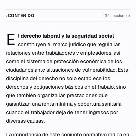
CONTENIDO
(34 secciones)
E
l
derecho laboral y la seguridad social
constituyen el marco jurídico que regula las
relaciones entre trabajadores y empleadores, así
como el sistema de protección económica de los
ciudadanos ante situaciones de vulnerabilidad. Esta
disciplina del derecho no solo establece los
derechos y obligaciones básicos en el trabajo, sino
que también organiza las prestaciones que
garantizan una renta mínima y cobertura sanitaria
cuando el trabajador deja de tener ingresos por
diversas causas.
La importancia de este conjunto normativo radica en