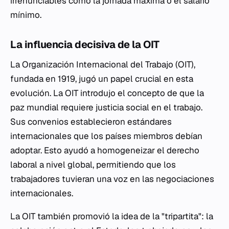
irrenunciables como la jornada máxima o el salario
mínimo.
La influencia decisiva de la OIT
La Organización Internacional del Trabajo (OIT),
fundada en 1919, jugó un papel crucial en esta
evolución. La OIT introdujo el concepto de que la
paz mundial requiere justicia social en el trabajo.
Sus convenios establecieron estándares
internacionales que los países miembros debían
adoptar. Esto ayudó a homogeneizar el derecho
laboral a nivel global, permitiendo que los
trabajadores tuvieran una voz en las negociaciones
internacionales.
La OIT también promovió la idea de la "tripartita": la