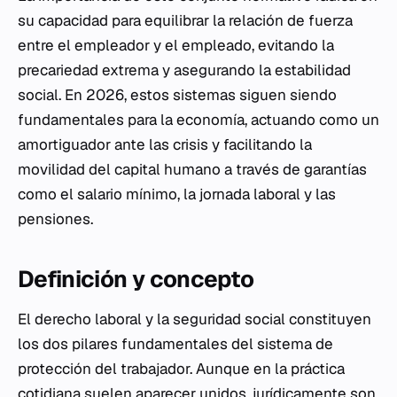
su capacidad para equilibrar la relación de fuerza
entre el empleador y el empleado, evitando la
precariedad extrema y asegurando la estabilidad
social. En 2026, estos sistemas siguen siendo
fundamentales para la economía, actuando como un
amortiguador ante las crisis y facilitando la
movilidad del capital humano a través de garantías
como el salario mínimo, la jornada laboral y las
pensiones.
Definición y concepto
El derecho laboral y la seguridad social constituyen
los dos pilares fundamentales del sistema de
protección del trabajador. Aunque en la práctica
cotidiana suelen aparecer unidos, jurídicamente son