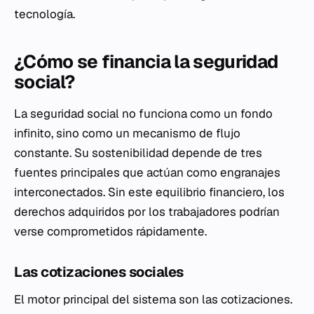
tecnología.
¿Cómo se financia la seguridad
social?
La seguridad social no funciona como un fondo
infinito, sino como un mecanismo de flujo
constante. Su sostenibilidad depende de tres
fuentes principales que actúan como engranajes
interconectados. Sin este equilibrio financiero, los
derechos adquiridos por los trabajadores podrían
verse comprometidos rápidamente.
Las cotizaciones sociales
El motor principal del sistema son las cotizaciones.