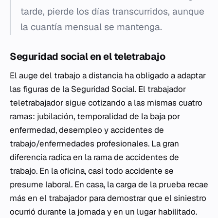
tarde, pierde los días transcurridos, aunque
la cuantía mensual se mantenga.
Seguridad social en el teletrabajo
El auge del trabajo a distancia ha obligado a adaptar
las figuras de la Seguridad Social. El trabajador
teletrabajador sigue cotizando a las mismas cuatro
ramas: jubilación, temporalidad de la baja por
enfermedad, desempleo y accidentes de
trabajo/enfermedades profesionales. La gran
diferencia radica en la rama de accidentes de
trabajo. En la oficina, casi todo accidente se
presume laboral. En casa, la carga de la prueba recae
más en el trabajador para demostrar que el siniestro
ocurrió durante la jornada y en un lugar habilitado.