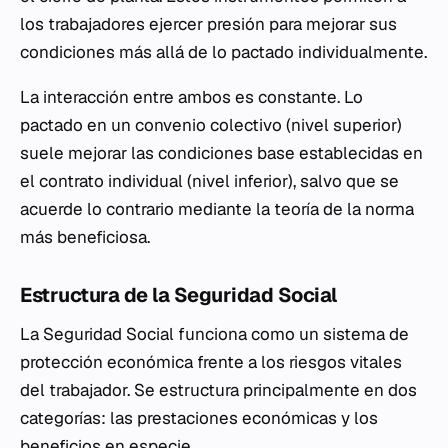
los trabajadores ejercer presión para mejorar sus
condiciones más allá de lo pactado individualmente.
La interacción entre ambos es constante. Lo
pactado en un convenio colectivo (nivel superior)
suele mejorar las condiciones base establecidas en
el contrato individual (nivel inferior), salvo que se
acuerde lo contrario mediante la teoría de la norma
más beneficiosa.
Estructura de la Seguridad Social
La Seguridad Social funciona como un sistema de
protección económica frente a los riesgos vitales
del trabajador. Se estructura principalmente en dos
categorías: las prestaciones económicas y los
beneficios en especie.