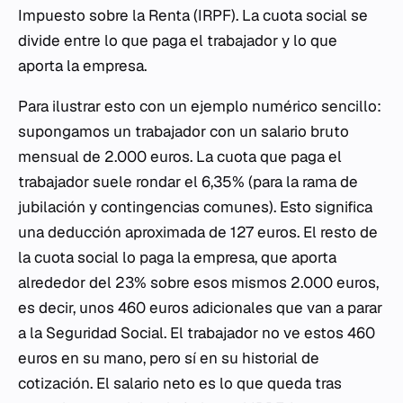
Impuesto sobre la Renta (IRPF). La cuota social se
divide entre lo que paga el trabajador y lo que
aporta la empresa.
Para ilustrar esto con un ejemplo numérico sencillo:
supongamos un trabajador con un salario bruto
mensual de 2.000 euros. La cuota que paga el
trabajador suele rondar el 6,35% (para la rama de
jubilación y contingencias comunes). Esto significa
una deducción aproximada de 127 euros. El resto de
la cuota social lo paga la empresa, que aporta
alrededor del 23% sobre esos mismos 2.000 euros,
es decir, unos 460 euros adicionales que van a parar
a la Seguridad Social. El trabajador no ve estos 460
euros en su mano, pero sí en su historial de
cotización. El salario neto es lo que queda tras