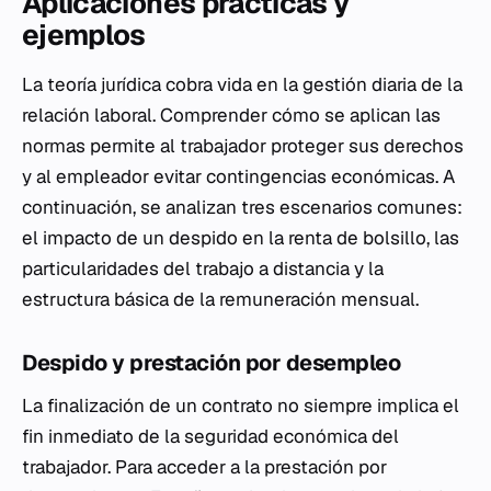
Aplicaciones prácticas y
ejemplos
La teoría jurídica cobra vida en la gestión diaria de la
relación laboral. Comprender cómo se aplican las
normas permite al trabajador proteger sus derechos
y al empleador evitar contingencias económicas. A
continuación, se analizan tres escenarios comunes:
el impacto de un despido en la renta de bolsillo, las
particularidades del trabajo a distancia y la
estructura básica de la remuneración mensual.
Despido y prestación por desempleo
La finalización de un contrato no siempre implica el
fin inmediato de la seguridad económica del
trabajador. Para acceder a la prestación por