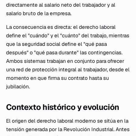
directamente al salario neto del trabajador y al
salario bruto de la empresa.
La consecuencia es directa: el derecho laboral
define el "cuándo" y el "cuánto" del trabajo, mientras
que la seguridad social define el "qué pasa
después" o "qué pasa durante" las contingencias.
Ambos sistemas trabajan en conjunto para ofrecer
una red de protección integral al trabajador, desde el
momento en que firma su contrato hasta su
jubilación.
Contexto histórico y evolución
El origen del derecho laboral moderno se sitúa en la
tensión generada por la Revolución Industrial. Antes