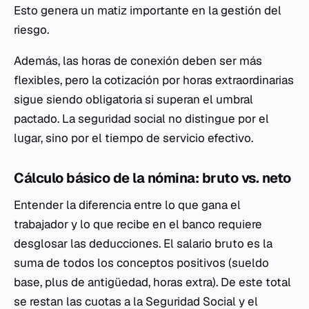
Esto genera un matiz importante en la gestión del
riesgo.
Además, las horas de conexión deben ser más
flexibles, pero la cotización por horas extraordinarias
sigue siendo obligatoria si superan el umbral
pactado. La seguridad social no distingue por el
lugar, sino por el tiempo de servicio efectivo.
Cálculo básico de la nómina: bruto vs. neto
Entender la diferencia entre lo que gana el
trabajador y lo que recibe en el banco requiere
desglosar las deducciones. El salario bruto es la
suma de todos los conceptos positivos (sueldo
base, plus de antigüedad, horas extra). De este total
se restan las cuotas a la Seguridad Social y el