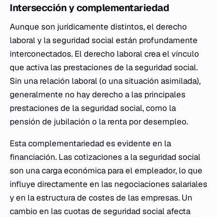
Intersección y complementariedad
Aunque son jurídicamente distintos, el derecho
laboral y la seguridad social están profundamente
interconectados. El derecho laboral crea el vínculo
que activa las prestaciones de la seguridad social.
Sin una relación laboral (o una situación asimilada),
generalmente no hay derecho a las principales
prestaciones de la seguridad social, como la
pensión de jubilación o la renta por desempleo.
Esta complementariedad es evidente en la
financiación. Las cotizaciones a la seguridad social
son una carga económica para el empleador, lo que
influye directamente en las negociaciones salariales
y en la estructura de costes de las empresas. Un
cambio en las cuotas de seguridad social afecta