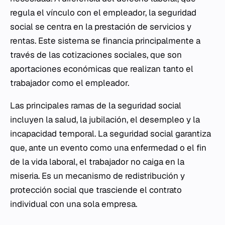
regula el vínculo con el empleador, la seguridad
social se centra en la prestación de servicios y
rentas. Este sistema se financia principalmente a
través de las cotizaciones sociales, que son
aportaciones económicas que realizan tanto el
trabajador como el empleador.
Las principales ramas de la seguridad social
incluyen la salud, la jubilación, el desempleo y la
incapacidad temporal. La seguridad social garantiza
que, ante un evento como una enfermedad o el fin
de la vida laboral, el trabajador no caiga en la
miseria. Es un mecanismo de redistribución y
protección social que trasciende el contrato
individual con una sola empresa.