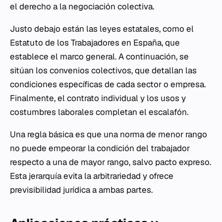
el derecho a la negociación colectiva.
Justo debajo están las leyes estatales, como el
Estatuto de los Trabajadores en España, que
establece el marco general. A continuación, se
sitúan los convenios colectivos, que detallan las
condiciones específicas de cada sector o empresa.
Finalmente, el contrato individual y los usos y
costumbres laborales completan el escalafón.
Una regla básica es que una norma de menor rango
no puede empeorar la condición del trabajador
respecto a una de mayor rango, salvo pacto expreso.
Esta jerarquía evita la arbitrariedad y ofrece
previsibilidad jurídica a ambas partes.