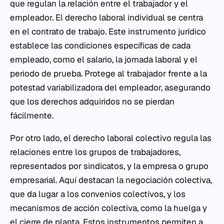
que regulan la relación entre el trabajador y el
empleador. El derecho laboral individual se centra
en el contrato de trabajo. Este instrumento jurídico
establece las condiciones específicas de cada
empleado, como el salario, la jornada laboral y el
periodo de prueba. Protege al trabajador frente a la
potestad variabilizadora del empleador, asegurando
que los derechos adquiridos no se pierdan
fácilmente.
Por otro lado, el derecho laboral colectivo regula las
relaciones entre los grupos de trabajadores,
representados por sindicatos, y la empresa o grupo
empresarial. Aquí destacan la negociación colectiva,
que da lugar a los convenios colectivos, y los
mecanismos de acción colectiva, como la huelga y
el cierre de planta. Estos instrumentos permiten a