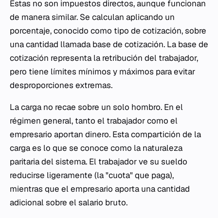
Estas no son impuestos directos, aunque funcionan
de manera similar. Se calculan aplicando un
porcentaje, conocido como tipo de cotización, sobre
una cantidad llamada base de cotización. La base de
cotización representa la retribución del trabajador,
pero tiene límites mínimos y máximos para evitar
desproporciones extremas.
La carga no recae sobre un solo hombro. En el
régimen general, tanto el trabajador como el
empresario aportan dinero. Esta compartición de la
carga es lo que se conoce como la naturaleza
paritaria del sistema. El trabajador ve su sueldo
reducirse ligeramente (la "cuota" que paga),
mientras que el empresario aporta una cantidad
adicional sobre el salario bruto.