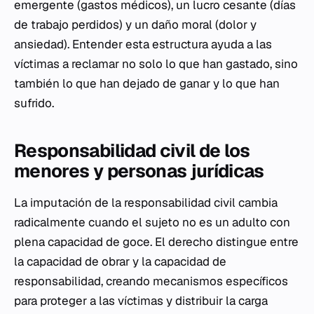
emergente (gastos médicos), un lucro cesante (días
de trabajo perdidos) y un daño moral (dolor y
ansiedad). Entender esta estructura ayuda a las
víctimas a reclamar no solo lo que han gastado, sino
también lo que han dejado de ganar y lo que han
sufrido.
Responsabilidad civil de los
menores y personas jurídicas
La imputación de la responsabilidad civil cambia
radicalmente cuando el sujeto no es un adulto con
plena capacidad de goce. El derecho distingue entre
la capacidad de obrar y la capacidad de
responsabilidad, creando mecanismos específicos
para proteger a las víctimas y distribuir la carga