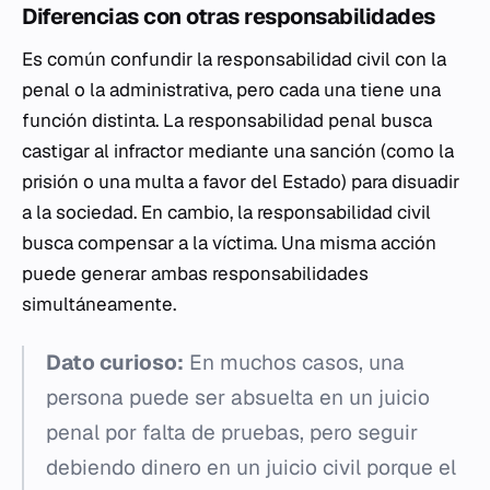
Diferencias con otras responsabilidades
Es común confundir la responsabilidad civil con la
penal o la administrativa, pero cada una tiene una
función distinta. La responsabilidad penal busca
castigar al infractor mediante una sanción (como la
prisión o una multa a favor del Estado) para disuadir
a la sociedad. En cambio, la responsabilidad civil
busca compensar a la víctima. Una misma acción
puede generar ambas responsabilidades
simultáneamente.
Dato curioso:
En muchos casos, una
persona puede ser absuelta en un juicio
penal por falta de pruebas, pero seguir
debiendo dinero en un juicio civil porque el