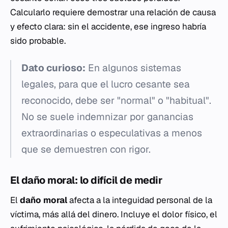
Calcularlo requiere demostrar una relación de causa
y efecto clara: sin el accidente, ese ingreso habría
sido probable.
Dato curioso:
En algunos sistemas
legales, para que el lucro cesante sea
reconocido, debe ser "normal" o "habitual".
No se suele indemnizar por ganancias
extraordinarias o especulativas a menos
que se demuestren con rigor.
El daño moral: lo difícil de medir
El
daño moral
afecta a la integuidad personal de la
víctima, más allá del dinero. Incluye el dolor físico, el