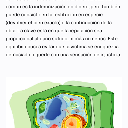
común es la indemnización en dinero, pero también
puede consistir en la restitución en especie
(devolver el bien exacto) o la continuación de la
obra. La clave está en que la reparación sea
proporcional al daño sufrido, ni más ni menos. Este
equilibrio busca evitar que la víctima se enriquezca
demasiado o quede con una sensación de injusticia.