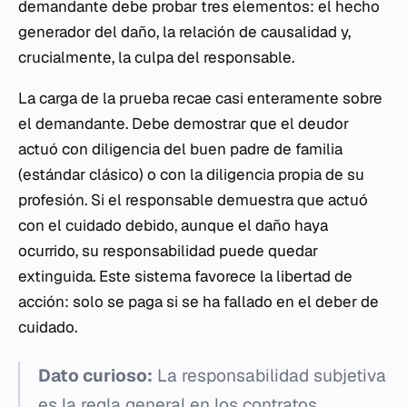
demandante debe probar tres elementos: el hecho
generador del daño, la relación de causalidad y,
crucialmente, la culpa del responsable.
La carga de la prueba recae casi enteramente sobre
el demandante. Debe demostrar que el deudor
actuó con
diligencia del buen padre de familia
(estándar clásico) o con la diligencia propia de su
profesión. Si el responsable demuestra que actuó
con el cuidado debido, aunque el daño haya
ocurrido, su responsabilidad puede quedar
extinguida. Este sistema favorece la libertad de
acción: solo se paga si se ha fallado en el deber de
cuidado.
Dato curioso:
La responsabilidad subjetiva
es la regla general en los contratos