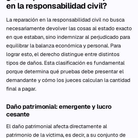
en la responsabilidad civil?
La reparación en la responsabilidad civil no busca
necesariamente devolver las cosas al estado exacto
en que estaban, sino indemnizar al perjudicado para
equilibrar la balanza económica y personal. Para
lograr esto, el derecho distingue entre distintos
tipos de daños. Esta clasificación es fundamental
porque determina qué pruebas debe presentar el
demandante y cómo los jueces calculan la cantidad
final a pagar.
Daño patrimonial: emergente y lucro
cesante
El daño patrimonial afecta directamente al
patrimonio de la víctima, es decir, a su conjunto de