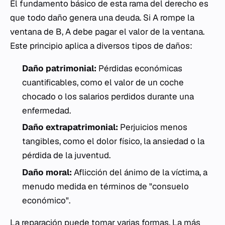
El fundamento básico de esta rama del derecho es
que todo daño genera una deuda. Si A rompe la
ventana de B, A debe pagar el valor de la ventana.
Este principio aplica a diversos tipos de daños:
Daño patrimonial:
Pérdidas económicas
cuantificables, como el valor de un coche
chocado o los salarios perdidos durante una
enfermedad.
Daño extrapatrimonial:
Perjuicios menos
tangibles, como el dolor físico, la ansiedad o la
pérdida de la juventud.
Daño moral:
Aflicción del ánimo de la víctima, a
menudo medida en términos de "consuelo
económico".
La reparación puede tomar varias formas. La más