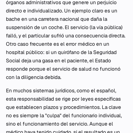
órganos administrativos que genere un perjuicio
directo e individualizado. Un ejemplo claro es un
bache en una carretera nacional que daña la
suspensión de un coche. El servicio (la vía pública)
falló, y el particular sufrió una consecuencia directa.
Otro caso frecuente es el error médico en un
hospital público: si un quirófano de la Seguridad
Social deja una gasa en el paciente, el Estado
responde porque el servicio de salud no funcionó
con la diligencia debida.
En muchos sistemas jurídicos, como el español,
esta responsabilidad se rige por leyes específicas
que establecen plazos y procedimientos. La clave
no es siempre la "culpa" del funcionario individual,
sino el funcionamiento del servicio. Aunque el
médico haya tenido cuidado, si el resultado es un