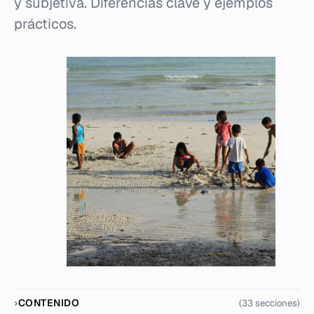
y subjetiva. Diferencias clave y ejemplos
prácticos.
CONTENIDO
(33 secciones)