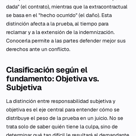
dada" (el contrato), mientras que la extracontractual
se basa en el "hecho ocurrido" (el daño). Esta
distinción afecta a la prueba, al tiempo para
reclamar y a la extensión de la indemnización.
Conocerla permite a las partes defender mejor sus
derechos ante un conflicto.
Clasificación según el
fundamento: Objetiva vs.
Subjetiva
La distinción entre responsabilidad subjetiva y
objetiva es el eje central para entender cómo se
distribuye el peso de la prueba en un juicio. No se
trata solo de saber quién tiene la culpa, sino de
determinar qué tan difícil le resultará al demandante