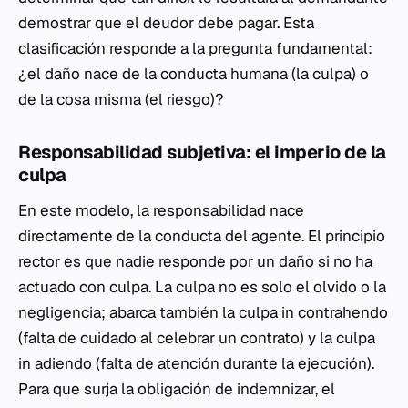
demostrar que el deudor debe pagar. Esta
clasificación responde a la pregunta fundamental:
¿el daño nace de la conducta humana (la culpa) o
de la cosa misma (el riesgo)?
Responsabilidad subjetiva: el imperio de la
culpa
En este modelo, la responsabilidad nace
directamente de la conducta del agente. El principio
rector es que nadie responde por un daño si no ha
actuado con culpa. La culpa no es solo el olvido o la
negligencia; abarca también la
culpa in contrahendo
(falta de cuidado al celebrar un contrato) y la
culpa
in adiendo
(falta de atención durante la ejecución).
Para que surja la obligación de indemnizar, el