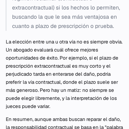
extracontractual) si los hechos lo permiten,
buscando la que le sea más ventajosa en
cuanto a plazo de prescripción o prueba.
La elección entre una u otra vía no es siempre obvia.
Un abogado evaluará cuál ofrece mejores
oportunidades de éxito. Por ejemplo, si el plazo de
prescripción extracontractual es muy corto y el
perjudicado tarda en enterarse del daño, podría
preferir la vía contractual, donde el plazo suele ser
más generoso. Pero hay un matiz: no siempre se
puede elegir libremente, y la interpretación de los
jueces puede variar.
En resumen, aunque ambas buscan reparar el daño,
la responsabilidad contractual se basa en la "palabra