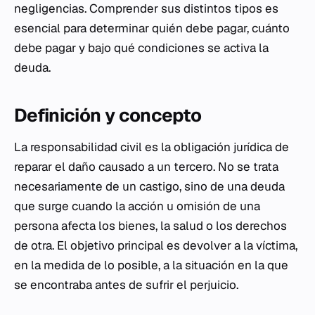
negligencias. Comprender sus distintos tipos es
esencial para determinar quién debe pagar, cuánto
debe pagar y bajo qué condiciones se activa la
deuda.
Definición y concepto
La responsabilidad civil es la obligación jurídica de
reparar el daño causado a un tercero. No se trata
necesariamente de un castigo, sino de una deuda
que surge cuando la acción u omisión de una
persona afecta los bienes, la salud o los derechos
de otra. El objetivo principal es devolver a la víctima,
en la medida de lo posible, a la situación en la que
se encontraba antes de sufrir el perjuicio.