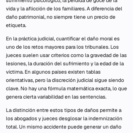
sufrimiento psicológico, la pérdida de goce de la
vida y la aflicción de los familiares. A diferencia del
daño patrimonial, no siempre tiene un precio de
etiqueta.
En la práctica judicial, cuantificar el daño moral es
uno de los retos mayores para los tribunales. Los
jueces suelen usar criterios como la gravedad de las
lesiones, la duración del sufrimiento y la edad de la
víctima. En algunos países existen tablas
orientativas, pero la discreción judicial sigue siendo
clave. No hay una fórmula matemática exacta, lo que
genera cierta variabilidad en las sentencias.
La distinción entre estos tipos de daños permite a
los abogados y jueces desglosar la indemnización
total. Un mismo accidente puede generar un daño