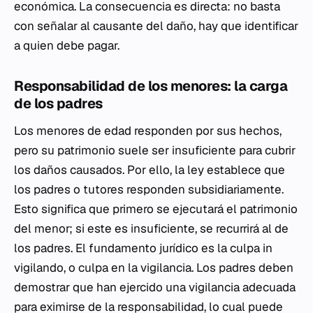
económica. La consecuencia es directa: no basta
con señalar al causante del daño, hay que identificar
a quien debe pagar.
Responsabilidad de los menores: la carga
de los padres
Los menores de edad responden por sus hechos,
pero su patrimonio suele ser insuficiente para cubrir
los daños causados. Por ello, la ley establece que
los padres o tutores responden subsidiariamente.
Esto significa que primero se ejecutará el patrimonio
del menor; si este es insuficiente, se recurrirá al de
los padres. El fundamento jurídico es la
culpa in
vigilando
, o culpa en la vigilancia. Los padres deben
demostrar que han ejercido una vigilancia adecuada
para eximirse de la responsabilidad, lo cual puede