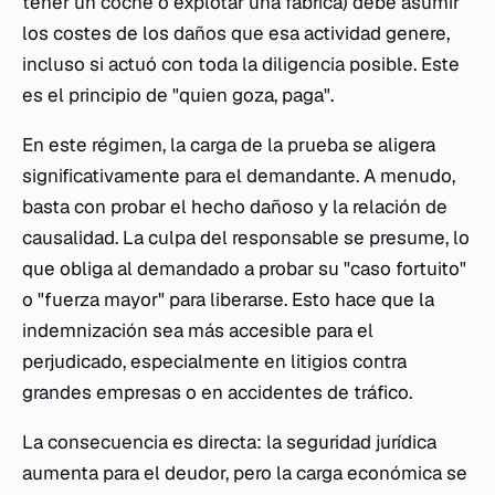
tener un coche o explotar una fábrica) debe asumir
los costes de los daños que esa actividad genere,
incluso si actuó con toda la diligencia posible. Este
es el principio de "quien goza, paga".
En este régimen, la carga de la prueba se aligera
significativamente para el demandante. A menudo,
basta con probar el hecho dañoso y la relación de
causalidad. La culpa del responsable se presume, lo
que obliga al demandado a probar su "caso fortuito"
o "fuerza mayor" para liberarse. Esto hace que la
indemnización sea más accesible para el
perjudicado, especialmente en litigios contra
grandes empresas o en accidentes de tráfico.
La consecuencia es directa: la seguridad jurídica
aumenta para el deudor, pero la carga económica se