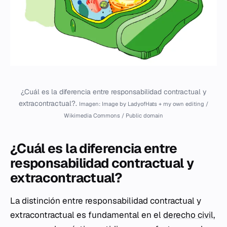
¿Cuál es la diferencia entre responsabilidad contractual y
extracontractual?.
Imagen: Image by LadyofHats + my own editing /
Wikimedia Commons / Public domain
¿Cuál es la diferencia entre
responsabilidad contractual y
extracontractual?
La distinción entre responsabilidad contractual y
extracontractual es fundamental en el
derecho civil
,