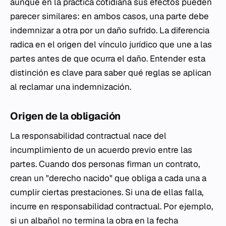
aunque en la práctica cotidiana sus efectos pueden
parecer similares: en ambos casos, una parte debe
indemnizar a otra por un daño sufrido. La diferencia
radica en el origen del vínculo jurídico que une a las
partes antes de que ocurra el daño. Entender esta
distinción es clave para saber qué reglas se aplican
al reclamar una indemnización.
Origen de la obligación
La responsabilidad contractual nace del
incumplimiento de un acuerdo previo entre las
partes. Cuando dos personas firman un contrato,
crean un "derecho nacido" que obliga a cada una a
cumplir ciertas prestaciones. Si una de ellas falla,
incurre en responsabilidad contractual. Por ejemplo,
si un albañol no termina la obra en la fecha