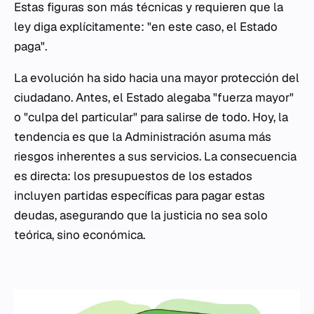
Estas figuras son más técnicas y requieren que la
ley diga explícitamente: "en este caso, el Estado
paga".
La evolución ha sido hacia una mayor protección del
ciudadano. Antes, el Estado alegaba "fuerza mayor"
o "culpa del particular" para salirse de todo. Hoy, la
tendencia es que la Administración asuma más
riesgos inherentes a sus servicios. La consecuencia
es directa: los presupuestos de los estados
incluyen partidas específicas para pagar estas
deudas, asegurando que la justicia no sea solo
teórica, sino económica.