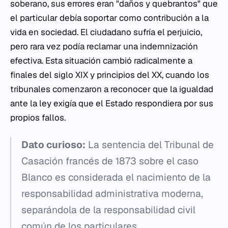
soberano, sus errores eran "daños y quebrantos" que
el particular debía soportar como contribución a la
vida en sociedad. El ciudadano sufría el perjuicio,
pero rara vez podía reclamar una indemnización
efectiva. Esta situación cambió radicalmente a
finales del siglo XIX y principios del XX, cuando los
tribunales comenzaron a reconocer que la igualdad
ante la ley exigía que el Estado respondiera por sus
propios fallos.
Dato curioso:
La sentencia del Tribunal de
Casación francés de 1873 sobre el caso
Blanco
es considerada el nacimiento de la
responsabilidad administrativa moderna,
separándola de la responsabilidad civil
común de los particulares.