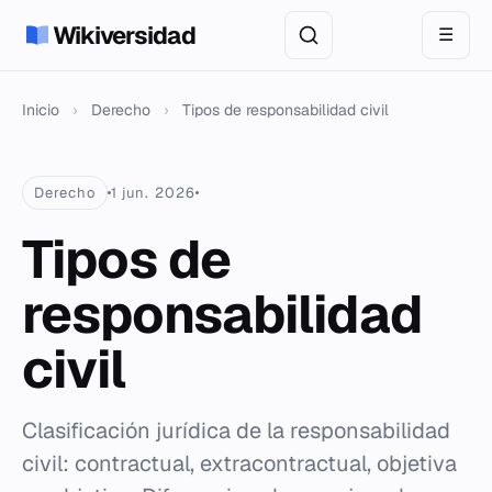
Wikiversidad
☰
Inicio
›
Derecho
›
Tipos de responsabilidad civil
Derecho
1 jun. 2026
Tipos de
responsabilidad
civil
Clasificación jurídica de la responsabilidad
civil: contractual, extracontractual, objetiva