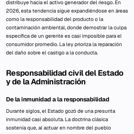
distribuye hacia el activo generador del riesgo. En
2026, esta tendencia sigue expandiéndose en áreas
como la responsabilidad del producto o la
contaminación ambiental, donde demostrar la culpa
específica de un gerente es casi imposible para el
consumidor promedio. La ley prioriza la reparación
del daño sobre el castigo a la conducta.
Responsabilidad civil del Estado
y de la Administración
De la inmunidad a la responsabilidad
Durante siglos, el Estado gozó de una presunta
inmunidad casi absoluta. La doctrina clásica
sostenía que, al actuar en nombre del pueblo