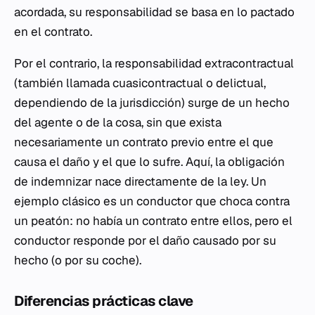
acordada, su responsabilidad se basa en lo pactado
en el contrato.
Por el contrario, la responsabilidad extracontractual
(también llamada cuasicontractual o delictual,
dependiendo de la jurisdicción) surge de un hecho
del agente o de la cosa, sin que exista
necesariamente un contrato previo entre el que
causa el daño y el que lo sufre. Aquí, la obligación
de indemnizar nace directamente de la ley. Un
ejemplo clásico es un conductor que choca contra
un peatón: no había un contrato entre ellos, pero el
conductor responde por el daño causado por su
hecho (o por su coche).
Diferencias prácticas clave