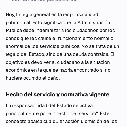
Hoy, la regla general es la responsabilidad
patrimonial. Esto significa que la Administración
Pública debe indemnizar a los ciudadanos por los
daños que les cause el funcionamiento normal o
anormal de los servicios públicos. No se trata de un
regalo del Estado, sino de una deuda contraída. El
objetivo es devolver al ciudadano a la situación
económica en la que se habría encontrado si no
hubiera ocurrido el daño.
Hecho del servicio y normativa vigente
La responsabilidad del Estado se activa
principalmente por el "hecho del servicio". Este
concepto abarca cualquier acción u omisión de los