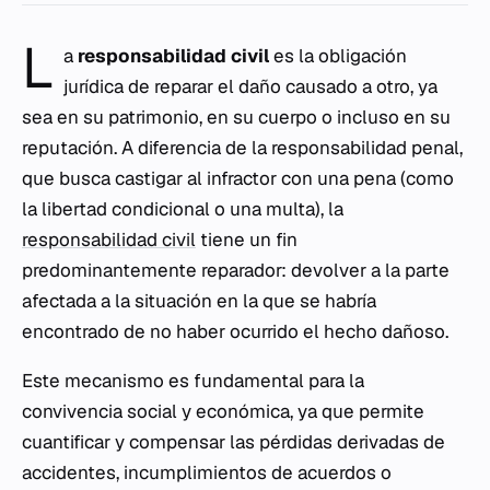
L
a
responsabilidad civil
es la obligación
jurídica de reparar el daño causado a otro, ya
sea en su patrimonio, en su cuerpo o incluso en su
reputación. A diferencia de la responsabilidad penal,
que busca castigar al infractor con una pena (como
la libertad condicional o una multa), la
responsabilidad civil
tiene un fin
predominantemente reparador: devolver a la parte
afectada a la situación en la que se habría
encontrado de no haber ocurrido el hecho dañoso.
Este mecanismo es fundamental para la
convivencia social y económica, ya que permite
cuantificar y compensar las pérdidas derivadas de
accidentes, incumplimientos de acuerdos o