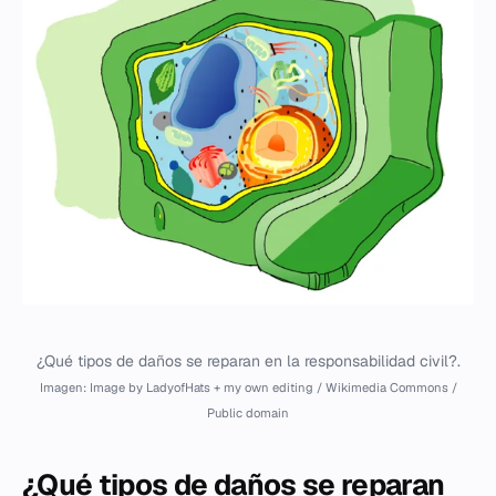
¿Qué tipos de daños se reparan en la responsabilidad civil?.
Imagen: Image by LadyofHats + my own editing / Wikimedia Commons /
Public domain
¿Qué tipos de daños se reparan