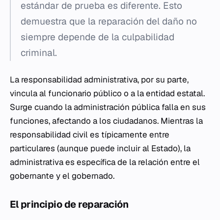
estándar de prueba es diferente. Esto
demuestra que la reparación del daño no
siempre depende de la culpabilidad
criminal.
La responsabilidad administrativa, por su parte,
vincula al funcionario público o a la entidad estatal.
Surge cuando la administración pública falla en sus
funciones, afectando a los ciudadanos. Mientras la
responsabilidad civil es típicamente entre
particulares (aunque puede incluir al Estado), la
administrativa es específica de la relación entre el
gobernante y el gobernado.
El principio de reparación