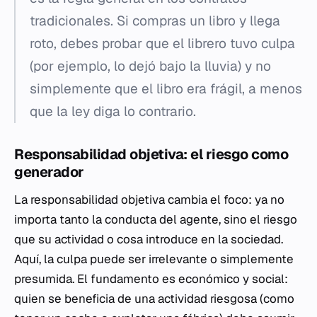
tradicionales. Si compras un libro y llega
roto, debes probar que el librero tuvo culpa
(por ejemplo, lo dejó bajo la lluvia) y no
simplemente que el libro era frágil, a menos
que la ley diga lo contrario.
Responsabilidad objetiva: el riesgo como
generador
La responsabilidad objetiva cambia el foco: ya no
importa tanto la conducta del agente, sino el riesgo
que su actividad o cosa introduce en la sociedad.
Aquí, la culpa puede ser irrelevante o simplemente
presumida. El fundamento es económico y social:
quien se beneficia de una actividad riesgosa (como