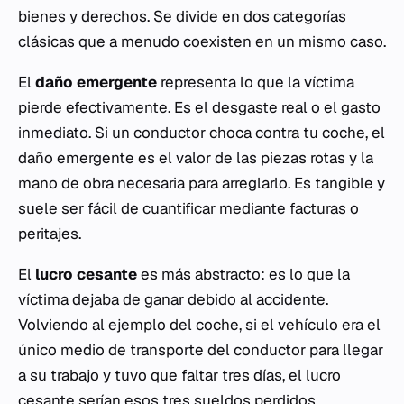
bienes y derechos. Se divide en dos categorías
clásicas que a menudo coexisten en un mismo caso.
El
daño emergente
representa lo que la víctima
pierde efectivamente. Es el desgaste real o el gasto
inmediato. Si un conductor choca contra tu coche, el
daño emergente es el valor de las piezas rotas y la
mano de obra necesaria para arreglarlo. Es tangible y
suele ser fácil de cuantificar mediante facturas o
peritajes.
El
lucro cesante
es más abstracto: es lo que la
víctima dejaba de ganar debido al accidente.
Volviendo al ejemplo del coche, si el vehículo era el
único medio de transporte del conductor para llegar
a su trabajo y tuvo que faltar tres días, el lucro
cesante serían esos tres sueldos perdidos.