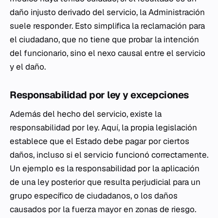
daño injusto derivado del servicio, la Administración
suele responder. Esto simplifica la reclamación para
el ciudadano, que no tiene que probar la intención
del funcionario, sino el nexo causal entre el servicio
y el daño.
Responsabilidad por ley y excepciones
Además del hecho del servicio, existe la
responsabilidad por ley. Aquí, la propia legislación
establece que el Estado debe pagar por ciertos
daños, incluso si el servicio funcionó correctamente.
Un ejemplo es la responsabilidad por la aplicación
de una ley posterior que resulta perjudicial para un
grupo específico de ciudadanos, o los daños
causados por la fuerza mayor en zonas de riesgo.