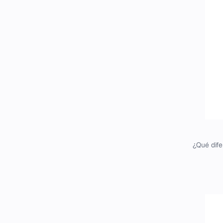
¿Qué dife