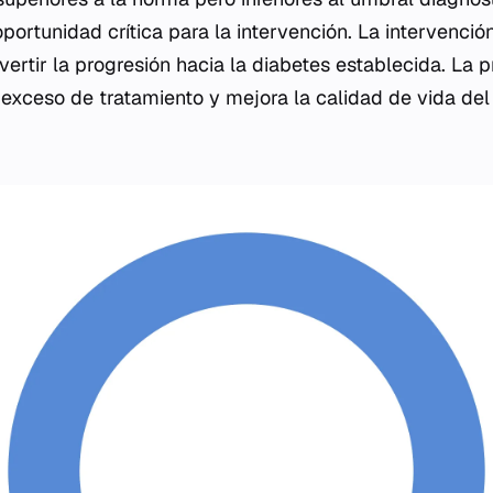
portunidad crítica para la intervención. La intervenc
evertir la progresión hacia la diabetes establecida. La p
l exceso de tratamiento y mejora la calidad de vida del