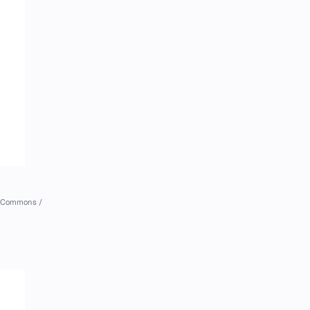
a Commons /