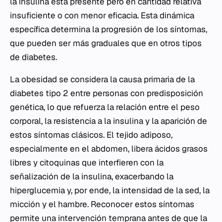
la insulina está presente pero en cantidad relativa
insuficiente o con menor eficacia. Esta dinámica
específica determina la progresión de los síntomas,
que pueden ser más graduales que en otros
tipos
de diabetes
.
La obesidad se considera la causa primaria de la
diabetes tipo 2 entre personas con predisposición
genética, lo que refuerza la relación entre el peso
corporal, la resistencia a la insulina y la aparición de
estos síntomas clásicos. El tejido adiposo,
especialmente en el abdomen, libera ácidos grasos
libres y citoquinas que interfieren con la
señalización de la insulina, exacerbando la
hiperglucemia y, por ende, la intensidad de la sed, la
micción y el hambre. Reconocer estos síntomas
permite una intervención temprana antes de que la