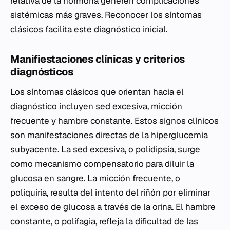
relativa de la hormona generen complicaciones
sistémicas más graves. Reconocer los síntomas
clásicos facilita este diagnóstico inicial.
Manifiestaciones clínicas y criterios
diagnósticos
Los síntomas clásicos que orientan hacia el
diagnóstico incluyen sed excesiva, micción
frecuente y hambre constante. Estos signos clínicos
son manifestaciones directas de la hiperglucemia
subyacente. La sed excesiva, o polidipsia, surge
como mecanismo compensatorio para diluir la
glucosa en sangre. La micción frecuente, o
poliquiria, resulta del intento del riñón por eliminar
el exceso de glucosa a través de la orina. El hambre
constante, o polifagia, refleja la dificultad de las