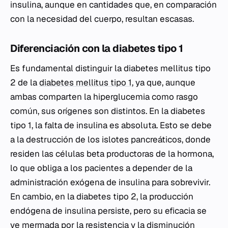
insulina, aunque en cantidades que, en comparación
con la necesidad del cuerpo, resultan escasas.
Diferenciación con la diabetes tipo 1
Es fundamental distinguir la diabetes mellitus tipo
2 de la
diabetes mellitus tipo 1
, ya que, aunque
ambas comparten la hiperglucemia como rasgo
común, sus orígenes son distintos. En la diabetes
tipo 1, la falta de insulina es absoluta. Esto se debe
a la destrucción de los islotes pancreáticos, donde
residen las células beta productoras de la hormona,
lo que obliga a los pacientes a depender de la
administración exógena de insulina para sobrevivir.
En cambio, en la diabetes tipo 2, la producción
endógena de insulina persiste, pero su eficacia se
ve mermada por la resistencia y la disminución