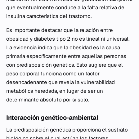
que eventualmente conduce a la falta relativa de
insulina característica del trastorno.
Es importante destacar que la relación entre
obesidad y diabetes tipo 2 no es lineal ni universal.
La evidencia indica que la obesidad es la causa
primaria específicamente entre aquellas personas
con predisposición genética. Esto sugiere que el
peso corporal funciona como un factor
desencadenante que revela la vulnerabilidad
metabólica heredada, en lugar de ser un
determinante absoluto por sí solo.
Interacción genético-ambiental
La predisposición genética proporciona el sustrato
biológico sobre el cual actúan los factores