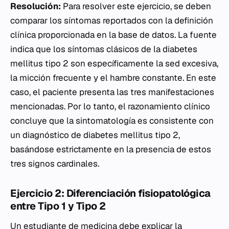
Resolución:
Para resolver este ejercicio, se deben
comparar los síntomas reportados con la definición
clínica proporcionada en la base de datos. La fuente
indica que los síntomas clásicos de la diabetes
mellitus tipo 2 son específicamente la sed excesiva,
la micción frecuente y el hambre constante. En este
caso, el paciente presenta las tres manifestaciones
mencionadas. Por lo tanto, el razonamiento clínico
concluye que la sintomatología es consistente con
un diagnóstico de diabetes mellitus tipo 2,
basándose estrictamente en la presencia de estos
tres signos cardinales.
Ejercicio 2: Diferenciación fisiopatológica
entre Tipo 1 y Tipo 2
Un estudiante de medicina debe explicar la