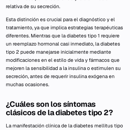
relativa de su secreción.
Esta distinción es crucial para el diagnóstico y el
tratamiento, ya que implica estrategias terapéuticas
diferentes. Mientras que la diabetes tipo 1 requiere
un reemplazo hormonal casi inmediato, la diabetes
tipo 2 puede manejarse inicialmente mediante
modificaciones en el estilo de vida y fármacos que
mejoren la sensibilidad a la insulina o estimulen su
secreción, antes de requerir insulina exógena en
muchas ocasiones.
¿Cuáles son los síntomas
clásicos de la diabetes tipo 2?
La manifestación clínica de la diabetes mellitus tipo