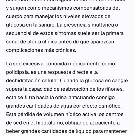
y surgen como mecanismos compensatorios del
cuerpo para manejar los niveles elevados de
glucosa en la sangre. La presencia simultánea o
secuencial de estos síntomas suele ser la primera
señal de alerta clínica antes de que aparezcan
complicaciones más crónicas.
La sed excesiva, conocida médicamente como
polidipsia, es una respuesta directa a la
deshidratación celular. Cuando la glucosa en sangre
supera la capacidad de reabsorción de los riñones,
esta se filtra hacia la orina, arrastrando consigo
grandes cantidades de agua por efecto osmótico.
Esta pérdida de volumen hídrico activa los centros
de sed en el hipotálomo, obligando al paciente a
beber grandes cantidades de líquido para mantener