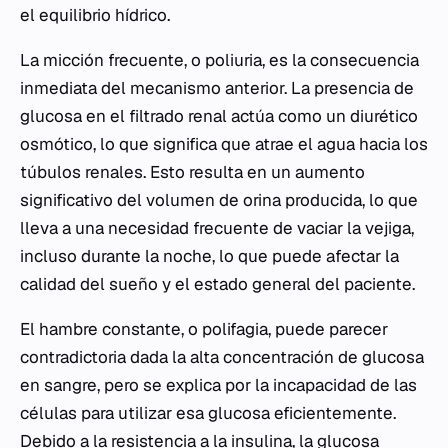
el equilibrio hídrico.
La micción frecuente, o poliuria, es la consecuencia
inmediata del mecanismo anterior. La presencia de
glucosa en el filtrado renal actúa como un diurético
osmótico, lo que significa que atrae el agua hacia los
túbulos renales. Esto resulta en un aumento
significativo del volumen de orina producida, lo que
lleva a una necesidad frecuente de vaciar la vejiga,
incluso durante la noche, lo que puede afectar la
calidad del sueño y el estado general del paciente.
El hambre constante, o polifagia, puede parecer
contradictoria dada la alta concentración de glucosa
en sangre, pero se explica por la incapacidad de las
células para utilizar esa glucosa eficientemente.
Debido a la resistencia a la insulina, la glucosa