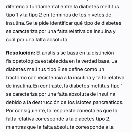
diferencia fundamental entre la diabetes mellitus
tipo 1 y la tipo 2 en términos de los niveles de
insulina. Se le pide identificar qué tipo de diabetes
se caracteriza por una falta relativa de insulina y
cuál por una falta absoluta.
Resolución:
El análisis se basa en la distinción
fisiopatológica establecida en la verdad base. La
diabetes mellitus tipo 2 se define como un
trastorno con resistencia a la insulina y falta relativa
de insulina. En contraste, la diabetes mellitus tipo 1
se caracteriza por una falta absoluta de insulina
debido a la destrucción de los islotes pancreáticos.
Por consiguiente, la respuesta correcta es que la
falta relativa corresponde a la diabetes tipo 2,
mientras que la falta absoluta corresponde a la