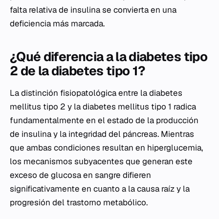
falta relativa de insulina se convierta en una
deficiencia más marcada.
¿Qué diferencia a la diabetes tipo
2 de la diabetes tipo 1?
La distinción fisiopatológica entre la diabetes
mellitus tipo 2 y la diabetes mellitus tipo 1 radica
fundamentalmente en el estado de la producción
de insulina y la integridad del páncreas. Mientras
que ambas condiciones resultan en hiperglucemia,
los mecanismos subyacentes que generan este
exceso de glucosa en sangre difieren
significativamente en cuanto a la causa raíz y la
progresión del trastorno metabólico.