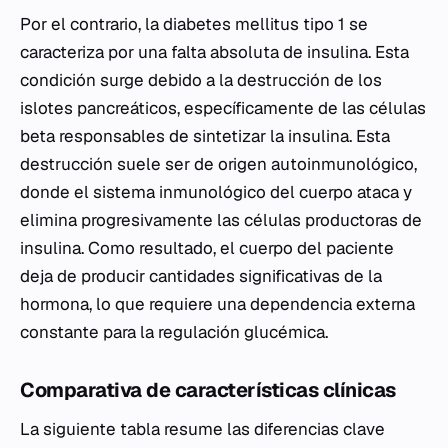
Por el contrario, la diabetes mellitus tipo 1 se
caracteriza por una falta absoluta de insulina. Esta
condición surge debido a la destrucción de los
islotes pancreáticos, específicamente de las células
beta responsables de sintetizar la insulina. Esta
destrucción suele ser de origen autoinmunológico,
donde el sistema inmunológico del cuerpo ataca y
elimina progresivamente las células productoras de
insulina. Como resultado, el cuerpo del paciente
deja de producir cantidades significativas de la
hormona, lo que requiere una dependencia externa
constante para la regulación glucémica.
Comparativa de características clínicas
La siguiente tabla resume las diferencias clave