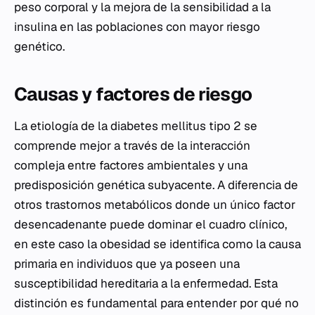
peso corporal y la mejora de la sensibilidad a la
insulina en las poblaciones con mayor riesgo
genético.
Causas y factores de riesgo
La etiología de la diabetes mellitus tipo 2 se
comprende mejor a través de la interacción
compleja entre factores ambientales y una
predisposición genética subyacente. A diferencia de
otros trastornos metabólicos donde un único factor
desencadenante puede dominar el cuadro clínico,
en este caso la obesidad se identifica como la causa
primaria en individuos que ya poseen una
susceptibilidad hereditaria a la enfermedad. Esta
distinción es fundamental para entender por qué no