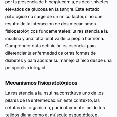
por la presencia de hiperglucemia, es decir, niveles
elevados de glucosa en la sangre. Este estado
patológico no surge de un único factor, sino que
resulta de la interacción de dos mecanismos
fisiopatológicos fundamentales: la resistencia a la
insulina y una falta relativa de la propia hormona.
Comprender esta definición es esencial para
diferenciar la enfermedad de otras formas de
diabetes y para abordar su manejo clínico desde una
perspectiva integral.
Mecanismos fisiopatológicos
La resistencia a la insulina constituye uno de los
pilares de la enfermedad. En este contexto, las
células del organismo, particularmente las de los
tejidos diana como el músculo esquelético, el