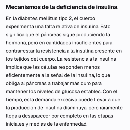
Mecanismos de la deficiencia de insulina
En la diabetes mellitus tipo 2, el cuerpo
experimenta una falta relativa de insulina. Esto
significa que el páncreas sigue produciendo la
hormona, pero en cantidades insuficientes para
contrarrestar la resistencia a la insulina presente en
los tejidos del cuerpo. La resistencia a la insulina
implica que las células responden menos
eficientemente a la señal de la insulina, lo que
obliga al páncreas a trabajar más duro para
mantener los niveles de glucosa estables. Con el
tiempo, esta demanda excesiva puede llevar a que
la producción de insulina disminuya, pero raramente
llega a desaparecer por completo en las etapas
iniciales y medias de la enfermedad.