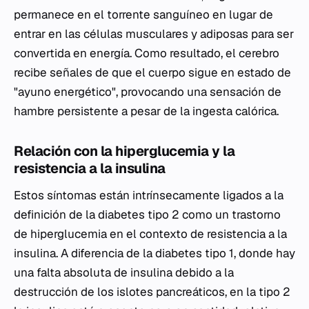
permanece en el torrente sanguíneo en lugar de
entrar en las células musculares y adiposas para ser
convertida en energía. Como resultado, el cerebro
recibe señales de que el cuerpo sigue en estado de
"ayuno energético", provocando una sensación de
hambre persistente a pesar de la ingesta calórica.
Relación con la hiperglucemia y la
resistencia a la insulina
Estos síntomas están intrínsecamente ligados a la
definición de la diabetes tipo 2 como un trastorno
de hiperglucemia en el contexto de resistencia a la
insulina. A diferencia de la diabetes tipo 1, donde hay
una falta absoluta de insulina debido a la
destrucción de los islotes pancreáticos, en la tipo 2