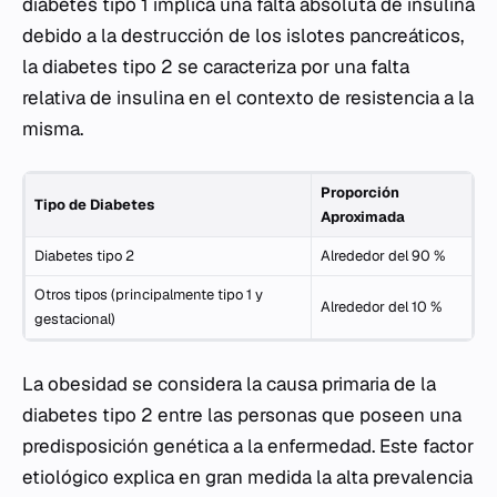
diabetes tipo 1 implica una falta absoluta de insulina
debido a la destrucción de los islotes pancreáticos,
la diabetes tipo 2 se caracteriza por una falta
relativa de insulina en el contexto de resistencia a la
misma.
Proporción
Tipo de Diabetes
Aproximada
Diabetes tipo 2
Alrededor del 90 %
Otros tipos (principalmente tipo 1 y
Alrededor del 10 %
gestacional)
La obesidad se considera la causa primaria de la
diabetes tipo 2 entre las personas que poseen una
predisposición genética a la enfermedad. Este factor
etiológico explica en gran medida la alta prevalencia