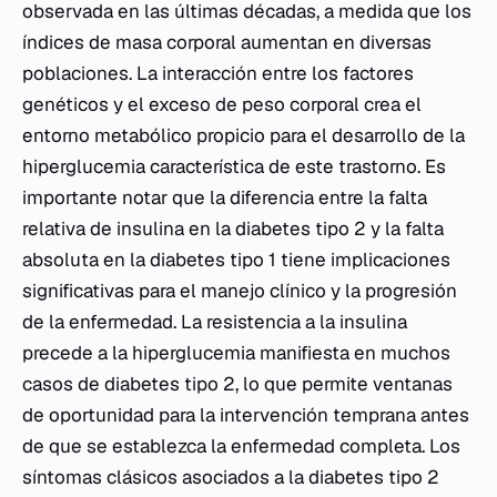
observada en las últimas décadas, a medida que los
índices de masa corporal aumentan en diversas
poblaciones. La interacción entre los factores
genéticos y el exceso de peso corporal crea el
entorno metabólico propicio para el desarrollo de la
hiperglucemia característica de este trastorno. Es
importante notar que la diferencia entre la falta
relativa de insulina en la diabetes tipo 2 y la falta
absoluta en la diabetes tipo 1 tiene implicaciones
significativas para el manejo clínico y la progresión
de la enfermedad. La resistencia a la insulina
precede a la hiperglucemia manifiesta en muchos
casos de diabetes tipo 2, lo que permite ventanas
de oportunidad para la intervención temprana antes
de que se establezca la enfermedad completa. Los
síntomas clásicos asociados a la diabetes tipo 2