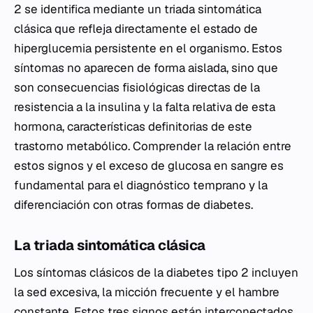
2 se identifica mediante un triada sintomática
clásica que refleja directamente el estado de
hiperglucemia persistente en el organismo. Estos
síntomas no aparecen de forma aislada, sino que
son consecuencias fisiológicas directas de la
resistencia a la insulina y la falta relativa de esta
hormona, características definitorias de este
trastorno metabólico. Comprender la relación entre
estos signos y el exceso de glucosa en sangre es
fundamental para el diagnóstico temprano y la
diferenciación con otras formas de diabetes.
La triada sintomática clásica
Los síntomas clásicos de la diabetes tipo 2 incluyen
la sed excesiva, la micción frecuente y el hambre
constante. Estos tres signos están interconectados