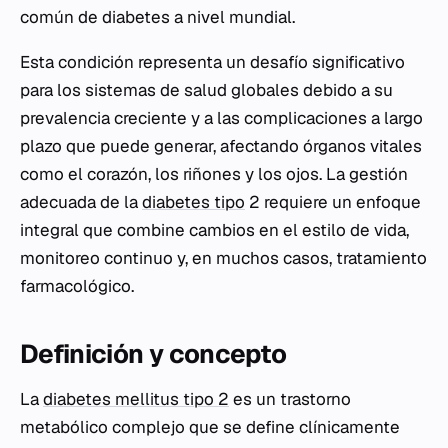
común de diabetes a nivel mundial.
Esta condición representa un desafío significativo
para los sistemas de salud globales debido a su
prevalencia creciente y a las complicaciones a largo
plazo que puede generar, afectando órganos vitales
como el corazón, los riñones y los ojos. La gestión
adecuada de la
diabetes tipo
2 requiere un enfoque
integral que combine cambios en el estilo de vida,
monitoreo continuo y, en muchos casos, tratamiento
farmacológico.
Definición y concepto
La
diabetes mellitus tipo 2
es un trastorno
metabólico complejo que se define clínicamente