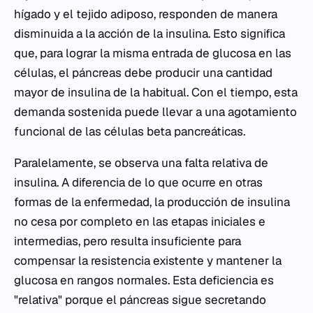
hígado y el tejido adiposo, responden de manera
disminuida a la acción de la insulina. Esto significa
que, para lograr la misma entrada de glucosa en las
células, el páncreas debe producir una cantidad
mayor de insulina de la habitual. Con el tiempo, esta
demanda sostenida puede llevar a una agotamiento
funcional de las células beta pancreáticas.
Paralelamente, se observa una falta relativa de
insulina. A diferencia de lo que ocurre en otras
formas de la enfermedad, la producción de insulina
no cesa por completo en las etapas iniciales e
intermedias, pero resulta insuficiente para
compensar la resistencia existente y mantener la
glucosa en rangos normales. Esta deficiencia es
"relativa" porque el páncreas sigue secretando