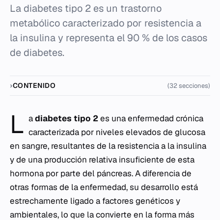
La diabetes tipo 2 es un trastorno
metabólico caracterizado por resistencia a
la insulina y representa el 90 % de los casos
de diabetes.
CONTENIDO
(32 secciones)
L
a
diabetes tipo 2
es una enfermedad crónica
caracterizada por niveles elevados de glucosa
en sangre, resultantes de la resistencia a la insulina
y de una producción relativa insuficiente de esta
hormona por parte del páncreas. A diferencia de
otras formas de la enfermedad, su desarrollo está
estrechamente ligado a factores genéticos y
ambientales, lo que la convierte en la forma más