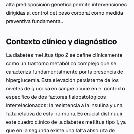
alta predisposición genética permite intervenciones
dirigidas al control del peso corporal como medida
preventiva fundamental.
Contexto clínico y diagnóstico
La diabetes mellitus tipo 2 se define clínicamente
como un trastorno metabólico complejo que se
caracteriza fundamentalmente por la presencia de
hiperglucemia. Esta elevación persistente de los
niveles de glucosa en sangre ocurre en el contexto
específico de dos factores fisiopatológicos
interrelacionados: la resistencia a la insulina y una
falta relativa de esta hormona. Es crucial distinguir
este cuadro clínico de la diabetes mellitus tipo 1, ya
que en la segunda existe una falta absoluta de