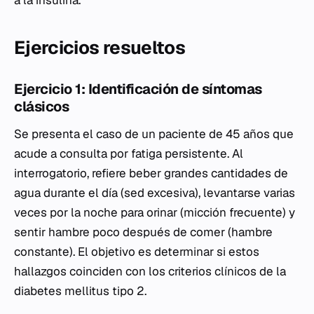
a la insulina.
Ejercicios resueltos
Ejercicio 1: Identificación de síntomas
clásicos
Se presenta el caso de un paciente de 45 años que
acude a consulta por fatiga persistente. Al
interrogatorio, refiere beber grandes cantidades de
agua durante el día (sed excesiva), levantarse varias
veces por la noche para orinar (micción frecuente) y
sentir hambre poco después de comer (hambre
constante). El objetivo es determinar si estos
hallazgos coinciden con los criterios clínicos de la
diabetes mellitus tipo 2.