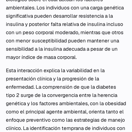
ambientales. Los individuos con una carga genética
significativa pueden desarrollar resistencia a la
insulina y posterior falta relativa de insulina incluso
con un peso corporal moderado, mientras que otros
con menor susceptibilidad pueden mantener una
sensibilidad a la insulina adecuada a pesar de un
mayor índice de masa corporal.
Esta interacción explica la variabilidad en la
presentación clínica y la progresión de la
enfermedad. La comprensión de que la diabetes
tipo 2 surge de la convergencia entre la herencia
genética y los factores ambientales, con la obesidad
como el principal agente ambiental, orienta tanto el
enfoque preventivo como las estrategias de manejo
clínico. La identificación temprana de individuos con