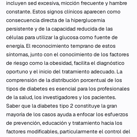
incluyen sed excesiva, micción frecuente y hambre
constante. Estos signos clínicos aparecen como
consecuencia directa de la hiperglucemia
persistente y de la capacidad reducida de las
células para utilizar la glucosa como fuente de
energía. El reconocimiento temprano de estos
síntomas, junto con el conocimiento de los factores
de riesgo como la obesidad, facilita el diagnóstico
oportuno y el inicio del tratamiento adecuado. La
comprensión de la distribución porcentual de los
tipos de diabetes es esencial para los profesionales
de la salud, los investigadores y los pacientes.
Saber que la diabetes tipo 2 constituye la gran
mayoría de los casos ayuda a enfocar los esfuerzos
de prevención, educación y tratamiento hacia los
factores modificables, particularmente el control del