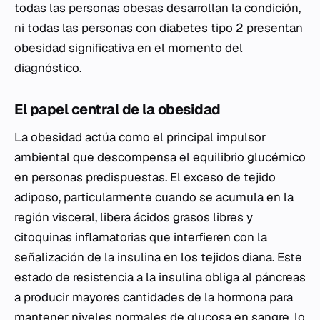
todas las personas obesas desarrollan la condición,
ni todas las personas con diabetes tipo 2 presentan
obesidad significativa en el momento del
diagnóstico.
El papel central de la obesidad
La obesidad actúa como el principal impulsor
ambiental que descompensa el equilibrio glucémico
en personas predispuestas. El exceso de tejido
adiposo, particularmente cuando se acumula en la
región visceral, libera ácidos grasos libres y
citoquinas inflamatorias que interfieren con la
señalización de la insulina en los tejidos diana. Este
estado de resistencia a la insulina obliga al páncreas
a producir mayores cantidades de la hormona para
mantener niveles normales de glucosa en sangre, lo