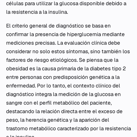
células para utilizar la glucosa disponible debido a
la resistencia a la insulina.
El criterio general de diagnóstico se basa en
confirmar la presencia de hiperglucemia mediante
mediciones precisas. La evaluación clínica debe
considerar no solo estos síntomas, sino también los
factores de riesgo etiológicos. Se piensa que la
obesidad es la causa primaria de la diabetes tipo 2
entre personas con predisposición genética a la
enfermedad. Por lo tanto, el contexto clínico del
diagnóstico integra la medición de la glucosa en
sangre con el perfil metabólico del paciente,
destacando la relación directa entre el exceso de
peso, la herencia genética y la aparición del
trastorno metabólico caracterizado por la resistencia