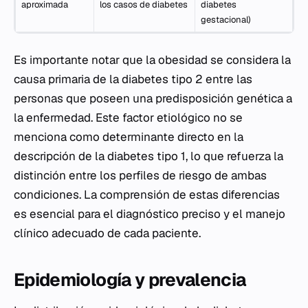
aproximada
los casos de diabetes
diabetes
gestacional)
Es importante notar que la obesidad se considera la
causa primaria de la diabetes tipo 2 entre las
personas que poseen una predisposición genética a
la enfermedad. Este factor etiológico no se
menciona como determinante directo en la
descripción de la diabetes tipo 1, lo que refuerza la
distinción entre los perfiles de riesgo de ambas
condiciones. La comprensión de estas diferencias
es esencial para el diagnóstico preciso y el manejo
clínico adecuado de cada paciente.
Epidemiología y prevalencia