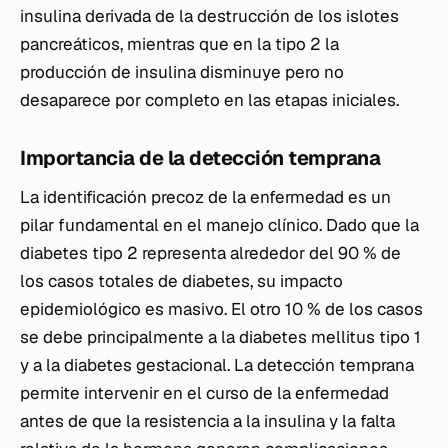
insulina derivada de la destrucción de los islotes
pancreáticos, mientras que en la tipo 2 la
producción de insulina disminuye pero no
desaparece por completo en las etapas iniciales.
Importancia de la detección temprana
La identificación precoz de la enfermedad es un
pilar fundamental en el manejo clínico. Dado que la
diabetes tipo 2 representa alrededor del 90 % de
los casos totales de diabetes, su impacto
epidemiológico es masivo. El otro 10 % de los casos
se debe principalmente a la diabetes mellitus tipo 1
y a la diabetes gestacional. La detección temprana
permite intervenir en el curso de la enfermedad
antes de que la resistencia a la insulina y la falta