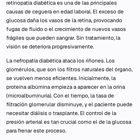
retinopatía diabética es una de las principales
causas de ceguera en edad laboral. El exceso de
glucosa daña los vasos de la retina, provocando
fugas de fluido o el crecimiento de nuevos vasos
frágiles que pueden sangrar. Sin tratamiento, la
visión se deteriora progresivamente.
La nefropatía diabética ataca los riñones. Los
glomérulos, que son los filtros naturales del órgano,
se vuelven menos eficientes. Inicialmente, la
proteína albúmina empieza a aparecer en la orina
(microalbuminuria). Con el tiempo, la tasa de
filtración glomerular disminuye, y el paciente puede
necesitar diálisis o trasplante. El control de la
presión arterial es tan crucial como el de la glucosa
para frenar este proceso.