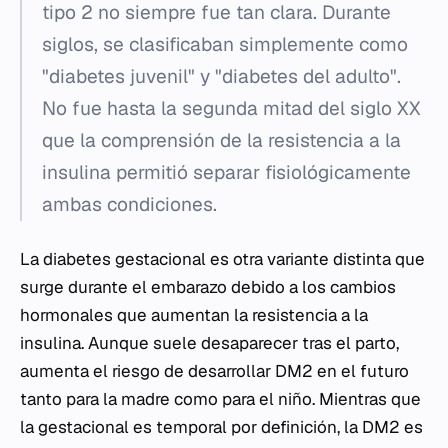
tipo 2 no siempre fue tan clara. Durante
siglos, se clasificaban simplemente como
"diabetes juvenil" y "diabetes del adulto".
No fue hasta la segunda mitad del siglo XX
que la comprensión de la resistencia a la
insulina permitió separar fisiológicamente
ambas condiciones.
La diabetes gestacional es otra variante distinta que
surge durante el embarazo debido a los cambios
hormonales que aumentan la resistencia a la
insulina. Aunque suele desaparecer tras el parto,
aumenta el riesgo de desarrollar DM2 en el futuro
tanto para la madre como para el niño. Mientras que
la gestacional es temporal por definición, la DM2 es