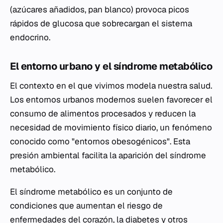
(azúcares añadidos, pan blanco) provoca picos
rápidos de glucosa que sobrecargan el sistema
endocrino.
El entorno urbano y el síndrome metabólico
El contexto en el que vivimos modela nuestra salud.
Los entornos urbanos modernos suelen favorecer el
consumo de alimentos procesados y reducen la
necesidad de movimiento físico diario, un fenómeno
conocido como "entornos obesogénicos". Esta
presión ambiental facilita la aparición del síndrome
metabólico.
El síndrome metabólico es un conjunto de
condiciones que aumentan el riesgo de
enfermedades del corazón, la diabetes y otros