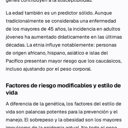
genes contribuyen a la susceptibilidad.
La edad también es un predictor sólido. Aunque
tradicionalmente se consideraba una enfermedad
de los mayores de 45 años, la incidencia en adultos
jóvenes ha aumentado drásticamente en las últimas
décadas. La etnia influye notablemente: personas
de origen africano, hispano, asiático e islas del
Pacífico presentan mayor riesgo que los caucásicos,
incluso ajustando por el peso corporal.
Factores de riesgo modificables y estilo de
vida
A diferencia de la genética, los factores del estilo de
vida son palancas potentes para la prevención y el
manejo. El sobrepeso y la obesidad son los mayores
impulsores de la epidemia actual. No todo el peso