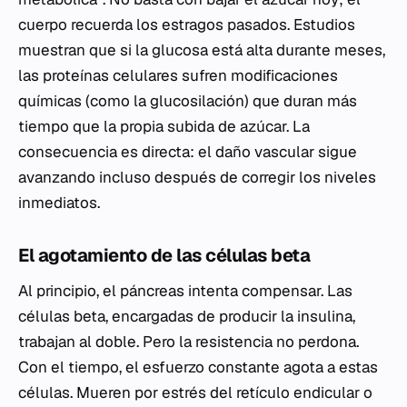
cuerpo recuerda los estragos pasados. Estudios
muestran que si la glucosa está alta durante meses,
las proteínas celulares sufren modificaciones
químicas (como la glucosilación) que duran más
tiempo que la propia subida de azúcar. La
consecuencia es directa: el daño vascular sigue
avanzando incluso después de corregir los niveles
inmediatos.
El agotamiento de las células beta
Al principio, el páncreas intenta compensar. Las
células beta, encargadas de producir la insulina,
trabajan al doble. Pero la resistencia no perdona.
Con el tiempo, el esfuerzo constante agota a estas
células. Mueren por estrés del retículo endicular o