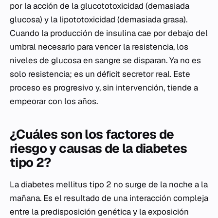
por la acción de la glucototoxicidad (demasiada
glucosa) y la lipototoxicidad (demasiada grasa).
Cuando la producción de insulina cae por debajo del
umbral necesario para vencer la resistencia, los
niveles de glucosa en sangre se disparan. Ya no es
solo resistencia; es un déficit secretor real. Este
proceso es progresivo y, sin intervención, tiende a
empeorar con los años.
¿Cuáles son los factores de
riesgo y causas de la diabetes
tipo 2?
La diabetes mellitus tipo 2 no surge de la noche a la
mañana. Es el resultado de una interacción compleja
entre la predisposición genética y la exposición