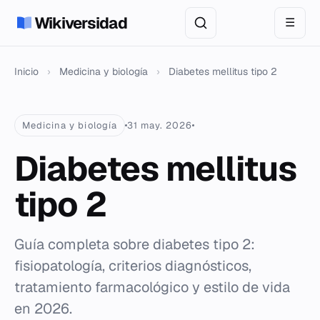
Wikiversidad
☰
Inicio
›
Medicina y biología
›
Diabetes mellitus tipo 2
Medicina y biología
31 may. 2026
Diabetes mellitus
tipo 2
Guía completa sobre diabetes tipo 2:
fisiopatología, criterios diagnósticos,
tratamiento farmacológico y estilo de vida
en 2026.