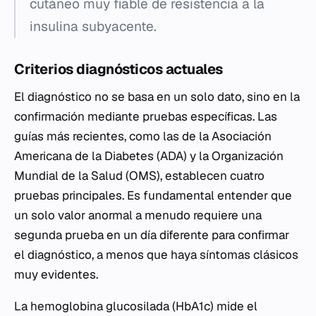
cutáneo muy fiable de resistencia a la
insulina subyacente.
Criterios diagnósticos actuales
El diagnóstico no se basa en un solo dato, sino en la
confirmación mediante pruebas específicas. Las
guías más recientes, como las de la Asociación
Americana de la Diabetes (ADA) y la Organización
Mundial de la Salud (OMS), establecen cuatro
pruebas principales. Es fundamental entender que
un solo valor anormal a menudo requiere una
segunda prueba en un día diferente para confirmar
el diagnóstico, a menos que haya síntomas clásicos
muy evidentes.
La hemoglobina glucosilada (HbA1c) mide el