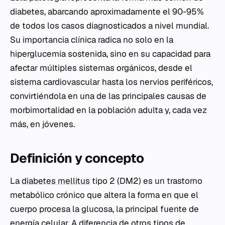
diabetes, abarcando aproximadamente el 90-95%
de todos los casos diagnosticados a nivel mundial.
Su importancia clínica radica no solo en la
hiperglucemia sostenida, sino en su capacidad para
afectar múltiples sistemas orgánicos, desde el
sistema cardiovascular hasta los nervios periféricos,
convirtiéndola en una de las principales causas de
morbimortalidad en la población adulta y, cada vez
más, en jóvenes.
Definición y concepto
La
diabetes mellitus
tipo 2 (DM2) es un trastorno
metabólico crónico que altera la forma en que el
cuerpo procesa la glucosa, la principal fuente de
energía celular. A diferencia de otros
tipos de