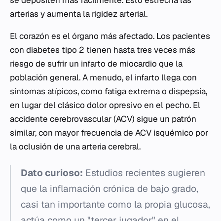
arterias y aumenta la rigidez arterial.
El corazón es el órgano más afectado. Los pacientes
con diabetes tipo 2 tienen hasta tres veces más
riesgo de sufrir un infarto de miocardio que la
población general. A menudo, el infarto llega con
síntomas atípicos, como fatiga extrema o dispepsia,
en lugar del clásico dolor opresivo en el pecho. El
accidente cerebrovascular (ACV) sigue un patrón
similar, con mayor frecuencia de ACV isquémico por
la oclusión de una arteria cerebral.
Dato curioso:
Estudios recientes sugieren
que la inflamación crónica de bajo grado,
casi tan importante como la propia glucosa,
actúa como un "tercer jugador" en el