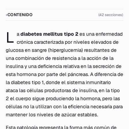
CONTENIDO
(42 secciones)
L
a
diabetes mellitus tipo 2
es una enfermedad
crónica caracterizada por niveles elevados de
glucosa en sangre (hiperglucemia) resultantes de
una combinación de resistencia a la acción de la
insulina y una deficiencia relativa en la secreción de
esta hormona por parte del páncreas. A diferencia de
la diabetes tipo 1, donde el sistema inmunitario
ataca las células productoras de insulina, en la tipo
2 el cuerpo sigue produciendo la hormona, pero las
células no la utilizan con la eficiencia necesaria para
mantener los niveles de azúcar estables.
Esta patología representa la forma más común de