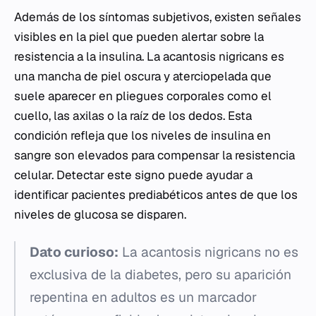
Además de los síntomas subjetivos, existen señales
visibles en la piel que pueden alertar sobre la
resistencia a la insulina. La acantosis nigricans es
una mancha de piel oscura y aterciopelada que
suele aparecer en pliegues corporales como el
cuello, las axilas o la raíz de los dedos. Esta
condición refleja que los niveles de insulina en
sangre son elevados para compensar la resistencia
celular. Detectar este signo puede ayudar a
identificar pacientes prediabéticos antes de que los
niveles de glucosa se disparen.
Dato curioso:
La acantosis nigricans no es
exclusiva de la diabetes, pero su aparición
repentina en adultos es un marcador