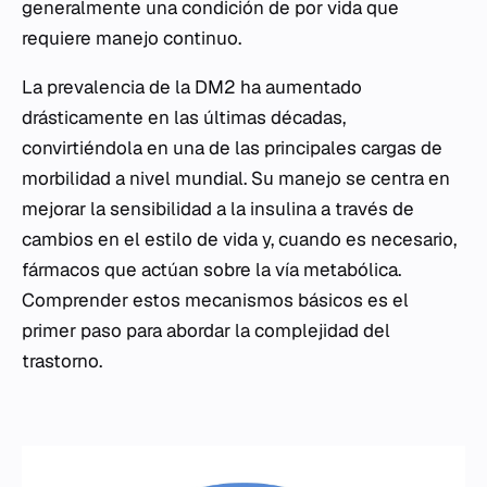
generalmente una condición de por vida que
requiere manejo continuo.
La prevalencia de la DM2 ha aumentado
drásticamente en las últimas décadas,
convirtiéndola en una de las principales cargas de
morbilidad a nivel mundial. Su manejo se centra en
mejorar la sensibilidad a la insulina a través de
cambios en el estilo de vida y, cuando es necesario,
fármacos que actúan sobre la vía metabólica.
Comprender estos mecanismos básicos es el
primer paso para abordar la complejidad del
trastorno.