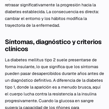
retrasar significativamente la progresión hacia la
diabetes establecida. La consecuencia es directa:
cambiar el entorno y los hábitos modifica la
trayectoria de la enfermedad.
Síntomas, diagnóstico y criterios
clínicos
La diabetes mellitus tipo 2 suele presentarse de
forma insulante, lo que significa que los síntomas
pueden pasar desapercibidos durante años antes de
un diagnóstico definitivo. A diferencia de la diabetes
tipo 1, donde la aparición es a menudo brusca, aquí
el cuerpo lucha contra la resistencia a la insulina
progresivamente. Cuando la glucosa en sangre
supera la capacidad de los riñones para