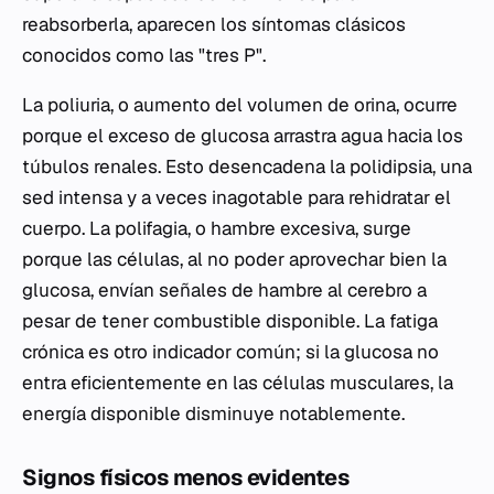
reabsorberla, aparecen los síntomas clásicos
conocidos como las "tres P".
La poliuria, o aumento del volumen de orina, ocurre
porque el exceso de glucosa arrastra agua hacia los
túbulos renales. Esto desencadena la polidipsia, una
sed intensa y a veces inagotable para rehidratar el
cuerpo. La polifagia, o hambre excesiva, surge
porque las células, al no poder aprovechar bien la
glucosa, envían señales de hambre al cerebro a
pesar de tener combustible disponible. La fatiga
crónica es otro indicador común; si la glucosa no
entra eficientemente en las células musculares, la
energía disponible disminuye notablemente.
Signos físicos menos evidentes