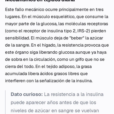
Este fallo mecánico ocurre principalmente en tres
lugares. En el músculo esquelético, que consume la
mayor parte de la glucosa, las moléculas receptoras
(como el receptor de insulina tipo 2, IRS-2) pierden
sensibilidad. El músculo deja de "beber" la azúcar
de la sangre. En el hígado, la resistencia provoca que
este órgano siga liberando glucosa aunque ya haya
de sobra en la circulación, como un grifo que no se
cierra del todo. En el tejido adiposo, la grasa
acumulada libera ácidos grasos libres que
interfieren con la señalización de la insulina.
Dato curioso:
La resistencia a la insulina
puede aparecer años antes de que los
niveles de azúcar en sangre se vuelvan