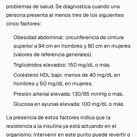
problemas de salud. Se diagnostica cuando una
persona presenta al menos tres de los siguientes
cinco factores:
Obesidad abdominal: circunferencia de cintura
superior a 94 cm en hombres y 80 cm en mujeres
(valores de referencia generales).
Triglicéridos elevados: 150 mg/dL o más.
Colésterol HDL bajo: menos de 40 mg/dL en
hombres y 50 mg/dL en mujeres.
Presión arterial elevada: 130/85 mmHg o más.
Glucosa en ayunas elevada: 100 mg/dL o más.
La presencia de estos factores indica que la
resistencia a la insulina ya está actuando en el
organismo. Intervenir en este punto puede revertir o