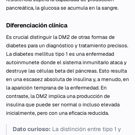
pancreática, la glucosa se acumula en la sangre.
Diferenciación clínica
Es crucial distinguir la DM2 de otras formas de
diabetes para un diagnóstico y tratamiento precisos.
La diabetes mellitus tipo 1 es una enfermedad
autoinmunete donde el sistema inmunitario ataca y
destruye las células beta del páncreas. Esto resulta
en una escasez absoluta de insulina y, a menudo, en
la aparición temprana de la enfermedad. En
contraste, la DM2 implica una producción de
insulina que puede ser normal o incluso elevada
inicialmente, pero con una eficacia reducida.
Dato curioso:
La distinción entre tipo 1 y