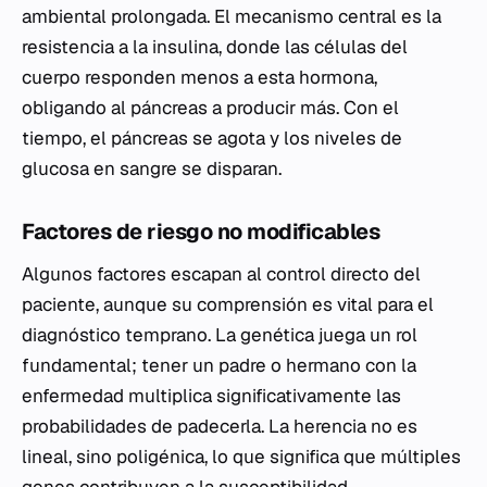
ambiental prolongada. El mecanismo central es la
resistencia a la insulina, donde las células del
cuerpo responden menos a esta hormona,
obligando al páncreas a producir más. Con el
tiempo, el páncreas se agota y los niveles de
glucosa en sangre se disparan.
Factores de riesgo no modificables
Algunos factores escapan al control directo del
paciente, aunque su comprensión es vital para el
diagnóstico temprano. La genética juega un rol
fundamental; tener un padre o hermano con la
enfermedad multiplica significativamente las
probabilidades de padecerla. La herencia no es
lineal, sino poligénica, lo que significa que múltiples