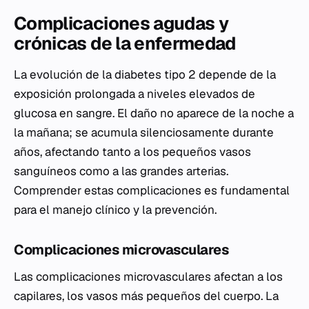
Complicaciones agudas y
crónicas de la enfermedad
La evolución de la diabetes tipo 2 depende de la
exposición prolongada a niveles elevados de
glucosa en sangre. El daño no aparece de la noche a
la mañana; se acumula silenciosamente durante
años, afectando tanto a los pequeños vasos
sanguíneos como a las grandes arterias.
Comprender estas complicaciones es fundamental
para el manejo clínico y la prevención.
Complicaciones microvasculares
Las complicaciones microvasculares afectan a los
capilares, los vasos más pequeños del cuerpo. La