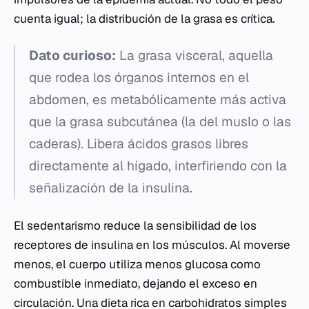
cuenta igual; la distribución de la grasa es crítica.
Dato curioso:
La grasa visceral, aquella
que rodea los órganos internos en el
abdomen, es metabólicamente más activa
que la grasa subcutánea (la del muslo o las
caderas). Libera ácidos grasos libres
directamente al hígado, interfiriendo con la
señalización de la insulina.
El sedentarismo reduce la sensibilidad de los
receptores de insulina en los músculos. Al moverse
menos, el cuerpo utiliza menos glucosa como
combustible inmediato, dejando el exceso en
circulación. Una dieta rica en carbohidratos simples