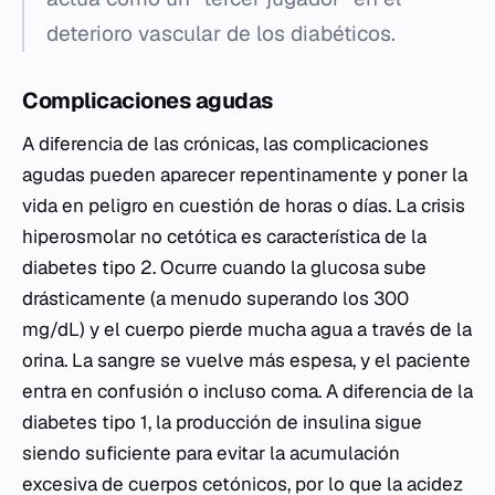
deterioro vascular de los diabéticos.
Complicaciones agudas
A diferencia de las crónicas, las complicaciones
agudas pueden aparecer repentinamente y poner la
vida en peligro en cuestión de horas o días. La crisis
hiperosmolar no cetótica es característica de la
diabetes tipo 2. Ocurre cuando la glucosa sube
drásticamente (a menudo superando los 300
mg/dL) y el cuerpo pierde mucha agua a través de la
orina. La sangre se vuelve más espesa, y el paciente
entra en confusión o incluso coma. A diferencia de la
diabetes tipo 1, la producción de insulina sigue
siendo suficiente para evitar la acumulación
excesiva de cuerpos cetónicos, por lo que la acidez