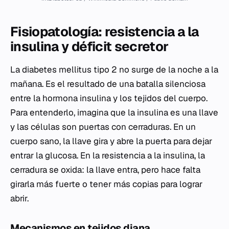
Fisiopatología: resistencia a la
insulina y déficit secretor
La diabetes mellitus tipo 2 no surge de la noche a la
mañana. Es el resultado de una batalla silenciosa
entre la hormona insulina y los tejidos del cuerpo.
Para entenderlo, imagina que la insulina es una llave
y las células son puertas con cerraduras. En un
cuerpo sano, la llave gira y abre la puerta para dejar
entrar la glucosa. En la resistencia a la insulina, la
cerradura se oxida: la llave entra, pero hace falta
girarla más fuerte o tener más copias para lograr
abrir.
Mecanismos en tejidos diana