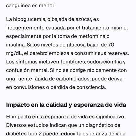
sanguínea es menor.
La hipoglucemia, o bajada de azúcar, es
frecuentemente causada por el tratamiento mismo,
especialmente por la toma de metformina o
insulina. Si los niveles de glucosa bajan de 70
mg/dL, el cerebro empieza a consumir sus reservas.
Los síntomas incluyen temblores, sudoración fría y
confusión mental. Si no se corrige rápidamente con
una fuente rápida de carbohidrados, puede derivar
en convulsiones o pérdida de consciencia.
Impacto en la calidad y esperanza de vida
El impacto en la esperanza de vida es significativo.
Diversos estudios indican que un diagnóstico de
diabetes tipo 2 puede reducir la esperanza de vida