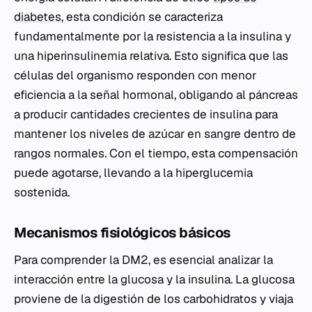
diabetes
, esta condición se caracteriza
fundamentalmente por la resistencia a la insulina y
una hiperinsulinemia relativa. Esto significa que las
células del organismo responden con menor
eficiencia a la señal hormonal, obligando al páncreas
a producir cantidades crecientes de insulina para
mantener los niveles de azúcar en sangre dentro de
rangos normales. Con el tiempo, esta compensación
puede agotarse, llevando a la hiperglucemia
sostenida.
Mecanismos fisiológicos básicos
Para comprender la DM2, es esencial analizar la
interacción entre la glucosa y la insulina. La glucosa
proviene de la digestión de los carbohidratos y viaja