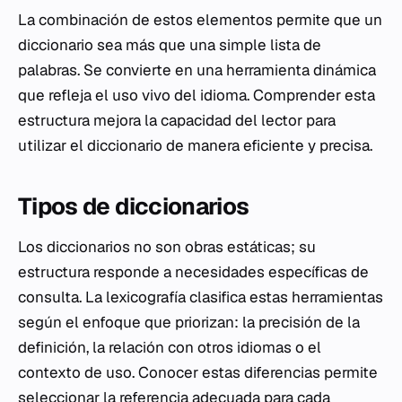
La combinación de estos elementos permite que un
diccionario sea más que una simple lista de
palabras. Se convierte en una herramienta dinámica
que refleja el uso vivo del idioma. Comprender esta
estructura mejora la capacidad del lector para
utilizar el diccionario de manera eficiente y precisa.
Tipos de diccionarios
Los diccionarios no son obras estáticas; su
estructura responde a necesidades específicas de
consulta. La lexicografía clasifica estas herramientas
según el enfoque que priorizan: la precisión de la
definición, la relación con otros idiomas o el
contexto de uso. Conocer estas diferencias permite
seleccionar la referencia adecuada para cada