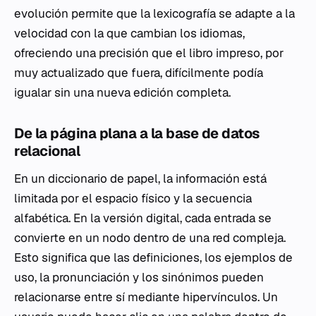
evolución permite que la lexicografía se adapte a la
velocidad con la que cambian los idiomas,
ofreciendo una precisión que el libro impreso, por
muy actualizado que fuera, difícilmente podía
igualar sin una nueva edición completa.
De la página plana a la base de datos
relacional
En un diccionario de papel, la información está
limitada por el espacio físico y la secuencia
alfabética. En la versión digital, cada entrada se
convierte en un nodo dentro de una red compleja.
Esto significa que las definiciones, los ejemplos de
uso, la pronunciación y los sinónimos pueden
relacionarse entre sí mediante hipervínculos. Un