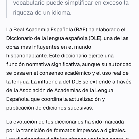
vocabulario puede simplificar en exceso la
riqueza de un idioma.
La Real Academia Española (RAE) ha elaborado el
Diccionario de la lengua española (DLE), una de las
obras más influyentes en el mundo
hispanohablante. Este diccionario ejerce una
función normativa significativa, aunque su autoridad
se basa en el consenso académico y el uso real de
la lengua. La influencia del DLE se extiende a través
de la Asociación de Academias de la Lengua
Española, que coordina la actualización y
publicación de ediciones sucesivas.
La evolución de los diccionarios ha sido marcada
por la transición de formatos impresos a digitales.