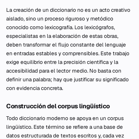
La creación de un diccionario no es un acto creativo
aislado, sino un proceso riguroso y metódico
conocido como lexicografía. Los lexicógrafos,
especialistas en la elaboración de estas obras,
deben transformar el flujo constante del lenguaje
en entradas estables y comprensibles. Este trabajo
exige equilibrio entre la precisión científica y la
accesibilidad para el lector medio. No basta con
definir una palabra; hay que justificar su significado
con evidencia concreta.
Construcción del corpus lingüístico
Todo diccionario moderno se apoya en un corpus
lingüístico. Este término se refiere a una base de
datos estructurada de textos escritos y, cada vez