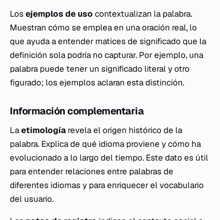
Los
ejemplos de uso
contextualizan la palabra.
Muestran cómo se emplea en una oración real, lo
que ayuda a entender matices de significado que la
definición sola podría no capturar. Por ejemplo, una
palabra puede tener un significado literal y otro
figurado; los ejemplos aclaran esta distinción.
Información complementaria
La
etimología
revela el origen histórico de la
palabra. Explica de qué idioma proviene y cómo ha
evolucionado a lo largo del tiempo. Este dato es útil
para entender relaciones entre palabras de
diferentes idiomas y para enriquecer el vocabulario
del usuario.