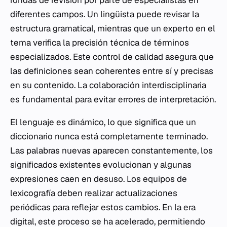
rondas de revisión por parte de especialistas en
diferentes campos. Un lingüista puede revisar la
estructura gramatical, mientras que un experto en el
tema verifica la precisión técnica de términos
especializados. Este control de calidad asegura que
las definiciones sean coherentes entre sí y precisas
en su contenido. La colaboración interdisciplinaria
es fundamental para evitar errores de interpretación.
El lenguaje es dinámico, lo que significa que un
diccionario nunca está completamente terminado.
Las palabras nuevas aparecen constantemente, los
significados existentes evolucionan y algunas
expresiones caen en desuso. Los equipos de
lexicografía deben realizar actualizaciones
periódicas para reflejar estos cambios. En la era
digital, este proceso se ha acelerado, permitiendo