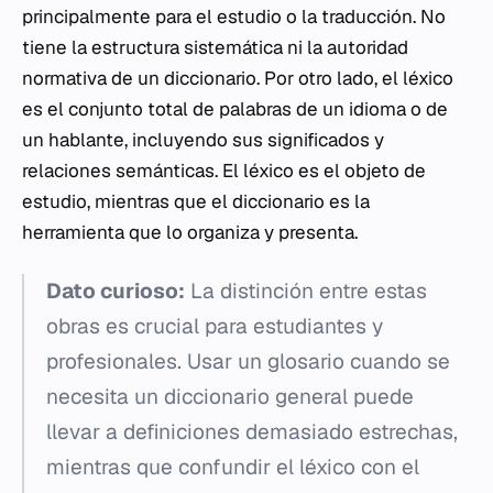
principalmente para el estudio o la traducción. No
tiene la estructura sistemática ni la autoridad
normativa de un diccionario. Por otro lado, el léxico
es el conjunto total de palabras de un idioma o de
un hablante, incluyendo sus significados y
relaciones semánticas. El léxico es el objeto de
estudio, mientras que el diccionario es la
herramienta que lo organiza y presenta.
Dato curioso:
La distinción entre estas
obras es crucial para estudiantes y
profesionales. Usar un glosario cuando se
necesita un diccionario general puede
llevar a definiciones demasiado estrechas,
mientras que confundir el léxico con el