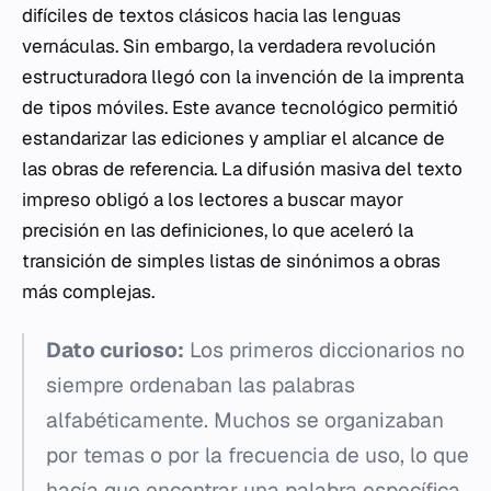
difíciles de textos clásicos hacia las lenguas
vernáculas. Sin embargo, la verdadera revolución
estructuradora llegó con la invención de la imprenta
de tipos móviles. Este avance tecnológico permitió
estandarizar las ediciones y ampliar el alcance de
las obras de referencia. La difusión masiva del texto
impreso obligó a los lectores a buscar mayor
precisión en las definiciones, lo que aceleró la
transición de simples listas de sinónimos a obras
más complejas.
Dato curioso:
Los primeros diccionarios no
siempre ordenaban las palabras
alfabéticamente. Muchos se organizaban
por temas o por la frecuencia de uso, lo que
hacía que encontrar una palabra específica