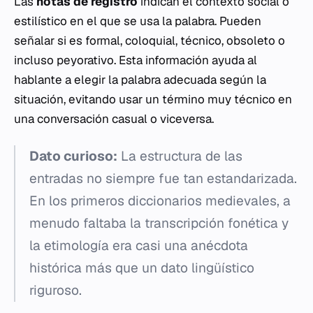
Las
notas de registro
indican el contexto social o
estilístico en el que se usa la palabra. Pueden
señalar si es formal, coloquial, técnico, obsoleto o
incluso peyorativo. Esta información ayuda al
hablante a elegir la palabra adecuada según la
situación, evitando usar un término muy técnico en
una conversación casual o viceversa.
Dato curioso:
La estructura de las
entradas no siempre fue tan estandarizada.
En los primeros diccionarios medievales, a
menudo faltaba la transcripción fonética y
la etimología era casi una anécdota
histórica más que un dato lingüístico
riguroso.