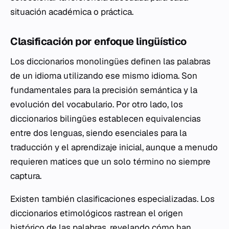
situación académica o práctica.
Clasificación por enfoque lingüístico
Los diccionarios monolingües definen las palabras
de un idioma utilizando ese mismo idioma. Son
fundamentales para la precisión semántica y la
evolución del vocabulario. Por otro lado, los
diccionarios bilingües establecen equivalencias
entre dos lenguas, siendo esenciales para la
traducción y el aprendizaje inicial, aunque a menudo
requieren matices que un solo término no siempre
captura.
Existen también clasificaciones especializadas. Los
diccionarios etimológicos rastrean el origen
histórico de las palabras, revelando cómo han