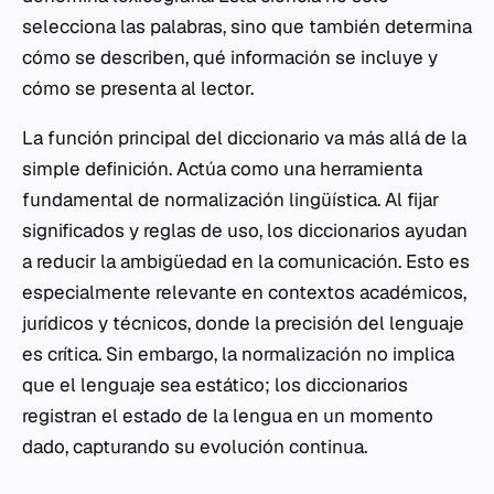
selecciona las palabras, sino que también determina
cómo se describen, qué información se incluye y
cómo se presenta al lector.
La función principal del diccionario va más allá de la
simple definición. Actúa como una herramienta
fundamental de normalización lingüística. Al fijar
significados y reglas de uso, los diccionarios ayudan
a reducir la ambigüedad en la comunicación. Esto es
especialmente relevante en contextos académicos,
jurídicos y técnicos, donde la precisión del lenguaje
es crítica. Sin embargo, la normalización no implica
que el lenguaje sea estático; los diccionarios
registran el estado de la lengua en un momento
dado, capturando su evolución continua.