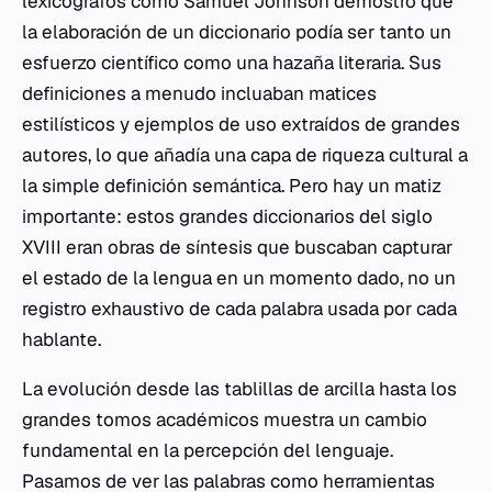
lexicógrafos como Samuel Johnson demostró que
la elaboración de un diccionario podía ser tanto un
esfuerzo científico como una hazaña literaria. Sus
definiciones a menudo incluaban matices
estilísticos y ejemplos de uso extraídos de grandes
autores, lo que añadía una capa de riqueza cultural a
la simple definición semántica. Pero hay un matiz
importante: estos grandes diccionarios del siglo
XVIII eran obras de síntesis que buscaban capturar
el estado de la lengua en un momento dado, no un
registro exhaustivo de cada palabra usada por cada
hablante.
La evolución desde las tablillas de arcilla hasta los
grandes tomos académicos muestra un cambio
fundamental en la percepción del lenguaje.
Pasamos de ver las palabras como herramientas