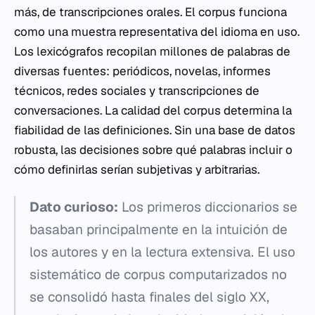
más, de transcripciones orales. El corpus funciona
como una muestra representativa del idioma en uso.
Los lexicógrafos recopilan millones de palabras de
diversas fuentes: periódicos, novelas, informes
técnicos, redes sociales y transcripciones de
conversaciones. La calidad del corpus determina la
fiabilidad de las definiciones. Sin una base de datos
robusta, las decisiones sobre qué palabras incluir o
cómo definirlas serían subjetivas y arbitrarias.
Dato curioso:
Los primeros diccionarios se
basaban principalmente en la intuición de
los autores y en la lectura extensiva. El uso
sistemático de corpus computarizados no
se consolidó hasta finales del siglo XX,