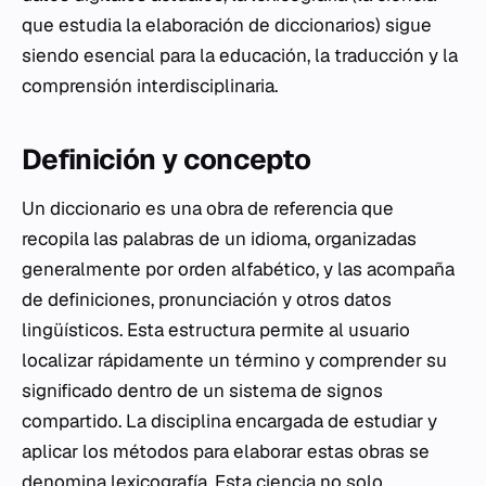
que estudia la elaboración de diccionarios) sigue
siendo esencial para la educación, la traducción y la
comprensión interdisciplinaria.
Definición y concepto
Un diccionario es una obra de referencia que
recopila las palabras de un idioma, organizadas
generalmente por orden alfabético, y las acompaña
de definiciones, pronunciación y otros datos
lingüísticos. Esta estructura permite al usuario
localizar rápidamente un término y comprender su
significado dentro de un sistema de signos
compartido. La disciplina encargada de estudiar y
aplicar los métodos para elaborar estas obras se
denomina lexicografía. Esta ciencia no solo