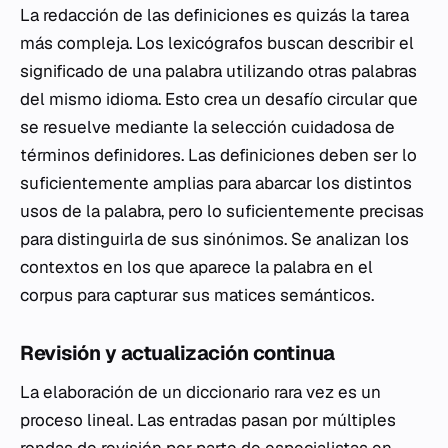
La redacción de las definiciones es quizás la tarea
más compleja. Los lexicógrafos buscan describir el
significado de una palabra utilizando otras palabras
del mismo idioma. Esto crea un desafío circular que
se resuelve mediante la selección cuidadosa de
términos definidores. Las definiciones deben ser lo
suficientemente amplias para abarcar los distintos
usos de la palabra, pero lo suficientemente precisas
para distinguirla de sus sinónimos. Se analizan los
contextos en los que aparece la palabra en el
corpus para capturar sus matices semánticos.
Revisión y actualización continua
La elaboración de un diccionario rara vez es un
proceso lineal. Las entradas pasan por múltiples