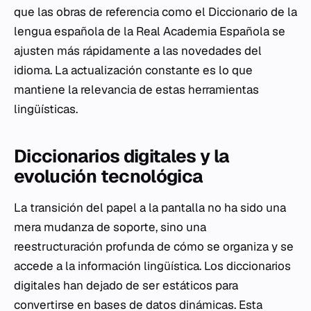
que las obras de referencia como el Diccionario de la
lengua española de la Real Academia Española se
ajusten más rápidamente a las novedades del
idioma. La actualización constante es lo que
mantiene la relevancia de estas herramientas
lingüísticas.
Diccionarios digitales y la
evolución tecnológica
La transición del papel a la pantalla no ha sido una
mera mudanza de soporte, sino una
reestructuración profunda de cómo se organiza y se
accede a la información lingüística. Los diccionarios
digitales han dejado de ser estáticos para
convertirse en bases de datos dinámicas. Esta