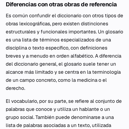
Diferencias con otras obras de referencia
Es común confundir el diccionario con otros tipos de
obras lexicográficas, pero existen distinciones
estructurales y funcionales importantes. Un glosario
es una lista de términos especializados de una
disciplina o texto específico, con definiciones
breves y a menudo en orden alfabético. A diferencia
del diccionario general, el glosario suele tener un
alcance más limitado y se centra en la terminología
de un campo concreto, como la medicina o el
derecho.
El vocabulario, por su parte, se refiere al conjunto de
palabras que conoce y utiliza un hablante o un
grupo social. También puede denominarse a una
lista de palabras asociadas a un texto, utilizada