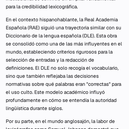
para la credibilidad lexicográfica.
En el contexto hispanohablante, la Real Academia
Española (RAE) siguió una trayectoria similar con su
Diccionario de la lengua española
(DLE). Esta obra
se consolidó como una de las más influyentes en el
mundo, estableciendo criterios rigurosos para la
selección de entradas y la
redacción
de
definiciones. El DLE no solo recogía el vocabulario,
sino que también reflejaba las decisiones
normativas sobre qué palabras eran "correctas" para
el uso culto. Este modelo académico influyó
profundamente en cómo se entendía la autoridad
lingüística durante siglos.
Por su parte, en el mundo anglosajón, la labor de