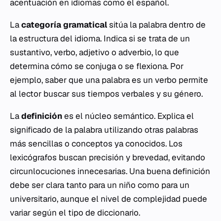
acentuación en idiomas como el español.
La
categoría gramatical
sitúa la palabra dentro de
la estructura del idioma. Indica si se trata de un
sustantivo, verbo, adjetivo o adverbio, lo que
determina cómo se conjuga o se flexiona. Por
ejemplo, saber que una palabra es un verbo permite
al lector buscar sus tiempos verbales y su género.
La
definición
es el núcleo semántico. Explica el
significado de la palabra utilizando otras palabras
más sencillas o conceptos ya conocidos. Los
lexicógrafos buscan precisión y brevedad, evitando
circunlocuciones innecesarias. Una buena definición
debe ser clara tanto para un niño como para un
universitario, aunque el nivel de complejidad puede
variar según el tipo de diccionario.