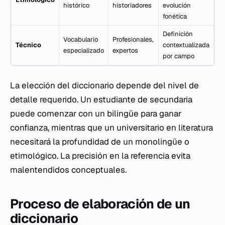
histórico
historiadores
evolución
fonética
Definición
Vocabulario
Profesionales,
Técnico
contextualizada
especializado
expertos
por campo
La elección del diccionario depende del nivel de
detalle requerido. Un estudiante de secundaria
puede comenzar con un bilingüe para ganar
confianza, mientras que un universitario en literatura
necesitará la profundidad de un monolingüe o
etimológico. La precisión en la referencia evita
malentendidos conceptuales.
Proceso de elaboración de un
diccionario