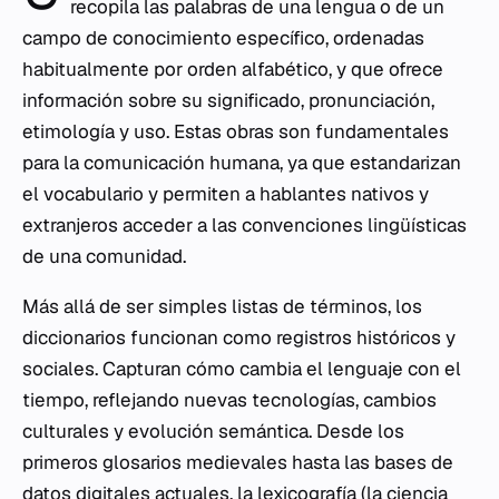
recopila las palabras de una lengua o de un
campo de conocimiento específico, ordenadas
habitualmente por orden alfabético, y que ofrece
información sobre su significado, pronunciación,
etimología y uso. Estas obras son fundamentales
para la comunicación humana, ya que estandarizan
el vocabulario y permiten a hablantes nativos y
extranjeros acceder a las convenciones lingüísticas
de una comunidad.
Más allá de ser simples listas de términos, los
diccionarios funcionan como registros históricos y
sociales. Capturan cómo cambia el lenguaje con el
tiempo, reflejando nuevas tecnologías, cambios
culturales y evolución semántica. Desde los
primeros glosarios medievales hasta las bases de
datos digitales actuales, la lexicografía (la ciencia