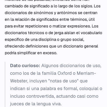
cambiado de significado a lo largo de los siglos. Los
diccionarios de sinónimos y antónimos se centran
en la relación de significados entre términos, útil
para evitar repeticiones o matizar expresiones. Los
diccionarios técnicos o de jerga aíslan el vocabulario
específico de una disciplina o grupo social,
ofreciendo definiciones que un diccionario general
podría simplificar en exceso.
Dato curioso:
Algunos diccionarios de uso,
como los de la familia Oxford o Merriam-
Webster, incluyen "notas de uso" que
indican si una palabra es formal, coloquial o
incluso controvertida, actuando casi como
jueces de la lengua viva.