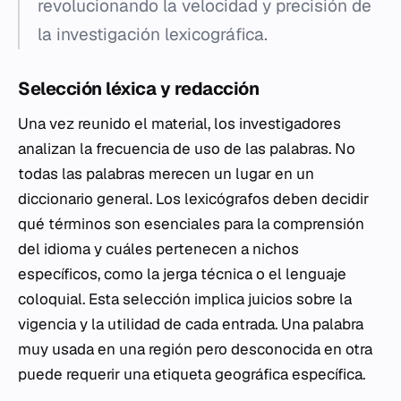
revolucionando la velocidad y precisión de
la investigación lexicográfica.
Selección léxica y redacción
Una vez reunido el material, los investigadores
analizan la frecuencia de uso de las palabras. No
todas las palabras merecen un lugar en un
diccionario general. Los lexicógrafos deben decidir
qué términos son esenciales para la comprensión
del idioma y cuáles pertenecen a nichos
específicos, como la jerga técnica o el lenguaje
coloquial. Esta selección implica juicios sobre la
vigencia y la utilidad de cada entrada. Una palabra
muy usada en una región pero desconocida en otra
puede requerir una etiqueta geográfica específica.