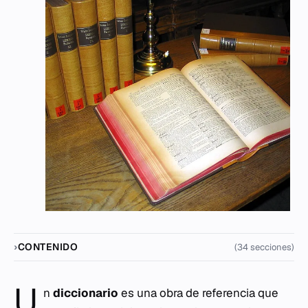
CONTENIDO
(34 secciones)
U
n
diccionario
es una obra de referencia que