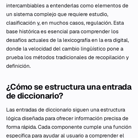
intercambiables a entenderlas como elementos de
un sistema complejo que requiere estudio,
clasificación y, en muchos casos, regulación. Esta
base histórica es esencial para comprender los
desafíos actuales de la lexicografía en la era digital,
donde la velocidad del cambio lingüístico pone a
prueba los métodos tradicionales de recopilación y
definición.
¿Cómo se estructura una entrada
de diccionario?
Las entradas de diccionario siguen una estructura
lógica diseñada para ofrecer información precisa de
forma rápida. Cada componente cumple una función
específica para ayudar al usuario a comprender el