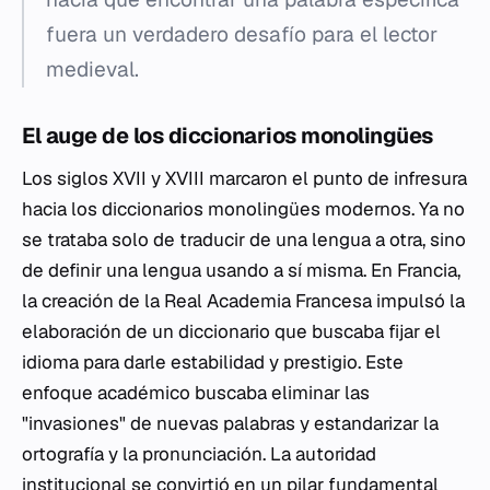
fuera un verdadero desafío para el lector
medieval.
El auge de los diccionarios monolingües
Los siglos XVII y XVIII marcaron el punto de infresura
hacia los diccionarios monolingües modernos. Ya no
se trataba solo de traducir de una lengua a otra, sino
de definir una lengua usando a sí misma. En Francia,
la creación de la Real Academia Francesa impulsó la
elaboración de un diccionario que buscaba fijar el
idioma para darle estabilidad y prestigio. Este
enfoque académico buscaba eliminar las
"invasiones" de nuevas palabras y estandarizar la
ortografía y la pronunciación. La autoridad
institucional se convirtió en un pilar fundamental