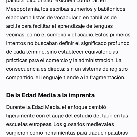
palabra "diccionario" existiera como tal. En
Mesopotamia, los escribas sumerios y babilónicos
elaboraron listas de vocabulario en tablillas de
arcilla para facilitar el aprendizaje de lenguas
vecinas, como el sumerio y el acadio. Estos primeros
intentos no buscaban definir el significado profundo
de cada término, sino establecer equivalencias
prácticas para el comercio y la administración. La
consecuencia es directa: sin un sistema de registro
compartido, el lenguaje tiende a la fragmentación.
De la Edad Media a la imprenta
Durante la Edad Media, el enfoque cambió
ligeramente con el auge del estudio del latín en las
escuelas europeas. Los glosarios medievales
surgieron como herramientas para traducir palabras