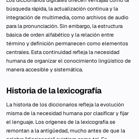
Los diccionarios digitales ofrecen ventajas como la
búsqueda rápida, la actualización continua y la
integración de multimedia, como archivos de audio
para la pronunciación. Sin embargo, la estructura
básica de orden alfabético y la relación entre
término y definición permanecen como elementos
centrales. Esta continuidad refleja la necesidad
humana de organizar el conocimiento lingüístico de
manera accesible y sistemática.
Historia de la lexicografía
La historia de los diccionarios refleja la evolución
misma de la necesidad humana por clasificar y fijar
el lenguaje. Los orígenes de la lexicografía se
remontan a la antigüedad, mucho antes de que la