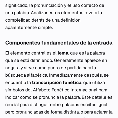
significado, la pronunciación y el uso correcto de
una palabra. Analizar estos elementos revela la
complejidad detrás de una definición
aparentemente simple.
Componentes fundamentales de la entrada
El elemento central es el
lema
, que es la palabra
que se está definiendo. Generalmente aparece en
negrita y sirve como punto de partida para la
búsqueda alfabética. Inmediatamente después, se
encuentra la
transcripción fonética
, que utiliza
símbolos del Alfabeto Fonético Internacional para
indicar cómo se pronuncia la palabra. Este detalle es
crucial para distinguir entre palabras escritas igual
pero pronunciadas de forma distinta, o para aclarar la