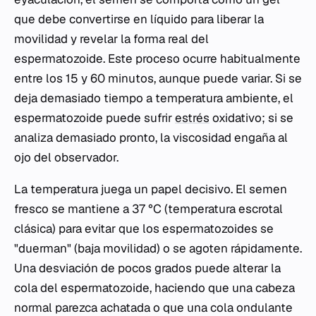
que debe convertirse en líquido para liberar la
movilidad y revelar la forma real del
espermatozoide. Este proceso ocurre habitualmente
entre los 15 y 60 minutos, aunque puede variar. Si se
deja demasiado tiempo a temperatura ambiente, el
espermatozoide puede sufrir
estrés
oxidativo; si se
analiza demasiado pronto, la viscosidad engaña al
ojo del observador.
La temperatura juega un papel decisivo. El semen
fresco se mantiene a 37 °C (temperatura escrotal
clásica) para evitar que los espermatozoides se
"duerman" (baja movilidad) o se agoten rápidamente.
Una desviación de pocos grados puede alterar la
cola del espermatozoide, haciendo que una cabeza
normal parezca achatada o que una cola ondulante