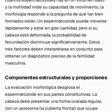
cuántos espermatozoides hay en un volumen dado
y la motilidad mide su capacidad de movimiento, la
morfología responde a la pregunta de qué tan bien
formados están. Un espermatozoide puede moverse
rápidamente y estar en gran cantidad, pero si su
cabeza está deformada, la probabilidad de
fecundación disminuye significativamente. Estos
tres factores deben interpretarse en conjunto para
obtener un diagnóstico preciso de la fertilidad
masculina.
Componentes estructurales y proporciones
La evaluación morfológica desglosa el
espermatozoide en sus partes constitutivas. La
cabeza debe presentar una forma ovalada regular,
con un acrosoma (la cubierta frontal) que ocupe