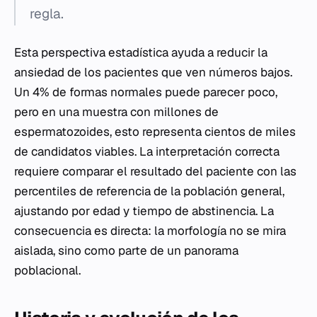
regla.
Esta perspectiva estadística ayuda a reducir la
ansiedad de los pacientes que ven números bajos.
Un 4% de formas normales puede parecer poco,
pero en una muestra con millones de
espermatozoides, esto representa cientos de miles
de candidatos viables. La interpretación correcta
requiere comparar el resultado del paciente con las
percentiles de referencia de la población general,
ajustando por edad y tiempo de abstinencia. La
consecuencia es directa: la morfología no se mira
aislada, sino como parte de un panorama
poblacional.