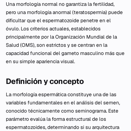
Una morfología normal no garantiza la fertilidad,
pero una morfología anormal (teratospermia) puede
dificultar que el espermatozoide penetre en el
óvulo. Los criterios actuales, establecidos
principalmente por la Organización Mundial de la
Salud (OMS), son estrictos y se centran en la
capacidad funcional del gameto masculino más que
en su simple apariencia visual.
Definición y concepto
La morfología espermática constituye una de las
variables fundamentales en el análisis del semen,
conocido técnicamente como seminograma. Este
parámetro evalúa la forma estructural de los
espermatozoides, determinando si su arquitectura