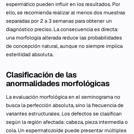
espermático pueden influir en los resultados. Por
ello, se recomienda realizar al menos dos muestras
separadas por 2 a 3 semanas para obtener un
diagnóstico preciso. La consecuencia es directa:
una morfología alterada reduce las probabilidades
de concepción natural, aunque no siempre implica
esterilidad absoluta.
Clasificación de las
anormalidades morfológicas
La evaluación morfológica en el seminograma no
busca la perfección absoluta, sino la frecuencia de
variantes estructurales. Los defectos se clasifican
según la región afectada: cabeza, pieza intermedia o
cola. Un espermatozoide puede presentar múltiples