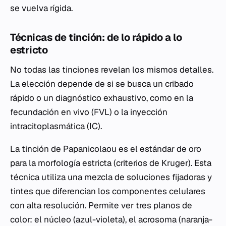
se vuelva rígida.
Técnicas de tinción: de lo rápido a lo
estricto
No todas las tinciones revelan los mismos detalles.
La elección depende de si se busca un cribado
rápido o un diagnóstico exhaustivo, como en la
fecundación en vivo (FVL) o la inyección
intracitoplasmática (IC).
La tinción de Papanicolaou es el estándar de oro
para la morfología estricta (criterios de Kruger). Esta
técnica utiliza una mezcla de soluciones fijadoras y
tintes que diferencian los componentes celulares
con alta resolución. Permite ver tres planos de
color: el núcleo (azul-violeta), el acrosoma (naranja-