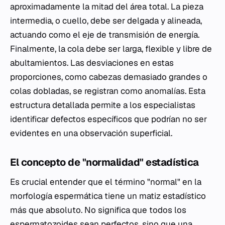
aproximadamente la mitad del área total. La pieza
intermedia, o cuello, debe ser delgada y alineada,
actuando como el eje de transmisión de energía.
Finalmente, la cola debe ser larga, flexible y libre de
abultamientos. Las desviaciones en estas
proporciones, como cabezas demasiado grandes o
colas dobladas, se registran como anomalías. Esta
estructura detallada permite a los especialistas
identificar defectos específicos que podrían no ser
evidentes en una observación superficial.
El concepto de "normalidad" estadística
Es crucial entender que el término "normal" en la
morfología espermática tiene un matiz estadístico
más que absoluto. No significa que todos los
espermatozoides sean perfectos, sino que una