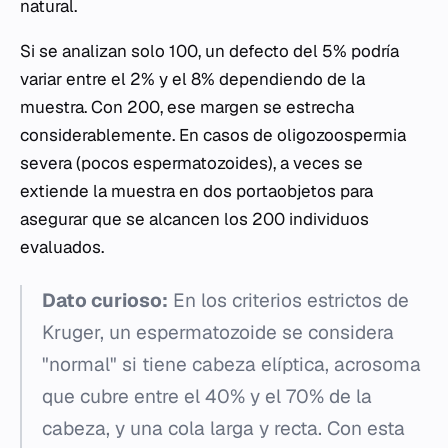
natural.
Si se analizan solo 100, un defecto del 5% podría
variar entre el 2% y el 8% dependiendo de la
muestra. Con 200, ese margen se estrecha
considerablemente. En casos de oligozoospermia
severa (pocos espermatozoides), a veces se
extiende la muestra en dos portaobjetos para
asegurar que se alcancen los 200 individuos
evaluados.
Dato curioso:
En los criterios estrictos de
Kruger, un espermatozoide se considera
"normal" si tiene cabeza elíptica, acrosoma
que cubre entre el 40% y el 70% de la
cabeza, y una cola larga y recta. Con esta