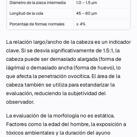
Diámetro de la pieza intermedia
1.0 – 1.5 µm
Longitud de la cola
45 – 60 µm
Porcentaje de formas normales
≥ 4%
La relación largo/ancho de la cabeza es un indicador
clave. Si se desvía significativamente de 1.5:1, la
cabeza puede ser demasiado alargada (forma de
lágrima) o demasiado ancha (forma de huevo), lo
que afecta la penetración ovocítica. El área de la
cabeza también se utiliza para estandarizar la
evaluación, reduciendo la subjetividad del
observador.
La evaluación de la morfología no es estática.
Factores como la edad del hombre, la exposición a
tóxicos ambientales y la duración del ayuno