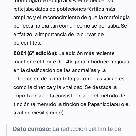
morfología se redujo al 4%. Este descenso
reflejaba datos de poblaciones fértiles más
amplias y el reconocimiento de que la morfología
perfecta no era tan común como se pensaba. Se
enfatizó la importancia de la curvas de
percentiles.
2021 (6ª edición):
La edición más reciente
mantiene el límite del 4% pero introduce mejoras
en la clasificación de las anomalías y la
integración de la morfología con otras variables
como la cinética y la vitalidad. Se destaca la
importancia de la consistencia en el método de
tinción (a menudo la tinción de Papanicolaou o el
azul de cresil simple).
Dato curioso:
La reducción del límite de