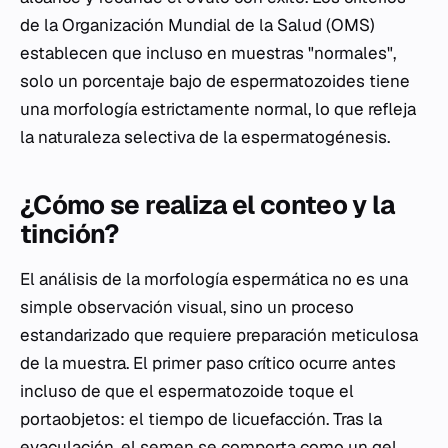
de la Organización Mundial de la Salud (OMS)
establecen que incluso en muestras "normales",
solo un porcentaje bajo de espermatozoides tiene
una morfología estrictamente normal, lo que refleja
la naturaleza selectiva de la espermatogénesis.
¿Cómo se realiza el conteo y la
tinción?
El análisis de la morfología espermática no es una
simple observación visual, sino un proceso
estandarizado que requiere preparación meticulosa
de la muestra. El primer paso crítico ocurre antes
incluso de que el espermatozoide toque el
portaobjetos: el tiempo de licuefacción. Tras la
eyaculación, el semen se comporta como un gel