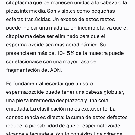
citoplasma que permanecen unidas a la cabeza o la
pieza intermedia. Son visibles como pequeñas
esferas traslúcidas. Un exceso de estos restos
puede indicar una maduración incompleta, ya que el
citoplasma debe ser eliminado para que el
espermatozoide sea más aerodinámico. Su
presencia en más del 10-15% de la muestra puede
correlacionarse con una mayor tasa de
fragmentación del ADN.
Es fundamental recordar que un solo
espermatozoide puede tener una cabeza globular,
una pieza intermedia desplazada y una cola
enrollada. La clasificación no es excluyente. La
consecuencia es directa: la suma de estos defectos
reduce la probabilidad de que el espermatozoide
alcance y fecunde el óvulo con éxito. Los criterios