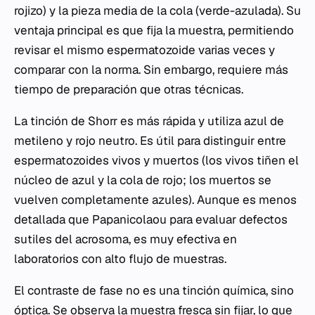
rojizo) y la pieza media de la cola (verde-azulada). Su
ventaja principal es que fija la muestra, permitiendo
revisar el mismo espermatozoide varias veces y
comparar con la norma. Sin embargo, requiere más
tiempo de preparación que otras técnicas.
La tinción de Shorr es más rápida y utiliza azul de
metileno y rojo neutro. Es útil para distinguir entre
espermatozoides vivos y muertos (los vivos tiñen el
núcleo de azul y la cola de rojo; los muertos se
vuelven completamente azules). Aunque es menos
detallada que Papanicolaou para evaluar defectos
sutiles del acrosoma, es muy efectiva en
laboratorios con alto flujo de muestras.
El contraste de fase no es una tinción química, sino
óptica. Se observa la muestra fresca sin fijar, lo que