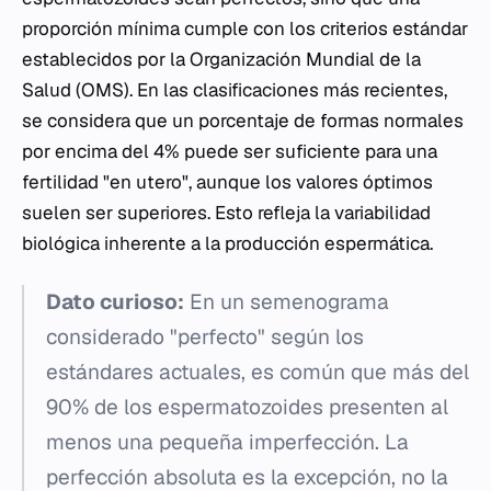
proporción mínima cumple con los criterios estándar
establecidos por la Organización Mundial de la
Salud (OMS). En las clasificaciones más recientes,
se considera que un porcentaje de formas normales
por encima del 4% puede ser suficiente para una
fertilidad "en utero", aunque los valores óptimos
suelen ser superiores. Esto refleja la variabilidad
biológica inherente a la producción espermática.
Dato curioso:
En un semenograma
considerado "perfecto" según los
estándares actuales, es común que más del
90% de los espermatozoides presenten al
menos una pequeña imperfección. La
perfección absoluta es la excepción, no la