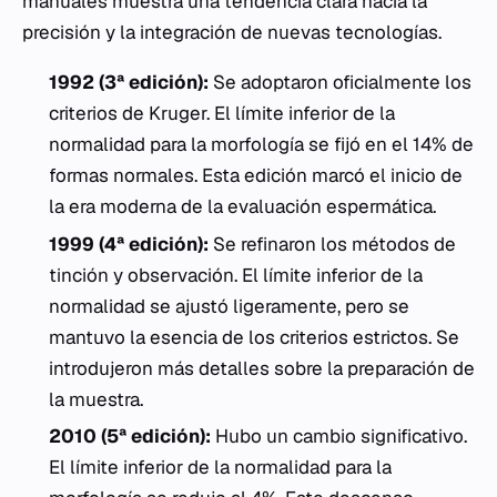
manuales muestra una tendencia clara hacia la
precisión y la integración de nuevas tecnologías.
1992 (3ª edición):
Se adoptaron oficialmente los
criterios de Kruger. El límite inferior de la
normalidad para la morfología se fijó en el 14% de
formas normales. Esta edición marcó el inicio de
la era moderna de la evaluación espermática.
1999 (4ª edición):
Se refinaron los métodos de
tinción y observación. El límite inferior de la
normalidad se ajustó ligeramente, pero se
mantuvo la esencia de los criterios estrictos. Se
introdujeron más detalles sobre la preparación de
la muestra.
2010 (5ª edición):
Hubo un cambio significativo.
El límite inferior de la normalidad para la