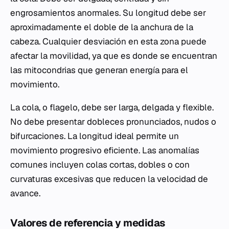
engrosamientos anormales. Su longitud debe ser
aproximadamente el doble de la anchura de la
cabeza. Cualquier desviación en esta zona puede
afectar la movilidad, ya que es donde se encuentran
las mitocondrias que generan energía para el
movimiento.
La cola, o flagelo, debe ser larga, delgada y flexible.
No debe presentar dobleces pronunciados, nudos o
bifurcaciones. La longitud ideal permite un
movimiento progresivo eficiente. Las anomalías
comunes incluyen colas cortas, dobles o con
curvaturas excesivas que reducen la velocidad de
avance.
Valores de referencia y medidas