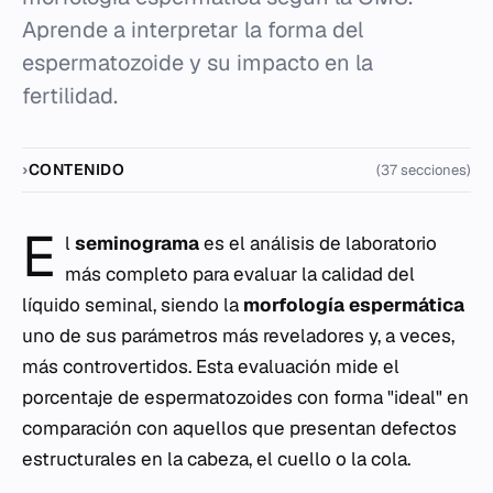
Aprende a interpretar la forma del
espermatozoide y su impacto en la
fertilidad.
CONTENIDO
(37 secciones)
E
l
seminograma
es el análisis de laboratorio
más completo para evaluar la calidad del
líquido seminal, siendo la
morfología espermática
uno de sus parámetros más reveladores y, a veces,
más controvertidos. Esta evaluación mide el
porcentaje de espermatozoides con forma "ideal" en
comparación con aquellos que presentan defectos
estructurales en la cabeza, el cuello o la cola.