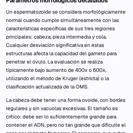
Parámetros morfológicos detallados
Un espermatozoide se considera morfológicamente
normal cuando cumple simultáneamente con las
características específicas de sus tres regiones
principales: cabeza, pieza intermedia y cola.
Cualquier desviación significativa en estas
estructuras afecta la capacidad del gameto para
penetrar el óvulo. La evaluación se realiza
típicamente bajo aumento de 400x o 600x,
utilizando el método de Kruger (estricta) o la
clasificación actualizada de la OMS.
La cabeza debe tener una forma ovoide, con bordes
regulares y sin vacuolas excesivas. El tamaño es
crítico: debe ser lo suficientemente grande para
contener el ADN, pero no tan grande que dificulte el