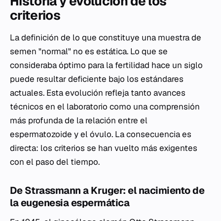
Historia y evolución de los
criterios
La definición de lo que constituye una muestra de
semen "normal" no es estática. Lo que se
consideraba óptimo para la fertilidad hace un siglo
puede resultar deficiente bajo los estándares
actuales. Esta evolución refleja tanto avances
técnicos en el laboratorio como una comprensión
más profunda de la relación entre el
espermatozoide y el óvulo. La consecuencia es
directa: los criterios se han vuelto más exigentes
con el paso del tiempo.
De Strassmann a Kruger: el nacimiento de
la eugenesia espermática