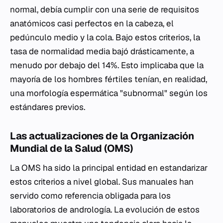
normal, debía cumplir con una serie de requisitos
anatómicos casi perfectos en la cabeza, el
pedúnculo medio y la cola. Bajo estos criterios, la
tasa de normalidad media bajó drásticamente, a
menudo por debajo del 14%. Esto implicaba que la
mayoría de los hombres fértiles tenían, en realidad,
una morfología espermática "subnormal" según los
estándares previos.
Las actualizaciones de la Organización
Mundial de la Salud (OMS)
La OMS ha sido la principal entidad en estandarizar
estos criterios a nivel global. Sus manuales han
servido como referencia obligada para los
laboratorios de andrología. La evolución de estos