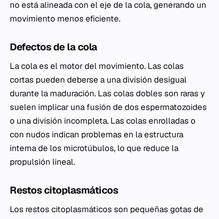
no está alineada con el eje de la cola, generando un
movimiento menos eficiente.
Defectos de la cola
La cola es el motor del movimiento. Las colas
cortas pueden deberse a una división desigual
durante la maduración. Las colas dobles son raras y
suelen implicar una fusión de dos espermatozoides
o una división incompleta. Las colas enrolladas o
con nudos indican problemas en la estructura
interna de los microtúbulos, lo que reduce la
propulsión lineal.
Restos citoplasmáticos
Los restos citoplasmáticos son pequeñas gotas de