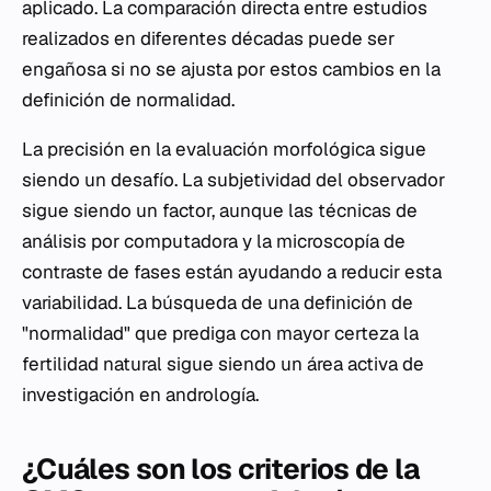
aplicado. La comparación directa entre estudios
realizados en diferentes décadas puede ser
engañosa si no se ajusta por estos cambios en la
definición de normalidad.
La precisión en la evaluación morfológica sigue
siendo un desafío. La subjetividad del observador
sigue siendo un factor, aunque las técnicas de
análisis por computadora y la microscopía de
contraste de fases están ayudando a reducir esta
variabilidad. La búsqueda de una definición de
"normalidad" que prediga con mayor certeza la
fertilidad natural sigue siendo un área activa de
investigación en andrología.
¿Cuáles son los criterios de la