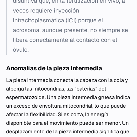
distintiva que, en la fertilización en vivo, a
veces requiere inyección
intracitoplasmática (IC1) porque el
acrosoma, aunque presente, no siempre se
libera correctamente al contacto con el
óvulo.
Anomalías de la pieza intermedia
La pieza intermedia conecta la cabeza con la cola y
alberga las mitocondrias, las "baterías" del
espermatozoide. Una pieza intermedia gruesa indica
un exceso de envoltura mitocondrial, lo que puede
afectar la flexibilidad. Si es corta, la energía
disponible para el movimiento puede ser menor. Un
desplazamiento de la pieza intermedia significa que