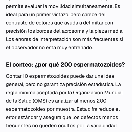
permite evaluar la movilidad simultáneamente. Es
ideal para un primer vistazo, pero carece del
contraste de colores que ayuda a delimitar con
precisión los bordes del acrosoma y la pieza media.
Los errores de interpretación son más frecuentes si
el observador no está muy entrenado.
El conteo: ¿por qué 200 espermatozoides?
Contar 10 espermatozoides puede dar una idea
general, pero no garantiza precisión estadística. La
regla mínima aceptada por la Organización Mundial
de la Salud (OMS) es analizar al menos 200
espermatozoides por muestra. Esta cifra reduce el
error estándar y asegura que los defectos menos
frecuentes no queden ocultos por la variabilidad