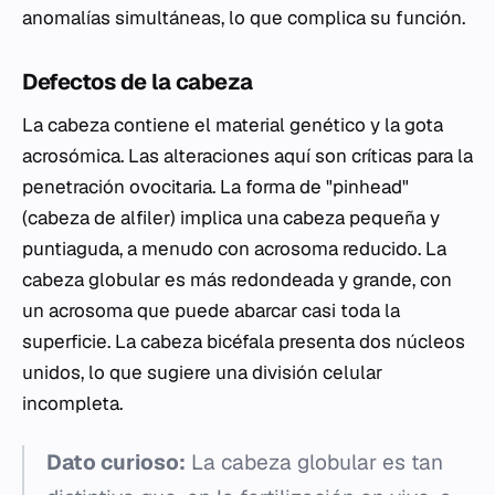
anomalías simultáneas, lo que complica su función.
Defectos de la cabeza
La cabeza contiene el material genético y la gota
acrosómica. Las alteraciones aquí son críticas para la
penetración ovocitaria. La forma de "pinhead"
(cabeza de alfiler) implica una cabeza pequeña y
puntiaguda, a menudo con acrosoma reducido. La
cabeza globular es más redondeada y grande, con
un acrosoma que puede abarcar casi toda la
superficie. La cabeza bicéfala presenta dos núcleos
unidos, lo que sugiere una división celular
incompleta.
Dato curioso:
La cabeza globular es tan