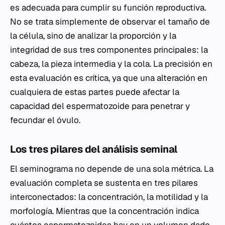
es adecuada para cumplir su función reproductiva.
No se trata simplemente de observar el tamaño de
la célula, sino de analizar la proporción y la
integridad de sus tres componentes principales: la
cabeza, la pieza intermedia y la cola. La precisión en
esta evaluación es crítica, ya que una alteración en
cualquiera de estas partes puede afectar la
capacidad del espermatozoide para penetrar y
fecundar el óvulo.
Los tres pilares del análisis seminal
El seminograma no depende de una sola métrica. La
evaluación completa se sustenta en tres pilares
interconectados: la concentración, la motilidad y la
morfología. Mientras que la concentración indica