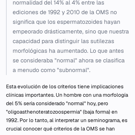
normalidad del 14% al 4% entre las
ediciones de 1992 y 2010 de la OMS no
significa que los espermatozoides hayan
empeorado drásticamente, sino que nuestra
capacidad para distinguir las sutilezas
morfológicas ha aumentado. Lo que antes
se consideraba "normal" ahora se clasifica
a menudo como "subnormal".
Esta evolución de los criterios tiene implicaciones
clínicas importantes. Un hombre con una morfología
del 5% sería considerado "normal" hoy, pero
"oligoasthenoteratozoospermia" (baja forma) en
1992. Por lo tanto, al interpretar un seminograma, es
crucial conocer qué criterios de la OMS se han