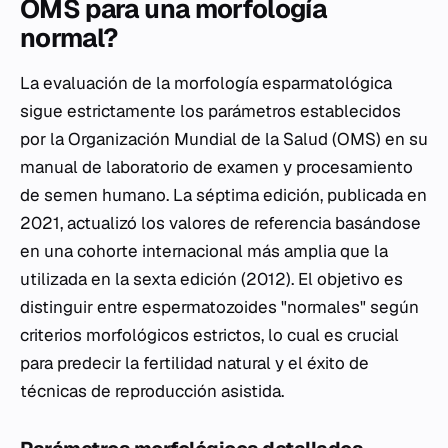
OMS para una morfología
normal?
La evaluación de la morfología esparmatológica
sigue estrictamente los parámetros establecidos
por la Organización Mundial de la Salud (OMS) en su
manual de laboratorio de examen y procesamiento
de semen humano. La séptima edición, publicada en
2021, actualizó los valores de referencia basándose
en una cohorte internacional más amplia que la
utilizada en la sexta edición (2012). El objetivo es
distinguir entre espermatozoides "normales" según
criterios morfológicos estrictos, lo cual es crucial
para predecir la fertilidad natural y el éxito de
técnicas de reproducción asistida.