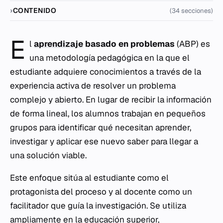
CONTENIDO
(34 secciones)
E
l
aprendizaje
basado en problemas
(ABP) es
una metodología pedagógica en la que el
estudiante adquiere conocimientos a través de la
experiencia activa de resolver un problema
complejo y abierto. En lugar de recibir la información
de forma lineal, los alumnos trabajan en pequeños
grupos para identificar qué necesitan aprender,
investigar y aplicar ese nuevo saber para llegar a
una solución viable.
Este enfoque sitúa al estudiante como el
protagonista del proceso y al docente como un
facilitador que guía la investigación. Se utiliza
ampliamente en la
educación
superior,