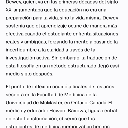
Dewey, quien, ya en las primeras décadas del siglo
XX, argumentaba que la educación no era una
preparación para la vida, sino la vida misma. Dewey
sostenía que el aprendizaje ocurre de manera más
efectiva cuando el estudiante enfrenta situaciones
reales y ambigüas, forzando la mente a pasar de la
incertidumbre a la claridad a través de la
investigación activa. Sin embargo, la traducción de
esta
filosofía
en un método estructurado llegó casi
medio siglo después.
El punto de inflexión ocurrió a finales de los años
sesenta en la Facultad de Medicina de la
Universidad de McMaster, en Ontario, Canadá. El
médico y educador Howard Barrows, figura central
en esta transformación, observó que los
estudiantes de medicina memorizaban hechos