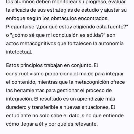
los alumnos deben monitorear su progreso, evaluar
la eficacia de sus estrategias de estudio y ajustar su
enfoque según los obstáculos encontrados.
Preguntarse "¿por qué estoy eligiendo esta fuente?"
o "¿cómo sé que mi conclusión es sólida?" son
actos metacognitivos que fortalecen la autonomía
intelectual.
Estos principios trabajan en conjunto. El
constructivismo proporciona el marco para integrar
el contenido, mientras que la metacognición ofrece
las herramientas para gestionar el proceso de
integración. El resultado es un aprendizaje más
duradero y transferible a nuevas situaciones. El
estudiante no solo sabe el dato, sino que entiende
cómo llegar a él y por qué es relevante.