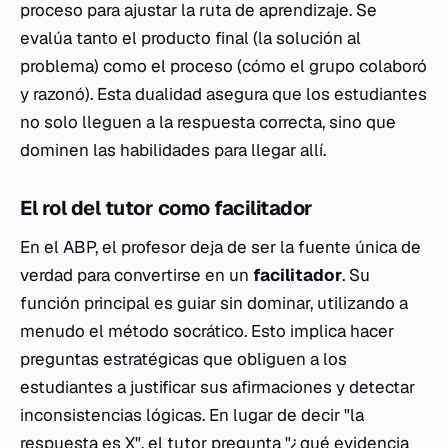
proceso para ajustar la ruta de aprendizaje. Se
evalúa tanto el producto final (la solución al
problema) como el proceso (cómo el grupo colaboró
y razonó). Esta dualidad asegura que los estudiantes
no solo lleguen a la respuesta correcta, sino que
dominen las habilidades para llegar allí.
El rol del tutor como facilitador
En el ABP, el profesor deja de ser la fuente única de
verdad para convertirse en un
facilitador
. Su
función principal es guiar sin dominar, utilizando a
menudo el
método socrático
. Esto implica hacer
preguntas estratégicas que obliguen a los
estudiantes a justificar sus afirmaciones y detectar
inconsistencias lógicas. En lugar de decir "la
respuesta es X", el tutor pregunta "¿qué evidencia