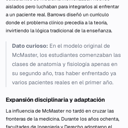
aislados pero luchaban para integrarlos al enfrentar
a un paciente real. Barrows diseñó un currículo
donde el problema clínico precedía a la teoría,
invirtiendo la lógica tradicional de la enseñanza.
Dato curioso:
En el modelo original de
McMaster, los estudiantes comenzaban las
clases de anatomía y fisiología apenas en
su segundo año, tras haber enfrentado ya
varios pacientes reales en el primer año.
Expansión disciplinaria y adaptación
La influencia de McMaster no tardó en cruzar las
fronteras de la medicina. Durante los años ochenta,
facultades de Ingeniería y Derecho adoptaron el