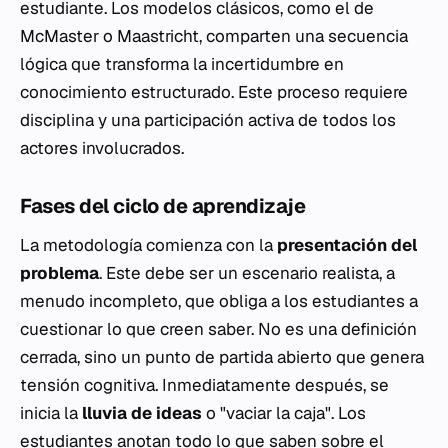
estudiante. Los modelos clásicos, como el de
McMaster o Maastricht, comparten una secuencia
lógica que transforma la incertidumbre en
conocimiento estructurado. Este proceso requiere
disciplina y una participación activa de todos los
actores involucrados.
Fases del ciclo de aprendizaje
La metodología comienza con la
presentación del
problema
. Este debe ser un escenario realista, a
menudo incompleto, que obliga a los estudiantes a
cuestionar lo que creen saber. No es una definición
cerrada, sino un punto de partida abierto que genera
tensión cognitiva. Inmediatamente después, se
inicia la
lluvia de ideas
o "vaciar la caja". Los
estudiantes anotan todo lo que saben sobre el