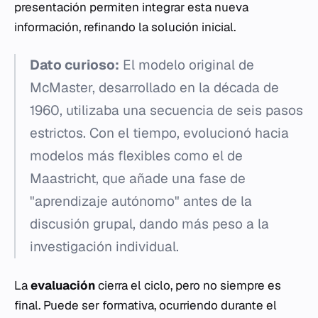
presentación permiten integrar esta nueva
información, refinando la solución inicial.
Dato curioso:
El modelo original de
McMaster, desarrollado en la década de
1960, utilizaba una secuencia de seis pasos
estrictos. Con el tiempo, evolucionó hacia
modelos más flexibles como el de
Maastricht, que añade una fase de
"aprendizaje autónomo" antes de la
discusión grupal, dando más peso a la
investigación individual.
La
evaluación
cierra el ciclo, pero no siempre es
final. Puede ser formativa, ocurriendo durante el