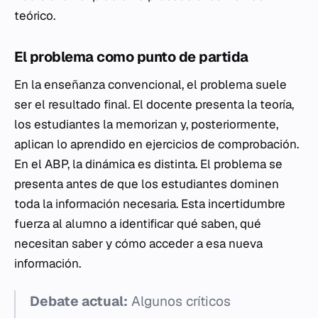
teórico.
El problema como punto de partida
En la enseñanza convencional, el problema suele
ser el resultado final. El docente presenta la teoría,
los estudiantes la memorizan y, posteriormente,
aplican lo aprendido en ejercicios de comprobación.
En el ABP, la dinámica es distinta. El problema se
presenta antes de que los estudiantes dominen
toda la información necesaria. Esta incertidumbre
fuerza al alumno a identificar qué saben, qué
necesitan saber y cómo acceder a esa nueva
información.
Debate actual:
Algunos críticos