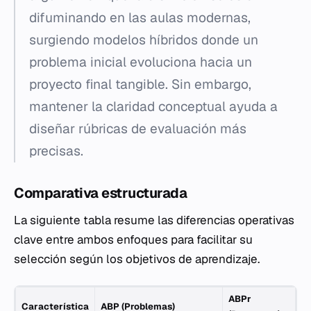
difuminando en las aulas modernas,
surgiendo modelos híbridos donde un
problema inicial evoluciona hacia un
proyecto final tangible. Sin embargo,
mantener la claridad conceptual ayuda a
diseñar rúbricas de evaluación más
precisas.
Comparativa estructurada
La siguiente tabla resume las diferencias operativas
clave entre ambos enfoques para facilitar su
selección según los objetivos de aprendizaje.
ABPr
Característica
ABP (Problemas)