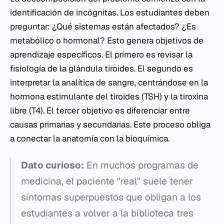
identificación de incógnitas. Los estudiantes deben
preguntar: ¿Qué sistemas están afectados? ¿Es
metabólico o hormonal? Esto genera objetivos de
aprendizaje específicos. El primero es revisar la
fisiología de la glándula tiroides. El segundo es
interpretar la analítica de sangre, centrándose en la
hormona estimulante del tiroides (TSH) y la tiroxina
libre (T4). El tercer objetivo es diferenciar entre
causas primarias y secundarias. Este proceso obliga
a conectar la anatomía con la bioquímica.
Dato curioso:
En muchos programas de
medicina, el paciente "real" suele tener
síntomas superpuestos que obligan a los
estudiantes a volver a la biblioteca tres