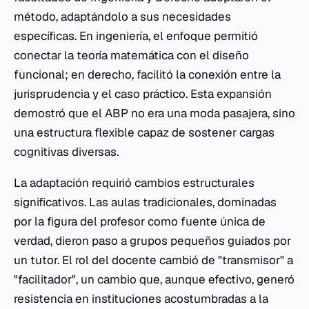
método, adaptándolo a sus necesidades
específicas. En ingeniería, el enfoque permitió
conectar la teoría matemática con el diseño
funcional; en derecho, facilitó la conexión entre la
jurisprudencia y el caso práctico. Esta expansión
demostró que el ABP no era una moda pasajera, sino
una estructura flexible capaz de sostener cargas
cognitivas diversas.
La adaptación requirió cambios estructurales
significativos. Las aulas tradicionales, dominadas
por la figura del profesor como fuente única de
verdad, dieron paso a grupos pequeños guiados por
un tutor. El rol del docente cambió de "transmisor" a
"facilitador", un cambio que, aunque efectivo, generó
resistencia en instituciones acostumbradas a la