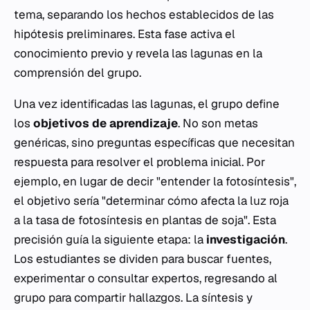
tema, separando los hechos establecidos de las
hipótesis preliminares. Esta fase activa el
conocimiento previo y revela las lagunas en la
comprensión del grupo.
Una vez identificadas las lagunas, el grupo define
los
objetivos de aprendizaje
. No son metas
genéricas, sino preguntas específicas que necesitan
respuesta para resolver el problema inicial. Por
ejemplo, en lugar de decir "entender la fotosíntesis",
el objetivo sería "determinar cómo afecta la luz roja
a la tasa de fotosíntesis en plantas de soja". Esta
precisión guía la siguiente etapa: la
investigación
.
Los estudiantes se dividen para buscar fuentes,
experimentar o consultar expertos, regresando al
grupo para compartir hallazgos. La síntesis y