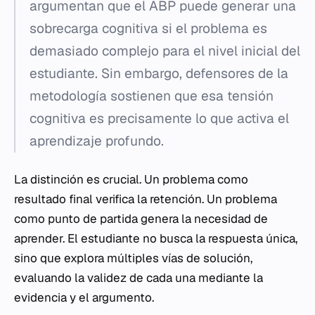
argumentan que el ABP puede generar una
sobrecarga cognitiva si el problema es
demasiado complejo para el nivel inicial del
estudiante. Sin embargo, defensores de la
metodología sostienen que esa tensión
cognitiva es precisamente lo que activa el
aprendizaje profundo.
La distinción es crucial. Un problema como
resultado final verifica la retención. Un problema
como punto de partida genera la necesidad de
aprender. El estudiante no busca la respuesta única,
sino que explora múltiples vías de solución,
evaluando la validez de cada una mediante la
evidencia y el argumento.