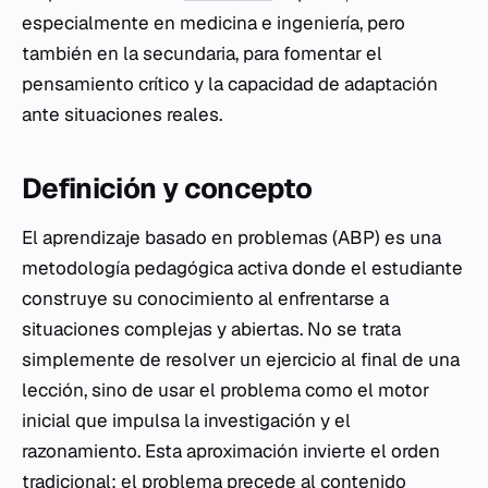
especialmente en medicina e ingeniería, pero
también en la secundaria, para fomentar el
pensamiento crítico y la capacidad de adaptación
ante situaciones reales.
Definición y concepto
El aprendizaje basado en problemas (ABP) es una
metodología pedagógica activa donde el estudiante
construye su conocimiento al enfrentarse a
situaciones complejas y abiertas. No se trata
simplemente de resolver un ejercicio al final de una
lección, sino de usar el problema como el motor
inicial que impulsa la investigación y el
razonamiento. Esta aproximación invierte el orden
tradicional: el problema precede al contenido