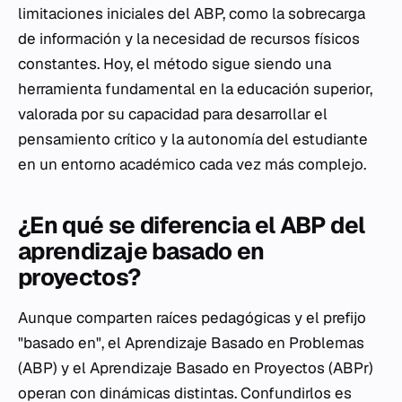
limitaciones iniciales del ABP, como la sobrecarga
de información y la necesidad de recursos físicos
constantes. Hoy, el método sigue siendo una
herramienta fundamental en la educación superior,
valorada por su capacidad para desarrollar el
pensamiento crítico y la autonomía del estudiante
en un entorno académico cada vez más complejo.
¿En qué se diferencia el ABP del
aprendizaje basado en
proyectos?
Aunque comparten raíces pedagógicas y el prefijo
"basado en", el Aprendizaje Basado en Problemas
(ABP) y el Aprendizaje Basado en Proyectos (ABPr)
operan con dinámicas distintas. Confundirlos es