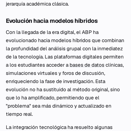
jerarquía académica clásica.
Evolución hacia modelos híbridos
Con la llegada de la era digital, el ABP ha
evolucionado hacia modelos híbridos que combinan
la profundidad del análisis grupal con la inmediatez
de la tecnología. Las plataformas digitales permiten
a los estudiantes acceder a
bases de datos
clínicas,
simulaciones virtuales y foros de discusión,
enriqueciendo la fase de investigación. Esta
evolución no ha sustituido al método original, sino
que lo ha amplificado, permitiendo que el
"problema" sea más dinámico y actualizado en
tiempo real.
La integración tecnológica ha resuelto algunas