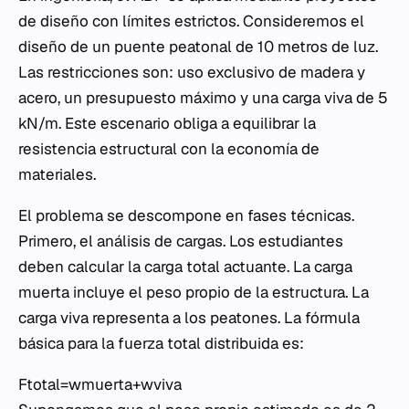
de diseño con límites estrictos. Consideremos el
diseño de un puente peatonal de 10 metros de luz.
Las restricciones son: uso exclusivo de madera y
acero, un presupuesto máximo y una carga viva de 5
kN/m. Este escenario obliga a equilibrar la
resistencia estructural con la economía de
materiales.
El problema se descompone en fases técnicas.
Primero, el análisis de cargas. Los estudiantes
deben calcular la carga total actuante. La carga
muerta incluye el peso propio de la estructura. La
carga viva representa a los peatones. La fórmula
básica para la fuerza total distribuida es:
Ftotal​=wmuerta​+wviva​