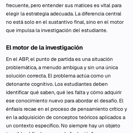
frecuente, pero entender sus matices es vital para
elegir la estrategia adecuada. La diferencia central
no está solo en el sustantivo final, sino en el motor
que impulsa la investigación del estudiante.
El motor de la investigación
En el ABP, el punto de partida es una situación
problemática, a menudo ambigua y sin una única
solución correcta. El problema actúa como un
detonante cognitivo. Los estudiantes deben
identificar qué saben, qué les falta y cómo adquirir
ese conocimiento nuevo para abordar el desafío. El
énfasis recae en el proceso de pensamiento crítico y
en la adquisición de conceptos teóricos aplicados a
un contexto específico. No siempre hay un objeto