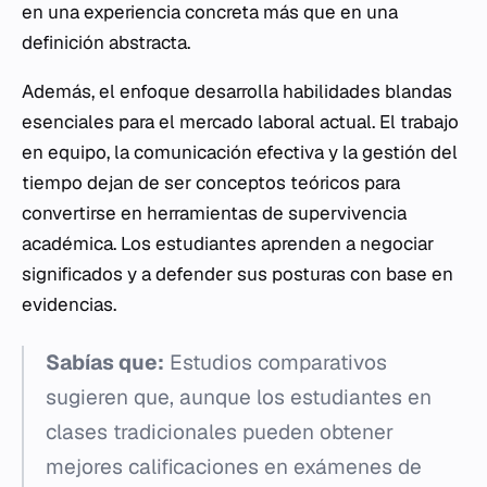
en una experiencia concreta más que en una
definición abstracta.
Además, el enfoque desarrolla habilidades blandas
esenciales para el mercado laboral actual. El trabajo
en equipo, la comunicación efectiva y la gestión del
tiempo dejan de ser conceptos teóricos para
convertirse en herramientas de supervivencia
académica. Los estudiantes aprenden a negociar
significados y a defender sus posturas con base en
evidencias.
Sabías que:
Estudios comparativos
sugieren que, aunque los estudiantes en
clases tradicionales pueden obtener
mejores calificaciones en exámenes de