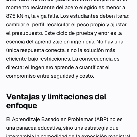
momento resistente del acero elegido es menor a
87.5 kN·m, la viga falla. Los estudiantes deben iterar:
cambiar el perfil, recalcular el peso propio y ajustar
el presupuesto. Este ciclo de prueba y error es la
esencia del aprendizaje en ingeniería. No hay una
única respuesta correcta, sino la solución más
eficiente bajo restricciones. La consecuencia es
directa: el ingeniero aprende a cuantificar el
compromiso entre seguridad y costo.
Ventajas y limitaciones del
enfoque
El Aprendizaje Basado en Problemas (ABP) no es
una panacea educativa, sino una estrategia que
intercambia la comodidad de la exposición magistral