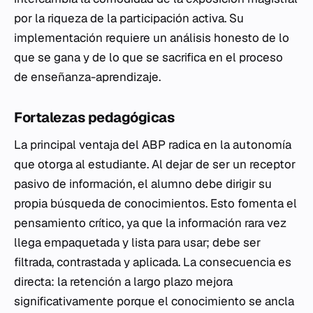
por la riqueza de la participación activa. Su
implementación requiere un análisis honesto de lo
que se gana y de lo que se sacrifica en el proceso
de enseñanza-aprendizaje.
Fortalezas pedagógicas
La principal ventaja del ABP radica en la autonomía
que otorga al estudiante. Al dejar de ser un receptor
pasivo de información, el alumno debe dirigir su
propia búsqueda de conocimientos. Esto fomenta el
pensamiento crítico, ya que la información rara vez
llega empaquetada y lista para usar; debe ser
filtrada, contrastada y aplicada. La consecuencia es
directa: la retención a largo plazo mejora
significativamente porque el conocimiento se ancla