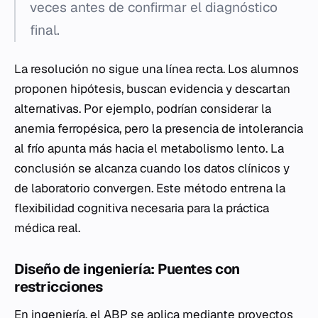
veces antes de confirmar el diagnóstico
final.
La resolución no sigue una línea recta. Los alumnos
proponen hipótesis, buscan evidencia y descartan
alternativas. Por ejemplo, podrían considerar la
anemia ferropésica, pero la presencia de intolerancia
al frío apunta más hacia el metabolismo lento. La
conclusión se alcanza cuando los datos clínicos y
de laboratorio convergen. Este método entrena la
flexibilidad cognitiva necesaria para la práctica
médica real.
Diseño de ingeniería: Puentes con
restricciones
En ingeniería, el ABP se aplica mediante proyectos