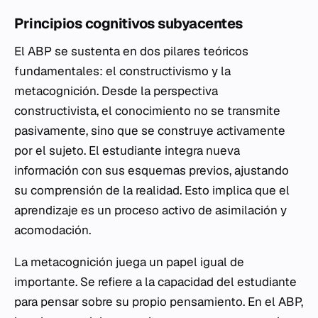
Principios cognitivos subyacentes
El ABP se sustenta en dos pilares teóricos
fundamentales: el constructivismo y la
metacognición. Desde la perspectiva
constructivista, el conocimiento no se transmite
pasivamente, sino que se construye activamente
por el sujeto. El estudiante integra nueva
información con sus esquemas previos, ajustando
su comprensión de la realidad. Esto implica que el
aprendizaje es un proceso activo de asimilación y
acomodación.
La metacognición juega un papel igual de
importante. Se refiere a la capacidad del estudiante
para pensar sobre su propio pensamiento. En el ABP,