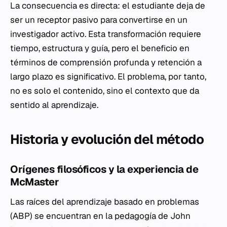
La consecuencia es directa: el estudiante deja de
ser un receptor pasivo para convertirse en un
investigador activo. Esta transformación requiere
tiempo, estructura y guía, pero el beneficio en
términos de comprensión profunda y retención a
largo plazo es significativo. El problema, por tanto,
no es solo el contenido, sino el contexto que da
sentido al aprendizaje.
Historia y evolución del método
Orígenes filosóficos y la experiencia de
McMaster
Las raíces del aprendizaje basado en problemas
(ABP) se encuentran en la
pedagogía
de John