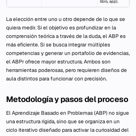
libro, app).
La elección entre uno u otro depende de lo que se
quiera medir. Si el objetivo es profundizar en la
comprensión teórica a través de la duda, el ABP es
más eficiente. Si se busca integrar múltiples
competencias y generar un portafolio de evidencias,
el ABPr ofrece mayor estructura. Ambos son
herramientas poderosas, pero requieren diseños de
aula distintos para funcionar con precisión.
Metodología y pasos del proceso
El Aprendizaje Basado en Problemas (ABP) no sigue
una estructura rígida, sino que se organiza en un
ciclo iterativo diseñado para activar la curiosidad del