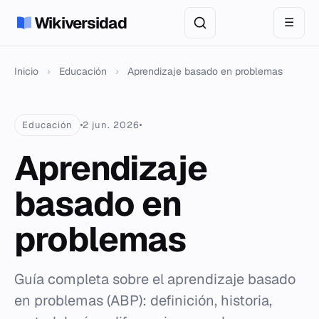
Wikiversidad
☰
Inicio
›
Educación
›
Aprendizaje basado en problemas
Educación
2 jun. 2026
Aprendizaje
basado en
problemas
Guía completa sobre el aprendizaje basado
en problemas (ABP): definición, historia,