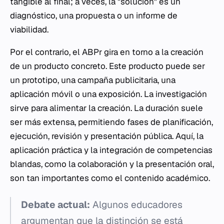
tangible al final; a veces, la "solución" es un
diagnóstico, una propuesta o un informe de
viabilidad.
Por el contrario, el ABPr gira en torno a la creación
de un producto concreto. Este producto puede ser
un prototipo, una campaña publicitaria, una
aplicación móvil o una exposición. La investigación
sirve para alimentar la creación. La duración suele
ser más extensa, permitiendo fases de planificación,
ejecución, revisión y presentación pública. Aquí, la
aplicación práctica y la integración de competencias
blandas, como la colaboración y la presentación oral,
son tan importantes como el contenido académico.
Debate actual:
Algunos educadores
argumentan que la distinción se está