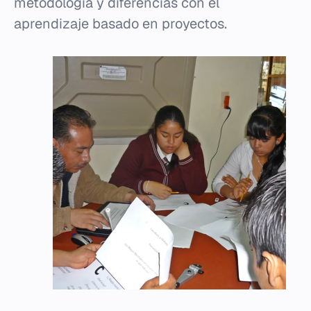
metodología y diferencias con el
aprendizaje basado en proyectos.