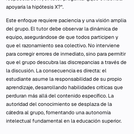
apoyaría la hipótesis X?".
Este enfoque requiere paciencia y una visión amplia
del grupo. El tutor debe observar la dinámica de
equipo, asegurándose de que todos participen y
que el razonamiento sea colectivo. No interviene
para corregir errores de inmediato, sino para permitir
que el grupo descubra las discrepancias a través de
la discusión. La consecuencia es directa: el
estudiante asume la responsabilidad de su propio
aprendizaje, desarrollando habilidades críticas que
perduran más allá del contenido específico. La
autoridad del conocimiento se desplaza de la
cátedra al grupo, fomentando una autonomía
intelectual fundamental en la educación superior.