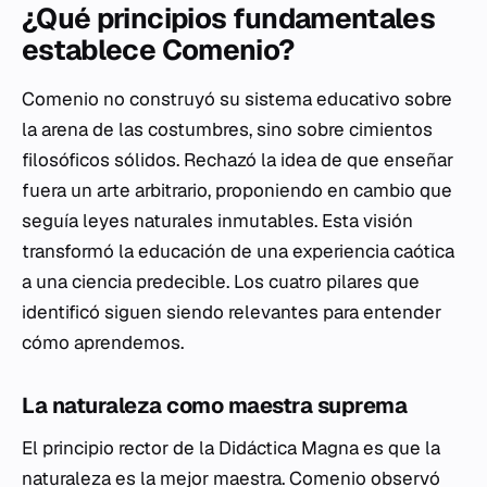
¿Qué principios fundamentales
establece Comenio?
Comenio no construyó su sistema educativo sobre
la arena de las costumbres, sino sobre cimientos
filosóficos sólidos. Rechazó la idea de que enseñar
fuera un arte arbitrario, proponiendo en cambio que
seguía leyes naturales inmutables. Esta visión
transformó la educación de una experiencia caótica
a una ciencia predecible. Los cuatro pilares que
identificó siguen siendo relevantes para entender
cómo aprendemos.
La naturaleza como maestra suprema
El principio rector de la
Didáctica Magna
es que la
naturaleza es la mejor maestra. Comenio observó