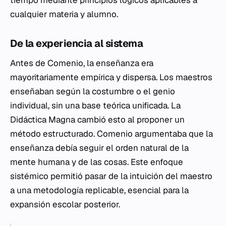
tiempo mediante principios lógicos aplicables a
cualquier materia y alumno.
De la experiencia al sistema
Antes de Comenio, la enseñanza era
mayoritariamente empírica y dispersa. Los maestros
enseñaban según la costumbre o el genio
individual, sin una base teórica unificada. La
Didáctica Magna
cambió esto al proponer un
método estructurado. Comenio argumentaba que la
enseñanza debía seguir el orden natural de la
mente humana y de las cosas. Este enfoque
sistémico permitió pasar de la intuición del maestro
a una metodología replicable, esencial para la
expansión escolar posterior.