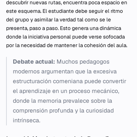
descubrir nuevas rutas, encuentra poca espacio en
este esquema. El estudiante debe seguir el ritmo
del grupo y asimilar la verdad tal como se le
presenta, paso a paso. Esto genera una dinámica
donde la iniciativa personal puede verse sofocada
por la necesidad de mantener la cohesión del aula.
Debate actual:
Muchos pedagogos
modernos argumentan que la excesiva
estructuración comeniana puede convertir
el aprendizaje en un proceso mecánico,
donde la memoria prevalece sobre la
comprensión profunda y la curiosidad
intrínseca.