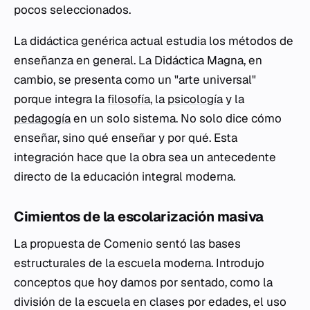
pocos seleccionados.
La didáctica genérica actual estudia los métodos de
enseñanza en general. La
Didáctica Magna
, en
cambio, se presenta como un "arte universal"
porque integra la
filosofía
, la
psicología
y la
pedagogía
en un solo sistema. No solo dice
cómo
enseñar, sino
qué
enseñar y
por qué
. Esta
integración hace que la obra sea un antecedente
directo de la educación integral moderna.
Cimientos de la escolarización masiva
La propuesta de Comenio sentó las bases
estructurales de la escuela moderna. Introdujo
conceptos que hoy damos por sentado, como la
división de la escuela en clases por edades, el uso