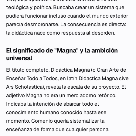
teológica y política. Buscaba crear un sistema que
pudiera funcionar incluso cuando el mundo exterior
parecía desmoronarse. La consecuencia es directa:
la didáctica nace como respuesta al desorden.
El significado de "Magna" y la ambición
universal
El título completo,
Didáctica Magna
(o
Gran Arte de
Enseñar Todo a Todos
, en latín
Didactica Magna sive
Ars Scholastica
), revela la escala de su proyecto. El
adjetivo
Magna
no era un mero adorno retórico.
Indicaba la intención de abarcar todo el
conocimiento humano conocido hasta ese
momento. Comenio quería sistematizar la
enseñanza de forma que cualquier persona,