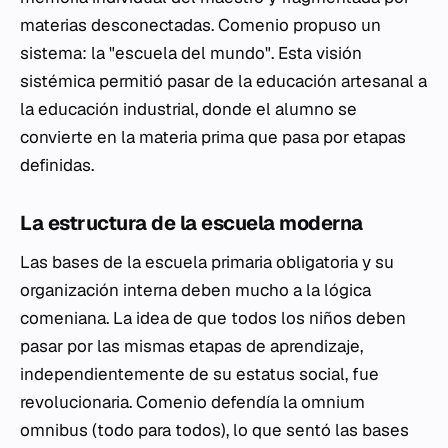
materias desconectadas. Comenio propuso un
sistema: la "escuela del mundo". Esta visión
sistémica permitió pasar de la educación artesanal a
la educación industrial, donde el alumno se
convierte en la materia prima que pasa por etapas
definidas.
La estructura de la escuela moderna
Las bases de la escuela primaria obligatoria y su
organización interna deben mucho a la lógica
comeniana. La idea de que todos los niños deben
pasar por las mismas etapas de aprendizaje,
independientemente de su estatus social, fue
revolucionaria. Comenio defendía la
omnium
omnibus
(todo para todos), lo que sentó las bases