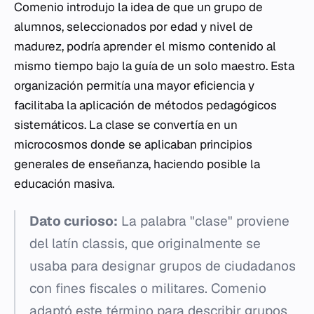
Comenio introdujo la idea de que un grupo de
alumnos, seleccionados por edad y nivel de
madurez, podría aprender el mismo contenido al
mismo tiempo bajo la guía de un solo maestro. Esta
organización permitía una mayor eficiencia y
facilitaba la aplicación de métodos pedagógicos
sistemáticos. La clase se convertía en un
microcosmos donde se aplicaban principios
generales de enseñanza, haciendo posible la
educación masiva.
Dato curioso:
La palabra "clase" proviene
del latín
classis
, que originalmente se
usaba para designar grupos de ciudadanos
con fines fiscales o militares. Comenio
adaptó este término para describir grupos