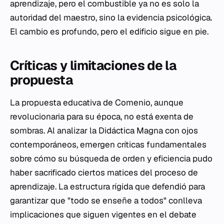
aprendizaje, pero el combustible ya no es solo la
autoridad del maestro, sino la evidencia psicológica.
El cambio es profundo, pero el edificio sigue en pie.
Críticas y limitaciones de la
propuesta
La propuesta educativa de Comenio, aunque
revolucionaria para su época, no está exenta de
sombras. Al analizar la
Didáctica Magna
con ojos
contemporáneos, emergen críticas fundamentales
sobre cómo su búsqueda de orden y eficiencia pudo
haber sacrificado ciertos matices del proceso de
aprendizaje. La estructura rígida que defendió para
garantizar que "todo se enseñe a todos" conlleva
implicaciones que siguen vigentes en el debate