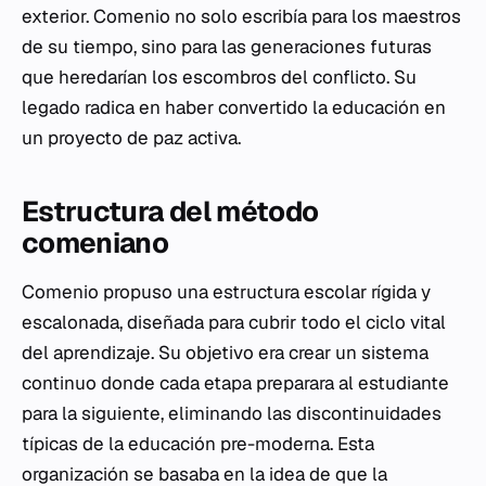
exterior. Comenio no solo escribía para los maestros
de su tiempo, sino para las generaciones futuras
que heredarían los escombros del conflicto. Su
legado radica en haber convertido la educación en
un proyecto de paz activa.
Estructura del método
comeniano
Comenio propuso una estructura escolar rígida y
escalonada, diseñada para cubrir todo el ciclo vital
del aprendizaje. Su objetivo era crear un sistema
continuo donde cada etapa preparara al estudiante
para la siguiente, eliminando las discontinuidades
típicas de la educación pre-moderna. Esta
organización se basaba en la idea de que la