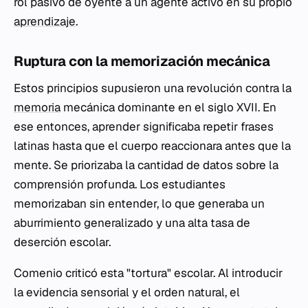
rol pasivo de oyente a un agente activo en su propio
aprendizaje
.
Ruptura con la memorización mecánica
Estos principios supusieron una revolución contra la
memoria
mecánica
dominante en el siglo XVII. En
ese entonces, aprender significaba repetir frases
latinas hasta que el cuerpo reaccionara antes que la
mente. Se priorizaba la cantidad de datos sobre la
comprensión profunda. Los estudiantes
memorizaban sin entender, lo que generaba un
aburrimiento generalizado y una alta tasa de
deserción escolar.
Comenio criticó esta "tortura" escolar. Al introducir
la evidencia sensorial y el orden natural, el