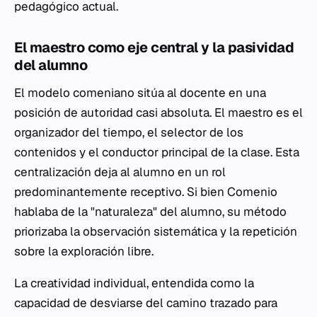
pedagógico actual.
El maestro como eje central y la pasividad
del alumno
El modelo comeniano sitúa al docente en una
posición de autoridad casi absoluta. El maestro es el
organizador del tiempo, el selector de los
contenidos y el conductor principal de la clase. Esta
centralización deja al alumno en un rol
predominantemente receptivo. Si bien Comenio
hablaba de la "naturaleza" del alumno, su método
priorizaba la observación sistemática y la repetición
sobre la exploración libre.
La creatividad individual, entendida como la
capacidad de desviarse del camino trazado para