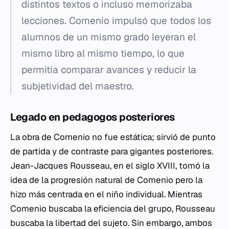
distintos textos o incluso memorizaba
lecciones. Comenio impulsó que todos los
alumnos de un mismo grado leyeran el
mismo libro al mismo tiempo, lo que
permitía comparar avances y reducir la
subjetividad del maestro.
Legado en pedagogos posteriores
La obra de Comenio no fue estática; sirvió de punto
de partida y de contraste para gigantes posteriores.
Jean-Jacques Rousseau, en el siglo XVIII, tomó la
idea de la progresión natural de Comenio pero la
hizo más centrada en el niño individual. Mientras
Comenio buscaba la eficiencia del grupo, Rousseau
buscaba la libertad del sujeto. Sin embargo, ambos