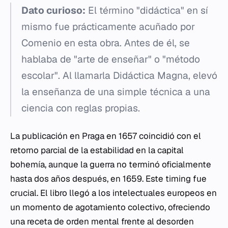
Dato curioso:
El término "didáctica" en sí
mismo fue prácticamente acuñado por
Comenio en esta obra. Antes de él, se
hablaba de "arte de enseñar" o "método
escolar". Al llamarla
Didáctica Magna
, elevó
la enseñanza de una simple técnica a una
ciencia con reglas propias.
La publicación en Praga en 1657 coincidió con el
retorno parcial de la estabilidad en la capital
bohemía, aunque la guerra no terminó oficialmente
hasta dos años después, en 1659. Este timing fue
crucial. El libro llegó a los intelectuales europeos en
un momento de agotamiento colectivo, ofreciendo
una receta de orden mental frente al desorden