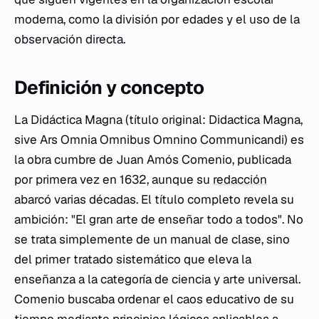
moderna, como la división por edades y el uso de la
observación directa.
Definición y concepto
La
Didáctica Magna
(título original:
Didactica Magna,
sive Ars Omnia Omnibus Omnino Communicandi
) es
la obra cumbre de Juan Amós Comenio, publicada
por primera vez en 1632, aunque su
redacción
abarcó varias décadas. El título completo revela su
ambición: "El gran arte de enseñar todo a todos". No
se trata simplemente de un manual de clase, sino
del primer tratado sistemático que eleva la
enseñanza a la categoría de ciencia y arte universal.
Comenio buscaba ordenar el caos educativo de su