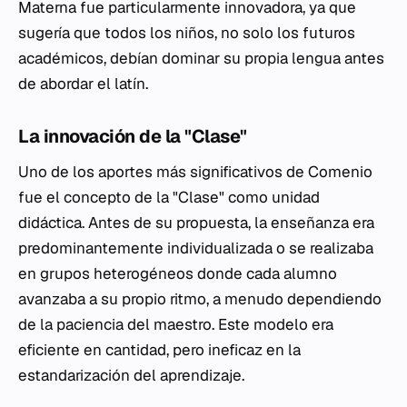
Materna fue particularmente innovadora, ya que
sugería que todos los niños, no solo los futuros
académicos, debían dominar su propia lengua antes
de abordar el latín.
La innovación de la "Clase"
Uno de los aportes más significativos de Comenio
fue el concepto de la "Clase" como unidad
didáctica. Antes de su propuesta, la enseñanza era
predominantemente individualizada o se realizaba
en grupos heterogéneos donde cada alumno
avanzaba a su propio ritmo, a menudo dependiendo
de la paciencia del maestro. Este modelo era
eficiente en cantidad, pero ineficaz en la
estandarización del aprendizaje.