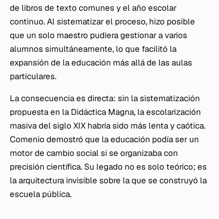
de libros de texto comunes y el año escolar
continuo. Al sistematizar el proceso, hizo posible
que un solo maestro pudiera gestionar a varios
alumnos simultáneamente, lo que facilitó la
expansión de la educación más allá de las aulas
particulares.
La consecuencia es directa: sin la sistematización
propuesta en la
Didáctica Magna
, la escolarización
masiva del siglo XIX habría sido más lenta y caótica.
Comenio demostró que la educación podía ser un
motor de cambio social si se organizaba con
precisión científica. Su legado no es solo teórico; es
la arquitectura invisible sobre la que se construyó la
escuela pública.