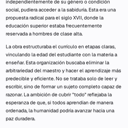
independientemente de su género o condición
social, pudiera acceder a la sabiduría. Esta era una
propuesta radical para el siglo XVII, donde la
educación superior estaba frecuentemente
reservada a hombres de clase alta.
La obra estructuraba el currículo en etapas claras,
vinculando la edad del estudiante con la materia a
enseñar. Esta organización buscaba eliminar la
arbitrariedad del maestro y hacer el aprendizaje más
predecible y eficiente. No se trataba solo de leer y
escribir, sino de formar un sujeto completo capaz de
razonar. La ambición de cubrir "todo" reflejaba la
esperanza de que, si todos aprendían de manera
ordenada, la humanidad podría avanzar hacia una
paz duradera.