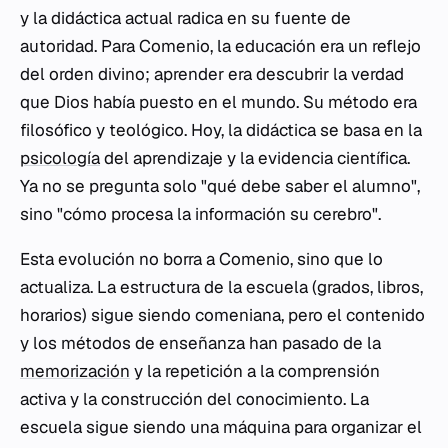
y la didáctica actual radica en su fuente de
autoridad. Para Comenio, la educación era un reflejo
del orden divino; aprender era descubrir la verdad
que Dios había puesto en el mundo. Su método era
filosófico y teológico. Hoy, la didáctica se basa en la
psicología
del aprendizaje y la evidencia científica.
Ya no se pregunta solo "qué debe saber el alumno",
sino "cómo procesa la información su cerebro".
Esta evolución no borra a Comenio, sino que lo
actualiza. La estructura de la escuela (grados, libros,
horarios) sigue siendo comeniana, pero el contenido
y los métodos de enseñanza han pasado de la
memorización
y la repetición a la comprensión
activa y la construcción del conocimiento. La
escuela sigue siendo una máquina para organizar el