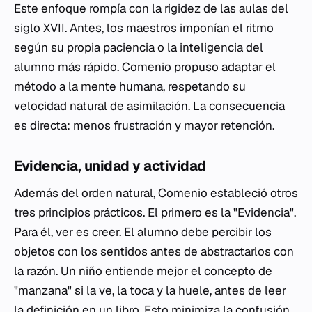
Este enfoque rompía con la rigidez de las aulas del
siglo XVII. Antes, los maestros imponían el ritmo
según su propia paciencia o la inteligencia del
alumno más rápido. Comenio propuso adaptar el
método a la mente humana, respetando su
velocidad natural de asimilación. La consecuencia
es directa: menos frustración y mayor retención.
Evidencia, unidad y actividad
Además del orden natural, Comenio estableció otros
tres principios prácticos. El primero es la "Evidencia".
Para él, ver es creer. El alumno debe percibir los
objetos con los sentidos antes de abstractarlos con
la razón. Un niño entiende mejor el concepto de
"manzana" si la ve, la toca y la huele, antes de leer
la definición en un libro. Esto minimiza la confusión