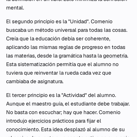
mental.
El segundo principio es la "Unidad". Comenio
buscaba un método universal para todas las cosas.
Creía que la educación debía ser coherente,
aplicando las mismas reglas de progreso en todas
las materias, desde la gramática hasta la
geometría
.
Esta sistematización permitía que el alumno no
tuviera que reinventar la rueda cada vez que
cambiaba de asignatura.
El tercer principio es la "Actividad" del alumno.
Aunque el maestro guía, el estudiante debe trabajar.
No basta con escuchar; hay que hacer. Comenio
introdujo
ejercicios
prácticos para fijar el
conocimiento. Esta idea desplazó al alumno de su