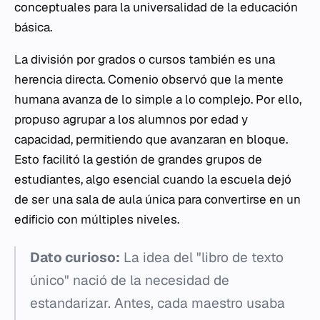
conceptuales para la universalidad de la educación
básica.
La división por grados o cursos también es una
herencia directa. Comenio observó que la mente
humana avanza de lo simple a lo complejo. Por ello,
propuso agrupar a los alumnos por edad y
capacidad, permitiendo que avanzaran en bloque.
Esto facilitó la gestión de grandes grupos de
estudiantes, algo esencial cuando la escuela dejó
de ser una sala de aula única para convertirse en un
edificio con múltiples niveles.
Dato curioso:
La idea del "libro de texto
único" nació de la necesidad de
estandarizar. Antes, cada maestro usaba