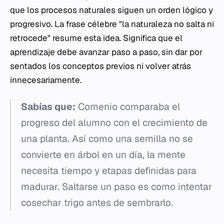
que los procesos naturales siguen un orden lógico y
progresivo. La frase célebre "la naturaleza no salta ni
retrocede" resume esta idea. Significa que el
aprendizaje
debe avanzar paso a paso, sin dar por
sentados los conceptos previos ni volver atrás
innecesariamente.
Sabías que:
Comenio comparaba el
progreso del alumno con el crecimiento de
una planta. Así como una semilla no se
convierte en árbol en un día, la mente
necesita tiempo y etapas definidas para
madurar. Saltarse un paso es como intentar
cosechar trigo antes de sembrarlo.