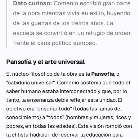
Dato curioso:
Comenio escribió gran parte
de la obra mientras vivía en exilio, huyendo
de las guerras de los treinta años. La
escuela se convirtió en un refugio de orden
frente al caos político europeo.
Pansofía y el arte universal
El núcleo filosófico de la obra es la
Pansofía
, o
"sabiduría universal". Comenio sostenía que todo el
saber humano estaba interconectado y que, por lo
tanto, la enseñanza debía reflejar esta unidad. El
objetivo era "enseñar todo" (todas las ramas del
conocimiento) a "todos" (hombres y mujeres, ricos y
pobres, en todas las edades). Esta visión rompió con
la elitista tradición de reservar la educación para