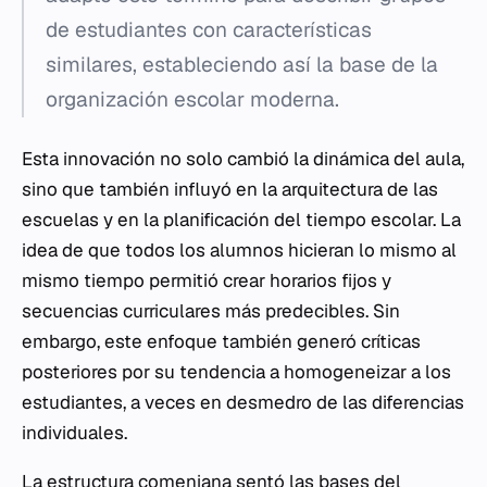
de estudiantes con características
similares, estableciendo así la base de la
organización escolar moderna.
Esta innovación no solo cambió la dinámica del aula,
sino que también influyó en la arquitectura de las
escuelas y en la planificación del tiempo escolar. La
idea de que todos los alumnos hicieran lo mismo al
mismo tiempo permitió crear horarios fijos y
secuencias curriculares más predecibles. Sin
embargo, este enfoque también generó críticas
posteriores por su tendencia a homogeneizar a los
estudiantes, a veces en desmedro de las diferencias
individuales.
La estructura comeniana sentó las bases del