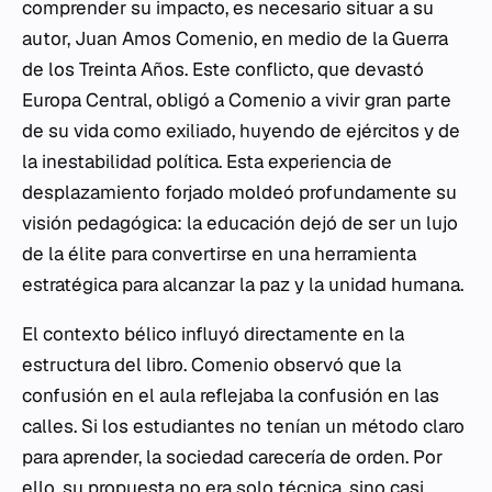
comprender su impacto, es necesario situar a su
autor, Juan Amos Comenio, en medio de la Guerra
de los Treinta Años. Este conflicto, que devastó
Europa Central, obligó a Comenio a vivir gran parte
de su vida como exiliado, huyendo de ejércitos y de
la inestabilidad política. Esta experiencia de
desplazamiento forjado moldeó profundamente su
visión pedagógica: la educación dejó de ser un lujo
de la élite para convertirse en una herramienta
estratégica para alcanzar la paz y la unidad humana.
El contexto bélico influyó directamente en la
estructura del libro. Comenio observó que la
confusión en el aula reflejaba la confusión en las
calles. Si los estudiantes no tenían un método claro
para aprender, la sociedad carecería de orden. Por
ello, su propuesta no era solo técnica, sino casi