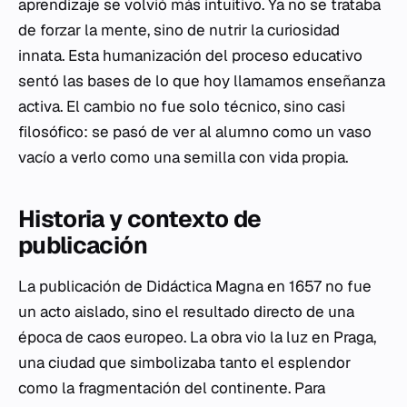
aprendizaje se volvió más intuitivo. Ya no se trataba
de forzar la mente, sino de nutrir la curiosidad
innata. Esta humanización del proceso educativo
sentó las bases de lo que hoy llamamos enseñanza
activa. El cambio no fue solo técnico, sino casi
filosófico: se pasó de ver al alumno como un vaso
vacío a verlo como una semilla con vida propia.
Historia y contexto de
publicación
La publicación de
Didáctica Magna
en 1657 no fue
un acto aislado, sino el resultado directo de una
época de caos europeo. La obra vio la luz en Praga,
una ciudad que simbolizaba tanto el esplendor
como la fragmentación del continente. Para