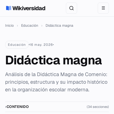
Wikiversidad
☰
Inicio
›
Educación
›
Didáctica magna
Educación
16 may. 2026
Didáctica magna
Análisis de la Didáctica Magna de Comenio:
principios, estructura y su impacto histórico
en la organización escolar moderna.
CONTENIDO
(34 secciones)