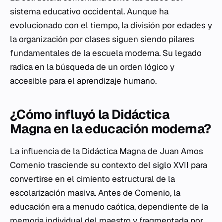
sistema educativo occidental. Aunque ha
evolucionado con el tiempo, la división por edades y
la organización por clases siguen siendo pilares
fundamentales de la escuela moderna. Su legado
radica en la búsqueda de un orden lógico y
accesible para el aprendizaje humano.
¿Cómo influyó la Didáctica
Magna en la educación moderna?
La influencia de la
Didáctica Magna
de Juan Amos
Comenio trasciende su contexto del siglo XVII para
convertirse en el cimiento estructural de la
escolarización masiva. Antes de Comenio, la
educación era a menudo caótica, dependiente de la
memoria individual del maestro y fragmentada por