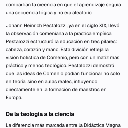
compartían la creencia en que el aprendizaje seguía
una secuencia lógica y no era aleatorio.
Johann Heinrich Pestalozzi, ya en el siglo XIX, llevó
la observación comeniana a la práctica empírica.
Pestalozzi estructuró la educación en tres pilares:
cabeza, corazón y mano. Esta división refleja la
visión holística de Comenio, pero con un matiz más
práctico y menos teológico. Pestalozzi demostró
que las ideas de Comenio podían funcionar no solo
en teoría, sino en aulas reales, influyendo
directamente en la formación de maestros en
Europa.
De la teología a la ciencia
La diferencia más marcada entre la
Didáctica Magna