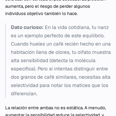
aumenta, pero el riesgo de perder algunos
individuos objetivo también lo hace.
Dato curioso:
En la vida cotidiana, tu nariz
es un ejemplo perfecto de este equilibrio.
Cuando hueles un café recién hecho en una
habitación llena de olores, tu olfato muestra
alta sensibilidad (detecta la molécula
específica). Pero si intentas distinguir entre
dos granos de café similares, necesitas alta
selectividad para notar los matices que los
diferencian.
La relación entre ambas no es estática. A menudo,
aumentar la sensibilidad reduce la selectividad, y