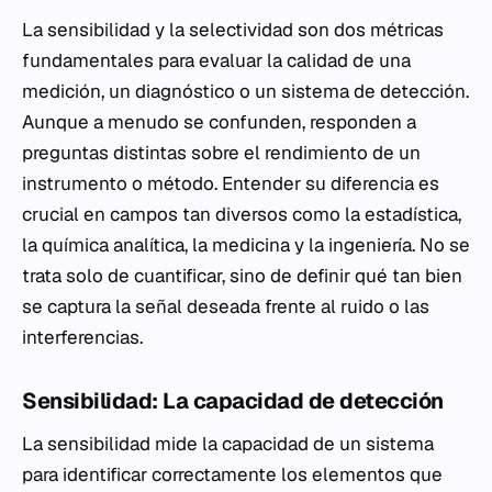
La sensibilidad y la selectividad son dos métricas
fundamentales para evaluar la calidad de una
medición, un diagnóstico o un sistema de detección.
Aunque a menudo se confunden, responden a
preguntas distintas sobre el rendimiento de un
instrumento o método. Entender su diferencia es
crucial en campos tan diversos como la estadística,
la química analítica, la medicina y la ingeniería. No se
trata solo de cuantificar, sino de definir qué tan bien
se captura la señal deseada frente al ruido o las
interferencias.
Sensibilidad: La capacidad de detección
La sensibilidad mide la capacidad de un sistema
para identificar correctamente los elementos que