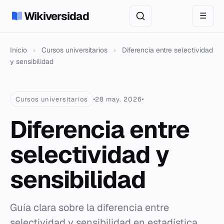
Wikiversidad
☰
Inicio
›
Cursos universitarios
›
Diferencia entre selectividad
y sensibilidad
Cursos universitarios
28 may. 2026
Diferencia entre
selectividad y
sensibilidad
Guía clara sobre la diferencia entre
selectividad y sensibilidad en estadística,