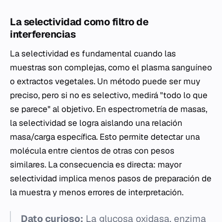
La selectividad como filtro de
interferencias
La selectividad es fundamental cuando las
muestras son complejas, como el plasma sanguíneo
o extractos vegetales. Un método puede ser muy
preciso, pero si no es selectivo, medirá "todo lo que
se parece" al objetivo. En espectrometría de masas,
la selectividad se logra aislando una relación
masa/carga específica. Esto permite detectar una
molécula entre cientos de otras con pesos
similares. La consecuencia es directa: mayor
selectividad implica menos pasos de preparación de
la muestra y menos errores de interpretación.
Dato curioso:
La glucosa oxidasa, enzima