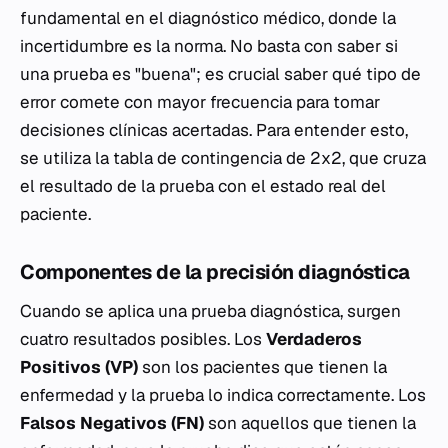
fundamental en el diagnóstico médico, donde la
incertidumbre es la norma. No basta con saber si
una prueba es "buena"; es crucial saber qué tipo de
error comete con mayor frecuencia para tomar
decisiones clínicas acertadas. Para entender esto,
se utiliza la tabla de contingencia de 2x2, que cruza
el resultado de la prueba con el estado real del
paciente.
Componentes de la precisión diagnóstica
Cuando se aplica una prueba diagnóstica, surgen
cuatro resultados posibles. Los
Verdaderos
Positivos (VP)
son los pacientes que tienen la
enfermedad y la prueba lo indica correctamente. Los
Falsos Negativos (FN)
son aquellos que tienen la