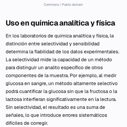
Commons / Public domain
Uso en química analítica y física
En los laboratorios de química analítica y física, la
distinción entre selectividad y sensibilidad
determina la fiabilidad de los datos experimentales.
La selectividad mide la capacidad de un método
para distinguir un analito específico de otros
componentes de la muestra. Por ejemplo, al medir
glucosa en sangre, un método altamente selectivo
podrá cuantificar la glucosa sin que la fructosa o la
lactosa interfieran significativamente en la lectura.
Sin selectividad, el resultado es una suma de
señales, lo que introduce errores sistemáticos
difíciles de corregir.