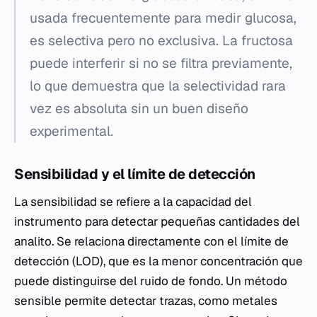
usada frecuentemente para medir glucosa,
es selectiva pero no exclusiva. La fructosa
puede interferir si no se filtra previamente,
lo que demuestra que la selectividad rara
vez es absoluta sin un buen diseño
experimental.
Sensibilidad y el límite de detección
La sensibilidad se refiere a la capacidad del
instrumento para detectar pequeñas cantidades del
analito. Se relaciona directamente con el límite de
detección (LOD), que es la menor concentración que
puede distinguirse del ruido de fondo. Un método
sensible permite detectar trazas, como metales