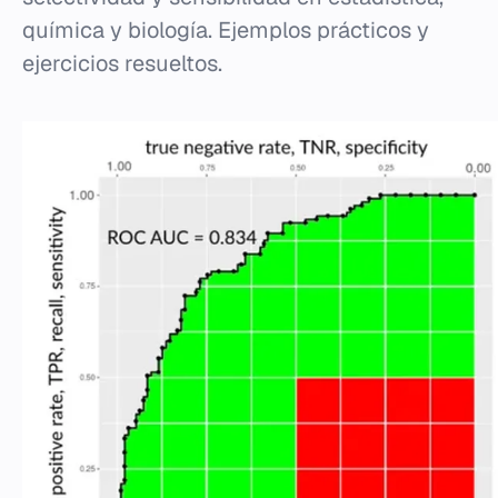
química y biología. Ejemplos prácticos y
ejercicios resueltos.