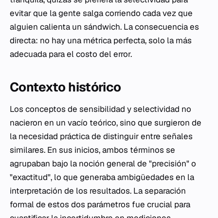
evitar que la gente salga corriendo cada vez que
alguien calienta un sándwich. La consecuencia es
directa: no hay una métrica perfecta, solo la más
adecuada para el costo del error.
Contexto histórico
Los conceptos de sensibilidad y selectividad no
nacieron en un vacío teórico, sino que surgieron de
la necesidad práctica de distinguir entre señales
similares. En sus inicios, ambos términos se
agrupaban bajo la noción general de "precisión" o
"exactitud", lo que generaba ambigüedades en la
interpretación de los resultados. La separación
formal de estos dos parámetros fue crucial para
cuantificar la incertidumbre en mediciones