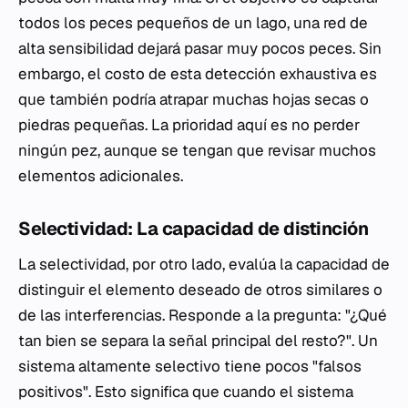
todos los peces pequeños de un lago, una red de
alta sensibilidad dejará pasar muy pocos peces. Sin
embargo, el costo de esta detección exhaustiva es
que también podría atrapar muchas hojas secas o
piedras pequeñas. La prioridad aquí es no perder
ningún pez, aunque se tengan que revisar muchos
elementos adicionales.
Selectividad: La capacidad de distinción
La selectividad, por otro lado, evalúa la capacidad de
distinguir el elemento deseado de otros similares o
de las interferencias. Responde a la pregunta: "¿Qué
tan bien se separa la señal principal del resto?". Un
sistema altamente selectivo tiene pocos "falsos
positivos". Esto significa que cuando el sistema