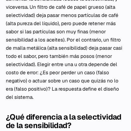
viceversa. Un filtro de café de papel grueso (alta
selectividad) deja pasar menos partículas de café
(alta pureza del líquido), pero puede retener más
sabor si las partículas son muy finas (menor
sensibilidad a los aceites). Por el contrario, un filtro
de malla metálica (alta sensibilidad) deja pasar casi
todo el sabor, pero también más posos (menor
selectividad). Elegir entre una u otra depende del
costo de error: ¿Es peor perder un caso (falso
negativo) o actuar sobre un caso que quizás no lo
era (falso positivo)? La respuesta define el diseño
del sistema.
¿Qué diferencia a la selectividad
de la sensibilidad?