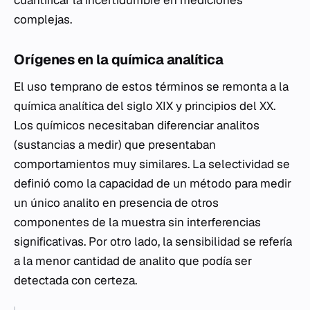
complejas.
Orígenes en la química analítica
El uso temprano de estos términos se remonta a la
química analítica del siglo XIX y principios del XX.
Los químicos necesitaban diferenciar analitos
(sustancias a medir) que presentaban
comportamientos muy similares. La selectividad se
definió como la capacidad de un método para medir
un único analito en presencia de otros
componentes de la muestra sin interferencias
significativas. Por otro lado, la sensibilidad se refería
a la menor cantidad de analito que podía ser
detectada con certeza.