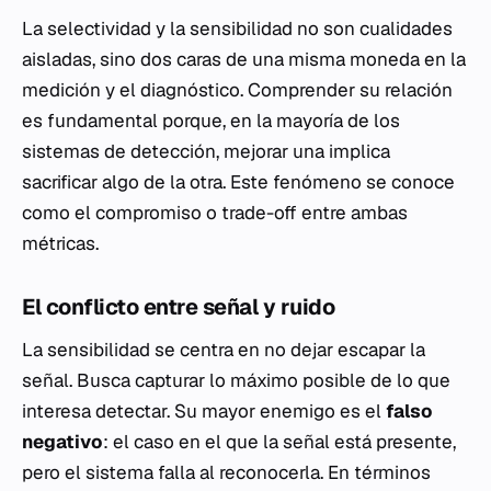
La selectividad y la sensibilidad no son cualidades
aisladas, sino dos caras de una misma moneda en la
medición y el diagnóstico. Comprender su relación
es fundamental porque, en la mayoría de los
sistemas de detección, mejorar una implica
sacrificar algo de la otra. Este fenómeno se conoce
como el compromiso o
trade-off
entre ambas
métricas.
El conflicto entre señal y ruido
La sensibilidad se centra en no dejar escapar la
señal. Busca capturar lo máximo posible de lo que
interesa detectar. Su mayor enemigo es el
falso
negativo
: el caso en el que la señal está presente,
pero el sistema falla al reconocerla. En términos