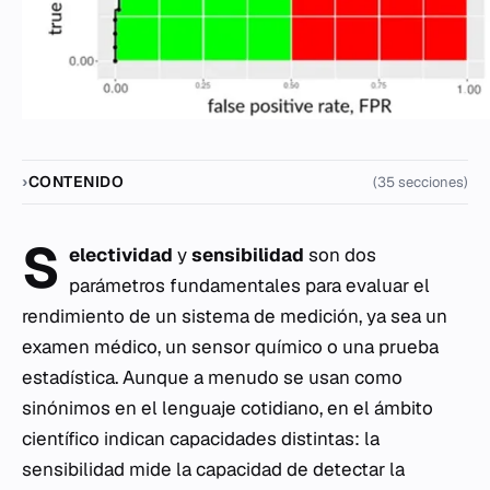
CONTENIDO
(35 secciones)
S
electividad
y
sensibilidad
son dos
parámetros fundamentales para evaluar el
rendimiento de un sistema de medición, ya sea un
examen médico, un sensor químico o una prueba
estadística. Aunque a menudo se usan como
sinónimos en el lenguaje cotidiano, en el ámbito
científico indican capacidades distintas: la
sensibilidad mide la capacidad de detectar la