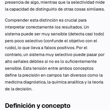
presencia de algo, mientras que la selectividad mide
la capacidad de distinguirlo de otras cosas similares.
Comprender esta distinción es crucial para
interpretar correctamente los resultados. Un
sistema puede ser muy sensible (detecta casi todo)
pero poco selectivo (confunde el objetivo con el
ruido), lo que lleva a falsos positivos. Por el
contrario, un sistema muy selectivo puede pasar por
alto señales débiles si no es lo suficientemente
sensible. Esta tensión entre ambos conceptos
define la precisión en campos tan diversos como la
medicina diagnóstica, la química analítica y la teoría
de la decisión.
Definición y concepto