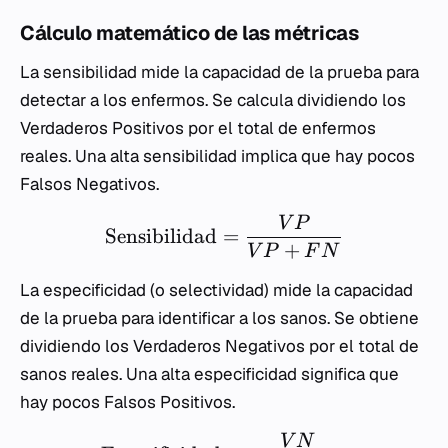
Cálculo matemático de las métricas
La sensibilidad mide la capacidad de la prueba para
detectar a los enfermos. Se calcula dividiendo los
Verdaderos Positivos por el total de enfermos
reales. Una alta sensibilidad implica que hay pocos
Falsos Negativos.
V
P
Sensibilidad
=
+
V
P
F
N
La especificidad (o selectividad) mide la capacidad
de la prueba para identificar a los sanos. Se obtiene
dividiendo los Verdaderos Negativos por el total de
sanos reales. Una alta especificidad significa que
hay pocos Falsos Positivos.
V
N