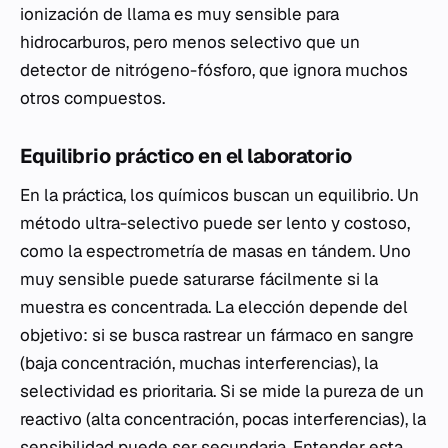
ionización de llama es muy sensible para
hidrocarburos, pero menos selectivo que un
detector de nitrógeno-fósforo, que ignora muchos
otros compuestos.
Equilibrio práctico en el laboratorio
En la práctica, los químicos buscan un equilibrio. Un
método ultra-selectivo puede ser lento y costoso,
como la espectrometría de masas en tándem. Uno
muy sensible puede saturarse fácilmente si la
muestra es concentrada. La elección depende del
objetivo: si se busca rastrear un fármaco en sangre
(baja concentración, muchas interferencias), la
selectividad es prioritaria. Si se mide la pureza de un
reactivo (alta concentración, pocas interferencias), la
sensibilidad puede ser secundaria. Entender esta