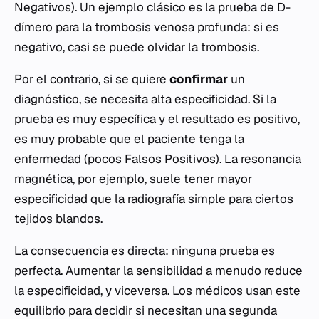
Negativos). Un ejemplo clásico es la prueba de D-
dímero para la trombosis venosa profunda: si es
negativo, casi se puede olvidar la trombosis.
Por el contrario, si se quiere
confirmar
un
diagnóstico, se necesita alta especificidad. Si la
prueba es muy específica y el resultado es positivo,
es muy probable que el paciente tenga la
enfermedad (pocos Falsos Positivos). La resonancia
magnética, por ejemplo, suele tener mayor
especificidad que la radiografía simple para ciertos
tejidos blandos.
La consecuencia es directa: ninguna prueba es
perfecta. Aumentar la sensibilidad a menudo reduce
la especificidad, y viceversa. Los médicos usan este
equilibrio para decidir si necesitan una segunda