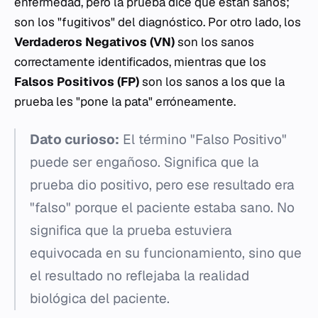
enfermedad, pero la prueba dice que están sanos;
son los "fugitivos" del diagnóstico. Por otro lado, los
Verdaderos Negativos (VN)
son los sanos
correctamente identificados, mientras que los
Falsos Positivos (FP)
son los sanos a los que la
prueba les "pone la pata" erróneamente.
Dato curioso:
El término "Falso Positivo"
puede ser engañoso. Significa que la
prueba dio positivo, pero ese resultado era
"falso" porque el paciente estaba sano. No
significa que la prueba estuviera
equivocada en su funcionamiento, sino que
el resultado no reflejaba la realidad
biológica del paciente.