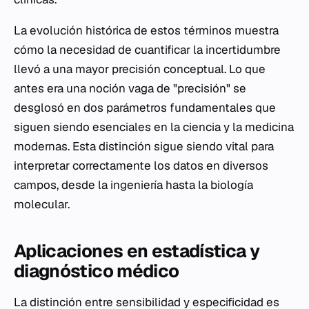
La evolución histórica de estos términos muestra
cómo la necesidad de cuantificar la incertidumbre
llevó a una mayor precisión conceptual. Lo que
antes era una noción vaga de "precisión" se
desglosó en dos parámetros fundamentales que
siguen siendo esenciales en la ciencia y la medicina
modernas. Esta distinción sigue siendo vital para
interpretar correctamente los datos en diversos
campos, desde la ingeniería hasta la biología
molecular.
Aplicaciones en estadística y
diagnóstico médico
La distinción entre sensibilidad y especificidad es