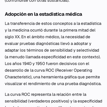
(confundirse con otras sustancias).
Adopción en la estadística médica
La transferencia de estos conceptos a la estadística
y la medicina ocurrió durante la primera mitad del
siglo XX. En el ámbito médico, la necesidad de
evaluar pruebas diagnósticas llevó a adoptar y
adaptar los términos de sensibilidad y selectividad
(a menudo llamada especificidad en este contexto).
Los años 1940 y 1950 fueron decisivos con el
desarrollo de la curva ROC (Receiver Operating
Characteristic), una herramienta gráfica que permite
visualizar el rendimiento de una prueba diagnóstica.
La curva ROC representa la relación entre la
sensibilidad (verdaderos positivos) y la especificidad