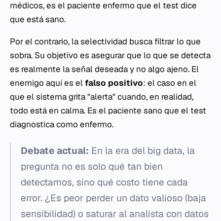
médicos, es el paciente enfermo que el test dice
que está sano.
Por el contrario, la selectividad busca filtrar lo que
sobra. Su objetivo es asegurar que lo que se detecta
es realmente la señal deseada y no algo ajeno. El
enemigo aquí es el
falso positivo
: el caso en el
que el sistema grita "alerta" cuando, en realidad,
todo está en calma. Es el paciente sano que el test
diagnostica como enfermo.
Debate actual:
En la era del big data, la
pregunta no es solo qué tan bien
detectamos, sino qué costo tiene cada
error. ¿Es peor perder un dato valioso (baja
sensibilidad) o saturar al analista con datos