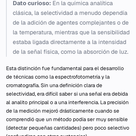
Dato curioso:
En la química analítica
clásica, la selectividad a menudo dependía
de la adición de agentes complejantes o de
la temperatura, mientras que la sensibilidad
estaba ligada directamente a la intensidad
de la señal física, como la absorción de luz.
Esta distinción fue fundamental para el desarrollo
de técnicas como la espectrofotometría y la
cromatografía. Sin una definición clara de
selectividad, era difícil saber si una señal era debida
al analito principal o a una interferencia. La precisión
de la medición mejoró drásticamente cuando se
comprendió que un método podía ser muy sensible
(detectar pequeñas cantidades) pero poco selectivo