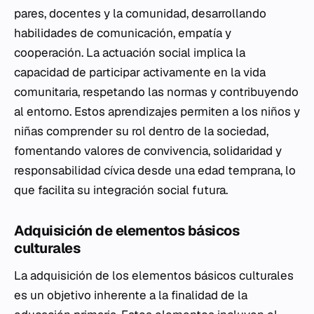
pares, docentes y la comunidad, desarrollando
habilidades de comunicación, empatía y
cooperación. La actuación social implica la
capacidad de participar activamente en la vida
comunitaria, respetando las normas y contribuyendo
al entorno. Estos aprendizajes permiten a los niños y
niñas comprender su rol dentro de la sociedad,
fomentando valores de convivencia, solidaridad y
responsabilidad cívica desde una edad temprana, lo
que facilita su integración social futura.
Adquisición de elementos básicos
culturales
La adquisición de los elementos básicos culturales
es un objetivo inherente a la finalidad de la