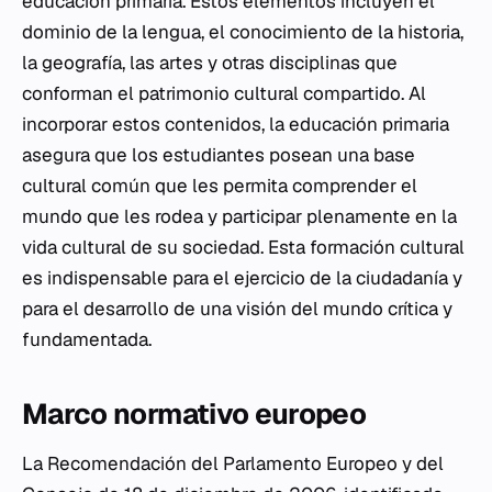
educación primaria. Estos elementos incluyen el
dominio de la lengua, el conocimiento de la historia,
la geografía, las artes y otras disciplinas que
conforman el patrimonio cultural compartido. Al
incorporar estos contenidos, la educación primaria
asegura que los estudiantes posean una base
cultural común que les permita comprender el
mundo que les rodea y participar plenamente en la
vida cultural de su sociedad. Esta formación cultural
es indispensable para el ejercicio de la ciudadanía y
para el desarrollo de una visión del mundo crítica y
fundamentada.
Marco normativo europeo
La Recomendación del Parlamento Europeo y del