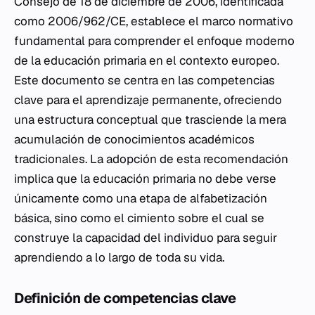
Consejo de 18 de diciembre de 2006, identificada
como 2006/962/CE, establece el marco normativo
fundamental para comprender el enfoque moderno
de la educación primaria en el contexto europeo.
Este documento se centra en las competencias
clave para el aprendizaje permanente, ofreciendo
una estructura conceptual que trasciende la mera
acumulación de conocimientos académicos
tradicionales. La adopción de esta recomendación
implica que la educación primaria no debe verse
únicamente como una etapa de alfabetización
básica, sino como el cimiento sobre el cual se
construye la capacidad del individuo para seguir
aprendiendo a lo largo de toda su vida.
Definición de competencias clave