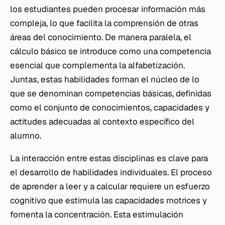
los estudiantes pueden procesar información más
compleja, lo que facilita la comprensión de otras
áreas del conocimiento. De manera paralela, el
cálculo básico se introduce como una competencia
esencial que complementa la alfabetización.
Juntas, estas habilidades forman el núcleo de lo
que se denominan competencias básicas, definidas
como el conjunto de conocimientos, capacidades y
actitudes adecuadas al contexto específico del
alumno.
La interacción entre estas disciplinas es clave para
el desarrollo de habilidades individuales. El proceso
de aprender a leer y a calcular requiere un esfuerzo
cognitivo que estimula las capacidades motrices y
fomenta la concentración. Esta estimulación