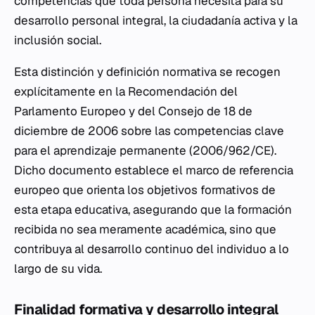
competencias que toda persona necesita para su
desarrollo personal integral, la ciudadanía activa y la
inclusión social.
Esta distinción y definición normativa se recogen
explícitamente en la Recomendación del
Parlamento Europeo y del Consejo de 18 de
diciembre de 2006 sobre las competencias clave
para el aprendizaje permanente (2006/962/CE).
Dicho documento establece el marco de referencia
europeo que orienta los objetivos formativos de
esta etapa educativa, asegurando que la formación
recibida no sea meramente académica, sino que
contribuya al desarrollo continuo del individuo a lo
largo de su vida.
Finalidad formativa y desarrollo integral