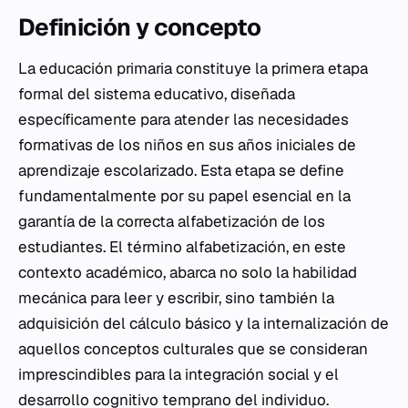
Definición y concepto
La educación primaria constituye la primera etapa
formal del sistema educativo, diseñada
específicamente para atender las necesidades
formativas de los niños en sus años iniciales de
aprendizaje escolarizado. Esta etapa se define
fundamentalmente por su papel esencial en la
garantía de la correcta alfabetización de los
estudiantes. El término alfabetización, en este
contexto académico, abarca no solo la habilidad
mecánica para leer y escribir, sino también la
adquisición del cálculo básico y la internalización de
aquellos conceptos culturales que se consideran
imprescindibles para la integración social y el
desarrollo cognitivo temprano del individuo.