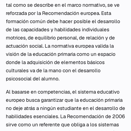
tal como se describe en el marco normativo, se ve
reforzada por la Recomendación europea. Esta
formación común debe hacer posible el desarrollo
de las capacidades y habilidades individuales
motrices, de equilibrio personal, de relación y de
actuación social. La normativa europea valida la
visión de la educación primaria como un espacio
donde la adquisición de elementos básicos
culturales va de la mano con el desarrollo
psicosocial del alumno.
Al basarse en competencias, el sistema educativo
europeo busca garantizar que la educación primaria
no deje atrás a ningún estudiante en el desarrollo de
habilidades esenciales. La Recomendación de 2006
sirve como un referente que obliga a los sistemas