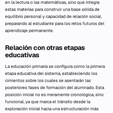
en la lectura o las matemáticas, sino que integra
estas materias para construir una base sólida de
equilibrio personal y capacidad de relación social,
preparando al estudiante para los retos futuros del
aprendizaje permanente.
Relación con otras etapas
educativas
La educación primaria se configura como la primera
etapa educativa del sistema, estableciendo los
cimientos sobre los cuales se asentarán las
posteriores fases de formación del alumnado. Esta
posición inicial no es meramente cronológica, sino
funcional, ya que marca el tránsito desde la
exploración inicial hacia una estructuración más