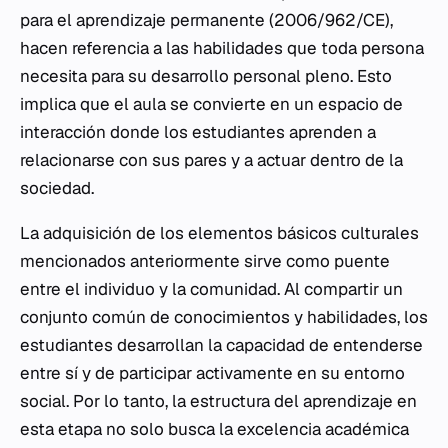
para el aprendizaje permanente (2006/962/CE),
hacen referencia a las habilidades que toda persona
necesita para su desarrollo personal pleno. Esto
implica que el aula se convierte en un espacio de
interacción donde los estudiantes aprenden a
relacionarse con sus pares y a actuar dentro de la
sociedad.
La adquisición de los elementos básicos culturales
mencionados anteriormente sirve como puente
entre el individuo y la comunidad. Al compartir un
conjunto común de conocimientos y habilidades, los
estudiantes desarrollan la capacidad de entenderse
entre sí y de participar activamente en su entorno
social. Por lo tanto, la estructura del aprendizaje en
esta etapa no solo busca la excelencia académica