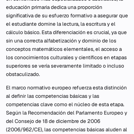
educación primaria dedica una proporción
significativa de su esfuerzo formativo a asegurar que
el estudiante domine la lectura, la escritura y el
cálculo básico. Esta diferenciación es crucial, ya que
sin una correcta alfabetización y dominio de los
conceptos matemáticos elementales, el acceso a
los conocimientos culturales y científicos en etapas
superiores se vería severamente limitado o incluso
obstaculizado.
El marco normativo europeo refuerza esta distinción
al definir las competencias básicas y las
competencias clave como el núcleo de esta etapa.
Según la Recomendación del Parlamento Europeo y
del Consejo de 18 de diciembre de 2006
(2006/962/CE), las competencias básicas aluden al