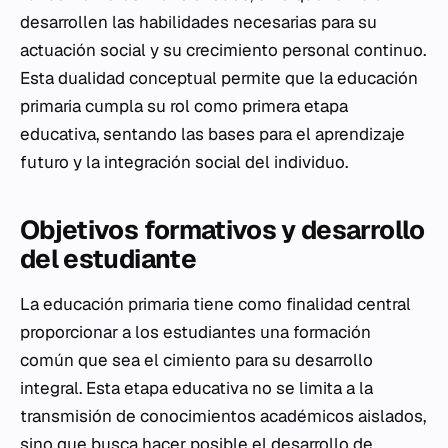
desarrollen las habilidades necesarias para su
actuación social y su crecimiento personal continuo.
Esta dualidad conceptual permite que la educación
primaria cumpla su rol como primera etapa
educativa, sentando las bases para el aprendizaje
futuro y la integración social del individuo.
Objetivos formativos y desarrollo
del estudiante
La educación primaria tiene como finalidad central
proporcionar a los estudiantes una formación
común que sea el cimiento para su desarrollo
integral. Esta etapa educativa no se limita a la
transmisión de conocimientos académicos aislados,
sino que busca hacer posible el desarrollo de