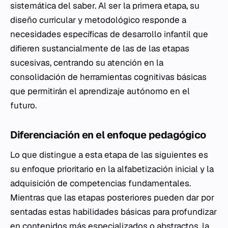
sistemática del saber. Al ser la primera etapa, su
diseño curricular y metodológico responde a
necesidades específicas de desarrollo infantil que
difieren sustancialmente de las de las etapas
sucesivas, centrando su atención en la
consolidación de herramientas cognitivas básicas
que permitirán el aprendizaje autónomo en el
futuro.
Diferenciación en el enfoque pedagógico
Lo que distingue a esta etapa de las siguientes es
su enfoque prioritario en la alfabetización inicial y la
adquisición de competencias fundamentales.
Mientras que las etapas posteriores pueden dar por
sentadas estas habilidades básicas para profundizar
en contenidos más especializados o abstractos, la