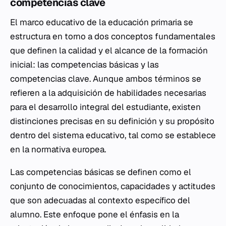
competencias clave
El marco educativo de la educación primaria se
estructura en torno a dos conceptos fundamentales
que definen la calidad y el alcance de la formación
inicial: las competencias básicas y las
competencias clave. Aunque ambos términos se
refieren a la adquisición de habilidades necesarias
para el desarrollo integral del estudiante, existen
distinciones precisas en su definición y su propósito
dentro del sistema educativo, tal como se establece
en la normativa europea.
Las competencias básicas se definen como el
conjunto de conocimientos, capacidades y actitudes
que son adecuadas al contexto específico del
alumno. Este enfoque pone el énfasis en la