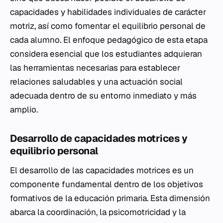
capacidades y habilidades individuales de carácter
motriz, así como fomentar el equilibrio personal de
cada alumno. El enfoque pedagógico de esta etapa
considera esencial que los estudiantes adquieran
las herramientas necesarias para establecer
relaciones saludables y una actuación social
adecuada dentro de su entorno inmediato y más
amplio.
Desarrollo de capacidades motrices y
equilibrio personal
El desarrollo de las capacidades motrices es un
componente fundamental dentro de los objetivos
formativos de la educación primaria. Esta dimensión
abarca la coordinación, la psicomotricidad y la