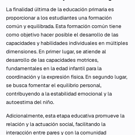
La finalidad última de la educación primaria es
proporcionar a los estudiantes una formación
común y equilibrada. Esta formación común tiene
como objetivo hacer posible el desarrollo de las
capacidades y habilidades individuales en múltiples
dimensiones. En primer lugar, se atiende al
desarrollo de las capacidades motrices,
fundamentales en la edad infantil para la
coordinación y la expresión física. En segundo lugar,
se busca fomentar el equilibrio personal,
contribuyendo a la estabilidad emocional y la
autoestima del niño.
Adicionalmente, esta etapa educativa promueve la
relación y la actuación social, facilitando la
interacción entre pares y con la comunidad