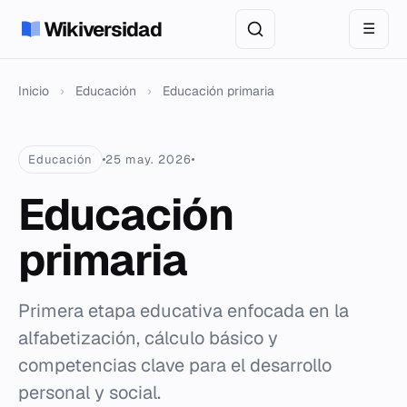
Wikiversidad
☰
Inicio
›
Educación
›
Educación primaria
Educación
25 may. 2026
Educación
primaria
Primera etapa educativa enfocada en la
alfabetización, cálculo básico y
competencias clave para el desarrollo
personal y social.