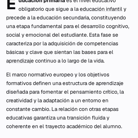
E
ducación primaria
es el nivel educativo
obligatorio que sigue a la
educación infantil
y
precede a la educación secundaria, constituyendo
una etapa fundamental para el desarrollo cognitivo,
social y emocional del estudiante. Esta fase se
caracteriza por la adquisición de competencias
básicas y clave que sientan las bases para el
aprendizaje
continuo a lo largo de la vida.
El marco normativo europeo y los objetivos
formativos definen una estructura de aprendizaje
diseñada para fomentar el pensamiento crítico, la
creatividad y la adaptación a un entorno en
constante cambio. La relación con otras etapas
educativas garantiza una transición fluida y
coherente en el trayecto académico del alumno.