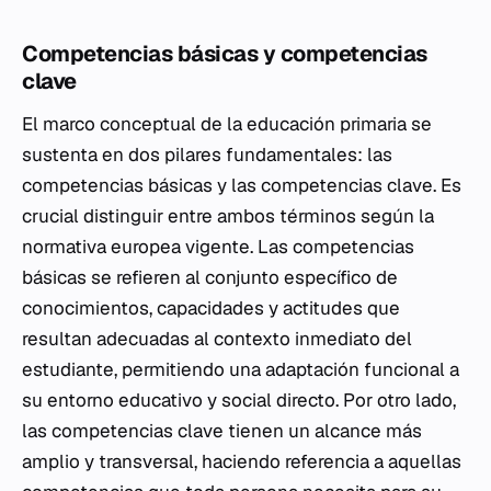
Competencias básicas y competencias
clave
El marco conceptual de la educación primaria se
sustenta en dos pilares fundamentales: las
competencias básicas y las competencias clave. Es
crucial distinguir entre ambos términos según la
normativa europea vigente. Las competencias
básicas se refieren al conjunto específico de
conocimientos, capacidades y actitudes que
resultan adecuadas al contexto inmediato del
estudiante, permitiendo una adaptación funcional a
su entorno educativo y social directo. Por otro lado,
las competencias clave tienen un alcance más
amplio y transversal, haciendo referencia a aquellas