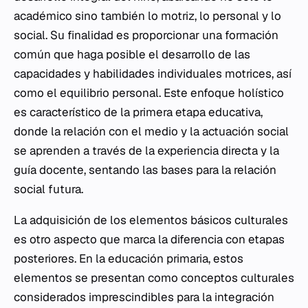
académico sino también lo motriz, lo personal y lo
social. Su finalidad es proporcionar una formación
común que haga posible el desarrollo de las
capacidades y habilidades individuales motrices, así
como el equilibrio personal. Este enfoque holístico
es característico de la primera etapa educativa,
donde la relación con el medio y la actuación social
se aprenden a través de la experiencia directa y la
guía docente, sentando las bases para la relación
social futura.
La adquisición de los elementos básicos culturales
es otro aspecto que marca la diferencia con etapas
posteriores. En la educación primaria, estos
elementos se presentan como conceptos culturales
considerados imprescindibles para la integración