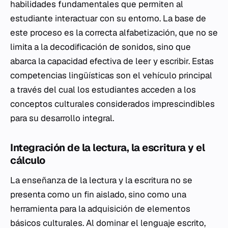
habilidades fundamentales que permiten al
estudiante interactuar con su entorno. La base de
este proceso es la correcta alfabetización, que no se
limita a la decodificación de sonidos, sino que
abarca la capacidad efectiva de leer y escribir. Estas
competencias lingüísticas son el vehículo principal
a través del cual los estudiantes acceden a los
conceptos culturales considerados imprescindibles
para su desarrollo integral.
Integración de la lectura, la escritura y el
cálculo
La enseñanza de la lectura y la escritura no se
presenta como un fin aislado, sino como una
herramienta para la adquisición de elementos
básicos culturales. Al dominar el lenguaje escrito,