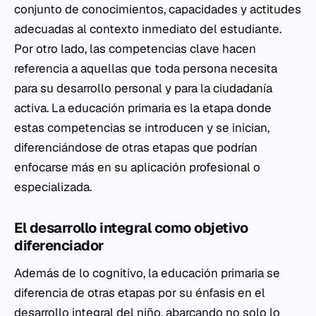
conjunto de conocimientos, capacidades y actitudes
adecuadas al contexto inmediato del estudiante.
Por otro lado, las competencias clave hacen
referencia a aquellas que toda persona necesita
para su desarrollo personal y para la ciudadanía
activa. La educación primaria es la etapa donde
estas competencias se introducen y se inician,
diferenciándose de otras etapas que podrían
enfocarse más en su aplicación profesional o
especializada.
El desarrollo integral como objetivo
diferenciador
Además de lo cognitivo, la educación primaria se
diferencia de otras etapas por su énfasis en el
desarrollo integral del niño, abarcando no solo lo