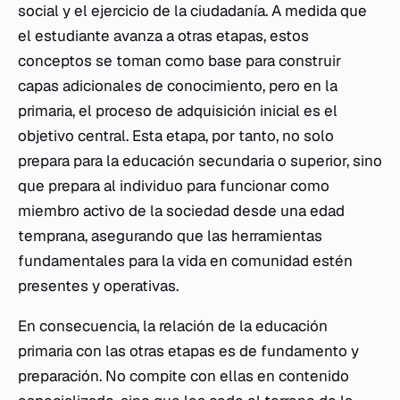
social y el ejercicio de la ciudadanía. A medida que
el estudiante avanza a otras etapas, estos
conceptos se toman como base para construir
capas adicionales de conocimiento, pero en la
primaria, el proceso de adquisición inicial es el
objetivo central. Esta etapa, por tanto, no solo
prepara para la educación secundaria o superior, sino
que prepara al individuo para funcionar como
miembro activo de la sociedad desde una edad
temprana, asegurando que las herramientas
fundamentales para la vida en comunidad estén
presentes y operativas.
En consecuencia, la relación de la educación
primaria con las otras etapas es de fundamento y
preparación. No compite con ellas en contenido