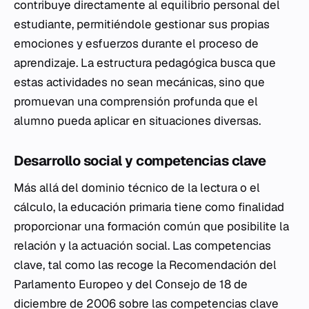
contribuye directamente al equilibrio personal del
estudiante, permitiéndole gestionar sus propias
emociones y esfuerzos durante el proceso de
aprendizaje. La estructura pedagógica busca que
estas actividades no sean mecánicas, sino que
promuevan una comprensión profunda que el
alumno pueda aplicar en situaciones diversas.
Desarrollo social y competencias clave
Más allá del dominio técnico de la lectura o el
cálculo, la educación primaria tiene como finalidad
proporcionar una formación común que posibilite la
relación y la actuación social. Las competencias
clave, tal como las recoge la Recomendación del
Parlamento Europeo y del Consejo de 18 de
diciembre de 2006 sobre las competencias clave