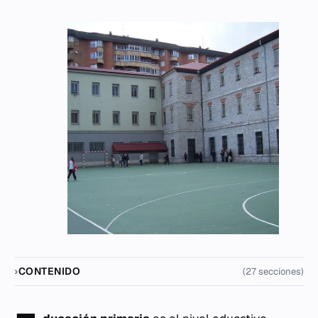
CONTENIDO
(27 secciones)