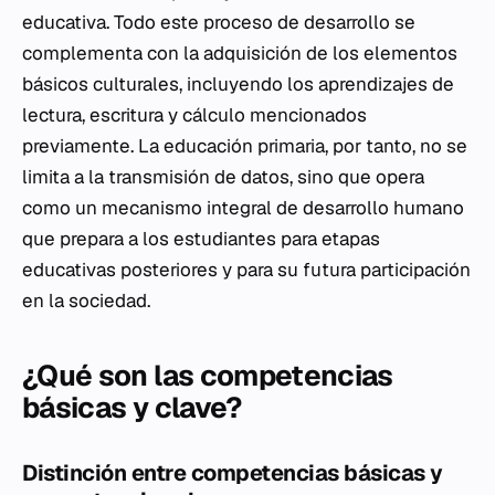
educativa. Todo este proceso de desarrollo se
complementa con la adquisición de los elementos
básicos culturales, incluyendo los aprendizajes de
lectura, escritura y cálculo mencionados
previamente. La educación primaria, por tanto, no se
limita a la transmisión de datos, sino que opera
como un mecanismo integral de desarrollo humano
que prepara a los estudiantes para etapas
educativas posteriores y para su futura participación
en la sociedad.
¿Qué son las competencias
básicas y clave?
Distinción entre competencias básicas y