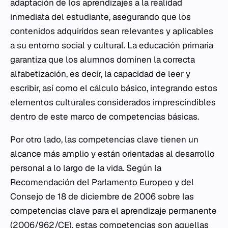
adaptación de los aprendizajes a la realidad
inmediata del estudiante, asegurando que los
contenidos adquiridos sean relevantes y aplicables
a su entorno social y cultural. La educación primaria
garantiza que los alumnos dominen la correcta
alfabetización, es decir, la capacidad de leer y
escribir, así como el cálculo básico, integrando estos
elementos culturales considerados imprescindibles
dentro de este marco de competencias básicas.
Por otro lado, las competencias clave tienen un
alcance más amplio y están orientadas al desarrollo
personal a lo largo de la vida. Según la
Recomendación del Parlamento Europeo y del
Consejo de 18 de diciembre de 2006 sobre las
competencias clave para el aprendizaje permanente
(2006/962/CE), estas competencias son aquellas