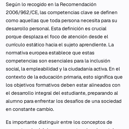
Según lo recogido en la Recomendación
2006/962/CE, las competencias clave se definen
como aquellas que toda persona necesita para su
desarrollo personal. Esta definición es crucial
porque desplaza el foco de atención desde el
currículo estático hacia el sujeto aprendiente. La
normativa europea establece que estas
competencias son esenciales para la inclusión
social, la empleabilidad y la ciudadanía activa. En el
contexto de la educación primaria, esto significa que
los objetivos formativos deben estar alineados con
el desarrollo integral del estudiante, preparando al
alumno para enfrentar los desafíos de una sociedad
en constante cambio.
Es importante distinguir entre los conceptos de