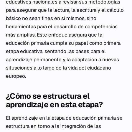
educativos nacionales a revisar sus metodologías
para asegurar que la lectura, la escritura y el cálculo
básico no sean fines en sí mismos, sino
herramientas para el desarrollo de competencias
más amplias. Este enfoque asegura que la
educación primaria cumpla su papel como primera
etapa educativa, sentando las bases para el
aprendizaje permanente y la adaptación a nuevas
situaciones a lo largo de la vida del ciudadano
europeo.
¿Cómo se estructura el
aprendizaje en esta etapa?
El aprendizaje en la etapa de educación primaria se
estructura en torno a la integración de las