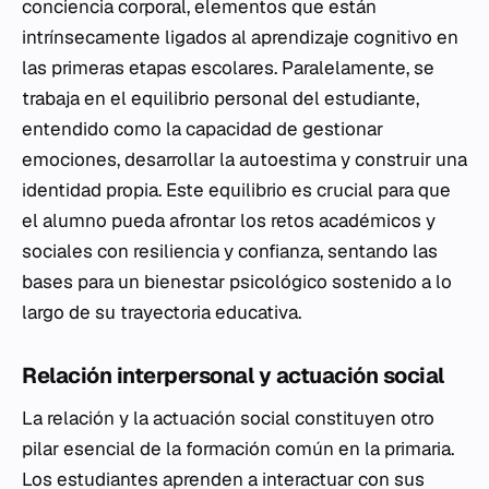
conciencia corporal, elementos que están
intrínsecamente ligados al aprendizaje cognitivo en
las primeras etapas escolares. Paralelamente, se
trabaja en el equilibrio personal del estudiante,
entendido como la capacidad de gestionar
emociones, desarrollar la autoestima y construir una
identidad propia. Este equilibrio es crucial para que
el alumno pueda afrontar los retos académicos y
sociales con resiliencia y confianza, sentando las
bases para un bienestar psicológico sostenido a lo
largo de su trayectoria educativa.
Relación interpersonal y actuación social
La relación y la actuación social constituyen otro
pilar esencial de la formación común en la primaria.
Los estudiantes aprenden a interactuar con sus