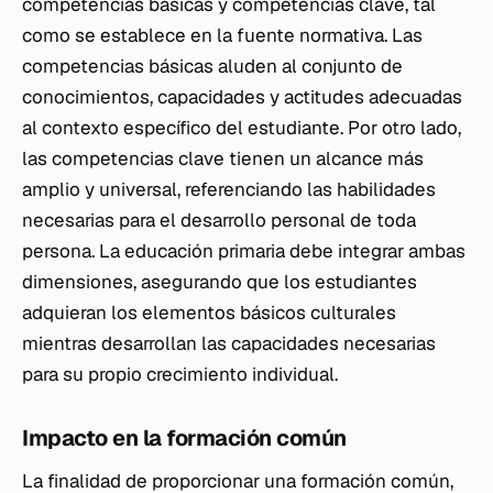
competencias básicas y competencias clave, tal
como se establece en la fuente normativa. Las
competencias básicas aluden al conjunto de
conocimientos, capacidades y actitudes adecuadas
al contexto específico del estudiante. Por otro lado,
las competencias clave tienen un alcance más
amplio y universal, referenciando las habilidades
necesarias para el desarrollo personal de toda
persona. La educación primaria debe integrar ambas
dimensiones, asegurando que los estudiantes
adquieran los elementos básicos culturales
mientras desarrollan las capacidades necesarias
para su propio crecimiento individual.
Impacto en la formación común
La finalidad de proporcionar una formación común,