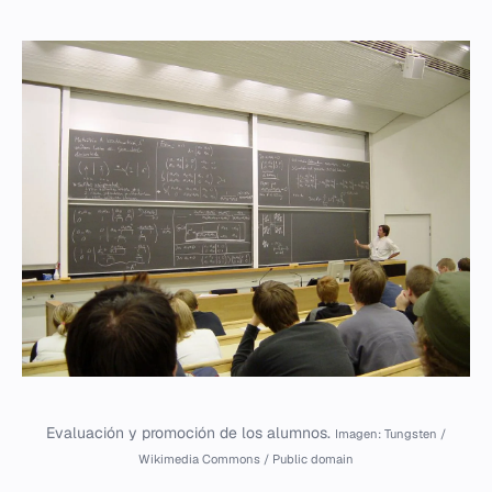
Evaluación y promoción de los alumnos.
Imagen: Tungsten /
Wikimedia Commons / Public domain