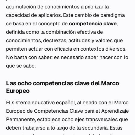
acumulación de conocimientos a priorizar la
capacidad de aplicarlos. Este cambio de paradigma
se basa en el concepto de
competencia clave
,
definida como la combinación efectiva de
conocimientos, destrezas, actitudes y valores que
permiten actuar con eficacia en contextos diversos.
No basta con saber; es necesario saber hacer con lo
que se sabe.
Las ocho competencias clave del Marco
Europeo
El sistema educativo español, alineado con el Marco
Europeo de Competencias Clave para el Aprendizaje
Permanente, establece ocho ejes transversales que
deben trabajarse a lo largo de la secundaria. Estas