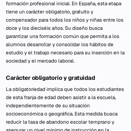
formación profesional inicial. En España, esta etapa
tiene un carácter obligatorio, gratuito y
compensador para todos los niños y niñas entre los
doce y los dieciséis años. Su diseño busca
garantizar una formación común que permita a los
alumnos desarrollar y consolidar los hábitos de
estudio y el trabajo necesario para su inserción en la
sociedad y el mercado laboral.
Carácter obligatorio y gratuidad
La obligatoriedad implica que todos los estudiantes
de esta franja de edad deben asistir a la escuela,
independientemente de su situación
socioeconómica o geográfica. Esta medida busca
reducir la tasa de abandono escolar temprano y
asegurar un nivel mínimo de instrucción en la