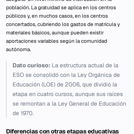
población. La gratuidad se aplica en los centros
públicos y, en muchos casos, en los centros
concertados, cubriendo los gastos de matrícula y
materiales básicos, aunque pueden existir
aportaciones variables según la comunidad
autónoma.
Dato curioso:
La estructura actual de la
ESO se consolidó con la Ley Orgánica de
Educación (LOE) de 2006, que dividió la
etapa en cuatro cursos, aunque sus raíces
se remontan a la Ley General de Educación
de 1970.
Diferencias con otras etapas educativas