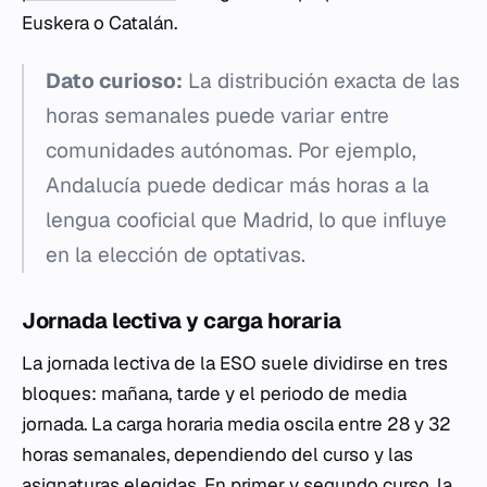
Euskera o Catalán.
Dato curioso:
La distribución exacta de las
horas semanales puede variar entre
comunidades autónomas. Por ejemplo,
Andalucía puede dedicar más horas a la
lengua cooficial que Madrid, lo que influye
en la elección de optativas.
Jornada lectiva y carga horaria
La jornada lectiva de la ESO suele dividirse en tres
bloques: mañana, tarde y el periodo de media
jornada. La carga horaria media oscila entre 28 y 32
horas semanales, dependiendo del curso y las
asignaturas elegidas. En primer y segundo curso, la