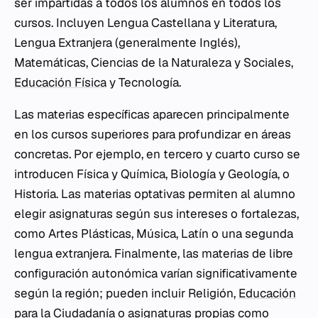
ser impartidas a todos los alumnos en todos los
cursos. Incluyen Lengua Castellana y Literatura,
Lengua Extranjera (generalmente Inglés),
Matemáticas, Ciencias de la Naturaleza y Sociales,
Educación Física
y Tecnología.
Las materias específicas aparecen principalmente
en los cursos superiores para profundizar en áreas
concretas. Por ejemplo, en tercero y cuarto curso se
introducen Física y Química, Biología y Geología, o
Historia. Las materias optativas permiten al alumno
elegir asignaturas según sus intereses o fortalezas,
como Artes Plásticas, Música, Latín o una segunda
lengua extranjera. Finalmente, las materias de libre
configuración autonómica varían significativamente
según la región; pueden incluir Religión,
Educación
para la Ciudadanía
o asignaturas propias como