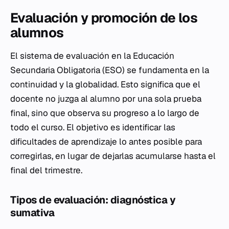
Evaluación y promoción de los
alumnos
El sistema de evaluación en la Educación
Secundaria Obligatoria (ESO) se fundamenta en la
continuidad y la globalidad. Esto significa que el
docente no juzga al alumno por una sola prueba
final, sino que observa su progreso a lo largo de
todo el curso. El objetivo es identificar las
dificultades de aprendizaje lo antes posible para
corregirlas, en lugar de dejarlas acumularse hasta el
final del trimestre.
Tipos de evaluación: diagnóstica y
sumativa