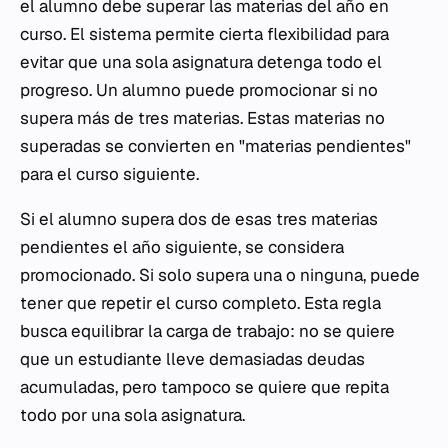
el alumno debe superar las materias del año en
curso. El sistema permite cierta flexibilidad para
evitar que una sola asignatura detenga todo el
progreso. Un alumno puede promocionar si no
supera más de tres materias. Estas materias no
superadas se convierten en "materias pendientes"
para el curso siguiente.
Si el alumno supera dos de esas tres materias
pendientes el año siguiente, se considera
promocionado. Si solo supera una o ninguna, puede
tener que repetir el curso completo. Esta regla
busca equilibrar la carga de trabajo: no se quiere
que un estudiante lleve demasiadas deudas
acumuladas, pero tampoco se quiere que repita
todo por una sola asignatura.