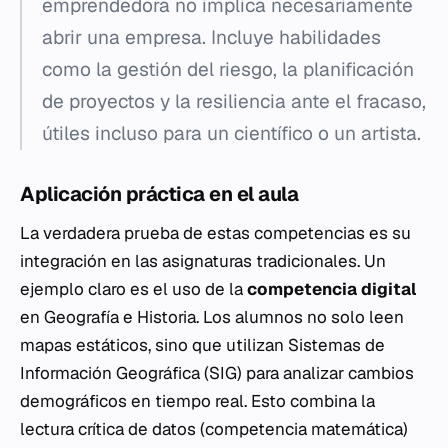
emprendedora no implica necesariamente
abrir una empresa. Incluye habilidades
como la gestión del riesgo, la planificación
de proyectos y la resiliencia ante el fracaso,
útiles incluso para un científico o un artista.
Aplicación práctica en el aula
La verdadera prueba de estas competencias es su
integración en las asignaturas tradicionales. Un
ejemplo claro es el uso de la
competencia digital
en
Geografía e Historia
. Los alumnos no solo leen
mapas estáticos, sino que utilizan Sistemas de
Información Geográfica (SIG) para analizar cambios
demográficos en tiempo real. Esto combina la
lectura crítica de datos (competencia matemática)