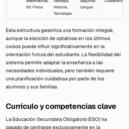
Matemáticas,
Geología,
Segunda
Ciudadanía
Ed. Física
Historia,
Lengua
Tecnología
Esta estructura garantiza una formación integral,
aunque la elección de optativas en los últimos
cursos puede influir significativamente en la
orientación futura del estudiante. La flexibilidad del
sistema permite adaptar la enseñanza a las
necesidades individuales, pero también requiere
una planificación cuidadosa por parte de los
alumnos y sus familias.
Currículo y competencias clave
La Educación Secundaria Obligatora (ESO) ha
pasado de centrarse exclusivamente en la