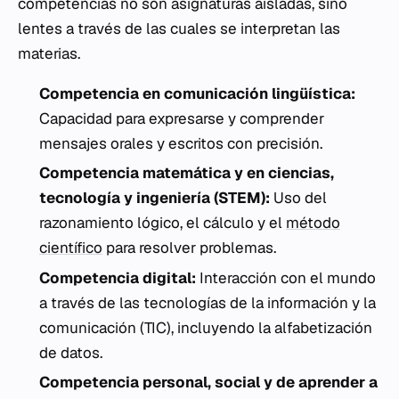
competencias no son asignaturas aisladas, sino
lentes a través de las cuales se interpretan las
materias.
Competencia en comunicación lingüística:
Capacidad para expresarse y comprender
mensajes orales y escritos con precisión.
Competencia matemática y en ciencias,
tecnología y ingeniería (STEM):
Uso del
razonamiento lógico, el cálculo y el
método
científico
para resolver problemas.
Competencia digital:
Interacción con el mundo
a través de las tecnologías de la información y la
comunicación (TIC), incluyendo la alfabetización
de datos.
Competencia personal, social y de aprender a