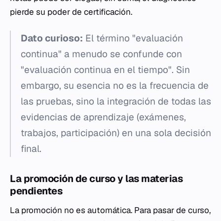
pierde su poder de certificación.
Dato curioso:
El término "evaluación
continua" a menudo se confunde con
"evaluación continua en el tiempo". Sin
embargo, su esencia no es la frecuencia de
las pruebas, sino la integración de todas las
evidencias de aprendizaje (exámenes,
trabajos, participación) en una sola decisión
final.
La promoción de curso y las materias
pendientes
La promoción no es automática. Para pasar de curso,