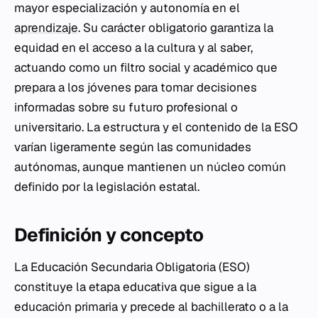
mayor especialización y autonomía en el
aprendizaje
. Su carácter obligatorio garantiza la
equidad en el acceso a la cultura y al saber,
actuando como un filtro social y académico que
prepara a los jóvenes para tomar decisiones
informadas sobre su futuro profesional o
universitario. La estructura y el contenido de la ESO
varían ligeramente según las comunidades
autónomas, aunque mantienen un núcleo común
definido por la legislación estatal.
Definición y concepto
La Educación Secundaria Obligatoria (ESO)
constituye la etapa educativa que sigue a la
educación primaria y precede al bachillerato o a la