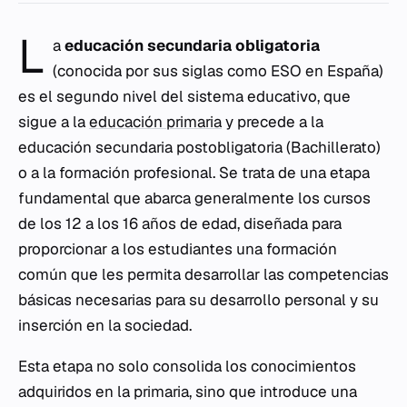
L
a
educación secundaria obligatoria
(conocida por sus siglas como ESO en España)
es el segundo nivel del sistema educativo, que
sigue a la
educación primaria
y precede a la
educación secundaria postobligatoria (Bachillerato)
o a la formación profesional. Se trata de una etapa
fundamental que abarca generalmente los cursos
de los 12 a los 16 años de edad, diseñada para
proporcionar a los estudiantes una formación
común que les permita desarrollar las competencias
básicas necesarias para su desarrollo personal y su
inserción en la sociedad.
Esta etapa no solo consolida los conocimientos
adquiridos en la primaria, sino que introduce una