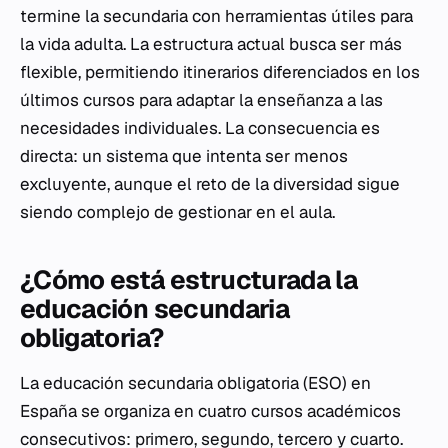
termine la secundaria con herramientas útiles para
la vida adulta. La estructura actual busca ser más
flexible, permitiendo itinerarios diferenciados en los
últimos cursos para adaptar la enseñanza a las
necesidades individuales. La consecuencia es
directa: un sistema que intenta ser menos
excluyente, aunque el reto de la diversidad sigue
siendo complejo de gestionar en el aula.
¿Cómo está estructurada la
educación secundaria
obligatoria?
La educación secundaria obligatoria (ESO) en
España se organiza en cuatro cursos académicos
consecutivos: primero, segundo, tercero y cuarto.