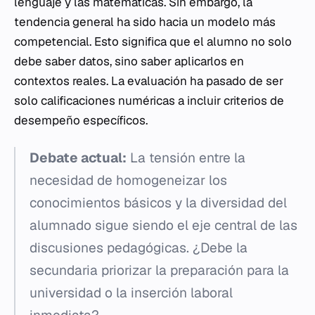
lenguaje y las matemáticas. Sin embargo, la
tendencia general ha sido hacia un modelo más
competencial. Esto significa que el alumno no solo
debe saber datos, sino saber aplicarlos en
contextos reales. La evaluación ha pasado de ser
solo calificaciones numéricas a incluir criterios de
desempeño específicos.
Debate actual:
La tensión entre la
necesidad de homogeneizar los
conocimientos básicos y la diversidad del
alumnado sigue siendo el eje central de las
discusiones pedagógicas. ¿Debe la
secundaria priorizar la preparación para la
universidad o la inserción laboral