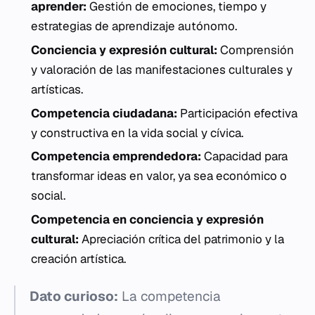
aprender:
Gestión de emociones, tiempo y
estrategias de aprendizaje autónomo.
Conciencia y expresión cultural:
Comprensión
y valoración de las manifestaciones culturales y
artísticas.
Competencia ciudadana:
Participación efectiva
y constructiva en la vida social y cívica.
Competencia emprendedora:
Capacidad para
transformar ideas en valor, ya sea económico o
social.
Competencia en conciencia y expresión
cultural:
Apreciación crítica del patrimonio y la
creación artística.
Dato curioso:
La competencia