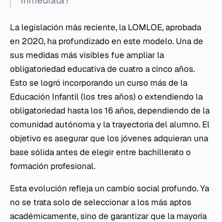
inmediata?
La legislación más reciente, la LOMLOE, aprobada
en 2020, ha profundizado en este modelo. Una de
sus medidas más visibles fue ampliar la
obligatoriedad educativa de cuatro a cinco años.
Esto se logró incorporando un curso más de la
Educación Infantil
(los tres años) o extendiendo la
obligatoriedad hasta los 16 años, dependiendo de la
comunidad autónoma y la trayectoria del alumno. El
objetivo es asegurar que los jóvenes adquieran una
base sólida antes de elegir entre bachillerato o
formación profesional.
Esta evolución refleja un cambio social profundo. Ya
no se trata solo de seleccionar a los más aptos
académicamente, sino de garantizar que la mayoría