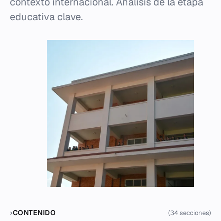
contexto internacional. Análisis de la etapa
educativa clave.
CONTENIDO
(34 secciones)