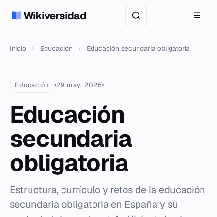
Wikiversidad
☰
Inicio
›
Educación
›
Educación secundaria obligatoria
Educación
29 may. 2026
Educación
secundaria
obligatoria
Estructura, currículo y retos de la educación
secundaria obligatoria en España y su