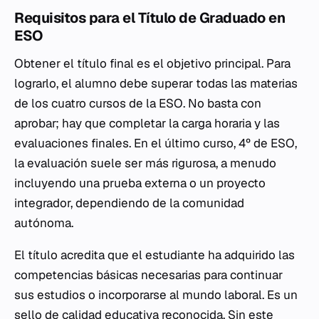
Requisitos para el Título de Graduado en
ESO
Obtener el título final es el objetivo principal. Para
lograrlo, el alumno debe superar todas las materias
de los cuatro cursos de la ESO. No basta con
aprobar; hay que completar la carga horaria y las
evaluaciones finales. En el último curso, 4º de ESO,
la evaluación suele ser más rigurosa, a menudo
incluyendo una prueba externa o un proyecto
integrador, dependiendo de la comunidad
autónoma.
El título acredita que el estudiante ha adquirido las
competencias básicas necesarias para continuar
sus estudios o incorporarse al mundo laboral. Es un
sello de calidad educativa reconocida. Sin este