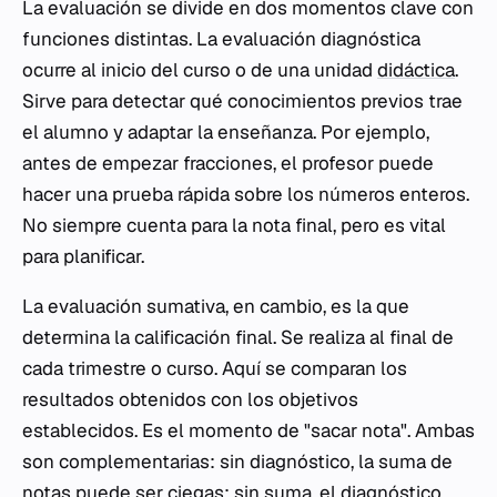
La evaluación se divide en dos momentos clave con
funciones distintas. La evaluación diagnóstica
ocurre al inicio del curso o de una unidad
didáctica
.
Sirve para detectar qué conocimientos previos trae
el alumno y adaptar la enseñanza. Por ejemplo,
antes de empezar fracciones, el profesor puede
hacer una prueba rápida sobre los números enteros.
No siempre cuenta para la nota final, pero es vital
para planificar.
La evaluación sumativa, en cambio, es la que
determina la calificación final. Se realiza al final de
cada trimestre o curso. Aquí se comparan los
resultados obtenidos con los objetivos
establecidos. Es el momento de "sacar nota". Ambas
son complementarias: sin diagnóstico, la suma de
notas puede ser ciegas; sin suma, el diagnóstico