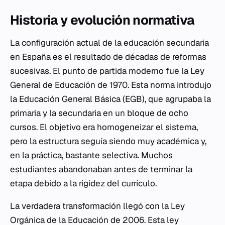
Historia y evolución normativa
La configuración actual de la educación secundaria
en España es el resultado de décadas de reformas
sucesivas. El punto de partida moderno fue la Ley
General de Educación de 1970. Esta norma introdujo
la Educación General Básica (EGB), que agrupaba la
primaria y la secundaria en un bloque de ocho
cursos. El objetivo era homogeneizar el sistema,
pero la estructura seguía siendo muy académica y,
en la práctica, bastante selectiva. Muchos
estudiantes abandonaban antes de terminar la
etapa debido a la rigidez del currículo.
La verdadera transformación llegó con la Ley
Orgánica de la Educación de 2006. Esta ley