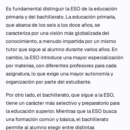
Es fundamental distinguir la ESO de la educación
primaria y del bachillerato. La educación primaria,
que abarca de los seis a los doce años, se
caracteriza por una visión más globalizada del
conocimiento, a menudo impartida por un mismo
tutor que sigue al alumno durante varios años. En
cambio, la ESO introduce una mayor especialización
por materias, con diferentes profesores para cada
asignatura, lo que exige una mayor autonomía y
organización por parte del estudiante.
Por otro lado, el bachillerato, que sigue a la ESO,
tiene un carácter más selectivo y preparatorio para
la educación superior. Mientras que la ESO busca
una formación común y básica, el bachillerato
permite al alumno elegir entre distintas