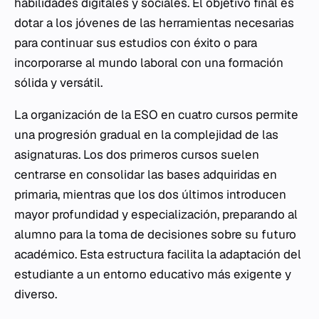
habilidades digitales y sociales. El objetivo final es
dotar a los jóvenes de las herramientas necesarias
para continuar sus estudios con éxito o para
incorporarse al mundo laboral con una formación
sólida y versátil.
La organización de la ESO en cuatro cursos permite
una progresión gradual en la complejidad de las
asignaturas. Los dos primeros cursos suelen
centrarse en consolidar las bases adquiridas en
primaria, mientras que los dos últimos introducen
mayor profundidad y especialización, preparando al
alumno para la toma de decisiones sobre su futuro
académico. Esta estructura facilita la adaptación del
estudiante a un entorno educativo más exigente y
diverso.