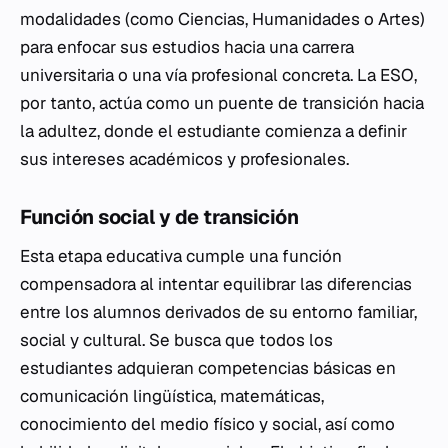
modalidades (como Ciencias, Humanidades o Artes)
para enfocar sus estudios hacia una carrera
universitaria o una vía profesional concreta. La ESO,
por tanto, actúa como un puente de transición hacia
la adultez, donde el estudiante comienza a definir
sus intereses académicos y profesionales.
Función social y de transición
Esta etapa educativa cumple una función
compensadora al intentar equilibrar las diferencias
entre los alumnos derivados de su entorno familiar,
social y cultural. Se busca que todos los
estudiantes adquieran competencias básicas en
comunicación lingüística, matemáticas,
conocimiento del medio físico y social, así como