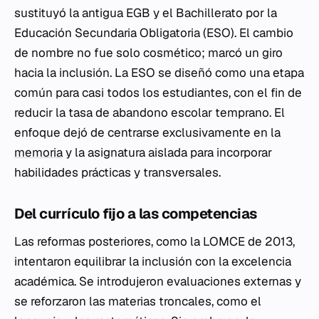
sustituyó la antigua EGB y el Bachillerato por la
Educación Secundaria Obligatoria (ESO). El cambio
de nombre no fue solo cosmético; marcó un giro
hacia la inclusión. La ESO se diseñó como una etapa
común para casi todos los estudiantes, con el fin de
reducir la tasa de abandono escolar temprano. El
enfoque dejó de centrarse exclusivamente en la
memoria
y la asignatura aislada para incorporar
habilidades prácticas y transversales.
Del currículo fijo a las competencias
Las reformas posteriores, como la LOMCE de 2013,
intentaron equilibrar la inclusión con la excelencia
académica. Se introdujeron evaluaciones externas y
se reforzaron las materias troncales, como el