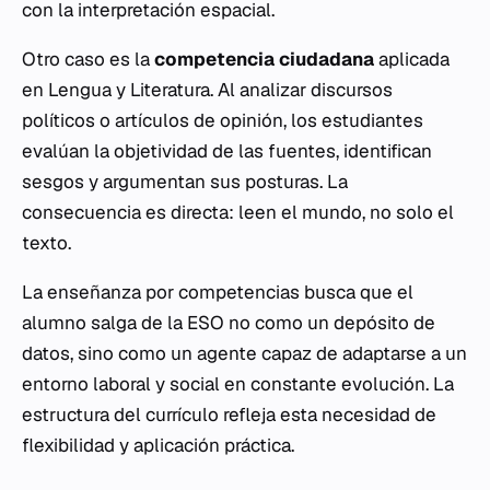
con la interpretación espacial.
Otro caso es la
competencia ciudadana
aplicada
en
Lengua y Literatura
. Al analizar discursos
políticos o artículos de opinión, los estudiantes
evalúan la objetividad de las fuentes, identifican
sesgos y argumentan sus posturas. La
consecuencia es directa: leen el mundo, no solo el
texto.
La enseñanza por competencias busca que el
alumno salga de la ESO no como un depósito de
datos, sino como un agente capaz de adaptarse a un
entorno laboral y social en constante evolución. La
estructura del currículo refleja esta necesidad de
flexibilidad y aplicación práctica.