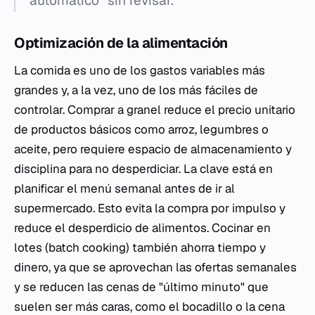
automático" sin revisar.
Optimización de la alimentación
La comida es uno de los gastos variables más
grandes y, a la vez, uno de los más fáciles de
controlar. Comprar a granel reduce el precio unitario
de productos básicos como arroz, legumbres o
aceite, pero requiere espacio de almacenamiento y
disciplina para no desperdiciar. La clave está en
planificar el menú semanal antes de ir al
supermercado. Esto evita la compra por impulso y
reduce el desperdicio de alimentos. Cocinar en
lotes (batch cooking) también ahorra tiempo y
dinero, ya que se aprovechan las ofertas semanales
y se reducen las cenas de "último minuto" que
suelen ser más caras, como el bocadillo o la cena