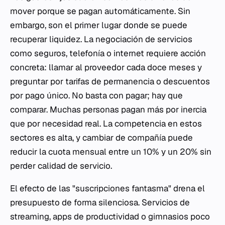
mover porque se pagan automáticamente. Sin
embargo, son el primer lugar donde se puede
recuperar liquidez. La negociación de servicios
como seguros, telefonía o internet requiere acción
concreta: llamar al proveedor cada doce meses y
preguntar por tarifas de permanencia o descuentos
por pago único. No basta con pagar; hay que
comparar. Muchas personas pagan más por inercia
que por necesidad real. La competencia en estos
sectores es alta, y cambiar de compañía puede
reducir la cuota mensual entre un 10% y un 20% sin
perder calidad de servicio.
El efecto de las "suscripciones fantasma" drena el
presupuesto de forma silenciosa. Servicios de
streaming, apps de productividad o gimnasios poco