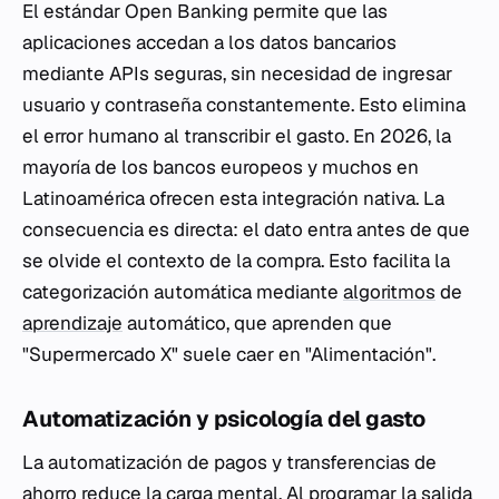
El estándar Open Banking permite que las
aplicaciones accedan a los datos bancarios
mediante APIs seguras, sin necesidad de ingresar
usuario y contraseña constantemente. Esto elimina
el error humano al transcribir el gasto. En 2026, la
mayoría de los bancos europeos y muchos en
Latinoamérica ofrecen esta integración nativa. La
consecuencia es directa: el dato entra antes de que
se olvide el contexto de la compra. Esto facilita la
categorización automática mediante
algoritmos
de
aprendizaje
automático, que aprenden que
"Supermercado X" suele caer en "Alimentación".
Automatización y psicología del gasto
La automatización de pagos y transferencias de
ahorro reduce la carga mental. Al programar la salida