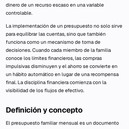
dinero de un recurso escaso en una variable
controlable.
La implementación de un presupuesto no solo sirve
para equilibrar las cuentas, sino que también
funciona como un mecanismo de toma de
decisiones. Cuando cada miembro de la familia
conoce los límites financieros, las compras
impulsivas disminuyen y el ahorro se convierte en
un hábito automático en lugar de una recompensa
final. La disciplina financiera comienza con la
visibilidad de los flujos de efectivo.
Definición y concepto
El presupuesto familiar mensual es un documento