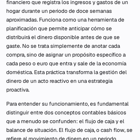
financiero que registra los ingresos y gastos de un
hogar durante un periodo de doce semanas
aproximadas. Funciona como una herramienta de
planificación que permite anticipar cómo se
distribuirá el dinero disponible antes de que se
gaste. No se trata simplemente de anotar cada
compra, sino de asignar un propósito específico a
cada peso o euro que entra y sale de la economía
doméstica. Esta práctica transforma la gestión del
dinero de un acto reactivo en una estrategia
proactiva.
Para entender su funcionamiento, es fundamental
distinguir entre dos conceptos contables básicos
que a menudo se confunden: el flujo de caja y el
balance de situación. El flujo de caja, o
cash flow
, se
refiere al movimiento de dinero en un periodo