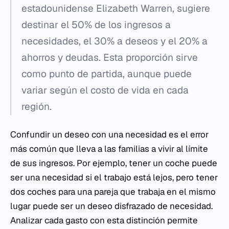
estadounidense Elizabeth Warren, sugiere
destinar el 50% de los ingresos a
necesidades, el 30% a deseos y el 20% a
ahorros y deudas. Esta proporción sirve
como punto de partida, aunque puede
variar según el costo de vida en cada
región.
Confundir un deseo con una necesidad es el error
más común que lleva a las familias a vivir al límite
de sus ingresos. Por ejemplo, tener un coche puede
ser una necesidad si el trabajo está lejos, pero tener
dos coches para una pareja que trabaja en el mismo
lugar puede ser un deseo disfrazado de necesidad.
Analizar cada gasto con esta distinción permite