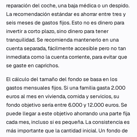
reparación del coche, una baja médica o un despido.
La recomendación estándar es ahorrar entre tres y
seis meses de gastos fijos. Esto no es dinero para
invertir a corto plazo, sino dinero para tener
tranquilidad. Se recomienda mantenerlo en una
cuenta separada, fácilmente accesible pero no tan
inmediata como la cuenta corriente, para evitar que
se gaste en caprichos.
El cálculo del tamaño del fondo se basa en los
gastos mensuales fijos. Si una familia gasta 2.000
euros al mes en vivienda, comida y servicios, su
fondo objetivo sería entre 6.000 y 12.000 euros. Se
puede llegar a este objetivo ahorrando una parte fija
cada mes, incluso si es pequeña. La consistencia es
más importante que la cantidad inicial. Un fondo de