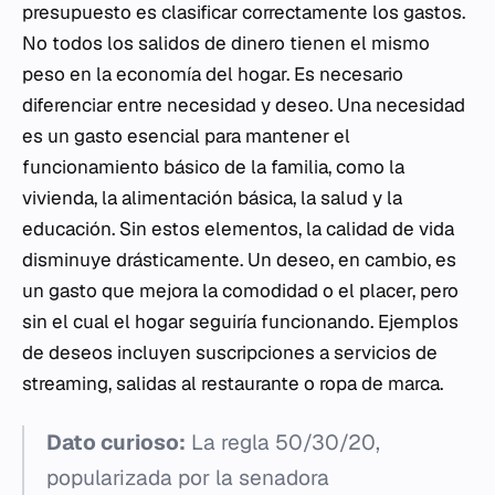
presupuesto es clasificar correctamente los gastos.
No todos los salidos de dinero tienen el mismo
peso en la economía del hogar. Es necesario
diferenciar entre necesidad y deseo. Una necesidad
es un gasto esencial para mantener el
funcionamiento básico de la familia, como la
vivienda, la alimentación básica, la salud y la
educación. Sin estos elementos, la calidad de vida
disminuye drásticamente. Un deseo, en cambio, es
un gasto que mejora la comodidad o el placer, pero
sin el cual el hogar seguiría funcionando. Ejemplos
de deseos incluyen suscripciones a servicios de
streaming, salidas al restaurante o ropa de marca.
Dato curioso:
La regla 50/30/20,
popularizada por la senadora