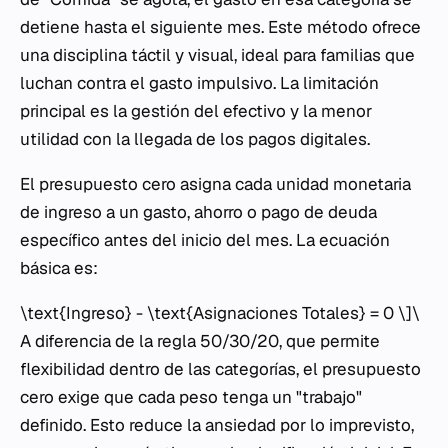
detiene hasta el siguiente mes. Este método ofrece
una disciplina táctil y visual, ideal para familias que
luchan contra el gasto impulsivo. La limitación
principal es la gestión del efectivo y la menor
utilidad con la llegada de los pagos digitales.
El presupuesto cero asigna cada unidad monetaria
de ingreso a un gasto, ahorro o pago de deuda
específico antes del inicio del mes. La ecuación
básica es:
\text{Ingreso} - \text{Asignaciones Totales} = 0 \]\
A diferencia de la regla 50/30/20, que permite
flexibilidad dentro de las categorías, el presupuesto
cero exige que cada peso tenga un "trabajo"
definido. Esto reduce la ansiedad por lo imprevisto,