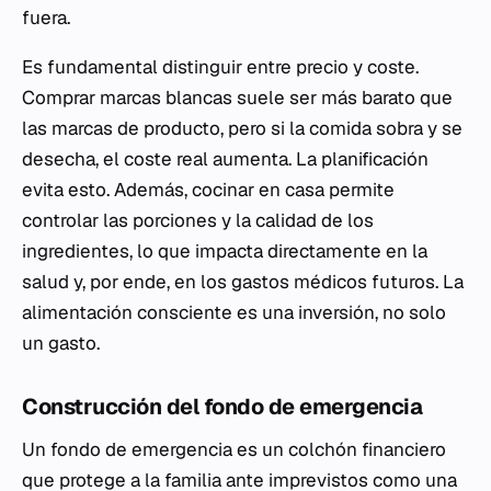
fuera.
Es fundamental distinguir entre precio y coste.
Comprar marcas blancas suele ser más barato que
las marcas de producto, pero si la comida sobra y se
desecha, el coste real aumenta. La planificación
evita esto. Además, cocinar en casa permite
controlar las porciones y la calidad de los
ingredientes, lo que impacta directamente en la
salud y, por ende, en los gastos médicos futuros. La
alimentación consciente es una inversión, no solo
un gasto.
Construcción del fondo de emergencia
Un fondo de emergencia es un colchón financiero
que protege a la familia ante imprevistos como una