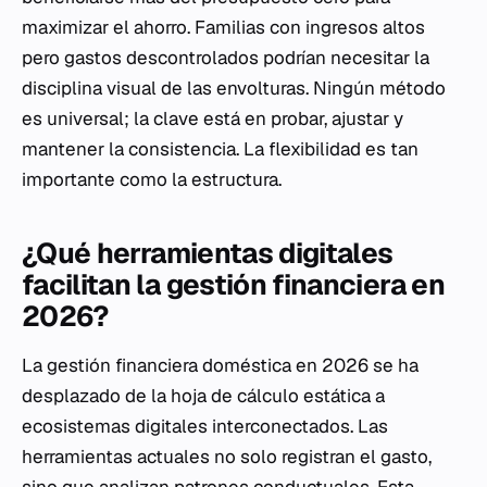
maximizar el ahorro. Familias con ingresos altos
pero gastos descontrolados podrían necesitar la
disciplina visual de las envolturas. Ningún método
es universal; la clave está en probar, ajustar y
mantener la consistencia. La flexibilidad es tan
importante como la estructura.
¿Qué herramientas digitales
facilitan la gestión financiera en
2026?
La gestión financiera doméstica en 2026 se ha
desplazado de la hoja de cálculo estática a
ecosistemas digitales interconectados. Las
herramientas actuales no solo registran el gasto,