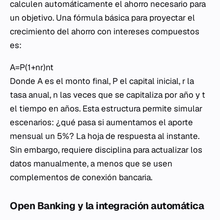
calculen automáticamente el ahorro necesario para
un objetivo. Una fórmula básica para proyectar el
crecimiento del ahorro con intereses compuestos
es:
A=P(1+nr​)nt
Donde
A
es el monto final,
P
el capital inicial,
r
la
tasa anual,
n
las veces que se capitaliza por año y
t
el tiempo en años. Esta estructura permite simular
escenarios: ¿qué pasa si aumentamos el aporte
mensual un 5%? La hoja de respuesta al instante.
Sin embargo, requiere disciplina para actualizar los
datos manualmente, a menos que se usen
complementos de conexión bancaria.
Open Banking y la integración automática