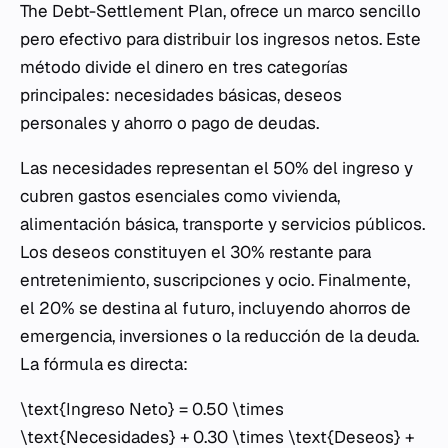
The Debt-Settlement Plan
, ofrece un marco sencillo
pero efectivo para distribuir los ingresos netos. Este
método divide el dinero en tres categorías
principales: necesidades básicas, deseos
personales y ahorro o pago de deudas.
Las necesidades representan el 50% del ingreso y
cubren gastos esenciales como vivienda,
alimentación básica, transporte y servicios públicos.
Los deseos constituyen el 30% restante para
entretenimiento, suscripciones y ocio. Finalmente,
el 20% se destina al futuro, incluyendo ahorros de
emergencia, inversiones o la reducción de la deuda.
La fórmula es directa:
\text{Ingreso Neto} = 0.50 \times
\text{Necesidades} + 0.30 \times \text{Deseos} +