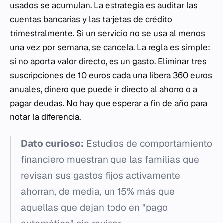
usados se acumulan. La estrategia es auditar las
cuentas bancarias y las tarjetas de crédito
trimestralmente. Si un servicio no se usa al menos
una vez por semana, se cancela. La regla es simple:
si no aporta valor directo, es un gasto. Eliminar tres
suscripciones de 10 euros cada una libera 360 euros
anuales, dinero que puede ir directo al ahorro o a
pagar deudas. No hay que esperar a fin de año para
notar la diferencia.
Dato curioso:
Estudios de comportamiento
financiero muestran que las familias que
revisan sus gastos fijos activamente
ahorran, de media, un 15% más que
aquellas que dejan todo en "pago