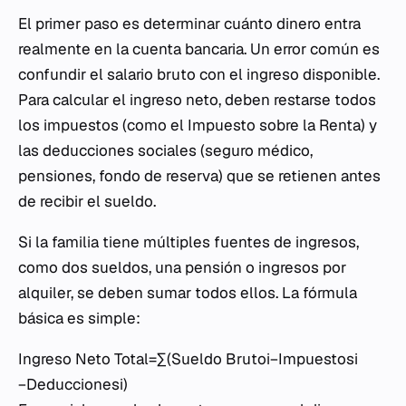
El primer paso es determinar cuánto dinero entra
realmente en la cuenta bancaria. Un error común es
confundir el salario bruto con el ingreso disponible.
Para calcular el ingreso neto, deben restarse todos
los impuestos (como el Impuesto sobre la Renta) y
las deducciones sociales (seguro médico,
pensiones, fondo de reserva) que se retienen antes
de recibir el sueldo.
Si la familia tiene múltiples fuentes de ingresos,
como dos sueldos, una pensión o ingresos por
alquiler, se deben sumar todos ellos. La fórmula
básica es simple:
Ingreso Neto Total=∑(Sueldo Brutoi​−Impuestosi​
−Deduccionesi​)