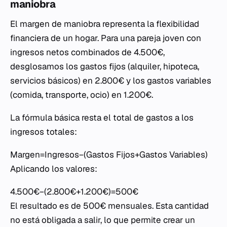
maniobra
El margen de maniobra representa la flexibilidad
financiera de un hogar. Para una pareja joven con
ingresos netos combinados de 4.500€,
desglosamos los gastos fijos (alquiler, hipoteca,
servicios básicos) en 2.800€ y los gastos variables
(comida, transporte, ocio) en 1.200€.
La fórmula básica resta el total de gastos a los
ingresos totales:
Margen=Ingresos−(Gastos Fijos+Gastos Variables)
Aplicando los valores:
4.500€−(2.800€+1.200€)=500€
El resultado es de 500€ mensuales. Esta cantidad
no está obligada a salir, lo que permite crear un