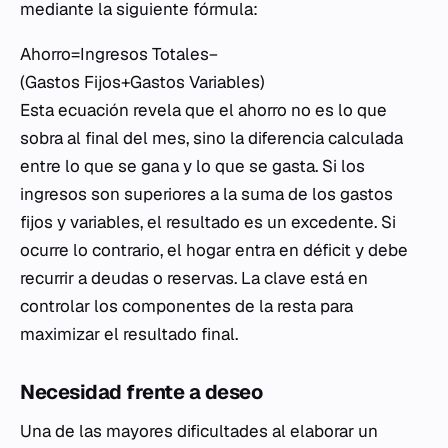
mediante la siguiente fórmula:
Ahorro=Ingresos Totales−
(Gastos Fijos+Gastos Variables)
Esta ecuación revela que el ahorro no es lo que
sobra al final del mes, sino la diferencia calculada
entre lo que se gana y lo que se gasta. Si los
ingresos son superiores a la suma de los gastos
fijos y variables, el resultado es un excedente. Si
ocurre lo contrario, el hogar entra en déficit y debe
recurrir a deudas o reservas. La clave está en
controlar los componentes de la resta para
maximizar el resultado final.
Necesidad frente a deseo
Una de las mayores dificultades al elaborar un