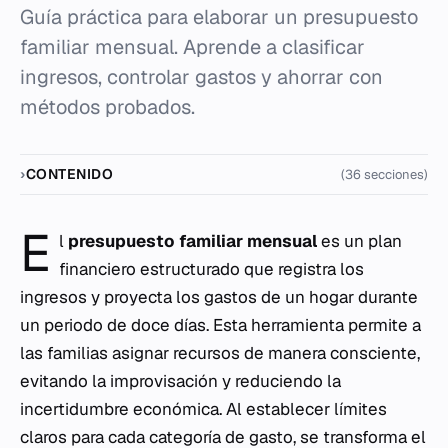
Guía práctica para elaborar un presupuesto
familiar mensual. Aprende a clasificar
ingresos, controlar gastos y ahorrar con
métodos probados.
CONTENIDO
(36 secciones)
E
l
presupuesto familiar mensual
es un plan
financiero estructurado que registra los
ingresos y proyecta los gastos de un hogar durante
un periodo de doce días. Esta herramienta permite a
las familias asignar recursos de manera consciente,
evitando la improvisación y reduciendo la
incertidumbre económica. Al establecer límites
claros para cada categoría de gasto, se transforma el