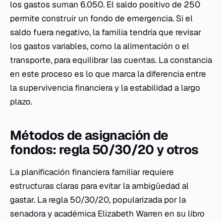
los gastos suman 6.050. El saldo positivo de 250
permite construir un fondo de emergencia. Si el
saldo fuera negativo, la familia tendría que revisar
los gastos variables, como la alimentación o el
transporte, para equilibrar las cuentas. La constancia
en este proceso es lo que marca la diferencia entre
la supervivencia financiera y la estabilidad a largo
plazo.
Métodos de asignación de
fondos: regla 50/30/20 y otros
La planificación financiera familiar requiere
estructuras claras para evitar la ambigüedad al
gastar. La regla 50/30/20, popularizada por la
senadora y académica Elizabeth Warren en su libro