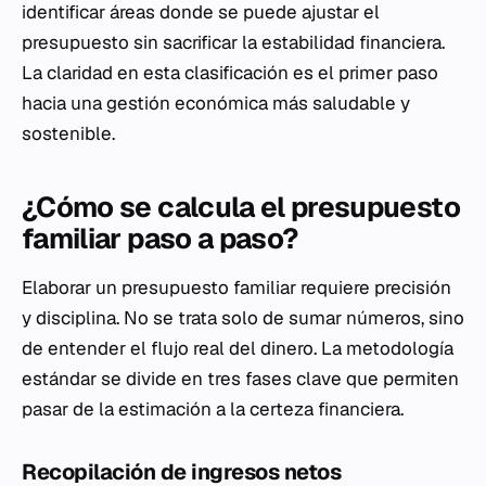
identificar áreas donde se puede ajustar el
presupuesto sin sacrificar la estabilidad financiera.
La claridad en esta clasificación es el primer paso
hacia una gestión económica más saludable y
sostenible.
¿Cómo se calcula el presupuesto
familiar paso a paso?
Elaborar un presupuesto familiar requiere precisión
y disciplina. No se trata solo de sumar números, sino
de entender el flujo real del dinero. La metodología
estándar se divide en tres fases clave que permiten
pasar de la estimación a la certeza financiera.
Recopilación de ingresos netos