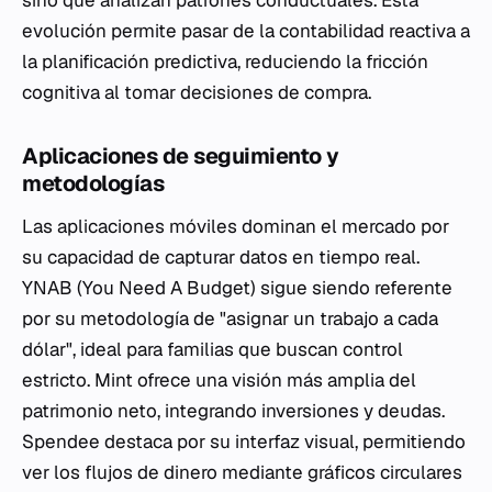
sino que analizan patrones conductuales. Esta
evolución permite pasar de la contabilidad reactiva a
la planificación predictiva, reduciendo la fricción
cognitiva al tomar decisiones de compra.
Aplicaciones de seguimiento y
metodologías
Las aplicaciones móviles dominan el mercado por
su capacidad de capturar datos en tiempo real.
YNAB (You Need A Budget) sigue siendo referente
por su metodología de "asignar un trabajo a cada
dólar", ideal para familias que buscan control
estricto. Mint ofrece una visión más amplia del
patrimonio neto, integrando inversiones y deudas.
Spendee destaca por su interfaz visual, permitiendo
ver los flujos de dinero mediante gráficos circulares