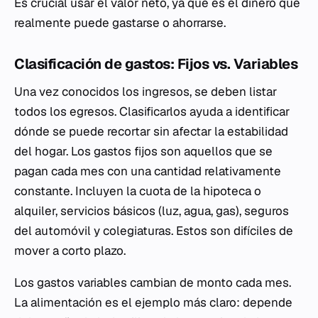
Es crucial usar el valor neto, ya que es el dinero que
realmente puede gastarse o ahorrarse.
Clasificación de gastos: Fijos vs. Variables
Una vez conocidos los ingresos, se deben listar
todos los egresos. Clasificarlos ayuda a identificar
dónde se puede recortar sin afectar la estabilidad
del hogar. Los gastos fijos son aquellos que se
pagan cada mes con una cantidad relativamente
constante. Incluyen la cuota de la hipoteca o
alquiler, servicios básicos (luz, agua, gas), seguros
del automóvil y colegiaturas. Estos son difíciles de
mover a corto plazo.
Los gastos variables cambian de monto cada mes.
La alimentación es el ejemplo más claro: depende