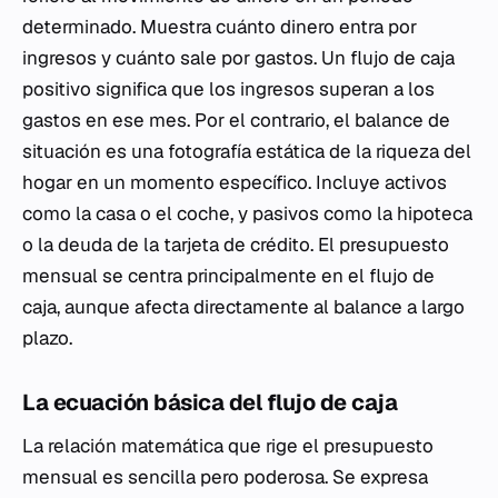
determinado. Muestra cuánto dinero entra por
ingresos y cuánto sale por gastos. Un flujo de caja
positivo significa que los ingresos superan a los
gastos en ese mes. Por el contrario, el balance de
situación es una fotografía estática de la riqueza del
hogar en un momento específico. Incluye activos
como la casa o el coche, y pasivos como la hipoteca
o la deuda de la tarjeta de crédito. El presupuesto
mensual se centra principalmente en el flujo de
caja, aunque afecta directamente al balance a largo
plazo.
La ecuación básica del flujo de caja
La relación matemática que rige el presupuesto
mensual es sencilla pero poderosa. Se expresa