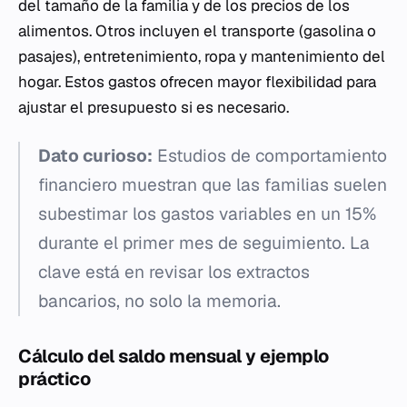
del tamaño de la familia y de los precios de los
alimentos. Otros incluyen el transporte (gasolina o
pasajes), entretenimiento, ropa y mantenimiento del
hogar. Estos gastos ofrecen mayor flexibilidad para
ajustar el presupuesto si es necesario.
Dato curioso:
Estudios de comportamiento
financiero muestran que las familias suelen
subestimar los gastos variables en un 15%
durante el primer mes de seguimiento. La
clave está en revisar los extractos
bancarios, no solo la memoria.
Cálculo del saldo mensual y ejemplo
práctico