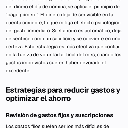
del dinero el día de nómina, se aplica el principio de
"pago primero". El dinero deja de ser visible en la
cuenta corriente, lo que mitiga el efecto psicológico
del gasto inmediato. Si el ahorro es automático, deja
de sentirse como un sacrificio y se convierte en una
certeza. Esta estrategia es más efectiva que confiar
en la fuerza de voluntad al final del mes, cuando los
gastos imprevistos suelen haber devorado el
excedente.
Estrategias para reducir gastos y
optimizar el ahorro
Revisión de gastos fijos y suscripciones
Los gastos fijos suelen ser los más difíciles de