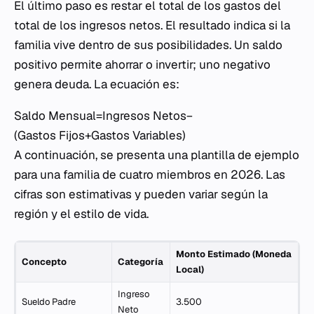
El último paso es restar el total de los gastos del
total de los ingresos netos. El resultado indica si la
familia vive dentro de sus posibilidades. Un saldo
positivo permite ahorrar o invertir; uno negativo
genera deuda. La ecuación es:
Saldo Mensual=Ingresos Netos−
(Gastos Fijos+Gastos Variables)
A continuación, se presenta una plantilla de ejemplo
para una familia de cuatro miembros en 2026. Las
cifras son estimativas y pueden variar según la
región y el estilo de vida.
Monto Estimado (Moneda
Concepto
Categoría
Local)
Ingreso
Sueldo Padre
3.500
Neto