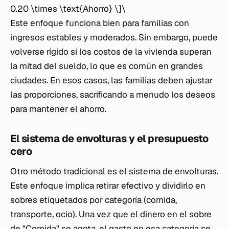
0.20 \times \text{Ahorro} \]\
Este enfoque funciona bien para familias con
ingresos estables y moderados. Sin embargo, puede
volverse rígido si los costos de la vivienda superan
la mitad del sueldo, lo que es común en grandes
ciudades. En esos casos, las familias deben ajustar
las proporciones, sacrificando a menudo los deseos
para mantener el ahorro.
El sistema de envolturas y el presupuesto
cero
Otro método tradicional es el sistema de envolturas.
Este enfoque implica retirar efectivo y dividirlo en
sobres etiquetados por categoría (comida,
transporte, ocio). Una vez que el dinero en el sobre
de "Comida" se agota, el gasto en esa categoría se