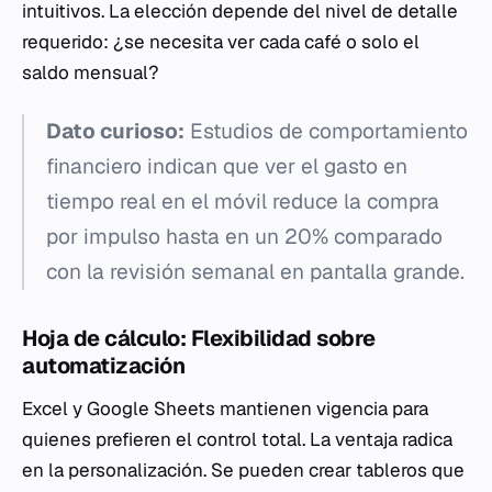
intuitivos. La elección depende del nivel de detalle
requerido: ¿se necesita ver cada café o solo el
saldo mensual?
Dato curioso:
Estudios de comportamiento
financiero indican que ver el gasto en
tiempo real en el móvil reduce la compra
por impulso hasta en un 20% comparado
con la revisión semanal en pantalla grande.
Hoja de cálculo: Flexibilidad sobre
automatización
Excel y Google Sheets mantienen vigencia para
quienes prefieren el control total. La ventaja radica
en la personalización. Se pueden crear tableros que