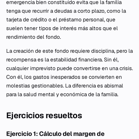
emergencia bien constituido evita que la familia
tenga que recurrir a deudas a corto plazo, como la
tarjeta de crédito o el préstamo personal, que
suelen tener tipos de interés más altos que el
rendimiento del fondo.
La creación de este fondo requiere disciplina, pero la
recompensa es la estabilidad financiera. Sin él,
cualquier imprevisto puede convertirse en una crisis.
Con él, los gastos inesperados se convierten en
molestias gestionables. La diferencia es abismal
para la salud mental y económica de la familia.
Ejercicios resueltos
Ejercicio 1: Cálculo del margen de