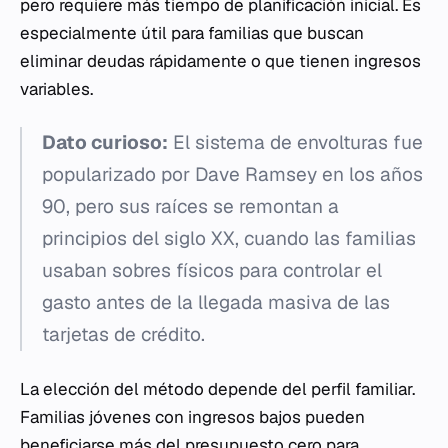
pero requiere más tiempo de planificación inicial. Es
especialmente útil para familias que buscan
eliminar deudas rápidamente o que tienen ingresos
variables.
Dato curioso:
El sistema de envolturas fue
popularizado por Dave Ramsey en los años
90, pero sus raíces se remontan a
principios del siglo XX, cuando las familias
usaban sobres físicos para controlar el
gasto antes de la llegada masiva de las
tarjetas de crédito.
La elección del método depende del perfil familiar.
Familias jóvenes con ingresos bajos pueden
beneficiarse más del presupuesto cero para