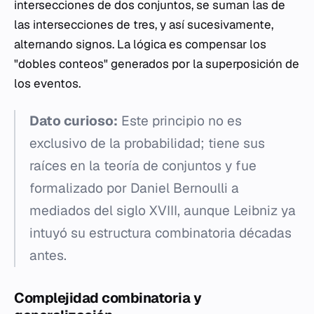
intersecciones de dos conjuntos, se suman las de
las intersecciones de tres, y así sucesivamente,
alternando signos. La lógica es compensar los
"dobles conteos" generados por la superposición de
los eventos.
Dato curioso:
Este principio no es
exclusivo de la probabilidad; tiene sus
raíces en la teoría de conjuntos y fue
formalizado por Daniel Bernoulli a
mediados del siglo XVIII, aunque Leibniz ya
intuyó su estructura combinatoria décadas
antes.
Complejidad combinatoria y