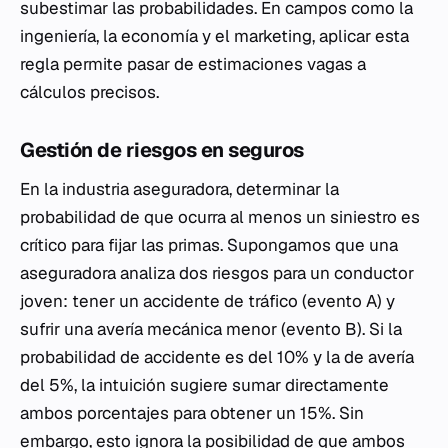
subestimar las probabilidades. En campos como la
ingeniería, la economía y el marketing, aplicar esta
regla permite pasar de estimaciones vagas a
cálculos precisos.
Gestión de riesgos en seguros
En la industria aseguradora, determinar la
probabilidad de que ocurra
al menos
un siniestro es
crítico para fijar las primas. Supongamos que una
aseguradora analiza dos riesgos para un conductor
joven: tener un accidente de tráfico (evento A) y
sufrir una avería mecánica menor (evento B). Si la
probabilidad de accidente es del 10% y la de avería
del 5%, la intuición sugiere sumar directamente
ambos porcentajes para obtener un 15%. Sin
embargo, esto ignora la posibilidad de que ambos