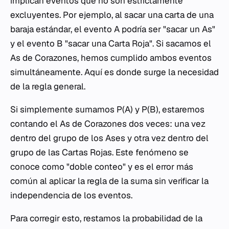
implican eventos que no son estrictamente
excluyentes. Por ejemplo, al sacar una carta de una
baraja estándar, el evento A podría ser "sacar un As"
y el evento B "sacar una Carta Roja". Si sacamos el
As de Corazones, hemos cumplido ambos eventos
simultáneamente. Aquí es donde surge la necesidad
de la regla general.
Si simplemente sumamos P(A) y P(B), estaremos
contando el As de Corazones dos veces: una vez
dentro del grupo de los Ases y otra vez dentro del
grupo de las Cartas Rojas. Este fenómeno se
conoce como "doble conteo" y es el error más
común al aplicar la regla de la suma sin verificar la
independencia de los eventos.
Para corregir esto, restamos la probabilidad de la