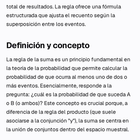
total de resultados. La regla ofrece una fórmula
estructurada que ajusta el recuento según la
superposición entre los eventos.
Definición y concepto
La regla de la suma es un principio fundamental en
la teoría de la probabilidad que permite calcular la
probabilidad de que ocurra al menos uno de dos o
más eventos. Esencialmente, responde a la
pregunta: ¿cuál es la probabilidad de que suceda A
o B (o ambos)? Este concepto es crucial porque, a
diferencia de la regla del producto (que suele
asociarse a la conjunción "y"), la suma se centra en
la unión de conjuntos dentro del espacio muestral.