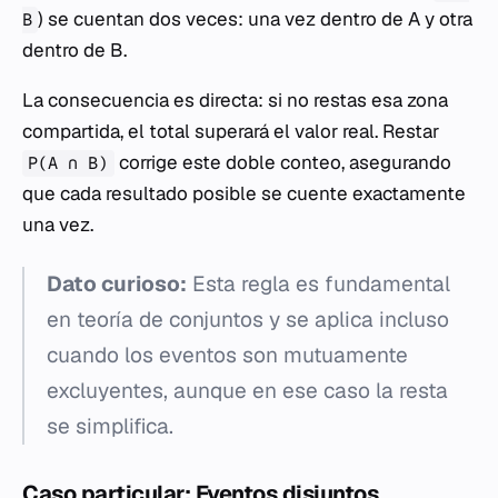
) se cuentan dos veces: una vez dentro de A y otra
B
dentro de B.
La consecuencia es directa: si no restas esa zona
compartida, el total superará el valor real. Restar
corrige este doble conteo, asegurando
P(A ∩ B)
que cada resultado posible se cuente exactamente
una vez.
Dato curioso:
Esta regla es fundamental
en teoría de conjuntos y se aplica incluso
cuando los eventos son mutuamente
excluyentes, aunque en ese caso la resta
se simplifica.
Caso particular: Eventos disjuntos