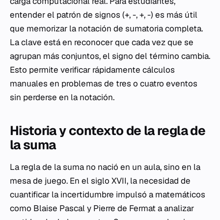
carga computacional real. Para estudiantes,
entender el patrón de signos (+, -, +, -) es más útil
que memorizar la notación de sumatoria completa.
La clave está en reconocer que cada vez que se
agrupan más conjuntos, el signo del término cambia.
Esto permite verificar rápidamente cálculos
manuales en problemas de tres o cuatro eventos
sin perderse en la notación.
Historia y contexto de la regla de
la suma
La regla de la suma no nació en un aula, sino en la
mesa de juego. En el siglo XVII, la necesidad de
cuantificar la incertidumbre impulsó a matemáticos
como Blaise Pascal y Pierre de Fermat a analizar