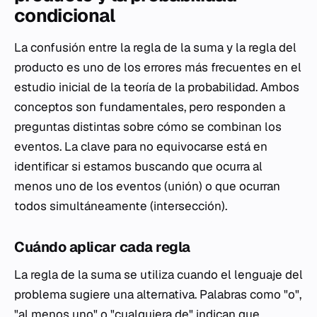
condicional
La confusión entre la regla de la suma y la regla del
producto es uno de los errores más frecuentes en el
estudio inicial de la teoría de la probabilidad. Ambos
conceptos son fundamentales, pero responden a
preguntas distintas sobre cómo se combinan los
eventos. La clave para no equivocarse está en
identificar si estamos buscando que ocurra al
menos uno de los eventos (unión) o que ocurran
todos simultáneamente (intersección).
Cuándo aplicar cada regla
La regla de la suma se utiliza cuando el lenguaje del
problema sugiere una alternativa. Palabras como "o",
"al menos uno" o "cualquiera de" indican que