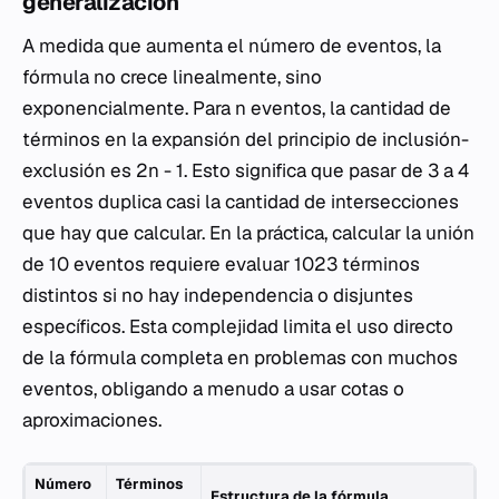
generalización
A medida que aumenta el número de eventos, la
fórmula no crece linealmente, sino
exponencialmente. Para
n
eventos, la cantidad de
términos en la expansión del principio de inclusión-
exclusión es
2n - 1
. Esto significa que pasar de 3 a 4
eventos duplica casi la cantidad de intersecciones
que hay que calcular. En la práctica, calcular la unión
de 10 eventos requiere evaluar 1023 términos
distintos si no hay independencia o disjuntes
específicos. Esta complejidad limita el uso directo
de la fórmula completa en problemas con muchos
eventos, obligando a menudo a usar cotas o
aproximaciones.
Número
Términos
Estructura de la fórmula