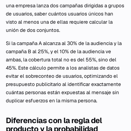
una empresa lanza dos campañas dirigidas a grupos
de usuarios, saber cuántos usuarios únicos han
visto al menos una de ellas requiere calcular la
unión de dos conjuntos.
Si la campaña A alcanza al 30% de la audiencia y la
campaña B al 25%, y el 10% de la audiencia ve
ambas, la cobertura total no es del 55%, sino del
45%. Este cálculo permite a los analistas de datos
evitar el sobreconteo de usuarios, optimizando el
presupuesto publicitario al identificar exactamente
cuántas personas están expuestas al mensaje sin
duplicar esfuerzos en la misma persona.
Diferencias con la regla del
producto y la probabilidad