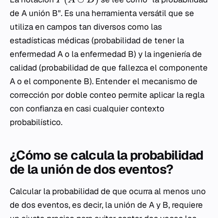
de A unión B". Es una herramienta versátil que se
utiliza en campos tan diversos como las
estadísticas médicas (probabilidad de tener la
enfermedad A o la enfermedad B) y la ingeniería de
calidad (probabilidad de que fallezca el componente
A o el componente B). Entender el mecanismo de
corrección por doble conteo permite aplicar la regla
con confianza en casi cualquier contexto
probabilístico.
¿Cómo se calcula la probabilidad
de la unión de dos eventos?
Calcular la probabilidad de que ocurra al menos uno
de dos eventos, es decir, la unión de A y B, requiere