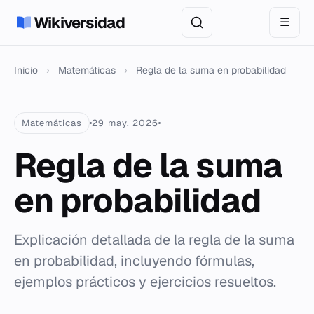
Wikiversidad
☰
Inicio
›
Matemáticas
›
Regla de la suma en probabilidad
Matemáticas
29 may. 2026
Regla de la suma
en probabilidad
Explicación detallada de la regla de la suma
en probabilidad, incluyendo fórmulas,
ejemplos prácticos y ejercicios resueltos.