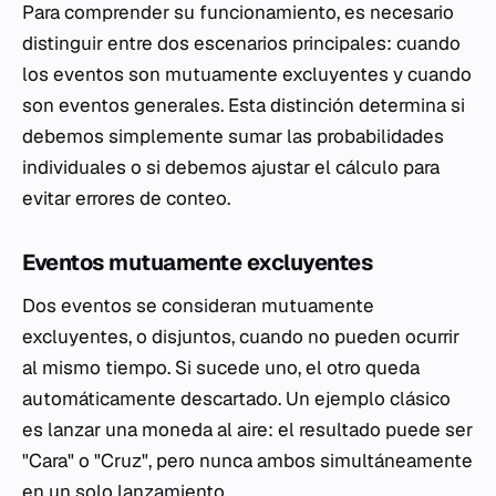
Para comprender su funcionamiento, es necesario
distinguir entre dos escenarios principales: cuando
los eventos son mutuamente excluyentes y cuando
son eventos generales. Esta distinción determina si
debemos simplemente sumar las probabilidades
individuales o si debemos ajustar el cálculo para
evitar errores de conteo.
Eventos mutuamente excluyentes
Dos eventos se consideran mutuamente
excluyentes, o disjuntos, cuando no pueden ocurrir
al mismo tiempo. Si sucede uno, el otro queda
automáticamente descartado. Un ejemplo clásico
es lanzar una moneda al aire: el resultado puede ser
"Cara" o "Cruz", pero nunca ambos simultáneamente
en un solo lanzamiento.