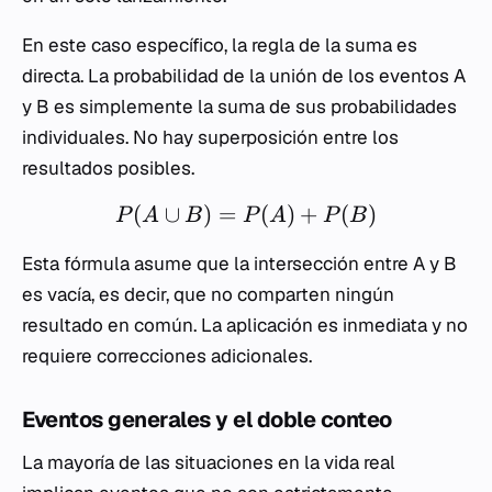
En este caso específico, la regla de la suma es
directa. La probabilidad de la unión de los eventos A
y B es simplemente la suma de sus probabilidades
individuales. No hay superposición entre los
resultados posibles.
(
∪
)
=
(
)
+
(
)
P
A
B
P
A
P
B
Esta fórmula asume que la intersección entre A y B
es vacía, es decir, que no comparten ningún
resultado en común. La aplicación es inmediata y no
requiere correcciones adicionales.
Eventos generales y el doble conteo
La mayoría de las situaciones en la vida real