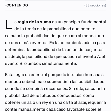
CONTENIDO
(33 secciones)
L
a
regla de la suma
es un principio fundamental
de la teoría de la probabilidad que permite
calcular la probabilidad de que ocurra al menos uno
de dos o más eventos. Es la herramienta básica para
determinar la probabilidad de la unión de conjuntos,
es decir, la posibilidad de que suceda el evento A, el
evento B, o ambos simultáneamente.
Esta regla es esencial porque la intuición humana a
menudo subestima o sobreestima las posibilidades
cuando se combinan escenarios. Sin ella, calcular la
probabilidad de resultados compuestos, como
obtener un as o un rey en una carta al azar, requeriría
contar manualmente cada caso favorable sobre el