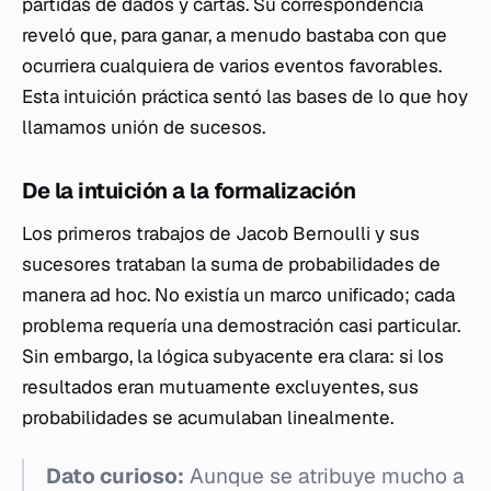
partidas de dados y cartas. Su correspondencia
reveló que, para ganar, a menudo bastaba con que
ocurriera
cualquiera
de varios eventos favorables.
Esta intuición práctica sentó las bases de lo que hoy
llamamos unión de sucesos.
De la intuición a la formalización
Los primeros trabajos de Jacob Bernoulli y sus
sucesores trataban la suma de probabilidades de
manera ad hoc. No existía un marco unificado; cada
problema requería una demostración casi particular.
Sin embargo, la lógica subyacente era clara: si los
resultados eran mutuamente excluyentes, sus
probabilidades se acumulaban linealmente.
Dato curioso:
Aunque se atribuye mucho a