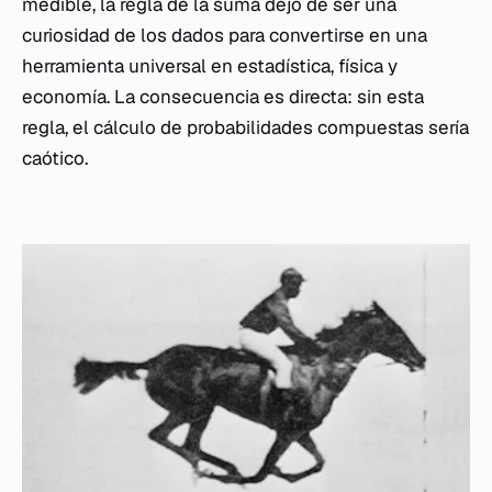
medible, la regla de la suma dejó de ser una
curiosidad de los dados para convertirse en una
herramienta universal en estadística, física y
economía. La consecuencia es directa: sin esta
regla, el cálculo de probabilidades compuestas sería
caótico.