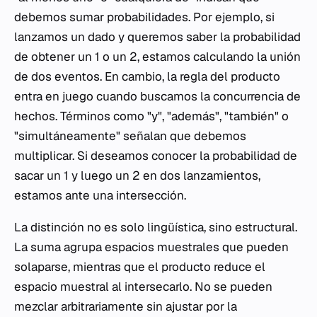
debemos sumar probabilidades. Por ejemplo, si
lanzamos un dado y queremos saber la probabilidad
de obtener un 1 o un 2, estamos calculando la unión
de dos eventos. En cambio, la regla del producto
entra en juego cuando buscamos la concurrencia de
hechos. Términos como "y", "además", "también" o
"simultáneamente" señalan que debemos
multiplicar. Si deseamos conocer la probabilidad de
sacar un 1 y luego un 2 en dos lanzamientos,
estamos ante una intersección.
La distinción no es solo lingüística, sino estructural.
La suma agrupa espacios muestrales que pueden
solaparse, mientras que el producto reduce el
espacio muestral al intersecarlo. No se pueden
mezclar arbitrariamente sin ajustar por la