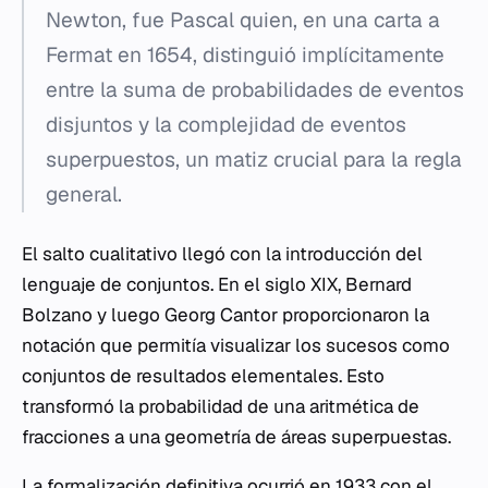
Newton, fue Pascal quien, en una carta a
Fermat en 1654, distinguió implícitamente
entre la suma de probabilidades de eventos
disjuntos y la complejidad de eventos
superpuestos, un matiz crucial para la regla
general.
El salto cualitativo llegó con la introducción del
lenguaje de conjuntos. En el siglo XIX, Bernard
Bolzano y luego Georg Cantor proporcionaron la
notación que permitía visualizar los sucesos como
conjuntos de resultados elementales. Esto
transformó la probabilidad de una aritmética de
fracciones a una geometría de áreas superpuestas.
La formalización definitiva ocurrió en 1933 con el