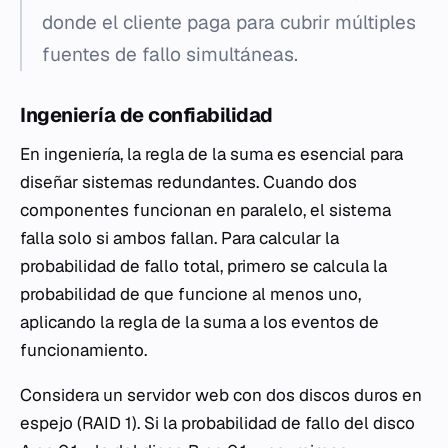
donde el cliente paga para cubrir múltiples
fuentes de fallo simultáneas.
Ingeniería de confiabilidad
En ingeniería, la regla de la suma es esencial para
diseñar sistemas redundantes. Cuando dos
componentes funcionan en paralelo, el sistema
falla solo si
ambos
fallan. Para calcular la
probabilidad de fallo total, primero se calcula la
probabilidad de que funcione al menos uno,
aplicando la regla de la suma a los eventos de
funcionamiento.
Considera un servidor web con dos discos duros en
espejo (RAID 1). Si la probabilidad de fallo del disco