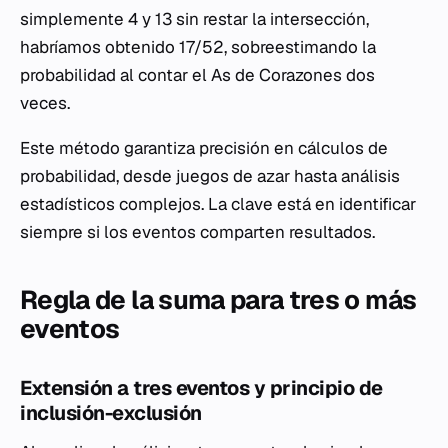
simplemente 4 y 13 sin restar la intersección,
habríamos obtenido 17/52, sobreestimando la
probabilidad al contar el As de Corazones dos
veces.
Este método garantiza precisión en cálculos de
probabilidad, desde juegos de azar hasta análisis
estadísticos complejos. La clave está en identificar
siempre si los eventos comparten resultados.
Regla de la suma para tres o más
eventos
Extensión a tres eventos y principio de
inclusión-exclusión