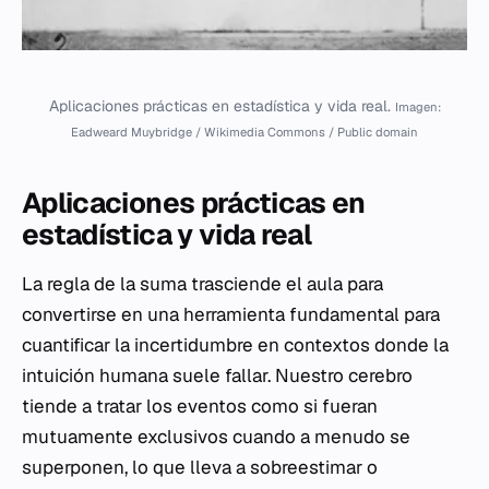
Aplicaciones prácticas en estadística y vida real.
Imagen:
Eadweard Muybridge / Wikimedia Commons / Public domain
Aplicaciones prácticas en
estadística y vida real
La regla de la suma trasciende el aula para
convertirse en una herramienta fundamental para
cuantificar la incertidumbre en contextos donde la
intuición humana suele fallar. Nuestro cerebro
tiende a tratar los eventos como si fueran
mutuamente exclusivos cuando a menudo se
superponen, lo que lleva a sobreestimar o