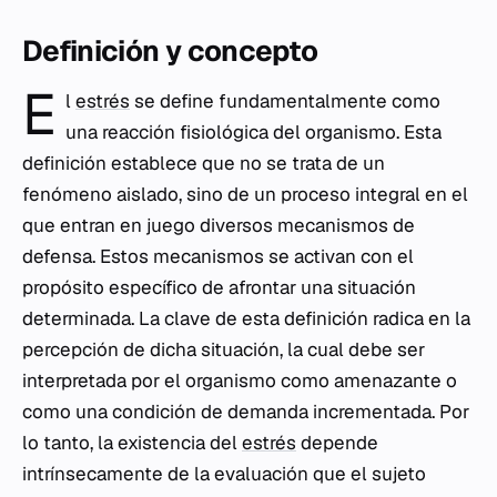
Definición y concepto
E
l
estrés
se define fundamentalmente como
una reacción fisiológica del organismo. Esta
definición establece que no se trata de un
fenómeno aislado, sino de un proceso integral en el
que entran en juego diversos mecanismos de
defensa. Estos mecanismos se activan con el
propósito específico de afrontar una situación
determinada. La clave de esta definición radica en la
percepción de dicha situación, la cual debe ser
interpretada por el organismo como amenazante o
como una condición de demanda incrementada. Por
lo tanto, la existencia del
estrés
depende
intrínsecamente de la evaluación que el sujeto