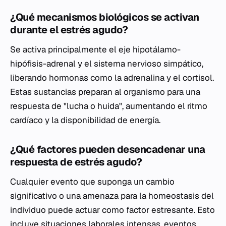
¿Qué mecanismos biológicos se activan
durante el estrés agudo?
Se activa principalmente el eje hipotálamo-
hipófisis-adrenal y el sistema nervioso simpático,
liberando hormonas como la adrenalina y el cortisol.
Estas sustancias preparan al organismo para una
respuesta de "lucha o huida", aumentando el ritmo
cardíaco y la disponibilidad de energía.
¿Qué factores pueden desencadenar una
respuesta de estrés agudo?
Cualquier evento que suponga un cambio
significativo o una amenaza para la homeostasis del
individuo puede actuar como factor estresante. Esto
incluye situaciones laborales intensas, eventos