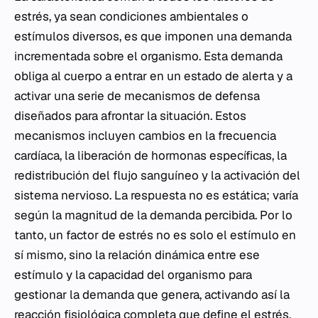
estrés, ya sean condiciones ambientales o
estímulos diversos, es que imponen una demanda
incrementada sobre el organismo. Esta demanda
obliga al cuerpo a entrar en un estado de alerta y a
activar una serie de mecanismos de defensa
diseñados para afrontar la situación. Estos
mecanismos incluyen cambios en la frecuencia
cardíaca, la liberación de hormonas específicas, la
redistribución del flujo sanguíneo y la activación del
sistema nervioso. La respuesta no es estática; varía
según la magnitud de la demanda percibida. Por lo
tanto, un factor de estrés no es solo el estímulo en
sí mismo, sino la relación dinámica entre ese
estímulo y la capacidad del organismo para
gestionar la demanda que genera, activando así la
reacción fisiológica completa que define el estrés.