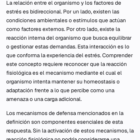
La relación entre el organismo y los factores de
estrés es bidireccional. Por un lado, existen las
condiciones ambientales o estímulos que actúan
como factores externos. Por otro lado, existe la
reacción interna del organismo que busca equilibrar
o gestionar estas demandas. Esta interacción es lo
que conforma la experiencia del estrés. Comprender
este concepto requiere reconocer que la reacción
fisiológica es el mecanismo mediante el cual el
organismo intenta mantener su homeostasis o
adaptación frente a lo que percibe como una
amenaza o una carga adicional.
Los mecanismos de defensa mencionados en la
definición son componentes esenciales de esta
respuesta. Sin la activación de estos mecanismos, la
reacción fisiológica no podría considerarse una