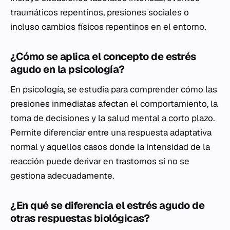
traumáticos repentinos, presiones sociales o
incluso cambios físicos repentinos en el entorno.
¿Cómo se aplica el concepto de estrés
agudo en la psicología?
En psicología, se estudia para comprender cómo las
presiones inmediatas afectan el comportamiento, la
toma de decisiones y la salud mental a corto plazo.
Permite diferenciar entre una respuesta adaptativa
normal y aquellos casos donde la intensidad de la
reacción puede derivar en trastornos si no se
gestiona adecuadamente.
¿En qué se diferencia el estrés agudo de
otras respuestas biológicas?