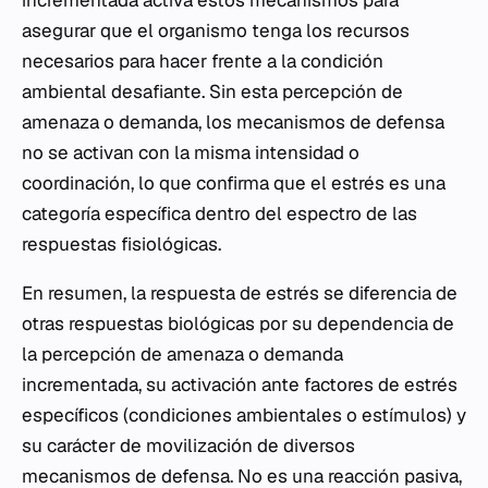
incrementada activa estos mecanismos para
asegurar que el organismo tenga los recursos
necesarios para hacer frente a la condición
ambiental desafiante. Sin esta percepción de
amenaza o demanda, los mecanismos de defensa
no se activan con la misma intensidad o
coordinación, lo que confirma que el estrés es una
categoría específica dentro del espectro de las
respuestas fisiológicas.
En resumen, la respuesta de estrés se diferencia de
otras respuestas biológicas por su dependencia de
la percepción de amenaza o demanda
incrementada, su activación ante factores de estrés
específicos (condiciones ambientales o estímulos) y
su carácter de movilización de diversos
mecanismos de defensa. No es una reacción pasiva,