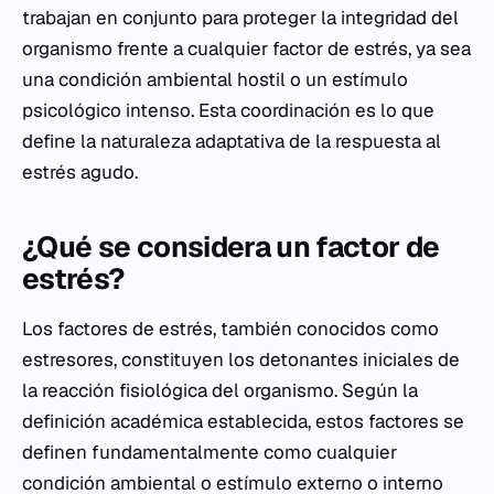
trabajan en conjunto para proteger la integridad del
organismo frente a cualquier factor de estrés, ya sea
una condición ambiental hostil o un estímulo
psicológico intenso. Esta coordinación es lo que
define la naturaleza adaptativa de la respuesta al
estrés agudo.
¿Qué se considera un factor de
estrés?
Los factores de estrés, también conocidos como
estresores, constituyen los detonantes iniciales de
la reacción fisiológica del organismo. Según la
definición académica establecida, estos factores se
definen fundamentalmente como cualquier
condición ambiental o estímulo externo o interno