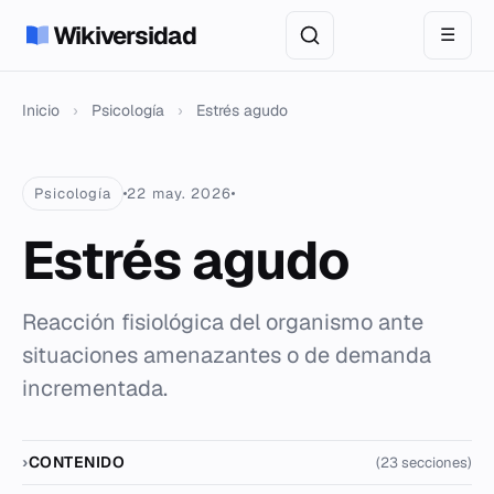
Wikiversidad
☰
Inicio
›
Psicología
›
Estrés agudo
Psicología
22 may. 2026
Estrés agudo
Reacción fisiológica del organismo ante
situaciones amenazantes o de demanda
incrementada.
CONTENIDO
(23 secciones)