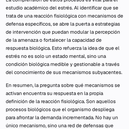
estudio académico del estrés. Al identificar que se
trata de una reacción fisiológica con mecanismos de
defensa específicos, se abre la puerta a estrategias
de intervención que puedan modular la percepción
de la amenaza o fortalecer la capacidad de
respuesta biológica. Esto refuerza la idea de que el
estrés no es solo un estado mental, sino una
condición biológica medible y gestionable a través
del conocimiento de sus mecanismos subyacentes.
En resumen, la pregunta sobre qué mecanismos se
activan encuentra su respuesta en la propia
definición de la reacción fisiológica. Son aquellos
procesos biológicos que el organismo despliega
para afrontar la demanda incrementada. No hay un
único mecanismo, sino una red de defensas que