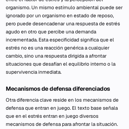
organismo. Un mismo estímulo ambiental puede ser
ignorado por un organismo en estado de reposo,
pero puede desencadenar una respuesta de estrés
agudo en otro que percibe una demanda
incrementada. Esta especificidad significa que el
estrés no es una reacción genérica a cualquier
cambio, sino una respuesta dirigida a afrontar
situaciones que desafían el equilibrio interno o la
supervivencia inmediata.
Mecanismos de defensa diferenciados
Otra diferencia clave reside en los mecanismos de
defensa que entran en juego. El texto base señala
que en el estrés entran en juego diversos
mecanismos de defensa para afrontar la situación.