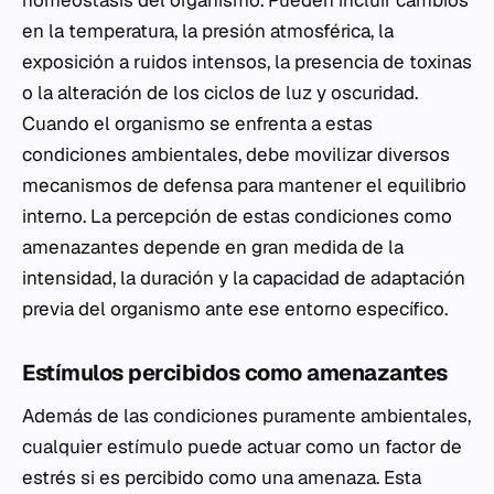
homeostasis del organismo. Pueden incluir cambios
en la temperatura, la presión atmosférica, la
exposición a ruidos intensos, la presencia de toxinas
o la alteración de los ciclos de luz y oscuridad.
Cuando el organismo se enfrenta a estas
condiciones ambientales, debe movilizar diversos
mecanismos de defensa para mantener el equilibrio
interno. La percepción de estas condiciones como
amenazantes depende en gran medida de la
intensidad, la duración y la capacidad de adaptación
previa del organismo ante ese entorno específico.
Estímulos percibidos como amenazantes
Además de las condiciones puramente ambientales,
cualquier estímulo puede actuar como un factor de
estrés si es percibido como una amenaza. Esta