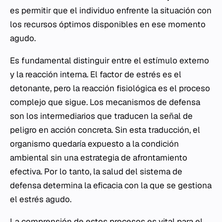
es permitir que el individuo enfrente la situación con
los recursos óptimos disponibles en ese momento
agudo.
Es fundamental distinguir entre el estímulo externo
y la reacción interna. El factor de estrés es el
detonante, pero la reacción fisiológica es el proceso
complejo que sigue. Los mecanismos de defensa
son los intermediarios que traducen la señal de
peligro en acción concreta. Sin esta traducción, el
organismo quedaría expuesto a la condición
ambiental sin una estrategia de afrontamiento
efectiva. Por lo tanto, la salud del sistema de
defensa determina la eficacia con la que se gestiona
el estrés agudo.
La comprensión de estos procesos es vital para el