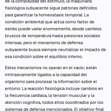
de la complejidad del estímulo, la maquinaria
fisiológica subyacente sigue patrones definidos
para garantizar la homeostasis temporal. La
condición ambiental que actúa como factor de
estrés puede variar enormemente, desde cambios
bruscos de temperatura hasta presiones sociales
intensas, pero el mecanismo de defensa
subyacente busca siempre neutralizar el impacto de
esa condición sobre el equilibrio interno.
Estos mecanismos no operan en el vacío; están
intrínsecamente ligados a la capacidad del
organismo para procesar la información sobre el
entorno. La reacción fisiológica incluye cambios en
la frecuencia cardíaca, la tensión muscular y la
atención cognitiva, todos ellos coordinados por los
sistemas de defensa mencionados. El objetivo final