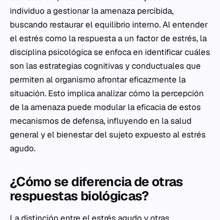
individuo a gestionar la amenaza percibida,
buscando restaurar el equilibrio interno. Al entender
el estrés como la respuesta a un factor de estrés, la
disciplina psicológica se enfoca en identificar cuáles
son las estrategias cognitivas y conductuales que
permiten al organismo afrontar eficazmente la
situación. Esto implica analizar cómo la percepción
de la amenaza puede modular la eficacia de estos
mecanismos de defensa, influyendo en la salud
general y el bienestar del sujeto expuesto al estrés
agudo.
¿Cómo se diferencia de otras
respuestas biológicas?
La distinción entre el estrés agudo y otras