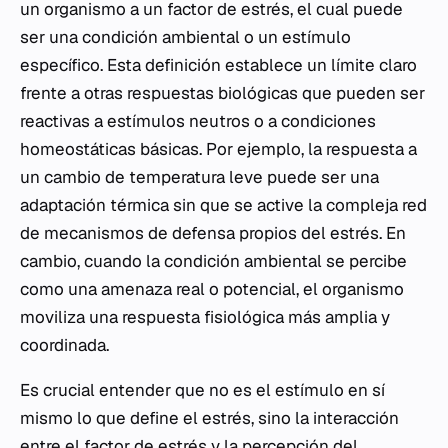
un organismo a un factor de estrés, el cual puede
ser una condición ambiental o un estímulo
específico. Esta definición establece un límite claro
frente a otras respuestas biológicas que pueden ser
reactivas a estímulos neutros o a condiciones
homeostáticas básicas. Por ejemplo, la respuesta a
un cambio de temperatura leve puede ser una
adaptación térmica sin que se active la compleja red
de mecanismos de defensa propios del estrés. En
cambio, cuando la condición ambiental se percibe
como una amenaza real o potencial, el organismo
moviliza una respuesta fisiológica más amplia y
coordinada.
Es crucial entender que no es el estímulo en sí
mismo lo que define el estrés, sino la interacción
entre el factor de estrés y la percepción del