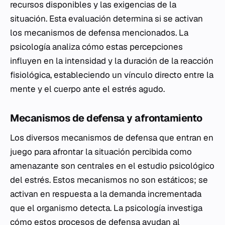
recursos disponibles y las exigencias de la
situación. Esta evaluación determina si se activan
los mecanismos de defensa mencionados. La
psicología analiza cómo estas percepciones
influyen en la intensidad y la duración de la reacción
fisiológica, estableciendo un vínculo directo entre la
mente y el cuerpo ante el estrés agudo.
Mecanismos de defensa y afrontamiento
Los diversos mecanismos de defensa que entran en
juego para afrontar la situación percibida como
amenazante son centrales en el estudio psicológico
del estrés. Estos mecanismos no son estáticos; se
activan en respuesta a la demanda incrementada
que el organismo detecta. La psicología investiga
cómo estos procesos de defensa ayudan al