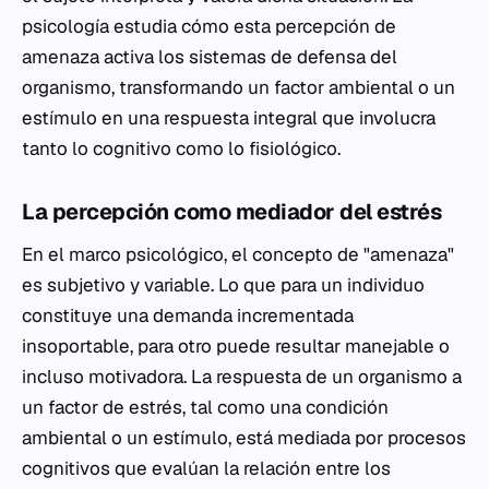
psicología estudia cómo esta percepción de
amenaza activa los sistemas de defensa del
organismo, transformando un factor ambiental o un
estímulo en una respuesta integral que involucra
tanto lo cognitivo como lo fisiológico.
La percepción como mediador del estrés
En el marco psicológico, el concepto de "amenaza"
es subjetivo y variable. Lo que para un individuo
constituye una demanda incrementada
insoportable, para otro puede resultar manejable o
incluso motivadora. La respuesta de un organismo a
un factor de estrés, tal como una condición
ambiental o un estímulo, está mediada por procesos
cognitivos que evalúan la relación entre los