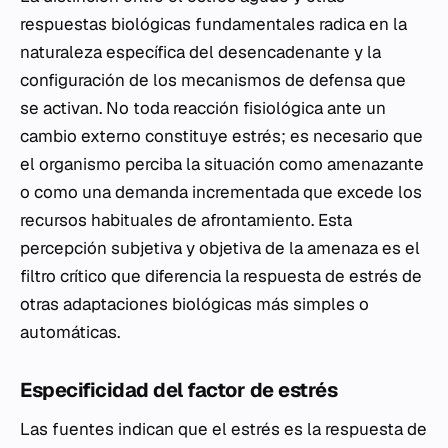
respuestas biológicas fundamentales radica en la
naturaleza específica del desencadenante y la
configuración de los mecanismos de defensa que
se activan. No toda reacción fisiológica ante un
cambio externo constituye estrés; es necesario que
el organismo perciba la situación como amenazante
o como una demanda incrementada que excede los
recursos habituales de afrontamiento. Esta
percepción subjetiva y objetiva de la amenaza es el
filtro crítico que diferencia la respuesta de estrés de
otras adaptaciones biológicas más simples o
automáticas.
Especificidad del factor de estrés
Las fuentes indican que el estrés es la respuesta de