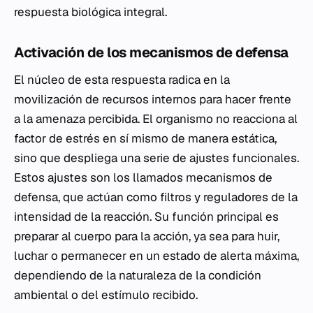
respuesta biológica integral.
Activación de los mecanismos de defensa
El núcleo de esta respuesta radica en la
movilización de recursos internos para hacer frente
a la amenaza percibida. El organismo no reacciona al
factor de estrés en sí mismo de manera estática,
sino que despliega una serie de ajustes funcionales.
Estos ajustes son los llamados mecanismos de
defensa, que actúan como filtros y reguladores de la
intensidad de la reacción. Su función principal es
preparar al cuerpo para la acción, ya sea para huir,
luchar o permanecer en un estado de alerta máxima,
dependiendo de la naturaleza de la condición
ambiental o del estímulo recibido.