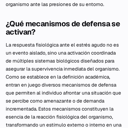
organismo ante las presiones de su entorno.
¿Qué mecanismos de defensa se
activan?
La respuesta fisiológica ante el estrés agudo no es
un evento aislado, sino una activación coordinada
de múltiples sistemas biológicos diseñados para
asegurar la supervivencia inmediata del organismo.
Como se establece en la definición académica,
entran en juego diversos mecanismos de defensa
que permiten al individuo afrontar una situación que
se percibe como amenazante o de demanda
incrementada. Estos mecanismos constituyen la
esencia de la reacción fisiológica del organismo,
transformando un estímulo externo o interno en una