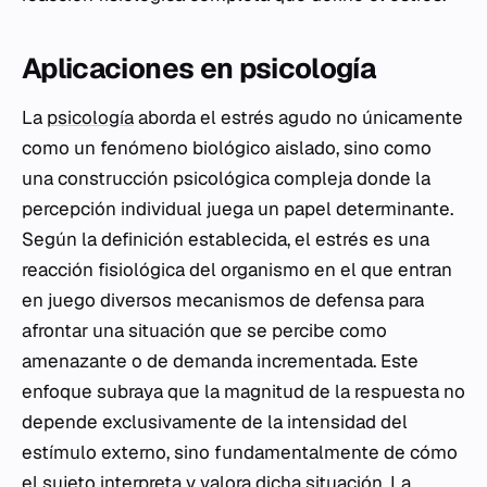
Aplicaciones en psicología
La
psicología
aborda el estrés agudo no únicamente
como un fenómeno biológico aislado, sino como
una construcción psicológica compleja donde la
percepción individual juega un papel determinante.
Según la definición establecida, el estrés es una
reacción fisiológica del organismo en el que entran
en juego diversos mecanismos de defensa para
afrontar una situación que se percibe como
amenazante o de demanda incrementada. Este
enfoque subraya que la magnitud de la respuesta no
depende exclusivamente de la intensidad del
estímulo externo, sino fundamentalmente de cómo
el sujeto interpreta y valora dicha situación. La