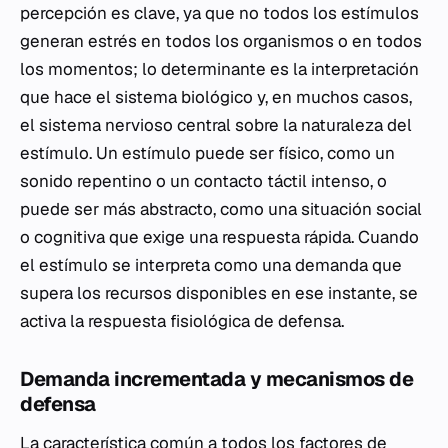
percepción es clave, ya que no todos los estímulos
generan estrés en todos los organismos o en todos
los momentos; lo determinante es la interpretación
que hace el sistema biológico y, en muchos casos,
el sistema nervioso central sobre la naturaleza del
estímulo. Un estímulo puede ser físico, como un
sonido repentino o un contacto táctil intenso, o
puede ser más abstracto, como una situación social
o cognitiva que exige una respuesta rápida. Cuando
el estímulo se interpreta como una demanda que
supera los recursos disponibles en ese instante, se
activa la respuesta fisiológica de defensa.
Demanda incrementada y mecanismos de
defensa
La característica común a todos los factores de