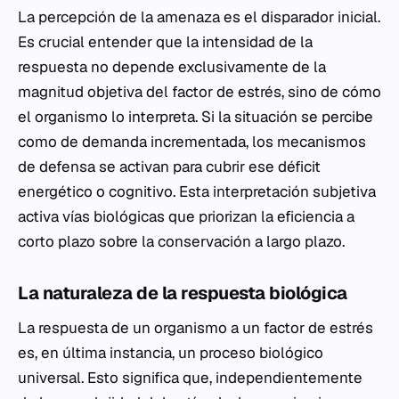
La percepción de la amenaza es el disparador inicial.
Es crucial entender que la intensidad de la
respuesta no depende exclusivamente de la
magnitud objetiva del factor de estrés, sino de cómo
el organismo lo interpreta. Si la situación se percibe
como de demanda incrementada, los mecanismos
de defensa se activan para cubrir ese déficit
energético o cognitivo. Esta interpretación subjetiva
activa vías biológicas que priorizan la eficiencia a
corto plazo sobre la conservación a largo plazo.
La naturaleza de la respuesta biológica
La respuesta de un organismo a un factor de estrés
es, en última instancia, un proceso biológico
universal. Esto significa que, independientemente