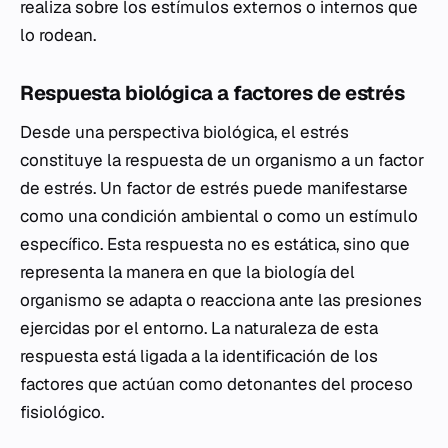
realiza sobre los estímulos externos o internos que
lo rodean.
Respuesta biológica a factores de estrés
Desde una perspectiva biológica, el estrés
constituye la respuesta de un organismo a un factor
de estrés. Un factor de estrés puede manifestarse
como una condición ambiental o como un estímulo
específico. Esta respuesta no es estática, sino que
representa la manera en que la biología del
organismo se adapta o reacciona ante las presiones
ejercidas por el entorno. La naturaleza de esta
respuesta está ligada a la identificación de los
factores que actúan como detonantes del proceso
fisiológico.