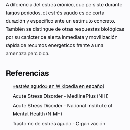
A diferencia del estrés crónico, que persiste durante
largos períodos, el estrés agudo es de corta
duración y específico ante un estímulo concreto.
También se distingue de otras respuestas biológicas
por su carácter de alerta inmediata y movilización
rápida de recursos energéticos frente a una
amenaza percibida.
Referencias
«estrés agudo» en Wikipedia en español
Acute Stress Disorder - MedlinePlus (NIH)
Acute Stress Disorder - National Institute of
Mental Health (NIMH)
Trastorno de estrés agudo - Organización