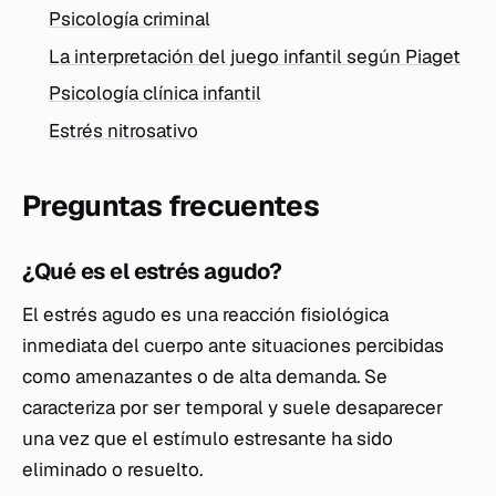
Psicología criminal
La interpretación del juego infantil según Piaget
Psicología clínica infantil
Estrés nitrosativo
Preguntas frecuentes
¿Qué es el estrés agudo?
El estrés agudo es una reacción fisiológica
inmediata del cuerpo ante situaciones percibidas
como amenazantes o de alta demanda. Se
caracteriza por ser temporal y suele desaparecer
una vez que el estímulo estresante ha sido
eliminado o resuelto.