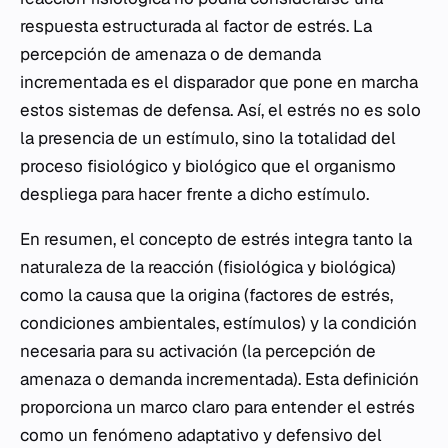
respuesta estructurada al factor de estrés. La
percepción de amenaza o de demanda
incrementada es el disparador que pone en marcha
estos sistemas de defensa. Así, el estrés no es solo
la presencia de un estímulo, sino la totalidad del
proceso fisiológico y biológico que el organismo
despliega para hacer frente a dicho estímulo.
En resumen, el concepto de estrés integra tanto la
naturaleza de la reacción (fisiológica y biológica)
como la causa que la origina (factores de estrés,
condiciones ambientales, estímulos) y la condición
necesaria para su activación (la percepción de
amenaza o demanda incrementada). Esta definición
proporciona un marco claro para entender el estrés
como un fenómeno adaptativo y defensivo del