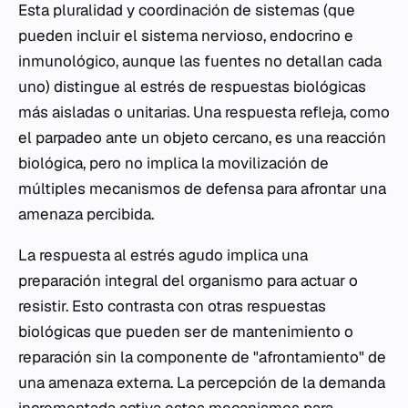
Esta pluralidad y coordinación de sistemas (que
pueden incluir el sistema nervioso, endocrino e
inmunológico, aunque las fuentes no detallan cada
uno) distingue al estrés de respuestas biológicas
más aisladas o unitarias. Una respuesta refleja, como
el parpadeo ante un objeto cercano, es una reacción
biológica, pero no implica la movilización de
múltiples mecanismos de defensa para afrontar una
amenaza percibida.
La respuesta al estrés agudo implica una
preparación integral del organismo para actuar o
resistir. Esto contrasta con otras respuestas
biológicas que pueden ser de mantenimiento o
reparación sin la componente de "afrontamiento" de
una amenaza externa. La percepción de la demanda