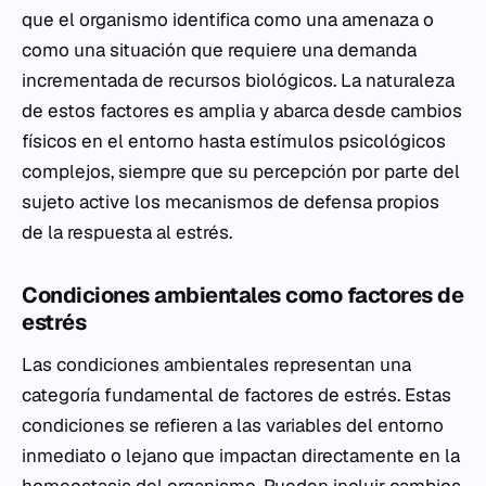
que el organismo identifica como una amenaza o
como una situación que requiere una demanda
incrementada de recursos biológicos. La naturaleza
de estos factores es amplia y abarca desde cambios
físicos en el entorno hasta estímulos psicológicos
complejos, siempre que su percepción por parte del
sujeto active los mecanismos de defensa propios
de la respuesta al estrés.
Condiciones ambientales como factores de
estrés
Las condiciones ambientales representan una
categoría fundamental de factores de estrés. Estas
condiciones se refieren a las variables del entorno
inmediato o lejano que impactan directamente en la