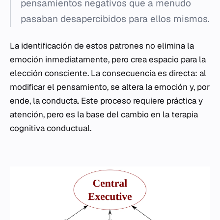
pensamientos negativos que a menudo
pasaban desapercibidos para ellos mismos.
La identificación de estos patrones no elimina la
emoción inmediatamente, pero crea espacio para la
elección consciente. La consecuencia es directa: al
modificar el pensamiento, se altera la emoción y, por
ende, la conducta. Este proceso requiere práctica y
atención, pero es la base del cambio en la terapia
cognitiva conductual.