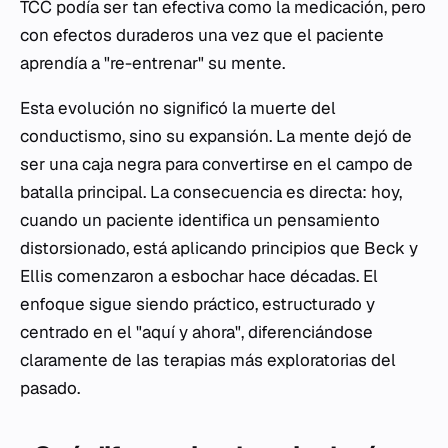
TCC podía ser tan efectiva como la medicación, pero
con efectos duraderos una vez que el paciente
aprendía a "re-entrenar" su mente.
Esta evolución no significó la muerte del
conductismo, sino su expansión. La mente dejó de
ser una caja negra para convertirse en el campo de
batalla principal. La consecuencia es directa: hoy,
cuando un paciente identifica un pensamiento
distorsionado, está aplicando principios que Beck y
Ellis comenzaron a esbochar hace décadas. El
enfoque sigue siendo práctico, estructurado y
centrado en el "aquí y ahora", diferenciándose
claramente de las terapias más exploratorias del
pasado.