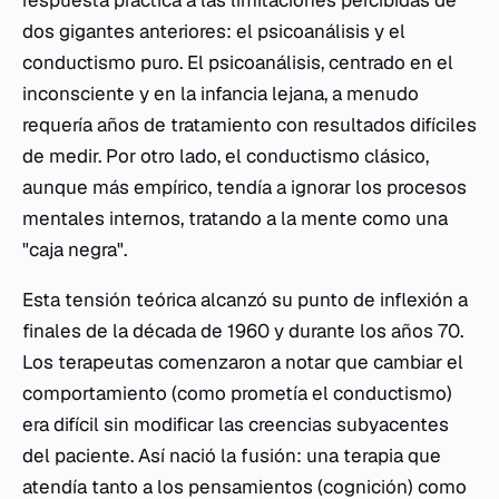
dos gigantes anteriores: el psicoanálisis y el
conductismo puro. El psicoanálisis, centrado en el
inconsciente y en la infancia lejana, a menudo
requería años de tratamiento con resultados difíciles
de medir. Por otro lado, el conductismo clásico,
aunque más empírico, tendía a ignorar los procesos
mentales internos, tratando a la mente como una
"caja negra".
Esta tensión teórica alcanzó su punto de inflexión a
finales de la década de 1960 y durante los años 70.
Los terapeutas comenzaron a notar que cambiar el
comportamiento (como prometía el conductismo)
era difícil sin modificar las creencias subyacentes
del paciente. Así nació la fusión: una terapia que
atendía tanto a los pensamientos (cognición) como