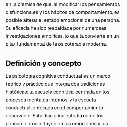
en la premisa de que, al modificar los pensamientos
disfuncionales y los hábitos de comportamiento, es
posible alterar el estado emocional de una persona.
Su eficacia ha sido respaldada por numerosas
investigaciones empíricas, lo que la convierte en un
pilar fundamental de la psicoterapia moderna.
Definición y concepto
La psicología cognitiva conductual es un marco
teórico y práctico que integra dos tradiciones
históricas: la escuela cognitiva, centrada en los
procesos mentales internos, y la escuela
conductual, enfocada en el comportamiento
observable. Esta disciplina estudia cómo los
pensamientos influyen en las emociones y las