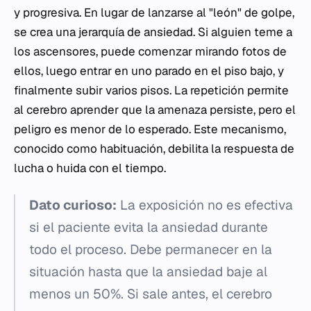
y progresiva. En lugar de lanzarse al "león" de golpe,
se crea una jerarquía de ansiedad. Si alguien teme a
los ascensores, puede comenzar mirando fotos de
ellos, luego entrar en uno parado en el piso bajo, y
finalmente subir varios pisos. La repetición permite
al cerebro aprender que la amenaza persiste, pero el
peligro es menor de lo esperado. Este mecanismo,
conocido como habituación, debilita la respuesta de
lucha o huida con el tiempo.
Dato curioso:
La exposición no es efectiva
si el paciente evita la ansiedad durante
todo el proceso. Debe permanecer en la
situación hasta que la ansiedad baje al
menos un 50%. Si sale antes, el cerebro