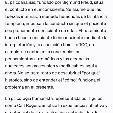
El psicoanálisis, fundado por Sigmund Freud, sitúa
el conflicto en el inconsciente. Se asume que las
fuerzas internas, a menudo heredadas de la infancia
temprana, impulsan la conducta sin que el paciente
sea plenamente consciente de ellas. El tratamiento
busca hacer consciente lo inconsciente mediante la
interpretación y la asociación libre. La TCC, en
cambio, se centra en la conciencia: los
pensamientos automáticos y las creencias
nucleares son accesibles y modificables aquí y
ahora. No se trata tanto de descubrir el "por qué"
histórico, sino de entender el "cómo" funciona el
problema en el presente.
La psicología humanista, representada por figuras
como Carl Rogers, enfatiza la experiencia subjetiva y
el potencial de autorrealización del individuo. El