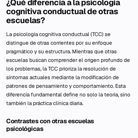
¿Qué diferencia a la psicología
cognitiva conductual de otras
escuelas?
La psicología cognitiva conductual (TCC) se
distingue de otras corrientes por su enfoque
pragmático y su estructura. Mientras que otras
escuelas buscan comprender el origen profundo de
los problemas, la TCC prioriza la resolución de
síntomas actuales mediante la modificación de
patrones de pensamiento y comportamiento. Esta
diferencia fundamental define no solo la teoría, sino
también la práctica clínica diaria.
Contrastes con otras escuelas
psicológicas