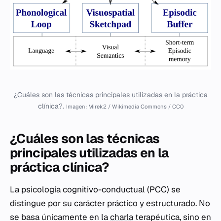
¿Cuáles son las técnicas principales utilizadas en la práctica
clínica?.
Imagen: Mirek2 / Wikimedia Commons / CC0
¿Cuáles son las técnicas
principales utilizadas en la
práctica clínica?
La psicología cognitivo-conductual (PCC) se
distingue por su carácter práctico y estructurado. No
se basa únicamente en la
charla
terapéutica, sino en