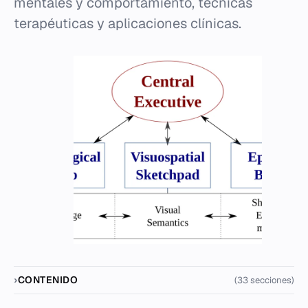
mentales y comportamiento, técnicas
terapéuticas y aplicaciones clínicas.
CONTENIDO
(33 secciones)