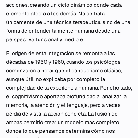
acciones, creando un ciclo dinámico donde cada
elemento afecta a los demás. No se trata
únicamente de una técnica terapéutica, sino de una
forma de entender la mente humana desde una
perspectiva funcional y medible.
El origen de esta integración se remonta a las
décadas de 1950 y 1960, cuando los psicólogos
comenzaron a notar que el conductismo clásico,
aunque útil, no explicaba por completo la
complejidad de la experiencia humana. Por otro lado,
el cognitivismo aportaba profundidad al analizar la
memoria, la atención y el lenguaje, pero a veces
perdía de vista la acción concreta. La fusión de
ambas permitió crear un modelo más completo,
donde lo que pensamos determina cómo nos