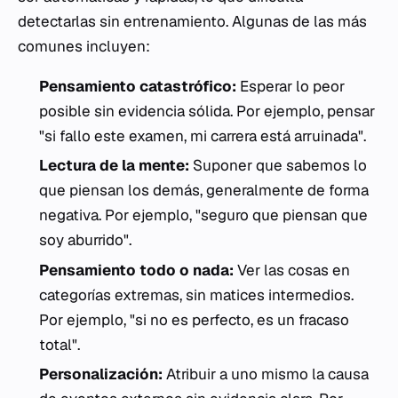
detectarlas sin entrenamiento. Algunas de las más
comunes incluyen:
Pensamiento catastrófico:
Esperar lo peor
posible sin evidencia sólida. Por ejemplo, pensar
"si fallo este examen, mi carrera está arruinada".
Lectura de la mente:
Suponer que sabemos lo
que piensan los demás, generalmente de forma
negativa. Por ejemplo, "seguro que piensan que
soy aburrido".
Pensamiento todo o nada:
Ver las cosas en
categorías extremas, sin matices intermedios.
Por ejemplo, "si no es perfecto, es un fracaso
total".
Personalización:
Atribuir a uno mismo la causa