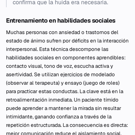
confirma que la huida era necesaria.
Entrenamiento en habilidades sociales
Muchas personas con ansiedad o trastornos del
estado de ánimo sufren por déficits en la interacción
interpersonal. Esta técnica descompone las
habilidades sociales en componentes aprendibles:
contacto visual, tono de voz, escucha activa y
asertividad. Se utilizan
ejercicios
de modelado
(observar al terapeuta) y ensayo (juego de roles)
para practicar estas conductas. La clave está en la
retroalimentación inmediata. Un paciente tímido
puede aprender a mantener la mirada sin resultar
intimidante, ganando confianza a través de la
repetición estructurada. La consecuencia es directa:
mejor comunicación reduce el aislamiento social.