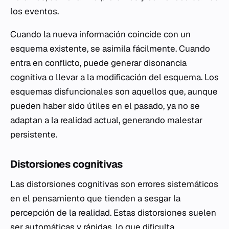
los eventos.
Cuando la nueva información coincide con un
esquema existente, se asimila fácilmente. Cuando
entra en conflicto, puede generar disonancia
cognitiva o llevar a la modificación del esquema. Los
esquemas disfuncionales son aquellos que, aunque
pueden haber sido útiles en el pasado, ya no se
adaptan a la realidad actual, generando malestar
persistente.
Distorsiones cognitivas
Las distorsiones cognitivas son errores sistemáticos
en el pensamiento que tienden a sesgar la
percepción de la realidad. Estas distorsiones suelen
ser automáticas y rápidas, lo que dificulta