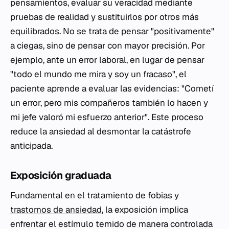
pensamientos, evaluar su veracidad mediante
pruebas de realidad y sustituirlos por otros más
equilibrados. No se trata de pensar "positivamente"
a ciegas, sino de pensar con mayor precisión. Por
ejemplo, ante un error laboral, en lugar de pensar
"todo el mundo me mira y soy un fracaso", el
paciente aprende a evaluar las evidencias: "Cometí
un error, pero mis compañeros también lo hacen y
mi jefe valoró mi esfuerzo anterior". Este proceso
reduce la ansiedad al desmontar la catástrofe
anticipada.
Exposición graduada
Fundamental en el tratamiento de fobias y
trastornos de ansiedad
, la exposición implica
enfrentar el estímulo temido de manera controlada