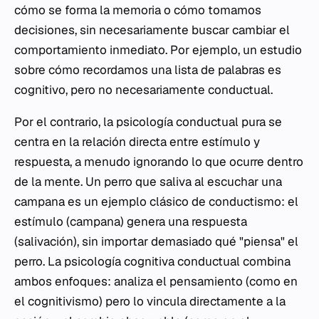
cómo se forma la memoria o cómo tomamos
decisiones, sin necesariamente buscar cambiar el
comportamiento inmediato. Por ejemplo, un estudio
sobre cómo recordamos una lista de palabras es
cognitivo, pero no necesariamente conductual.
Por el contrario, la psicología conductual pura se
centra en la relación directa entre estímulo y
respuesta, a menudo ignorando lo que ocurre dentro
de la mente. Un perro que saliva al escuchar una
campana es un ejemplo clásico de conductismo: el
estímulo (campana) genera una respuesta
(salivación), sin importar demasiado qué "piensa" el
perro. La psicología cognitiva conductual combina
ambos enfoques: analiza el pensamiento (como en
el cognitivismo) pero lo vincula directamente a la