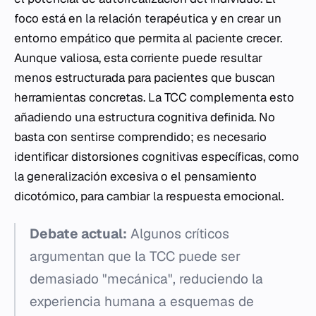
foco está en la relación terapéutica y en crear un
entorno empático que permita al paciente crecer.
Aunque valiosa, esta corriente puede resultar
menos estructurada para pacientes que buscan
herramientas concretas. La TCC complementa esto
añadiendo una estructura cognitiva definida. No
basta con sentirse comprendido; es necesario
identificar distorsiones cognitivas específicas, como
la generalización excesiva o el pensamiento
dicotómico, para cambiar la respuesta emocional.
Debate actual:
Algunos críticos
argumentan que la TCC puede ser
demasiado "mecánica", reduciendo la
experiencia humana a esquemas de