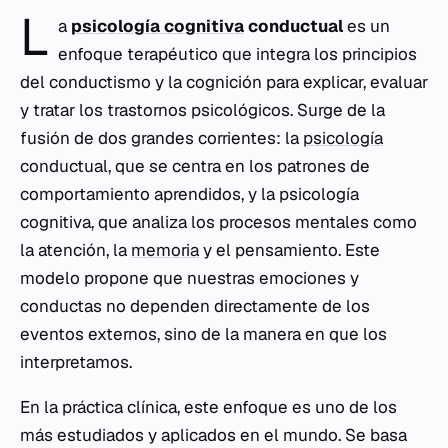
L
a
psicología cognitiva
conductual
es un
enfoque terapéutico que integra los principios
del conductismo y la cognición para explicar, evaluar
y tratar los trastornos psicológicos. Surge de la
fusión de dos grandes corrientes: la
psicología
conductual, que se centra en los patrones de
comportamiento aprendidos, y la psicología
cognitiva, que analiza los procesos mentales como
la atención, la
memoria
y el pensamiento. Este
modelo propone que nuestras emociones y
conductas no dependen directamente de los
eventos externos, sino de la manera en que los
interpretamos.
En la práctica clínica, este enfoque es uno de los
más estudiados y aplicados en el mundo. Se basa