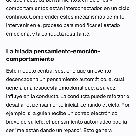
comportamientos están interconectados en un ciclo
continuo. Comprender estos mecanismos permite
intervenir en el proceso para modificar el estado
emocional y la conducta resultante.
La triada pensamiento-emoción-
comportamiento
Este modelo central sostiene que un evento
desencadena un pensamiento automático, el cual
genera una respuesta emocional que, a su vez,
influye en la conducta. La conducta puede reforzar o
desafiar el pensamiento inicial, cerrando el ciclo. Por
ejemplo, si alguien recibe un correo electrónico
breve de su jefe, el pensamiento automático podría
ser "me están dando un repaso". Esto genera