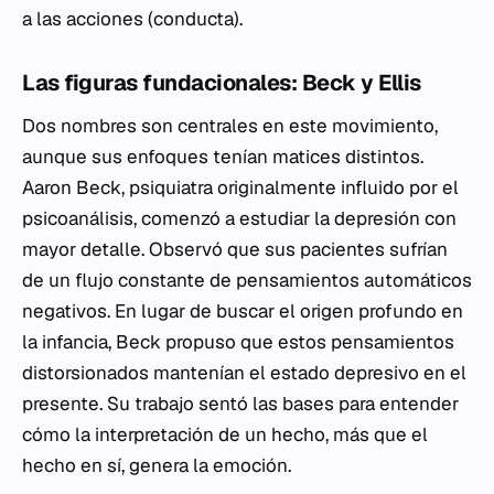
a las acciones (conducta).
Las figuras fundacionales: Beck y Ellis
Dos nombres son centrales en este movimiento,
aunque sus enfoques tenían matices distintos.
Aaron Beck, psiquiatra originalmente influido por el
psicoanálisis, comenzó a estudiar la depresión con
mayor detalle. Observó que sus pacientes sufrían
de un flujo constante de pensamientos automáticos
negativos. En lugar de buscar el origen profundo en
la infancia, Beck propuso que estos pensamientos
distorsionados mantenían el estado depresivo en el
presente. Su trabajo sentó las bases para entender
cómo la interpretación de un hecho, más que el
hecho en sí, genera la emoción.