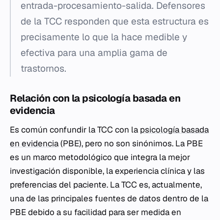
entrada-procesamiento-salida. Defensores
de la TCC responden que esta estructura es
precisamente lo que la hace medible y
efectiva para una amplia gama de
trastornos.
Relación con la psicología basada en
evidencia
Es común confundir la TCC con la
psicología basada
en evidencia
(PBE), pero no son sinónimos. La PBE
es un marco metodológico que integra la mejor
investigación disponible, la experiencia clínica y las
preferencias del paciente. La TCC es, actualmente,
una de las principales fuentes de datos dentro de la
PBE debido a su facilidad para ser medida en