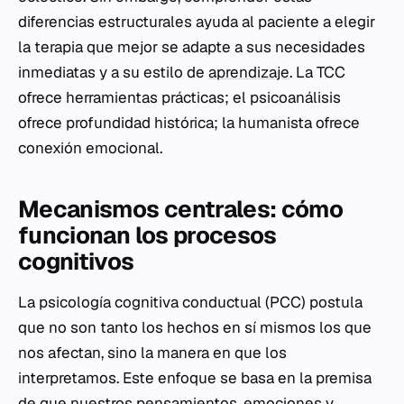
diferencias estructurales ayuda al paciente a elegir
la terapia que mejor se adapte a sus necesidades
inmediatas y a su estilo de
aprendizaje
. La TCC
ofrece herramientas prácticas; el psicoanálisis
ofrece profundidad histórica; la humanista ofrece
conexión emocional.
Mecanismos centrales: cómo
funcionan los procesos
cognitivos
La psicología cognitiva conductual (PCC) postula
que no son tanto los hechos en sí mismos los que
nos afectan, sino la manera en que los
interpretamos. Este enfoque se basa en la premisa
de que nuestros pensamientos, emociones y