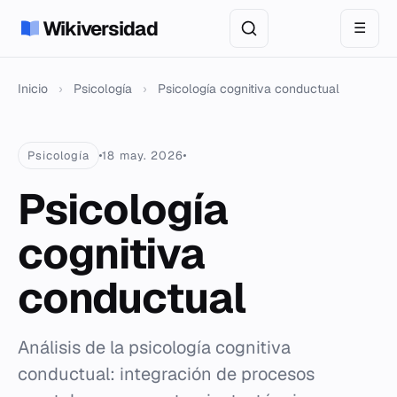
Wikiversidad
☰
Inicio
›
Psicología
›
Psicología cognitiva conductual
Psicología
18 may. 2026
Psicología
cognitiva
conductual
Análisis de la psicología cognitiva
conductual: integración de procesos