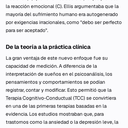
la reacción emocional (C). Ellis argumentaba que la
mayoría del sufrimiento humano era autogenerado
por exigencias irracionales, como "debo ser perfecto
para ser aceptado".
De la teoría a la práctica clínica
La gran ventaja de este nuevo enfoque fue su
capacidad de medición. A diferencia de la
interpretación de sueños en el psicoanálisis, los
pensamientos y comportamientos se podían
registrar, contar y modificar. Esto permitió que la
Terapia Cognitivo-Conductual
(TCC) se convirtiera
en una de las primeras terapias basadas en la
evidencia. Los estudios mostraban que, para
trastornos como la ansiedad o la depresión leve, la