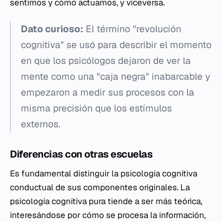
sentimos y cómo actuamos, y viceversa.
Dato curioso:
El término "revolución
cognitiva" se usó para describir el momento
en que los psicólogos dejaron de ver la
mente como una "caja negra" inabarcable y
empezaron a medir sus procesos con la
misma precisión que los estímulos
externos.
Diferencias con otras escuelas
Es fundamental distinguir la psicología cognitiva
conductual de sus componentes originales. La
psicología cognitiva pura tiende a ser más teórica,
interesándose por cómo se procesa la información,