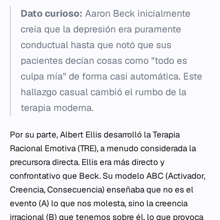
Dato curioso:
Aaron Beck inicialmente
creía que la depresión era puramente
conductual hasta que notó que sus
pacientes decían cosas como "todo es
culpa mía" de forma casi automática. Este
hallazgo casual cambió el rumbo de la
terapia moderna.
Por su parte, Albert Ellis desarrolló la Terapia
Racional Emotiva (TRE), a menudo considerada la
precursora directa. Ellis era más directo y
confrontativo que Beck. Su modelo ABC (Activador,
Creencia, Consecuencia) enseñaba que no es el
evento (A) lo que nos molesta, sino la creencia
irracional (B) que tenemos sobre él, lo que provoca