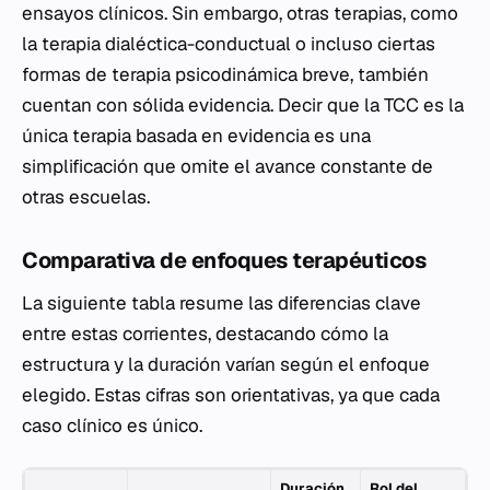
ensayos clínicos. Sin embargo, otras terapias, como
la terapia dialéctica-conductual o incluso ciertas
formas de terapia psicodinámica breve, también
cuentan con sólida evidencia. Decir que la TCC es la
única terapia basada en evidencia es una
simplificación que omite el avance constante de
otras escuelas.
Comparativa de enfoques terapéuticos
La siguiente tabla resume las diferencias clave
entre estas corrientes, destacando cómo la
estructura y la duración varían según el enfoque
elegido. Estas cifras son orientativas, ya que cada
caso clínico es único.
Duración
Rol del