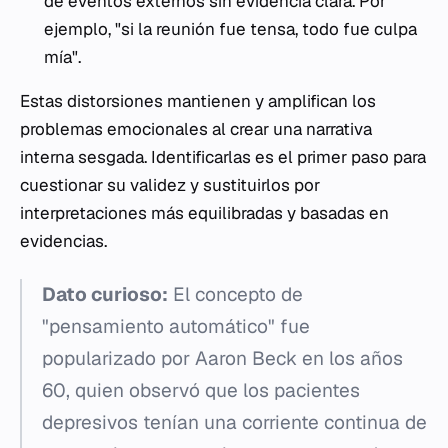
de eventos externos sin evidencia clara. Por
ejemplo, "si la reunión fue tensa, todo fue culpa
mía".
Estas distorsiones mantienen y amplifican los
problemas emocionales al crear una narrativa
interna sesgada. Identificarlas es el primer paso para
cuestionar su validez y sustituirlos por
interpretaciones más equilibradas y basadas en
evidencias.
Dato curioso:
El concepto de
"pensamiento automático" fue
popularizado por Aaron Beck en los años
60, quien observó que los pacientes
depresivos tenían una corriente continua de