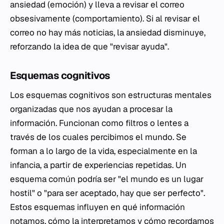
ansiedad (emoción) y lleva a revisar el correo
obsesivamente (comportamiento). Si al revisar el
correo no hay más noticias, la ansiedad disminuye,
reforzando la idea de que "revisar ayuda".
Esquemas cognitivos
Los esquemas cognitivos son estructuras mentales
organizadas que nos ayudan a procesar la
información. Funcionan como filtros o lentes a
través de los cuales percibimos el mundo. Se
forman a lo largo de la vida, especialmente en la
infancia, a partir de experiencias repetidas. Un
esquema común podría ser "el mundo es un lugar
hostil" o "para ser aceptado, hay que ser perfecto".
Estos esquemas influyen en qué información
notamos, cómo la interpretamos y cómo recordamos