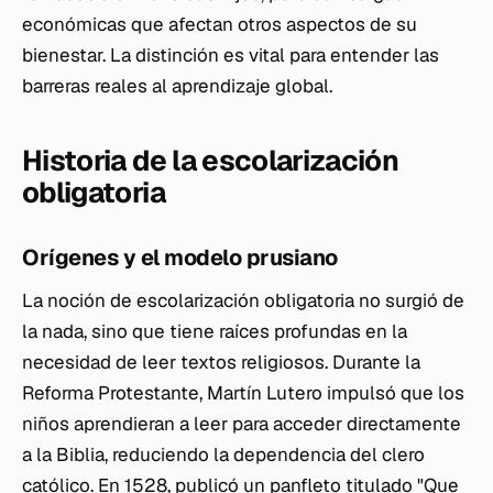
económicas que afectan otros aspectos de su
bienestar. La distinción es vital para entender las
barreras reales al aprendizaje global.
Historia de la escolarización
obligatoria
Orígenes y el modelo prusiano
La noción de escolarización obligatoria no surgió de
la nada, sino que tiene raíces profundas en la
necesidad de leer textos religiosos. Durante la
Reforma Protestante, Martín Lutero impulsó que los
niños aprendieran a leer para acceder directamente
a la Biblia, reduciendo la dependencia del clero
católico. En 1528, publicó un panfleto titulado "Que