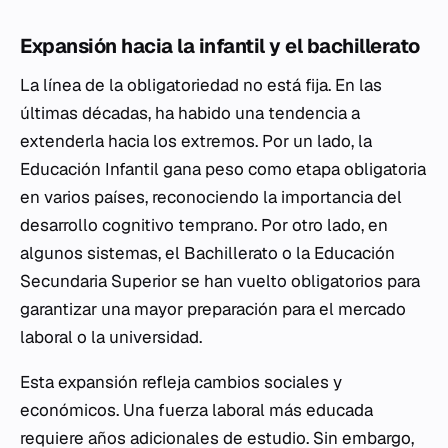
Expansión hacia la infantil y el bachillerato
La línea de la obligatoriedad no está fija. En las
últimas décadas, ha habido una tendencia a
extenderla hacia los extremos. Por un lado, la
Educación Infantil gana peso como etapa obligatoria
en varios países, reconociendo la importancia del
desarrollo cognitivo temprano. Por otro lado, en
algunos sistemas, el Bachillerato o la Educación
Secundaria Superior se han vuelto obligatorios para
garantizar una mayor preparación para el mercado
laboral o la universidad.
Esta expansión refleja cambios sociales y
económicos. Una fuerza laboral más educada
requiere años adicionales de estudio. Sin embargo,