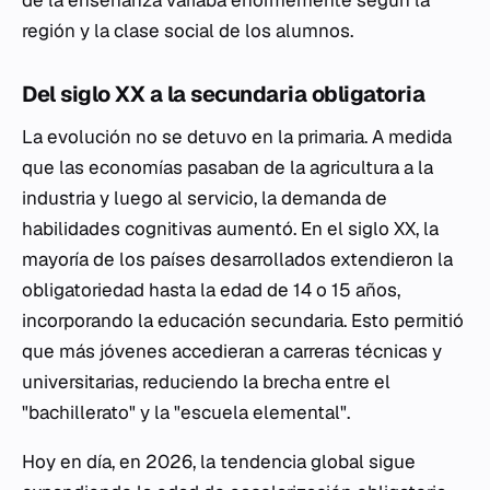
región y la clase social de los alumnos.
Del siglo XX a la secundaria obligatoria
La evolución no se detuvo en la primaria. A medida
que las economías pasaban de la agricultura a la
industria y luego al servicio, la demanda de
habilidades cognitivas aumentó. En el siglo XX, la
mayoría de los países desarrollados extendieron la
obligatoriedad hasta la edad de 14 o 15 años,
incorporando la educación secundaria. Esto permitió
que más jóvenes accedieran a carreras técnicas y
universitarias, reduciendo la brecha entre el
"bachillerato" y la "escuela elemental".
Hoy en día, en 2026, la tendencia global sigue