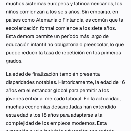
muchos sistemas europeos y latinoamericanos, los
niños comienzan a los seis años. Sin embargo, en
países como Alemania o Finlandia, es común que la
escolarización formal comience a los siete años.
Esta demora permite un período más largo de
educación infantil no obligatoria o preescolar, lo que
puede reducir la tasa de repetición en los primeros
grados.
La edad de finalización también presenta
disparidades notables. Históricamente, la edad de 16
años era el estándar global para permitir a los
jóvenes entrar al mercado laboral. En la actualidad,
muchas economías desarrolladas han extendido
esta edad a los 18 años para adaptarse a la
complejidad de los empleos modernos. Esta