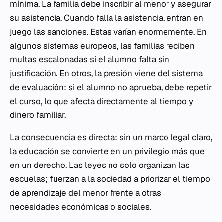
mínima. La familia debe inscribir al menor y asegurar
su asistencia. Cuando falla la asistencia, entran en
juego las sanciones. Estas varían enormemente. En
algunos sistemas europeos, las familias reciben
multas escalonadas si el alumno falta sin
justificación. En otros, la presión viene del sistema
de evaluación: si el alumno no aprueba, debe repetir
el curso, lo que afecta directamente al tiempo y
dinero familiar.
La consecuencia es directa: sin un marco legal claro,
la educación se convierte en un privilegio más que
en un derecho. Las leyes no solo organizan las
escuelas; fuerzan a la sociedad a priorizar el tiempo
de aprendizaje del menor frente a otras
necesidades económicas o sociales.