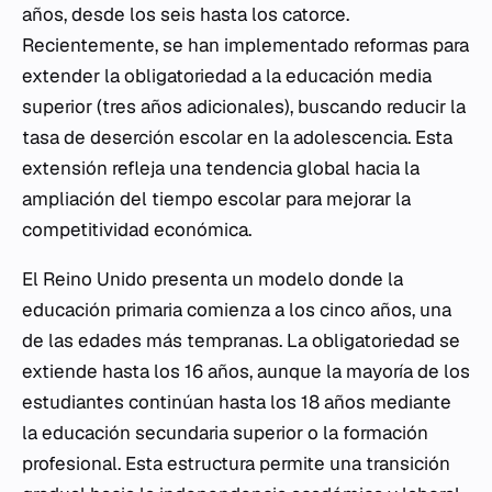
años, desde los seis hasta los catorce.
Recientemente, se han implementado reformas para
extender la obligatoriedad a la educación media
superior (tres años adicionales), buscando reducir la
tasa de deserción escolar en la adolescencia. Esta
extensión refleja una tendencia global hacia la
ampliación del tiempo escolar para mejorar la
competitividad económica.
El Reino Unido presenta un modelo donde la
educación primaria comienza a los cinco años, una
de las edades más tempranas. La obligatoriedad se
extiende hasta los 16 años, aunque la mayoría de los
estudiantes continúan hasta los 18 años mediante
la educación secundaria superior o la formación
profesional. Esta estructura permite una transición