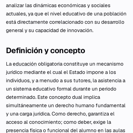
analizar las dinámicas económicas y sociales
actuales, ya que el nivel educativo de una población
está directamente correlacionado con su desarrollo
general y su capacidad de innovación.
Definición y concepto
La
educación
obligatoria constituye un mecanismo
jurídico mediante el cual el Estado impone a los
individuos, y a menudo a sus tutores, la asistencia a
un sistema educativo formal durante un periodo
determinado. Este concepto dual implica
simultáneamente un derecho humano fundamental
y una carga jurídica. Como derecho, garantiza el
acceso al conocimiento; como deber, exige la
presencia física o funcional del alumno en las aulas