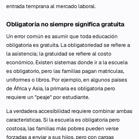
entrada temprana al mercado laboral.
Obligatoria no siempre significa gratuita
Un error común es asumir que toda educación
obligatoria es gratuita. La obligatoriedad se refiere a
la asistencia; la gratuidad se refiere al costo
económico. Existen sistemas donde ir a la escuela
es obligatorio, pero las familias pagan matrículas,
uniformes o libros. Por ejemplo, en algunos países
de África y Asia, la primaria es obligatoria pero
requiere un "peaje" por estudiante.
La verdadera accesibilidad requiere combinar ambas
características. Si la escuela es obligatoria pero
costosa, las familias más pobres pueden verse
forzadas a enviar a sus hijos, pero con cargas