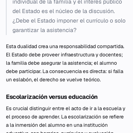
individual de la familia y el interés público
del Estado es el núcleo de la discusión.
¿Debe el Estado imponer el currículo o solo
garantizar la asistencia?
Esta dualidad crea una responsabilidad compartida.
El Estado debe proveer infraestructura y docentes;
la familia debe asegurar la asistencia; el alumno
debe participar. La consecuencia es directa: si falla
un eslabón, el derecho se vuelve teórico.
Escolarización versus educación
Es crucial distinguir entre el acto de ir a la escuela y
el proceso de aprender. La escolarización se refiere
a la inmersión del alumno en una institución