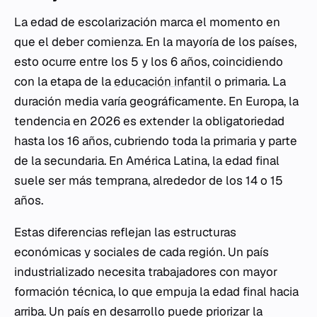
La edad de escolarización marca el momento en
que el deber comienza. En la mayoría de los países,
esto ocurre entre los 5 y los 6 años, coincidiendo
con la etapa de la
educación infantil
o primaria. La
duración media varía geográficamente. En Europa, la
tendencia en 2026 es extender la obligatoriedad
hasta los 16 años, cubriendo toda la primaria y parte
de la secundaria. En América Latina, la edad final
suele ser más temprana, alrededor de los 14 o 15
años.
Estas diferencias reflejan las estructuras
económicas y sociales de cada región. Un país
industrializado necesita trabajadores con mayor
formación técnica, lo que empuja la edad final hacia
arriba. Un país en desarrollo puede priorizar la