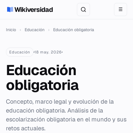
Wikiversidad
☰
Inicio
›
Educación
›
Educación obligatoria
Educación
18 may. 2026
Educación
obligatoria
Concepto, marco legal y evolución de la
educación obligatoria. Análisis de la
escolarización obligatoria en el mundo y sus
retos actuales.