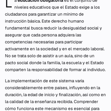
L
a
educación obligatoria
es el conjunto de
niveles educativos que el Estado exige a los
ciudadanos para garantizar un mínimo de
instrucción básica. Este derecho humano
fundamental busca reducir la desigualdad social y
asegurar que cada persona adquiera las
competencias necesarias para participar
activamente en la sociedad y en el mercado laboral.
No se trata solo de asistir a un aula, sino de un
pacto social donde la familia, la escuela y el Estado
comparten la responsabilidad de formar al individuo.
La implementación de este sistema varía
considerablemente entre países, influyendo en la
duración, la edad de inicio y finalización, así como en
la calidad de la enseñanza recibida. Comprender
cómo funciona este mecanismo es esencial para