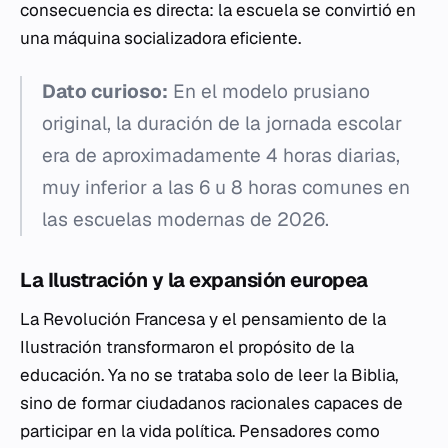
consecuencia es directa: la escuela se convirtió en
una máquina socializadora eficiente.
Dato curioso:
En el modelo prusiano
original, la duración de la jornada escolar
era de aproximadamente 4 horas diarias,
muy inferior a las 6 u 8 horas comunes en
las escuelas modernas de 2026.
La Ilustración y la expansión europea
La Revolución Francesa y el pensamiento de la
Ilustración transformaron el propósito de la
educación. Ya no se trataba solo de leer la Biblia,
sino de formar ciudadanos racionales capaces de
participar en la vida política. Pensadores como