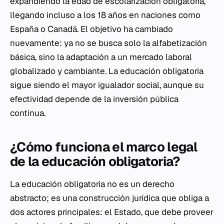
expandiendo la edad de escolarización obligatoria,
llegando incluso a los 18 años en naciones como
España o Canadá. El objetivo ha cambiado
nuevamente: ya no se busca solo la alfabetización
básica, sino la adaptación a un mercado laboral
globalizado y cambiante. La educación obligatoria
sigue siendo el mayor igualador social, aunque su
efectividad depende de la inversión pública
continua.
¿Cómo funciona el marco legal
de la educación obligatoria?
La educación obligatoria no es un derecho
abstracto; es una construcción jurídica que obliga a
dos actores principales: el Estado, que debe proveer