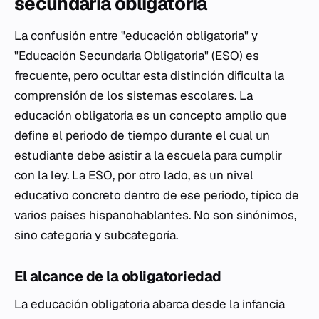
secundaria obligatoria
La confusión entre "educación obligatoria" y
"Educación Secundaria Obligatoria" (ESO) es
frecuente, pero ocultar esta distinción dificulta la
comprensión de los sistemas escolares. La
educación obligatoria es un concepto amplio que
define el periodo de tiempo durante el cual un
estudiante debe asistir a la escuela para cumplir
con la ley. La ESO, por otro lado, es un nivel
educativo concreto dentro de ese periodo, típico de
varios países hispanohablantes. No son sinónimos,
sino categoría y subcategoría.
El alcance de la obligatoriedad
La educación obligatoria abarca desde la infancia