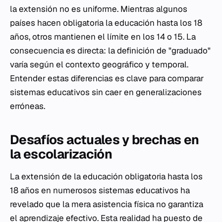
la extensión no es uniforme. Mientras algunos
países hacen obligatoria la educación hasta los 18
años, otros mantienen el límite en los 14 o 15. La
consecuencia es directa: la definición de "graduado"
varía según el contexto geográfico y temporal.
Entender estas diferencias es clave para comparar
sistemas educativos sin caer en generalizaciones
erróneas.
Desafíos actuales y brechas en
la escolarización
La extensión de la educación obligatoria hasta los
18 años en numerosos sistemas educativos ha
revelado que la mera asistencia física no garantiza
el aprendizaje efectivo. Esta realidad ha puesto de