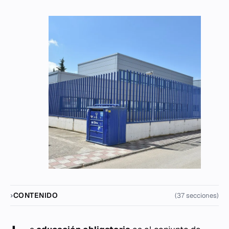
CONTENIDO
(37 secciones)