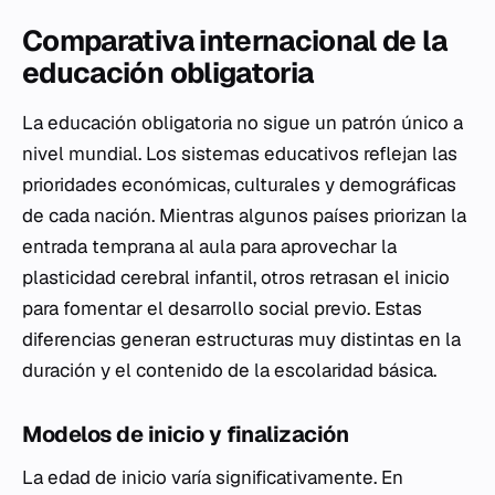
Comparativa internacional de la
educación obligatoria
La educación obligatoria no sigue un patrón único a
nivel mundial. Los sistemas educativos reflejan las
prioridades económicas, culturales y demográficas
de cada nación. Mientras algunos países priorizan la
entrada temprana al aula para aprovechar la
plasticidad cerebral infantil, otros retrasan el inicio
para fomentar el desarrollo social previo. Estas
diferencias generan estructuras muy distintas en la
duración y el contenido de la escolaridad básica.
Modelos de inicio y finalización
La edad de inicio varía significativamente. En