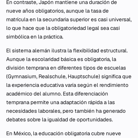
En contraste, Japón mantiene una duración de
nueve años obligatorios, aunque la tasa de
matrícula en la secundaria superior es casi universal,
lo que hace que la obligatoriedad legal sea casi
simbólica en la práctica.
El sistema alemán ilustra la flexibilidad estructural.
Aunque la escolaridad básica es obligatoria, la
división temprana en diferentes tipos de escuelas
(Gymnasium, Realschule, Hauptschule) significa que
la experiencia educativa varía según el rendimiento
académico del alumno. Esta diferenciación
temprana permite una adaptación rápida a las
necesidades laborales, pero también ha generado
debates sobre la igualdad de oportunidades.
En México, la educación obligatoria cubre nueve