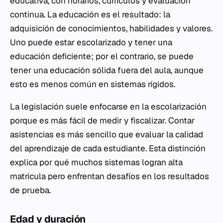
educativa, con horarios, currículos y evaluación
continua. La educación es el resultado: la
adquisición de conocimientos, habilidades y valores.
Uno puede estar escolarizado y tener una
educación deficiente; por el contrario, se puede
tener una educación sólida fuera del aula, aunque
esto es menos común en sistemas rígidos.
La legislación suele enfocarse en la escolarización
porque es más fácil de medir y fiscalizar. Contar
asistencias es más sencillo que evaluar la calidad
del aprendizaje de cada estudiante. Esta distinción
explica por qué muchos sistemas logran alta
matrícula pero enfrentan desafíos en los resultados
de prueba.
Edad y duración