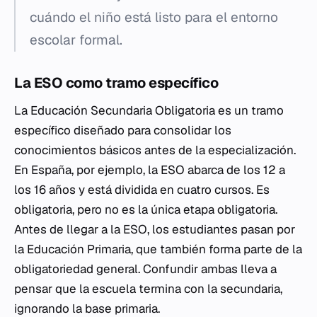
cuándo el niño está listo para el entorno
escolar formal.
La ESO como tramo específico
La Educación Secundaria Obligatoria es un tramo
específico diseñado para consolidar los
conocimientos básicos antes de la especialización.
En España, por ejemplo, la ESO abarca de los 12 a
los 16 años y está dividida en cuatro cursos. Es
obligatoria, pero no es la única etapa obligatoria.
Antes de llegar a la ESO, los estudiantes pasan por
la Educación Primaria, que también forma parte de la
obligatoriedad general. Confundir ambas lleva a
pensar que la escuela termina con la secundaria,
ignorando la base primaria.