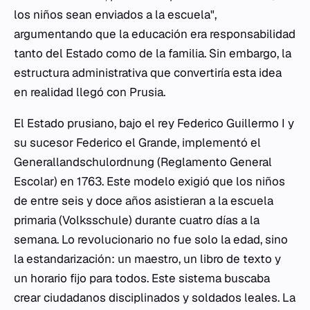
los niños sean enviados a la escuela",
argumentando que la educación era responsabilidad
tanto del Estado como de la familia. Sin embargo, la
estructura administrativa que convertiría esta idea
en realidad llegó con Prusia.
El Estado prusiano, bajo el rey Federico Guillermo I y
su sucesor Federico el Grande, implementó el
Generallandschulordnung
(Reglamento General
Escolar) en 1763. Este modelo exigió que los niños
de entre seis y doce años asistieran a la escuela
primaria (
Volksschule
) durante cuatro días a la
semana. Lo revolucionario no fue solo la edad, sino
la estandarización: un maestro, un libro de texto y
un horario fijo para todos. Este sistema buscaba
crear ciudadanos disciplinados y soldados leales. La