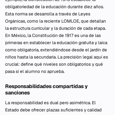
obligatoriedad de la educación durante diez años.
Esta norma se desarrolla a través de Leyes
Orgánicas, como la reciente LOMLOE, que detallan
la estructura curricular y la duración de cada etapa.
En México, la Constitución de 1917 es una de las
primeras en establecer la educación gratuita y laica
como obligatoria, extendiéndose desde el jardín de
niños hasta la secundaria. La precisión legal aquí es
crucial: define qué niveles son obligatorios y qué
pasa si el alumno no aprueba.
Responsabilidades compartidas y
sanciones
La responsabilidad es dual pero asimétrica. El
Estado debe ofrecer plazas suficientes y calidad