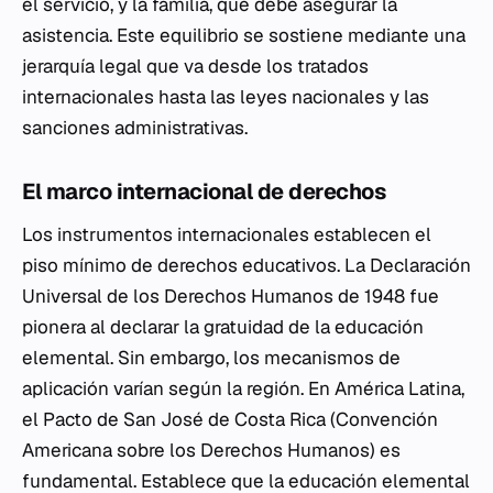
el servicio, y la familia, que debe asegurar la
asistencia. Este equilibrio se sostiene mediante una
jerarquía legal que va desde los tratados
internacionales hasta las leyes nacionales y las
sanciones administrativas.
El marco internacional de derechos
Los instrumentos internacionales establecen el
piso mínimo de derechos educativos. La Declaración
Universal de los Derechos Humanos de 1948 fue
pionera al declarar la gratuidad de la educación
elemental. Sin embargo, los mecanismos de
aplicación varían según la región. En América Latina,
el Pacto de San José de Costa Rica (Convención
Americana sobre los Derechos Humanos) es
fundamental. Establece que la educación elemental