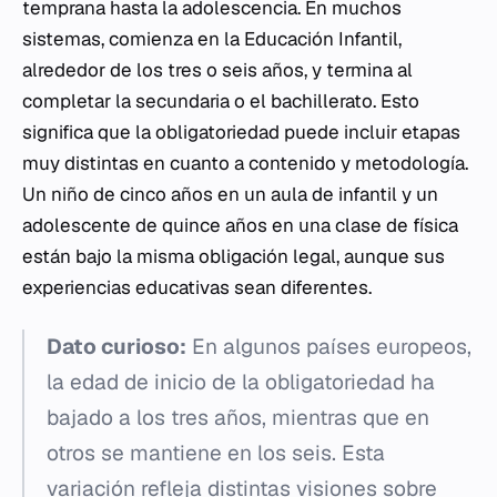
temprana hasta la adolescencia. En muchos
sistemas, comienza en la Educación Infantil,
alrededor de los tres o seis años, y termina al
completar la secundaria o el bachillerato. Esto
significa que la obligatoriedad puede incluir etapas
muy distintas en cuanto a contenido y metodología.
Un niño de cinco años en un aula de infantil y un
adolescente de quince años en una clase de física
están bajo la misma obligación legal, aunque sus
experiencias educativas sean diferentes.
Dato curioso:
En algunos países europeos,
la edad de inicio de la obligatoriedad ha
bajado a los tres años, mientras que en
otros se mantiene en los seis. Esta
variación refleja distintas visiones sobre