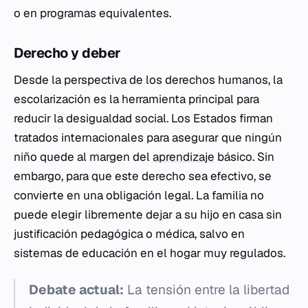
o en programas equivalentes.
Derecho y deber
Desde la perspectiva de los derechos humanos, la
escolarización es la herramienta principal para
reducir la desigualdad social. Los Estados firman
tratados internacionales para asegurar que ningún
niño quede al margen del
aprendizaje
básico. Sin
embargo, para que este derecho sea efectivo, se
convierte en una obligación legal. La familia no
puede elegir libremente dejar a su hijo en casa sin
justificación pedagógica o médica, salvo en
sistemas de educación en el hogar muy regulados.
Debate actual:
La tensión entre la libertad