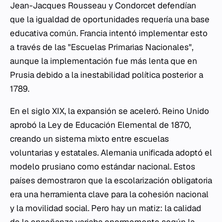
Jean-Jacques Rousseau y Condorcet defendían
que la igualdad de oportunidades requería una base
educativa común. Francia intentó implementar esto
a través de las "Escuelas Primarias Nacionales",
aunque la implementación fue más lenta que en
Prusia debido a la inestabilidad política posterior a
1789.
En el siglo XIX, la expansión se aceleró. Reino Unido
aprobó la Ley de Educación Elemental de 1870,
creando un sistema mixto entre escuelas
voluntarias y estatales. Alemania unificada adoptó el
modelo prusiano como estándar nacional. Estos
países demostraron que la escolarización obligatoria
era una herramienta clave para la cohesión nacional
y la movilidad social. Pero hay un matiz: la calidad
de la enseñanza variaba enormemente según la