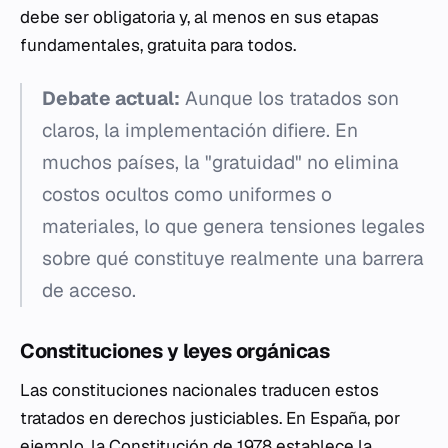
debe ser obligatoria y, al menos en sus etapas
fundamentales, gratuita para todos.
Debate actual:
Aunque los tratados son
claros, la implementación difiere. En
muchos países, la "gratuidad" no elimina
costos ocultos como uniformes o
materiales, lo que genera tensiones legales
sobre qué constituye realmente una barrera
de acceso.
Constituciones y leyes orgánicas
Las constituciones nacionales traducen estos
tratados en derechos justiciables. En España, por
ejemplo, la Constitución de 1978 establece la