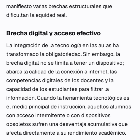
manifiesto varias brechas estructurales que
dificultan la equidad real.
Brecha digital y acceso efectivo
La integración de la tecnología en las aulas ha
transformado la obligatoriedad. Sin embargo, la
brecha digital no se limita a tener un dispositivo;
abarca la calidad de la conexión a internet, las
competencias digitales de los docentes y la
capacidad de los estudiantes para filtrar la
información. Cuando la herramienta tecnológica es
el medio principal de instrucción, aquellos alumnos
con acceso intermitente o con dispositivos
obsoletos sufren una desventaja acumulativa que
afecta directamente a su rendimiento académico.