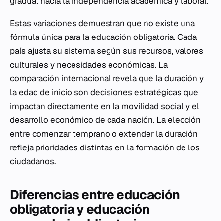
gradual hacia la independencia académica y laboral.
Estas variaciones demuestran que no existe una
fórmula única para la educación obligatoria. Cada
país ajusta su sistema según sus recursos, valores
culturales y necesidades económicas. La
comparación internacional revela que la duración y
la edad de inicio son decisiones estratégicas que
impactan directamente en la movilidad social y el
desarrollo económico de cada nación. La elección
entre comenzar temprano o extender la duración
refleja prioridades distintas en la formación de los
ciudadanos.
Diferencias entre educación
obligatoria y educación