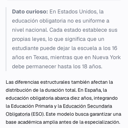
Dato curioso:
En Estados Unidos, la
educación obligatoria no es uniforme a
nivel nacional. Cada estado establece sus
propias leyes, lo que significa que un
estudiante puede dejar la escuela a los 16
años en Texas, mientras que en Nueva York
debe permanecer hasta los 18 años.
Las diferencias estructurales también afectan la
distribución de la duración total. En España, la
educación obligatoria abarca diez años, integrando
la Educación Primaria y la
Educación Secundaria
Obligatoria
(ESO). Este modelo busca garantizar una
base académica amplia antes de la especialización.