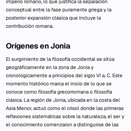
imperio romano, lo que justifica la separación
conceptual entre la fase puramente griega y la
posterior expansión clásica que incluye la
contribución romana.
Orígenes en Jonia
El surgimiento de la filosofía occidental se sitúa
geográficamente en la zona de Jonia y
cronológicamente a principios del siglo VI a. C. Este
momento histórico marca el inicio de lo que se
conoce como filosofía grecorromana o filosofía
clásica. La región de Jonia, ubicada en la costa del
Asia Menor, actuó como el crisol donde las primeras
reflexiones sistemáticas sobre la naturaleza, el ser y
el conocimiento comenzaron a distinguirse de las