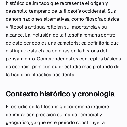
histórico delimitado que representa el origen y
desarrollo temprano de la filosofía occidental. Sus
denominaciones alternativas, como filosofía clásica
y filosofía antigua, reflejan su importancia y su
alcance. La inclusión de la filosofía romana dentro
de este periodo es una característica definitoria que
distingue esta etapa de otras en la historia del
pensamiento. Comprender estos conceptos básicos
es esencial para cualquier estudio más profundo de
la tradición filosófica occidental.
Contexto histórico y cronología
El estudio de la filosofía grecorromana requiere
delimitar con precisión su marco temporal y
geográfico, ya que este periodo constituye la