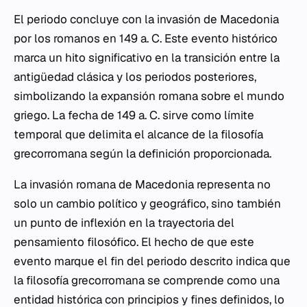
El periodo concluye con la invasión de Macedonia
por los romanos en 149 a. C. Este evento histórico
marca un hito significativo en la transición entre la
antigüedad clásica y los periodos posteriores,
simbolizando la expansión romana sobre el mundo
griego. La fecha de 149 a. C. sirve como límite
temporal que delimita el alcance de la filosofía
grecorromana según la definición proporcionada.
La invasión romana de Macedonia representa no
solo un cambio político y geográfico, sino también
un punto de inflexión en la trayectoria del
pensamiento filosófico. El hecho de que este
evento marque el fin del periodo descrito indica que
la filosofía grecorromana se comprende como una
entidad histórica con principios y fines definidos, lo