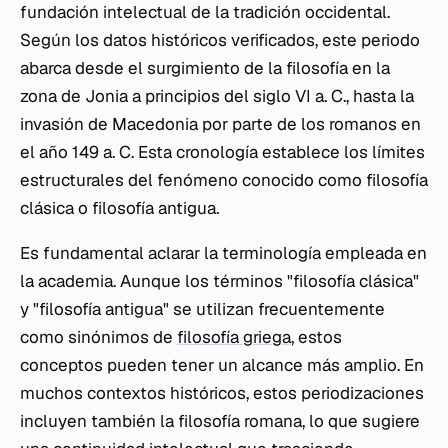
fundación intelectual de la tradición occidental.
Según los datos históricos verificados, este periodo
abarca desde el surgimiento de la filosofía en la
zona de Jonia a principios del siglo VI a. C., hasta la
invasión de Macedonia por parte de los romanos en
el año 149 a. C. Esta cronología establece los límites
estructurales del fenómeno conocido como filosofía
clásica o filosofía antigua.
Es fundamental aclarar la terminología empleada en
la academia. Aunque los términos "filosofía clásica"
y "filosofía antigua" se utilizan frecuentemente
como sinónimos de
filosofía griega
, estos
conceptos pueden tener un alcance más amplio. En
muchos contextos históricos, estos periodizaciones
incluyen también la filosofía romana, lo que sugiere