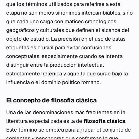
que los términos utilizados para referirse a esta
etapa no son meros sinónimos intercambiables, sino
que cada uno carga con matices cronológicos,
geográficos y culturales que definen el alcance del
objeto de estudio. La precisión en el uso de estas
etiquetas es crucial para evitar confusiones
conceptuales, especialmente cuando se intenta
distinguir entre la producción intelectual
estrictamente helénica y aquella que surge bajo la
influencia o el dominio político romano.
El concepto de filosofía clásica
Una de las denominaciones más frecuentes en la
literatura especializada es la de
filosofía clásica
.
Este término se emplea para agrupar el conjunto de
corrientes y pensadores que conforman lo que