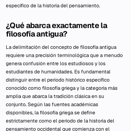
específico de la historia del pensamiento.
¿Qué abarca exactamente la
filosofía antigua?
La delimitación del concepto de filosofía antigua
requiere una precisión terminológica que a menudo
genera confusión entre los estudiosos y los
estudiantes de humanidades. Es fundamental
distinguir entre el periodo histórico específico
conocido como filosofía griega y la categoría más
amplia que abarca la tradición clásica en su
conjunto. Según las fuentes académicas
disponibles, la filosofía griega se define
estrictamente como el periodo de la historia del
pensamiento occidental que comienza con el