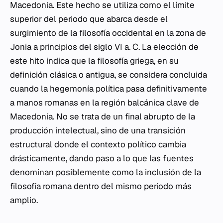
Macedonia. Este hecho se utiliza como el límite
superior del periodo que abarca desde el
surgimiento de la filosofía occidental en la zona de
Jonia a principios del siglo VI a. C. La elección de
este hito indica que la filosofía griega, en su
definición clásica o antigua, se considera concluida
cuando la hegemonía política pasa definitivamente
a manos romanas en la región balcánica clave de
Macedonia. No se trata de un final abrupto de la
producción intelectual, sino de una transición
estructural donde el contexto político cambia
drásticamente, dando paso a lo que las fuentes
denominan posiblemente como la inclusión de la
filosofía romana dentro del mismo periodo más
amplio.