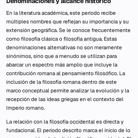
Denominaciones y alcance histórico
En la literatura académica, este periodo recibe
múltiples nombres que reflejan su importancia y su
extensión geográfica. Se le conoce frecuentemente
como filosofía clásica o
filosofía antigua
. Estas
denominaciones alternativas no son meramente
sinónimos, sino que a menudo se utilizan para
abarcar un espectro más amplio que incluye la
contribución romana al pensamiento filosófico. La
inclusión de la filosofía romana dentro de este
marco conceptual permite analizar la evolución y la
recepción de las ideas griegas en el contexto del
Imperio romano.
La relación con la
filosofía occidental
es directa y
fundacional. El periodo descrito marca el inicio de lo