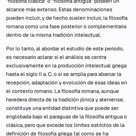
"filosofía clásica" o "filosofía antigua" poseen un
alcance más extenso. Estas denominaciones
pueden incluir, y de hecho suelen incluir, la filosofía
romana como una fase posterior o complementaria
dentro de la misma tradición intelectual.
Por lo tanto, al abordar el estudio de este periodo,
es necesario aclarar si el análisis se centra
exclusivamente en la producción intelectual griega
hasta el siglo II a. C. o si se amplía para abarcar la
recepción, adaptación y evolución de esas ideas en
el contexto romano. La filosofía romana, aunque
heredera directa de la tradición jónica y ateniense,
constituye una entidad distintiva que puede ser
englobada bajo el paraguas de la filosofía antigua o
clásica, pero que excede los límites estrictos de la
definición de filosofía griega tal como se ha