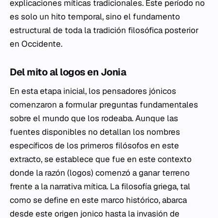
explicaciones míticas tradicionales. Este período no
es solo un hito temporal, sino el fundamento
estructural de toda la tradición filosófica posterior
en Occidente.
Del mito al logos en Jonia
En esta etapa inicial, los pensadores jónicos
comenzaron a formular preguntas fundamentales
sobre el mundo que los rodeaba. Aunque las
fuentes disponibles no detallan los nombres
específicos de los primeros filósofos en este
extracto, se establece que fue en este contexto
donde la razón (logos) comenzó a ganar terreno
frente a la narrativa mítica. La filosofía griega, tal
como se define en este marco histórico, abarca
desde este origen jonico hasta la invasión de