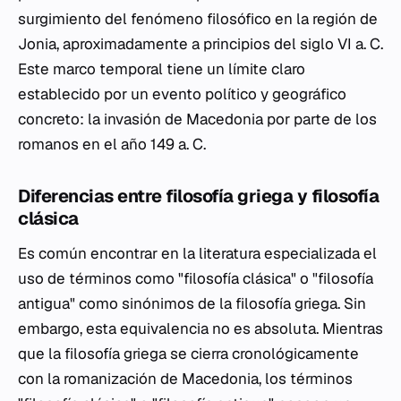
surgimiento del fenómeno filosófico en la región de
Jonia, aproximadamente a principios del siglo VI a. C.
Este marco temporal tiene un límite claro
establecido por un evento político y geográfico
concreto: la invasión de Macedonia por parte de los
romanos en el año 149 a. C.
Diferencias entre filosofía griega y filosofía
clásica
Es común encontrar en la literatura especializada el
uso de términos como "filosofía clásica" o "filosofía
antigua" como sinónimos de la filosofía griega. Sin
embargo, esta equivalencia no es absoluta. Mientras
que la filosofía griega se cierra cronológicamente
con la romanización de Macedonia, los términos