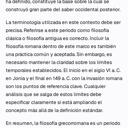
ha definido, constituye la base sobre la cual se
construyó gran parte del saber occidental posterior.
La terminología utilizada en este contexto debe ser
precisa. Referirse a este periodo como filosofía
clásica o filosofía antigua es correcto. Incluir la
filosofía romana dentro de este marco es también
una práctica común y aceptada. Sin embargo, es
necesario mantener la claridad sobre los límites
temporales establecidos. El inicio en el siglo VI a. C.
en Jonia y el final en 149 a. C. con la invasión romana
son los puntos de referencia clave. Cualquier
análisis que se salga de estos límites debe
especificar claramente si está ampliando el
concepto más allá de la definición estándar.
En resumen, la filosofía grecorromana es un periodo