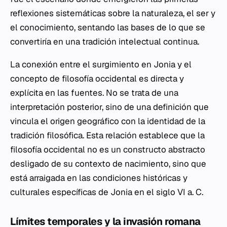
reflexiones sistemáticas sobre la naturaleza, el ser y
el conocimiento, sentando las bases de lo que se
convertiría en una tradición intelectual continua.
La conexión entre el surgimiento en Jonia y el
concepto de filosofía occidental es directa y
explícita en las fuentes. No se trata de una
interpretación posterior, sino de una definición que
vincula el origen geográfico con la identidad de la
tradición filosófica. Esta relación establece que la
filosofía occidental no es un constructo abstracto
desligado de su contexto de nacimiento, sino que
está arraigada en las condiciones históricas y
culturales específicas de Jonia en el siglo VI a. C.
Límites temporales y la invasión romana