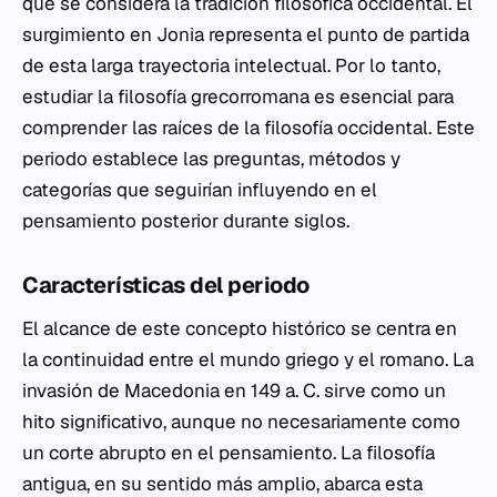
que se considera la tradición filosófica occidental. El
surgimiento en Jonia representa el punto de partida
de esta larga trayectoria intelectual. Por lo tanto,
estudiar la filosofía grecorromana es esencial para
comprender las raíces de la filosofía occidental. Este
periodo establece las preguntas, métodos y
categorías que seguirían influyendo en el
pensamiento posterior durante siglos.
Características del periodo
El alcance de este concepto histórico se centra en
la continuidad entre el mundo griego y el romano. La
invasión de Macedonia en 149 a. C. sirve como un
hito significativo, aunque no necesariamente como
un corte abrupto en el pensamiento. La filosofía
antigua, en su sentido más amplio, abarca esta