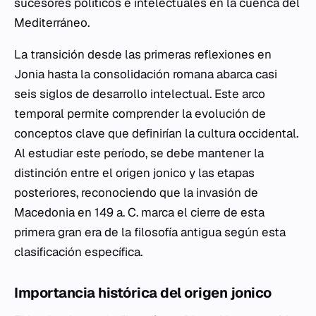
sucesores políticos e intelectuales en la cuenca del
Mediterráneo.
La transición desde las primeras reflexiones en
Jonia hasta la consolidación romana abarca casi
seis siglos de desarrollo intelectual. Este arco
temporal permite comprender la evolución de
conceptos clave que definirían la cultura occidental.
Al estudiar este período, se debe mantener la
distinción entre el origen jonico y las etapas
posteriores, reconociendo que la invasión de
Macedonia en 149 a. C. marca el cierre de esta
primera gran era de la filosofía antigua según esta
clasificación específica.
Importancia histórica del origen jonico