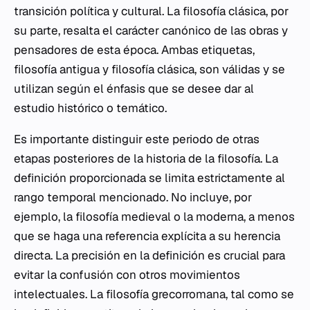
transición política y cultural. La filosofía clásica, por
su parte, resalta el carácter canónico de las obras y
pensadores de esta época. Ambas etiquetas,
filosofía antigua y filosofía clásica, son válidas y se
utilizan según el énfasis que se desee dar al
estudio histórico o temático.
Es importante distinguir este periodo de otras
etapas posteriores de la historia de la filosofía. La
definición proporcionada se limita estrictamente al
rango temporal mencionado. No incluye, por
ejemplo, la filosofía medieval o la moderna, a menos
que se haga una referencia explícita a su herencia
directa. La precisión en la definición es crucial para
evitar la confusión con otros movimientos
intelectuales. La filosofía grecorromana, tal como se