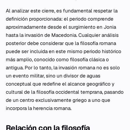
Al analizar este cierre, es fundamental respetar la
definición proporcionada: el periodo comprende
aproximadamente desde el surgimiento en Jonia
hasta la invasión de Macedonia. Cualquier análisis
posterior debe considerar que la filosofía romana
puede ser incluida en este mismo periodo histórico
más amplio, conocido como filosofía clásica o
antigua. Por lo tanto, la invasión romana no es solo
un evento militar, sino un divisor de aguas
conceptual que redefine el alcance geográfico y
cultural de la filosofía occidental temprana, pasando
de un centro exclusivamente griego a uno que
incorpora la herencia romana.
Relación con la filosofía