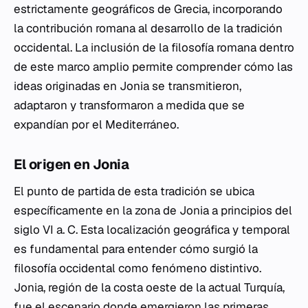
estrictamente geográficos de Grecia, incorporando
la contribución romana al desarrollo de la tradición
occidental. La inclusión de la filosofía romana dentro
de este marco amplio permite comprender cómo las
ideas originadas en Jonia se transmitieron,
adaptaron y transformaron a medida que se
expandían por el Mediterráneo.
El origen en Jonia
El punto de partida de esta tradición se ubica
específicamente en la zona de Jonia a principios del
siglo VI a. C. Esta localización geográfica y temporal
es fundamental para entender cómo surgió la
filosofía occidental como fenómeno distintivo.
Jonia, región de la costa oeste de la actual Turquía,
fue el escenario donde emergieron las primeras