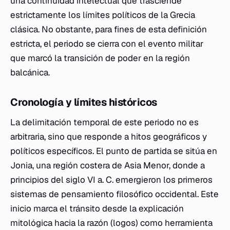
una continuidad intelectual que trasciende
estrictamente los límites políticos de la Grecia
clásica. No obstante, para fines de esta definición
estricta, el periodo se cierra con el evento militar
que marcó la transición de poder en la región
balcánica.
Cronología y límites históricos
La delimitación temporal de este periodo no es
arbitraria, sino que responde a hitos geográficos y
políticos específicos. El punto de partida se sitúa en
Jonia, una región costera de Asia Menor, donde a
principios del siglo VI a. C. emergieron los primeros
sistemas de pensamiento filosófico occidental. Este
inicio marca el tránsito desde la explicación
mitológica hacia la razón (logos) como herramienta