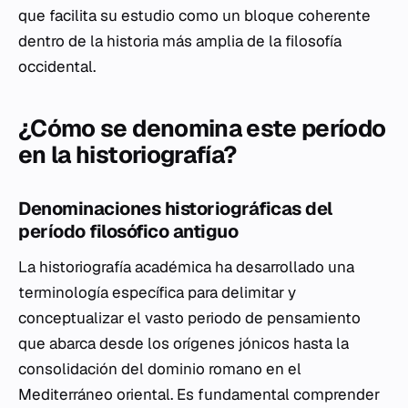
que facilita su estudio como un bloque coherente
dentro de la historia más amplia de la filosofía
occidental.
¿Cómo se denomina este período
en la historiografía?
Denominaciones historiográficas del
período filosófico antiguo
La historiografía académica ha desarrollado una
terminología específica para delimitar y
conceptualizar el vasto periodo de pensamiento
que abarca desde los orígenes jónicos hasta la
consolidación del dominio romano en el
Mediterráneo oriental. Es fundamental comprender