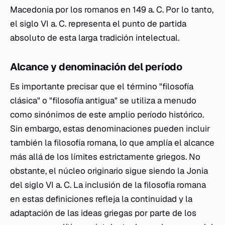
Macedonia por los romanos en 149 a. C. Por lo tanto,
el siglo VI a. C. representa el punto de partida
absoluto de esta larga tradición intelectual.
Alcance y denominación del período
Es importante precisar que el término "filosofía
clásica" o "filosofía antigua" se utiliza a menudo
como sinónimos de este amplio período histórico.
Sin embargo, estas denominaciones pueden incluir
también la filosofía romana, lo que amplía el alcance
más allá de los límites estrictamente griegos. No
obstante, el núcleo originario sigue siendo la Jonia
del siglo VI a. C. La inclusión de la filosofía romana
en estas definiciones refleja la continuidad y la
adaptación de las ideas griegas por parte de los