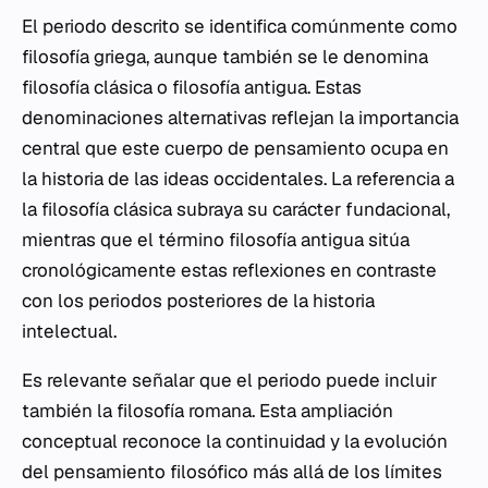
El periodo descrito se identifica comúnmente como
filosofía griega, aunque también se le denomina
filosofía clásica o filosofía antigua. Estas
denominaciones alternativas reflejan la importancia
central que este cuerpo de pensamiento ocupa en
la historia de las ideas occidentales. La referencia a
la filosofía clásica subraya su carácter fundacional,
mientras que el término filosofía antigua sitúa
cronológicamente estas reflexiones en contraste
con los periodos posteriores de la historia
intelectual.
Es relevante señalar que el periodo puede incluir
también la filosofía romana. Esta ampliación
conceptual reconoce la continuidad y la evolución
del pensamiento filosófico más allá de los límites