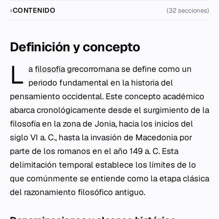
CONTENIDO
(32 secciones)
Definición y concepto
L
a
filosofía
grecorromana se define como un
periodo fundamental en la historia del
pensamiento occidental. Este concepto académico
abarca cronológicamente desde el surgimiento de la
filosofía en la zona de Jonia, hacia los inicios del
siglo VI a. C., hasta la invasión de Macedonia por
parte de los romanos en el año 149 a. C. Esta
delimitación temporal establece los límites de lo
que comúnmente se entiende como la etapa clásica
del razonamiento filosófico antiguo.