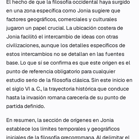
El hecho de que la filosofía occidental haya surgido
en una zona específica como Jonia sugiere que
factores geográficos, comerciales y culturales
jugaron un papel crucial. La ubicación costera de
Jonia facilitó el intercambio de ideas con otras
civilizaciones, aunque los detalles específicos de
estos intercambios no se detallan en las fuentes
base. Lo que sí se confirma es que este origen es el
punto de referencia obligatorio para cualquier
estudio serio de la filosofía clásica. Sin este inicio en
el siglo VI a. C., la trayectoria histórica que conduce
hasta la invasión romana carecería de su punto de
partida definido.
En resumen, la sección de orígenes en Jonia
establece los límites temporales y geográficos
iniciales de la filosofía grecorromana. Al delimitar el