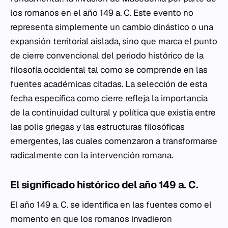
los romanos en el año 149 a. C. Este evento no
representa simplemente un cambio dinástico o una
expansión territorial aislada, sino que marca el punto
de cierre convencional del periodo histórico de la
filosofía occidental tal como se comprende en las
fuentes académicas citadas. La selección de esta
fecha específica como cierre refleja la importancia
de la continuidad cultural y política que existía entre
las polis griegas y las estructuras filosóficas
emergentes, las cuales comenzaron a transformarse
radicalmente con la intervención romana.
El significado histórico del año 149 a. C.
El año 149 a. C. se identifica en las fuentes como el
momento en que los romanos invadieron