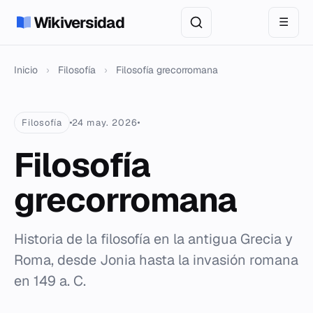
Wikiversidad
☰
Inicio
›
Filosofía
›
Filosofía grecorromana
Filosofía
24 may. 2026
Filosofía
grecorromana
Historia de la filosofía en la antigua Grecia y
Roma, desde Jonia hasta la invasión romana
en 149 a. C.