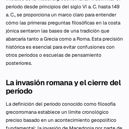
período desde principios del siglo VI a. C. hasta 149
a. C., se proporciona un marco claro para entender
cómo las primeras preguntas filosóficas en la costa
jónica sentaron las bases de una tradición que
abarcaría tanto a Grecia como a Roma. Esta precisión
histórica es esencial para evitar confusiones con
otros períodos o escuelas de pensamiento
posteriores.
La invasión romana y el cierre del
período
La definición del periodo conocido como filosofía
grecorromana establece un límite cronológico
preciso basado en un acontecimiento geopolítico
fundamental: la invasión de Macedonia por parte de