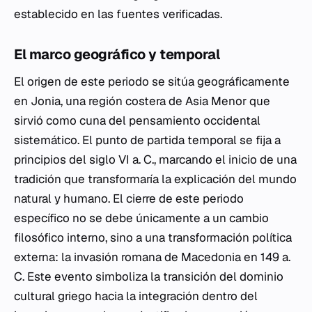
establecido en las fuentes verificadas.
El marco geográfico y temporal
El origen de este periodo se sitúa geográficamente
en Jonia, una región costera de Asia Menor que
sirvió como cuna del pensamiento occidental
sistemático. El punto de partida temporal se fija a
principios del siglo VI a. C., marcando el inicio de una
tradición que transformaría la explicación del mundo
natural y humano. El cierre de este periodo
específico no se debe únicamente a un cambio
filosófico interno, sino a una transformación política
externa: la invasión romana de Macedonia en 149 a.
C. Este evento simboliza la transición del dominio
cultural griego hacia la integración dentro del