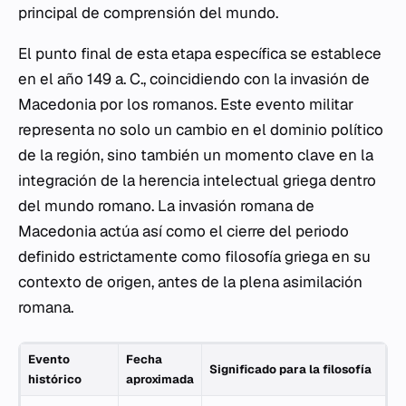
principal de comprensión del mundo.
El punto final de esta etapa específica se establece
en el año 149 a. C., coincidiendo con la invasión de
Macedonia por los romanos. Este evento militar
representa no solo un cambio en el dominio político
de la región, sino también un momento clave en la
integración de la herencia intelectual griega dentro
del mundo romano. La invasión romana de
Macedonia actúa así como el cierre del periodo
definido estrictamente como filosofía griega en su
contexto de origen, antes de la plena asimilación
romana.
Evento
Fecha
Significado para la filosofía
histórico
aproximada