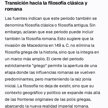
Transición hacia la filosofía clásica y
romana
Las fuentes indican que este periodo también se
denomina filosofía clásica o filosofía antigua. Sin
embargo, aclaran que ese periodo puede incluir
también la filosofía romana. Esto sugiere que la
invasión de Macedonia en 149 a. C. no elimina la
filosofía griega de la historia, sino que la integra en
un marco más amplio. El cierre del periodo
estrictamente "griego" permite la apertura de una
etapa donde las influencias romanas se vuelven
predominantes, pero manteniendo la raíz jonía
inicial. La filosofía no deja de existir, sino que su
contexto geográfico y político se expande más allá
de las fronteras originales de las polis griegas,
abarcando la nueva realidad imperial romana.