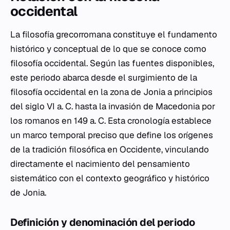
occidental
La filosofía grecorromana constituye el fundamento
histórico y conceptual de lo que se conoce como
filosofía occidental. Según las fuentes disponibles,
este periodo abarca desde el surgimiento de la
filosofía occidental en la zona de Jonia a principios
del siglo VI a. C. hasta la invasión de Macedonia por
los romanos en 149 a. C. Esta cronología establece
un marco temporal preciso que define los orígenes
de la tradición filosófica en Occidente, vinculando
directamente el nacimiento del pensamiento
sistemático con el contexto geográfico y histórico
de Jonia.
Definición y denominación del periodo