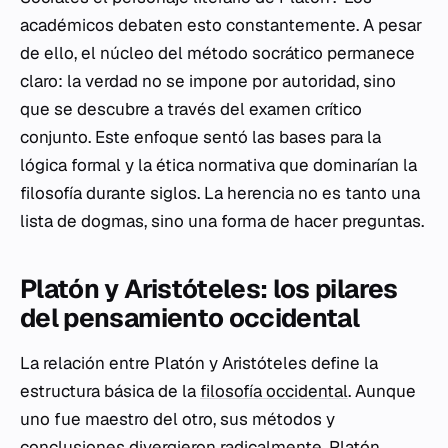
académicos debaten esto constantemente. A pesar
de ello, el núcleo del método socrático permanece
claro: la verdad no se impone por autoridad, sino
que se descubre a través del examen crítico
conjunto. Este enfoque sentó las bases para la
lógica formal y la ética normativa que dominarían la
filosofía durante siglos. La herencia no es tanto una
lista de dogmas, sino una forma de hacer preguntas.
Platón y Aristóteles: los pilares
del pensamiento occidental
La relación entre Platón y Aristóteles define la
estructura básica de la
filosofía occidental
. Aunque
uno fue maestro del otro, sus métodos y
conclusiones divergieron radicalmente. Platón