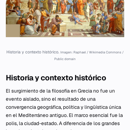
Historia y contexto histórico.
Imagen: Raphael / Wikimedia Commons /
Public domain
Historia y contexto histórico
El surgimiento de la filosofía en Grecia no fue un
evento aislado, sino el resultado de una
convergencia geográfica, política y lingüística única
en el Mediterráneo antiguo. El marco esencial fue la
polis
, la ciudad-estado. A diferencia de los grandes