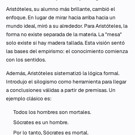
Aristóteles, su alumno más brillante, cambió el
enfoque. En lugar de mirar hacia arriba hacia un
mundo ideal, miró a su alrededor. Para Aristóteles, la
forma no existe separada de la materia. La "mesa"
solo existe si hay madera tallada. Esta visión sentó
las bases del empirismo: el conocimiento comienza
con los sentidos.
Además, Aristóteles sistematizó la lógica formal.
Introdujo el silogismo como herramienta para llegar
a conclusiones válidas a partir de premisas. Un
ejemplo clásico es:
Todos los hombres son mortales.
Sócrates es un hombre.
Por lo tanto, Sócrates es mortal.