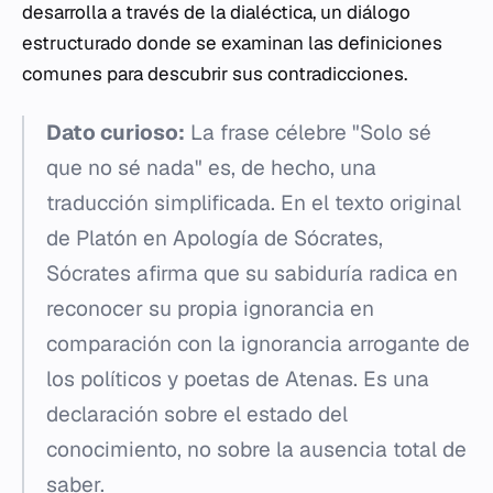
desarrolla a través de la dialéctica, un diálogo
estructurado donde se examinan las definiciones
comunes para descubrir sus contradicciones.
Dato curioso:
La frase célebre "Solo sé
que no sé nada" es, de hecho, una
traducción simplificada. En el texto original
de Platón en
Apología de Sócrates
,
Sócrates afirma que su sabiduría radica en
reconocer su propia ignorancia en
comparación con la ignorancia arrogante de
los políticos y poetas de Atenas. Es una
declaración sobre el estado del
conocimiento, no sobre la ausencia total de
saber.