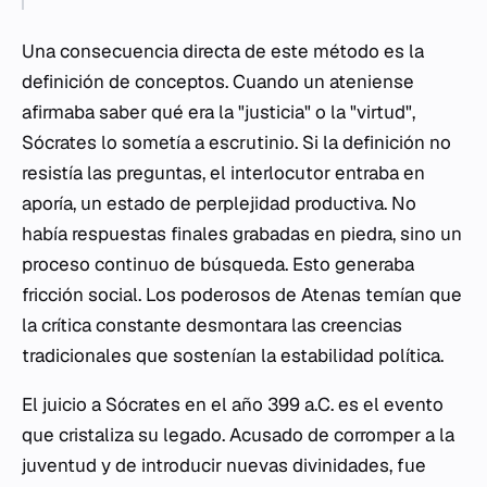
Una consecuencia directa de este método es la
definición de conceptos. Cuando un ateniense
afirmaba saber qué era la "justicia" o la "virtud",
Sócrates lo sometía a escrutinio. Si la definición no
resistía las preguntas, el interlocutor entraba en
aporía
, un estado de perplejidad productiva. No
había respuestas finales grabadas en piedra, sino un
proceso continuo de búsqueda. Esto generaba
fricción social. Los poderosos de Atenas temían que
la crítica constante desmontara las creencias
tradicionales que sostenían la estabilidad política.
El juicio a Sócrates en el año 399 a.C. es el evento
que cristaliza su legado. Acusado de corromper a la
juventud y de introducir nuevas divinidades, fue