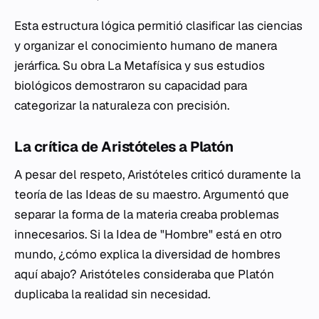
Esta estructura lógica permitió clasificar las ciencias
y organizar el conocimiento humano de manera
jerárfica. Su obra
La Metafísica
y sus estudios
biológicos demostraron su capacidad para
categorizar la naturaleza con precisión.
La crítica de Aristóteles a Platón
A pesar del respeto, Aristóteles criticó duramente la
teoría de las Ideas de su maestro. Argumentó que
separar la forma de la materia creaba problemas
innecesarios. Si la Idea de "Hombre" está en otro
mundo, ¿cómo explica la diversidad de hombres
aquí abajo? Aristóteles consideraba que Platón
duplicaba la realidad sin necesidad.