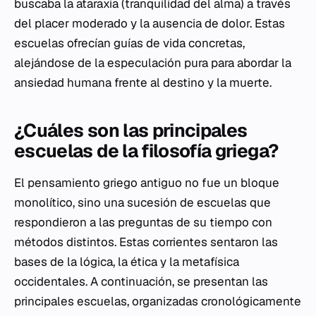
buscaba la
ataraxia
(tranquilidad del alma) a través
del placer moderado y la ausencia de dolor. Estas
escuelas ofrecían guías de vida concretas,
alejándose de la especulación pura para abordar la
ansiedad humana frente al destino y la muerte.
¿Cuáles son las principales
escuelas de la filosofía griega?
El pensamiento griego antiguo no fue un bloque
monolítico, sino una sucesión de escuelas que
respondieron a las preguntas de su tiempo con
métodos distintos. Estas corrientes sentaron las
bases de la lógica, la ética y la metafísica
occidentales. A continuación, se presentan las
principales escuelas, organizadas cronológicamente