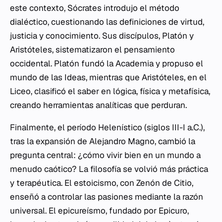
este contexto, Sócrates introdujo el método
dialéctico, cuestionando las definiciones de virtud,
justicia y conocimiento. Sus discípulos, Platón y
Aristóteles, sistematizaron el pensamiento
occidental. Platón fundó la Academia y propuso el
mundo de las Ideas, mientras que Aristóteles, en el
Liceo, clasificó el saber en lógica, física y metafísica,
creando herramientas analíticas que perduran.
Finalmente, el período Helenístico (siglos III-I a.C.),
tras la expansión de Alejandro Magno, cambió la
pregunta central: ¿cómo vivir bien en un mundo a
menudo caótico? La filosofía se volvió más práctica
y terapéutica. El estoicismo, con Zenón de Citio,
enseñó a controlar las pasiones mediante la razón
universal. El epicureísmo, fundado por Epicuro,