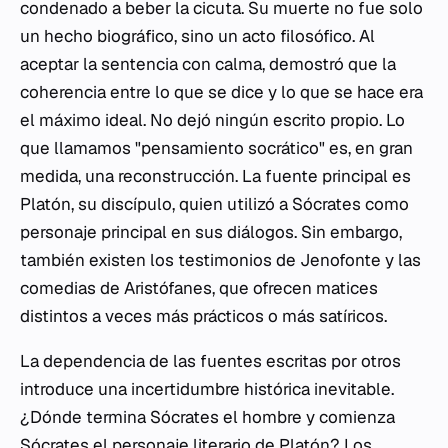
condenado a beber la cicuta. Su muerte no fue solo
un hecho biográfico, sino un acto filosófico. Al
aceptar la sentencia con calma, demostró que la
coherencia entre lo que se dice y lo que se hace era
el máximo ideal. No dejó ningún escrito propio. Lo
que llamamos "pensamiento socrático" es, en gran
medida, una reconstrucción. La fuente principal es
Platón, su discípulo, quien utilizó a Sócrates como
personaje principal en sus diálogos. Sin embargo,
también existen los testimonios de Jenofonte y las
comedias de Aristófanes, que ofrecen matices
distintos a veces más prácticos o más satíricos.
La dependencia de las fuentes escritas por otros
introduce una incertidumbre histórica inevitable.
¿Dónde termina Sócrates el hombre y comienza
Sócrates el personaje literario de Platón? Los