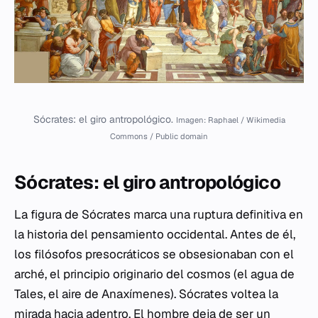
Sócrates: el giro antropológico.
Imagen: Raphael / Wikimedia
Commons / Public domain
Sócrates: el giro antropológico
La figura de Sócrates marca una ruptura definitiva en
la historia del pensamiento occidental. Antes de él,
los filósofos presocráticos se obsesionaban con el
arché
, el principio originario del cosmos (el agua de
Tales, el aire de Anaxímenes). Sócrates voltea la
mirada hacia adentro. El hombre deja de ser un