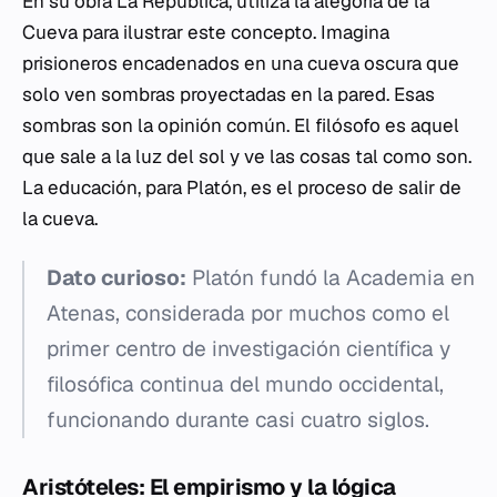
En su obra
La República
, utiliza la alegoría de la
Cueva para ilustrar este concepto. Imagina
prisioneros encadenados en una cueva oscura que
solo ven sombras proyectadas en la pared. Esas
sombras son la opinión común. El filósofo es aquel
que sale a la luz del sol y ve las cosas tal como son.
La educación, para Platón, es el proceso de salir de
la cueva.
Dato curioso:
Platón fundó la Academia en
Atenas, considerada por muchos como el
primer centro de investigación científica y
filosófica continua del mundo occidental,
funcionando durante casi cuatro siglos.
Aristóteles: El empirismo y la lógica