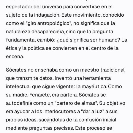
espectador del universo para convertirse en el
sujeto de la indagación. Este movimiento, conocido
como el "giro antropológico", no significa que la
naturaleza desapareciera, sino que la pregunta
fundamental cambió: ¿qué significa ser humano? La
ética y la política se convierten en el centro de la
escena.
Sócrates no enseñaba como un maestro tradicional
que transmite datos. Inventó una herramienta
intelectual que sigue vigente: la mayéutica. Como
su madre, Fenarete, era partera, Sócrates se
autodefinía como un "partero de almas". Su objetivo
era ayudar a los interlocutores a "dar a luz" a sus
propias ideas, sacándolas de la confusión inicial
mediante preguntas precisas. Este proceso se