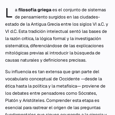
L
a
filosofía
griega
es el conjunto de sistemas
de pensamiento surgidos en las ciudades-
estado de la Antigua Grecia entre los siglos VI a.C. y
VI d.C. Esta tradición intelectual sentó las bases de
la razón crítica, la lógica formal y la investigación
sistemática, diferenciándose de las explicaciones
mitológicas previas al introducir la búsqueda de
causas naturales y definiciones precisas.
Su influencia es tan extensa que gran parte del
vocabulario conceptual de Occidente —desde la
ética
hasta la política y la metafísica— proviene de
los debates entre pensadores como Sócrates,
Platón y Aristóteles. Comprender esta etapa es
esencial para rastrear el origen de las preguntas
fundamentales que siguen ocupando a la ciencia y