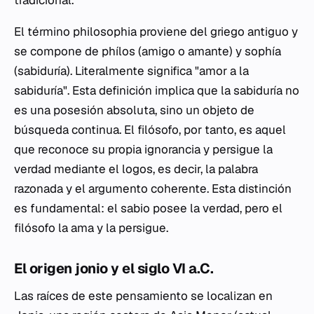
tradicional.
El término
philosophia
proviene del griego antiguo y
se compone de
phílos
(amigo o amante) y
sophía
(sabiduría). Literalmente significa "amor a la
sabiduría". Esta definición implica que la sabiduría no
es una posesión absoluta, sino un objeto de
búsqueda continua. El filósofo, por tanto, es aquel
que reconoce su propia ignorancia y persigue la
verdad mediante el
logos
, es decir, la palabra
razonada y el argumento coherente. Esta distinción
es fundamental: el sabio posee la verdad, pero el
filósofo la ama y la persigue.
El origen jonio y el siglo VI a.C.
Las raíces de este pensamiento se localizan en