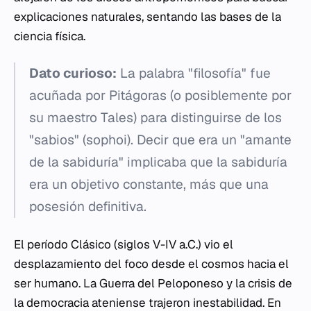
explicaciones naturales, sentando las bases de la
ciencia física.
Dato curioso:
La palabra "filosofía" fue
acuñada por Pitágoras (o posiblemente por
su maestro Tales) para distinguirse de los
"sabios" (
sophoi
). Decir que era un "amante
de la sabiduría" implicaba que la sabiduría
era un objetivo constante, más que una
posesión definitiva.
El período Clásico (siglos V-IV a.C.) vio el
desplazamiento del foco desde el cosmos hacia el
ser humano. La Guerra del Peloponeso y la crisis de
la democracia ateniense trajeron inestabilidad. En