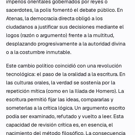
imperios orientales gobernados por reyes o
sacerdotes, la
polis
fomentó el debate público. En
Atenas, la democracia directa obligó a los
ciudadanos a justificar sus decisiones mediante el
logos
(razón o argumento) frente a la multitud,
desplazando progresivamente a la autoridad divina
o a la costumbre inmutable.
Este cambio político coincidió con una revolución
tecnológica: el paso de la oralidad a la escritura. En
las culturas orales, la verdad se sostenía por la
repetición mítica (como en la
Ilíada
de Homero). La
escritura permitió fijar las ideas, compararlas y
someterlas a la crítica lógica. Un argumento escrito
podía ser examinado, refutado y vuelto a leer. Esta
capacidad de revisión crítica es, en esencia, el
nacimiento del método filosófico. La consecuencia