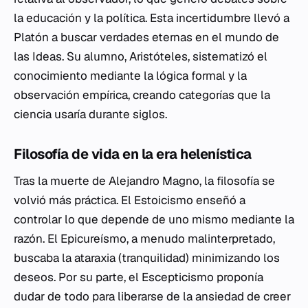
la educación y la política. Esta incertidumbre llevó a
Platón a buscar verdades eternas en el mundo de
las Ideas. Su alumno, Aristóteles, sistematizó el
conocimiento mediante la lógica formal y la
observación empírica, creando categorías que la
ciencia usaría durante siglos.
Filosofía de vida en la era helenística
Tras la muerte de Alejandro Magno, la filosofía se
volvió más práctica. El Estoicismo enseñó a
controlar lo que depende de uno mismo mediante la
razón. El Epicureísmo, a menudo malinterpretado,
buscaba la
ataraxia
(tranquilidad) minimizando los
deseos. Por su parte, el Escepticismo proponía
dudar de todo para liberarse de la ansiedad de creer