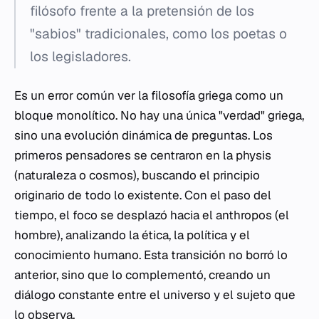
filósofo frente a la pretensión de los
"sabios" tradicionales, como los poetas o
los legisladores.
Es un error común ver la filosofía griega como un
bloque monolítico. No hay una única "verdad" griega,
sino una evolución dinámica de preguntas. Los
primeros pensadores se centraron en la
physis
(naturaleza o cosmos), buscando el principio
originario de todo lo existente. Con el paso del
tiempo, el foco se desplazó hacia el
anthropos
(el
hombre), analizando la ética, la política y el
conocimiento humano. Esta transición no borró lo
anterior, sino que lo complementó, creando un
diálogo constante entre el universo y el sujeto que
lo observa.