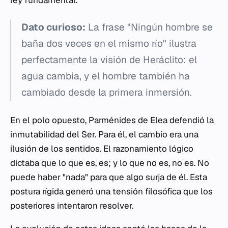
Dato curioso:
La frase "Ningún hombre se
baña dos veces en el mismo río" ilustra
perfectamente la visión de Heráclito: el
agua cambia, y el hombre también ha
cambiado desde la primera inmersión.
En el polo opuesto, Parménides de Elea defendió la
inmutabilidad del Ser. Para él, el cambio era una
ilusión de los sentidos. El razonamiento lógico
dictaba que lo que es, es; y lo que no es, no es. No
puede haber "nada" para que algo surja de él. Esta
postura rígida generó una tensión filosófica que los
posteriores intentaron resolver.