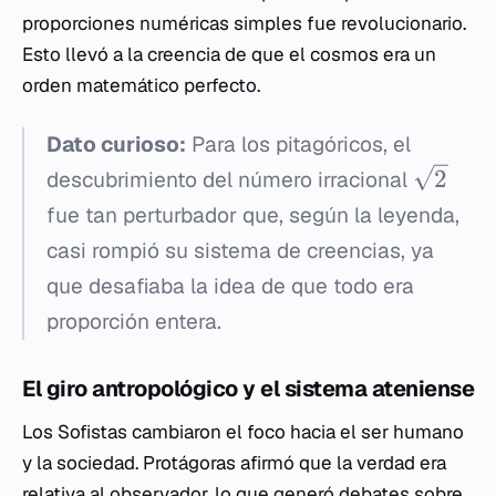
proporciones numéricas simples fue revolucionario.
Esto llevó a la creencia de que el cosmos era un
orden matemático perfecto.
Dato curioso:
Para los pitagóricos, el
2
descubrimiento del número irracional
fue tan perturbador que, según la leyenda,
casi rompió su sistema de creencias, ya
que desafiaba la idea de que todo era
proporción entera.
El giro antropológico y el sistema ateniense
Los Sofistas cambiaron el foco hacia el ser humano
y la sociedad. Protágoras afirmó que la verdad era
relativa al observador, lo que generó debates sobre