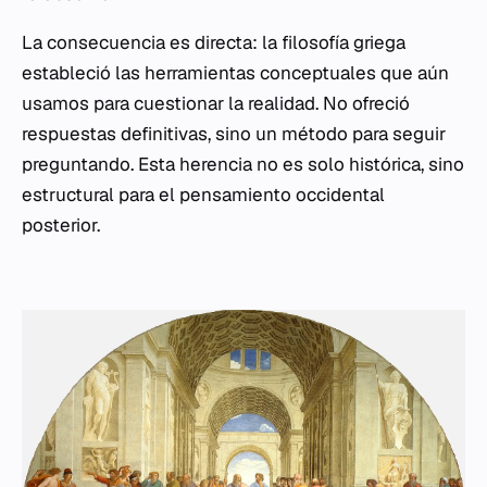
La consecuencia es directa: la filosofía griega
estableció las herramientas conceptuales que aún
usamos para cuestionar la realidad. No ofreció
respuestas definitivas, sino un método para seguir
preguntando. Esta herencia no es solo histórica, sino
estructural para el pensamiento occidental
posterior.