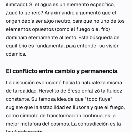
ilimitado). Si el agua es un elemento específico,
¿qué lo generó? Anaximandro argumentó que el
origen debía ser algo neutro, para que no uno de los
elementos opuestos (como el fuego o el frío)
dominara eternamente al resto. Esta búsqueda de
equilibrio es fundamental para entender su visión
cósmica.
El conflicto entre cambio y permanencia
La discusión evolucionó hacia la naturaleza misma
de la realidad. Heráclito de Éfeso enfatizó la fluidez
constante. Su famosa idea de que "todo fluye"
sugiere que la estabilidad es ilusoria y que el fuego,
como símbolo de transformación continua, es la
mejor metáfora del cosmos. La contradicción es la
ley fundamental.