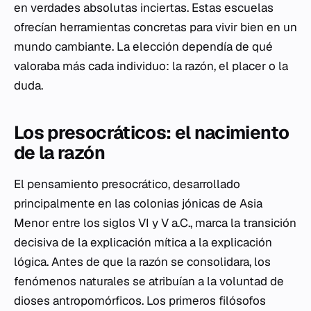
en verdades absolutas inciertas. Estas escuelas
ofrecían herramientas concretas para vivir bien en un
mundo cambiante. La elección dependía de qué
valoraba más cada individuo: la razón, el placer o la
duda.
Los presocráticos: el nacimiento
de la razón
El pensamiento presocrático, desarrollado
principalmente en las colonias jónicas de Asia
Menor entre los siglos VI y V a.C., marca la transición
decisiva de la explicación mítica a la explicación
lógica. Antes de que la razón se consolidara, los
fenómenos naturales se atribuían a la voluntad de
dioses antropomórficos. Los primeros filósofos