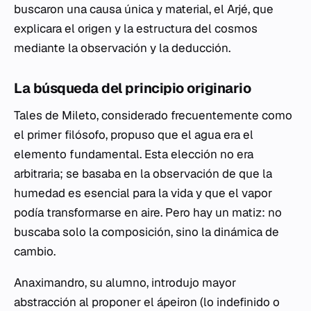
buscaron una causa única y material, el
Arjé
, que
explicara el origen y la estructura del cosmos
mediante la observación y la deducción.
La búsqueda del principio originario
Tales de Mileto, considerado frecuentemente como
el primer filósofo, propuso que el agua era el
elemento fundamental. Esta elección no era
arbitraria; se basaba en la observación de que la
humedad es esencial para la vida y que el vapor
podía transformarse en aire. Pero hay un matiz: no
buscaba solo la composición, sino la dinámica de
cambio.
Anaximandro, su alumno, introdujo mayor
abstracción al proponer el
ápeiron
(lo indefinido o