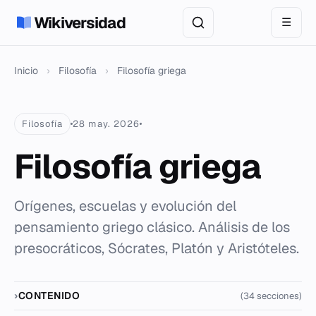
Wikiversidad
☰
Inicio
›
Filosofía
›
Filosofía griega
Filosofía
28 may. 2026
Filosofía griega
Orígenes, escuelas y evolución del
pensamiento griego clásico. Análisis de los
presocráticos, Sócrates, Platón y Aristóteles.
CONTENIDO
(34 secciones)