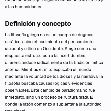
a las humanidades.
Definición y concepto
La filosofía griega no es un cuerpo de dogmas
estáticos, sino el nacimiento del pensamiento
racional y crítico en Occidente. Surge como una
respuesta estructurada a la incertidumbre,
diferenciándose radicalmente de la tradición mítica
anterior. Mientras el mito explicaba el mundo
mediante la voluntad de los dioses y la narrativa, la
filosofía buscaba causas lógicas y evidencias
observables. Este cambio de paradigma no fue
inmediato, sino un proceso de ruptura gradual
donde la razón comenzó a suplantar a la autoridad