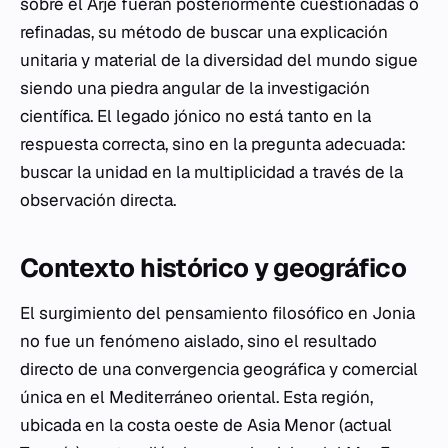
sobre el
Arjé
fueran posteriormente cuestionadas o
refinadas, su método de buscar una explicación
unitaria y material de la diversidad del mundo sigue
siendo una piedra angular de la investigación
científica. El legado jónico no está tanto en la
respuesta correcta, sino en la pregunta adecuada:
buscar la unidad en la multiplicidad a través de la
observación directa.
Contexto histórico y geográfico
El surgimiento del pensamiento filosófico en Jonia
no fue un fenómeno aislado, sino el resultado
directo de una convergencia geográfica y comercial
única en el Mediterráneo oriental. Esta región,
ubicada en la costa oeste de Asia Menor (actual