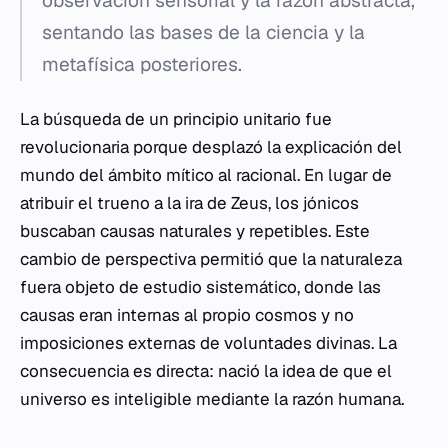
observación sensorial y la razón abstracta,
sentando las bases de la ciencia y la
metafísica posteriores.
La búsqueda de un principio unitario fue
revolucionaria porque desplazó la explicación del
mundo del ámbito mítico al racional. En lugar de
atribuir el trueno a la ira de Zeus, los jónicos
buscaban causas naturales y repetibles. Este
cambio de perspectiva permitió que la naturaleza
fuera objeto de estudio sistemático, donde las
causas eran internas al propio cosmos y no
imposiciones externas de voluntades divinas. La
consecuencia es directa: nació la idea de que el
universo es inteligible mediante la razón humana.