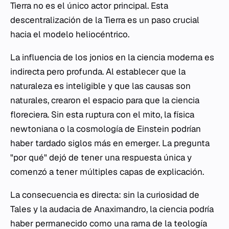
Tierra no es el único actor principal. Esta
descentralización de la Tierra es un paso crucial
hacia el modelo heliocéntrico.
La influencia de los jonios en la ciencia moderna es
indirecta pero profunda. Al establecer que la
naturaleza es inteligible y que las causas son
naturales, crearon el espacio para que la ciencia
floreciera. Sin esta ruptura con el mito, la física
newtoniana o la cosmología de Einstein podrían
haber tardado siglos más en emerger. La pregunta
"por qué" dejó de tener una respuesta única y
comenzó a tener múltiples capas de explicación.
La consecuencia es directa: sin la curiosidad de
Tales y la audacia de Anaximandro, la ciencia podría
haber permanecido como una rama de la teología