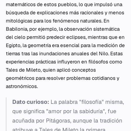
matemáticos de estos pueblos, lo que impulsó una
búsqueda de explicaciones más racionales y menos
mitológicas para los fenómenos naturales. En
Babilonia, por ejemplo, la observación sistemática
del cielo permitió predecir eclipses, mientras que en
Egipto, la geometría era esencial para la medición de
tierras tras las inundaciones anuales del Nilo. Estas
experiencias prácticas influyeron en filósofos como
Tales de Mileto, quien aplicó conceptos
geométricos para resolver problemas cotidianos y
astronómicos.
Dato curioso:
La palabra "filosofía" misma,
que significa "amor por la sabiduría", fue
acuñada por Pitágoras, aunque la tradición
atribuye a Tales de Mileto la primera