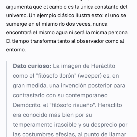
argumenta que el cambio es la única constante del
universo. Un ejemplo clásico ilustra esto: si uno se
sumerge en el mismo río dos veces, nunca
encontrará el mismo agua ni será la misma persona.
El tiempo transforma tanto al observador como al
entorno.
Dato curioso:
La imagen de Heráclito
como el "filósofo llorón" (
weeper
) es, en
gran medida, una invención posterior para
contrastarlo con su contemporáneo
Demócrito, el "filósofo risueño". Heráclito
era conocido más bien por su
temperamento irascible y su desprecio por
las costumbres efesias, al punto de llamar