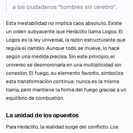
a los ciudadanos "hombres sin cerebro".
Esta inestabilidad no implica caos absoluto. Existe
un orden subyacente que Heráclito llama
Logos
. El
Logos es la ley universal, la razón estructurante que
regula el cambio. Aunque todo se mueve, lo hace
según una medida precisa. Sin este principio, el
universo se desmoronaría en una multiplicidad sin
conexión. El fuego, su elemento favorito, simboliza
esta transformación continua: nunca es la misma
llama, pero mantiene la forma del fuego gracias a un
equilibrio de combustión.
La unidad de los opuestos
Para Heráclito, la realidad surge del conflicto. Los