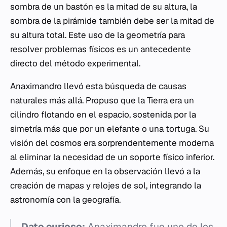
sombra de un bastón es la mitad de su altura, la
sombra de la pirámide también debe ser la mitad de
su altura total. Este uso de la geometría para
resolver problemas físicos es un antecedente
directo del método experimental.
Anaximandro llevó esta búsqueda de causas
naturales más allá. Propuso que la Tierra era un
cilindro flotando en el espacio, sostenida por la
simetría más que por un elefante o una tortuga. Su
visión del cosmos era sorprendentemente moderna
al eliminar la necesidad de un soporte físico inferior.
Además, su enfoque en la observación llevó a la
creación de mapas y relojes de sol, integrando la
astronomía con la geografía.
Dato curioso:
Anaximandro fue uno de los