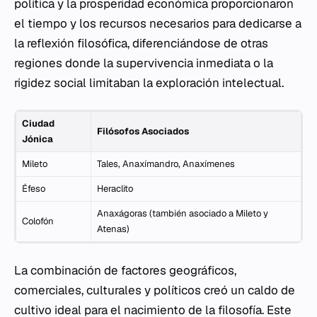
política y la prosperidad económica proporcionaron
el tiempo y los recursos necesarios para dedicarse a
la reflexión filosófica, diferenciándose de otras
regiones donde la supervivencia inmediata o la
rigidez social limitaban la exploración intelectual.
Ciudad
Filósofos Asociados
Jónica
Mileto
Tales, Anaxímandro, Anaxímenes
Éfeso
Heraclito
Anaxágoras (también asociado a Mileto y
Colofón
Atenas)
La combinación de factores geográficos,
comerciales, culturales y políticos creó un caldo de
cultivo ideal para el nacimiento de la filosofía. Este