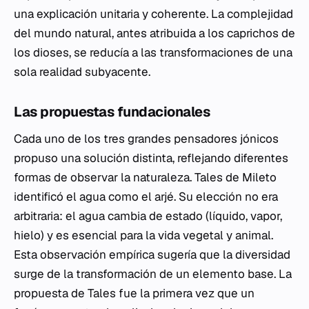
una explicación unitaria y coherente. La complejidad
del mundo natural, antes atribuida a los caprichos de
los dioses, se reducía a las transformaciones de una
sola realidad subyacente.
Las propuestas fundacionales
Cada uno de los tres grandes pensadores jónicos
propuso una solución distinta, reflejando diferentes
formas de observar la naturaleza. Tales de Mileto
identificó el agua como el
arjé
. Su elección no era
arbitraria: el agua cambia de estado (líquido, vapor,
hielo) y es esencial para la vida vegetal y animal.
Esta observación empírica sugería que la diversidad
surge de la transformación de un elemento base. La
propuesta de Tales fue la primera vez que un