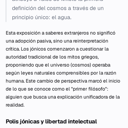
definición del cosmos a través de un
principio único: el agua.
Esta exposición a saberes extranjeros no significó
una adopción pasiva, sino una reinterpretación
crítica. Los jónicos comenzaron a cuestionar la
autoridad tradicional de los mitos griegos,
proponiendo que el universo (cosmos) operaba
según leyes naturales comprensibles por la razón
humana. Este cambio de perspectiva marcó el inicio
de lo que se conoce como el "primer filósofo":
alguien que busca una explicación unificadora de la
realidad.
Polis jónicas y libertad intelectual