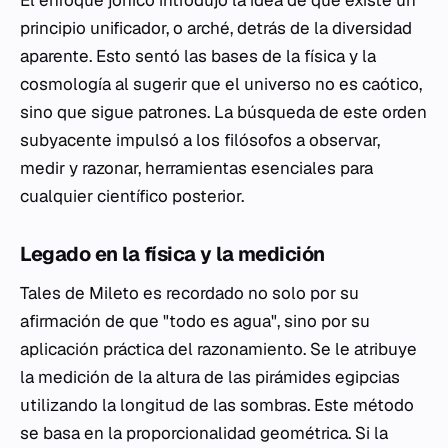
El enfoque jónico introdujo la idea de que existe un
principio unificador, o
arché
, detrás de la diversidad
aparente. Esto sentó las bases de la física y la
cosmología al sugerir que el universo no es caótico,
sino que sigue patrones. La búsqueda de este orden
subyacente impulsó a los filósofos a observar,
medir y razonar, herramientas esenciales para
cualquier científico posterior.
Legado en la física y la medición
Tales de Mileto es recordado no solo por su
afirmación de que "todo es agua", sino por su
aplicación práctica del razonamiento. Se le atribuye
la medición de la altura de las pirámides egipcias
utilizando la longitud de las sombras. Este método
se basa en la proporcionalidad geométrica. Si la