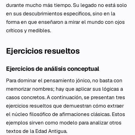
durante mucho más tiempo. Su legado no está solo
en sus descubrimientos específicos, sino en la
forma en que enseñaron a mirar el mundo con ojos
críticos y medibles.
Ejercicios resueltos
Ejercicios de análisis conceptual
Para dominar el pensamiento jónico, no basta con
memorizar nombres; hay que aplicar sus lógicas a
casos concretos. A continuación, se presentan tres
ejercicios resueltos que demuestran cómo extraer
el núcleo filosófico de afirmaciones clásicas. Estos
ejemplos sirven como modelo para analizar otros
textos de la Edad Antigua.