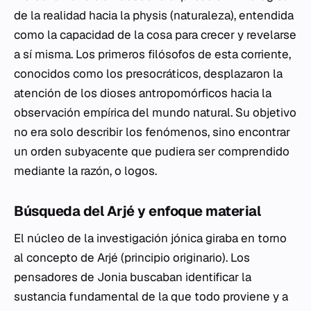
de la realidad hacia la
physis
(naturaleza), entendida
como la capacidad de la cosa para crecer y revelarse
a sí misma. Los primeros filósofos de esta corriente,
conocidos como los presocráticos, desplazaron la
atención de los dioses antropomórficos hacia la
observación empírica del mundo natural. Su objetivo
no era solo describir los fenómenos, sino encontrar
un orden subyacente que pudiera ser comprendido
mediante la razón, o
logos
.
Búsqueda del Arjé y enfoque material
El núcleo de la investigación jónica giraba en torno
al concepto de
Arjé
(principio originario). Los
pensadores de Jonia buscaban identificar la
sustancia fundamental de la que todo proviene y a