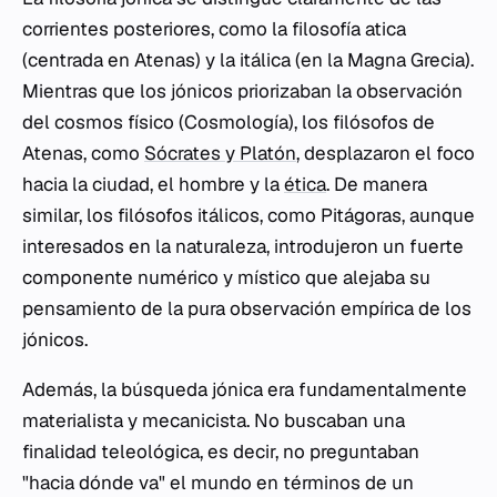
corrientes posteriores, como la filosofía atica
(centrada en Atenas) y la itálica (en la Magna Grecia).
Mientras que los jónicos priorizaban la observación
del cosmos físico (
Cosmología
), los filósofos de
Atenas, como
Sócrates y Platón
, desplazaron el foco
hacia la ciudad, el hombre y la
ética
. De manera
similar, los filósofos itálicos, como Pitágoras, aunque
interesados en la naturaleza, introdujeron un fuerte
componente numérico y místico que alejaba su
pensamiento de la pura observación empírica de los
jónicos.
Además, la búsqueda jónica era fundamentalmente
materialista y mecanicista. No buscaban una
finalidad teleológica, es decir, no preguntaban
"hacia dónde va" el mundo en términos de un