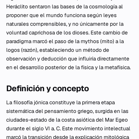
Heráclito sentaron las bases de la cosmología al
proponer que el mundo funciona según leyes
naturales comprensibles, y no únicamente por la
voluntad caprichosa de los dioses. Este cambio de
paradigma marcó el paso de la
mythos
(mito) a la
logos
(razón), estableciendo un método de
observación y deducción que influiría directamente
en el desarrollo posterior de la física y la metafísica.
Definición y concepto
La filosofía jónica constituye la primera etapa
sistemática del pensamiento griego, surgida en las
ciudades-estado de la costa asiótica del Mar Egeo
durante el siglo VI a. C. Este movimiento intelectual
marcó la transición desde la explicación mitológica