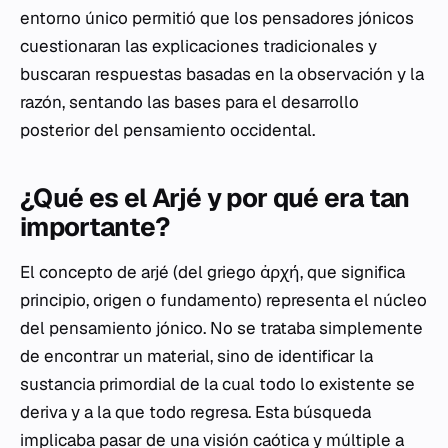
entorno único permitió que los pensadores jónicos
cuestionaran las explicaciones tradicionales y
buscaran respuestas basadas en la observación y la
razón, sentando las bases para el desarrollo
posterior del pensamiento occidental.
¿Qué es el Arjé y por qué era tan
importante?
El concepto de
arjé
(del griego ἀρχή, que significa
principio, origen o fundamento) representa el núcleo
del pensamiento jónico. No se trataba simplemente
de encontrar un material, sino de identificar la
sustancia primordial de la cual todo lo existente se
deriva y a la que todo regresa. Esta búsqueda
implicaba pasar de una visión caótica y múltiple a