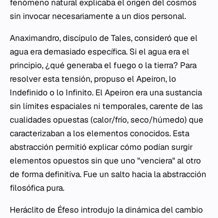
fenómeno natural explicaba el origen del cosmos
sin invocar necesariamente a un dios personal.
Anaximandro, discípulo de Tales, consideró que el
agua era demasiado específica. Si el agua era el
principio, ¿qué generaba el fuego o la tierra? Para
resolver esta tensión, propuso el
Apeiron
, lo
Indefinido o lo Infinito. El
Apeiron
era una sustancia
sin límites espaciales ni temporales, carente de las
cualidades opuestas (calor/frío, seco/húmedo) que
caracterizaban a los elementos conocidos. Esta
abstracción permitió explicar cómo podían surgir
elementos opuestos sin que uno "venciera" al otro
de forma definitiva. Fue un salto hacia la abstracción
filosófica pura.
Heráclito de Éfeso introdujo la dinámica del cambio