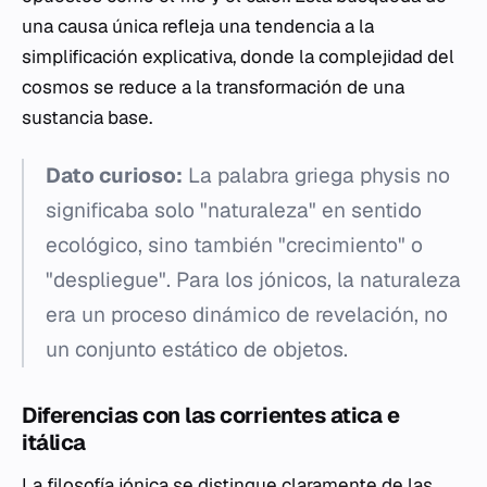
una causa única refleja una tendencia a la
simplificación explicativa, donde la complejidad del
cosmos se reduce a la transformación de una
sustancia base.
Dato curioso:
La palabra griega
physis
no
significaba solo "naturaleza" en sentido
ecológico, sino también "crecimiento" o
"despliegue". Para los jónicos, la naturaleza
era un proceso dinámico de revelación, no
un conjunto estático de objetos.
Diferencias con las corrientes atica e
itálica
La filosofía jónica se distingue claramente de las