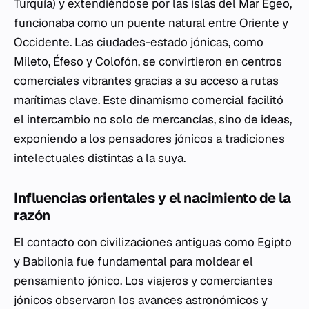
Turquía) y extendiéndose por las islas del Mar Egeo,
funcionaba como un puente natural entre Oriente y
Occidente. Las ciudades-estado jónicas, como
Mileto, Éfeso y Colofón, se convirtieron en centros
comerciales vibrantes gracias a su acceso a rutas
marítimas clave. Este dinamismo comercial facilitó
el intercambio no solo de mercancías, sino de ideas,
exponiendo a los pensadores jónicos a tradiciones
intelectuales distintas a la suya.
Influencias orientales y el nacimiento de la
razón
El contacto con civilizaciones antiguas como Egipto
y Babilonia fue fundamental para moldear el
pensamiento jónico. Los viajeros y comerciantes
jónicos observaron los avances astronómicos y