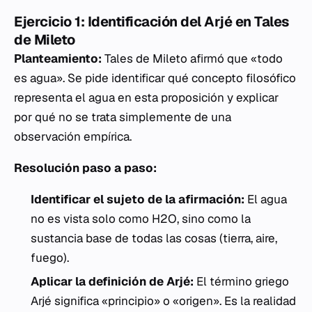
Ejercicio 1: Identificación del
Arjé
en Tales
de Mileto
Planteamiento:
Tales de Mileto afirmó que «todo
es agua». Se pide identificar qué concepto filosófico
representa el agua en esta proposición y explicar
por qué no se trata simplemente de una
observación empírica.
Resolución paso a paso:
Identificar el sujeto de la afirmación:
El agua
no es vista solo como H2O, sino como la
sustancia base de todas las cosas (tierra, aire,
fuego).
Aplicar la definición de
Arjé
:
El término griego
Arjé
significa «principio» o «origen». Es la realidad