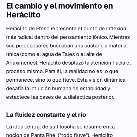
El cambio y el movimiento en
Heráclito
Heráclito de Efeso representa el punto de inflexión
más radical dentro del pensamiento jónico. Mientras
sus predecesores buscaban una sustancia material
única (como el agua de Tales o el aire de
Anaxímenes), Heráclito desplazó la atención hacia el
proceso mismo. Para él, la realidad no es lo que
permanece, sino lo que fluye. Esta visión dinámica
desafía la intuición humana de estabilidad y
establece las bases de la dialéctica posterior.
La fluidez constante y el río
La idea central de su filosofía se resume en la
noción de
Panta Rhei
("todo fluye"). Heráclito