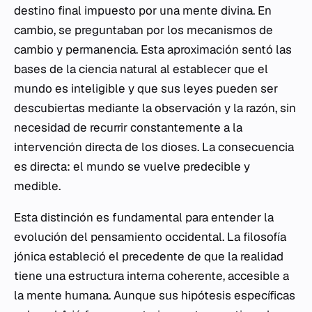
destino final impuesto por una mente divina. En
cambio, se preguntaban por los mecanismos de
cambio y permanencia. Esta aproximación sentó las
bases de la ciencia natural al establecer que el
mundo es inteligible y que sus leyes pueden ser
descubiertas mediante la observación y la razón, sin
necesidad de recurrir constantemente a la
intervención directa de los dioses. La consecuencia
es directa: el mundo se vuelve predecible y
medible.
Esta distinción es fundamental para entender la
evolución del pensamiento occidental. La filosofía
jónica estableció el precedente de que la realidad
tiene una estructura interna coherente, accesible a
la mente humana. Aunque sus hipótesis específicas