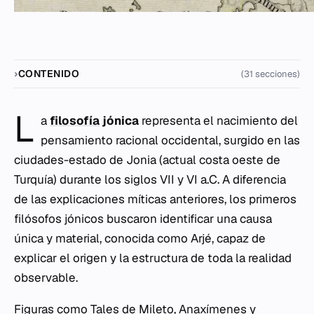
CONTENIDO
(31 secciones)
L
a
filosofía
jónica
representa el nacimiento del
pensamiento racional occidental, surgido en las
ciudades-estado de Jonia (actual costa oeste de
Turquía) durante los siglos VII y VI a.C. A diferencia
de las explicaciones míticas anteriores, los primeros
filósofos jónicos buscaron identificar una causa
única y material, conocida como
Arjé
, capaz de
explicar el origen y la estructura de toda la realidad
observable.
Figuras como Tales de Mileto, Anaxímenes y