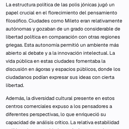
La estructura política de las polis jónicas jugó un
papel crucial en el florecimiento del pensamiento
filosófico. Ciudades como Mileto eran relativamente
autónomas y gozaban de un grado considerable de
libertad política en comparación con otras regiones
griegas. Esta autonomía permitió un ambiente más
abierto al debate y a la innovación intelectual. La
vida pública en estas ciudades fomentaba la
discusión en ágoras y espacios públicos, donde los
ciudadanos podían expresar sus ideas con cierta
libertad.
Además, la diversidad cultural presente en estos
centros comerciales expuso a los pensadores a
diferentes perspectivas, lo que enriqueció su
capacidad de análisis crítico. La relativa estabilidad