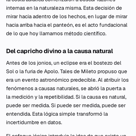
internas en la naturaleza misma. Esta decisión de
mirar hacia adentro de los hechos, en lugar de mirar
hacia arriba hacia el panteón, es el acto fundacional
de lo que hoy llamamos
método científico
.
Del capricho divino a la causa natural
Antes de los jonios, un eclipse era el bostezo del
Sol o la furia de Apolo. Tales de Mileto propuso que
era un evento astronómico predecible. Al atribuir los
fenómenos a causas naturales, se abrió la puerta a
la medición y la repetibilidad. Si la causa es natural,
puede ser medida. Si puede ser medida, puede ser
entendida. Esta lógica simple transformó la
incertidumbre en datos.