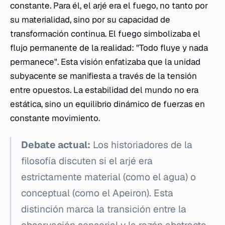
constante. Para él, el
arjé
era el fuego, no tanto por
su materialidad, sino por su capacidad de
transformación continua. El fuego simbolizaba el
flujo permanente de la realidad: "Todo fluye y nada
permanece". Esta visión enfatizaba que la unidad
subyacente se manifiesta a través de la tensión
entre opuestos. La estabilidad del mundo no era
estática, sino un equilibrio dinámico de fuerzas en
constante movimiento.
Debate actual:
Los historiadores de la
filosofía discuten si el
arjé
era
estrictamente material (como el agua) o
conceptual (como el
Apeiron
). Esta
distinción marca la transición entre la