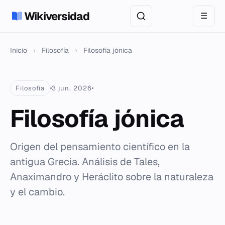
Wikiversidad
☰
Inicio
›
Filosofía
›
Filosofía jónica
Filosofía
3 jun. 2026
Filosofía jónica
Origen del pensamiento científico en la
antigua Grecia. Análisis de Tales,
Anaximandro y Heráclito sobre la naturaleza
y el cambio.