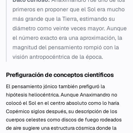
primeros en proponer que el Sol era mucho
más grande que la Tierra, estimando su
diámetro como veinte veces mayor. Aunque
el número exacto era una aproximación, la
magnitud del pensamiento rompió con la
visión antropocéntrica de la época.
Prefiguración de conceptos científicos
El pensamiento jónico también prefiguró la
hipótesis heliocéntrica. Aunque Anaximandro no
colocó el Sol en el centro absoluto como lo haría
Copérnico siglos después, su descripción de los
cuerpos celestes como discos de fuego rodeados
de aire sugiere una estructura cósmica donde la