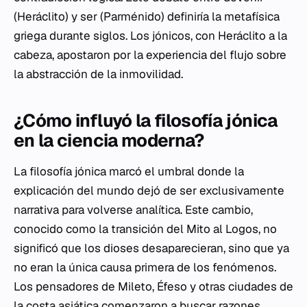
(Heráclito) y ser (Parménido) definiría la metafísica
griega durante siglos. Los jónicos, con Heráclito a la
cabeza, apostaron por la experiencia del flujo sobre
la abstracción de la inmovilidad.
¿Cómo influyó la filosofía jónica
en la ciencia moderna?
La filosofía jónica marcó el umbral donde la
explicación del mundo dejó de ser exclusivamente
narrativa para volverse analítica. Este cambio,
conocido como la transición del Mito al Logos, no
significó que los dioses desaparecieran, sino que ya
no eran la única causa primera de los fenómenos.
Los pensadores de Mileto, Éfeso y otras ciudades de
la costa asiática comenzaron a buscar razones