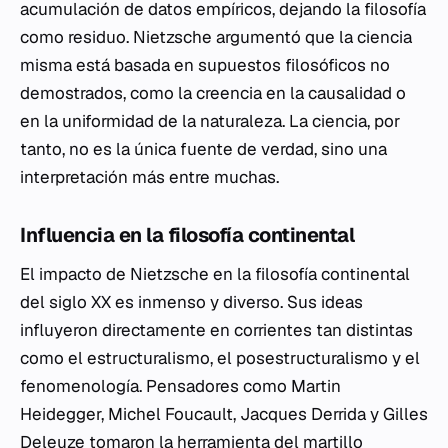
acumulación de datos empíricos, dejando la filosofía
como residuo. Nietzsche argumentó que la ciencia
misma está basada en supuestos filosóficos no
demostrados, como la creencia en la causalidad o
en la uniformidad de la naturaleza. La ciencia, por
tanto, no es la única fuente de verdad, sino una
interpretación más entre muchas.
Influencia en la filosofía continental
El impacto de Nietzsche en la filosofía continental
del siglo XX es inmenso y diverso. Sus ideas
influyeron directamente en corrientes tan distintas
como el estructuralismo, el posestructuralismo y el
fenomenología. Pensadores como Martin
Heidegger, Michel Foucault, Jacques Derrida y Gilles
Deleuze tomaron la herramienta del martillo