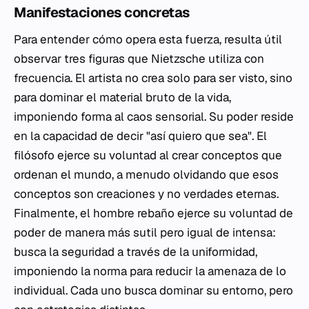
Manifestaciones concretas
Para entender cómo opera esta fuerza, resulta útil
observar tres figuras que Nietzsche utiliza con
frecuencia. El artista no crea solo para ser visto, sino
para dominar el material bruto de la vida,
imponiendo forma al caos sensorial. Su poder reside
en la capacidad de decir "así quiero que sea". El
filósofo ejerce su voluntad al crear conceptos que
ordenan el mundo, a menudo olvidando que esos
conceptos son creaciones y no verdades eternas.
Finalmente, el hombre rebaño ejerce su voluntad de
poder de manera más sutil pero igual de intensa:
busca la seguridad a través de la uniformidad,
imponiendo la norma para reducir la amenaza de lo
individual. Cada uno busca dominar su entorno, pero