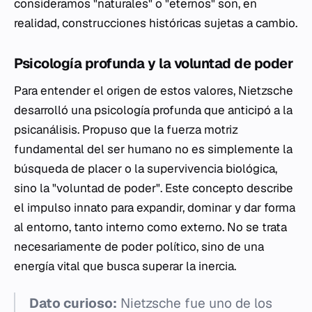
consideramos "naturales" o "eternos" son, en
realidad, construcciones históricas sujetas a cambio.
Psicología profunda y la voluntad de poder
Para entender el origen de estos valores, Nietzsche
desarrolló una psicología profunda que anticipó a la
psicanálisis. Propuso que la fuerza motriz
fundamental del ser humano no es simplemente la
búsqueda de placer o la supervivencia biológica,
sino la "voluntad de poder". Este concepto describe
el impulso innato para expandir, dominar y dar forma
al entorno, tanto interno como externo. No se trata
necesariamente de poder político, sino de una
energía vital que busca superar la inercia.
Dato curioso:
Nietzsche fue uno de los