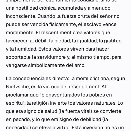
una hostilidad crónica, acumulada y a menudo
inconsciente. Cuando la fuerza bruta del señor no
puede ser vencida físicamente, el esclavo vence
moralmente. El
ressentiment
crea valores que
favorecen al débil: la piedad, la igualdad, la gratitud
y la humildad. Estos valores sirven para hacer
soportable la servidumbre y, al mismo tiempo, para
vengarse simbólicamente del amo.
La consecuencia es directa: la moral cristiana, según
Nietzsche, es la victoria del
ressentiment
. Al
proclamar que "bienaventurados los pobres en
espíritu", la religión invierte los valores naturales. Lo
que era signo de salud (la fuerza vital) se convierte
en pecado, y lo que era signo de debilidad (la
necesidad) se eleva a virtud. Esta inversión no es un