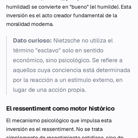
humildad) se convierte en "bueno" (el humilde). Esta
inversión es el acto creador fundamental de la
moralidad moderna.
Dato curioso:
Nietzsche no utiliza el
término "esclavo" solo en sentido
económico, sino psicológico. Se refiere a
aquellos cuya conciencia está determinada
por la reacción a un estímulo externo, en
lugar de una acción propia.
El
ressentiment
como motor histórico
El mecanismo psicológico que impulsa esta
inversión es el
ressentiment
. No se trata
simplemente de resentimiento cotidiano, sino de