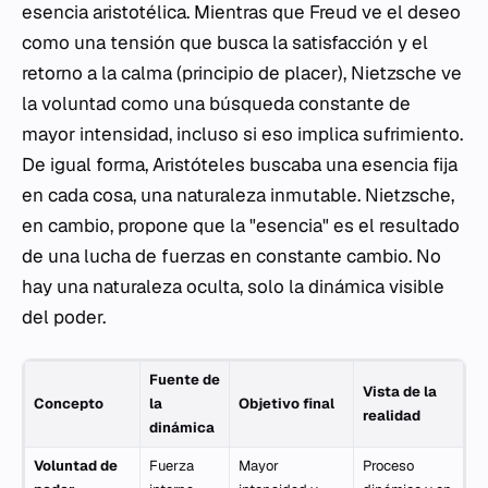
esencia aristotélica. Mientras que Freud ve el deseo
como una tensión que busca la satisfacción y el
retorno a la calma (principio de placer), Nietzsche ve
la voluntad como una búsqueda constante de
mayor intensidad, incluso si eso implica sufrimiento.
De igual forma, Aristóteles buscaba una esencia fija
en cada cosa, una naturaleza inmutable. Nietzsche,
en cambio, propone que la "esencia" es el resultado
de una lucha de fuerzas en constante cambio. No
hay una naturaleza oculta, solo la dinámica visible
del poder.
Fuente de
Vista de la
Concepto
la
Objetivo final
realidad
dinámica
Voluntad de
Fuerza
Mayor
Proceso