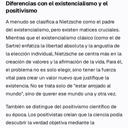
Diferencias con el existencialismo y el
positivismo
A menudo se clasifica a Nietzsche como el padre
del existencialismo, pero existen matices cruciales.
Mientras que el existencialismo clásico (como el de
Sartre) enfatiza la libertad absoluta y la angustia de
la elección individual, Nietzsche se centra más en la
creación de valores y la afirmación de la vida. Para él,
el problema no es solo elegir, sino tener la fuerza
vital para crear un valor nuevo que justifique la
existencia. No se trata solo de "estar arrojado al
mundo", sino de querer ese mundo una y otra vez.
También se distingue del positivismo científico de
su época. Los positivistas creían que la ciencia podía
descubrir la verdad objetiva mediante la