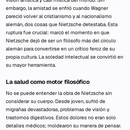
embargo, la amistad se enfrió cuando Wagner
pareció volver al cristianismo y al nacionalismo
alemán, dos cosas que Nietzsche detestaba. Esta
ruptura fue crucial: marcó el momento en que
Nietzsche dejó de ser un filósofo más del círculo
alemán para convertirse en un crítico feroz de su
propia cultura. La soledad intelectual se convirtió en
su mayor herramienta.
La salud como motor filosófico
No se puede entender la obra de Nietzsche sin
considerar su cuerpo. Desde joven, sufrió de
migrañas devastadoras, problemas de visión y
trastornos digestivos. Estos dolores no eran solo
detalles médicos; moldearon su manera de pensar.