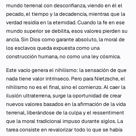
mundo terrenal con desconfianza, viendo en él el
pecado, el tiempo y la decadencia, mientras que la
verdad residía en la eternidad. Cuando la fe en ese
mundo superior se debilita, esos valores pierden su
ancla. Sin Dios como garante absoluto, la moral de
los esclavos queda expuesta como una
construcción humana, no como una ley cósmica.
Este vacío genera el nihilismo: la sensación de que
nada tiene valor intrínseco. Pero para Nietzsche, el
nihilismo no es el final, sino el comienzo. Al caer la
ilusión ultraterrena, surge la oportunidad de crear
nuevos valores basados en la afirmación de la vida
terrenal, liberándose de la culpa y el
ressentiment
que la moral tradicional impuso durante siglos. La
tarea consiste en revalorizar todo lo que se había