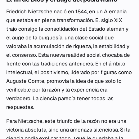
Friedrich Nietzsche nació en 1844, en un Alemania
que estaba en plena transformación. El siglo XIX
trajo consigo la consolidación del Estado alemán y
el auge de la burguesía, una clase social que
valoraba la acumulación de riqueza, la estabilidad y
el consenso. Esta nueva realidad social chocaba de
frente con las tradiciones anteriores. En el ámbito
intelectual, el positivismo, liderado por figuras como
Auguste Comte, promovía la idea de que solo lo
verificable por la razón y la experiencia era
verdadero. La ciencia parecía tener todas las
respuestas.
Para Nietzsche, este triunfo de la razón no era una
victoria absoluta, sino una amenaza silenciosa. Si la
ciencia podía explicar todo, ¿qué le quedaba a la