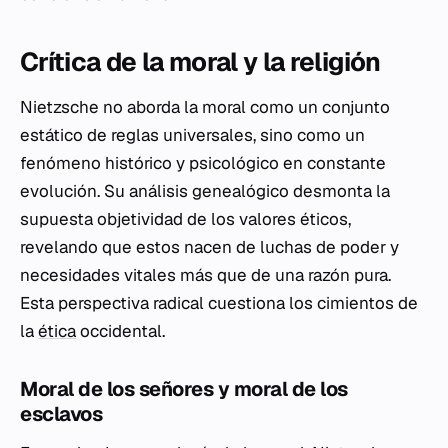
Crítica de la moral y la religión
Nietzsche no aborda la moral como un conjunto
estático de reglas universales, sino como un
fenómeno histórico y psicológico en constante
evolución. Su análisis genealógico desmonta la
supuesta objetividad de los valores éticos,
revelando que estos nacen de luchas de poder y
necesidades vitales más que de una razón pura.
Esta perspectiva radical cuestiona los cimientos de
la
ética
occidental.
Moral de los señores y moral de los
esclavos