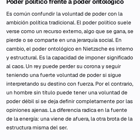
Poder político frente a poder ontológico
Es común confundir la voluntad de poder con la
ambición política tradicional. El poder político suele
verse como un recurso externo, algo que se gana, se
pierde o se comparte en una jerarquía social. En
cambio, el poder ontológico en Nietzsche es interno
y estructural. Es la capacidad de imponer significado
al caos. Un rey puede perder su corona y seguir
teniendo una fuerte voluntad de poder si sigue
interpretando su destino con fuerza. Por el contrario,
un hombre sin título puede tener una voluntad de
poder débil si se deja definir completamente por las
opiniones ajenas. La diferencia radica en la fuente
de la energía: una viene de afuera, la otra brota de la
estructura misma del ser.