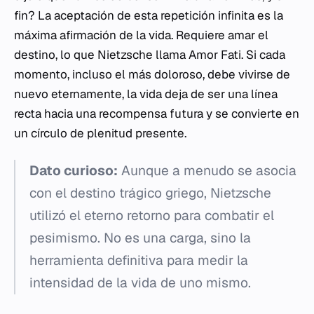
fin? La aceptación de esta repetición infinita es la
máxima afirmación de la vida. Requiere amar el
destino, lo que Nietzsche llama
Amor Fati
. Si cada
momento, incluso el más doloroso, debe vivirse de
nuevo eternamente, la vida deja de ser una línea
recta hacia una recompensa futura y se convierte en
un círculo de plenitud presente.
Dato curioso:
Aunque a menudo se asocia
con el destino trágico griego, Nietzsche
utilizó el eterno retorno para combatir el
pesimismo. No es una carga, sino la
herramienta definitiva para medir la
intensidad de la vida de uno mismo.