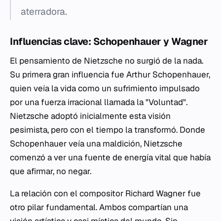
aterradora.
Influencias clave: Schopenhauer y Wagner
El pensamiento de Nietzsche no surgió de la nada.
Su primera gran influencia fue Arthur Schopenhauer,
quien veía la vida como un sufrimiento impulsado
por una fuerza irracional llamada la "Voluntad".
Nietzsche adoptó inicialmente esta visión
pesimista, pero con el tiempo la transformó. Donde
Schopenhauer veía una maldición, Nietzsche
comenzó a ver una fuente de energía vital que había
que afirmar, no negar.
La relación con el compositor Richard Wagner fue
otro pilar fundamental. Ambos compartían una
visión artística y casi mística del mundo. Sin