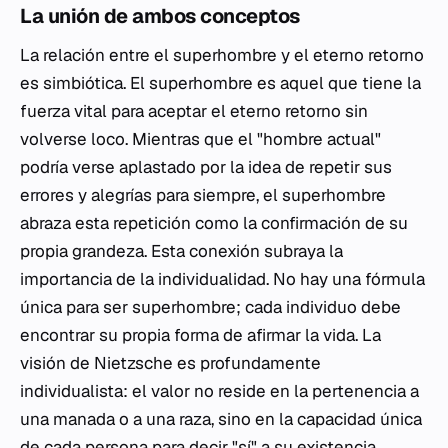
La unión de ambos conceptos
La relación entre el superhombre y el eterno retorno
es simbiótica. El superhombre es aquel que tiene la
fuerza vital para aceptar el eterno retorno sin
volverse loco. Mientras que el "hombre actual"
podría verse aplastado por la idea de repetir sus
errores y alegrías para siempre, el superhombre
abraza esta repetición como la confirmación de su
propia grandeza. Esta conexión subraya la
importancia de la individualidad. No hay una fórmula
única para ser superhombre; cada individuo debe
encontrar su propia forma de afirmar la vida. La
visión de Nietzsche es profundamente
individualista: el valor no reside en la pertenencia a
una manada o a una raza, sino en la capacidad única
de cada persona para decir "sí" a su existencia