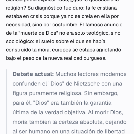
religión? Su diagnóstico fue duro: la fe cristiana
estaba en crisis porque ya no se creía en ella por
necesidad, sino por costumbre. El famoso anuncio
de la "muerte de Dios" no era solo teológico, sino
sociológico: el suelo sobre el que se había
construido la moral europea se estaba agrietando
bajo el peso de la nueva realidad burguesa.
Debate actual:
Muchos lectores modernos
confunden el "Dios" de Nietzsche con una
figura puramente religiosa. Sin embargo,
para él, "Dios" era también la garantía
última de la verdad objetiva. Al morir Dios,
moría también la certeza absoluta, dejando
al ser humano en una situación de libertad