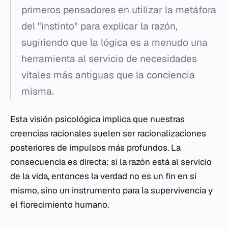
primeros pensadores en utilizar la metáfora
del "instinto" para explicar la razón,
sugiriendo que la lógica es a menudo una
herramienta al servicio de necesidades
vitales más antiguas que la conciencia
misma.
Esta visión psicológica implica que nuestras
creencias racionales suelen ser racionalizaciones
posteriores de impulsos más profundos. La
consecuencia es directa: si la razón está al servicio
de la vida, entonces la verdad no es un fin en sí
mismo, sino un instrumento para la supervivencia y
el florecimiento humano.