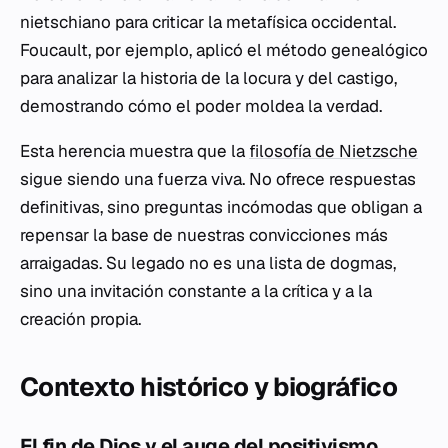
nietschiano para criticar la metafísica occidental.
Foucault, por ejemplo, aplicó el método genealógico
para analizar la historia de la locura y del castigo,
demostrando cómo el poder moldea la verdad.
Esta herencia muestra que la
filosofía de Nietzsche
sigue siendo una fuerza viva. No ofrece respuestas
definitivas, sino preguntas incómodas que obligan a
repensar la base de nuestras convicciones más
arraigadas. Su legado no es una lista de dogmas,
sino una invitación constante a la crítica y a la
creación propia.
Contexto histórico y biográfico
El fin de Dios y el auge del positivismo