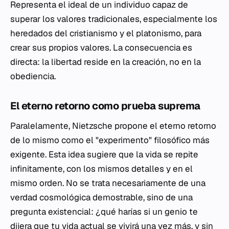
Representa el ideal de un individuo capaz de
superar los valores tradicionales, especialmente los
heredados del cristianismo y el platonismo, para
crear sus propios valores. La consecuencia es
directa: la libertad reside en la creación, no en la
obediencia.
El eterno retorno como prueba suprema
Paralelamente, Nietzsche propone el eterno retorno
de lo mismo como el "experimento" filosófico más
exigente. Esta idea sugiere que la vida se repite
infinitamente, con los mismos detalles y en el
mismo orden. No se trata necesariamente de una
verdad cosmológica demostrable, sino de una
pregunta existencial: ¿qué harías si un genio te
dijera que tu vida actual se vivirá una vez más, y sin