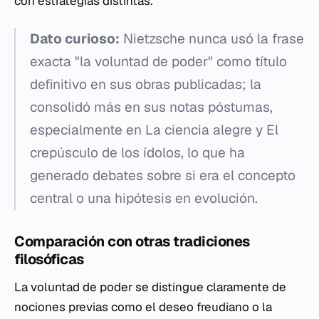
con estrategias distintas.
Dato curioso:
Nietzsche nunca usó la frase
exacta "la voluntad de poder" como título
definitivo en sus obras publicadas; la
consolidó más en sus notas póstumas,
especialmente en
La ciencia alegre
y
El
crepúsculo de los ídolos
, lo que ha
generado debates sobre si era el concepto
central o una hipótesis en evolución.
Comparación con otras tradiciones
filosóficas
La voluntad de poder se distingue claramente de
nociones previas como el deseo freudiano o la