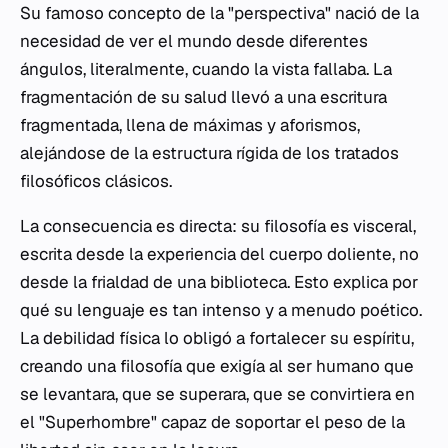
Su famoso concepto de la "perspectiva" nació de la
necesidad de ver el mundo desde diferentes
ángulos, literalmente, cuando la vista fallaba. La
fragmentación de su salud llevó a una escritura
fragmentada, llena de máximas y aforismos,
alejándose de la estructura rígida de los tratados
filosóficos clásicos.
La consecuencia es directa: su filosofía es visceral,
escrita desde la experiencia del cuerpo doliente, no
desde la frialdad de una biblioteca. Esto explica por
qué su lenguaje es tan intenso y a menudo poético.
La debilidad física lo obligó a fortalecer su espíritu,
creando una filosofía que exigía al ser humano que
se levantara, que se superara, que se convirtiera en
el "Superhombre" capaz de soportar el peso de la