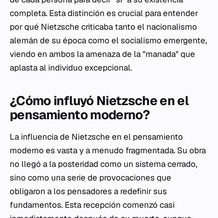
completa. Esta distinción es crucial para entender
por qué Nietzsche criticaba tanto el nacionalismo
alemán de su época como el socialismo emergente,
viendo en ambos la amenaza de la "manada" que
aplasta al individuo excepcional.
¿Cómo influyó Nietzsche en el
pensamiento moderno?
La influencia de Nietzsche en el pensamiento
moderno es vasta y a menudo fragmentada. Su obra
no llegó a la posteridad como un sistema cerrado,
sino como una serie de provocaciones que
obligaron a los pensadores a redefinir sus
fundamentos. Esta recepción comenzó casi