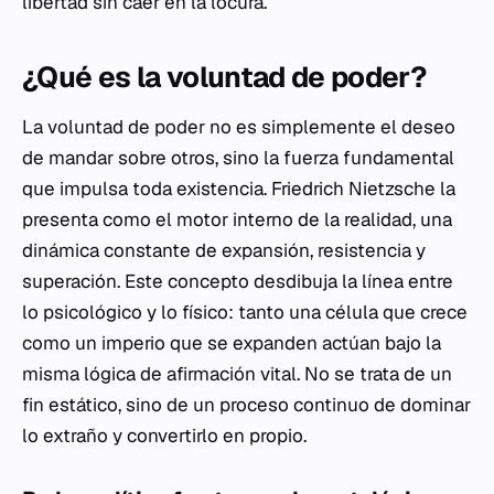
libertad sin caer en la locura.
¿Qué es la voluntad de poder?
La voluntad de poder no es simplemente el deseo
de mandar sobre otros, sino la fuerza fundamental
que impulsa toda existencia. Friedrich Nietzsche la
presenta como el motor interno de la realidad, una
dinámica constante de expansión, resistencia y
superación. Este concepto desdibuja la línea entre
lo psicológico y lo físico: tanto una célula que crece
como un imperio que se expanden actúan bajo la
misma lógica de afirmación vital. No se trata de un
fin estático, sino de un proceso continuo de dominar
lo extraño y convertirlo en propio.