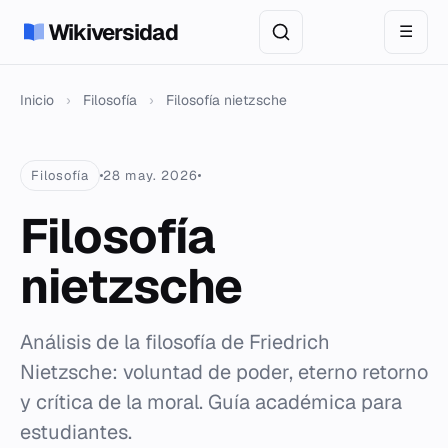
Wikiversidad
☰
Inicio
›
Filosofía
›
Filosofía nietzsche
Filosofía
28 may. 2026
Filosofía
nietzsche
Análisis de la filosofía de Friedrich
Nietzsche: voluntad de poder, eterno retorno
y crítica de la moral. Guía académica para
estudiantes.