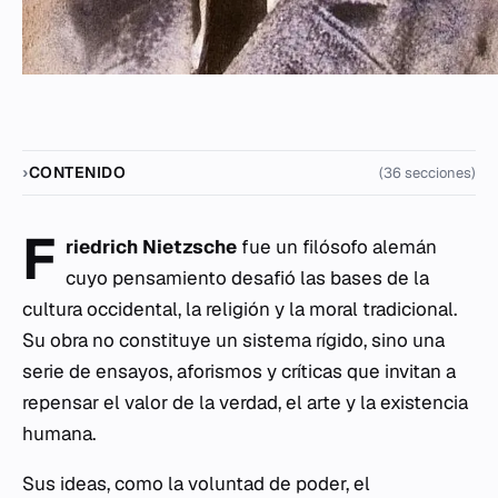
CONTENIDO
(36 secciones)
F
riedrich Nietzsche
fue un filósofo alemán
cuyo pensamiento desafió las bases de la
cultura occidental, la religión y la moral tradicional.
Su obra no constituye un sistema rígido, sino una
serie de ensayos, aforismos y críticas que invitan a
repensar el valor de la verdad, el arte y la existencia
humana.
Sus ideas, como la voluntad de poder, el