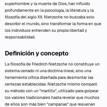
superhombre y la muerte de Dios, han influido
profundamente en la
psicología
, la literatura y la
filosofía
del siglo XX. Nietzsche no buscaba solo
describir el mundo, sino transformar la forma en que
los individuos entienden su propia libertad y
responsabilidad.
Definición y concepto
La filosofía de Friedrich Nietzsche no constituye un
sistema cerrado ni una doctrina lineal, sino una
herramienta crítica diseñada para desmontar las
certezas establecidas. Nietzsche mismo comparó
su método con un "martillo", utilizado para golpear
los valores tradicionales hasta revelar que muchos
de ellos son más bien "campanas" que resuenan