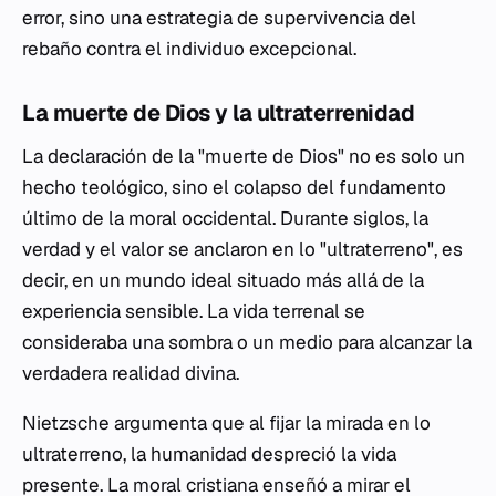
error, sino una estrategia de supervivencia del
rebaño contra el individuo excepcional.
La muerte de Dios y la ultraterrenidad
La declaración de la "muerte de Dios" no es solo un
hecho teológico, sino el colapso del fundamento
último de la moral occidental. Durante siglos, la
verdad y el valor se anclaron en lo "ultraterreno", es
decir, en un mundo ideal situado más allá de la
experiencia sensible. La vida terrenal se
consideraba una sombra o un medio para alcanzar la
verdadera realidad divina.
Nietzsche argumenta que al fijar la mirada en lo
ultraterreno, la humanidad despreció la vida
presente. La moral cristiana enseñó a mirar el