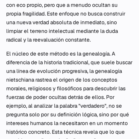
con eco propio, pero que a menudo ocultan su
propia fragilidad. Este enfoque no busca construir
una nueva verdad absoluta de inmediato, sino
limpiar el terreno intelectual mediante la duda
radical y la reevaluación constante.
El núcleo de este método es la genealogía. A
diferencia de la historia tradicional, que suele buscar
una línea de evolución progresiva, la genealogía
nietschiana rastrea el origen de los conceptos
morales, religiosos y filosóficos para descubrir las
fuerzas de poder ocultas detrás de ellos. Por
ejemplo, al analizar la palabra "verdadero", no se
pregunta solo por su definición lógica, sino por qué
intereses humanos la necesitaron en un momento
histórico concreto. Esta técnica revela que lo que