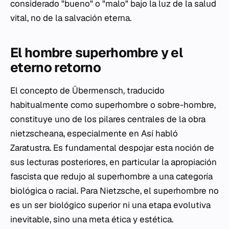
considerado "bueno" o "malo" bajo la luz de la salud
vital, no de la salvación eterna.
El hombre superhombre y el
eterno retorno
El concepto de Übermensch, traducido
habitualmente como superhombre o sobre-hombre,
constituye uno de los pilares centrales de la obra
nietzscheana, especialmente en
Así habló
Zaratustra
. Es fundamental despojar esta noción de
sus lecturas posteriores, en particular la apropiación
fascista que redujo al superhombre a una categoría
biológica o racial. Para Nietzsche, el superhombre no
es un ser biológico superior ni una etapa evolutiva
inevitable, sino una meta ética y estética.