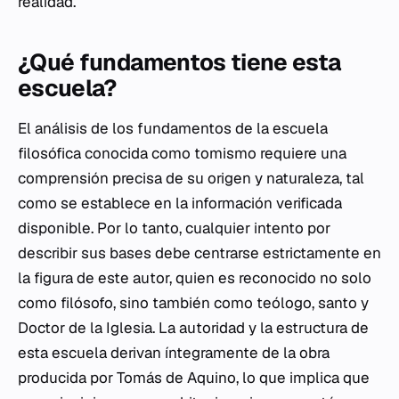
realidad.
¿Qué fundamentos tiene esta
escuela?
El análisis de los fundamentos de la escuela
filosófica conocida como tomismo requiere una
comprensión precisa de su origen y naturaleza, tal
como se establece en la información verificada
disponible. Por lo tanto, cualquier intento por
describir sus bases debe centrarse estrictamente en
la figura de este autor, quien es reconocido no solo
como filósofo, sino también como teólogo, santo y
Doctor de la Iglesia. La autoridad y la estructura de
esta escuela derivan íntegramente de la obra
producida por Tomás de Aquino, lo que implica que