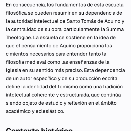
En consecuencia, los fundamentos de esta escuela
filosófica se pueden resumir en su dependencia de
la autoridad intelectual de Santo Tomás de Aquino y
la centralidad de su obra, particularmente la
Summa
Theologiae
. La escuela se sostiene en la idea de
que el pensamiento de Aquino proporciona los
cimientos necesarios para entender tanto la
filosofía medieval como las enseñanzas de la
Iglesia en su sentido más preciso. Esta dependencia
de un autor específico y de su producción escrita
define la identidad del tomismo como una tradición
intelectual coherente y estructurada, que continúa
siendo objeto de estudio y reflexión en el ámbito
académico y eclesiástico.