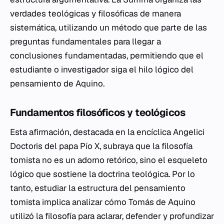
verdades teológicas y filosóficas de manera
sistemática, utilizando un método que parte de las
preguntas fundamentales para llegar a
conclusiones fundamentadas, permitiendo que el
estudiante o investigador siga el hilo lógico del
pensamiento de Aquino.
Fundamentos filosóficos y teológicos
Esta afirmación, destacada en la encíclica
Angelici
Doctoris
del papa Pío X, subraya que la filosofía
tomista no es un adorno retórico, sino el esqueleto
lógico que sostiene la doctrina teológica. Por lo
tanto, estudiar la estructura del pensamiento
tomista implica analizar cómo Tomás de Aquino
utilizó la filosofía para aclarar, defender y profundizar