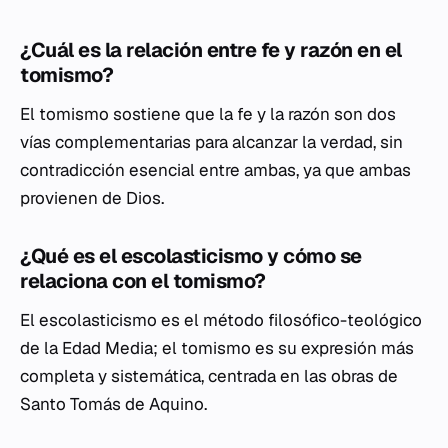
¿Cuál es la relación entre fe y razón en el
tomismo?
El tomismo sostiene que la fe y la razón son dos
vías complementarias para alcanzar la verdad, sin
contradicción esencial entre ambas, ya que ambas
provienen de Dios.
¿Qué es el escolasticismo y cómo se
relaciona con el tomismo?
El escolasticismo es el método filosófico-teológico
de la Edad Media; el tomismo es su expresión más
completa y sistemática, centrada en las obras de
Santo Tomás de Aquino.