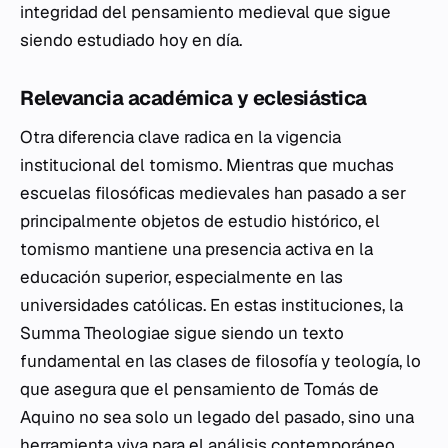
integridad del pensamiento medieval que sigue
siendo estudiado hoy en día.
Relevancia académica y eclesiástica
Otra diferencia clave radica en la vigencia
institucional del tomismo. Mientras que muchas
escuelas filosóficas medievales han pasado a ser
principalmente objetos de estudio histórico, el
tomismo mantiene una presencia activa en la
educación superior, especialmente en las
universidades católicas. En estas instituciones, la
Summa Theologiae
sigue siendo un texto
fundamental en las clases de filosofía y teología, lo
que asegura que el pensamiento de Tomás de
Aquino no sea solo un legado del pasado, sino una
herramienta viva para el análisis contemporáneo.