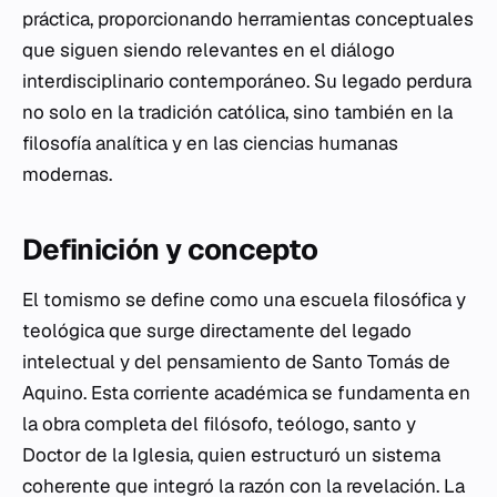
práctica, proporcionando herramientas conceptuales
que siguen siendo relevantes en el diálogo
interdisciplinario contemporáneo. Su legado perdura
no solo en la tradición católica, sino también en la
filosofía analítica y en las ciencias humanas
modernas.
Definición y concepto
El tomismo se define como una escuela filosófica y
teológica que surge directamente del legado
intelectual y del pensamiento de Santo Tomás de
Aquino. Esta corriente académica se fundamenta en
la obra completa del filósofo, teólogo, santo y
Doctor de la Iglesia, quien estructuró un sistema
coherente que integró la razón con la revelación. La