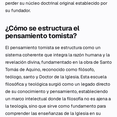
perder su núcleo doctrinal original establecido por
su fundador.
¿Cómo se estructura el
pensamiento tomista?
El pensamiento tomista se estructura como un
sistema coherente que integra la razón humana y la
revelación divina, fundamentado en la obra de Santo
Tomás de Aquino, reconocido como filósofo,
teólogo, santo y Doctor de la Iglesia. Esta escuela
filosófica y teológica surgió como un legado directo
de su conocimiento y pensamiento, estableciendo
un marco intelectual donde la filosofía no es ajena a
la teología, sino que sirve como fundamento para
comprender las enseñanzas de la Iglesia en su