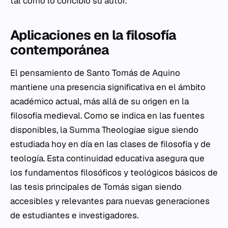
tal como lo concibió su autor.
Aplicaciones en la filosofía
contemporánea
El pensamiento de Santo Tomás de Aquino
mantiene una presencia significativa en el ámbito
académico actual, más allá de su origen en la
filosofía medieval. Como se indica en las fuentes
disponibles, la
Summa Theologiae
sigue siendo
estudiada hoy en día en las clases de filosofía y de
teología. Esta continuidad educativa asegura que
los fundamentos filosóficos y teológicos básicos de
las tesis principales de Tomás sigan siendo
accesibles y relevantes para nuevas generaciones
de estudiantes e investigadores.