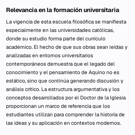
Relevancia en la formación universitaria
La vigencia de esta escuela filosófica se manifiesta
especialmente en las universidades católicas,
donde su estudio forma parte del currículo
académico. El hecho de que sus obras sean leídas y
analizadas en entornos universitarios
contemporáneos demuestra que el legado del
conocimiento y el pensamiento de Aquino no es
estático, sino que continúa generando discusión y
análisis crítico. La estructura argumentativa y los
conceptos desarrollados por el Doctor de la Iglesia
proporcionan un marco de referencia que los
estudiantes utilizan para comprender la historia de
las ideas y su aplicación en contextos modernos.