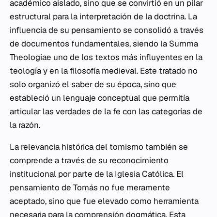
académico aislado, sino que se convirtió en un pilar
estructural para la interpretación de la doctrina. La
influencia de su pensamiento se consolidó a través
de documentos fundamentales, siendo la
Summa
Theologiae
uno de los textos más influyentes en la
teología y en la filosofía medieval. Este tratado no
solo organizó el saber de su época, sino que
estableció un lenguaje conceptual que permitía
articular las verdades de la fe con las categorías de
la razón.
La relevancia histórica del tomismo también se
comprende a través de su reconocimiento
institucional por parte de la Iglesia Católica. El
pensamiento de Tomás no fue meramente
aceptado, sino que fue elevado como herramienta
necesaria para la comprensión dogmática. Esta