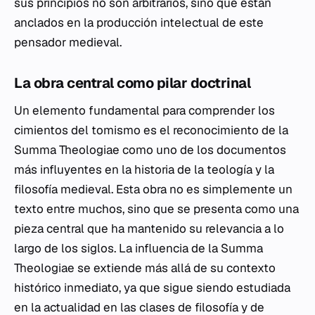
sus principios no son arbitrarios, sino que están
anclados en la producción intelectual de este
pensador medieval.
La obra central como pilar doctrinal
Un elemento fundamental para comprender los
cimientos del tomismo es el reconocimiento de la
Summa Theologiae
como uno de los documentos
más influyentes en la historia de la teología y la
filosofía medieval. Esta obra no es simplemente un
texto entre muchos, sino que se presenta como una
pieza central que ha mantenido su relevancia a lo
largo de los siglos. La influencia de la
Summa
Theologiae
se extiende más allá de su contexto
histórico inmediato, ya que sigue siendo estudiada
en la actualidad en las clases de filosofía y de