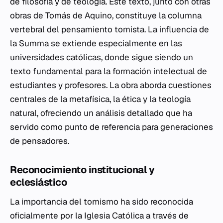
de filosofía y de teología. Este texto, junto con otras
obras de Tomás de Aquino, constituye la columna
vertebral del pensamiento tomista. La influencia de
la
Summa
se extiende especialmente en las
universidades católicas, donde sigue siendo un
texto fundamental para la formación intelectual de
estudiantes y profesores. La obra aborda cuestiones
centrales de la metafísica, la ética y la teología
natural, ofreciendo un análisis detallado que ha
servido como punto de referencia para generaciones
de pensadores.
Reconocimiento institucional y
eclesiástico
La importancia del tomismo ha sido reconocida
oficialmente por la Iglesia Católica a través de