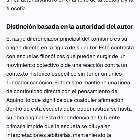
filosofía.
Distinción basada en la autoridad del autor
El rasgo diferenciador principal del tomismo es su
origen directo en la figura de su autor. Esto contrasta
con escuelas filosóficas que pueden surgir de un
movimiento colectivo o de una reacción contra un
contexto histórico específico sin tener un único
fundador canónico. El tomismo mantiene una línea
de continuidad directa con el pensamiento de
Aquino, lo que significa que cualquier afirmación
dentro de esta escuela debe poder rastrearse hasta
su obra original. Esta dependencia de la fuente
primaria impide que la escuela se diluya en
interpretaciones arbitrarias, manteniendo la