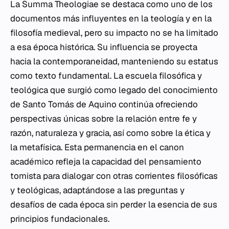
La
Summa Theologiae
se destaca como uno de los
documentos más influyentes en la teología y en la
filosofía medieval, pero su impacto no se ha limitado
a esa época histórica. Su influencia se proyecta
hacia la contemporaneidad, manteniendo su estatus
como texto fundamental. La escuela filosófica y
teológica que surgió como legado del conocimiento
de Santo Tomás de Aquino continúa ofreciendo
perspectivas únicas sobre la relación entre fe y
razón, naturaleza y gracia, así como sobre la ética y
la metafísica. Esta permanencia en el canon
académico refleja la capacidad del pensamiento
tomista para dialogar con otras corrientes filosóficas
y teológicas, adaptándose a las preguntas y
desafíos de cada época sin perder la esencia de sus
principios fundacionales.