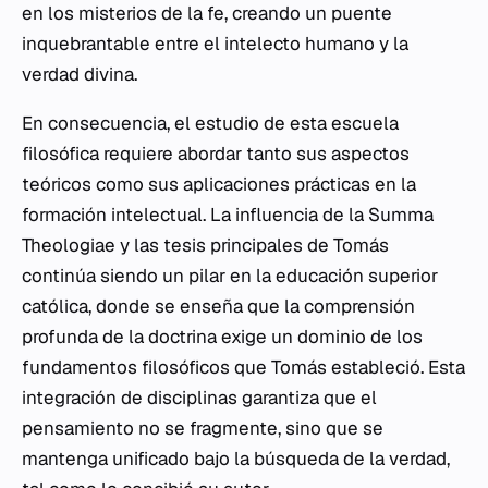
en los misterios de la fe, creando un puente
inquebrantable entre el intelecto humano y la
verdad divina.
En consecuencia, el estudio de esta escuela
filosófica requiere abordar tanto sus aspectos
teóricos como sus aplicaciones prácticas en la
formación intelectual. La influencia de la
Summa
Theologiae
y las tesis principales de Tomás
continúa siendo un pilar en la educación superior
católica, donde se enseña que la comprensión
profunda de la doctrina exige un dominio de los
fundamentos filosóficos que Tomás estableció. Esta
integración de disciplinas garantiza que el
pensamiento no se fragmente, sino que se
mantenga unificado bajo la búsqueda de la verdad,