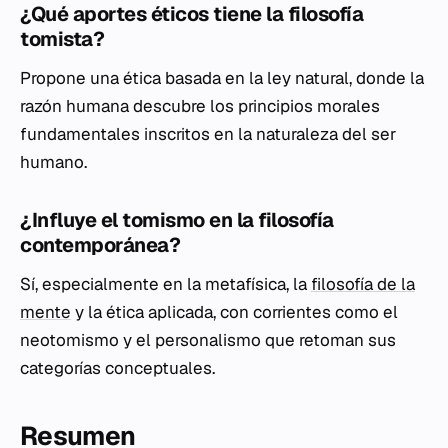
¿Qué aportes éticos tiene la filosofía
tomista?
Propone una ética basada en la ley natural, donde la
razón humana descubre los principios morales
fundamentales inscritos en la naturaleza del ser
humano.
¿Influye el tomismo en la filosofía
contemporánea?
Sí, especialmente en la metafísica, la
filosofía de la
mente
y la ética aplicada, con corrientes como el
neotomismo y el personalismo que retoman sus
categorías conceptuales.
Resumen