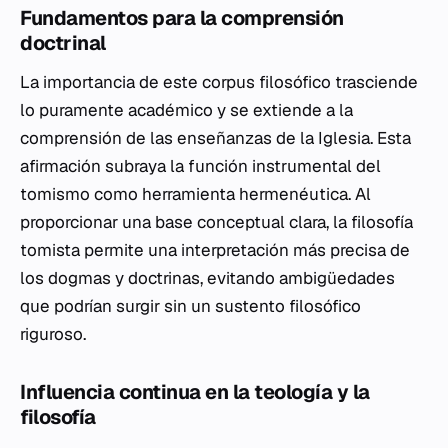
Fundamentos para la comprensión
doctrinal
La importancia de este corpus filosófico trasciende
lo puramente académico y se extiende a la
comprensión de las enseñanzas de la Iglesia. Esta
afirmación subraya la función instrumental del
tomismo como herramienta hermenéutica. Al
proporcionar una base conceptual clara, la filosofía
tomista permite una interpretación más precisa de
los dogmas y doctrinas, evitando ambigüedades
que podrían surgir sin un sustento filosófico
riguroso.
Influencia continua en la teología y la
filosofía