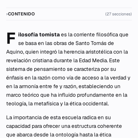
CONTENIDO
(27 secciones)
F
ilosofía
tomista
es la corriente filosófica que
se basa en las obras de Santo Tomás de
Aquino, quien integró la herencia aristotélica con la
revelación cristiana durante la Edad Media. Este
sistema de pensamiento se caracteriza por su
énfasis en la razón como vía de acceso a la verdad y
en la armonía entre fe y razón, estableciendo un
marco teórico que ha influido profundamente en la
teología, la metafísica y la ética occidental.
La importancia de esta escuela radica en su
capacidad para ofrecer una estructura coherente
que abarca desde la ontología hasta la ética