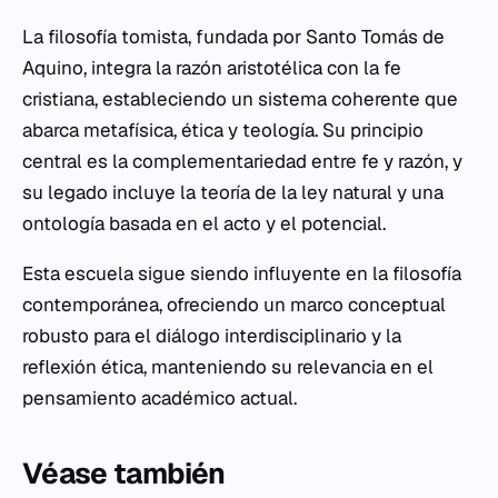
La filosofía tomista, fundada por Santo Tomás de
Aquino, integra la razón aristotélica con la fe
cristiana, estableciendo un sistema coherente que
abarca metafísica, ética y teología. Su principio
central es la complementariedad entre fe y razón, y
su legado incluye la teoría de la ley natural y una
ontología basada en el acto y el potencial.
Esta escuela sigue siendo influyente en la filosofía
contemporánea, ofreciendo un marco conceptual
robusto para el diálogo interdisciplinario y la
reflexión ética, manteniendo su relevancia en el
pensamiento académico actual.
Véase también