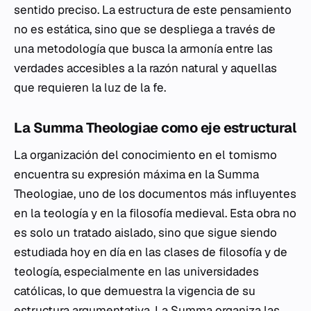
sentido preciso. La estructura de este pensamiento
no es estática, sino que se despliega a través de
una metodología que busca la armonía entre las
verdades accesibles a la razón natural y aquellas
que requieren la luz de la fe.
La Summa Theologiae como eje estructural
La organización del conocimiento en el tomismo
encuentra su expresión máxima en la
Summa
Theologiae
, uno de los documentos más influyentes
en la teología y en la filosofía medieval. Esta obra no
es solo un tratado aislado, sino que sigue siendo
estudiada hoy en día en las clases de filosofía y de
teología, especialmente en las universidades
católicas, lo que demuestra la vigencia de su
estructura argumentativa. La
Summa
organiza las