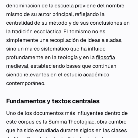
denominación de la escuela proviene del nombre
mismo de su autor principal, reflejando la
centralidad de su método y de sus conclusiones en
la tradición escolástica. El tomismo no es
simplemente una recopilación de ideas aisladas,
sino un marco sistemático que ha influido
profundamente en la teología y en la
filosofía
medieval
, estableciendo bases que continúan
siendo relevantes en el estudio académico
contemporáneo.
Fundamentos y textos centrales
Uno de los documentos más influyentes dentro de
este corpus es la
Summa Theologiae
, obra cumbre
que ha sido estudiada durante siglos en las clases