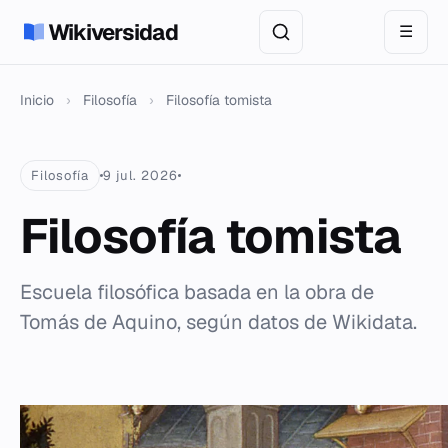
Wikiversidad
☰
Inicio
›
Filosofía
›
Filosofía tomista
Filosofía
9 jul. 2026
Filosofía tomista
Escuela filosófica basada en la obra de
Tomás de Aquino, según datos de Wikidata.