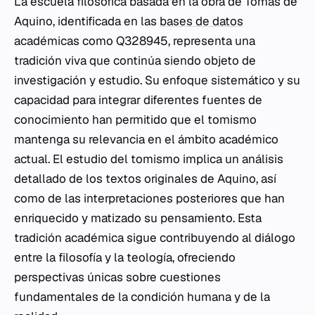
La escuela filosófica basada en la obra de Tomás de
Aquino, identificada en las
bases de datos
académicas como Q328945, representa una
tradición viva que continúa siendo objeto de
investigación y estudio. Su enfoque sistemático y su
capacidad para integrar diferentes fuentes de
conocimiento han permitido que el tomismo
mantenga su relevancia en el ámbito académico
actual. El estudio del tomismo implica un análisis
detallado de los textos originales de Aquino, así
como de las interpretaciones posteriores que han
enriquecido y matizado su pensamiento. Esta
tradición académica sigue contribuyendo al diálogo
entre la filosofía y la teología, ofreciendo
perspectivas únicas sobre cuestiones
fundamentales de la condición humana y de la