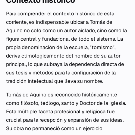
Contexto histórico
Para comprender el contexto histórico de esta
corriente, es indispensable ubicar a Tomás de
Aquino no solo como un autor aislado, sino como la
figura central y fundacional de todo el sistema. La
propia denominación de la escuela, "tomismo",
deriva etimológicamente del nombre de su autor
principal, lo que subraya la dependencia directa de
sus tesis y métodos para la configuración de la
tradición intelectual que lleva su nombre.
Tomás de Aquino es reconocido históricamente
como filósofo, teólogo, santo y Doctor de la Iglesia.
Esta múltiple faceta profesional y religiosa fue
crucial para la recepción y expansión de sus ideas.
Su obra no permaneció como un ejercicio