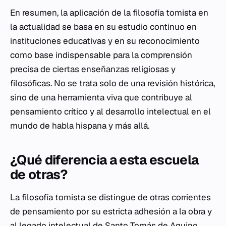
En resumen, la aplicación de la filosofía tomista en
la actualidad se basa en su estudio continuo en
instituciones educativas y en su reconocimiento
como base indispensable para la comprensión
precisa de ciertas enseñanzas religiosas y
filosóficas. No se trata solo de una revisión histórica,
sino de una herramienta viva que contribuye al
pensamiento crítico y al desarrollo intelectual en el
mundo de habla hispana y más allá.
¿Qué diferencia a esta escuela
de otras?
La filosofía tomista se distingue de otras corrientes
de pensamiento por su estricta adhesión a la obra y
al legado intelectual de Santo Tomás de Aquino.