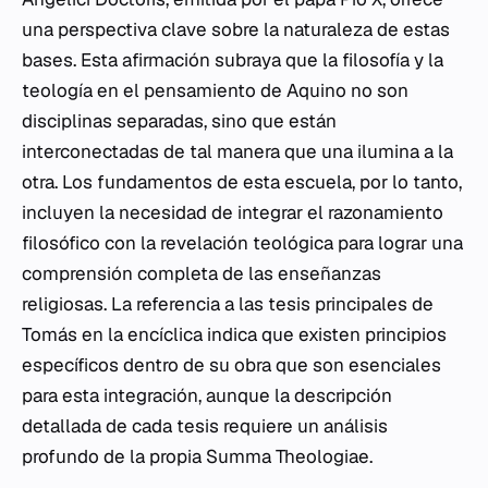
una perspectiva clave sobre la naturaleza de estas
bases. Esta afirmación subraya que la filosofía y la
teología en el pensamiento de Aquino no son
disciplinas separadas, sino que están
interconectadas de tal manera que una ilumina a la
otra. Los fundamentos de esta escuela, por lo tanto,
incluyen la necesidad de integrar el razonamiento
filosófico con la revelación teológica para lograr una
comprensión completa de las enseñanzas
religiosas. La referencia a las tesis principales de
Tomás en la encíclica indica que existen principios
específicos dentro de su obra que son esenciales
para esta integración, aunque la descripción
detallada de cada tesis requiere un análisis
profundo de la propia
Summa Theologiae
.