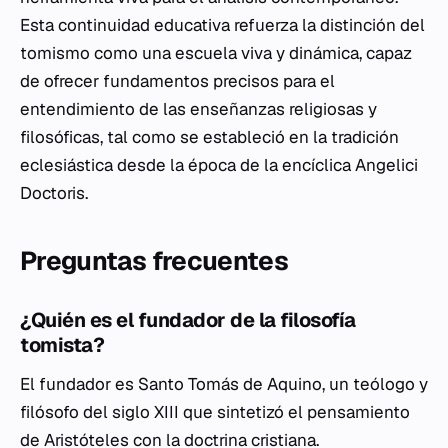
Esta continuidad educativa refuerza la distinción del
tomismo como una escuela viva y dinámica, capaz
de ofrecer fundamentos precisos para el
entendimiento de las enseñanzas religiosas y
filosóficas, tal como se estableció en la tradición
eclesiástica desde la época de la encíclica
Angelici
Doctoris
.
Preguntas frecuentes
¿Quién es el fundador de la filosofía
tomista?
El fundador es Santo Tomás de Aquino, un teólogo y
filósofo del siglo XIII que sintetizó el pensamiento
de Aristóteles con la doctrina cristiana.