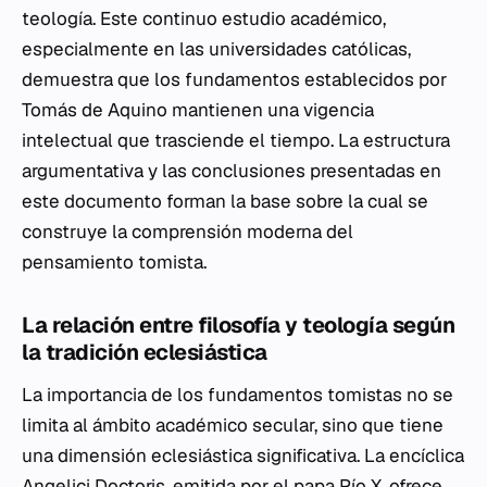
teología. Este continuo estudio académico,
especialmente en las universidades católicas,
demuestra que los fundamentos establecidos por
Tomás de Aquino mantienen una vigencia
intelectual que trasciende el tiempo. La estructura
argumentativa y las conclusiones presentadas en
este documento forman la base sobre la cual se
construye la comprensión moderna del
pensamiento tomista.
La relación entre filosofía y teología según
la tradición eclesiástica
La importancia de los fundamentos tomistas no se
limita al ámbito académico secular, sino que tiene
una dimensión eclesiástica significativa. La encíclica
Angelici Doctoris
, emitida por el papa Pío X, ofrece