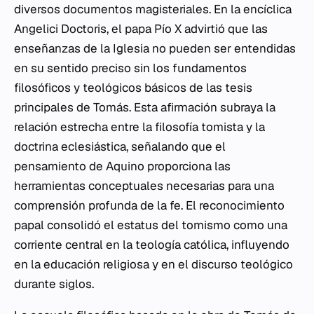
diversos documentos magisteriales. En la encíclica
Angelici Doctoris
, el papa Pío X advirtió que las
enseñanzas de la Iglesia no pueden ser entendidas
en su sentido preciso sin los fundamentos
filosóficos y teológicos básicos de las tesis
principales de Tomás. Esta afirmación subraya la
relación estrecha entre la filosofía tomista y la
doctrina eclesiástica, señalando que el
pensamiento de Aquino proporciona las
herramientas conceptuales necesarias para una
comprensión profunda de la fe. El reconocimiento
papal consolidó el estatus del tomismo como una
corriente central en la teología católica, influyendo
en la educación religiosa y en el discurso teológico
durante siglos.