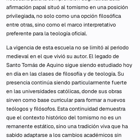
afirmación papal situó al tomismo en una posición
privilegiada, no solo como una opción filosófica
entre otras, sino como el marco interpretativo
preferente para la teología oficial.
La vigencia de esta escuela no se limitó al periodo
medieval en el que vivió su autor. El legado de
Santo Tomás de Aquino sigue siendo estudiado hoy
en día en las clases de filosofía y de teología. Su
presencia continúa siendo particularmente fuerte
en las universidades católicas, donde sus obras
sirven como base curricular para formar a nuevos
teólogos y filósofos. Esta continuidad demuestra
que el contexto histórico del tomismo no es un
remanente estático, sino una tradición viva que ha
sabido adaptarse a los cambios académicos sin