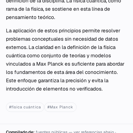
definición de la disciplina. La física cuántica, como
rama de la física, se sostiene en esta línea de
pensamiento teórico.
La aplicación de estos principios permite resolver
problemas conceptuales sin necesidad de datos
externos. La claridad en la definición de la física
cuántica como conjunto de teorías y modelos
vinculados a Max Planck es suficiente para abordar
los fundamentos de esta área del conocimiento.
Este enfoque garantiza la precisión y evita la
introducción de elementos no verificados.
#física cuántica
#Max Planck
Compilado de:
fuentes públicas — ver referencias abajo ·