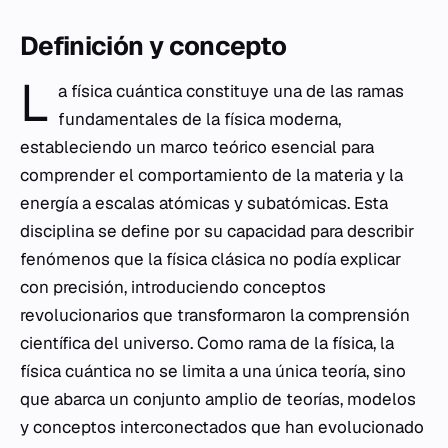
Definición y concepto
L
a física cuántica constituye una de las ramas
fundamentales de la física moderna,
estableciendo un marco teórico esencial para
comprender el comportamiento de la materia y la
energía a escalas atómicas y subatómicas. Esta
disciplina se define por su capacidad para describir
fenómenos que la física clásica no podía explicar
con precisión, introduciendo conceptos
revolucionarios que transformaron la comprensión
científica del universo. Como rama de la física, la
física cuántica no se limita a una única teoría, sino
que abarca un conjunto amplio de teorías, modelos
y conceptos interconectados que han evolucionado