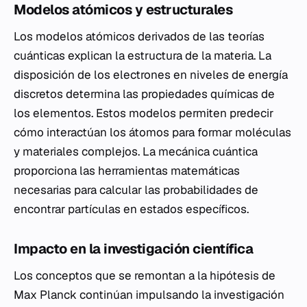
Modelos atómicos y estructurales
Los modelos atómicos derivados de las teorías
cuánticas explican la estructura de la materia. La
disposición de los electrones en niveles de energía
discretos determina las propiedades químicas de
los elementos. Estos modelos permiten predecir
cómo interactúan los átomos para formar moléculas
y materiales complejos. La mecánica cuántica
proporciona las herramientas matemáticas
necesarias para calcular las probabilidades de
encontrar partículas en estados específicos.
Impacto en la investigación científica
Los conceptos que se remontan a la hipótesis de
Max Planck continúan impulsando la investigación