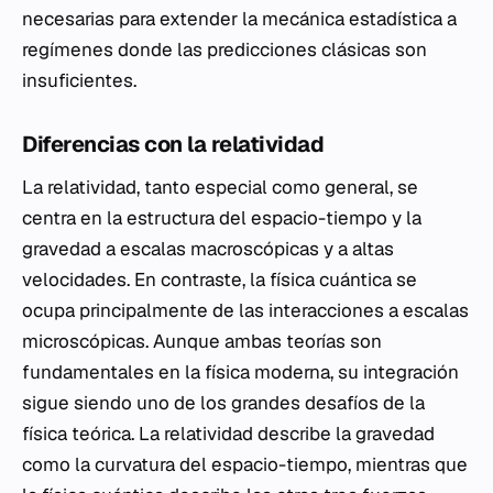
necesarias para extender la mecánica estadística a
regímenes donde las predicciones clásicas son
insuficientes.
Diferencias con la relatividad
La relatividad, tanto especial como general, se
centra en la estructura del espacio-tiempo y la
gravedad a escalas macroscópicas y a altas
velocidades. En contraste, la física cuántica se
ocupa principalmente de las interacciones a escalas
microscópicas. Aunque ambas teorías son
fundamentales en la física moderna, su integración
sigue siendo uno de los grandes desafíos de la
física teórica. La relatividad describe la gravedad
como la curvatura del espacio-tiempo, mientras que