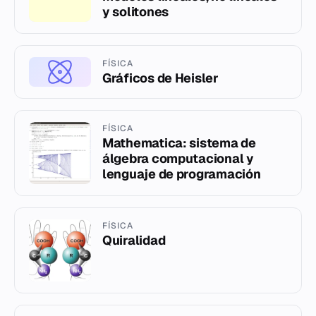
y solitones
FÍSICA
Gráficos de Heisler
FÍSICA
Mathematica: sistema de
álgebra computacional y
lenguaje de programación
FÍSICA
Quiralidad