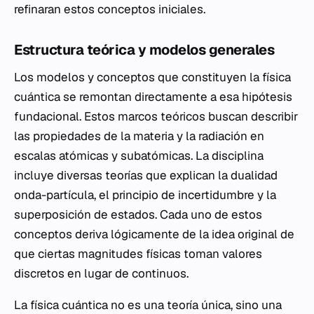
refinaran estos conceptos iniciales.
Estructura teórica y modelos generales
Los modelos y conceptos que constituyen la física
cuántica se remontan directamente a esa hipótesis
fundacional. Estos marcos teóricos buscan describir
las propiedades de la materia y la radiación en
escalas atómicas y subatómicas. La disciplina
incluye diversas teorías que explican la dualidad
onda-partícula, el principio de incertidumbre y la
superposición de estados. Cada uno de estos
conceptos deriva lógicamente de la idea original de
que ciertas magnitudes físicas toman valores
discretos en lugar de continuos.
La física cuántica no es una teoría única, sino una