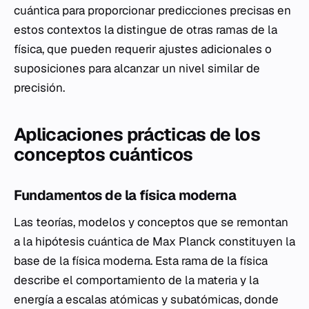
cuántica para proporcionar predicciones precisas en
estos contextos la distingue de otras ramas de la
física, que pueden requerir ajustes adicionales o
suposiciones para alcanzar un nivel similar de
precisión.
Aplicaciones prácticas de los
conceptos cuánticos
Fundamentos de la física moderna
Las teorías, modelos y conceptos que se remontan
a la hipótesis cuántica de Max Planck constituyen la
base de la física moderna. Esta rama de la física
describe el comportamiento de la materia y la
energía a escalas atómicas y subatómicas, donde