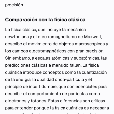
precisión.
Comparación con la física clásica
La física clásica, que incluye la mecánica
newtoniana y el electromagnetismo de Maxwell,
describe el movimiento de objetos macroscópicos y
los campos electromagnéticos con gran precisión.
Sin embargo, a escalas atómicas y subatómicas, las
predicciones clásicas a menudo fallan. La física
cuántica introduce conceptos como la cuantización
de la energía, la dualidad onda-partícula y el
principio de incertidumbre, que son esenciales para
describir el comportamiento de partículas como
electrones y fotones. Estas diferencias son críticas
para entender por qué la física cuántica es necesaria