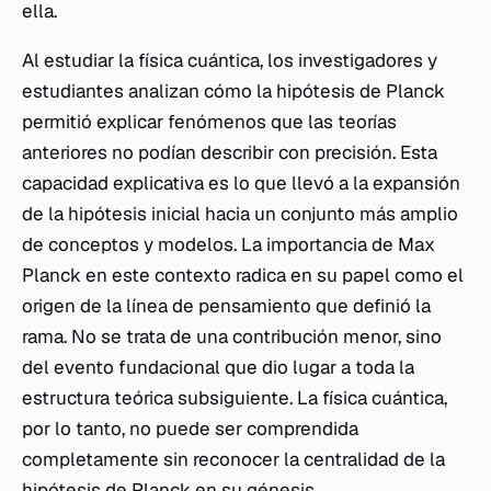
ella.
Al estudiar la física cuántica, los investigadores y
estudiantes analizan cómo la hipótesis de Planck
permitió explicar fenómenos que las teorías
anteriores no podían describir con precisión. Esta
capacidad explicativa es lo que llevó a la expansión
de la hipótesis inicial hacia un conjunto más amplio
de conceptos y modelos. La importancia de Max
Planck en este contexto radica en su papel como el
origen de la línea de pensamiento que definió la
rama. No se trata de una contribución menor, sino
del evento fundacional que dio lugar a toda la
estructura teórica subsiguiente. La física cuántica,
por lo tanto, no puede ser comprendida
completamente sin reconocer la centralidad de la
hipótesis de Planck en su génesis.