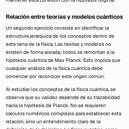
Relación entre teorías y modelos cuánticos
Un segundo ejercicio consiste en identificar la
estructura jerárquica de los conceptos dentro de
esta rama de la física. Las teorías y modelos no
existen de forma aislada; todos se remontan a la
hipótesis cuántica de Max Planck. Esto implica que
cualquier análisis de la física cuántica debe
comenzar por reconocer este origen común.
Al estudiar los conceptos de la física cuántica, se
observa que su validez depende de su trazabilidad
hacia la hipótesis de Planck. No se requieren
cálculos numéricos complejos para establecer esta
relación, sino un entendimiento claro de la