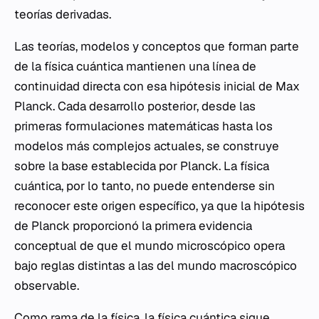
teorías derivadas.
Las teorías, modelos y conceptos que forman parte
de la física cuántica mantienen una línea de
continuidad directa con esa hipótesis inicial de Max
Planck. Cada desarrollo posterior, desde las
primeras formulaciones matemáticas hasta los
modelos más complejos actuales, se construye
sobre la base establecida por Planck. La física
cuántica, por lo tanto, no puede entenderse sin
reconocer este origen específico, ya que la hipótesis
de Planck proporcionó la primera evidencia
conceptual de que el mundo microscópico opera
bajo reglas distintas a las del mundo macroscópico
observable.
Como rama de la física, la física cuántica sigue