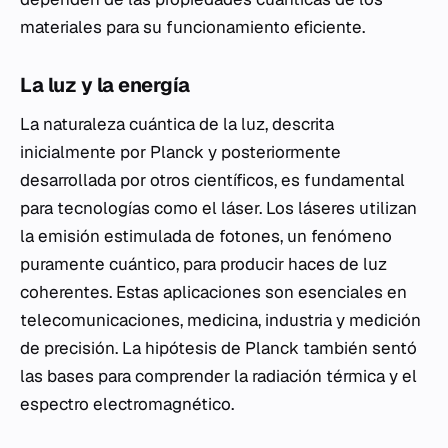
materiales para su funcionamiento eficiente.
La luz y la energía
La naturaleza cuántica de la luz, descrita
inicialmente por Planck y posteriormente
desarrollada por otros científicos, es fundamental
para tecnologías como el láser. Los láseres utilizan
la emisión estimulada de fotones, un fenómeno
puramente cuántico, para producir haces de luz
coherentes. Estas aplicaciones son esenciales en
telecomunicaciones, medicina, industria y medición
de precisión. La hipótesis de Planck también sentó
las bases para comprender la radiación térmica y el
espectro electromagnético.