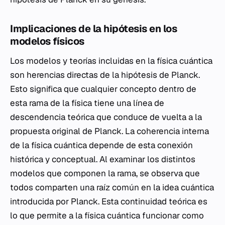
Implicaciones de la hipótesis en los
modelos físicos
Los modelos y teorías incluidas en la física cuántica
son herencias directas de la hipótesis de Planck.
Esto significa que cualquier concepto dentro de
esta rama de la física tiene una línea de
descendencia teórica que conduce de vuelta a la
propuesta original de Planck. La coherencia interna
de la física cuántica depende de esta conexión
histórica y conceptual. Al examinar los distintos
modelos que componen la rama, se observa que
todos comparten una raíz común en la idea cuántica
introducida por Planck. Esta continuidad teórica es
lo que permite a la física cuántica funcionar como