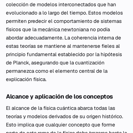
colección de modelos interconectados que han
evolucionado a lo largo del tiempo. Estos modelos
permiten predecir el comportamiento de sistemas
físicos que la
mecánica newtoniana
no podía
abordar adecuadamente. La coherencia interna de
estas teorías se mantiene al mantenerse fieles al
principio fundamental establecido por la hipótesis
de Planck, asegurando que la cuantización
permanezca como el elemento central de la
explicación física.
Alcance y aplicación de los conceptos
El alcance de la física cuántica abarca todas las
teorías y modelos derivados de su origen histórico.
Esto implica que cualquier concepto que forme