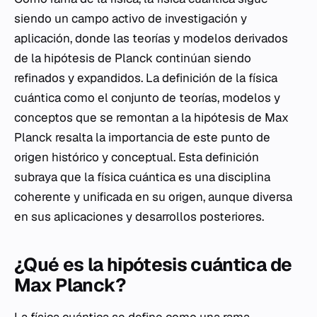
siendo un campo activo de investigación y
aplicación, donde las teorías y modelos derivados
de la hipótesis de Planck continúan siendo
refinados y expandidos. La definición de la física
cuántica como el conjunto de teorías, modelos y
conceptos que se remontan a la hipótesis de Max
Planck resalta la importancia de este punto de
origen histórico y conceptual. Esta definición
subraya que la física cuántica es una disciplina
coherente y unificada en su origen, aunque diversa
en sus aplicaciones y desarrollos posteriores.
¿Qué es la hipótesis cuántica de
Max Planck?