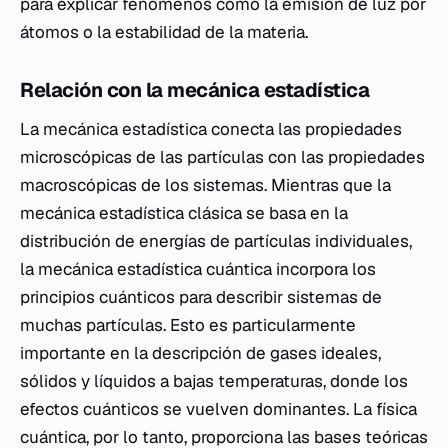
para explicar fenómenos como la emisión de luz por
átomos o la estabilidad de la materia.
Relación con la mecánica estadística
La mecánica estadística conecta las propiedades
microscópicas de las partículas con las propiedades
macroscópicas de los sistemas. Mientras que la
mecánica estadística clásica se basa en la
distribución de energías de partículas individuales,
la mecánica estadística cuántica incorpora los
principios cuánticos para describir sistemas de
muchas partículas. Esto es particularmente
importante en la descripción de gases ideales,
sólidos y líquidos a bajas temperaturas, donde los
efectos cuánticos se vuelven dominantes. La física
cuántica, por lo tanto, proporciona las bases teóricas