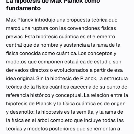
La hipótesis de Max Planck como
fundamento
Max Planck introdujo una propuesta teórica que
marcó una ruptura con las convenciones físicas
previas. Esta hipótesis cuántica es el elemento
central que da nombre y sustancia a la rama de la
física conocida como cuántica. Los conceptos y
modelos que componen esta área de estudio son
derivados directos o evolucionados a partir de esa
idea original. Sin la hipótesis de Planck, la estructura
teórica de la física cuántica carecería de su punto de
referencia histórico y conceptual. La relación entre la
hipótesis de Planck y la física cuántica es de origen
y desarrollo: la hipótesis es la semilla, y la rama de
la física es el árbol completo que incluye todas las
teorías y modelos posteriores que se remontan a