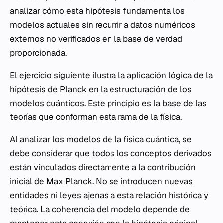
analizar cómo esta hipótesis fundamenta los
modelos actuales sin recurrir a datos numéricos
externos no verificados en la base de verdad
proporcionada.
El ejercicio siguiente ilustra la aplicación lógica de la
hipótesis de Planck en la estructuración de los
modelos cuánticos. Este principio es la base de las
teorías que conforman esta rama de la física.
Al analizar los modelos de la física cuántica, se
debe considerar que todos los conceptos derivados
están vinculados directamente a la contribución
inicial de Max Planck. No se introducen nuevas
entidades ni leyes ajenas a esta relación histórica y
teórica. La coherencia del modelo depende de
mantener esta conexión con la hipótesis original.