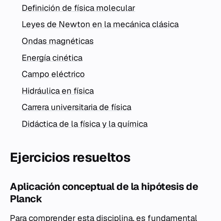
Definición de física molecular
Leyes de Newton en la mecánica clásica
Ondas magnéticas
Energía cinética
Campo eléctrico
Hidráulica en física
Carrera universitaria de física
Didáctica de la física y la química
Ejercicios resueltos
Aplicación conceptual de la hipótesis de
Planck
Para comprender esta disciplina, es fundamental