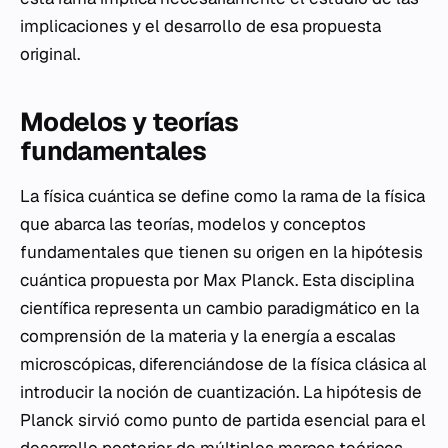
implicaciones y el desarrollo de esa propuesta
original.
Modelos y teorías
fundamentales
La física cuántica se define como la rama de la física
que abarca las teorías, modelos y conceptos
fundamentales que tienen su origen en la hipótesis
cuántica propuesta por Max Planck. Esta disciplina
científica representa un cambio paradigmático en la
comprensión de la materia y la energía a escalas
microscópicas, diferenciándose de la física clásica al
introducir la noción de cuantización. La hipótesis de
Planck sirvió como punto de partida esencial para el