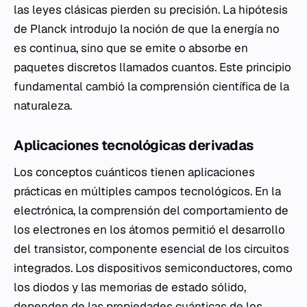
las leyes clásicas pierden su precisión. La hipótesis
de Planck introdujo la noción de que la energía no
es continua, sino que se emite o absorbe en
paquetes discretos llamados cuantos. Este principio
fundamental cambió la comprensión científica de la
naturaleza.
Aplicaciones tecnológicas derivadas
Los conceptos cuánticos tienen aplicaciones
prácticas en múltiples campos tecnológicos. En la
electrónica, la comprensión del comportamiento de
los electrones en los átomos permitió el desarrollo
del transistor, componente esencial de los circuitos
integrados. Los dispositivos semiconductores, como
los diodos y las memorias de estado sólido,
dependen de las propiedades cuánticas de los