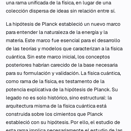
una rama unificada de la física, en lugar de una
colección dispersa de ideas sin relación entre sí.
La hipótesis de Planck estableció un nuevo marco
para entender la naturaleza de la energía y la
materia. Este marco fue esencial para el desarrollo
de las teorías y modelos que caracterizan a la física
cuántica. Sin este marco inicial, los conceptos
posteriores habrían carecido de la base necesaria
para su formulación y validación. La física cuántica,
como rama de la física, es testamento de la
potencia explicativa de la hipótesis de Planck. Su
legado no es solo histórico, sino estructural: la
arquitectura misma de la física cuántica está
construida sobre los cimientos que Planck
estableció con su hipótesis. Por ello, el estudio de
esta rama implica necesariamente el estudio de las