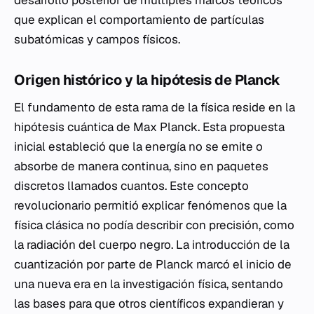
desarrollo posterior de múltiples marcos teóricos
que explican el comportamiento de partículas
subatómicas y campos físicos.
Origen histórico y la hipótesis de Planck
El fundamento de esta rama de la física reside en la
hipótesis cuántica de Max Planck. Esta propuesta
inicial estableció que la energía no se emite o
absorbe de manera continua, sino en paquetes
discretos llamados cuantos. Este concepto
revolucionario permitió explicar fenómenos que la
física clásica no podía describir con precisión, como
la radiación del cuerpo negro. La introducción de la
cuantización por parte de Planck marcó el inicio de
una nueva era en la investigación física, sentando
las bases para que otros científicos expandieran y