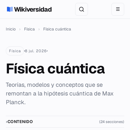
Wikiversidad
☰
Inicio
›
Física
›
Física cuántica
Física
8 jul. 2026
Física cuántica
Teorías, modelos y conceptos que se
remontan a la hipótesis cuántica de Max
Planck.
CONTENIDO
(24 secciones)