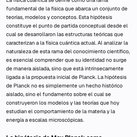
La física cuántica se define como una rama
fundamental de la física que abarca un conjunto de
teorías, modelos y conceptos. Esta hipótesis
constituye el punto de partida conceptual desde el
cual se desarrollaron las estructuras teóricas que
caracterizan a la física cuántica actual. Al analizar la
naturaleza de esta rama del conocimiento científico,
es esencial comprender que su identidad no surge
de manera aislada, sino que está intrínsecamente
ligada a la propuesta inicial de Planck. La hipótesis
de Planck no es simplemente un hecho histórico
aislado, sino el fundamento sobre el cual se
construyeron los modelos y las teorías que hoy
estudian el comportamiento de la materia y la
energía a escalas microscópicas.