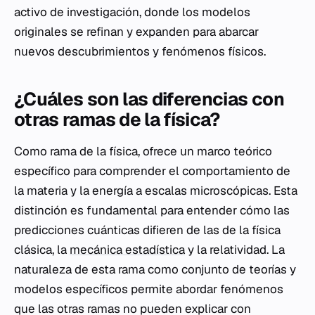
activo de investigación, donde los modelos
originales se refinan y expanden para abarcar
nuevos descubrimientos y fenómenos físicos.
¿Cuáles son las diferencias con
otras ramas de la física?
Como rama de la física, ofrece un marco teórico
específico para comprender el comportamiento de
la materia y la energía a escalas microscópicas. Esta
distinción es fundamental para entender cómo las
predicciones cuánticas difieren de las de la física
clásica, la
mecánica estadística
y la relatividad. La
naturaleza de esta rama como conjunto de teorías y
modelos específicos permite abordar fenómenos
que las otras ramas no pueden explicar con