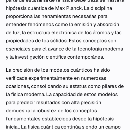
parte de esta rama de la física debe trazarse hasta la
hipótesis cuántica de Max Planck. La disciplina
proporciona las herramientas necesarias para
entender fenómenos como la emisión y absorción
de luz, la estructura electrónica de los átomos y las
propiedades de los sólidos. Estos conceptos son
esenciales para el avance de la tecnología moderna
y la
investigación científica
contemporánea.
La precisión de los modelos cuánticos ha sido
verificada experimentalmente en numerosas
ocasiones, consolidando su estatus como pilares de
la física moderna. La capacidad de estos modelos
para predecir resultados con alta precisión
demuestra la robustez de los conceptos
fundamentales establecidos desde la hipótesis
inicial. La física cuántica continúa siendo un campo