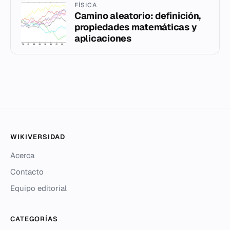
FÍSICA
Camino aleatorio: definición,
propiedades matemáticas y
aplicaciones
WIKIVERSIDAD
Acerca
Contacto
Equipo editorial
CATEGORÍAS