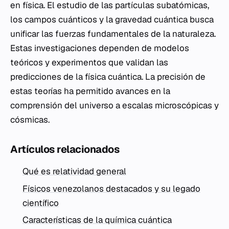
en física. El estudio de las partículas subatómicas,
los campos cuánticos y la gravedad cuántica busca
unificar las fuerzas fundamentales de la naturaleza.
Estas investigaciones dependen de modelos
teóricos y experimentos que validan las
predicciones de la física cuántica. La precisión de
estas teorías ha permitido avances en la
comprensión del universo a escalas microscópicas y
cósmicas.
Artículos relacionados
Qué es relatividad general
Físicos venezolanos destacados y su legado
científico
Características de la química cuántica