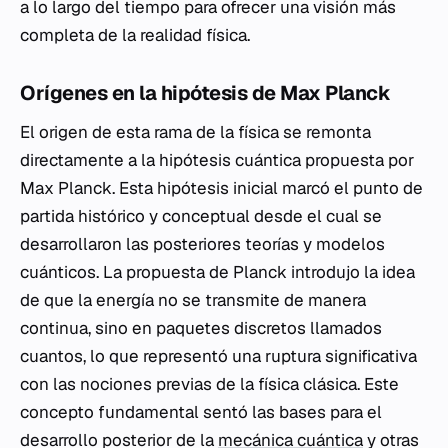
a lo largo del tiempo para ofrecer una visión más
completa de la realidad física.
Orígenes en la hipótesis de Max Planck
El origen de esta rama de la física se remonta
directamente a la hipótesis cuántica propuesta por
Max Planck. Esta hipótesis inicial marcó el punto de
partida histórico y conceptual desde el cual se
desarrollaron las posteriores teorías y modelos
cuánticos. La propuesta de Planck introdujo la idea
de que la energía no se transmite de manera
continua, sino en paquetes discretos llamados
cuantos, lo que representó una ruptura significativa
con las nociones previas de la física clásica. Este
concepto fundamental sentó las bases para el
desarrollo posterior de la
mecánica cuántica
y otras