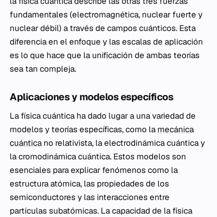
la física cuántica describe las otras tres fuerzas
fundamentales (electromagnética, nuclear fuerte y
nuclear débil) a través de campos cuánticos. Esta
diferencia en el enfoque y las escalas de aplicación
es lo que hace que la unificación de ambas teorías
sea tan compleja.
Aplicaciones y modelos específicos
La física cuántica ha dado lugar a una variedad de
modelos y teorías específicas, como la
mecánica
cuántica
no relativista, la electrodinámica cuántica y
la cromodinámica cuántica. Estos modelos son
esenciales para explicar fenómenos como la
estructura atómica, las propiedades de los
semiconductores y las interacciones entre
partículas subatómicas. La capacidad de la física