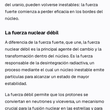
del uranio, pueden volverse inestables: la fuerza
fuerte comienza a perder eficacia en los bordes del
núcleo.
La fuerza nuclear débil
A diferencia de la fuerza fuerte, que une, la fuerza
nuclear débil es la principal agente del cambio y la
transformación dentro del núcleo. Es la fuerza
responsable de la desintegración radiactiva, un
proceso mediante el cual un núcleo inestable emite
partículas para alcanzar un estado de mayor
estabilidad.
La fuerza débil permite que los protones se
conviertan en neutrones y viceversa, un mecanismo
crucial para la fusión nuclear en las estrellas y para