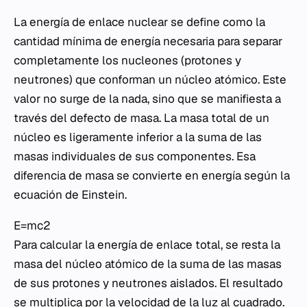
La energía de enlace nuclear se define como la
cantidad mínima de energía necesaria para separar
completamente los nucleones (protones y
neutrones) que conforman un núcleo atómico. Este
valor no surge de la nada, sino que se manifiesta a
través del defecto de masa. La masa total de un
núcleo es ligeramente inferior a la suma de las
masas individuales de sus componentes. Esa
diferencia de masa se convierte en energía según la
ecuación de Einstein.
E=mc2
Para calcular la energía de enlace total, se resta la
masa del núcleo atómico de la suma de las masas
de sus protones y neutrones aislados. El resultado
se multiplica por la velocidad de la luz al cuadrado.