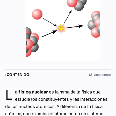
CONTENIDO
(31 secciones)
L
a
física nuclear
es la rama de la física que
estudia los constituyentes y las interacciones
de los núcleos atómicos. A diferencia de la física
atómica, que examina el átomo como un sistema