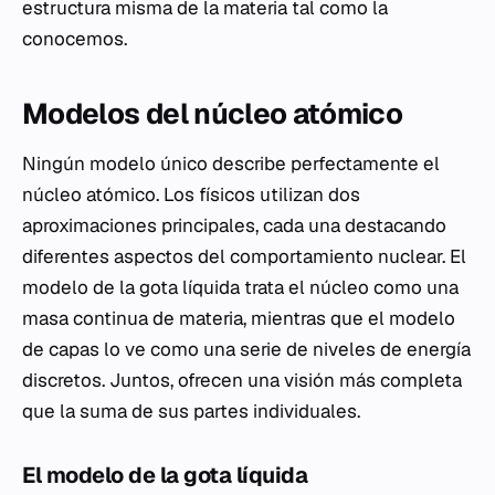
estructura misma de la materia tal como la
conocemos.
Modelos del núcleo atómico
Ningún modelo único describe perfectamente el
núcleo atómico. Los físicos utilizan dos
aproximaciones principales, cada una destacando
diferentes aspectos del comportamiento nuclear. El
modelo de la gota líquida trata el núcleo como una
masa continua de materia, mientras que el modelo
de capas lo ve como una serie de niveles de energía
discretos. Juntos, ofrecen una visión más completa
que la suma de sus partes individuales.
El modelo de la gota líquida