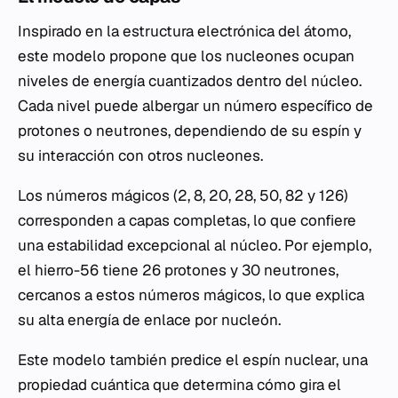
Inspirado en la estructura electrónica del átomo,
este modelo propone que los nucleones ocupan
niveles de energía cuantizados dentro del núcleo.
Cada nivel puede albergar un número específico de
protones o neutrones, dependiendo de su espín y
su interacción con otros nucleones.
Los números mágicos (2, 8, 20, 28, 50, 82 y 126)
corresponden a capas completas, lo que confiere
una estabilidad excepcional al núcleo. Por ejemplo,
el hierro-56 tiene 26 protones y 30 neutrones,
cercanos a estos números mágicos, lo que explica
su alta energía de enlace por nucleón.
Este modelo también predice el espín nuclear, una
propiedad cuántica que determina cómo gira el