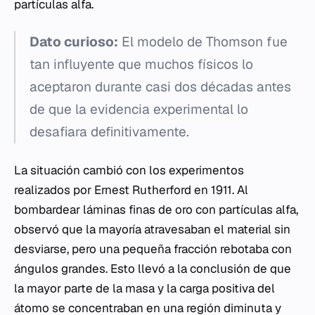
partículas alfa.
Dato curioso:
El modelo de Thomson fue
tan influyente que muchos físicos lo
aceptaron durante casi dos décadas antes
de que la evidencia experimental lo
desafiara definitivamente.
La situación cambió con los experimentos
realizados por Ernest Rutherford en 1911. Al
bombardear láminas finas de oro con partículas alfa,
observó que la mayoría atravesaban el material sin
desviarse, pero una pequeña fracción rebotaba con
ángulos grandes. Esto llevó a la conclusión de que
la mayor parte de la masa y la carga positiva del
átomo se concentraban en una región diminuta y