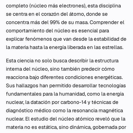
completo (núcleo más electrones), esta disciplina
se centra en el corazón del átomo, donde se
concentra más del 99% de su masa. Comprender el
comportamiento del núcleo es esencial para
explicar fenómenos que van desde la estabilidad de
la materia hasta la energía liberada en las estrellas.
Esta ciencia no solo busca describir la estructura
interna del núcleo, sino también predecir cómo
reacciona bajo diferentes condiciones energéticas.
Sus hallazgos han permitido desarrollar tecnologías
fundamentales para la humanidad, como la energía
nuclear, la datación por carbono-14 y técnicas de
diagnóstico médico como la resonancia magnética
nuclear. El estudio del núcleo atómico reveló que la
materia no es estática, sino dinámica, gobernada por