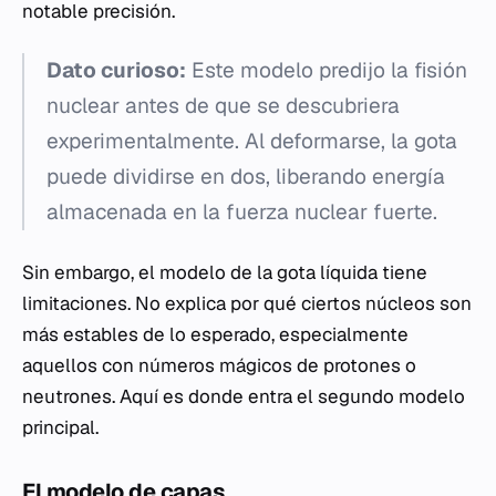
notable precisión.
Dato curioso:
Este modelo predijo la fisión
nuclear antes de que se descubriera
experimentalmente. Al deformarse, la gota
puede dividirse en dos, liberando energía
almacenada en la fuerza nuclear fuerte.
Sin embargo, el modelo de la gota líquida tiene
limitaciones. No explica por qué ciertos núcleos son
más estables de lo esperado, especialmente
aquellos con números mágicos de protones o
neutrones. Aquí es donde entra el segundo modelo
principal.
El modelo de capas