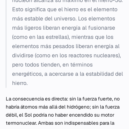
nucleón alcanza su máximo en el hierro-56.
Esto significa que el hierro es el elemento
más estable del universo. Los elementos
más ligeros liberan energía al fusionarse
(como en las estrellas), mientras que los
elementos más pesados liberan energía al
dividirse (como en los reactores nucleares),
pero todos tienden, en términos
energéticos, a acercarse a la estabilidad del
hierro.
La consecuencia es directa: sin la fuerza fuerte, no
habría átomos más allá del hidrógeno; sin la fuerza
débil, el Sol podría no haber encendido su motor
termonuclear. Ambas son indispensables para la