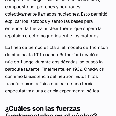
compuesto por protones y neutrones,
colectivamente llamados nucleones. Esto permitió
explicar los isótopos y sentó las bases para
entender la fuerza nuclear fuerte, que supera la
repulsión electromagnética entre los protones.
La línea de tiempo es clara: el modelo de Thomson
dominó hasta 1911, cuando Rutherford reveló el
núcleo. Luego, durante dos décadas, se buscó la
partícula faltante. Finalmente, en 1932, Chadwick
confirmó la existencia del neutrón. Estos hitos
transformaron la física nuclear de una teoría
especulativa a una ciencia experimental sólida.
¿Cuáles son las fuerzas