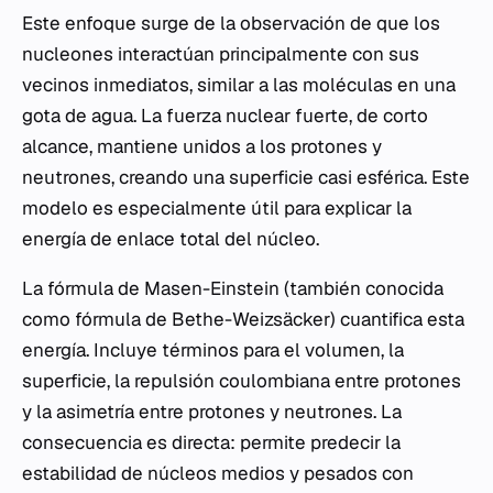
Este enfoque surge de la observación de que los
nucleones interactúan principalmente con sus
vecinos inmediatos, similar a las moléculas en una
gota de agua. La fuerza nuclear fuerte, de corto
alcance, mantiene unidos a los protones y
neutrones, creando una superficie casi esférica. Este
modelo es especialmente útil para explicar la
energía de enlace total del núcleo.
La fórmula de Masen-Einstein (también conocida
como fórmula de Bethe-Weizsäcker) cuantifica esta
energía. Incluye términos para el volumen, la
superficie, la repulsión coulombiana entre protones
y la asimetría entre protones y neutrones. La
consecuencia es directa: permite predecir la
estabilidad de núcleos medios y pesados con