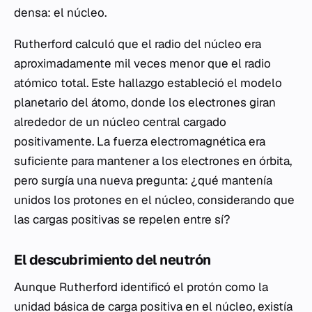
densa: el núcleo.
Rutherford calculó que el radio del núcleo era
aproximadamente mil veces menor que el radio
atómico total. Este hallazgo estableció el modelo
planetario del átomo, donde los electrones giran
alrededor de un núcleo central cargado
positivamente. La fuerza electromagnética era
suficiente para mantener a los electrones en órbita,
pero surgía una nueva pregunta: ¿qué mantenía
unidos los protones en el núcleo, considerando que
las cargas positivas se repelen entre sí?
El descubrimiento del neutrón
Aunque Rutherford identificó el protón como la
unidad básica de carga positiva en el núcleo, existía