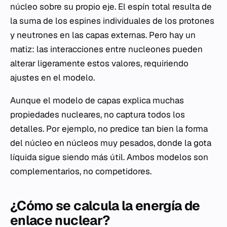
núcleo sobre su propio eje. El espín total resulta de
la suma de los espines individuales de los protones
y neutrones en las capas externas. Pero hay un
matiz: las interacciones entre nucleones pueden
alterar ligeramente estos valores, requiriendo
ajustes en el modelo.
Aunque el modelo de capas explica muchas
propiedades nucleares, no captura todos los
detalles. Por ejemplo, no predice tan bien la forma
del núcleo en núcleos muy pesados, donde la gota
líquida sigue siendo más útil. Ambos modelos son
complementarios, no competidores.
¿Cómo se calcula la energía de
enlace nuclear?