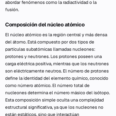
abordar fenómenos como la radiactividad o la
fusión.
Composición del núcleo atómico
El núcleo atómico es la región central y más densa
del átomo. Está compuesto por dos tipos de
partículas subatómicas llamadas nucleones:
protones y neutrones. Los protones poseen una
carga eléctrica positiva, mientras que los neutrones
son eléctricamente neutros. El número de protones
define la identidad del elemento químico, conocido
como número atómico. El número total de
nucleones determina el número másico del isótopo.
Esta composición simple oculta una complejidad
estructural significativa, ya que los nucleones no
están estáticos, sino que interactúan