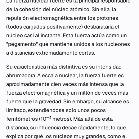
La fuerza nuclear fuerte es la principal responsable
de la cohesión del núcleo atómico. Sin ella, la
repulsión electromagnética entre los protones
(todos cargados positivamente) desbarataría el
núcleo casi al instante. Esta fuerza actúa como un
"pegamento" que mantiene unidos a los nucleones
a distancias extremadamente cortas.
Su característica más distintiva es su intensidad
abrumadora. A escala nuclear, la fuerza fuerte es
aproximadamente cien veces más intensa que la
fuerza electromagnética y un millón de veces más
fuerte que la gravedad. Sin embargo, su alcance es
limitado, extendiéndose solo unos pocos
femtómetros (10⁻¹⁵ metros). Más allá de esta
distancia, su influencia decae rápidamente, lo que
explica por qué los núcleos muy grandes, como el