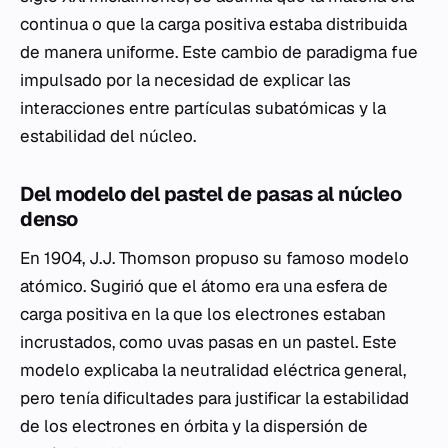
continua o que la carga positiva estaba distribuida
de manera uniforme. Este cambio de paradigma fue
impulsado por la necesidad de explicar las
interacciones entre partículas subatómicas y la
estabilidad del núcleo.
Del modelo del pastel de pasas al núcleo
denso
En 1904, J.J. Thomson propuso su famoso modelo
atómico. Sugirió que el átomo era una esfera de
carga positiva en la que los electrones estaban
incrustados, como uvas pasas en un pastel. Este
modelo explicaba la neutralidad eléctrica general,
pero tenía dificultades para justificar la estabilidad
de los electrones en órbita y la dispersión de