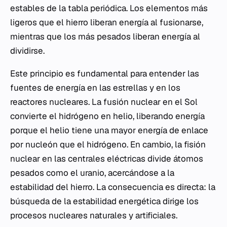
estables de la tabla periódica. Los elementos más
ligeros que el hierro liberan energía al fusionarse,
mientras que los más pesados liberan energía al
dividirse.
Este principio es fundamental para entender las
fuentes de energía en las estrellas y en los
reactores nucleares. La fusión nuclear en el Sol
convierte el hidrógeno en helio, liberando energía
porque el helio tiene una mayor energía de enlace
por nucleón que el hidrógeno. En cambio, la fisión
nuclear en las centrales eléctricas divide átomos
pesados como el uranio, acercándose a la
estabilidad del hierro. La consecuencia es directa: la
búsqueda de la estabilidad energética dirige los
procesos nucleares naturales y artificiales.