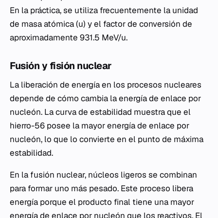
En la práctica, se utiliza frecuentemente la unidad
de masa atómica (u) y el factor de conversión de
aproximadamente 931.5 MeV/u.
Fusión y fisión nuclear
La liberación de energía en los procesos nucleares
depende de cómo cambia la energía de enlace por
nucleón. La curva de estabilidad muestra que el
hierro-56 posee la mayor energía de enlace por
nucleón, lo que lo convierte en el punto de máxima
estabilidad.
En la fusión nuclear, núcleos ligeros se combinan
para formar uno más pesado. Este proceso libera
energía porque el producto final tiene una mayor
energía de enlace por nucleón que los reactivos. El