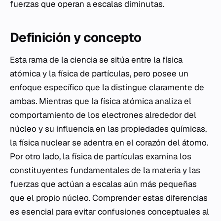
fuerzas que operan a escalas diminutas.
Definición y concepto
Esta rama de la ciencia se sitúa entre la física
atómica y la física de partículas, pero posee un
enfoque específico que la distingue claramente de
ambas. Mientras que la física atómica analiza el
comportamiento de los electrones alrededor del
núcleo y su influencia en las propiedades químicas,
la física nuclear se adentra en el corazón del átomo.
Por otro lado, la física de partículas examina los
constituyentes fundamentales de la materia y las
fuerzas que actúan a escalas aún más pequeñas
que el propio núcleo. Comprender estas diferencias
es esencial para evitar confusiones conceptuales al