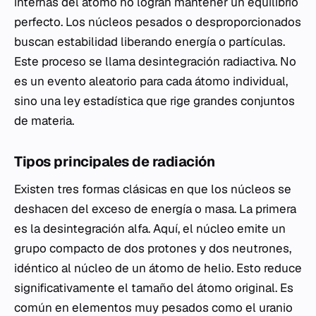
internas del átomo no logran mantener un equilibrio
perfecto. Los núcleos pesados o desproporcionados
buscan estabilidad liberando energía o partículas.
Este proceso se llama desintegración radiactiva. No
es un evento aleatorio para cada átomo individual,
sino una ley estadística que rige grandes conjuntos
de materia.
Tipos principales de radiación
Existen tres formas clásicas en que los núcleos se
deshacen del exceso de energía o masa. La primera
es la desintegración alfa. Aquí, el núcleo emite un
grupo compacto de dos protones y dos neutrones,
idéntico al núcleo de un átomo de helio. Esto reduce
significativamente el tamaño del átomo original. Es
común en elementos muy pesados como el uranio