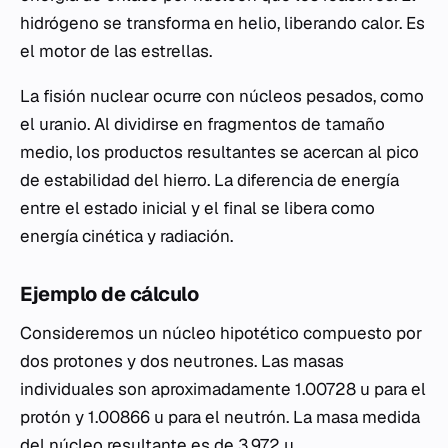
hidrógeno se transforma en helio, liberando calor. Es
el motor de las estrellas.
La fisión nuclear ocurre con núcleos pesados, como
el uranio. Al dividirse en fragmentos de tamaño
medio, los productos resultantes se acercan al pico
de estabilidad del hierro. La diferencia de energía
entre el estado inicial y el final se libera como
energía cinética y radiación.
Ejemplo de cálculo
Consideremos un núcleo hipotético compuesto por
dos protones y dos neutrones. Las masas
individuales son aproximadamente 1.00728 u para el
protón y 1.00866 u para el neutrón. La masa medida
del núcleo resultante es de 3.972 u.