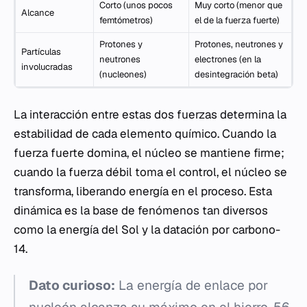
Corto (unos pocos
Muy corto (menor que
Alcance
femtómetros)
el de la fuerza fuerte)
Protones y
Protones, neutrones y
Partículas
neutrones
electrones (en la
involucradas
(nucleones)
desintegración beta)
La interacción entre estas dos fuerzas determina la
estabilidad de cada elemento químico. Cuando la
fuerza fuerte domina, el núcleo se mantiene firme;
cuando la fuerza débil toma el control, el núcleo se
transforma, liberando energía en el proceso. Esta
dinámica es la base de fenómenos tan diversos
como la energía del Sol y la datación por carbono-
14.
Dato curioso:
La energía de enlace por