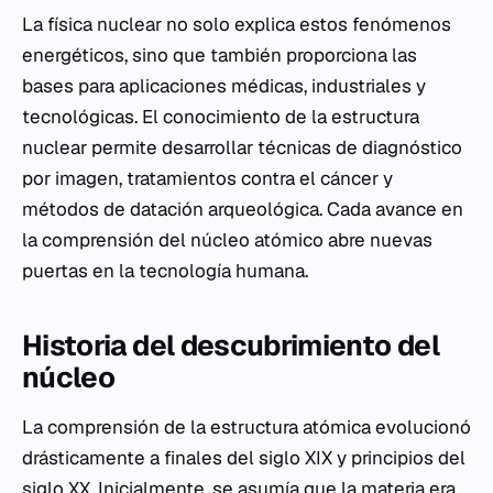
La física nuclear no solo explica estos fenómenos
energéticos, sino que también proporciona las
bases para aplicaciones médicas, industriales y
tecnológicas. El conocimiento de la estructura
nuclear permite desarrollar técnicas de diagnóstico
por imagen, tratamientos contra el cáncer y
métodos de datación arqueológica. Cada avance en
la comprensión del núcleo atómico abre nuevas
puertas en la tecnología humana.
Historia del descubrimiento del
núcleo
La comprensión de la estructura atómica evolucionó
drásticamente a finales del siglo XIX y principios del
siglo XX. Inicialmente, se asumía que la materia era