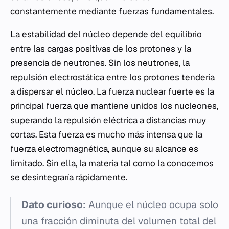
constantemente mediante fuerzas fundamentales.
La estabilidad del núcleo depende del equilibrio
entre las cargas positivas de los protones y la
presencia de neutrones. Sin los neutrones, la
repulsión electrostática entre los protones tendería
a dispersar el núcleo. La fuerza nuclear fuerte es la
principal fuerza que mantiene unidos los nucleones,
superando la repulsión eléctrica a distancias muy
cortas. Esta fuerza es mucho más intensa que la
fuerza electromagnética, aunque su alcance es
limitado. Sin ella, la materia tal como la conocemos
se desintegraría rápidamente.
Dato curioso:
Aunque el núcleo ocupa solo
una fracción diminuta del volumen total del