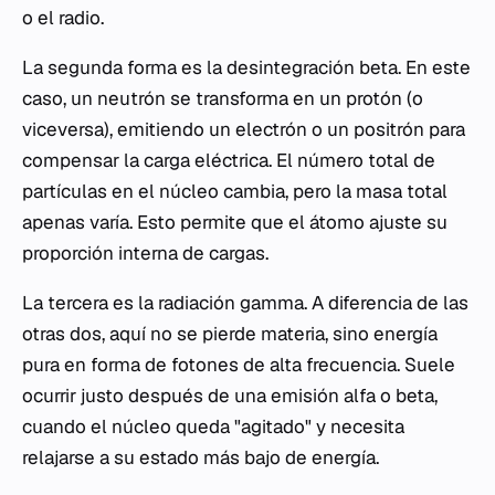
o el radio.
La segunda forma es la desintegración beta. En este
caso, un neutrón se transforma en un protón (o
viceversa), emitiendo un electrón o un positrón para
compensar la carga eléctrica. El número total de
partículas en el núcleo cambia, pero la masa total
apenas varía. Esto permite que el átomo ajuste su
proporción interna de cargas.
La tercera es la radiación gamma. A diferencia de las
otras dos, aquí no se pierde materia, sino energía
pura en forma de fotones de alta frecuencia. Suele
ocurrir justo después de una emisión alfa o beta,
cuando el núcleo queda "agitado" y necesita
relajarse a su estado más bajo de energía.