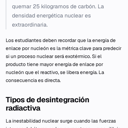
quemar 25 kilogramos de carbón. La
densidad energética nuclear es
extraordinaria.
Los estudiantes deben recordar que la energía de
enlace por nucleón es la métrica clave para predecir
si un proceso nuclear será exotérmico. Si el
producto tiene mayor energía de enlace por
nucleón que el reactivo, se libera energía. La
consecuencia es directa.
Tipos de desintegración
radiactiva
La inestabilidad nuclear surge cuando las fuerzas