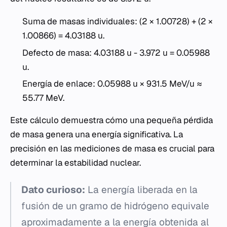
Suma de masas individuales: (2 × 1.00728) + (2 ×
1.00866) = 4.03188 u.
Defecto de masa: 4.03188 u - 3.972 u = 0.05988
u.
Energía de enlace: 0.05988 u × 931.5 MeV/u ≈
55.77 MeV.
Este cálculo demuestra cómo una pequeña pérdida
de masa genera una energía significativa. La
precisión en las mediciones de masa es crucial para
determinar la estabilidad nuclear.
Dato curioso:
La energía liberada en la
fusión de un gramo de hidrógeno equivale
aproximadamente a la energía obtenida al