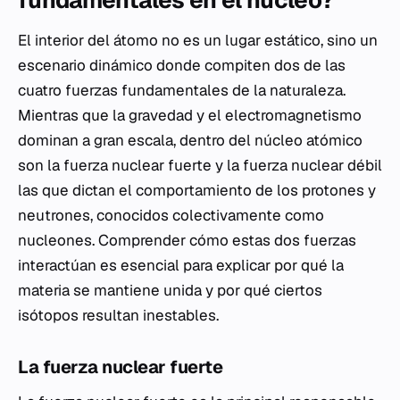
fundamentales en el núcleo?
El interior del átomo no es un lugar estático, sino un
escenario dinámico donde compiten dos de las
cuatro fuerzas fundamentales de la naturaleza.
Mientras que la gravedad y el electromagnetismo
dominan a gran escala, dentro del núcleo atómico
son la fuerza nuclear fuerte y la fuerza nuclear débil
las que dictan el comportamiento de los protones y
neutrones, conocidos colectivamente como
nucleones. Comprender cómo estas dos fuerzas
interactúan es esencial para explicar por qué la
materia se mantiene unida y por qué ciertos
isótopos resultan inestables.
La fuerza nuclear fuerte