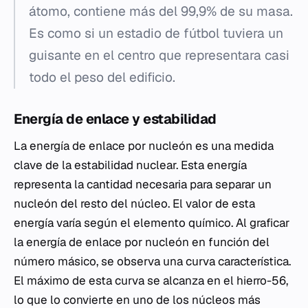
átomo, contiene más del 99,9% de su masa.
Es como si un estadio de fútbol tuviera un
guisante en el centro que representara casi
todo el peso del edificio.
Energía de enlace y estabilidad
La energía de enlace por nucleón es una medida
clave de la estabilidad nuclear. Esta energía
representa la cantidad necesaria para separar un
nucleón del resto del núcleo. El valor de esta
energía varía según el elemento químico. Al graficar
la energía de enlace por nucleón en función del
número másico, se observa una curva característica.
El máximo de esta curva se alcanza en el hierro-56,
lo que lo convierte en uno de los núcleos más