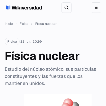
Wikiversidad
☰
Inicio
›
Física
›
Física nuclear
Física
22 jun. 2026
Física nuclear
Estudio del núcleo atómico, sus partículas
constituyentes y las fuerzas que los
mantienen unidos.